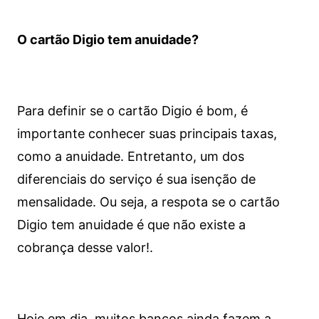
O cartão Digio tem anuidade?
Para definir se o cartão Digio é bom, é
importante conhecer suas principais taxas,
como a anuidade. Entretanto, um dos
diferenciais do serviço é sua isenção de
mensalidade. Ou seja, a respota se o cartão
Digio tem anuidade é que não existe a
cobrança desse valor!.
Hoje em dia, muitos bancos ainda fazem a