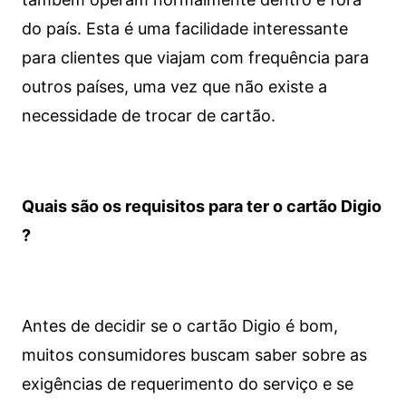
do país. Esta é uma facilidade interessante
para clientes que viajam com frequência para
outros países, uma vez que não existe a
necessidade de trocar de cartão.
Quais são os requisitos para ter o cartão Digio
?
Antes de decidir se o cartão Digio é bom,
muitos consumidores buscam saber sobre as
exigências de requerimento do serviço e se