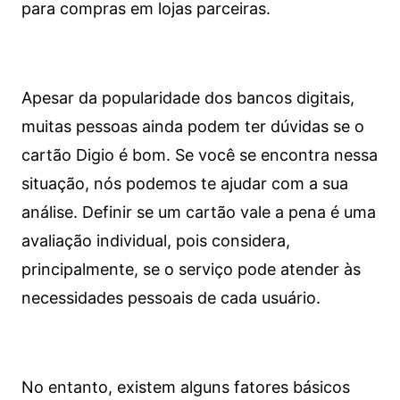
para compras em lojas parceiras.
Apesar da popularidade dos bancos digitais,
muitas pessoas ainda podem ter dúvidas se o
cartão Digio é bom. Se você se encontra nessa
situação, nós podemos te ajudar com a sua
análise. Definir se um cartão vale a pena é uma
avaliação individual, pois considera,
principalmente, se o serviço pode atender às
necessidades pessoais de cada usuário.
No entanto, existem alguns fatores básicos