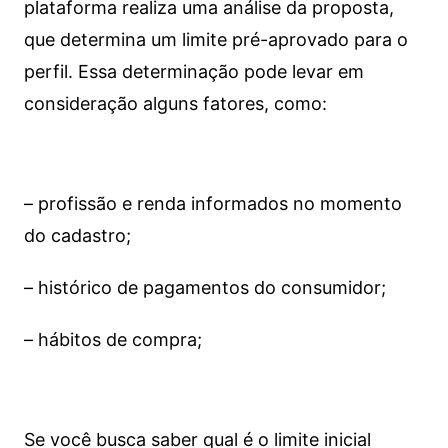
plataforma realiza uma análise da proposta,
que determina um limite pré-aprovado para o
perfil. Essa determinação pode levar em
consideração alguns fatores, como:
– profissão e renda informados no momento
do cadastro;
– histórico de pagamentos do consumidor;
– hábitos de compra;
Se você busca saber qual é o limite inicial