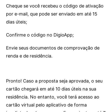
Cheque se você recebeu o código de ativação
por e-mail, que pode ser enviado em até 15
dias úteis;
Confirme o código no DigioApp;
Envie seus documentos de comprovação de
renda e de residência.
Pronto! Caso a proposta seja aprovada, o seu
cartão chegará em até 10 dias úteis na sua
residência. No entanto, você terá acesso ao
cartão virtual pelo aplicativo de forma