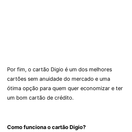
Por fim, o cartão Digio é um dos melhores
cartões sem anuidade do mercado e uma
ótima opção para quem quer economizar e ter
um bom cartão de crédito.
Como funciona o cartão Digio?