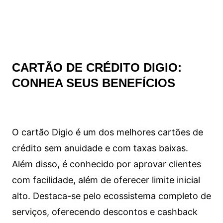
CARTÃO DE CRÉDITO DIGIO:
CONHEA SEUS BENEFÍCIOS
O cartão Digio é um dos melhores cartões de
crédito sem anuidade e com taxas baixas.
Além disso, é conhecido por aprovar clientes
com facilidade, além de oferecer limite inicial
alto. Destaca-se pelo ecossistema completo de
serviços, oferecendo descontos e cashback