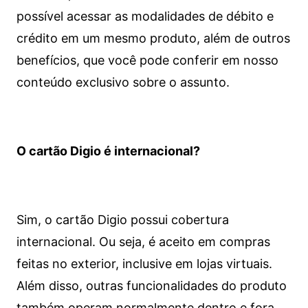
possível acessar as modalidades de débito e
crédito em um mesmo produto, além de outros
benefícios, que você pode conferir em nosso
conteúdo exclusivo sobre o assunto.
O cartão Digio é internacional?
Sim, o cartão Digio possui cobertura
internacional. Ou seja, é aceito em compras
feitas no exterior, inclusive em lojas virtuais.
Além disso, outras funcionalidades do produto
também operam normalmente dentro e fora