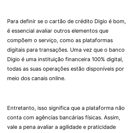
Para definir se o cartão de crédito Digio é bom,
é essencial avaliar outros elementos que
compõem o serviço, como as plataformas
digitais para transações. Uma vez que o banco
Digio é uma instituição financeira 100% digital,
todas as suas operações estão disponíveis por
meio dos canais online.
Entretanto, isso significa que a plataforma não
conta com agências bancárias físicas. Assim,
vale a pena avaliar a agilidade e praticidade