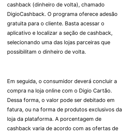
cashback (dinheiro de volta), chamado
DigioCashback. O programa oferece adesão
gratuita para o cliente. Basta acessar o
aplicativo e localizar a seção de cashback,
selecionando uma das lojas parceiras que
possibilitam o dinheiro de volta.
Em seguida, o consumidor deverá concluir a
compra na loja online com o Digio Cartão.
Dessa forma, o valor pode ser debitado em
fatura, ou na forma de produtos exclusivos da
loja da plataforma. A porcentagem de
cashback varia de acordo com as ofertas de