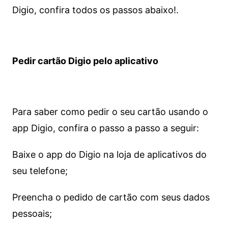
Digio, confira todos os passos abaixo!.
Pedir cartão Digio pelo aplicativo
Para saber como pedir o seu cartão usando o
app Digio, confira o passo a passo a seguir:
Baixe o app do Digio na loja de aplicativos do
seu telefone;
Preencha o pedido de cartão com seus dados
pessoais;