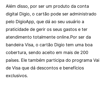
Além disso, por ser um produto da conta
digital Digio, o cartão pode ser administrado
pelo DigioApp, que dá ao seu usuário a
praticidade de gerir os seus gastos e ter
atendimento totalmente online.
Por ser da
bandeira Visa, o cartão Digio tem uma boa
cobertura, sendo aceito em mais de 200
países. Ele também participa do programa Vai
de Visa que dá descontos e benefícios
exclusivos.