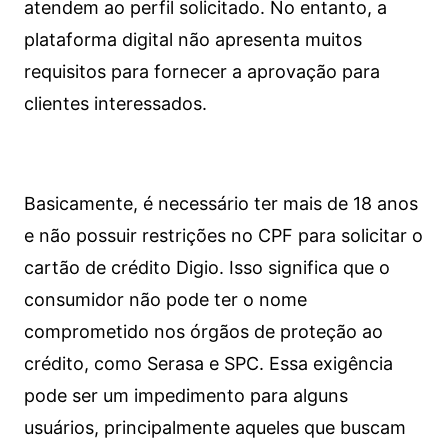
atendem ao perfil solicitado. No entanto, a
plataforma digital não apresenta muitos
requisitos para fornecer a aprovação para
clientes interessados.
Basicamente, é necessário ter mais de 18 anos
e não possuir restrições no CPF para solicitar o
cartão de crédito Digio. Isso significa que o
consumidor não pode ter o nome
comprometido nos órgãos de proteção ao
crédito, como Serasa e SPC. Essa exigência
pode ser um impedimento para alguns
usuários, principalmente aqueles que buscam