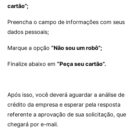
cartão”;
Preencha o campo de informações com seus
dados pessoais;
Marque a opção
“Não sou um robô”;
Finalize abaixo em
“Peça seu cartão”.
Após isso, você deverá aguardar a análise de
crédito da empresa e esperar pela resposta
referente a aprovação de sua solicitação, que
chegará por e-mail.