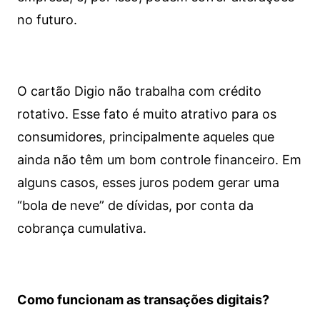
no futuro.
O cartão Digio não trabalha com crédito
rotativo. Esse fato é muito atrativo para os
consumidores, principalmente aqueles que
ainda não têm um bom controle financeiro. Em
alguns casos, esses juros podem gerar uma
“bola de neve” de dívidas, por conta da
cobrança cumulativa.
Como funcionam as transações digitais?