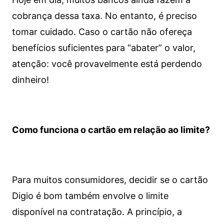
cobrança dessa taxa. No entanto, é preciso
tomar cuidado. Caso o cartão não ofereça
benefícios suficientes para “abater” o valor,
atenção: você provavelmente está perdendo
dinheiro!
Como funciona o cartão em relação ao limite?
Para muitos consumidores, decidir se o cartão
Digio é bom também envolve o limite
disponível na contratação. A princípio, a