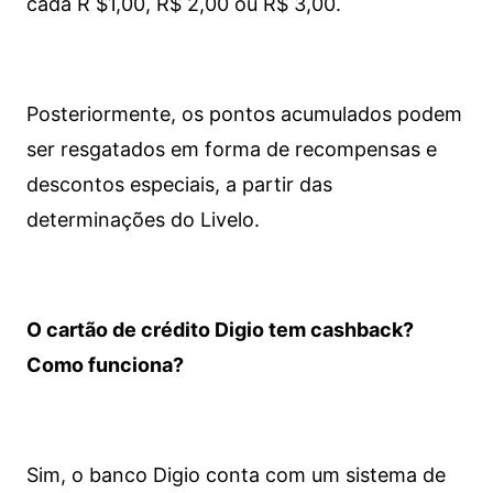
cada R $1,00, R$ 2,00 ou R$ 3,00.
Posteriormente, os pontos acumulados podem
ser resgatados em forma de recompensas e
descontos especiais, a partir das
determinações do Livelo.
O cartão de crédito Digio tem cashback?
Como funciona?
Sim, o banco Digio conta com um sistema de