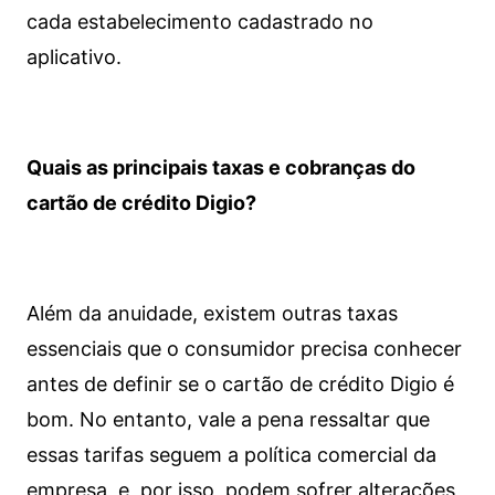
cada estabelecimento cadastrado no
aplicativo.
Quais as principais taxas e cobranças do
cartão de crédito Digio?
Além da anuidade, existem outras taxas
essenciais que o consumidor precisa conhecer
antes de definir se o cartão de crédito Digio é
bom. No entanto, vale a pena ressaltar que
essas tarifas seguem a política comercial da
empresa, e, por isso, podem sofrer alterações