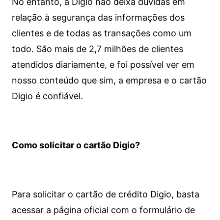
No entanto, a Digio não deixa dúvidas em
relação à segurança das informações dos
clientes e de todas as transações como um
todo. São mais de 2,7 milhões de clientes
atendidos diariamente, e foi possível ver em
nosso conteúdo que sim, a empresa e o cartão
Digio é confiável.
Como solicitar o cartão Digio?
Para solicitar o cartão de crédito Digio, basta
acessar a página oficial com o formulário de