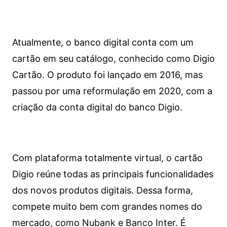
Atualmente, o banco digital conta com um
cartão em seu catálogo, conhecido como Digio
Cartão. O produto foi lançado em 2016, mas
passou por uma reformulação em 2020, com a
criação da conta digital do banco Digio.
Com plataforma totalmente virtual, o cartão
Digio reúne todas as principais funcionalidades
dos novos produtos digitais. Dessa forma,
compete muito bem com grandes nomes do
mercado, como Nubank e Banco Inter. É