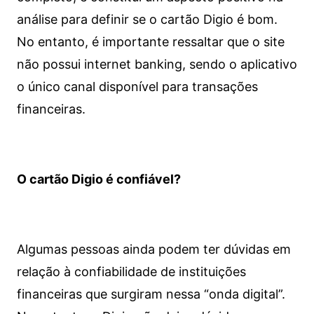
análise para definir se o cartão Digio é bom.
No entanto, é importante ressaltar que o site
não possui internet banking, sendo o aplicativo
o único canal disponível para transações
financeiras.
O cartão Digio é confiável?
Algumas pessoas ainda podem ter dúvidas em
relação à confiabilidade de instituições
financeiras que surgiram nessa “onda digital”.