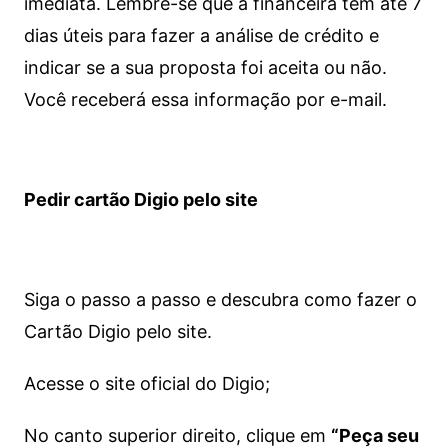
imediata.
Lembre-se que a financeira tem até 7
dias úteis para fazer a análise de crédito e
indicar se a sua proposta foi aceita ou não.
Você receberá essa informação por e-mail.
Pedir cartão Digio pelo site
Siga o passo a passo e descubra como fazer o
Cartão Digio pelo site.
Acesse o site oficial do Digio;
No canto superior direito, clique em
“Peça seu