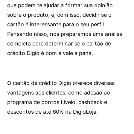
que podem te ajudar a formar sua opinião
sobre o produto, e, com isso, decidir se o
cartão é interessante para o seu perfil.
Pensando nisso, nós preparamos uma análise
completa para determinar se o cartão de
crédito Digio é bom e vale a pena.
O cartão de crédito Digio oferece diversas
vantagens aos clientes, como adesão ao
programa de pontos Livelo, cashback e
descontos de até 60% na DigioLoja.