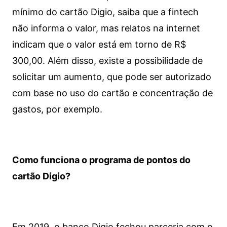
mínimo do cartão Digio, saiba que a fintech
não informa o valor, mas relatos na internet
indicam que o valor está em torno de R$
300,00. Além disso, existe a possibilidade de
solicitar um aumento, que pode ser autorizado
com base no uso do cartão e concentração de
gastos, por exemplo.
Como funciona o programa de pontos do
cartão Digio?
Em 2019, o banco Digio fechou parceria com o