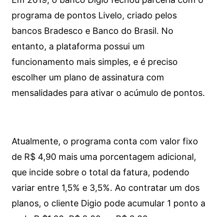
programa de pontos Livelo, criado pelos
bancos Bradesco e Banco do Brasil. No
entanto, a plataforma possui um
funcionamento mais simples, e é preciso
escolher um plano de assinatura com
mensalidades para ativar o acúmulo de pontos.
Atualmente, o programa conta com valor fixo
de R$ 4,90 mais uma porcentagem adicional,
que incide sobre o total da fatura, podendo
variar entre 1,5% e 3,5%. Ao contratar um dos
planos, o cliente Digio pode acumular 1 ponto a