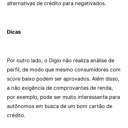
alternativas de crédito para negativados.
Dicas
Por outro lado, o Digio não realiza análise de
perfil, de modo que mesmo consumidores com
score baixo podem ser aprovados. Além disso,
a não exigência de comprovantes de renda,
por exemplo, pode ser muito interessante para
autônomos em busca de um bom cartão de
crédito.