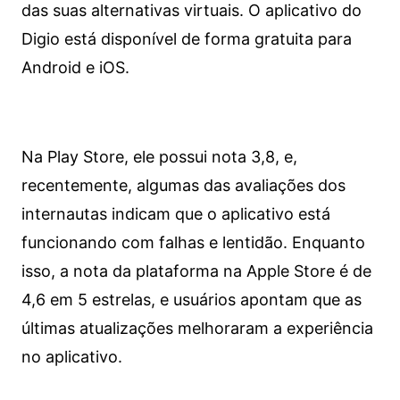
das suas alternativas virtuais. O aplicativo do
Digio está disponível de forma gratuita para
Android e iOS.
Na Play Store, ele possui nota 3,8, e,
recentemente, algumas das avaliações dos
internautas indicam que o aplicativo está
funcionando com falhas e lentidão. Enquanto
isso, a nota da plataforma na Apple Store é de
4,6 em 5 estrelas, e usuários apontam que as
últimas atualizações melhoraram a experiência
no aplicativo.