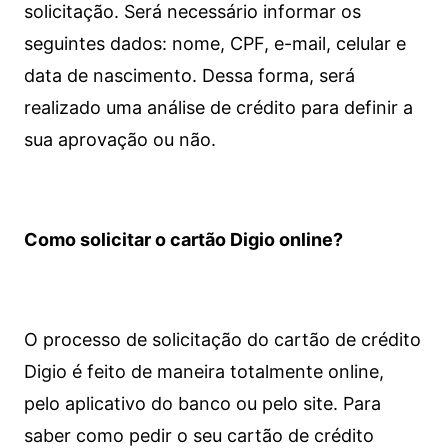
solicitação. Será necessário informar os
seguintes dados: nome, CPF, e-mail, celular e
data de nascimento. Dessa forma, será
realizado uma análise de crédito para definir a
sua aprovação ou não.
Como solicitar o cartão Digio online?
O processo de solicitação do cartão de crédito
Digio é feito de maneira totalmente online,
pelo aplicativo do banco ou pelo site.
Para
saber como pedir o seu cartão de crédito