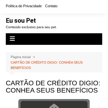
Ir
Política de Privacidade
Contato
para
o
Eu sou Pet
conteúdo
Conteúdo exclusivo para seu pet.
Página inicial
CARTÃO DE CRÉDITO DIGIO: CONHEA SEUS
BENEFÍCIOS
CARTÃO DE CRÉDITO DIGIO:
CONHEA SEUS BENEFÍCIOS