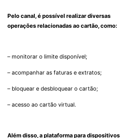
Pelo canal, é possível realizar diversas
operações relacionadas ao cartão, como:
– monitorar o limite disponível;
– acompanhar as faturas e extratos;
– bloquear e desbloquear o cartão;
– acesso ao cartão virtual.
Além disso, a plataforma para dispositivos