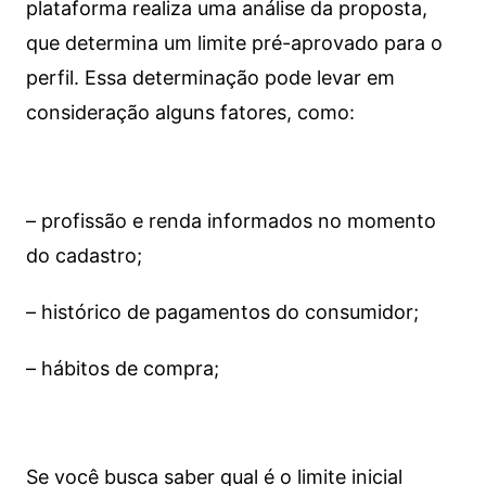
plataforma realiza uma análise da proposta,
que determina um limite pré-aprovado para o
perfil. Essa determinação pode levar em
consideração alguns fatores, como:
– profissão e renda informados no momento
do cadastro;
– histórico de pagamentos do consumidor;
– hábitos de compra;
Se você busca saber qual é o limite inicial