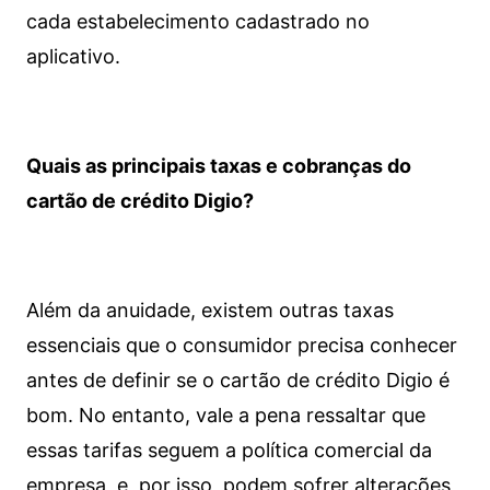
cada estabelecimento cadastrado no
aplicativo.
Quais as principais taxas e cobranças do
cartão de crédito Digio?
Além da anuidade, existem outras taxas
essenciais que o consumidor precisa conhecer
antes de definir se o cartão de crédito Digio é
bom. No entanto, vale a pena ressaltar que
essas tarifas seguem a política comercial da
empresa, e, por isso, podem sofrer alterações