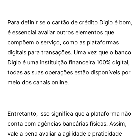
Para definir se o cartão de crédito Digio é bom,
é essencial avaliar outros elementos que
compõem o serviço, como as plataformas
digitais para transações. Uma vez que o banco
Digio é uma instituição financeira 100% digital,
todas as suas operações estão disponíveis por
meio dos canais online.
Entretanto, isso significa que a plataforma não
conta com agências bancárias físicas. Assim,
vale a pena avaliar a agilidade e praticidade