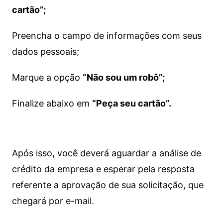
cartão”;
Preencha o campo de informações com seus
dados pessoais;
Marque a opção
“Não sou um robô”;
Finalize abaixo em
“Peça seu cartão”.
Após isso, você deverá aguardar a análise de
crédito da empresa e esperar pela resposta
referente a aprovação de sua solicitação, que
chegará por e-mail.