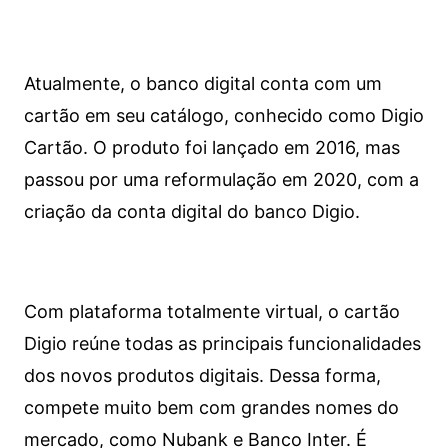
Atualmente, o banco digital conta com um
cartão em seu catálogo, conhecido como Digio
Cartão. O produto foi lançado em 2016, mas
passou por uma reformulação em 2020, com a
criação da conta digital do banco Digio.
Com plataforma totalmente virtual, o cartão
Digio reúne todas as principais funcionalidades
dos novos produtos digitais. Dessa forma,
compete muito bem com grandes nomes do
mercado, como Nubank e Banco Inter. É