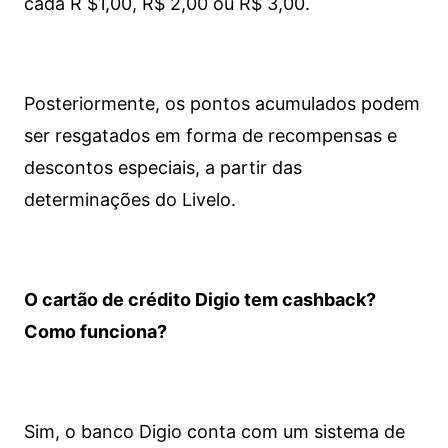
cada R $1,00, R$ 2,00 ou R$ 3,00.
Posteriormente, os pontos acumulados podem
ser resgatados em forma de recompensas e
descontos especiais, a partir das
determinações do Livelo.
O cartão de crédito Digio tem cashback?
Como funciona?
Sim, o banco Digio conta com um sistema de