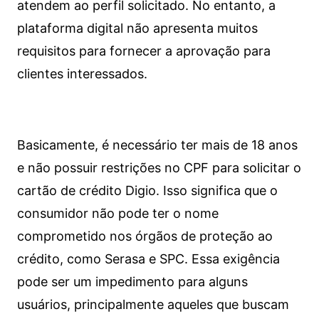
atendem ao perfil solicitado. No entanto, a
plataforma digital não apresenta muitos
requisitos para fornecer a aprovação para
clientes interessados.
Basicamente, é necessário ter mais de 18 anos
e não possuir restrições no CPF para solicitar o
cartão de crédito Digio. Isso significa que o
consumidor não pode ter o nome
comprometido nos órgãos de proteção ao
crédito, como Serasa e SPC. Essa exigência
pode ser um impedimento para alguns
usuários, principalmente aqueles que buscam