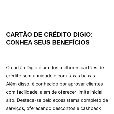
CARTÃO DE CRÉDITO DIGIO:
CONHEA SEUS BENEFÍCIOS
O cartão Digio é um dos melhores cartões de
crédito sem anuidade e com taxas baixas.
Além disso, é conhecido por aprovar clientes
com facilidade, além de oferecer limite inicial
alto. Destaca-se pelo ecossistema completo de
serviços, oferecendo descontos e cashback