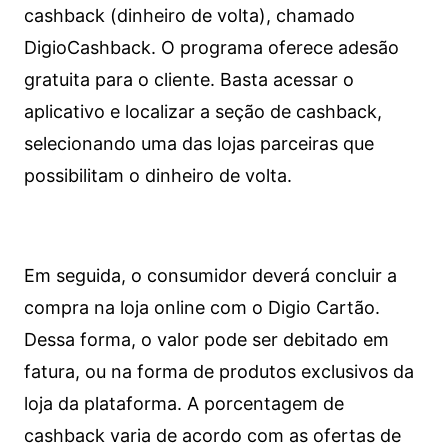
cashback (dinheiro de volta), chamado
DigioCashback. O programa oferece adesão
gratuita para o cliente. Basta acessar o
aplicativo e localizar a seção de cashback,
selecionando uma das lojas parceiras que
possibilitam o dinheiro de volta.
Em seguida, o consumidor deverá concluir a
compra na loja online com o Digio Cartão.
Dessa forma, o valor pode ser debitado em
fatura, ou na forma de produtos exclusivos da
loja da plataforma. A porcentagem de
cashback varia de acordo com as ofertas de