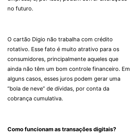
no futuro.
O cartão Digio não trabalha com crédito
rotativo. Esse fato é muito atrativo para os
consumidores, principalmente aqueles que
ainda não têm um bom controle financeiro. Em
alguns casos, esses juros podem gerar uma
“bola de neve” de dívidas, por conta da
cobrança cumulativa.
Como funcionam as transações digitais?