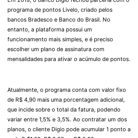
programa de pontos Livelo, criado pelos
bancos Bradesco e Banco do Brasil. No
entanto, a plataforma possui um
funcionamento mais simples, e é preciso
escolher um plano de assinatura com
mensalidades para ativar o acúmulo de pontos.
Atualmente, o programa conta com valor fixo
de R$ 4,90 mais uma porcentagem adicional,
que incide sobre o total da fatura, podendo
variar entre 1,5% e 3,5%. Ao contratar um dos
planos, o cliente Digio pode acumular 1 ponto a