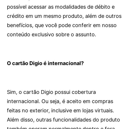
possível acessar as modalidades de débito e
crédito em um mesmo produto, além de outros
benefícios, que você pode conferir em nosso
conteúdo exclusivo sobre o assunto.
O cartão Digio é internacional?
Sim, o cartão Digio possui cobertura
internacional. Ou seja, é aceito em compras
feitas no exterior, inclusive em lojas virtuais.
Além disso, outras funcionalidades do produto
também operam normalmente dentro e fora