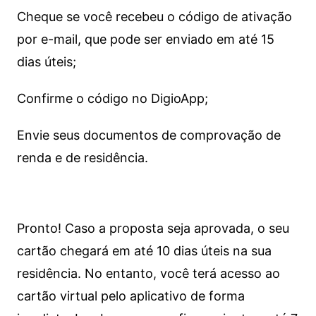
Cheque se você recebeu o código de ativação
por e-mail, que pode ser enviado em até 15
dias úteis;
Confirme o código no DigioApp;
Envie seus documentos de comprovação de
renda e de residência.
Pronto! Caso a proposta seja aprovada, o seu
cartão chegará em até 10 dias úteis na sua
residência. No entanto, você terá acesso ao
cartão virtual pelo aplicativo de forma