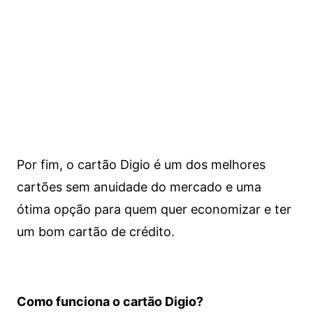
Por fim, o cartão Digio é um dos melhores
cartões sem anuidade do mercado e uma
ótima opção para quem quer economizar e ter
um bom cartão de crédito.
Como funciona o cartão Digio?