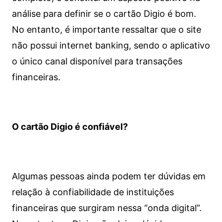
análise para definir se o cartão Digio é bom.
No entanto, é importante ressaltar que o site
não possui internet banking, sendo o aplicativo
o único canal disponível para transações
financeiras.
O cartão Digio é confiável?
Algumas pessoas ainda podem ter dúvidas em
relação à confiabilidade de instituições
financeiras que surgiram nessa “onda digital”.