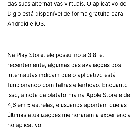
das suas alternativas virtuais. O aplicativo do
Digio está disponível de forma gratuita para
Android e iOS.
Na Play Store, ele possui nota 3,8, e,
recentemente, algumas das avaliações dos
internautas indicam que o aplicativo está
funcionando com falhas e lentidão. Enquanto
isso, a nota da plataforma na Apple Store é de
4,6 em 5 estrelas, e usuários apontam que as
últimas atualizações melhoraram a experiência
no aplicativo.