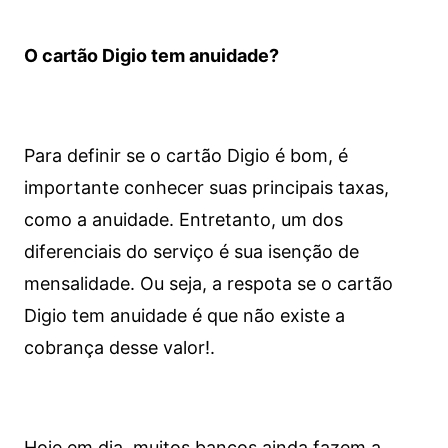
O cartão Digio tem anuidade?
Para definir se o cartão Digio é bom, é
importante conhecer suas principais taxas,
como a anuidade. Entretanto, um dos
diferenciais do serviço é sua isenção de
mensalidade. Ou seja, a respota se o cartão
Digio tem anuidade é que não existe a
cobrança desse valor!.
Hoje em dia, muitos bancos ainda fazem a