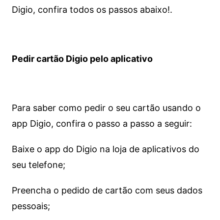
Digio, confira todos os passos abaixo!.
Pedir cartão Digio pelo aplicativo
Para saber como pedir o seu cartão usando o
app Digio, confira o passo a passo a seguir:
Baixe o app do Digio na loja de aplicativos do
seu telefone;
Preencha o pedido de cartão com seus dados
pessoais;