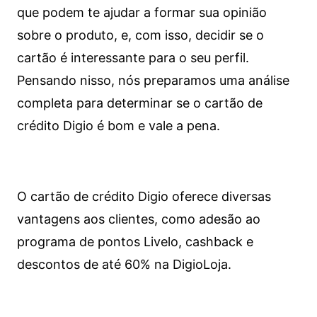
que podem te ajudar a formar sua opinião
sobre o produto, e, com isso, decidir se o
cartão é interessante para o seu perfil.
Pensando nisso, nós preparamos uma análise
completa para determinar se o cartão de
crédito Digio é bom e vale a pena.
O cartão de crédito Digio oferece diversas
vantagens aos clientes, como adesão ao
programa de pontos Livelo, cashback e
descontos de até 60% na DigioLoja.