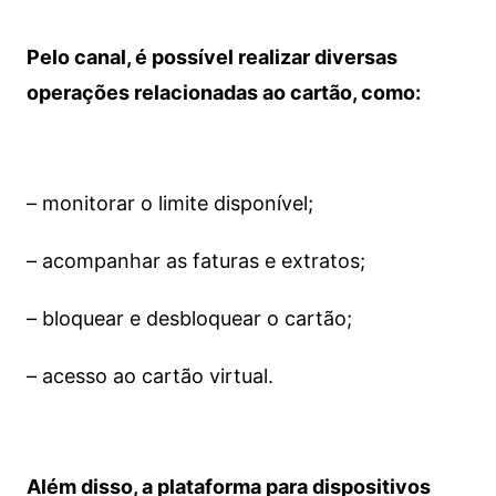
Pelo canal, é possível realizar diversas
operações relacionadas ao cartão, como:
– monitorar o limite disponível;
– acompanhar as faturas e extratos;
– bloquear e desbloquear o cartão;
– acesso ao cartão virtual.
Além disso, a plataforma para dispositivos