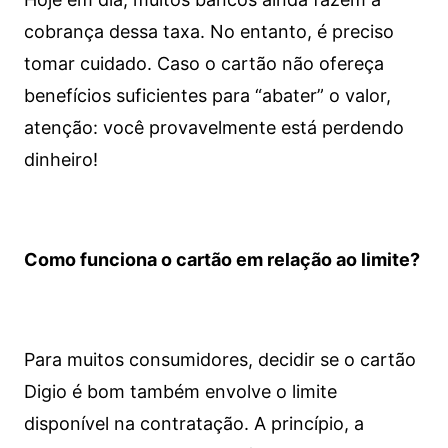
cobrança dessa taxa. No entanto, é preciso
tomar cuidado. Caso o cartão não ofereça
benefícios suficientes para “abater” o valor,
atenção: você provavelmente está perdendo
dinheiro!
Como funciona o cartão em relação ao limite?
Para muitos consumidores, decidir se o cartão
Digio é bom também envolve o limite
disponível na contratação. A princípio, a