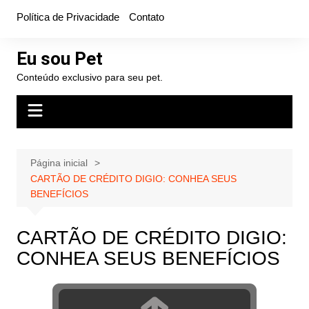
Ir
Política de Privacidade
Contato
para
o
Eu sou Pet
conteúdo
Conteúdo exclusivo para seu pet.
Página inicial
CARTÃO DE CRÉDITO DIGIO: CONHEA SEUS
BENEFÍCIOS
CARTÃO DE CRÉDITO DIGIO:
CONHEA SEUS BENEFÍCIOS