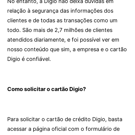
No entanto, a Digio não deixa dúvidas em
relação à segurança das informações dos
clientes e de todas as transações como um
todo. São mais de 2,7 milhões de clientes
atendidos diariamente, e foi possível ver em
nosso conteúdo que sim, a empresa e o cartão
Digio é confiável.
Como solicitar o cartão Digio?
Para solicitar o cartão de crédito Digio, basta
acessar a página oficial com o formulário de