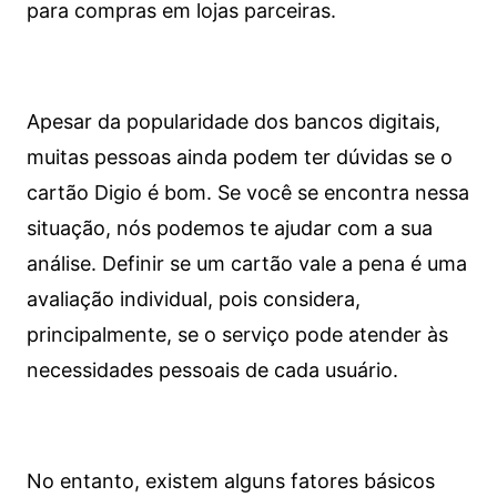
para compras em lojas parceiras.
Apesar da popularidade dos bancos digitais,
muitas pessoas ainda podem ter dúvidas se o
cartão Digio é bom. Se você se encontra nessa
situação, nós podemos te ajudar com a sua
análise. Definir se um cartão vale a pena é uma
avaliação individual, pois considera,
principalmente, se o serviço pode atender às
necessidades pessoais de cada usuário.
No entanto, existem alguns fatores básicos