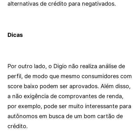
alternativas de crédito para negativados.
Dicas
Por outro lado, o Digio não realiza análise de
perfil, de modo que mesmo consumidores com
score baixo podem ser aprovados. Além disso,
a não exigência de comprovantes de renda,
por exemplo, pode ser muito interessante para
autônomos em busca de um bom cartão de
crédito.