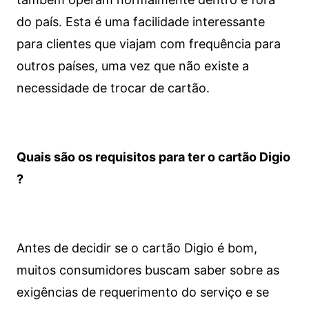
do país. Esta é uma facilidade interessante
para clientes que viajam com frequência para
outros países, uma vez que não existe a
necessidade de trocar de cartão.
Quais são os requisitos para ter o cartão Digio
?
Antes de decidir se o cartão Digio é bom,
muitos consumidores buscam saber sobre as
exigências de requerimento do serviço e se