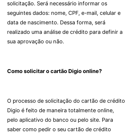
solicitação. Será necessário informar os
seguintes dados: nome, CPF, e-mail, celular e
data de nascimento. Dessa forma, será
realizado uma análise de crédito para definir a
sua aprovação ou não.
Como solicitar o cartão Digio online?
O processo de solicitação do cartão de crédito
Digio é feito de maneira totalmente online,
pelo aplicativo do banco ou pelo site.
Para
saber como pedir o seu cartão de crédito