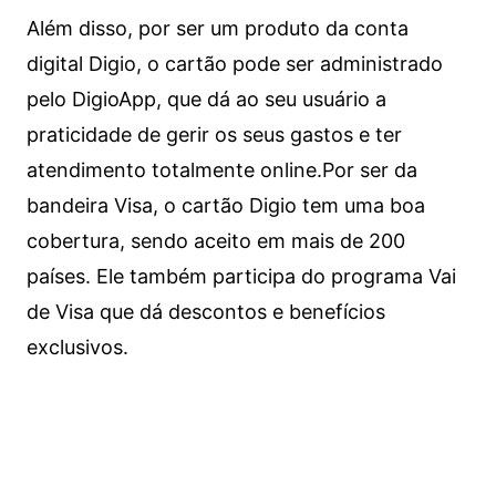
Além disso, por ser um produto da conta
digital Digio, o cartão pode ser administrado
pelo DigioApp, que dá ao seu usuário a
praticidade de gerir os seus gastos e ter
atendimento totalmente online.
Por ser da
bandeira Visa, o cartão Digio tem uma boa
cobertura, sendo aceito em mais de 200
países. Ele também participa do programa Vai
de Visa que dá descontos e benefícios
exclusivos.