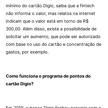
mínimo do cartão Digio, saiba que a fintech
não informa o valor, mas relatos na internet
indicam que o valor está em torno de R$
300,00. Além disso, existe a possibilidade de
solicitar um aumento, que pode ser autorizado
com base no uso do cartão e concentração de
gastos, por exemplo.
Como funciona o programa de pontos do
cartão Digio?
Em 2019, o banco Digio fechou parceria com o