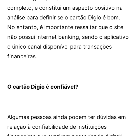
completo, e constitui um aspecto positivo na
análise para definir se o cartão Digio é bom.
No entanto, é importante ressaltar que o site
não possui internet banking, sendo o aplicativo
o único canal disponível para transações
financeiras.
O cartão Digio é confiável?
Algumas pessoas ainda podem ter dúvidas em
relação à confiabilidade de instituições