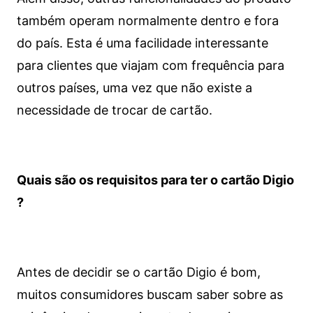
também operam normalmente dentro e fora
do país. Esta é uma facilidade interessante
para clientes que viajam com frequência para
outros países, uma vez que não existe a
necessidade de trocar de cartão.
Quais são os requisitos para ter o cartão Digio
?
Antes de decidir se o cartão Digio é bom,
muitos consumidores buscam saber sobre as