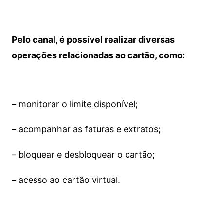
Pelo canal, é possível realizar diversas
operações relacionadas ao cartão, como:
– monitorar o limite disponível;
– acompanhar as faturas e extratos;
– bloquear e desbloquear o cartão;
– acesso ao cartão virtual.