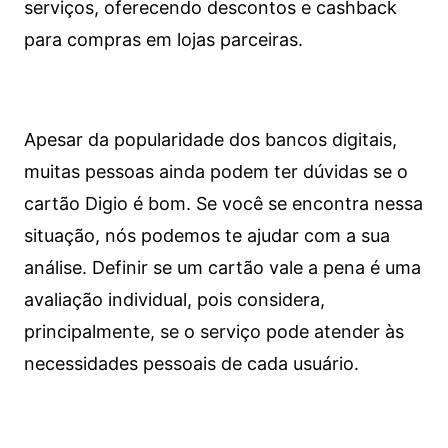
serviços, oferecendo descontos e cashback
para compras em lojas parceiras.
Apesar da popularidade dos bancos digitais,
muitas pessoas ainda podem ter dúvidas se o
cartão Digio é bom. Se você se encontra nessa
situação, nós podemos te ajudar com a sua
análise. Definir se um cartão vale a pena é uma
avaliação individual, pois considera,
principalmente, se o serviço pode atender às
necessidades pessoais de cada usuário.