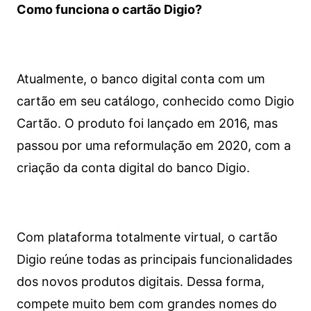
Como funciona o cartão Digio?
Atualmente, o banco digital conta com um
cartão em seu catálogo, conhecido como Digio
Cartão. O produto foi lançado em 2016, mas
passou por uma reformulação em 2020, com a
criação da conta digital do banco Digio.
Com plataforma totalmente virtual, o cartão
Digio reúne todas as principais funcionalidades
dos novos produtos digitais. Dessa forma,
compete muito bem com grandes nomes do