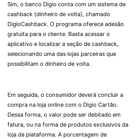
Sim, o banco Digio conta com um sistema de
cashback (dinheiro de volta), chamado
DigioCashback. O programa oferece adesão
gratuita para o cliente. Basta acessar o
aplicativo e localizar a seção de cashback,
selecionando uma das lojas parceiras que
possibilitam o dinheiro de volta.
Em seguida, o consumidor deverá concluir a
compra na loja online com o Digio Cartão.
Dessa forma, o valor pode ser debitado em
fatura, ou na forma de produtos exclusivos da
loja da plataforma. A porcentagem de