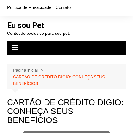
Ir
Política de Privacidade
Contato
para
o
Eu sou Pet
conteúdo
Conteúdo exclusivo para seu pet.
Página inicial
CARTÃO DE CRÉDITO DIGIO: CONHEÇA SEUS
BENEFÍCIOS
CARTÃO DE CRÉDITO DIGIO:
CONHEÇA SEUS
BENEFÍCIOS