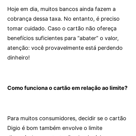
Hoje em dia, muitos bancos ainda fazem a
cobrança dessa taxa. No entanto, é preciso
tomar cuidado. Caso o cartão não ofereça
benefícios suficientes para “abater” o valor,
atenção: você provavelmente está perdendo
dinheiro!
Como funciona o cartão em relação ao limite?
Para muitos consumidores, decidir se o cartão
Digio é bom também envolve o limite