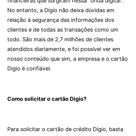
financeiras que surgiram nessa “onda digital”.
No entanto, a Digio não deixa dúvidas em
relação à segurança das informações dos
clientes e de todas as transações como um
todo. São mais de 2,7 milhões de clientes
atendidos diariamente, e foi possível ver em
nosso conteúdo que sim, a empresa e o cartão
Digio é confiável.
Como solicitar o cartão Digio?
Para solicitar o cartão de crédito Digio, basta