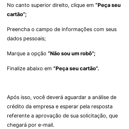
No canto superior direito, clique em
“Peça seu
cartão”;
Preencha o campo de informações com seus
dados pessoais;
Marque a opção
“Não sou um robô”;
Finalize abaixo em
“Peça seu cartão”.
Após isso, você deverá aguardar a análise de
crédito da empresa e esperar pela resposta
referente a aprovação de sua solicitação, que
chegará por e-mail.