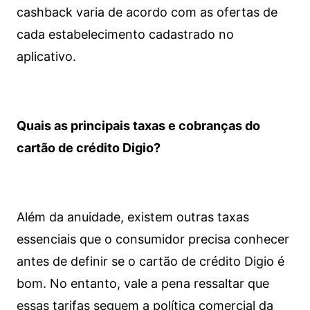
cashback varia de acordo com as ofertas de
cada estabelecimento cadastrado no
aplicativo.
Quais as principais taxas e cobranças do
cartão de crédito Digio?
Além da anuidade, existem outras taxas
essenciais que o consumidor precisa conhecer
antes de definir se o cartão de crédito Digio é
bom. No entanto, vale a pena ressaltar que
essas tarifas seguem a política comercial da