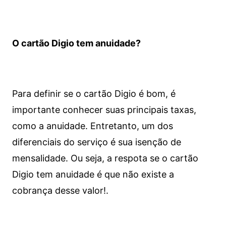
O cartão Digio tem anuidade?
Para definir se o cartão Digio é bom, é
importante conhecer suas principais taxas,
como a anuidade. Entretanto, um dos
diferenciais do serviço é sua isenção de
mensalidade. Ou seja, a respota se o cartão
Digio tem anuidade é que não existe a
cobrança desse valor!.