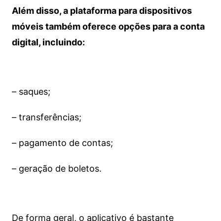
Além disso, a plataforma para dispositivos
móveis também oferece opções para a conta
digital, incluindo:
– saques;
– transferências;
– pagamento de contas;
– geração de boletos.
De forma geral, o aplicativo é bastante