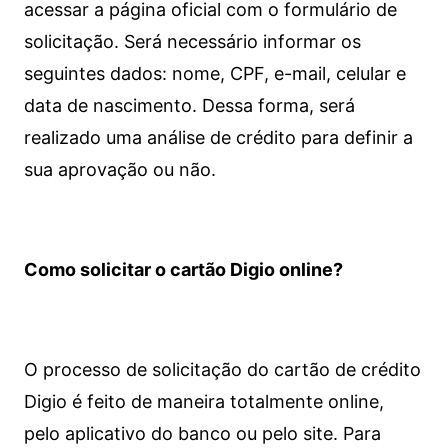
acessar a página oficial com o formulário de
solicitação. Será necessário informar os
seguintes dados: nome, CPF, e-mail, celular e
data de nascimento. Dessa forma, será
realizado uma análise de crédito para definir a
sua aprovação ou não.
Como solicitar o cartão Digio online?
O processo de solicitação do cartão de crédito
Digio é feito de maneira totalmente online,
pelo aplicativo do banco ou pelo site.
Para