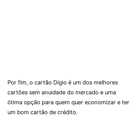
Por fim, o cartão Digio é um dos melhores
cartões sem anuidade do mercado e uma
ótima opção para quem quer economizar e ter
um bom cartão de crédito.