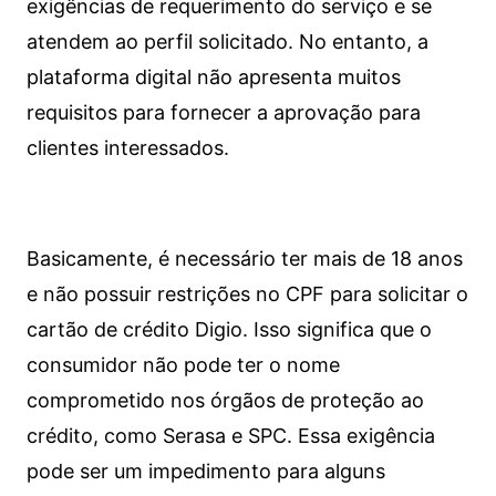
exigências de requerimento do serviço e se
atendem ao perfil solicitado. No entanto, a
plataforma digital não apresenta muitos
requisitos para fornecer a aprovação para
clientes interessados.
Basicamente, é necessário ter mais de 18 anos
e não possuir restrições no CPF para solicitar o
cartão de crédito Digio. Isso significa que o
consumidor não pode ter o nome
comprometido nos órgãos de proteção ao
crédito, como Serasa e SPC. Essa exigência
pode ser um impedimento para alguns