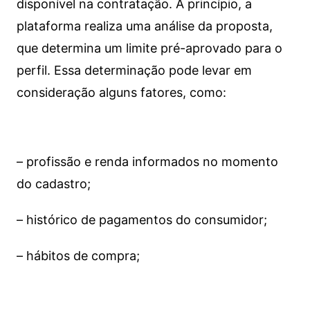
disponível na contratação. A princípio, a
plataforma realiza uma análise da proposta,
que determina um limite pré-aprovado para o
perfil. Essa determinação pode levar em
consideração alguns fatores, como:
– profissão e renda informados no momento
do cadastro;
– histórico de pagamentos do consumidor;
– hábitos de compra;