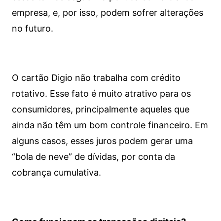
empresa, e, por isso, podem sofrer alterações
no futuro.
O cartão Digio não trabalha com crédito
rotativo. Esse fato é muito atrativo para os
consumidores, principalmente aqueles que
ainda não têm um bom controle financeiro. Em
alguns casos, esses juros podem gerar uma
“bola de neve” de dívidas, por conta da
cobrança cumulativa.