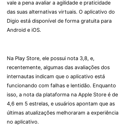
vale a pena avaliar a agilidade e praticidade
das suas alternativas virtuais. O aplicativo do
Digio está disponível de forma gratuita para
Android e iOS.
Na Play Store, ele possui nota 3,8, e,
recentemente, algumas das avaliações dos
internautas indicam que o aplicativo está
funcionando com falhas e lentidão. Enquanto
isso, a nota da plataforma na Apple Store é de
4,6 em 5 estrelas, e usuários apontam que as
últimas atualizações melhoraram a experiência
no aplicativo.