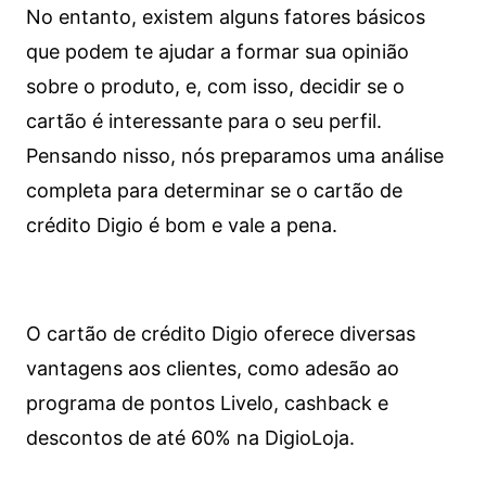
No entanto, existem alguns fatores básicos
que podem te ajudar a formar sua opinião
sobre o produto, e, com isso, decidir se o
cartão é interessante para o seu perfil.
Pensando nisso, nós preparamos uma análise
completa para determinar se o cartão de
crédito Digio é bom e vale a pena.
O cartão de crédito Digio oferece diversas
vantagens aos clientes, como adesão ao
programa de pontos Livelo, cashback e
descontos de até 60% na DigioLoja.