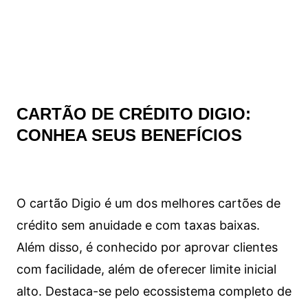
CARTÃO DE CRÉDITO DIGIO:
CONHEA SEUS BENEFÍCIOS
O cartão Digio é um dos melhores cartões de
crédito sem anuidade e com taxas baixas.
Além disso, é conhecido por aprovar clientes
com facilidade, além de oferecer limite inicial
alto. Destaca-se pelo ecossistema completo de