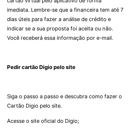
cartão virtual pelo aplicativo de forma
imediata.
Lembre-se que a financeira tem até 7
dias úteis para fazer a análise de crédito e
indicar se a sua proposta foi aceita ou não.
Você receberá essa informação por e-mail.
Pedir cartão Digio pelo site
Siga o passo a passo e descubra como fazer o
Cartão Digio pelo site.
Acesse o site oficial do Digio;