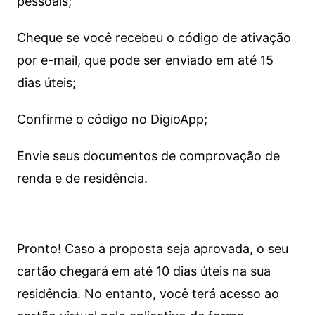
pessoais;
Cheque se você recebeu o código de ativação
por e-mail, que pode ser enviado em até 15
dias úteis;
Confirme o código no DigioApp;
Envie seus documentos de comprovação de
renda e de residência.
Pronto! Caso a proposta seja aprovada, o seu
cartão chegará em até 10 dias úteis na sua
residência. No entanto, você terá acesso ao