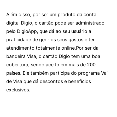
Além disso, por ser um produto da conta
digital Digio, o cartão pode ser administrado
pelo DigioApp, que dá ao seu usuário a
praticidade de gerir os seus gastos e ter
atendimento totalmente online.
Por ser da
bandeira Visa, o cartão Digio tem uma boa
cobertura, sendo aceito em mais de 200
países. Ele também participa do programa Vai
de Visa que dá descontos e benefícios
exclusivos.