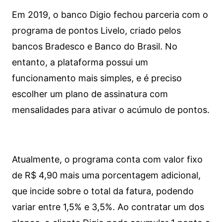
Em 2019, o banco Digio fechou parceria com o
programa de pontos Livelo, criado pelos
bancos Bradesco e Banco do Brasil. No
entanto, a plataforma possui um
funcionamento mais simples, e é preciso
escolher um plano de assinatura com
mensalidades para ativar o acúmulo de pontos.
Atualmente, o programa conta com valor fixo
de R$ 4,90 mais uma porcentagem adicional,
que incide sobre o total da fatura, podendo
variar entre 1,5% e 3,5%. Ao contratar um dos