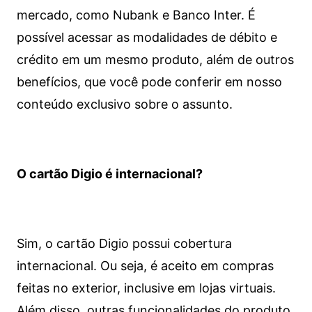
mercado, como Nubank e Banco Inter. É
possível acessar as modalidades de débito e
crédito em um mesmo produto, além de outros
benefícios, que você pode conferir em nosso
conteúdo exclusivo sobre o assunto.
O cartão Digio é internacional?
Sim, o cartão Digio possui cobertura
internacional. Ou seja, é aceito em compras
feitas no exterior, inclusive em lojas virtuais.
Além disso, outras funcionalidades do produto