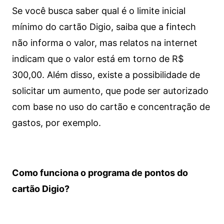
Se você busca saber qual é o limite inicial
mínimo do cartão Digio, saiba que a fintech
não informa o valor, mas relatos na internet
indicam que o valor está em torno de R$
300,00. Além disso, existe a possibilidade de
solicitar um aumento, que pode ser autorizado
com base no uso do cartão e concentração de
gastos, por exemplo.
Como funciona o programa de pontos do
cartão Digio?