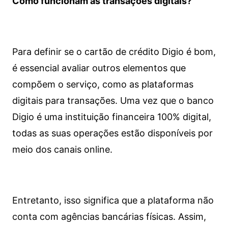
Como funcionam as transações digitais?
Para definir se o cartão de crédito Digio é bom,
é essencial avaliar outros elementos que
compõem o serviço, como as plataformas
digitais para transações. Uma vez que o banco
Digio é uma instituição financeira 100% digital,
todas as suas operações estão disponíveis por
meio dos canais online.
Entretanto, isso significa que a plataforma não
conta com agências bancárias físicas. Assim,