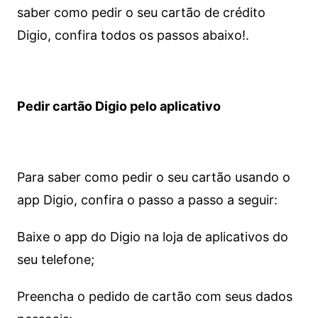
saber como pedir o seu cartão de crédito
Digio, confira todos os passos abaixo!.
Pedir cartão Digio pelo aplicativo
Para saber como pedir o seu cartão usando o
app Digio, confira o passo a passo a seguir:
Baixe o app do Digio na loja de aplicativos do
seu telefone;
Preencha o pedido de cartão com seus dados