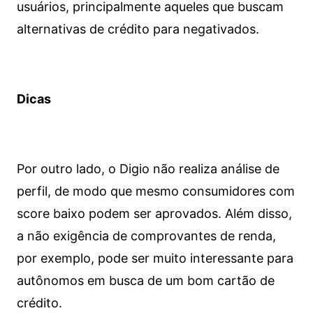
usuários, principalmente aqueles que buscam
alternativas de crédito para negativados.
Dicas
Por outro lado, o Digio não realiza análise de
perfil, de modo que mesmo consumidores com
score baixo podem ser aprovados. Além disso,
a não exigência de comprovantes de renda,
por exemplo, pode ser muito interessante para
autônomos em busca de um bom cartão de
crédito.