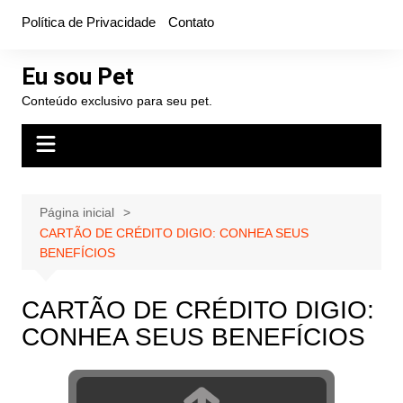
Ir
Política de Privacidade
Contato
para
o
Eu sou Pet
conteúdo
Conteúdo exclusivo para seu pet.
Página inicial
CARTÃO DE CRÉDITO DIGIO: CONHEA SEUS
BENEFÍCIOS
CARTÃO DE CRÉDITO DIGIO:
CONHEA SEUS BENEFÍCIOS