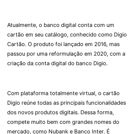
Atualmente, o banco digital conta com um
cartão em seu catálogo, conhecido como Digio
Cartão. O produto foi lançado em 2016, mas
passou por uma reformulação em 2020, com a
criação da conta digital do banco Digio.
Com plataforma totalmente virtual, o cartão
Digio reúne todas as principais funcionalidades
dos novos produtos digitais. Dessa forma,
compete muito bem com grandes nomes do
mercado, como Nubank e Banco Inter. É