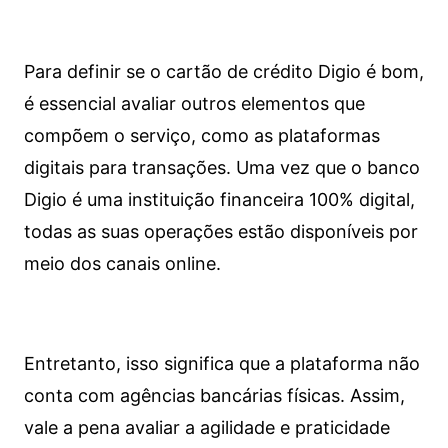
Para definir se o cartão de crédito Digio é bom,
é essencial avaliar outros elementos que
compõem o serviço, como as plataformas
digitais para transações. Uma vez que o banco
Digio é uma instituição financeira 100% digital,
todas as suas operações estão disponíveis por
meio dos canais online.
Entretanto, isso significa que a plataforma não
conta com agências bancárias físicas. Assim,
vale a pena avaliar a agilidade e praticidade