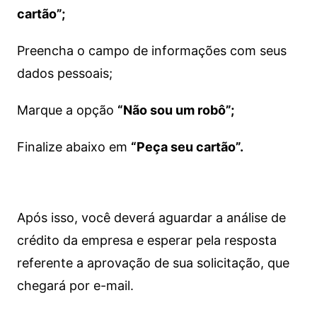
cartão”;
Preencha o campo de informações com seus
dados pessoais;
Marque a opção
“Não sou um robô”;
Finalize abaixo em
“Peça seu cartão”.
Após isso, você deverá aguardar a análise de
crédito da empresa e esperar pela resposta
referente a aprovação de sua solicitação, que
chegará por e-mail.