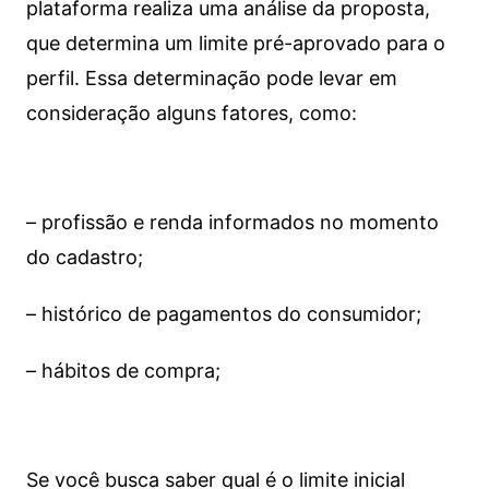
plataforma realiza uma análise da proposta,
que determina um limite pré-aprovado para o
perfil. Essa determinação pode levar em
consideração alguns fatores, como:
– profissão e renda informados no momento
do cadastro;
– histórico de pagamentos do consumidor;
– hábitos de compra;
Se você busca saber qual é o limite inicial