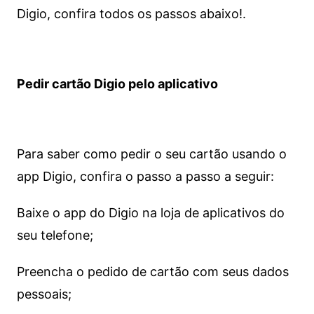
Digio, confira todos os passos abaixo!.
Pedir cartão Digio pelo aplicativo
Para saber como pedir o seu cartão usando o
app Digio, confira o passo a passo a seguir:
Baixe o app do Digio na loja de aplicativos do
seu telefone;
Preencha o pedido de cartão com seus dados
pessoais;