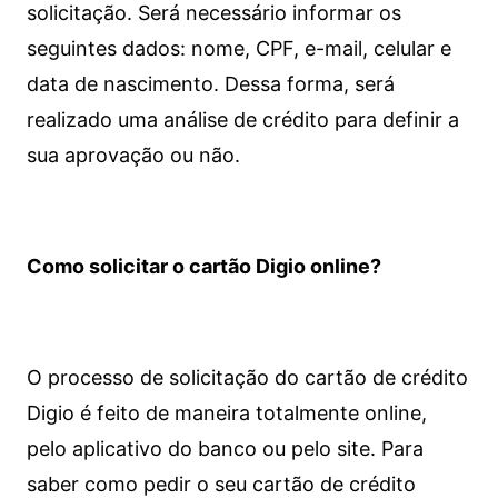
solicitação. Será necessário informar os
seguintes dados: nome, CPF, e-mail, celular e
data de nascimento. Dessa forma, será
realizado uma análise de crédito para definir a
sua aprovação ou não.
Como solicitar o cartão Digio online?
O processo de solicitação do cartão de crédito
Digio é feito de maneira totalmente online,
pelo aplicativo do banco ou pelo site.
Para
saber como pedir o seu cartão de crédito