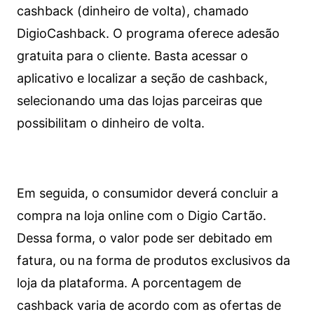
cashback (dinheiro de volta), chamado
DigioCashback. O programa oferece adesão
gratuita para o cliente. Basta acessar o
aplicativo e localizar a seção de cashback,
selecionando uma das lojas parceiras que
possibilitam o dinheiro de volta.
Em seguida, o consumidor deverá concluir a
compra na loja online com o Digio Cartão.
Dessa forma, o valor pode ser debitado em
fatura, ou na forma de produtos exclusivos da
loja da plataforma. A porcentagem de
cashback varia de acordo com as ofertas de