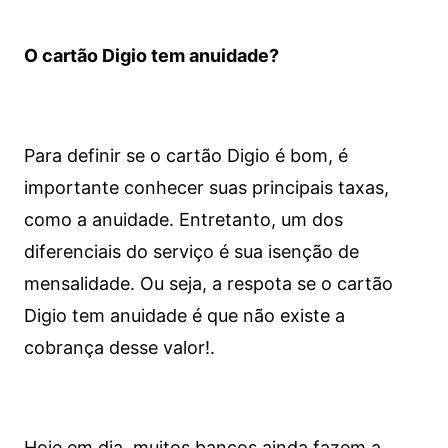
O cartão Digio tem anuidade?
Para definir se o cartão Digio é bom, é
importante conhecer suas principais taxas,
como a anuidade. Entretanto, um dos
diferenciais do serviço é sua isenção de
mensalidade. Ou seja, a respota se o cartão
Digio tem anuidade é que não existe a
cobrança desse valor!.
Hoje em dia, muitos bancos ainda fazem a