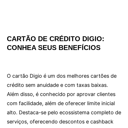
CARTÃO DE CRÉDITO DIGIO:
CONHEA SEUS BENEFÍCIOS
O cartão Digio é um dos melhores cartões de
crédito sem anuidade e com taxas baixas.
Além disso, é conhecido por aprovar clientes
com facilidade, além de oferecer limite inicial
alto. Destaca-se pelo ecossistema completo de
serviços, oferecendo descontos e cashback