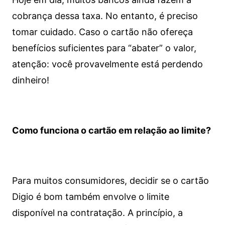
cobrança dessa taxa. No entanto, é preciso
tomar cuidado. Caso o cartão não ofereça
benefícios suficientes para “abater” o valor,
atenção: você provavelmente está perdendo
dinheiro!
Como funciona o cartão em relação ao limite?
Para muitos consumidores, decidir se o cartão
Digio é bom também envolve o limite
disponível na contratação. A princípio, a