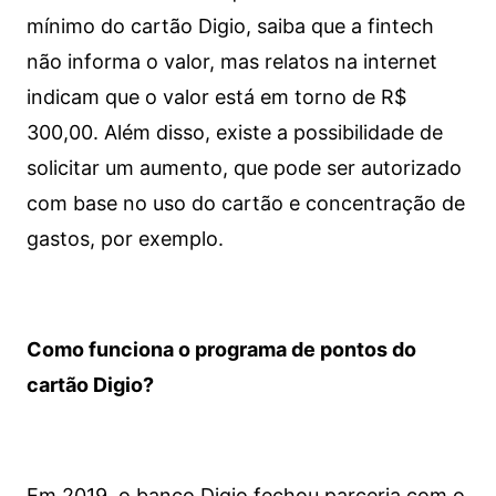
mínimo do cartão Digio, saiba que a fintech
não informa o valor, mas relatos na internet
indicam que o valor está em torno de R$
300,00. Além disso, existe a possibilidade de
solicitar um aumento, que pode ser autorizado
com base no uso do cartão e concentração de
gastos, por exemplo.
Como funciona o programa de pontos do
cartão Digio?
Em 2019, o banco Digio fechou parceria com o