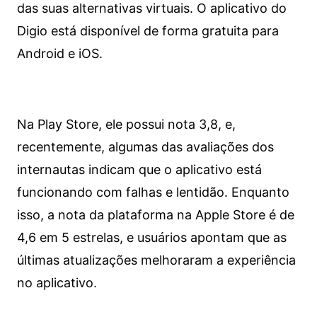
das suas alternativas virtuais. O aplicativo do
Digio está disponível de forma gratuita para
Android e iOS.
Na Play Store, ele possui nota 3,8, e,
recentemente, algumas das avaliações dos
internautas indicam que o aplicativo está
funcionando com falhas e lentidão. Enquanto
isso, a nota da plataforma na Apple Store é de
4,6 em 5 estrelas, e usuários apontam que as
últimas atualizações melhoraram a experiência
no aplicativo.