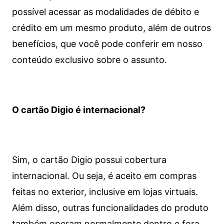
possível acessar as modalidades de débito e
crédito em um mesmo produto, além de outros
benefícios, que você pode conferir em nosso
conteúdo exclusivo sobre o assunto.
O cartão Digio é internacional?
Sim, o cartão Digio possui cobertura
internacional. Ou seja, é aceito em compras
feitas no exterior, inclusive em lojas virtuais.
Além disso, outras funcionalidades do produto
também operam normalmente dentro e fora