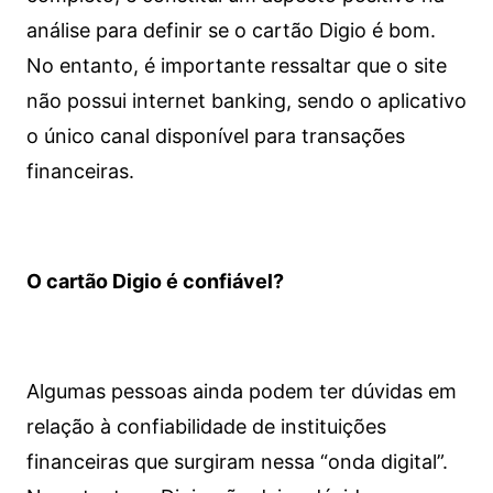
análise para definir se o cartão Digio é bom.
No entanto, é importante ressaltar que o site
não possui internet banking, sendo o aplicativo
o único canal disponível para transações
financeiras.
O cartão Digio é confiável?
Algumas pessoas ainda podem ter dúvidas em
relação à confiabilidade de instituições
financeiras que surgiram nessa “onda digital”.