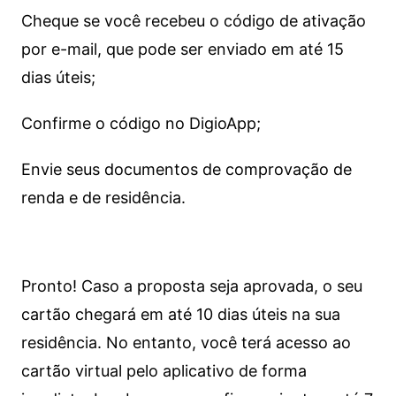
Cheque se você recebeu o código de ativação
por e-mail, que pode ser enviado em até 15
dias úteis;
Confirme o código no DigioApp;
Envie seus documentos de comprovação de
renda e de residência.
Pronto! Caso a proposta seja aprovada, o seu
cartão chegará em até 10 dias úteis na sua
residência. No entanto, você terá acesso ao
cartão virtual pelo aplicativo de forma