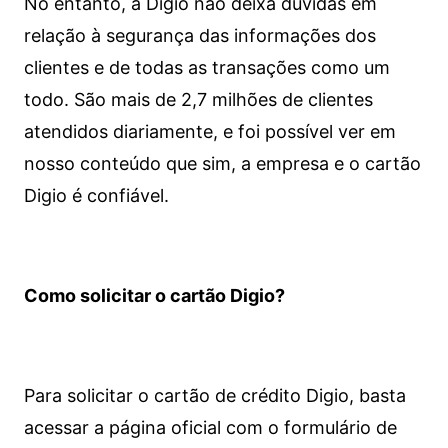
No entanto, a Digio não deixa dúvidas em
relação à segurança das informações dos
clientes e de todas as transações como um
todo. São mais de 2,7 milhões de clientes
atendidos diariamente, e foi possível ver em
nosso conteúdo que sim, a empresa e o cartão
Digio é confiável.
Como solicitar o cartão Digio?
Para solicitar o cartão de crédito Digio, basta
acessar a página oficial com o formulário de