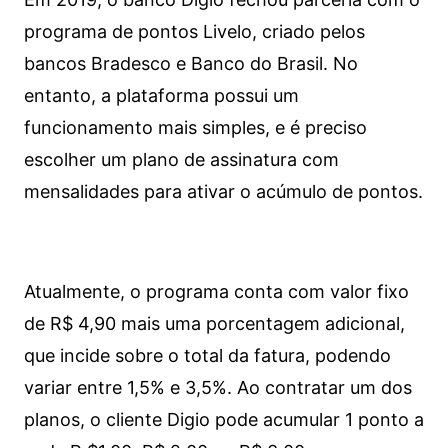
programa de pontos Livelo, criado pelos
bancos Bradesco e Banco do Brasil. No
entanto, a plataforma possui um
funcionamento mais simples, e é preciso
escolher um plano de assinatura com
mensalidades para ativar o acúmulo de pontos.
Atualmente, o programa conta com valor fixo
de R$ 4,90 mais uma porcentagem adicional,
que incide sobre o total da fatura, podendo
variar entre 1,5% e 3,5%. Ao contratar um dos
planos, o cliente Digio pode acumular 1 ponto a