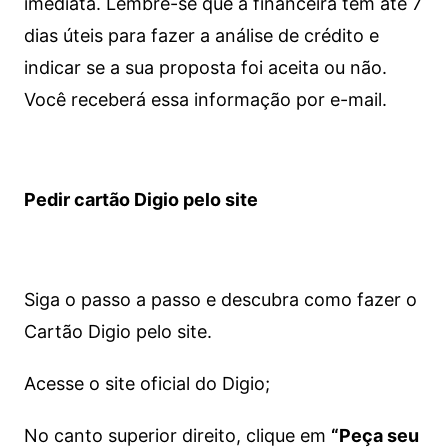
imediata.
Lembre-se que a financeira tem até 7
dias úteis para fazer a análise de crédito e
indicar se a sua proposta foi aceita ou não.
Você receberá essa informação por e-mail.
Pedir cartão Digio pelo site
Siga o passo a passo e descubra como fazer o
Cartão Digio pelo site.
Acesse o site oficial do Digio;
No canto superior direito, clique em
“Peça seu