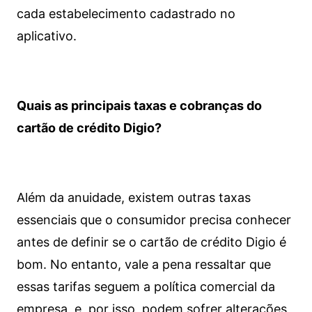
cada estabelecimento cadastrado no
aplicativo.
Quais as principais taxas e cobranças do
cartão de crédito Digio?
Além da anuidade, existem outras taxas
essenciais que o consumidor precisa conhecer
antes de definir se o cartão de crédito Digio é
bom. No entanto, vale a pena ressaltar que
essas tarifas seguem a política comercial da
empresa, e, por isso, podem sofrer alterações