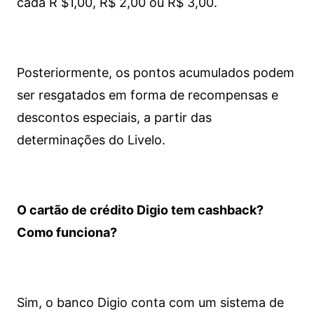
cada R $1,00, R$ 2,00 ou R$ 3,00.
Posteriormente, os pontos acumulados podem
ser resgatados em forma de recompensas e
descontos especiais, a partir das
determinações do Livelo.
O cartão de crédito Digio tem cashback?
Como funciona?
Sim, o banco Digio conta com um sistema de