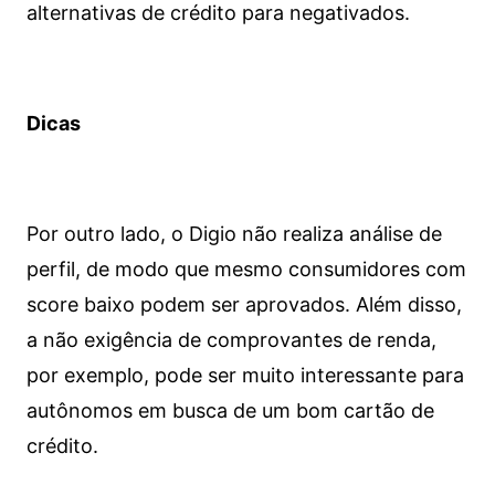
alternativas de crédito para negativados.
Dicas
Por outro lado, o Digio não realiza análise de
perfil, de modo que mesmo consumidores com
score baixo podem ser aprovados. Além disso,
a não exigência de comprovantes de renda,
por exemplo, pode ser muito interessante para
autônomos em busca de um bom cartão de
crédito.