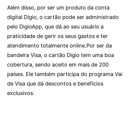
Além disso, por ser um produto da conta
digital Digio, o cartão pode ser administrado
pelo DigioApp, que dá ao seu usuário a
praticidade de gerir os seus gastos e ter
atendimento totalmente online.
Por ser da
bandeira Visa, o cartão Digio tem uma boa
cobertura, sendo aceito em mais de 200
países. Ele também participa do programa Vai
de Visa que dá descontos e benefícios
exclusivos.