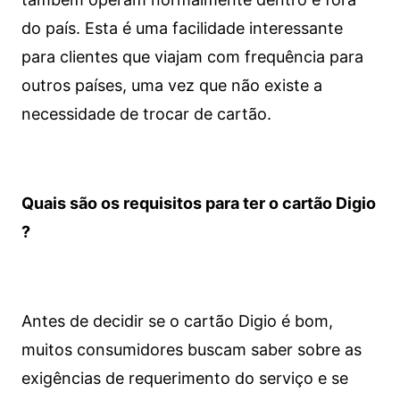
do país. Esta é uma facilidade interessante
para clientes que viajam com frequência para
outros países, uma vez que não existe a
necessidade de trocar de cartão.
Quais são os requisitos para ter o cartão Digio
?
Antes de decidir se o cartão Digio é bom,
muitos consumidores buscam saber sobre as
exigências de requerimento do serviço e se