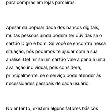
para compras em lojas parceiras.
Apesar da popularidade dos bancos digitais,
muitas pessoas ainda podem ter dúvidas se o
cartão Digio é bom. Se você se encontra nessa
situação, nós podemos te ajudar com a sua
análise. Definir se um cartão vale a pena é uma
avaliação individual, pois considera,
principalmente, se o serviço pode atender às
necessidades pessoais de cada usuário.
No entanto, existem alguns fatores básicos