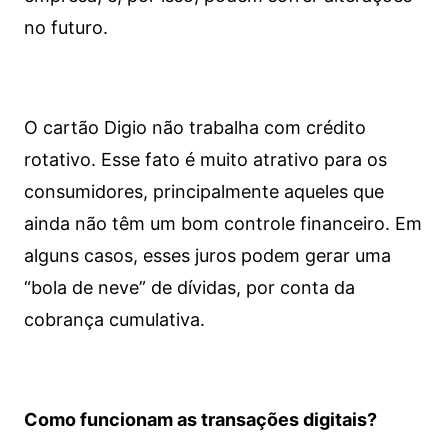
no futuro.
O cartão Digio não trabalha com crédito
rotativo. Esse fato é muito atrativo para os
consumidores, principalmente aqueles que
ainda não têm um bom controle financeiro. Em
alguns casos, esses juros podem gerar uma
“bola de neve” de dívidas, por conta da
cobrança cumulativa.
Como funcionam as transações digitais?