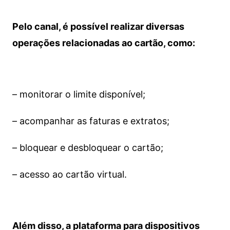
Pelo canal, é possível realizar diversas
operações relacionadas ao cartão, como:
– monitorar o limite disponível;
– acompanhar as faturas e extratos;
– bloquear e desbloquear o cartão;
– acesso ao cartão virtual.
Além disso, a plataforma para dispositivos