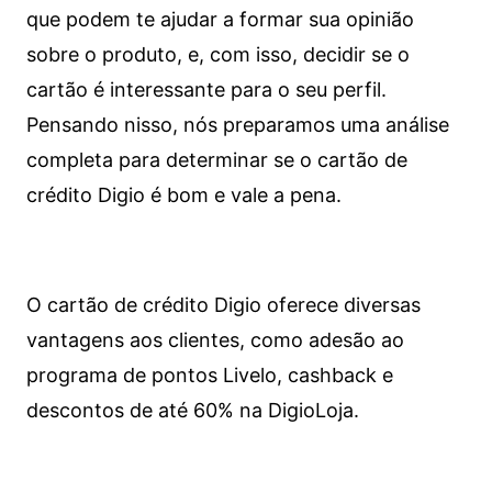
que podem te ajudar a formar sua opinião
sobre o produto, e, com isso, decidir se o
cartão é interessante para o seu perfil.
Pensando nisso, nós preparamos uma análise
completa para determinar se o cartão de
crédito Digio é bom e vale a pena.
O cartão de crédito Digio oferece diversas
vantagens aos clientes, como adesão ao
programa de pontos Livelo, cashback e
descontos de até 60% na DigioLoja.