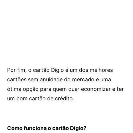
Por fim, o cartão Digio é um dos melhores
cartões sem anuidade do mercado e uma
ótima opção para quem quer economizar e ter
um bom cartão de crédito.
Como funciona o cartão Digio?