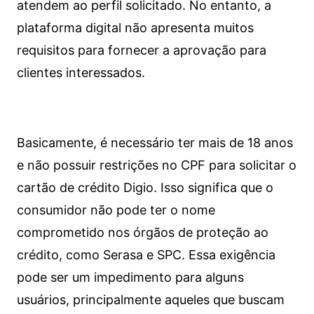
atendem ao perfil solicitado. No entanto, a
plataforma digital não apresenta muitos
requisitos para fornecer a aprovação para
clientes interessados.
Basicamente, é necessário ter mais de 18 anos
e não possuir restrições no CPF para solicitar o
cartão de crédito Digio. Isso significa que o
consumidor não pode ter o nome
comprometido nos órgãos de proteção ao
crédito, como Serasa e SPC. Essa exigência
pode ser um impedimento para alguns
usuários, principalmente aqueles que buscam