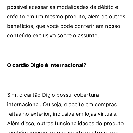
possível acessar as modalidades de débito e
crédito em um mesmo produto, além de outros
benefícios, que você pode conferir em nosso
conteúdo exclusivo sobre o assunto.
O cartão Digio é internacional?
Sim, o cartão Digio possui cobertura
internacional. Ou seja, é aceito em compras
feitas no exterior, inclusive em lojas virtuais.
Além disso, outras funcionalidades do produto
também operam normalmente dentro e fora