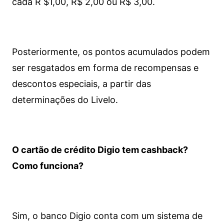
cada R $1,00, R$ 2,00 ou R$ 3,00.
Posteriormente, os pontos acumulados podem
ser resgatados em forma de recompensas e
descontos especiais, a partir das
determinações do Livelo.
O cartão de crédito Digio tem cashback?
Como funciona?
Sim, o banco Digio conta com um sistema de