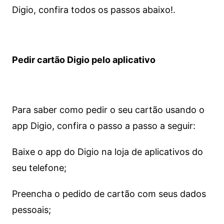
Digio, confira todos os passos abaixo!.
Pedir cartão Digio pelo aplicativo
Para saber como pedir o seu cartão usando o
app Digio, confira o passo a passo a seguir:
Baixe o app do Digio na loja de aplicativos do
seu telefone;
Preencha o pedido de cartão com seus dados
pessoais;