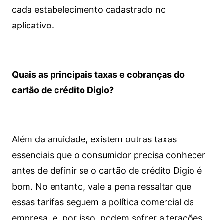
cada estabelecimento cadastrado no
aplicativo.
Quais as principais taxas e cobranças do
cartão de crédito Digio?
Além da anuidade, existem outras taxas
essenciais que o consumidor precisa conhecer
antes de definir se o cartão de crédito Digio é
bom. No entanto, vale a pena ressaltar que
essas tarifas seguem a política comercial da
empresa, e, por isso, podem sofrer alterações