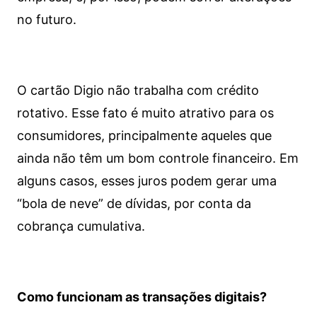
no futuro.
O cartão Digio não trabalha com crédito
rotativo. Esse fato é muito atrativo para os
consumidores, principalmente aqueles que
ainda não têm um bom controle financeiro. Em
alguns casos, esses juros podem gerar uma
“bola de neve” de dívidas, por conta da
cobrança cumulativa.
Como funcionam as transações digitais?