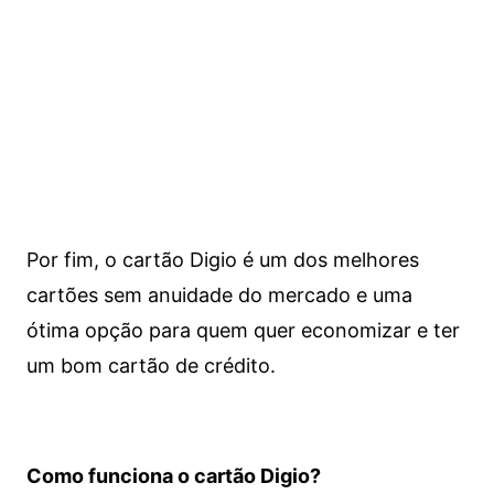
Por fim, o cartão Digio é um dos melhores
cartões sem anuidade do mercado e uma
ótima opção para quem quer economizar e ter
um bom cartão de crédito.
Como funciona o cartão Digio?