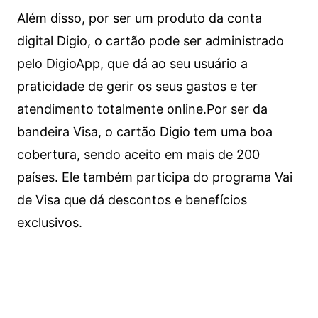
Além disso, por ser um produto da conta
digital Digio, o cartão pode ser administrado
pelo DigioApp, que dá ao seu usuário a
praticidade de gerir os seus gastos e ter
atendimento totalmente online.
Por ser da
bandeira Visa, o cartão Digio tem uma boa
cobertura, sendo aceito em mais de 200
países. Ele também participa do programa Vai
de Visa que dá descontos e benefícios
exclusivos.