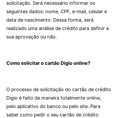
solicitação. Será necessário informar os
seguintes dados: nome, CPF, e-mail, celular e
data de nascimento. Dessa forma, será
realizado uma análise de crédito para definir a
sua aprovação ou não.
Como solicitar o cartão Digio online?
O processo de solicitação do cartão de crédito
Digio é feito de maneira totalmente online,
pelo aplicativo do banco ou pelo site.
Para
saber como pedir o seu cartão de crédito