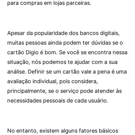
para compras em lojas parceiras.
Apesar da popularidade dos bancos digitais,
muitas pessoas ainda podem ter dúvidas se o
cartão Digio é bom. Se você se encontra nessa
situação, nós podemos te ajudar com a sua
análise. Definir se um cartão vale a pena é uma
avaliação individual, pois considera,
principalmente, se o serviço pode atender às
necessidades pessoais de cada usuário.
No entanto, existem alguns fatores básicos