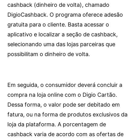
cashback (dinheiro de volta), chamado
DigioCashback. O programa oferece adesão
gratuita para o cliente. Basta acessar o
aplicativo e localizar a seção de cashback,
selecionando uma das lojas parceiras que
possibilitam o dinheiro de volta.
Em seguida, o consumidor deverá concluir a
compra na loja online com o Digio Cartão.
Dessa forma, o valor pode ser debitado em
fatura, ou na forma de produtos exclusivos da
loja da plataforma. A porcentagem de
cashback varia de acordo com as ofertas de