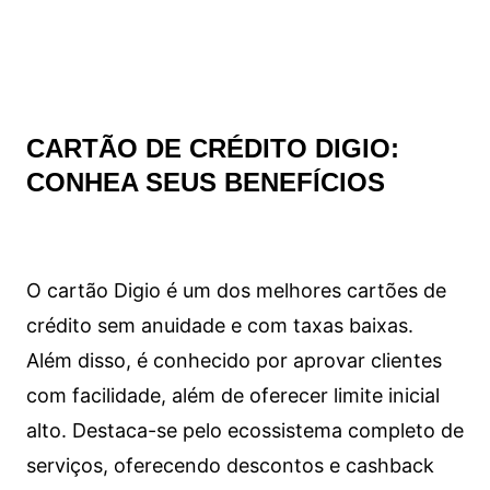
CARTÃO DE CRÉDITO DIGIO:
CONHEA SEUS BENEFÍCIOS
O cartão Digio é um dos melhores cartões de
crédito sem anuidade e com taxas baixas.
Além disso, é conhecido por aprovar clientes
com facilidade, além de oferecer limite inicial
alto. Destaca-se pelo ecossistema completo de
serviços, oferecendo descontos e cashback