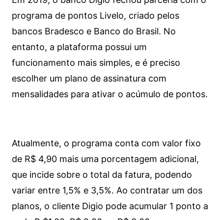
programa de pontos Livelo, criado pelos
bancos Bradesco e Banco do Brasil. No
entanto, a plataforma possui um
funcionamento mais simples, e é preciso
escolher um plano de assinatura com
mensalidades para ativar o acúmulo de pontos.
Atualmente, o programa conta com valor fixo
de R$ 4,90 mais uma porcentagem adicional,
que incide sobre o total da fatura, podendo
variar entre 1,5% e 3,5%. Ao contratar um dos
planos, o cliente Digio pode acumular 1 ponto a