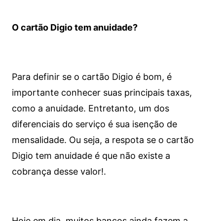
O cartão Digio tem anuidade?
Para definir se o cartão Digio é bom, é
importante conhecer suas principais taxas,
como a anuidade. Entretanto, um dos
diferenciais do serviço é sua isenção de
mensalidade. Ou seja, a respota se o cartão
Digio tem anuidade é que não existe a
cobrança desse valor!.
Hoje em dia, muitos bancos ainda fazem a