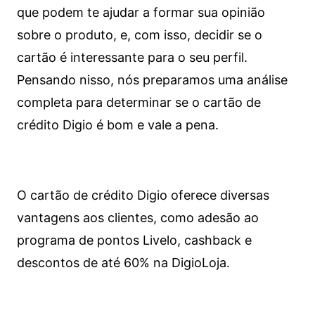
que podem te ajudar a formar sua opinião
sobre o produto, e, com isso, decidir se o
cartão é interessante para o seu perfil.
Pensando nisso, nós preparamos uma análise
completa para determinar se o cartão de
crédito Digio é bom e vale a pena.
O cartão de crédito Digio oferece diversas
vantagens aos clientes, como adesão ao
programa de pontos Livelo, cashback e
descontos de até 60% na DigioLoja.