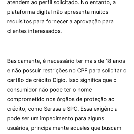
atendem ao perfil solicitado. No entanto, a
plataforma digital não apresenta muitos
requisitos para fornecer a aprovação para
clientes interessados.
Basicamente, é necessário ter mais de 18 anos
e não possuir restrições no CPF para solicitar o
cartão de crédito Digio. Isso significa que o
consumidor não pode ter o nome
comprometido nos órgãos de proteção ao
crédito, como Serasa e SPC. Essa exigência
pode ser um impedimento para alguns
usuários, principalmente aqueles que buscam