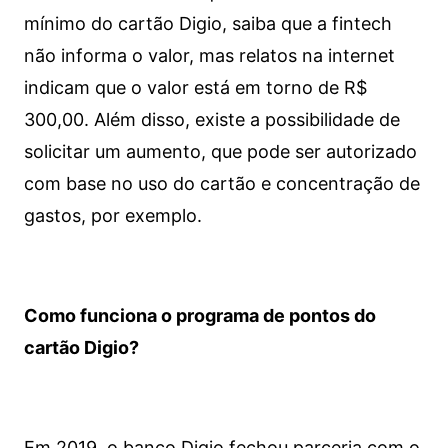
mínimo do cartão Digio, saiba que a fintech
não informa o valor, mas relatos na internet
indicam que o valor está em torno de R$
300,00. Além disso, existe a possibilidade de
solicitar um aumento, que pode ser autorizado
com base no uso do cartão e concentração de
gastos, por exemplo.
Como funciona o programa de pontos do
cartão Digio?
Em 2019, o banco Digio fechou parceria com o