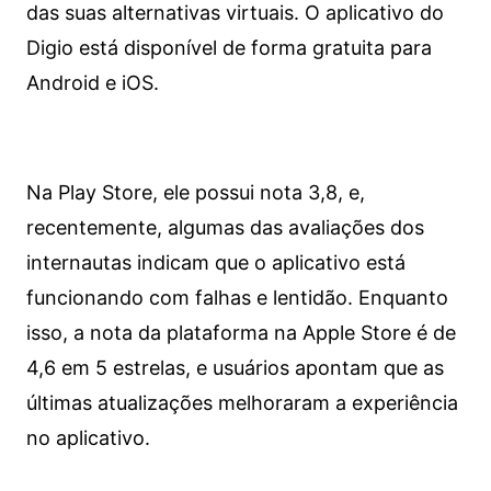
das suas alternativas virtuais. O aplicativo do
Digio está disponível de forma gratuita para
Android e iOS.
Na Play Store, ele possui nota 3,8, e,
recentemente, algumas das avaliações dos
internautas indicam que o aplicativo está
funcionando com falhas e lentidão. Enquanto
isso, a nota da plataforma na Apple Store é de
4,6 em 5 estrelas, e usuários apontam que as
últimas atualizações melhoraram a experiência
no aplicativo.