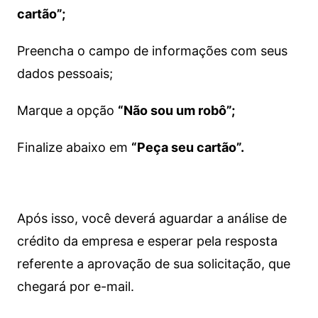
cartão”;
Preencha o campo de informações com seus
dados pessoais;
Marque a opção
“Não sou um robô”;
Finalize abaixo em
“Peça seu cartão”.
Após isso, você deverá aguardar a análise de
crédito da empresa e esperar pela resposta
referente a aprovação de sua solicitação, que
chegará por e-mail.