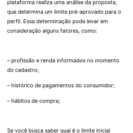
plataforma realiza uma análise da proposta,
que determina um limite pré-aprovado para o
perfil. Essa determinação pode levar em
consideração alguns fatores, como:
– profissão e renda informados no momento
do cadastro;
– histórico de pagamentos do consumidor;
– hábitos de compra;
Se você busca saber qual é o limite inicial