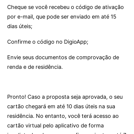
Cheque se você recebeu o código de ativação
por e-mail, que pode ser enviado em até 15
dias úteis;
Confirme o código no DigioApp;
Envie seus documentos de comprovação de
renda e de residência.
Pronto! Caso a proposta seja aprovada, o seu
cartão chegará em até 10 dias úteis na sua
residência. No entanto, você terá acesso ao
cartão virtual pelo aplicativo de forma