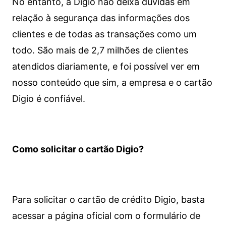
No entanto, a Digio não deixa dúvidas em
relação à segurança das informações dos
clientes e de todas as transações como um
todo. São mais de 2,7 milhões de clientes
atendidos diariamente, e foi possível ver em
nosso conteúdo que sim, a empresa e o cartão
Digio é confiável.
Como solicitar o cartão Digio?
Para solicitar o cartão de crédito Digio, basta
acessar a página oficial com o formulário de