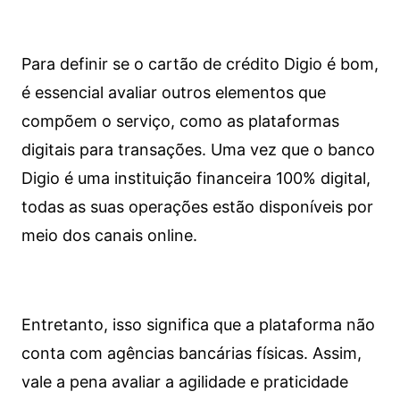
Para definir se o cartão de crédito Digio é bom,
é essencial avaliar outros elementos que
compõem o serviço, como as plataformas
digitais para transações. Uma vez que o banco
Digio é uma instituição financeira 100% digital,
todas as suas operações estão disponíveis por
meio dos canais online.
Entretanto, isso significa que a plataforma não
conta com agências bancárias físicas. Assim,
vale a pena avaliar a agilidade e praticidade