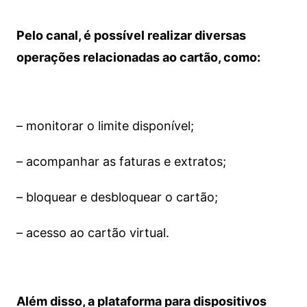
Pelo canal, é possível realizar diversas
operações relacionadas ao cartão, como:
– monitorar o limite disponível;
– acompanhar as faturas e extratos;
– bloquear e desbloquear o cartão;
– acesso ao cartão virtual.
Além disso, a plataforma para dispositivos