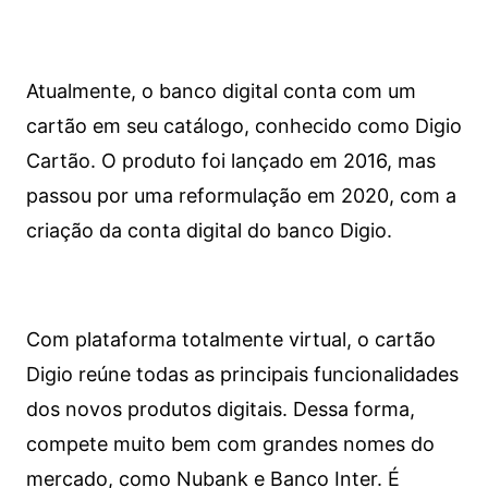
Atualmente, o banco digital conta com um
cartão em seu catálogo, conhecido como Digio
Cartão. O produto foi lançado em 2016, mas
passou por uma reformulação em 2020, com a
criação da conta digital do banco Digio.
Com plataforma totalmente virtual, o cartão
Digio reúne todas as principais funcionalidades
dos novos produtos digitais. Dessa forma,
compete muito bem com grandes nomes do
mercado, como Nubank e Banco Inter. É