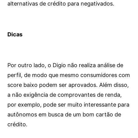
alternativas de crédito para negativados.
Dicas
Por outro lado, o Digio não realiza análise de
perfil, de modo que mesmo consumidores com
score baixo podem ser aprovados. Além disso,
a não exigência de comprovantes de renda,
por exemplo, pode ser muito interessante para
autônomos em busca de um bom cartão de
crédito.