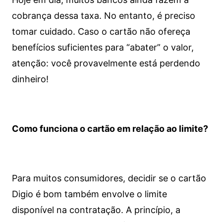
cobrança dessa taxa. No entanto, é preciso
tomar cuidado. Caso o cartão não ofereça
benefícios suficientes para “abater” o valor,
atenção: você provavelmente está perdendo
dinheiro!
Como funciona o cartão em relação ao limite?
Para muitos consumidores, decidir se o cartão
Digio é bom também envolve o limite
disponível na contratação. A princípio, a