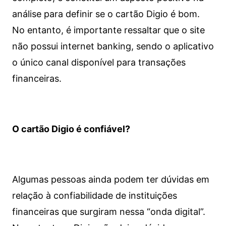
análise para definir se o cartão Digio é bom.
No entanto, é importante ressaltar que o site
não possui internet banking, sendo o aplicativo
o único canal disponível para transações
financeiras.
O cartão Digio é confiável?
Algumas pessoas ainda podem ter dúvidas em
relação à confiabilidade de instituições
financeiras que surgiram nessa “onda digital”.