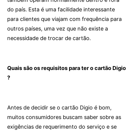
do país. Esta é uma facilidade interessante
para clientes que viajam com frequência para
outros países, uma vez que não existe a
necessidade de trocar de cartão.
Quais são os requisitos para ter o cartão Digio
?
Antes de decidir se o cartão Digio é bom,
muitos consumidores buscam saber sobre as
exigências de requerimento do serviço e se