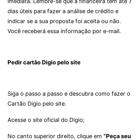
imediata.
Lembre-se que a financeira tem até 7
dias úteis para fazer a análise de crédito e
indicar se a sua proposta foi aceita ou não.
Você receberá essa informação por e-mail.
Pedir cartão Digio pelo site
Siga o passo a passo e descubra como fazer o
Cartão Digio pelo site.
Acesse o site oficial do Digio;
No canto superior direito, clique em
“Peça seu