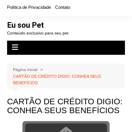
Ir
Política de Privacidade
Contato
para
o
Eu sou Pet
conteúdo
Conteúdo exclusivo para seu pet.
Página inicial
CARTÃO DE CRÉDITO DIGIO: CONHEA SEUS
BENEFÍCIOS
CARTÃO DE CRÉDITO DIGIO:
CONHEA SEUS BENEFÍCIOS