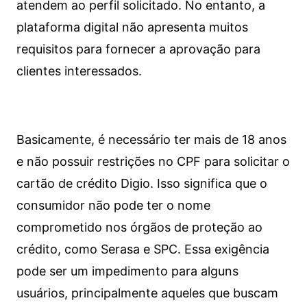
atendem ao perfil solicitado. No entanto, a
plataforma digital não apresenta muitos
requisitos para fornecer a aprovação para
clientes interessados.
Basicamente, é necessário ter mais de 18 anos
e não possuir restrições no CPF para solicitar o
cartão de crédito Digio. Isso significa que o
consumidor não pode ter o nome
comprometido nos órgãos de proteção ao
crédito, como Serasa e SPC. Essa exigência
pode ser um impedimento para alguns
usuários, principalmente aqueles que buscam