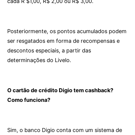
cada R $1,00, R$ 2,00 ou R$ 3,00.
Posteriormente, os pontos acumulados podem
ser resgatados em forma de recompensas e
descontos especiais, a partir das
determinações do Livelo.
O cartão de crédito Digio tem cashback?
Como funciona?
Sim, o banco Digio conta com um sistema de