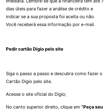
imediata.
Lembre-se que a financeira tem até 7
dias úteis para fazer a análise de crédito e
indicar se a sua proposta foi aceita ou não.
Você receberá essa informação por e-mail.
Pedir cartão Digio pelo site
Siga o passo a passo e descubra como fazer o
Cartão Digio pelo site.
Acesse o site oficial do Digio;
No canto superior direito, clique em
“Peça seu