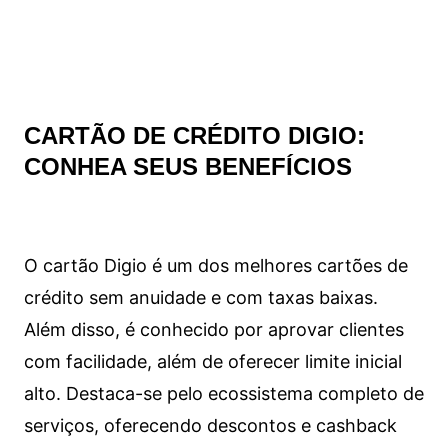
CARTÃO DE CRÉDITO DIGIO:
CONHEA SEUS BENEFÍCIOS
O cartão Digio é um dos melhores cartões de
crédito sem anuidade e com taxas baixas.
Além disso, é conhecido por aprovar clientes
com facilidade, além de oferecer limite inicial
alto. Destaca-se pelo ecossistema completo de
serviços, oferecendo descontos e cashback