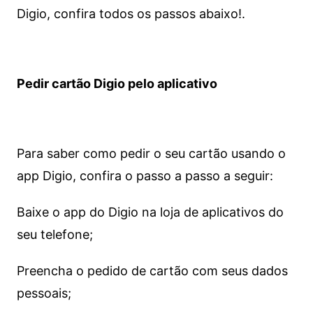
Digio, confira todos os passos abaixo!.
Pedir cartão Digio pelo aplicativo
Para saber como pedir o seu cartão usando o
app Digio, confira o passo a passo a seguir:
Baixe o app do Digio na loja de aplicativos do
seu telefone;
Preencha o pedido de cartão com seus dados
pessoais;