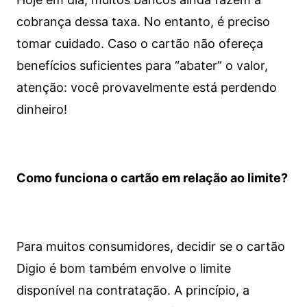
cobrança dessa taxa. No entanto, é preciso
tomar cuidado. Caso o cartão não ofereça
benefícios suficientes para “abater” o valor,
atenção: você provavelmente está perdendo
dinheiro!
Como funciona o cartão em relação ao limite?
Para muitos consumidores, decidir se o cartão
Digio é bom também envolve o limite
disponível na contratação. A princípio, a