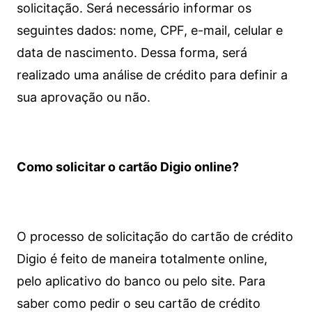
solicitação. Será necessário informar os
seguintes dados: nome, CPF, e-mail, celular e
data de nascimento. Dessa forma, será
realizado uma análise de crédito para definir a
sua aprovação ou não.
Como solicitar o cartão Digio online?
O processo de solicitação do cartão de crédito
Digio é feito de maneira totalmente online,
pelo aplicativo do banco ou pelo site.
Para
saber como pedir o seu cartão de crédito