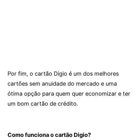
Por fim, o cartão Digio é um dos melhores
cartões sem anuidade do mercado e uma
ótima opção para quem quer economizar e ter
um bom cartão de crédito.
Como funciona o cartão Digio?