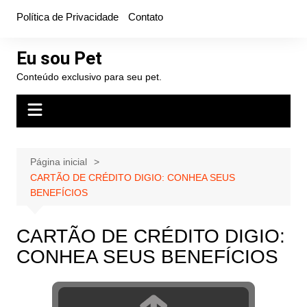
Ir
Política de Privacidade
Contato
para
o
Eu sou Pet
conteúdo
Conteúdo exclusivo para seu pet.
Página inicial
CARTÃO DE CRÉDITO DIGIO: CONHEA SEUS
BENEFÍCIOS
CARTÃO DE CRÉDITO DIGIO:
CONHEA SEUS BENEFÍCIOS