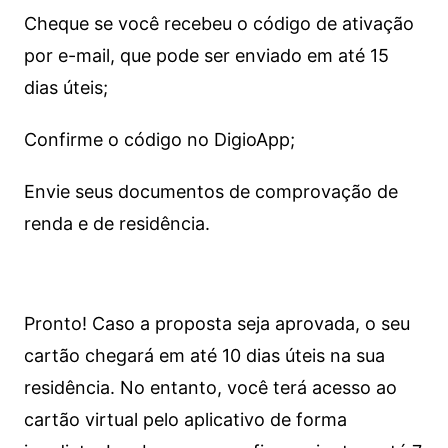
Cheque se você recebeu o código de ativação
por e-mail, que pode ser enviado em até 15
dias úteis;
Confirme o código no DigioApp;
Envie seus documentos de comprovação de
renda e de residência.
Pronto! Caso a proposta seja aprovada, o seu
cartão chegará em até 10 dias úteis na sua
residência. No entanto, você terá acesso ao
cartão virtual pelo aplicativo de forma