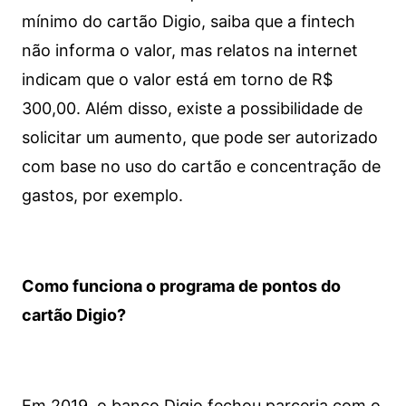
mínimo do cartão Digio, saiba que a fintech
não informa o valor, mas relatos na internet
indicam que o valor está em torno de R$
300,00. Além disso, existe a possibilidade de
solicitar um aumento, que pode ser autorizado
com base no uso do cartão e concentração de
gastos, por exemplo.
Como funciona o programa de pontos do
cartão Digio?
Em 2019, o banco Digio fechou parceria com o