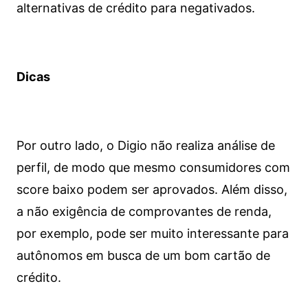
alternativas de crédito para negativados.
Dicas
Por outro lado, o Digio não realiza análise de
perfil, de modo que mesmo consumidores com
score baixo podem ser aprovados. Além disso,
a não exigência de comprovantes de renda,
por exemplo, pode ser muito interessante para
autônomos em busca de um bom cartão de
crédito.