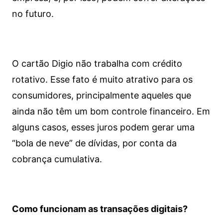
no futuro.
O cartão Digio não trabalha com crédito
rotativo. Esse fato é muito atrativo para os
consumidores, principalmente aqueles que
ainda não têm um bom controle financeiro. Em
alguns casos, esses juros podem gerar uma
“bola de neve” de dívidas, por conta da
cobrança cumulativa.
Como funcionam as transações digitais?