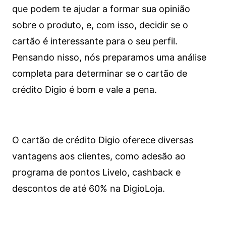
que podem te ajudar a formar sua opinião
sobre o produto, e, com isso, decidir se o
cartão é interessante para o seu perfil.
Pensando nisso, nós preparamos uma análise
completa para determinar se o cartão de
crédito Digio é bom e vale a pena.
O cartão de crédito Digio oferece diversas
vantagens aos clientes, como adesão ao
programa de pontos Livelo, cashback e
descontos de até 60% na DigioLoja.