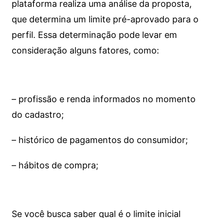
plataforma realiza uma análise da proposta,
que determina um limite pré-aprovado para o
perfil. Essa determinação pode levar em
consideração alguns fatores, como:
– profissão e renda informados no momento
do cadastro;
– histórico de pagamentos do consumidor;
– hábitos de compra;
Se você busca saber qual é o limite inicial