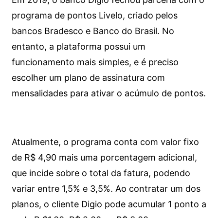
programa de pontos Livelo, criado pelos
bancos Bradesco e Banco do Brasil. No
entanto, a plataforma possui um
funcionamento mais simples, e é preciso
escolher um plano de assinatura com
mensalidades para ativar o acúmulo de pontos.
Atualmente, o programa conta com valor fixo
de R$ 4,90 mais uma porcentagem adicional,
que incide sobre o total da fatura, podendo
variar entre 1,5% e 3,5%. Ao contratar um dos
planos, o cliente Digio pode acumular 1 ponto a