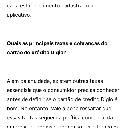
cada estabelecimento cadastrado no
aplicativo.
Quais as principais taxas e cobranças do
cartão de crédito Digio?
Além da anuidade, existem outras taxas
essenciais que o consumidor precisa conhecer
antes de definir se o cartão de crédito Digio é
bom. No entanto, vale a pena ressaltar que
essas tarifas seguem a política comercial da
empresa, e, por isso, podem sofrer alterações