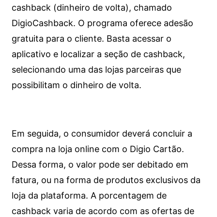
cashback (dinheiro de volta), chamado
DigioCashback. O programa oferece adesão
gratuita para o cliente. Basta acessar o
aplicativo e localizar a seção de cashback,
selecionando uma das lojas parceiras que
possibilitam o dinheiro de volta.
Em seguida, o consumidor deverá concluir a
compra na loja online com o Digio Cartão.
Dessa forma, o valor pode ser debitado em
fatura, ou na forma de produtos exclusivos da
loja da plataforma. A porcentagem de
cashback varia de acordo com as ofertas de