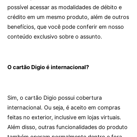
possível acessar as modalidades de débito e
crédito em um mesmo produto, além de outros
benefícios, que você pode conferir em nosso
conteúdo exclusivo sobre o assunto.
O cartão Digio é internacional?
Sim, o cartão Digio possui cobertura
internacional. Ou seja, é aceito em compras
feitas no exterior, inclusive em lojas virtuais.
Além disso, outras funcionalidades do produto
também operam normalmente dentro e fora