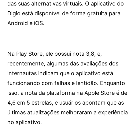
das suas alternativas virtuais. O aplicativo do
Digio está disponível de forma gratuita para
Android e iOS.
Na Play Store, ele possui nota 3,8, e,
recentemente, algumas das avaliações dos
internautas indicam que o aplicativo está
funcionando com falhas e lentidão. Enquanto
isso, a nota da plataforma na Apple Store é de
4,6 em 5 estrelas, e usuários apontam que as
últimas atualizações melhoraram a experiência
no aplicativo.