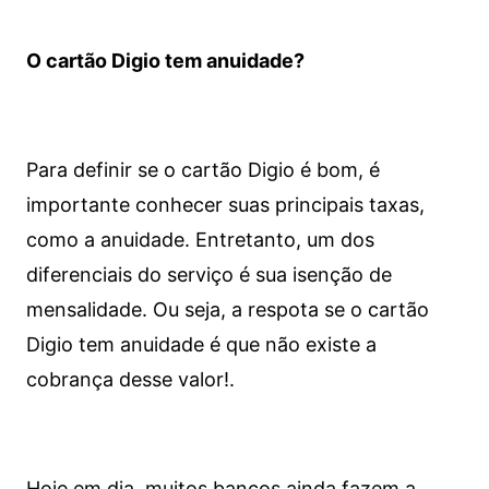
O cartão Digio tem anuidade?
Para definir se o cartão Digio é bom, é
importante conhecer suas principais taxas,
como a anuidade. Entretanto, um dos
diferenciais do serviço é sua isenção de
mensalidade. Ou seja, a respota se o cartão
Digio tem anuidade é que não existe a
cobrança desse valor!.
Hoje em dia, muitos bancos ainda fazem a