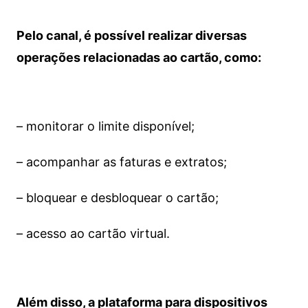
Pelo canal, é possível realizar diversas
operações relacionadas ao cartão, como:
– monitorar o limite disponível;
– acompanhar as faturas e extratos;
– bloquear e desbloquear o cartão;
– acesso ao cartão virtual.
Além disso, a plataforma para dispositivos