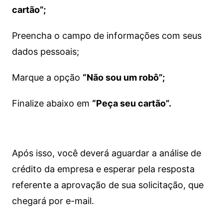
cartão”;
Preencha o campo de informações com seus
dados pessoais;
Marque a opção
“Não sou um robô”;
Finalize abaixo em
“Peça seu cartão”.
Após isso, você deverá aguardar a análise de
crédito da empresa e esperar pela resposta
referente a aprovação de sua solicitação, que
chegará por e-mail.