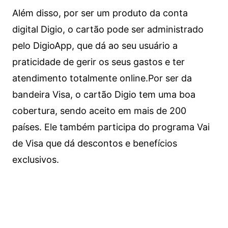
Além disso, por ser um produto da conta
digital Digio, o cartão pode ser administrado
pelo DigioApp, que dá ao seu usuário a
praticidade de gerir os seus gastos e ter
atendimento totalmente online.
Por ser da
bandeira Visa, o cartão Digio tem uma boa
cobertura, sendo aceito em mais de 200
países. Ele também participa do programa Vai
de Visa que dá descontos e benefícios
exclusivos.