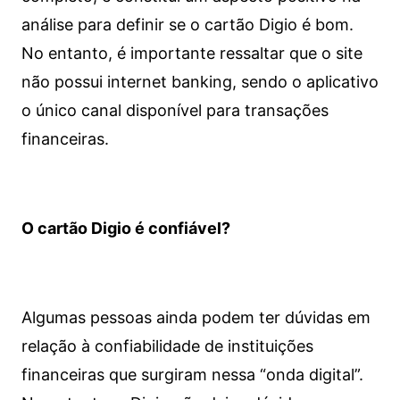
análise para definir se o cartão Digio é bom.
No entanto, é importante ressaltar que o site
não possui internet banking, sendo o aplicativo
o único canal disponível para transações
financeiras.
O cartão Digio é confiável?
Algumas pessoas ainda podem ter dúvidas em
relação à confiabilidade de instituições
financeiras que surgiram nessa “onda digital”.