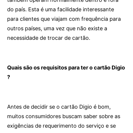
do país. Esta é uma facilidade interessante
para clientes que viajam com frequência para
outros países, uma vez que não existe a
necessidade de trocar de cartão.
Quais são os requisitos para ter o cartão Digio
?
Antes de decidir se o cartão Digio é bom,
muitos consumidores buscam saber sobre as
exigências de requerimento do serviço e se