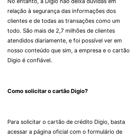
No entanto, a Digio não deixa dúvidas em
relação à segurança das informações dos
clientes e de todas as transações como um
todo. São mais de 2,7 milhões de clientes
atendidos diariamente, e foi possível ver em
nosso conteúdo que sim, a empresa e o cartão
Digio é confiável.
Como solicitar o cartão Digio?
Para solicitar o cartão de crédito Digio, basta
acessar a página oficial com o formulário de