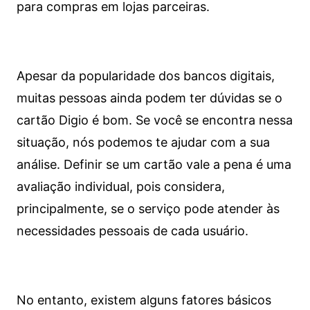
para compras em lojas parceiras.
Apesar da popularidade dos bancos digitais,
muitas pessoas ainda podem ter dúvidas se o
cartão Digio é bom. Se você se encontra nessa
situação, nós podemos te ajudar com a sua
análise. Definir se um cartão vale a pena é uma
avaliação individual, pois considera,
principalmente, se o serviço pode atender às
necessidades pessoais de cada usuário.
No entanto, existem alguns fatores básicos