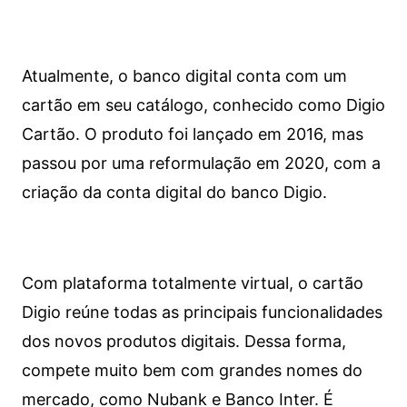
Atualmente, o banco digital conta com um
cartão em seu catálogo, conhecido como Digio
Cartão. O produto foi lançado em 2016, mas
passou por uma reformulação em 2020, com a
criação da conta digital do banco Digio.
Com plataforma totalmente virtual, o cartão
Digio reúne todas as principais funcionalidades
dos novos produtos digitais. Dessa forma,
compete muito bem com grandes nomes do
mercado, como Nubank e Banco Inter. É