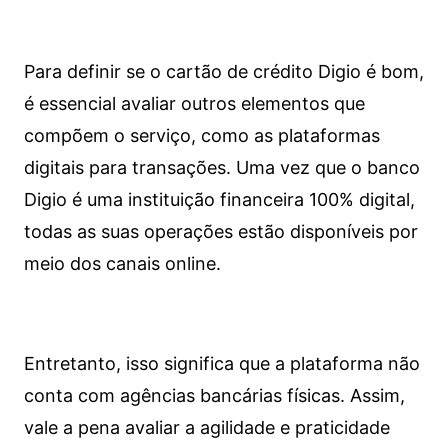
Para definir se o cartão de crédito Digio é bom,
é essencial avaliar outros elementos que
compõem o serviço, como as plataformas
digitais para transações. Uma vez que o banco
Digio é uma instituição financeira 100% digital,
todas as suas operações estão disponíveis por
meio dos canais online.
Entretanto, isso significa que a plataforma não
conta com agências bancárias físicas. Assim,
vale a pena avaliar a agilidade e praticidade