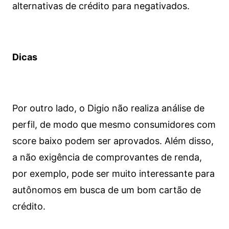
alternativas de crédito para negativados.
Dicas
Por outro lado, o Digio não realiza análise de
perfil, de modo que mesmo consumidores com
score baixo podem ser aprovados. Além disso,
a não exigência de comprovantes de renda,
por exemplo, pode ser muito interessante para
autônomos em busca de um bom cartão de
crédito.