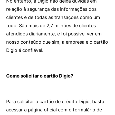
No entanto, a Digio não deixa dúvidas em
relação à segurança das informações dos
clientes e de todas as transações como um
todo. São mais de 2,7 milhões de clientes
atendidos diariamente, e foi possível ver em
nosso conteúdo que sim, a empresa e o cartão
Digio é confiável.
Como solicitar o cartão Digio?
Para solicitar o cartão de crédito Digio, basta
acessar a página oficial com o formulário de