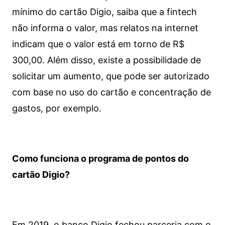
mínimo do cartão Digio, saiba que a fintech
não informa o valor, mas relatos na internet
indicam que o valor está em torno de R$
300,00. Além disso, existe a possibilidade de
solicitar um aumento, que pode ser autorizado
com base no uso do cartão e concentração de
gastos, por exemplo.
Como funciona o programa de pontos do
cartão Digio?
Em 2019, o banco Digio fechou parceria com o