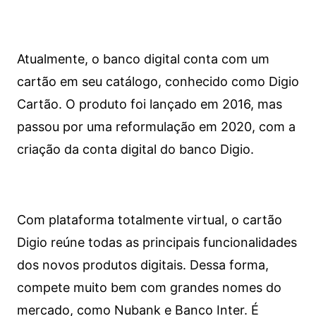
Atualmente, o banco digital conta com um
cartão em seu catálogo, conhecido como Digio
Cartão. O produto foi lançado em 2016, mas
passou por uma reformulação em 2020, com a
criação da conta digital do banco Digio.
Com plataforma totalmente virtual, o cartão
Digio reúne todas as principais funcionalidades
dos novos produtos digitais. Dessa forma,
compete muito bem com grandes nomes do
mercado, como Nubank e Banco Inter. É