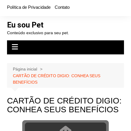
Ir
Política de Privacidade
Contato
para
o
Eu sou Pet
conteúdo
Conteúdo exclusivo para seu pet.
Página inicial
CARTÃO DE CRÉDITO DIGIO: CONHEA SEUS
BENEFÍCIOS
CARTÃO DE CRÉDITO DIGIO:
CONHEA SEUS BENEFÍCIOS