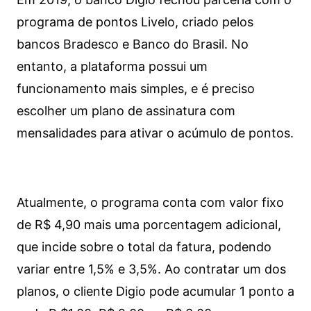
programa de pontos Livelo, criado pelos
bancos Bradesco e Banco do Brasil. No
entanto, a plataforma possui um
funcionamento mais simples, e é preciso
escolher um plano de assinatura com
mensalidades para ativar o acúmulo de pontos.
Atualmente, o programa conta com valor fixo
de R$ 4,90 mais uma porcentagem adicional,
que incide sobre o total da fatura, podendo
variar entre 1,5% e 3,5%. Ao contratar um dos
planos, o cliente Digio pode acumular 1 ponto a