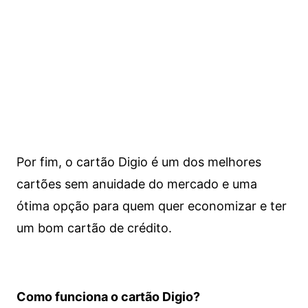
Por fim, o cartão Digio é um dos melhores
cartões sem anuidade do mercado e uma
ótima opção para quem quer economizar e ter
um bom cartão de crédito.
Como funciona o cartão Digio?