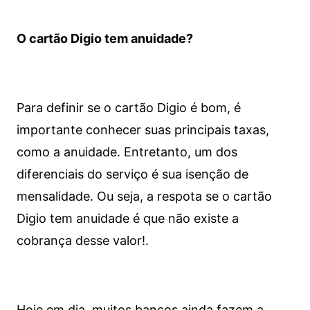
O cartão Digio tem anuidade?
Para definir se o cartão Digio é bom, é
importante conhecer suas principais taxas,
como a anuidade. Entretanto, um dos
diferenciais do serviço é sua isenção de
mensalidade. Ou seja, a respota se o cartão
Digio tem anuidade é que não existe a
cobrança desse valor!.
Hoje em dia, muitos bancos ainda fazem a