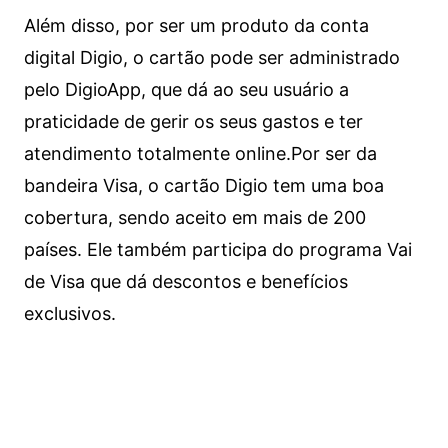
Além disso, por ser um produto da conta
digital Digio, o cartão pode ser administrado
pelo DigioApp, que dá ao seu usuário a
praticidade de gerir os seus gastos e ter
atendimento totalmente online.
Por ser da
bandeira Visa, o cartão Digio tem uma boa
cobertura, sendo aceito em mais de 200
países. Ele também participa do programa Vai
de Visa que dá descontos e benefícios
exclusivos.