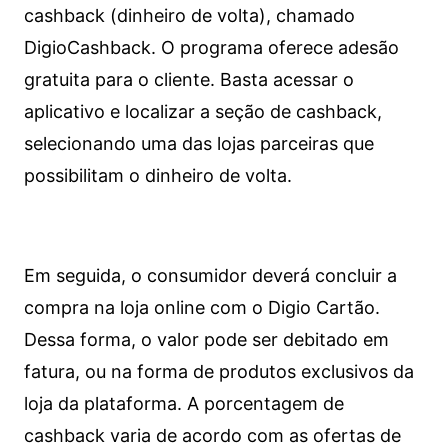
cashback (dinheiro de volta), chamado
DigioCashback. O programa oferece adesão
gratuita para o cliente. Basta acessar o
aplicativo e localizar a seção de cashback,
selecionando uma das lojas parceiras que
possibilitam o dinheiro de volta.
Em seguida, o consumidor deverá concluir a
compra na loja online com o Digio Cartão.
Dessa forma, o valor pode ser debitado em
fatura, ou na forma de produtos exclusivos da
loja da plataforma. A porcentagem de
cashback varia de acordo com as ofertas de