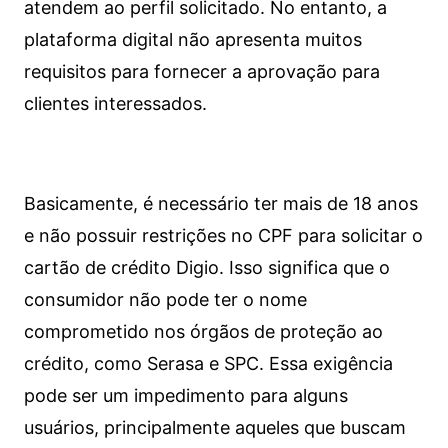
atendem ao perfil solicitado. No entanto, a
plataforma digital não apresenta muitos
requisitos para fornecer a aprovação para
clientes interessados.
Basicamente, é necessário ter mais de 18 anos
e não possuir restrições no CPF para solicitar o
cartão de crédito Digio. Isso significa que o
consumidor não pode ter o nome
comprometido nos órgãos de proteção ao
crédito, como Serasa e SPC. Essa exigência
pode ser um impedimento para alguns
usuários, principalmente aqueles que buscam