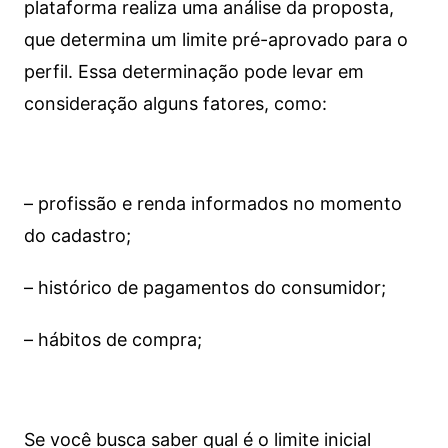
plataforma realiza uma análise da proposta,
que determina um limite pré-aprovado para o
perfil. Essa determinação pode levar em
consideração alguns fatores, como:
– profissão e renda informados no momento
do cadastro;
– histórico de pagamentos do consumidor;
– hábitos de compra;
Se você busca saber qual é o limite inicial