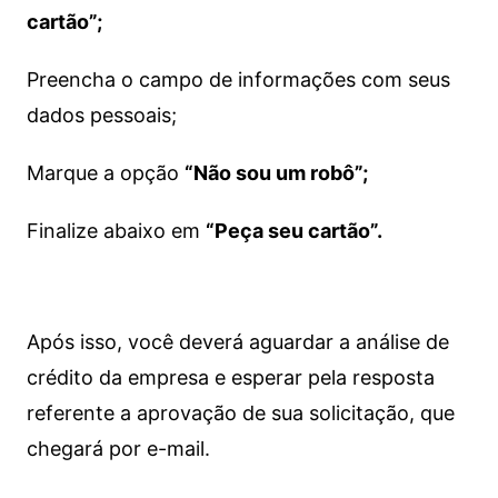
cartão”;
Preencha o campo de informações com seus
dados pessoais;
Marque a opção
“Não sou um robô”;
Finalize abaixo em
“Peça seu cartão”.
Após isso, você deverá aguardar a análise de
crédito da empresa e esperar pela resposta
referente a aprovação de sua solicitação, que
chegará por e-mail.