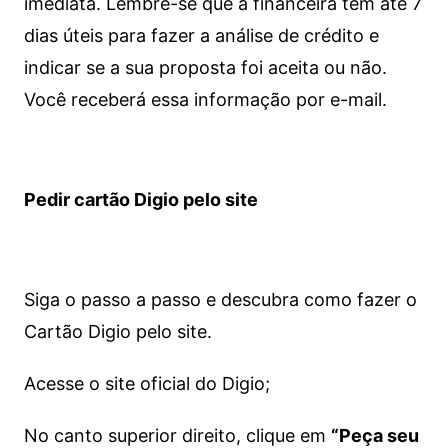
imediata.
Lembre-se que a financeira tem até 7
dias úteis para fazer a análise de crédito e
indicar se a sua proposta foi aceita ou não.
Você receberá essa informação por e-mail.
Pedir cartão Digio pelo site
Siga o passo a passo e descubra como fazer o
Cartão Digio pelo site.
Acesse o site oficial do Digio;
No canto superior direito, clique em
“Peça seu