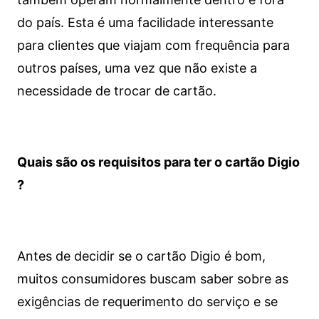
do país. Esta é uma facilidade interessante
para clientes que viajam com frequência para
outros países, uma vez que não existe a
necessidade de trocar de cartão.
Quais são os requisitos para ter o cartão Digio
?
Antes de decidir se o cartão Digio é bom,
muitos consumidores buscam saber sobre as
exigências de requerimento do serviço e se