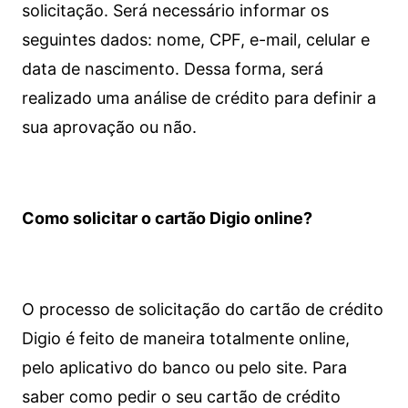
solicitação. Será necessário informar os
seguintes dados: nome, CPF, e-mail, celular e
data de nascimento. Dessa forma, será
realizado uma análise de crédito para definir a
sua aprovação ou não.
Como solicitar o cartão Digio online?
O processo de solicitação do cartão de crédito
Digio é feito de maneira totalmente online,
pelo aplicativo do banco ou pelo site.
Para
saber como pedir o seu cartão de crédito