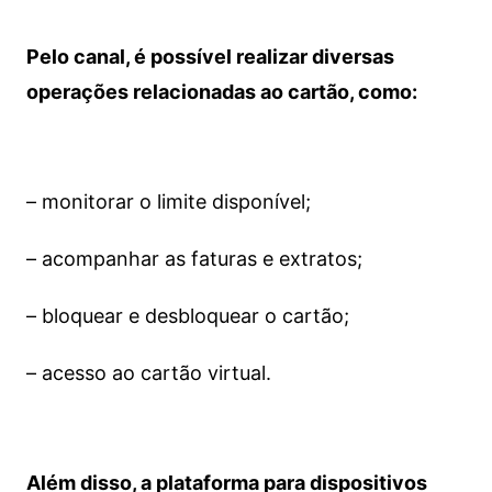
Pelo canal, é possível realizar diversas
operações relacionadas ao cartão, como:
– monitorar o limite disponível;
– acompanhar as faturas e extratos;
– bloquear e desbloquear o cartão;
– acesso ao cartão virtual.
Além disso, a plataforma para dispositivos