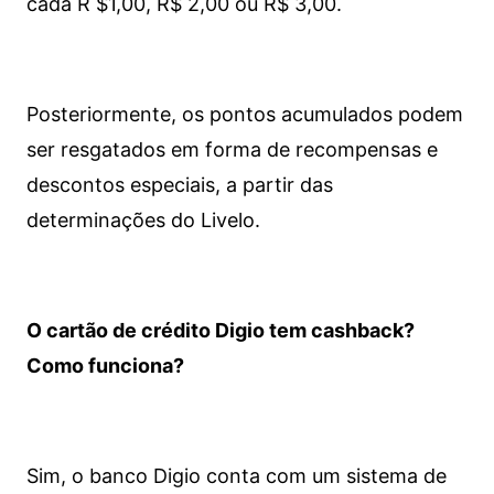
cada R $1,00, R$ 2,00 ou R$ 3,00.
Posteriormente, os pontos acumulados podem
ser resgatados em forma de recompensas e
descontos especiais, a partir das
determinações do Livelo.
O cartão de crédito Digio tem cashback?
Como funciona?
Sim, o banco Digio conta com um sistema de