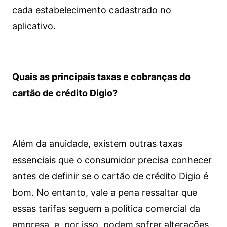
cada estabelecimento cadastrado no
aplicativo.
Quais as principais taxas e cobranças do
cartão de crédito Digio?
Além da anuidade, existem outras taxas
essenciais que o consumidor precisa conhecer
antes de definir se o cartão de crédito Digio é
bom. No entanto, vale a pena ressaltar que
essas tarifas seguem a política comercial da
empresa, e, por isso, podem sofrer alterações