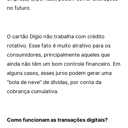
no futuro.
O cartão Digio não trabalha com crédito
rotativo. Esse fato é muito atrativo para os
consumidores, principalmente aqueles que
ainda não têm um bom controle financeiro. Em
alguns casos, esses juros podem gerar uma
“bola de neve” de dívidas, por conta da
cobrança cumulativa.
Como funcionam as transações digitais?