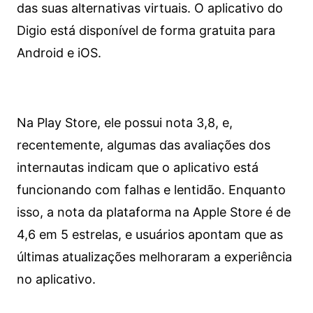
das suas alternativas virtuais. O aplicativo do
Digio está disponível de forma gratuita para
Android e iOS.
Na Play Store, ele possui nota 3,8, e,
recentemente, algumas das avaliações dos
internautas indicam que o aplicativo está
funcionando com falhas e lentidão. Enquanto
isso, a nota da plataforma na Apple Store é de
4,6 em 5 estrelas, e usuários apontam que as
últimas atualizações melhoraram a experiência
no aplicativo.