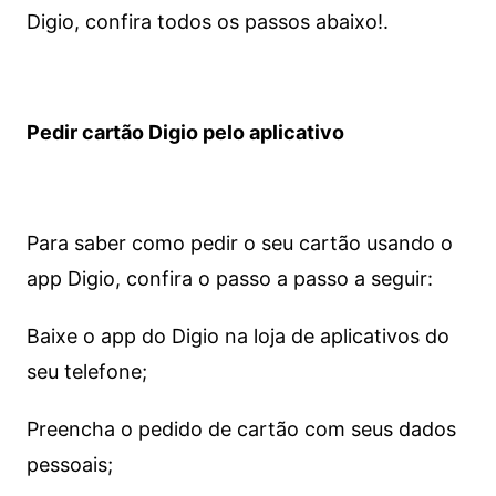
Digio, confira todos os passos abaixo!.
Pedir cartão Digio pelo aplicativo
Para saber como pedir o seu cartão usando o
app Digio, confira o passo a passo a seguir:
Baixe o app do Digio na loja de aplicativos do
seu telefone;
Preencha o pedido de cartão com seus dados
pessoais;