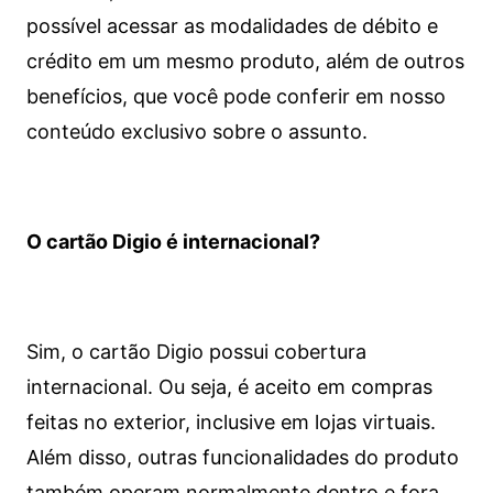
possível acessar as modalidades de débito e
crédito em um mesmo produto, além de outros
benefícios, que você pode conferir em nosso
conteúdo exclusivo sobre o assunto.
O cartão Digio é internacional?
Sim, o cartão Digio possui cobertura
internacional. Ou seja, é aceito em compras
feitas no exterior, inclusive em lojas virtuais.
Além disso, outras funcionalidades do produto
também operam normalmente dentro e fora