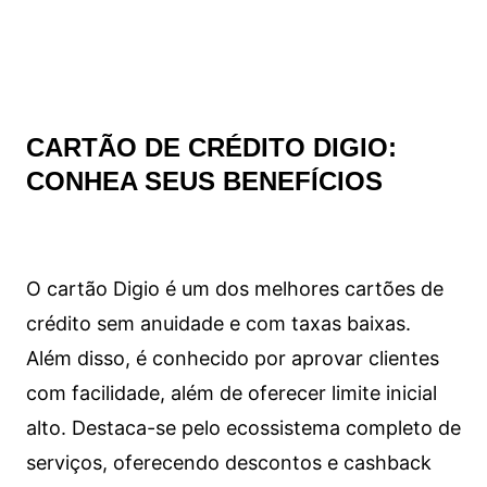
CARTÃO DE CRÉDITO DIGIO:
CONHEA SEUS BENEFÍCIOS
O cartão Digio é um dos melhores cartões de
crédito sem anuidade e com taxas baixas.
Além disso, é conhecido por aprovar clientes
com facilidade, além de oferecer limite inicial
alto. Destaca-se pelo ecossistema completo de
serviços, oferecendo descontos e cashback