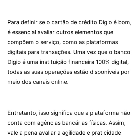
Para definir se o cartão de crédito Digio é bom,
é essencial avaliar outros elementos que
compõem o serviço, como as plataformas
digitais para transações. Uma vez que o banco
Digio é uma instituição financeira 100% digital,
todas as suas operações estão disponíveis por
meio dos canais online.
Entretanto, isso significa que a plataforma não
conta com agências bancárias físicas. Assim,
vale a pena avaliar a agilidade e praticidade