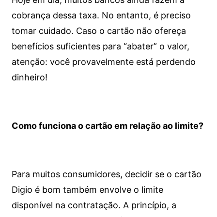
cobrança dessa taxa. No entanto, é preciso
tomar cuidado. Caso o cartão não ofereça
benefícios suficientes para “abater” o valor,
atenção: você provavelmente está perdendo
dinheiro!
Como funciona o cartão em relação ao limite?
Para muitos consumidores, decidir se o cartão
Digio é bom também envolve o limite
disponível na contratação. A princípio, a