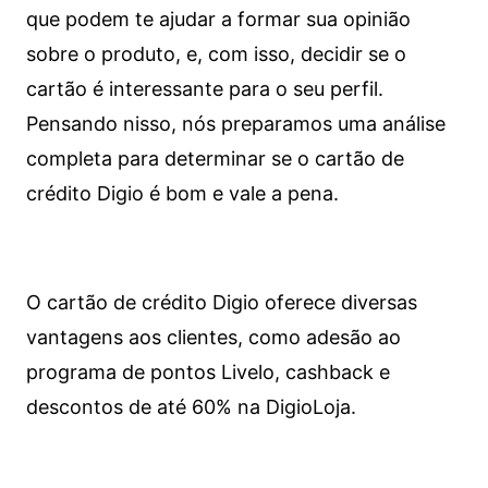
que podem te ajudar a formar sua opinião
sobre o produto, e, com isso, decidir se o
cartão é interessante para o seu perfil.
Pensando nisso, nós preparamos uma análise
completa para determinar se o cartão de
crédito Digio é bom e vale a pena.
O cartão de crédito Digio oferece diversas
vantagens aos clientes, como adesão ao
programa de pontos Livelo, cashback e
descontos de até 60% na DigioLoja.