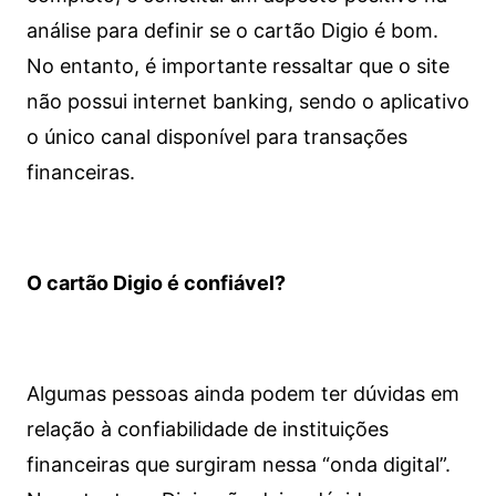
análise para definir se o cartão Digio é bom.
No entanto, é importante ressaltar que o site
não possui internet banking, sendo o aplicativo
o único canal disponível para transações
financeiras.
O cartão Digio é confiável?
Algumas pessoas ainda podem ter dúvidas em
relação à confiabilidade de instituições
financeiras que surgiram nessa “onda digital”.