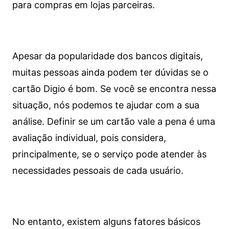
para compras em lojas parceiras.
Apesar da popularidade dos bancos digitais,
muitas pessoas ainda podem ter dúvidas se o
cartão Digio é bom. Se você se encontra nessa
situação, nós podemos te ajudar com a sua
análise. Definir se um cartão vale a pena é uma
avaliação individual, pois considera,
principalmente, se o serviço pode atender às
necessidades pessoais de cada usuário.
No entanto, existem alguns fatores básicos