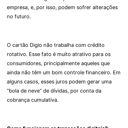
empresa, e, por isso, podem sofrer alterações
no futuro.
O cartão Digio não trabalha com crédito
rotativo. Esse fato é muito atrativo para os
consumidores, principalmente aqueles que
ainda não têm um bom controle financeiro. Em
alguns casos, esses juros podem gerar uma
“bola de neve” de dívidas, por conta da
cobrança cumulativa.