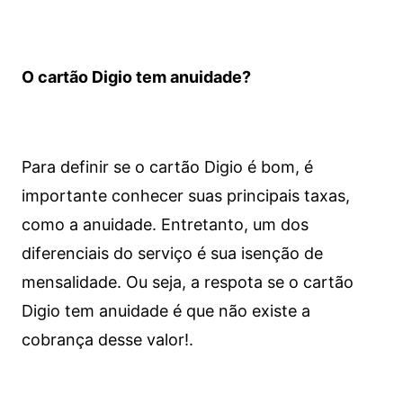
O cartão Digio tem anuidade?
Para definir se o cartão Digio é bom, é
importante conhecer suas principais taxas,
como a anuidade. Entretanto, um dos
diferenciais do serviço é sua isenção de
mensalidade. Ou seja, a respota se o cartão
Digio tem anuidade é que não existe a
cobrança desse valor!.