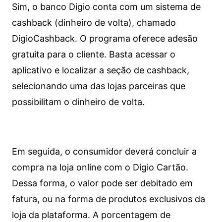
Sim, o banco Digio conta com um sistema de
cashback (dinheiro de volta), chamado
DigioCashback. O programa oferece adesão
gratuita para o cliente. Basta acessar o
aplicativo e localizar a seção de cashback,
selecionando uma das lojas parceiras que
possibilitam o dinheiro de volta.
Em seguida, o consumidor deverá concluir a
compra na loja online com o Digio Cartão.
Dessa forma, o valor pode ser debitado em
fatura, ou na forma de produtos exclusivos da
loja da plataforma. A porcentagem de