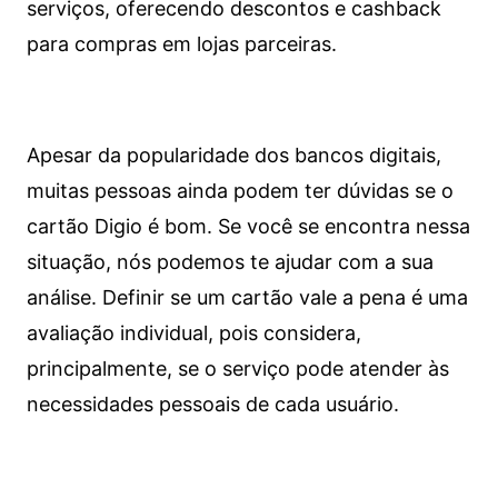
serviços, oferecendo descontos e cashback
para compras em lojas parceiras.
Apesar da popularidade dos bancos digitais,
muitas pessoas ainda podem ter dúvidas se o
cartão Digio é bom. Se você se encontra nessa
situação, nós podemos te ajudar com a sua
análise. Definir se um cartão vale a pena é uma
avaliação individual, pois considera,
principalmente, se o serviço pode atender às
necessidades pessoais de cada usuário.