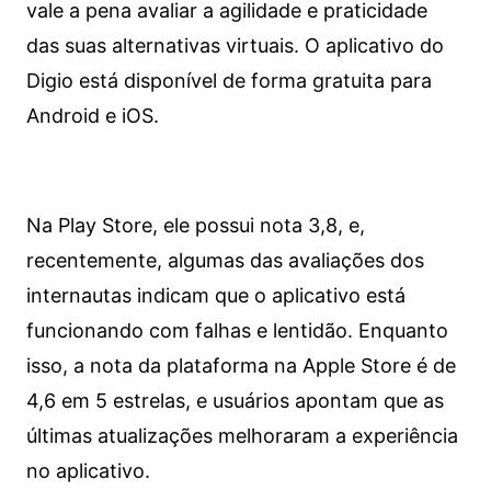
vale a pena avaliar a agilidade e praticidade
das suas alternativas virtuais. O aplicativo do
Digio está disponível de forma gratuita para
Android e iOS.
Na Play Store, ele possui nota 3,8, e,
recentemente, algumas das avaliações dos
internautas indicam que o aplicativo está
funcionando com falhas e lentidão. Enquanto
isso, a nota da plataforma na Apple Store é de
4,6 em 5 estrelas, e usuários apontam que as
últimas atualizações melhoraram a experiência
no aplicativo.