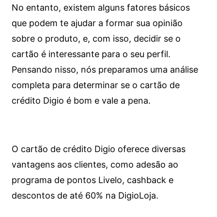
No entanto, existem alguns fatores básicos
que podem te ajudar a formar sua opinião
sobre o produto, e, com isso, decidir se o
cartão é interessante para o seu perfil.
Pensando nisso, nós preparamos uma análise
completa para determinar se o cartão de
crédito Digio é bom e vale a pena.
O cartão de crédito Digio oferece diversas
vantagens aos clientes, como adesão ao
programa de pontos Livelo, cashback e
descontos de até 60% na DigioLoja.