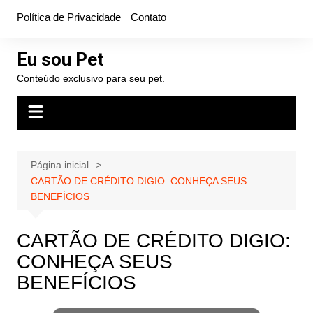
Ir
Política de Privacidade
Contato
para
o
Eu sou Pet
conteúdo
Conteúdo exclusivo para seu pet.
Página inicial
CARTÃO DE CRÉDITO DIGIO: CONHEÇA SEUS
BENEFÍCIOS
CARTÃO DE CRÉDITO DIGIO:
CONHEÇA SEUS
BENEFÍCIOS