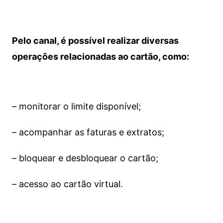
Pelo canal, é possível realizar diversas
operações relacionadas ao cartão, como:
– monitorar o limite disponível;
– acompanhar as faturas e extratos;
– bloquear e desbloquear o cartão;
– acesso ao cartão virtual.