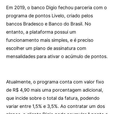
Em 2019, o banco Digio fechou parceria com o
programa de pontos Livelo, criado pelos
bancos Bradesco e Banco do Brasil. No
entanto, a plataforma possui um
funcionamento mais simples, e é preciso
escolher um plano de assinatura com
mensalidades para ativar o acúmulo de pontos.
Atualmente, o programa conta com valor fixo
de R$ 4,90 mais uma porcentagem adicional,
que incide sobre o total da fatura, podendo
variar entre 1,5% e 3,5%. Ao contratar um dos