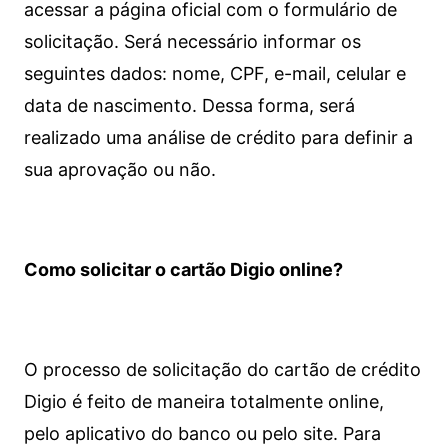
acessar a página oficial com o formulário de
solicitação. Será necessário informar os
seguintes dados: nome, CPF, e-mail, celular e
data de nascimento. Dessa forma, será
realizado uma análise de crédito para definir a
sua aprovação ou não.
Como solicitar o cartão Digio online?
O processo de solicitação do cartão de crédito
Digio é feito de maneira totalmente online,
pelo aplicativo do banco ou pelo site.
Para