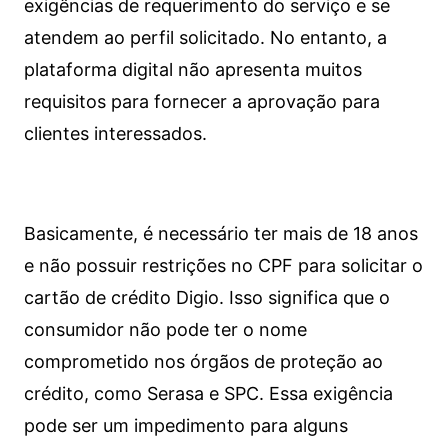
exigências de requerimento do serviço e se
atendem ao perfil solicitado. No entanto, a
plataforma digital não apresenta muitos
requisitos para fornecer a aprovação para
clientes interessados.
Basicamente, é necessário ter mais de 18 anos
e não possuir restrições no CPF para solicitar o
cartão de crédito Digio. Isso significa que o
consumidor não pode ter o nome
comprometido nos órgãos de proteção ao
crédito, como Serasa e SPC. Essa exigência
pode ser um impedimento para alguns