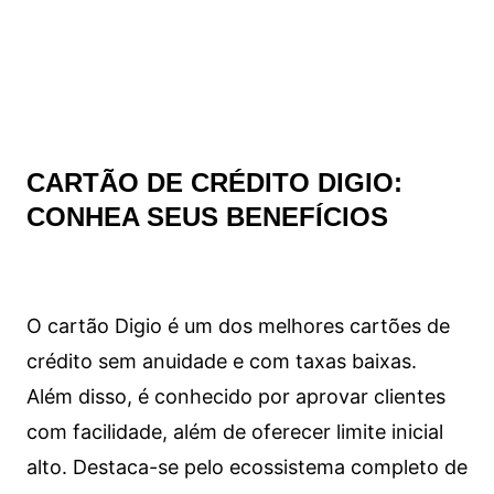
CARTÃO DE CRÉDITO DIGIO:
CONHEA SEUS BENEFÍCIOS
O cartão Digio é um dos melhores cartões de
crédito sem anuidade e com taxas baixas.
Além disso, é conhecido por aprovar clientes
com facilidade, além de oferecer limite inicial
alto. Destaca-se pelo ecossistema completo de