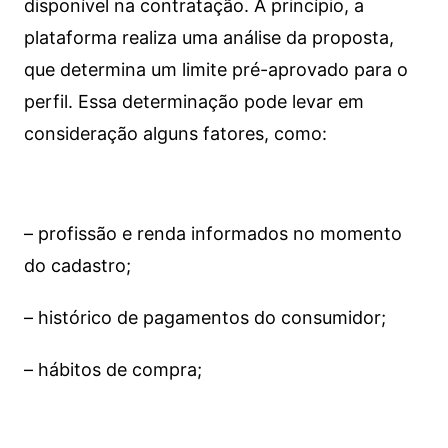
disponível na contratação. A princípio, a
plataforma realiza uma análise da proposta,
que determina um limite pré-aprovado para o
perfil. Essa determinação pode levar em
consideração alguns fatores, como:
– profissão e renda informados no momento
do cadastro;
– histórico de pagamentos do consumidor;
– hábitos de compra;