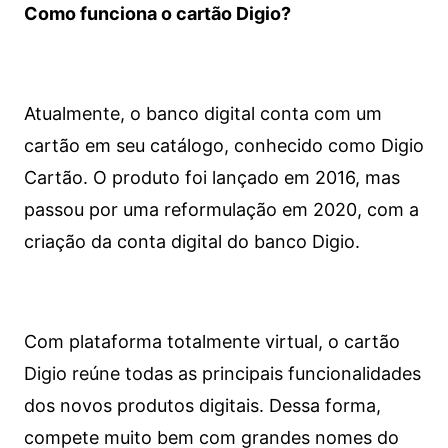
Como funciona o cartão Digio?
Atualmente, o banco digital conta com um
cartão em seu catálogo, conhecido como Digio
Cartão. O produto foi lançado em 2016, mas
passou por uma reformulação em 2020, com a
criação da conta digital do banco Digio.
Com plataforma totalmente virtual, o cartão
Digio reúne todas as principais funcionalidades
dos novos produtos digitais. Dessa forma,
compete muito bem com grandes nomes do