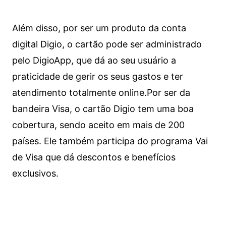
Além disso, por ser um produto da conta
digital Digio, o cartão pode ser administrado
pelo DigioApp, que dá ao seu usuário a
praticidade de gerir os seus gastos e ter
atendimento totalmente online.
Por ser da
bandeira Visa, o cartão Digio tem uma boa
cobertura, sendo aceito em mais de 200
países. Ele também participa do programa Vai
de Visa que dá descontos e benefícios
exclusivos.