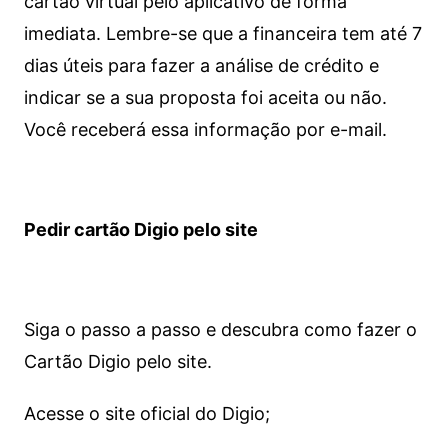
cartão virtual pelo aplicativo de forma
imediata.
Lembre-se que a financeira tem até 7
dias úteis para fazer a análise de crédito e
indicar se a sua proposta foi aceita ou não.
Você receberá essa informação por e-mail.
Pedir cartão Digio pelo site
Siga o passo a passo e descubra como fazer o
Cartão Digio pelo site.
Acesse o site oficial do Digio;