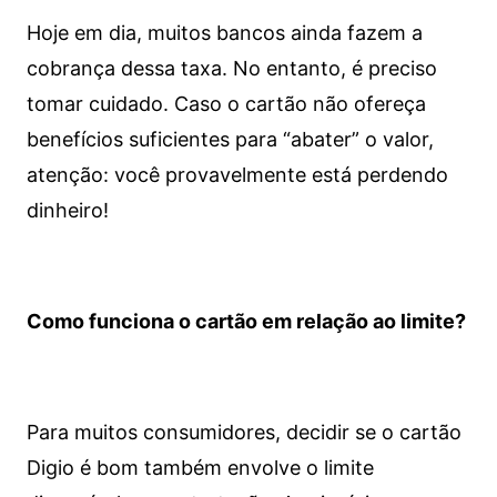
Hoje em dia, muitos bancos ainda fazem a
cobrança dessa taxa. No entanto, é preciso
tomar cuidado. Caso o cartão não ofereça
benefícios suficientes para “abater” o valor,
atenção: você provavelmente está perdendo
dinheiro!
Como funciona o cartão em relação ao limite?
Para muitos consumidores, decidir se o cartão
Digio é bom também envolve o limite