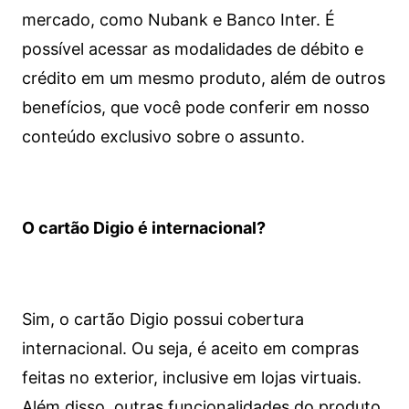
mercado, como Nubank e Banco Inter. É
possível acessar as modalidades de débito e
crédito em um mesmo produto, além de outros
benefícios, que você pode conferir em nosso
conteúdo exclusivo sobre o assunto.
O cartão Digio é internacional?
Sim, o cartão Digio possui cobertura
internacional. Ou seja, é aceito em compras
feitas no exterior, inclusive em lojas virtuais.
Além disso, outras funcionalidades do produto