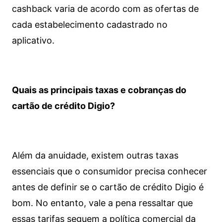
cashback varia de acordo com as ofertas de
cada estabelecimento cadastrado no
aplicativo.
Quais as principais taxas e cobranças do
cartão de crédito Digio?
Além da anuidade, existem outras taxas
essenciais que o consumidor precisa conhecer
antes de definir se o cartão de crédito Digio é
bom. No entanto, vale a pena ressaltar que
essas tarifas seguem a política comercial da