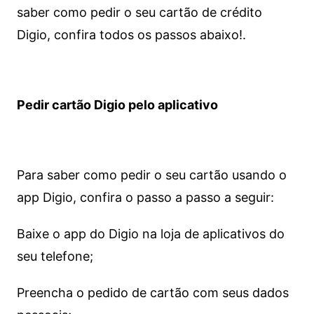
saber como pedir o seu cartão de crédito
Digio, confira todos os passos abaixo!.
Pedir cartão Digio pelo aplicativo
Para saber como pedir o seu cartão usando o
app Digio, confira o passo a passo a seguir:
Baixe o app do Digio na loja de aplicativos do
seu telefone;
Preencha o pedido de cartão com seus dados