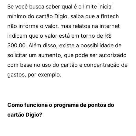
Se você busca saber qual é o limite inicial
mínimo do cartão Digio, saiba que a fintech
não informa o valor, mas relatos na internet
indicam que o valor está em torno de R$
300,00. Além disso, existe a possibilidade de
solicitar um aumento, que pode ser autorizado
com base no uso do cartão e concentração de
gastos, por exemplo.
Como funciona o programa de pontos do
cartão Digio?