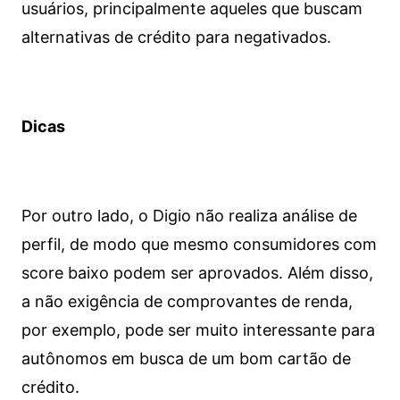
usuários, principalmente aqueles que buscam
alternativas de crédito para negativados.
Dicas
Por outro lado, o Digio não realiza análise de
perfil, de modo que mesmo consumidores com
score baixo podem ser aprovados. Além disso,
a não exigência de comprovantes de renda,
por exemplo, pode ser muito interessante para
autônomos em busca de um bom cartão de
crédito.