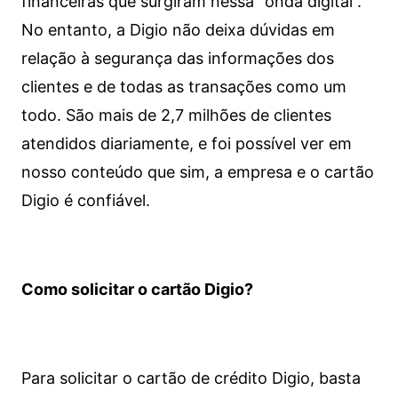
financeiras que surgiram nessa “onda digital”.
No entanto, a Digio não deixa dúvidas em
relação à segurança das informações dos
clientes e de todas as transações como um
todo. São mais de 2,7 milhões de clientes
atendidos diariamente, e foi possível ver em
nosso conteúdo que sim, a empresa e o cartão
Digio é confiável.
Como solicitar o cartão Digio?
Para solicitar o cartão de crédito Digio, basta