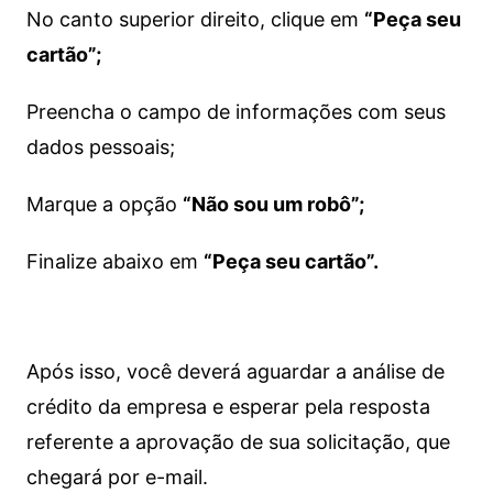
No canto superior direito, clique em
“Peça seu
cartão”;
Preencha o campo de informações com seus
dados pessoais;
Marque a opção
“Não sou um robô”;
Finalize abaixo em
“Peça seu cartão”.
Após isso, você deverá aguardar a análise de
crédito da empresa e esperar pela resposta
referente a aprovação de sua solicitação, que
chegará por e-mail.