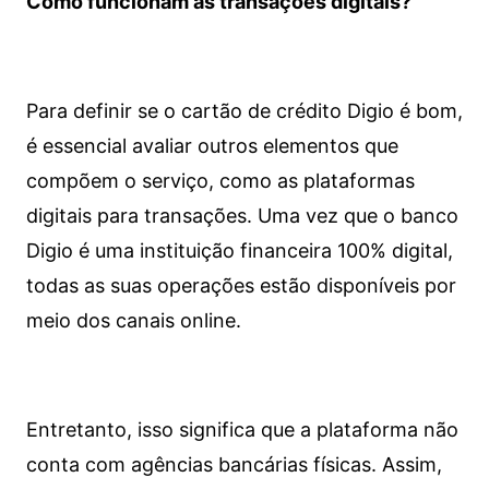
Como funcionam as transações digitais?
Para definir se o cartão de crédito Digio é bom,
é essencial avaliar outros elementos que
compõem o serviço, como as plataformas
digitais para transações. Uma vez que o banco
Digio é uma instituição financeira 100% digital,
todas as suas operações estão disponíveis por
meio dos canais online.
Entretanto, isso significa que a plataforma não
conta com agências bancárias físicas. Assim,