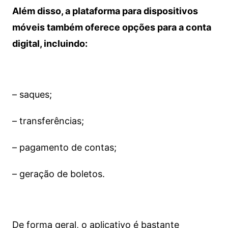
Além disso, a plataforma para dispositivos
móveis também oferece opções para a conta
digital, incluindo:
– saques;
– transferências;
– pagamento de contas;
– geração de boletos.
De forma geral, o aplicativo é bastante