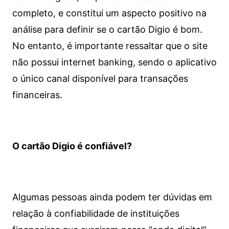
completo, e constitui um aspecto positivo na
análise para definir se o cartão Digio é bom.
No entanto, é importante ressaltar que o site
não possui internet banking, sendo o aplicativo
o único canal disponível para transações
financeiras.
O cartão Digio é confiável?
Algumas pessoas ainda podem ter dúvidas em
relação à confiabilidade de instituições