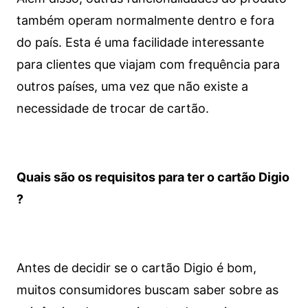
também operam normalmente dentro e fora
do país. Esta é uma facilidade interessante
para clientes que viajam com frequência para
outros países, uma vez que não existe a
necessidade de trocar de cartão.
Quais são os requisitos para ter o cartão Digio
?
Antes de decidir se o cartão Digio é bom,
muitos consumidores buscam saber sobre as