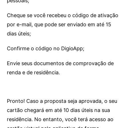
pessoais;
Cheque se você recebeu o código de ativação
por e-mail, que pode ser enviado em até 15
dias úteis;
Confirme o código no DigioApp;
Envie seus documentos de comprovação de
renda e de residência.
Pronto! Caso a proposta seja aprovada, o seu
cartão chegará em até 10 dias úteis na sua
residência. No entanto, você terá acesso ao