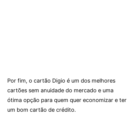
Por fim, o cartão Digio é um dos melhores
cartões sem anuidade do mercado e uma
ótima opção para quem quer economizar e ter
um bom cartão de crédito.