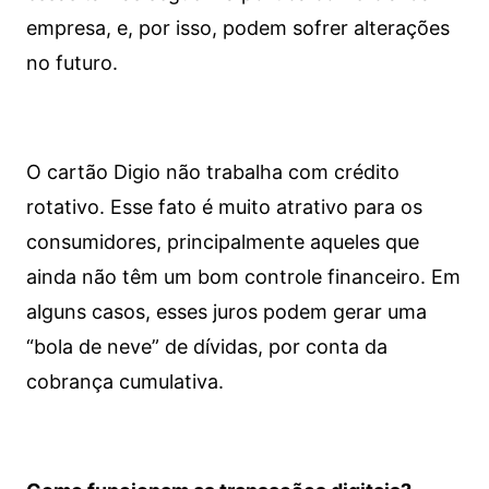
empresa, e, por isso, podem sofrer alterações
no futuro.
O cartão Digio não trabalha com crédito
rotativo. Esse fato é muito atrativo para os
consumidores, principalmente aqueles que
ainda não têm um bom controle financeiro. Em
alguns casos, esses juros podem gerar uma
“bola de neve” de dívidas, por conta da
cobrança cumulativa.