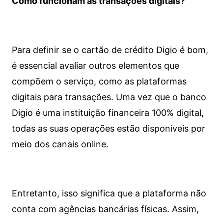
Como funcionam as transações digitais?
Para definir se o cartão de crédito Digio é bom,
é essencial avaliar outros elementos que
compõem o serviço, como as plataformas
digitais para transações. Uma vez que o banco
Digio é uma instituição financeira 100% digital,
todas as suas operações estão disponíveis por
meio dos canais online.
Entretanto, isso significa que a plataforma não
conta com agências bancárias físicas. Assim,