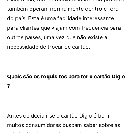
também operam normalmente dentro e fora
do país. Esta é uma facilidade interessante
para clientes que viajam com frequência para
outros países, uma vez que não existe a
necessidade de trocar de cartão.
Quais são os requisitos para ter o cartão Digio
?
Antes de decidir se o cartão Digio é bom,
muitos consumidores buscam saber sobre as