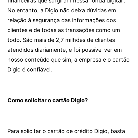
financeiras que surgiram nessa “onda digital”.
No entanto, a Digio não deixa dúvidas em
relação à segurança das informações dos
clientes e de todas as transações como um
todo. São mais de 2,7 milhões de clientes
atendidos diariamente, e foi possível ver em
nosso conteúdo que sim, a empresa e o cartão
Digio é confiável.
Como solicitar o cartão Digio?
Para solicitar o cartão de crédito Digio, basta