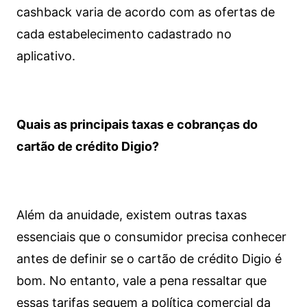
cashback varia de acordo com as ofertas de
cada estabelecimento cadastrado no
aplicativo.
Quais as principais taxas e cobranças do
cartão de crédito Digio?
Além da anuidade, existem outras taxas
essenciais que o consumidor precisa conhecer
antes de definir se o cartão de crédito Digio é
bom. No entanto, vale a pena ressaltar que
essas tarifas seguem a política comercial da