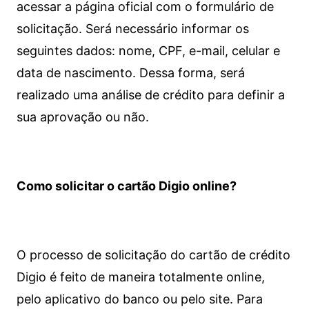
acessar a página oficial com o formulário de
solicitação. Será necessário informar os
seguintes dados: nome, CPF, e-mail, celular e
data de nascimento. Dessa forma, será
realizado uma análise de crédito para definir a
sua aprovação ou não.
Como solicitar o cartão Digio online?
O processo de solicitação do cartão de crédito
Digio é feito de maneira totalmente online,
pelo aplicativo do banco ou pelo site.
Para