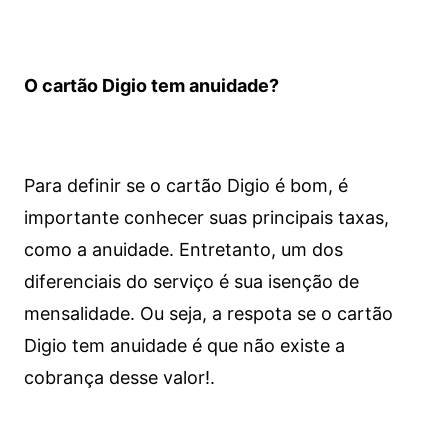
O cartão Digio tem anuidade?
Para definir se o cartão Digio é bom, é
importante conhecer suas principais taxas,
como a anuidade. Entretanto, um dos
diferenciais do serviço é sua isenção de
mensalidade. Ou seja, a respota se o cartão
Digio tem anuidade é que não existe a
cobrança desse valor!.