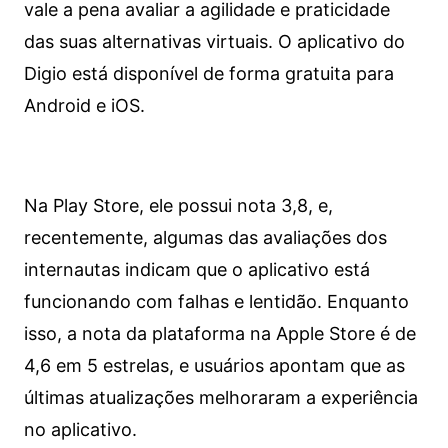
vale a pena avaliar a agilidade e praticidade
das suas alternativas virtuais. O aplicativo do
Digio está disponível de forma gratuita para
Android e iOS.
Na Play Store, ele possui nota 3,8, e,
recentemente, algumas das avaliações dos
internautas indicam que o aplicativo está
funcionando com falhas e lentidão. Enquanto
isso, a nota da plataforma na Apple Store é de
4,6 em 5 estrelas, e usuários apontam que as
últimas atualizações melhoraram a experiência
no aplicativo.