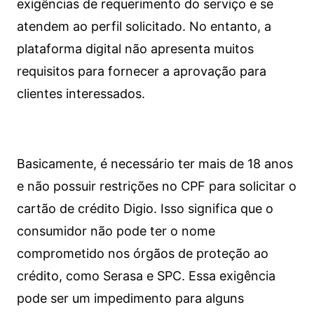
exigências de requerimento do serviço e se
atendem ao perfil solicitado. No entanto, a
plataforma digital não apresenta muitos
requisitos para fornecer a aprovação para
clientes interessados.
Basicamente, é necessário ter mais de 18 anos
e não possuir restrições no CPF para solicitar o
cartão de crédito Digio. Isso significa que o
consumidor não pode ter o nome
comprometido nos órgãos de proteção ao
crédito, como Serasa e SPC. Essa exigência
pode ser um impedimento para alguns