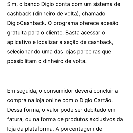
Sim, o banco Digio conta com um sistema de
cashback (dinheiro de volta), chamado
DigioCashback. O programa oferece adesão
gratuita para o cliente. Basta acessar o
aplicativo e localizar a seção de cashback,
selecionando uma das lojas parceiras que
possibilitam o dinheiro de volta.
Em seguida, o consumidor deverá concluir a
compra na loja online com o Digio Cartão.
Dessa forma, o valor pode ser debitado em
fatura, ou na forma de produtos exclusivos da
loja da plataforma. A porcentagem de