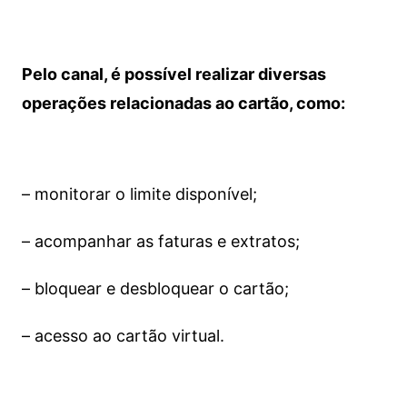
Pelo canal, é possível realizar diversas
operações relacionadas ao cartão, como:
– monitorar o limite disponível;
– acompanhar as faturas e extratos;
– bloquear e desbloquear o cartão;
– acesso ao cartão virtual.