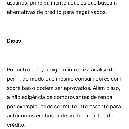
usuários, principalmente aqueles que buscam
alternativas de crédito para negativados.
Dicas
Por outro lado, o Digio não realiza análise de
perfil, de modo que mesmo consumidores com
score baixo podem ser aprovados. Além disso,
a não exigência de comprovantes de renda,
por exemplo, pode ser muito interessante para
autônomos em busca de um bom cartão de
crédito.