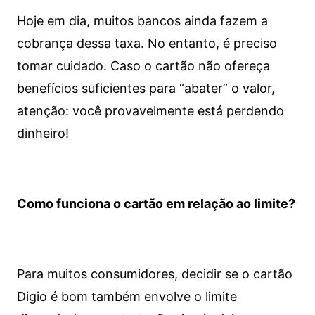
Hoje em dia, muitos bancos ainda fazem a
cobrança dessa taxa. No entanto, é preciso
tomar cuidado. Caso o cartão não ofereça
benefícios suficientes para “abater” o valor,
atenção: você provavelmente está perdendo
dinheiro!
Como funciona o cartão em relação ao limite?
Para muitos consumidores, decidir se o cartão
Digio é bom também envolve o limite