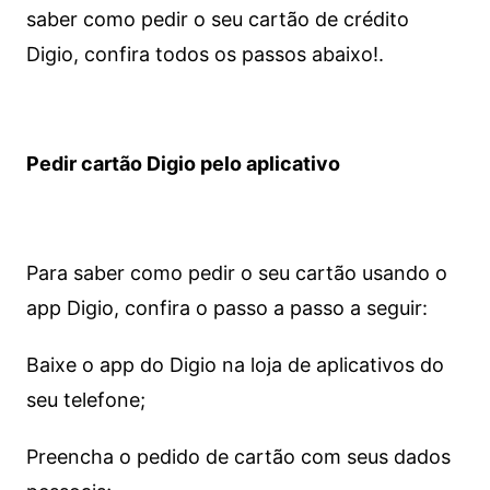
saber como pedir o seu cartão de crédito
Digio, confira todos os passos abaixo!.
Pedir cartão Digio pelo aplicativo
Para saber como pedir o seu cartão usando o
app Digio, confira o passo a passo a seguir:
Baixe o app do Digio na loja de aplicativos do
seu telefone;
Preencha o pedido de cartão com seus dados