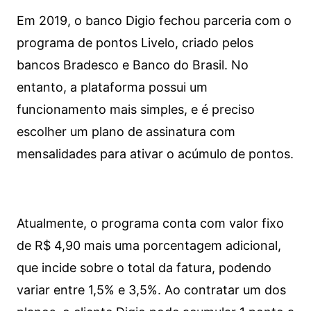
Em 2019, o banco Digio fechou parceria com o
programa de pontos Livelo, criado pelos
bancos Bradesco e Banco do Brasil. No
entanto, a plataforma possui um
funcionamento mais simples, e é preciso
escolher um plano de assinatura com
mensalidades para ativar o acúmulo de pontos.
Atualmente, o programa conta com valor fixo
de R$ 4,90 mais uma porcentagem adicional,
que incide sobre o total da fatura, podendo
variar entre 1,5% e 3,5%. Ao contratar um dos