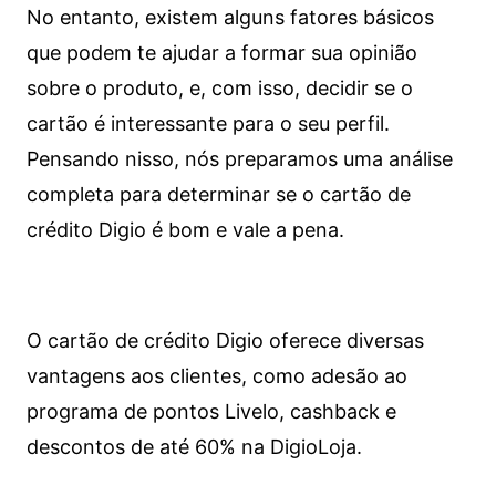
No entanto, existem alguns fatores básicos
que podem te ajudar a formar sua opinião
sobre o produto, e, com isso, decidir se o
cartão é interessante para o seu perfil.
Pensando nisso, nós preparamos uma análise
completa para determinar se o cartão de
crédito Digio é bom e vale a pena.
O cartão de crédito Digio oferece diversas
vantagens aos clientes, como adesão ao
programa de pontos Livelo, cashback e
descontos de até 60% na DigioLoja.