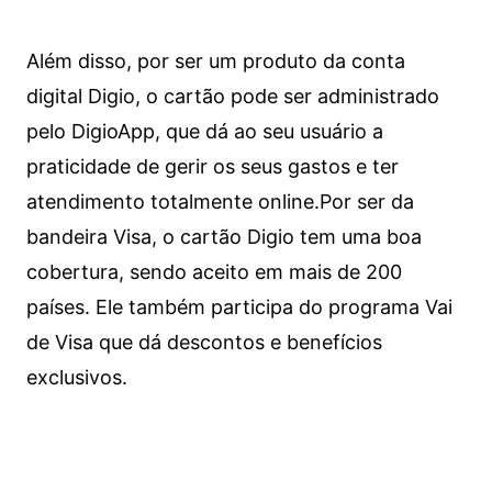
Além disso, por ser um produto da conta
digital Digio, o cartão pode ser administrado
pelo DigioApp, que dá ao seu usuário a
praticidade de gerir os seus gastos e ter
atendimento totalmente online.
Por ser da
bandeira Visa, o cartão Digio tem uma boa
cobertura, sendo aceito em mais de 200
países. Ele também participa do programa Vai
de Visa que dá descontos e benefícios
exclusivos.