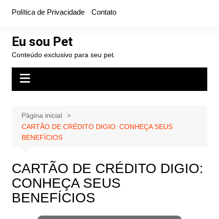
Ir
Política de Privacidade
Contato
para
o
Eu sou Pet
conteúdo
Conteúdo exclusivo para seu pet.
Página inicial
CARTÃO DE CRÉDITO DIGIO: CONHEÇA SEUS
BENEFÍCIOS
CARTÃO DE CRÉDITO DIGIO:
CONHEÇA SEUS
BENEFÍCIOS