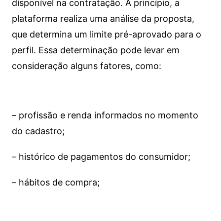
disponível na contratação. A princípio, a
plataforma realiza uma análise da proposta,
que determina um limite pré-aprovado para o
perfil. Essa determinação pode levar em
consideração alguns fatores, como:
– profissão e renda informados no momento
do cadastro;
– histórico de pagamentos do consumidor;
– hábitos de compra;