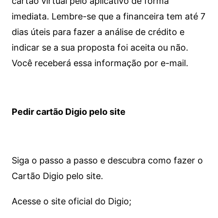
cartão virtual pelo aplicativo de forma
imediata.
Lembre-se que a financeira tem até 7
dias úteis para fazer a análise de crédito e
indicar se a sua proposta foi aceita ou não.
Você receberá essa informação por e-mail.
Pedir cartão Digio pelo site
Siga o passo a passo e descubra como fazer o
Cartão Digio pelo site.
Acesse o site oficial do Digio;