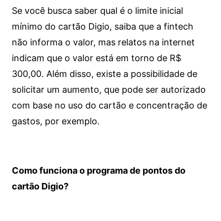
Se você busca saber qual é o limite inicial
mínimo do cartão Digio, saiba que a fintech
não informa o valor, mas relatos na internet
indicam que o valor está em torno de R$
300,00. Além disso, existe a possibilidade de
solicitar um aumento, que pode ser autorizado
com base no uso do cartão e concentração de
gastos, por exemplo.
Como funciona o programa de pontos do
cartão Digio?