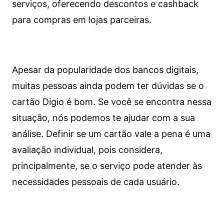
serviços, oferecendo descontos e cashback
para compras em lojas parceiras.
Apesar da popularidade dos bancos digitais,
muitas pessoas ainda podem ter dúvidas se o
cartão Digio é bom. Se você se encontra nessa
situação, nós podemos te ajudar com a sua
análise. Definir se um cartão vale a pena é uma
avaliação individual, pois considera,
principalmente, se o serviço pode atender às
necessidades pessoais de cada usuário.