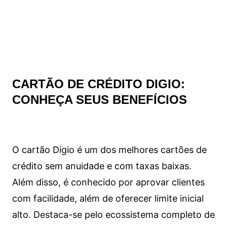
CARTÃO DE CRÉDITO DIGIO:
CONHEÇA SEUS BENEFÍCIOS
O cartão Digio é um dos melhores cartões de
crédito sem anuidade e com taxas baixas.
Além disso, é conhecido por aprovar clientes
com facilidade, além de oferecer limite inicial
alto. Destaca-se pelo ecossistema completo de