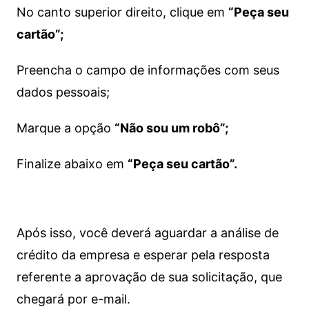
No canto superior direito, clique em
“Peça seu
cartão”;
Preencha o campo de informações com seus
dados pessoais;
Marque a opção
“Não sou um robô”;
Finalize abaixo em
“Peça seu cartão”.
Após isso, você deverá aguardar a análise de
crédito da empresa e esperar pela resposta
referente a aprovação de sua solicitação, que
chegará por e-mail.