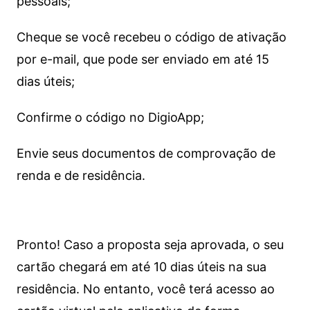
pessoais;
Cheque se você recebeu o código de ativação
por e-mail, que pode ser enviado em até 15
dias úteis;
Confirme o código no DigioApp;
Envie seus documentos de comprovação de
renda e de residência.
Pronto! Caso a proposta seja aprovada, o seu
cartão chegará em até 10 dias úteis na sua
residência. No entanto, você terá acesso ao