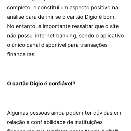
completo, e constitui um aspecto positivo na
análise para definir se o cartão Digio é bom.
No entanto, é importante ressaltar que o site
não possui internet banking, sendo o aplicativo
o único canal disponível para transações
financeiras.
O cartão Digio é confiável?
Algumas pessoas ainda podem ter dúvidas em
relação à confiabilidade de instituições