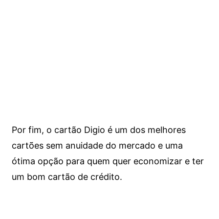
Por fim, o cartão Digio é um dos melhores
cartões sem anuidade do mercado e uma
ótima opção para quem quer economizar e ter
um bom cartão de crédito.