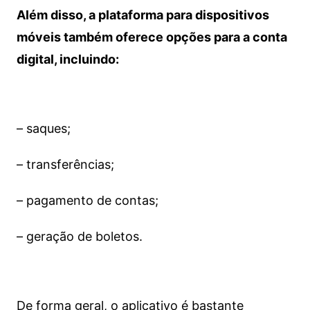
Além disso, a plataforma para dispositivos
móveis também oferece opções para a conta
digital, incluindo:
– saques;
– transferências;
– pagamento de contas;
– geração de boletos.
De forma geral, o aplicativo é bastante