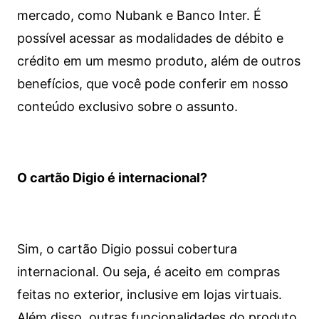
mercado, como Nubank e Banco Inter. É
possível acessar as modalidades de débito e
crédito em um mesmo produto, além de outros
benefícios, que você pode conferir em nosso
conteúdo exclusivo sobre o assunto.
O cartão Digio é internacional?
Sim, o cartão Digio possui cobertura
internacional. Ou seja, é aceito em compras
feitas no exterior, inclusive em lojas virtuais.
Além disso, outras funcionalidades do produto