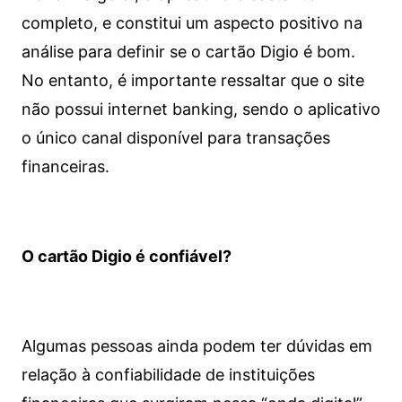
completo, e constitui um aspecto positivo na
análise para definir se o cartão Digio é bom.
No entanto, é importante ressaltar que o site
não possui internet banking, sendo o aplicativo
o único canal disponível para transações
financeiras.
O cartão Digio é confiável?
Algumas pessoas ainda podem ter dúvidas em
relação à confiabilidade de instituições