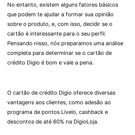
No entanto, existem alguns fatores básicos
que podem te ajudar a formar sua opinião
sobre o produto, e, com isso, decidir se o
cartão é interessante para o seu perfil.
Pensando nisso, nós preparamos uma análise
completa para determinar se o cartão de
crédito Digio é bom e vale a pena.
O cartão de crédito Digio oferece diversas
vantagens aos clientes, como adesão ao
programa de pontos Livelo, cashback e
descontos de até 60% na DigioLoja.