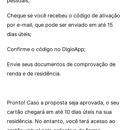
pessoais;
Cheque se você recebeu o código de ativação
por e-mail, que pode ser enviado em até 15
dias úteis;
Confirme o código no DigioApp;
Envie seus documentos de comprovação de
renda e de residência.
Pronto! Caso a proposta seja aprovada, o seu
cartão chegará em até 10 dias úteis na sua
residência. No entanto, você terá acesso ao