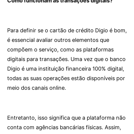
Como funcionam as transações digitais?
Para definir se o cartão de crédito Digio é bom,
é essencial avaliar outros elementos que
compõem o serviço, como as plataformas
digitais para transações. Uma vez que o banco
Digio é uma instituição financeira 100% digital,
todas as suas operações estão disponíveis por
meio dos canais online.
Entretanto, isso significa que a plataforma não
conta com agências bancárias físicas. Assim,