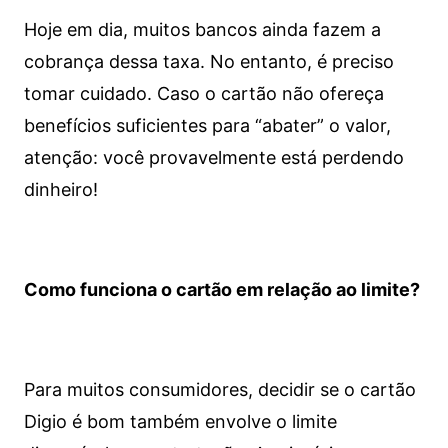
Hoje em dia, muitos bancos ainda fazem a
cobrança dessa taxa. No entanto, é preciso
tomar cuidado. Caso o cartão não ofereça
benefícios suficientes para “abater” o valor,
atenção: você provavelmente está perdendo
dinheiro!
Como funciona o cartão em relação ao limite?
Para muitos consumidores, decidir se o cartão
Digio é bom também envolve o limite