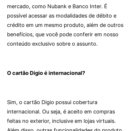
mercado, como Nubank e Banco Inter. É
possível acessar as modalidades de débito e
crédito em um mesmo produto, além de outros
benefícios, que você pode conferir em nosso
conteúdo exclusivo sobre o assunto.
O cartão Digio é internacional?
Sim, o cartão Digio possui cobertura
internacional. Ou seja, é aceito em compras
feitas no exterior, inclusive em lojas virtuais.
Além disso, outras funcionalidades do produto