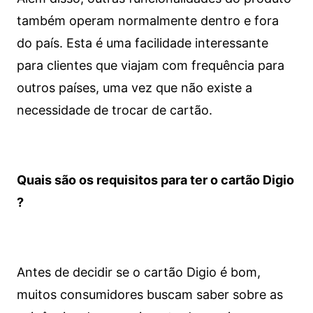
também operam normalmente dentro e fora
do país. Esta é uma facilidade interessante
para clientes que viajam com frequência para
outros países, uma vez que não existe a
necessidade de trocar de cartão.
Quais são os requisitos para ter o cartão Digio
?
Antes de decidir se o cartão Digio é bom,
muitos consumidores buscam saber sobre as