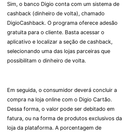
Sim, o banco Digio conta com um sistema de
cashback (dinheiro de volta), chamado
DigioCashback. O programa oferece adesão
gratuita para o cliente. Basta acessar o
aplicativo e localizar a seção de cashback,
selecionando uma das lojas parceiras que
possibilitam o dinheiro de volta.
Em seguida, o consumidor deverá concluir a
compra na loja online com o Digio Cartão.
Dessa forma, o valor pode ser debitado em
fatura, ou na forma de produtos exclusivos da
loja da plataforma. A porcentagem de