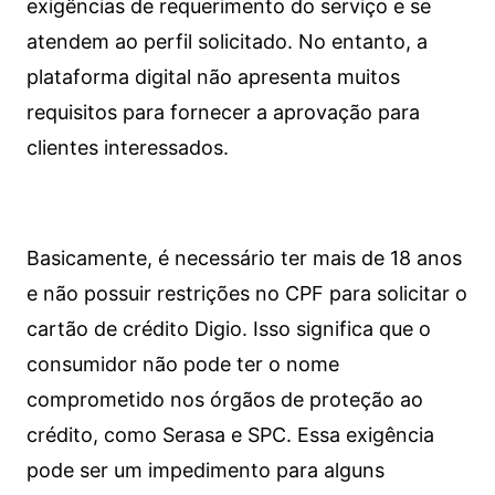
exigências de requerimento do serviço e se
atendem ao perfil solicitado. No entanto, a
plataforma digital não apresenta muitos
requisitos para fornecer a aprovação para
clientes interessados.
Basicamente, é necessário ter mais de 18 anos
e não possuir restrições no CPF para solicitar o
cartão de crédito Digio. Isso significa que o
consumidor não pode ter o nome
comprometido nos órgãos de proteção ao
crédito, como Serasa e SPC. Essa exigência
pode ser um impedimento para alguns