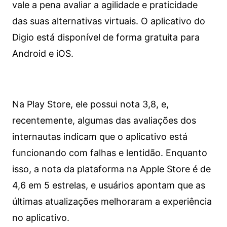
vale a pena avaliar a agilidade e praticidade
das suas alternativas virtuais. O aplicativo do
Digio está disponível de forma gratuita para
Android e iOS.
Na Play Store, ele possui nota 3,8, e,
recentemente, algumas das avaliações dos
internautas indicam que o aplicativo está
funcionando com falhas e lentidão. Enquanto
isso, a nota da plataforma na Apple Store é de
4,6 em 5 estrelas, e usuários apontam que as
últimas atualizações melhoraram a experiência
no aplicativo.