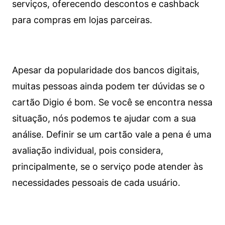
serviços, oferecendo descontos e cashback
para compras em lojas parceiras.
Apesar da popularidade dos bancos digitais,
muitas pessoas ainda podem ter dúvidas se o
cartão Digio é bom. Se você se encontra nessa
situação, nós podemos te ajudar com a sua
análise. Definir se um cartão vale a pena é uma
avaliação individual, pois considera,
principalmente, se o serviço pode atender às
necessidades pessoais de cada usuário.