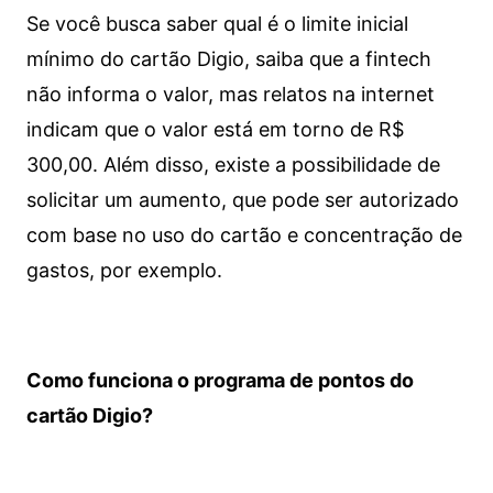
Se você busca saber qual é o limite inicial
mínimo do cartão Digio, saiba que a fintech
não informa o valor, mas relatos na internet
indicam que o valor está em torno de R$
300,00. Além disso, existe a possibilidade de
solicitar um aumento, que pode ser autorizado
com base no uso do cartão e concentração de
gastos, por exemplo.
Como funciona o programa de pontos do
cartão Digio?