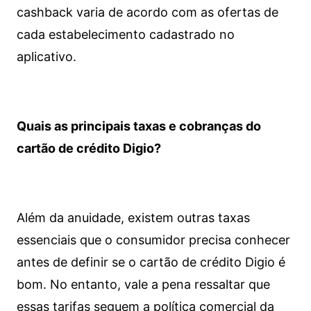
cashback varia de acordo com as ofertas de
cada estabelecimento cadastrado no
aplicativo.
Quais as principais taxas e cobranças do
cartão de crédito Digio?
Além da anuidade, existem outras taxas
essenciais que o consumidor precisa conhecer
antes de definir se o cartão de crédito Digio é
bom. No entanto, vale a pena ressaltar que
essas tarifas seguem a política comercial da