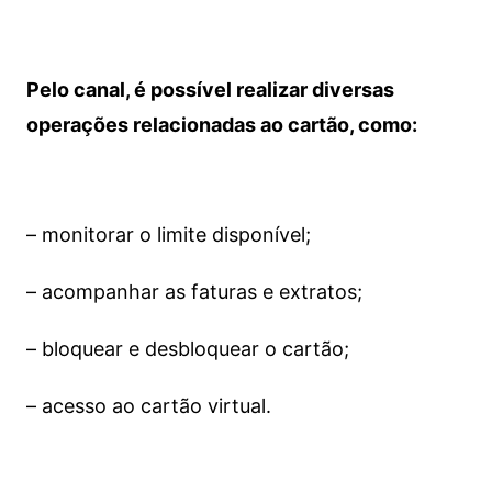
Pelo canal, é possível realizar diversas
operações relacionadas ao cartão, como:
– monitorar o limite disponível;
– acompanhar as faturas e extratos;
– bloquear e desbloquear o cartão;
– acesso ao cartão virtual.