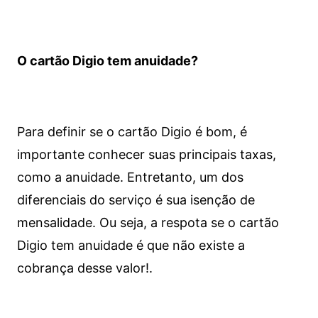
O cartão Digio tem anuidade?
Para definir se o cartão Digio é bom, é
importante conhecer suas principais taxas,
como a anuidade. Entretanto, um dos
diferenciais do serviço é sua isenção de
mensalidade. Ou seja, a respota se o cartão
Digio tem anuidade é que não existe a
cobrança desse valor!.