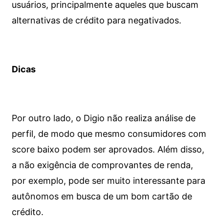
usuários, principalmente aqueles que buscam
alternativas de crédito para negativados.
Dicas
Por outro lado, o Digio não realiza análise de
perfil, de modo que mesmo consumidores com
score baixo podem ser aprovados. Além disso,
a não exigência de comprovantes de renda,
por exemplo, pode ser muito interessante para
autônomos em busca de um bom cartão de
crédito.