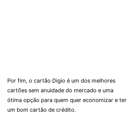
Por fim, o cartão Digio é um dos melhores
cartões sem anuidade do mercado e uma
ótima opção para quem quer economizar e ter
um bom cartão de crédito.