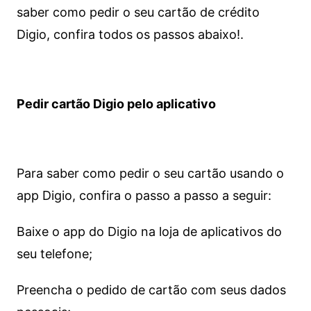
saber como pedir o seu cartão de crédito
Digio, confira todos os passos abaixo!.
Pedir cartão Digio pelo aplicativo
Para saber como pedir o seu cartão usando o
app Digio, confira o passo a passo a seguir:
Baixe o app do Digio na loja de aplicativos do
seu telefone;
Preencha o pedido de cartão com seus dados