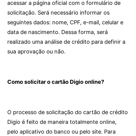
acessar a página oficial com o formulário de
solicitação. Será necessário informar os
seguintes dados: nome, CPF, e-mail, celular e
data de nascimento. Dessa forma, será
realizado uma análise de crédito para definir a
sua aprovação ou não.
Como solicitar o cartão Digio online?
O processo de solicitação do cartão de crédito
Digio é feito de maneira totalmente online,
pelo aplicativo do banco ou pelo site.
Para