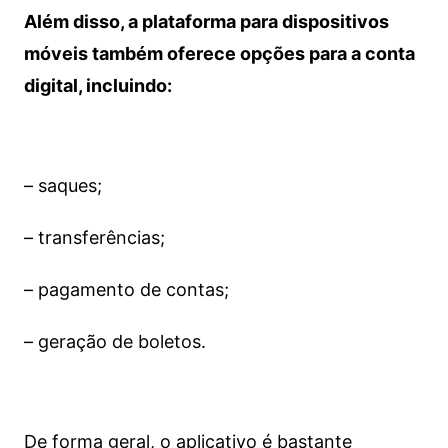
Além disso, a plataforma para dispositivos
móveis também oferece opções para a conta
digital, incluindo:
– saques;
– transferências;
– pagamento de contas;
– geração de boletos.
De forma geral, o aplicativo é bastante