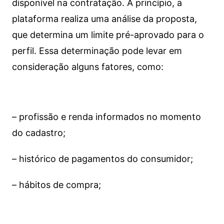
disponível na contratação. A princípio, a
plataforma realiza uma análise da proposta,
que determina um limite pré-aprovado para o
perfil. Essa determinação pode levar em
consideração alguns fatores, como:
– profissão e renda informados no momento
do cadastro;
– histórico de pagamentos do consumidor;
– hábitos de compra;