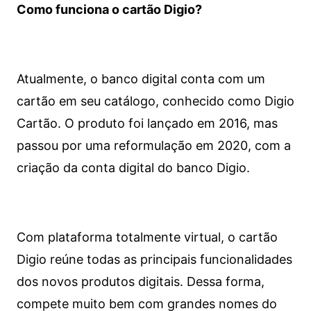
Como funciona o cartão Digio?
Atualmente, o banco digital conta com um
cartão em seu catálogo, conhecido como Digio
Cartão. O produto foi lançado em 2016, mas
passou por uma reformulação em 2020, com a
criação da conta digital do banco Digio.
Com plataforma totalmente virtual, o cartão
Digio reúne todas as principais funcionalidades
dos novos produtos digitais. Dessa forma,
compete muito bem com grandes nomes do