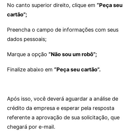
No canto superior direito, clique em
“Peça seu
cartão”;
Preencha o campo de informações com seus
dados pessoais;
Marque a opção
“Não sou um robô”;
Finalize abaixo em
“Peça seu cartão”.
Após isso, você deverá aguardar a análise de
crédito da empresa e esperar pela resposta
referente a aprovação de sua solicitação, que
chegará por e-mail.