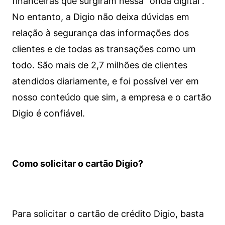
financeiras que surgiram nessa “onda digital”.
No entanto, a Digio não deixa dúvidas em
relação à segurança das informações dos
clientes e de todas as transações como um
todo. São mais de 2,7 milhões de clientes
atendidos diariamente, e foi possível ver em
nosso conteúdo que sim, a empresa e o cartão
Digio é confiável.
Como solicitar o cartão Digio?
Para solicitar o cartão de crédito Digio, basta