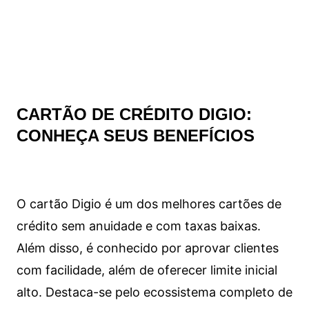
CARTÃO DE CRÉDITO DIGIO:
CONHEÇA SEUS BENEFÍCIOS
O cartão Digio é um dos melhores cartões de
crédito sem anuidade e com taxas baixas.
Além disso, é conhecido por aprovar clientes
com facilidade, além de oferecer limite inicial
alto. Destaca-se pelo ecossistema completo de