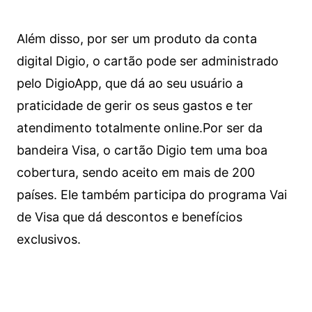
Além disso, por ser um produto da conta
digital Digio, o cartão pode ser administrado
pelo DigioApp, que dá ao seu usuário a
praticidade de gerir os seus gastos e ter
atendimento totalmente online.
Por ser da
bandeira Visa, o cartão Digio tem uma boa
cobertura, sendo aceito em mais de 200
países. Ele também participa do programa Vai
de Visa que dá descontos e benefícios
exclusivos.