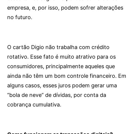
empresa, e, por isso, podem sofrer alterações
no futuro.
O cartão Digio não trabalha com crédito
rotativo. Esse fato é muito atrativo para os
consumidores, principalmente aqueles que
ainda não têm um bom controle financeiro. Em
alguns casos, esses juros podem gerar uma
“bola de neve” de dívidas, por conta da
cobrança cumulativa.