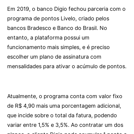
Em 2019, o banco Digio fechou parceria com o
programa de pontos Livelo, criado pelos
bancos Bradesco e Banco do Brasil. No
entanto, a plataforma possui um
funcionamento mais simples, e é preciso
escolher um plano de assinatura com
mensalidades para ativar o acúmulo de pontos.
Atualmente, o programa conta com valor fixo
de R$ 4,90 mais uma porcentagem adicional,
que incide sobre o total da fatura, podendo
variar entre 1,5% e 3,5%. Ao contratar um dos