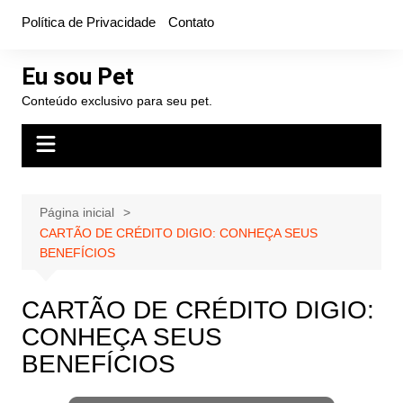
Ir
Política de Privacidade
Contato
para
o
Eu sou Pet
conteúdo
Conteúdo exclusivo para seu pet.
Página inicial
CARTÃO DE CRÉDITO DIGIO: CONHEÇA SEUS
BENEFÍCIOS
CARTÃO DE CRÉDITO DIGIO:
CONHEÇA SEUS
BENEFÍCIOS