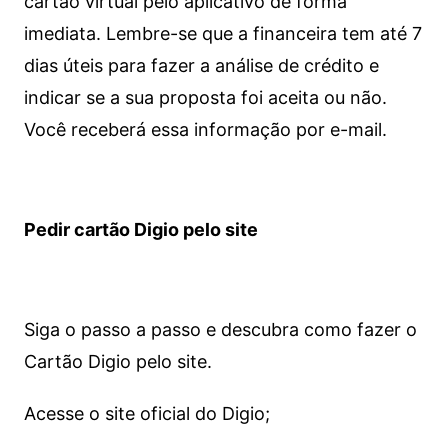
cartão virtual pelo aplicativo de forma
imediata.
Lembre-se que a financeira tem até 7
dias úteis para fazer a análise de crédito e
indicar se a sua proposta foi aceita ou não.
Você receberá essa informação por e-mail.
Pedir cartão Digio pelo site
Siga o passo a passo e descubra como fazer o
Cartão Digio pelo site.
Acesse o site oficial do Digio;