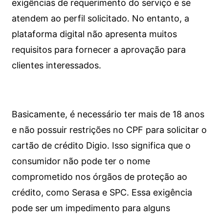
exigências de requerimento do serviço e se
atendem ao perfil solicitado. No entanto, a
plataforma digital não apresenta muitos
requisitos para fornecer a aprovação para
clientes interessados.
Basicamente, é necessário ter mais de 18 anos
e não possuir restrições no CPF para solicitar o
cartão de crédito Digio. Isso significa que o
consumidor não pode ter o nome
comprometido nos órgãos de proteção ao
crédito, como Serasa e SPC. Essa exigência
pode ser um impedimento para alguns