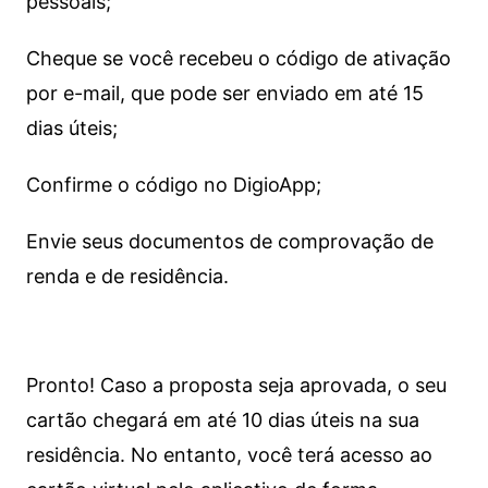
pessoais;
Cheque se você recebeu o código de ativação
por e-mail, que pode ser enviado em até 15
dias úteis;
Confirme o código no DigioApp;
Envie seus documentos de comprovação de
renda e de residência.
Pronto! Caso a proposta seja aprovada, o seu
cartão chegará em até 10 dias úteis na sua
residência. No entanto, você terá acesso ao