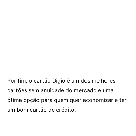
Por fim, o cartão Digio é um dos melhores
cartões sem anuidade do mercado e uma
ótima opção para quem quer economizar e ter
um bom cartão de crédito.