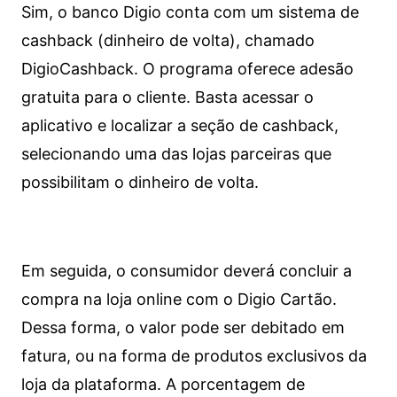
Sim, o banco Digio conta com um sistema de
cashback (dinheiro de volta), chamado
DigioCashback. O programa oferece adesão
gratuita para o cliente. Basta acessar o
aplicativo e localizar a seção de cashback,
selecionando uma das lojas parceiras que
possibilitam o dinheiro de volta.
Em seguida, o consumidor deverá concluir a
compra na loja online com o Digio Cartão.
Dessa forma, o valor pode ser debitado em
fatura, ou na forma de produtos exclusivos da
loja da plataforma. A porcentagem de