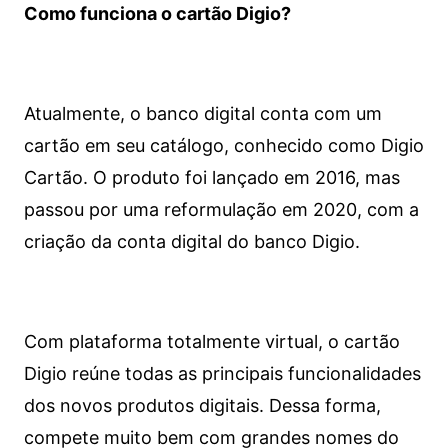
Como funciona o cartão Digio?
Atualmente, o banco digital conta com um
cartão em seu catálogo, conhecido como Digio
Cartão. O produto foi lançado em 2016, mas
passou por uma reformulação em 2020, com a
criação da conta digital do banco Digio.
Com plataforma totalmente virtual, o cartão
Digio reúne todas as principais funcionalidades
dos novos produtos digitais. Dessa forma,
compete muito bem com grandes nomes do