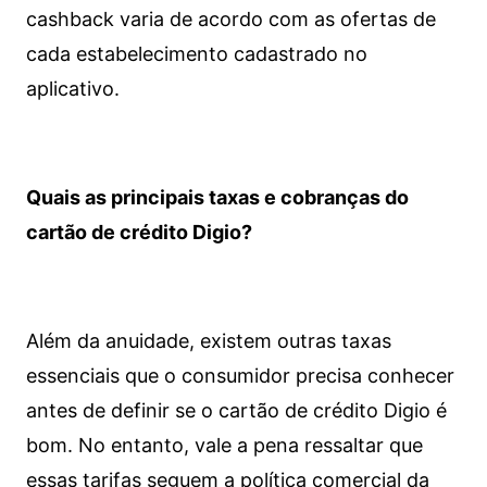
cashback varia de acordo com as ofertas de
cada estabelecimento cadastrado no
aplicativo.
Quais as principais taxas e cobranças do
cartão de crédito Digio?
Além da anuidade, existem outras taxas
essenciais que o consumidor precisa conhecer
antes de definir se o cartão de crédito Digio é
bom. No entanto, vale a pena ressaltar que
essas tarifas seguem a política comercial da