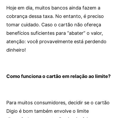
Hoje em dia, muitos bancos ainda fazem a
cobrança dessa taxa. No entanto, é preciso
tomar cuidado. Caso o cartão não ofereça
benefícios suficientes para “abater” o valor,
atenção: você provavelmente está perdendo
dinheiro!
Como funciona o cartão em relação ao limite?
Para muitos consumidores, decidir se o cartão
Digio é bom também envolve o limite