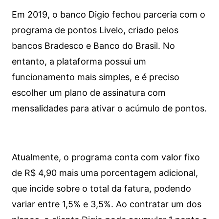
Em 2019, o banco Digio fechou parceria com o
programa de pontos Livelo, criado pelos
bancos Bradesco e Banco do Brasil. No
entanto, a plataforma possui um
funcionamento mais simples, e é preciso
escolher um plano de assinatura com
mensalidades para ativar o acúmulo de pontos.
Atualmente, o programa conta com valor fixo
de R$ 4,90 mais uma porcentagem adicional,
que incide sobre o total da fatura, podendo
variar entre 1,5% e 3,5%. Ao contratar um dos