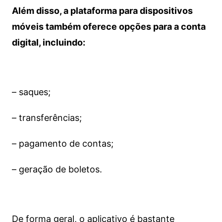
Além disso, a plataforma para dispositivos
móveis também oferece opções para a conta
digital, incluindo:
– saques;
– transferências;
– pagamento de contas;
– geração de boletos.
De forma geral, o aplicativo é bastante