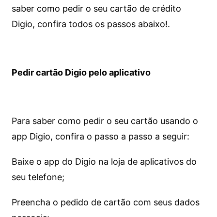
saber como pedir o seu cartão de crédito
Digio, confira todos os passos abaixo!.
Pedir cartão Digio pelo aplicativo
Para saber como pedir o seu cartão usando o
app Digio, confira o passo a passo a seguir:
Baixe o app do Digio na loja de aplicativos do
seu telefone;
Preencha o pedido de cartão com seus dados