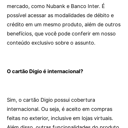
mercado, como Nubank e Banco Inter. É
possível acessar as modalidades de débito e
crédito em um mesmo produto, além de outros
benefícios, que você pode conferir em nosso
conteúdo exclusivo sobre o assunto.
O cartão Digio é internacional?
Sim, o cartão Digio possui cobertura
internacional. Ou seja, é aceito em compras
feitas no exterior, inclusive em lojas virtuais.
Além disso, outras funcionalidades do produto