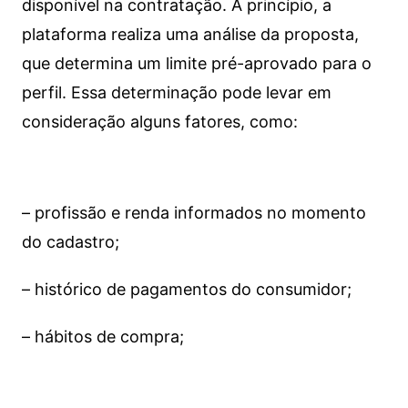
disponível na contratação. A princípio, a
plataforma realiza uma análise da proposta,
que determina um limite pré-aprovado para o
perfil. Essa determinação pode levar em
consideração alguns fatores, como:
– profissão e renda informados no momento
do cadastro;
– histórico de pagamentos do consumidor;
– hábitos de compra;