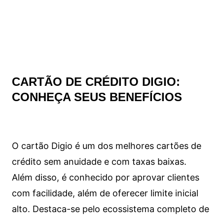
CARTÃO DE CRÉDITO DIGIO:
CONHEÇA SEUS BENEFÍCIOS
O cartão Digio é um dos melhores cartões de
crédito sem anuidade e com taxas baixas.
Além disso, é conhecido por aprovar clientes
com facilidade, além de oferecer limite inicial
alto. Destaca-se pelo ecossistema completo de