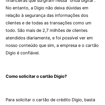
financeiras que surgiram nessa “onda digital”.
No entanto, a Digio não deixa dúvidas em
relação à segurança das informações dos
clientes e de todas as transações como um
todo. São mais de 2,7 milhões de clientes
atendidos diariamente, e foi possível ver em
nosso conteúdo que sim, a empresa e o cartão
Digio é confiável.
Como solicitar o cartão Digio?
Para solicitar o cartão de crédito Digio, basta