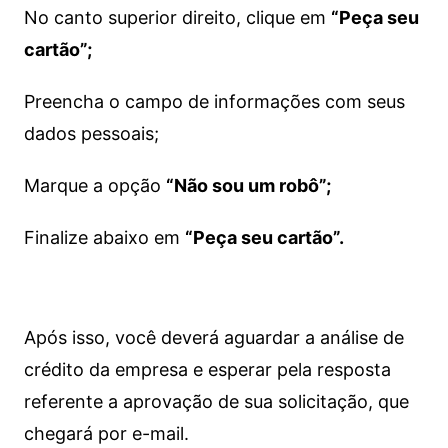
No canto superior direito, clique em
“Peça seu
cartão”;
Preencha o campo de informações com seus
dados pessoais;
Marque a opção
“Não sou um robô”;
Finalize abaixo em
“Peça seu cartão”.
Após isso, você deverá aguardar a análise de
crédito da empresa e esperar pela resposta
referente a aprovação de sua solicitação, que
chegará por e-mail.