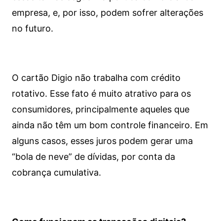
empresa, e, por isso, podem sofrer alterações
no futuro.
O cartão Digio não trabalha com crédito
rotativo. Esse fato é muito atrativo para os
consumidores, principalmente aqueles que
ainda não têm um bom controle financeiro. Em
alguns casos, esses juros podem gerar uma
“bola de neve” de dívidas, por conta da
cobrança cumulativa.