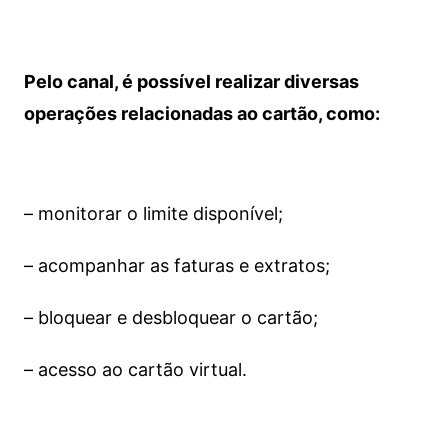
Pelo canal, é possível realizar diversas
operações relacionadas ao cartão, como:
– monitorar o limite disponível;
– acompanhar as faturas e extratos;
– bloquear e desbloquear o cartão;
– acesso ao cartão virtual.