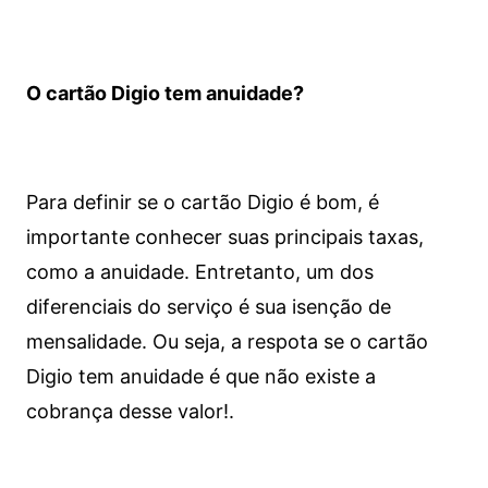
O cartão Digio tem anuidade?
Para definir se o cartão Digio é bom, é
importante conhecer suas principais taxas,
como a anuidade. Entretanto, um dos
diferenciais do serviço é sua isenção de
mensalidade. Ou seja, a respota se o cartão
Digio tem anuidade é que não existe a
cobrança desse valor!.