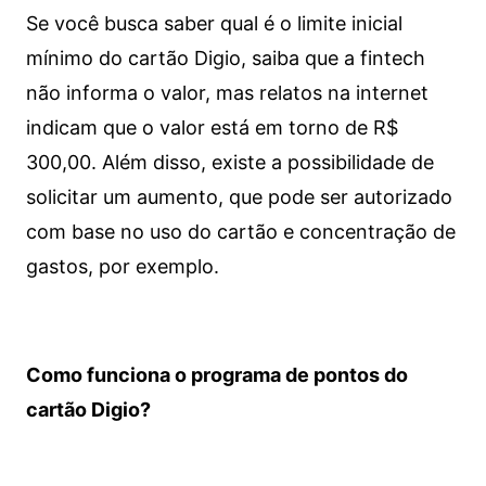
Se você busca saber qual é o limite inicial
mínimo do cartão Digio, saiba que a fintech
não informa o valor, mas relatos na internet
indicam que o valor está em torno de R$
300,00. Além disso, existe a possibilidade de
solicitar um aumento, que pode ser autorizado
com base no uso do cartão e concentração de
gastos, por exemplo.
Como funciona o programa de pontos do
cartão Digio?