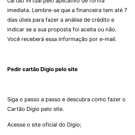
cartão virtual pelo aplicativo de forma
imediata.
Lembre-se que a financeira tem até 7
dias úteis para fazer a análise de crédito e
indicar se a sua proposta foi aceita ou não.
Você receberá essa informação por e-mail.
Pedir cartão Digio pelo site
Siga o passo a passo e descubra como fazer o
Cartão Digio pelo site.
Acesse o site oficial do Digio;