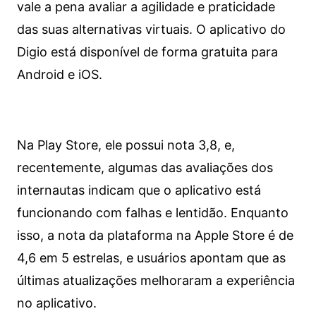
vale a pena avaliar a agilidade e praticidade
das suas alternativas virtuais. O aplicativo do
Digio está disponível de forma gratuita para
Android e iOS.
Na Play Store, ele possui nota 3,8, e,
recentemente, algumas das avaliações dos
internautas indicam que o aplicativo está
funcionando com falhas e lentidão. Enquanto
isso, a nota da plataforma na Apple Store é de
4,6 em 5 estrelas, e usuários apontam que as
últimas atualizações melhoraram a experiência
no aplicativo.