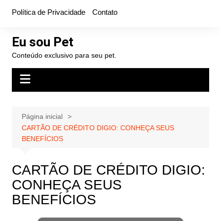
Ir
Política de Privacidade
Contato
para
o
Eu sou Pet
conteúdo
Conteúdo exclusivo para seu pet.
Página inicial
CARTÃO DE CRÉDITO DIGIO: CONHEÇA SEUS
BENEFÍCIOS
CARTÃO DE CRÉDITO DIGIO:
CONHEÇA SEUS
BENEFÍCIOS