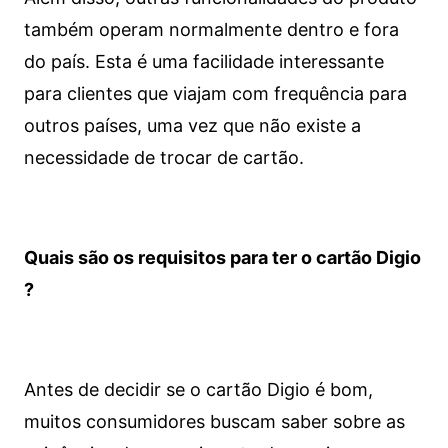
também operam normalmente dentro e fora
do país. Esta é uma facilidade interessante
para clientes que viajam com frequência para
outros países, uma vez que não existe a
necessidade de trocar de cartão.
Quais são os requisitos para ter o cartão Digio
?
Antes de decidir se o cartão Digio é bom,
muitos consumidores buscam saber sobre as