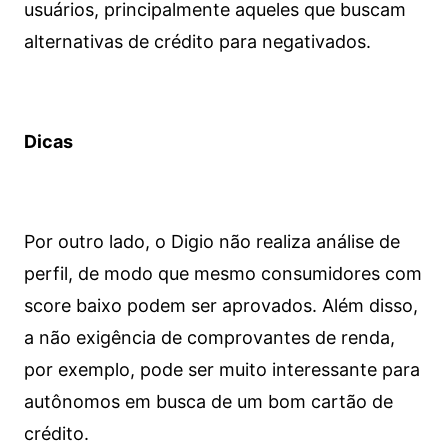
usuários, principalmente aqueles que buscam
alternativas de crédito para negativados.
Dicas
Por outro lado, o Digio não realiza análise de
perfil, de modo que mesmo consumidores com
score baixo podem ser aprovados. Além disso,
a não exigência de comprovantes de renda,
por exemplo, pode ser muito interessante para
autônomos em busca de um bom cartão de
crédito.