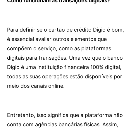
Como funcionam as transações digitais?
Para definir se o cartão de crédito Digio é bom,
é essencial avaliar outros elementos que
compõem o serviço, como as plataformas
digitais para transações. Uma vez que o banco
Digio é uma instituição financeira 100% digital,
todas as suas operações estão disponíveis por
meio dos canais online.
Entretanto, isso significa que a plataforma não
conta com agências bancárias físicas. Assim,