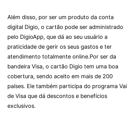
Além disso, por ser um produto da conta
digital Digio, o cartão pode ser administrado
pelo DigioApp, que dá ao seu usuário a
praticidade de gerir os seus gastos e ter
atendimento totalmente online.
Por ser da
bandeira Visa, o cartão Digio tem uma boa
cobertura, sendo aceito em mais de 200
países. Ele também participa do programa Vai
de Visa que dá descontos e benefícios
exclusivos.