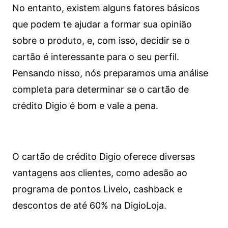
No entanto, existem alguns fatores básicos
que podem te ajudar a formar sua opinião
sobre o produto, e, com isso, decidir se o
cartão é interessante para o seu perfil.
Pensando nisso, nós preparamos uma análise
completa para determinar se o cartão de
crédito Digio é bom e vale a pena.
O cartão de crédito Digio oferece diversas
vantagens aos clientes, como adesão ao
programa de pontos Livelo, cashback e
descontos de até 60% na DigioLoja.