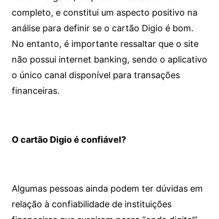
completo, e constitui um aspecto positivo na
análise para definir se o cartão Digio é bom.
No entanto, é importante ressaltar que o site
não possui internet banking, sendo o aplicativo
o único canal disponível para transações
financeiras.
O cartão Digio é confiável?
Algumas pessoas ainda podem ter dúvidas em
relação à confiabilidade de instituições