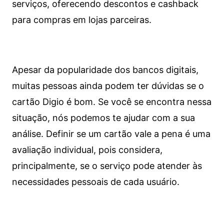
serviços, oferecendo descontos e cashback
para compras em lojas parceiras.
Apesar da popularidade dos bancos digitais,
muitas pessoas ainda podem ter dúvidas se o
cartão Digio é bom. Se você se encontra nessa
situação, nós podemos te ajudar com a sua
análise. Definir se um cartão vale a pena é uma
avaliação individual, pois considera,
principalmente, se o serviço pode atender às
necessidades pessoais de cada usuário.