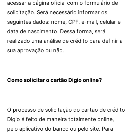
acessar a página oficial com o formulário de
solicitação. Será necessário informar os
seguintes dados: nome, CPF, e-mail, celular e
data de nascimento. Dessa forma, será
realizado uma análise de crédito para definir a
sua aprovação ou não.
Como solicitar o cartão Digio online?
O processo de solicitação do cartão de crédito
Digio é feito de maneira totalmente online,
pelo aplicativo do banco ou pelo site.
Para