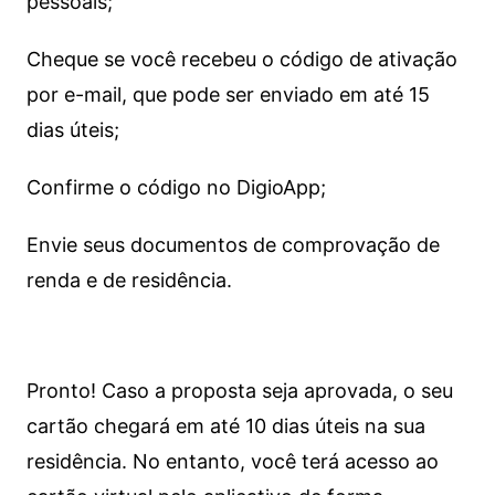
pessoais;
Cheque se você recebeu o código de ativação
por e-mail, que pode ser enviado em até 15
dias úteis;
Confirme o código no DigioApp;
Envie seus documentos de comprovação de
renda e de residência.
Pronto! Caso a proposta seja aprovada, o seu
cartão chegará em até 10 dias úteis na sua
residência. No entanto, você terá acesso ao