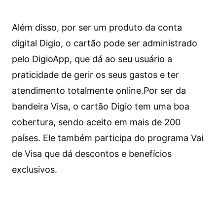
Além disso, por ser um produto da conta
digital Digio, o cartão pode ser administrado
pelo DigioApp, que dá ao seu usuário a
praticidade de gerir os seus gastos e ter
atendimento totalmente online.
Por ser da
bandeira Visa, o cartão Digio tem uma boa
cobertura, sendo aceito em mais de 200
países. Ele também participa do programa Vai
de Visa que dá descontos e benefícios
exclusivos.