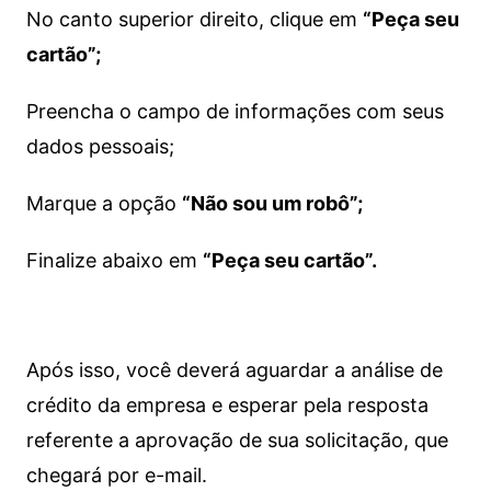
No canto superior direito, clique em
“Peça seu
cartão”;
Preencha o campo de informações com seus
dados pessoais;
Marque a opção
“Não sou um robô”;
Finalize abaixo em
“Peça seu cartão”.
Após isso, você deverá aguardar a análise de
crédito da empresa e esperar pela resposta
referente a aprovação de sua solicitação, que
chegará por e-mail.