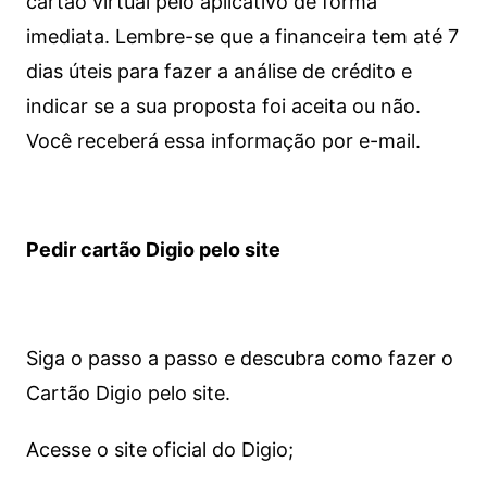
cartão virtual pelo aplicativo de forma
imediata.
Lembre-se que a financeira tem até 7
dias úteis para fazer a análise de crédito e
indicar se a sua proposta foi aceita ou não.
Você receberá essa informação por e-mail.
Pedir cartão Digio pelo site
Siga o passo a passo e descubra como fazer o
Cartão Digio pelo site.
Acesse o site oficial do Digio;