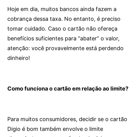
Hoje em dia, muitos bancos ainda fazem a
cobrança dessa taxa. No entanto, é preciso
tomar cuidado. Caso o cartão não ofereça
benefícios suficientes para “abater” o valor,
atenção: você provavelmente está perdendo
dinheiro!
Como funciona o cartão em relação ao limite?
Para muitos consumidores, decidir se o cartão
Digio é bom também envolve o limite