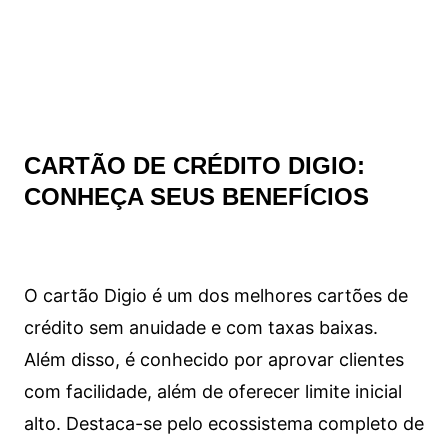
CARTÃO DE CRÉDITO DIGIO:
CONHEÇA SEUS BENEFÍCIOS
O cartão Digio é um dos melhores cartões de
crédito sem anuidade e com taxas baixas.
Além disso, é conhecido por aprovar clientes
com facilidade, além de oferecer limite inicial
alto. Destaca-se pelo ecossistema completo de