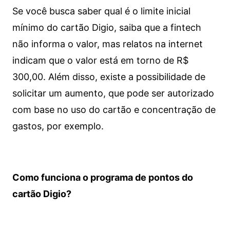
Se você busca saber qual é o limite inicial
mínimo do cartão Digio, saiba que a fintech
não informa o valor, mas relatos na internet
indicam que o valor está em torno de R$
300,00. Além disso, existe a possibilidade de
solicitar um aumento, que pode ser autorizado
com base no uso do cartão e concentração de
gastos, por exemplo.
Como funciona o programa de pontos do
cartão Digio?