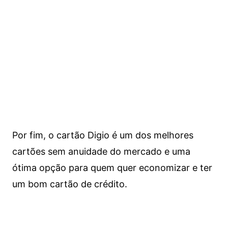
Por fim, o cartão Digio é um dos melhores
cartões sem anuidade do mercado e uma
ótima opção para quem quer economizar e ter
um bom cartão de crédito.