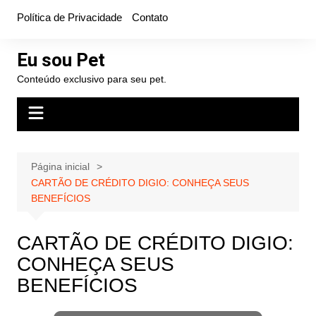
Ir
Política de Privacidade
Contato
para
o
Eu sou Pet
conteúdo
Conteúdo exclusivo para seu pet.
Página inicial
CARTÃO DE CRÉDITO DIGIO: CONHEÇA SEUS
BENEFÍCIOS
CARTÃO DE CRÉDITO DIGIO:
CONHEÇA SEUS
BENEFÍCIOS