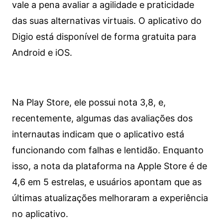
vale a pena avaliar a agilidade e praticidade
das suas alternativas virtuais. O aplicativo do
Digio está disponível de forma gratuita para
Android e iOS.
Na Play Store, ele possui nota 3,8, e,
recentemente, algumas das avaliações dos
internautas indicam que o aplicativo está
funcionando com falhas e lentidão. Enquanto
isso, a nota da plataforma na Apple Store é de
4,6 em 5 estrelas, e usuários apontam que as
últimas atualizações melhoraram a experiência
no aplicativo.