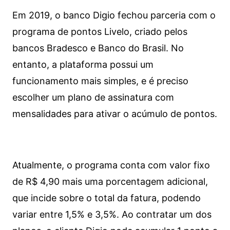
Em 2019, o banco Digio fechou parceria com o
programa de pontos Livelo, criado pelos
bancos Bradesco e Banco do Brasil. No
entanto, a plataforma possui um
funcionamento mais simples, e é preciso
escolher um plano de assinatura com
mensalidades para ativar o acúmulo de pontos.
Atualmente, o programa conta com valor fixo
de R$ 4,90 mais uma porcentagem adicional,
que incide sobre o total da fatura, podendo
variar entre 1,5% e 3,5%. Ao contratar um dos