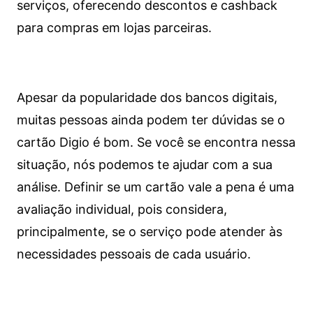
serviços, oferecendo descontos e cashback
para compras em lojas parceiras.
Apesar da popularidade dos bancos digitais,
muitas pessoas ainda podem ter dúvidas se o
cartão Digio é bom. Se você se encontra nessa
situação, nós podemos te ajudar com a sua
análise. Definir se um cartão vale a pena é uma
avaliação individual, pois considera,
principalmente, se o serviço pode atender às
necessidades pessoais de cada usuário.