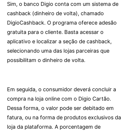
Sim, o banco Digio conta com um sistema de
cashback (dinheiro de volta), chamado
DigioCashback. O programa oferece adesão
gratuita para o cliente. Basta acessar o
aplicativo e localizar a seção de cashback,
selecionando uma das lojas parceiras que
possibilitam o dinheiro de volta.
Em seguida, o consumidor deverá concluir a
compra na loja online com o Digio Cartão.
Dessa forma, o valor pode ser debitado em
fatura, ou na forma de produtos exclusivos da
loja da plataforma. A porcentagem de