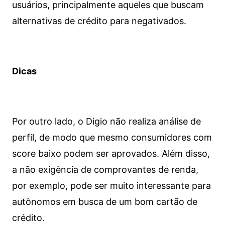
usuários, principalmente aqueles que buscam
alternativas de crédito para negativados.
Dicas
Por outro lado, o Digio não realiza análise de
perfil, de modo que mesmo consumidores com
score baixo podem ser aprovados. Além disso,
a não exigência de comprovantes de renda,
por exemplo, pode ser muito interessante para
autônomos em busca de um bom cartão de
crédito.