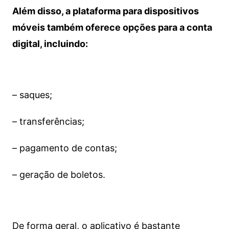
Além disso, a plataforma para dispositivos
móveis também oferece opções para a conta
digital, incluindo:
– saques;
– transferências;
– pagamento de contas;
– geração de boletos.
De forma geral, o aplicativo é bastante