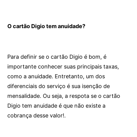
O cartão Digio tem anuidade?
Para definir se o cartão Digio é bom, é
importante conhecer suas principais taxas,
como a anuidade. Entretanto, um dos
diferenciais do serviço é sua isenção de
mensalidade. Ou seja, a respota se o cartão
Digio tem anuidade é que não existe a
cobrança desse valor!.