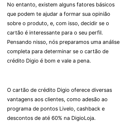
No entanto, existem alguns fatores básicos
que podem te ajudar a formar sua opinião
sobre o produto, e, com isso, decidir se o
cartão é interessante para o seu perfil.
Pensando nisso, nós preparamos uma análise
completa para determinar se o cartão de
crédito Digio é bom e vale a pena.
O cartão de crédito Digio oferece diversas
vantagens aos clientes, como adesão ao
programa de pontos Livelo, cashback e
descontos de até 60% na DigioLoja.