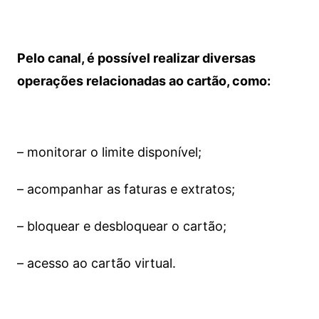
Pelo canal, é possível realizar diversas
operações relacionadas ao cartão, como:
– monitorar o limite disponível;
– acompanhar as faturas e extratos;
– bloquear e desbloquear o cartão;
– acesso ao cartão virtual.