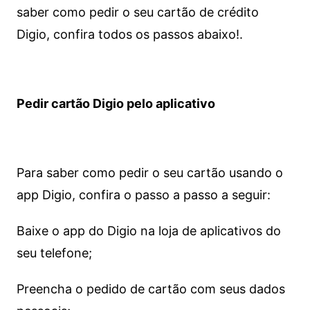
saber como pedir o seu cartão de crédito
Digio, confira todos os passos abaixo!.
Pedir cartão Digio pelo aplicativo
Para saber como pedir o seu cartão usando o
app Digio, confira o passo a passo a seguir:
Baixe o app do Digio na loja de aplicativos do
seu telefone;
Preencha o pedido de cartão com seus dados