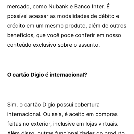
mercado, como Nubank e Banco Inter. É
possível acessar as modalidades de débito e
crédito em um mesmo produto, além de outros
benefícios, que você pode conferir em nosso
conteúdo exclusivo sobre o assunto.
O cartão Digio é internacional?
Sim, o cartão Digio possui cobertura
internacional. Ou seja, é aceito em compras
feitas no exterior, inclusive em lojas virtuais.
Além disso, outras funcionalidades do produto