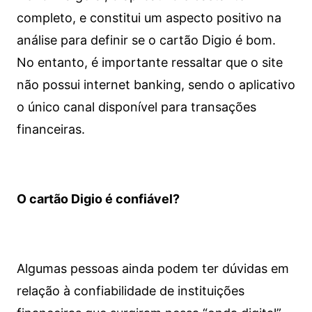
completo, e constitui um aspecto positivo na
análise para definir se o cartão Digio é bom.
No entanto, é importante ressaltar que o site
não possui internet banking, sendo o aplicativo
o único canal disponível para transações
financeiras.
O cartão Digio é confiável?
Algumas pessoas ainda podem ter dúvidas em
relação à confiabilidade de instituições