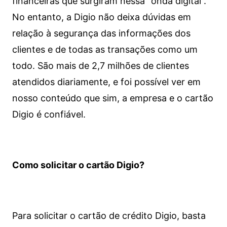
financeiras que surgiram nessa “onda digital”.
No entanto, a Digio não deixa dúvidas em
relação à segurança das informações dos
clientes e de todas as transações como um
todo. São mais de 2,7 milhões de clientes
atendidos diariamente, e foi possível ver em
nosso conteúdo que sim, a empresa e o cartão
Digio é confiável.
Como solicitar o cartão Digio?
Para solicitar o cartão de crédito Digio, basta