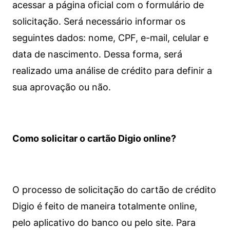
acessar a página oficial com o formulário de
solicitação. Será necessário informar os
seguintes dados: nome, CPF, e-mail, celular e
data de nascimento. Dessa forma, será
realizado uma análise de crédito para definir a
sua aprovação ou não.
Como solicitar o cartão Digio online?
O processo de solicitação do cartão de crédito
Digio é feito de maneira totalmente online,
pelo aplicativo do banco ou pelo site.
Para