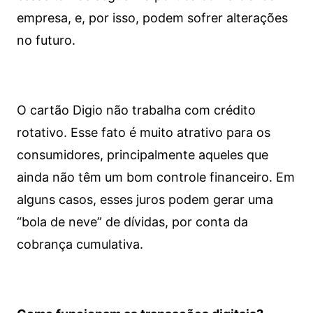
empresa, e, por isso, podem sofrer alterações
no futuro.
O cartão Digio não trabalha com crédito
rotativo. Esse fato é muito atrativo para os
consumidores, principalmente aqueles que
ainda não têm um bom controle financeiro. Em
alguns casos, esses juros podem gerar uma
“bola de neve” de dívidas, por conta da
cobrança cumulativa.