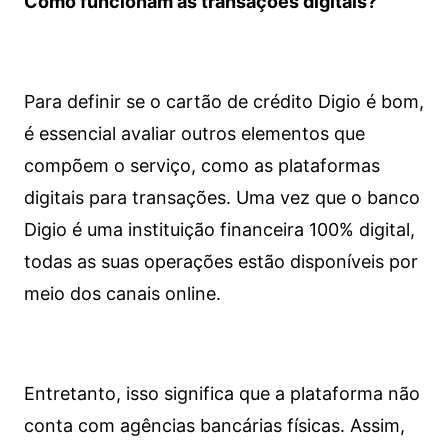
Como funcionam as transações digitais?
Para definir se o cartão de crédito Digio é bom,
é essencial avaliar outros elementos que
compõem o serviço, como as plataformas
digitais para transações. Uma vez que o banco
Digio é uma instituição financeira 100% digital,
todas as suas operações estão disponíveis por
meio dos canais online.
Entretanto, isso significa que a plataforma não
conta com agências bancárias físicas. Assim,