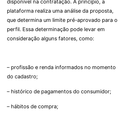
disponível na contratação. A princípio, a
plataforma realiza uma análise da proposta,
que determina um limite pré-aprovado para o
perfil. Essa determinação pode levar em
consideração alguns fatores, como:
– profissão e renda informados no momento
do cadastro;
– histórico de pagamentos do consumidor;
– hábitos de compra;