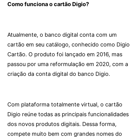
Como funciona o cartão Digio?
Atualmente, o banco digital conta com um
cartão em seu catálogo, conhecido como Digio
Cartão. O produto foi lançado em 2016, mas
passou por uma reformulação em 2020, com a
criação da conta digital do banco Digio.
Com plataforma totalmente virtual, o cartão
Digio reúne todas as principais funcionalidades
dos novos produtos digitais. Dessa forma,
compete muito bem com grandes nomes do