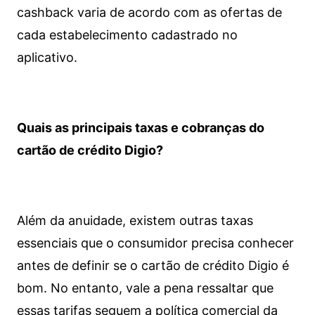
cashback varia de acordo com as ofertas de
cada estabelecimento cadastrado no
aplicativo.
Quais as principais taxas e cobranças do
cartão de crédito Digio?
Além da anuidade, existem outras taxas
essenciais que o consumidor precisa conhecer
antes de definir se o cartão de crédito Digio é
bom. No entanto, vale a pena ressaltar que
essas tarifas seguem a política comercial da