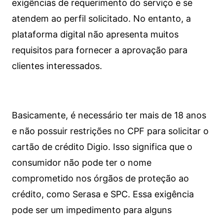
exigências de requerimento do serviço e se
atendem ao perfil solicitado. No entanto, a
plataforma digital não apresenta muitos
requisitos para fornecer a aprovação para
clientes interessados.
Basicamente, é necessário ter mais de 18 anos
e não possuir restrições no CPF para solicitar o
cartão de crédito Digio. Isso significa que o
consumidor não pode ter o nome
comprometido nos órgãos de proteção ao
crédito, como Serasa e SPC. Essa exigência
pode ser um impedimento para alguns