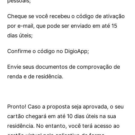
pessoais;
Cheque se você recebeu o código de ativação
por e-mail, que pode ser enviado em até 15
dias úteis;
Confirme o código no DigioApp;
Envie seus documentos de comprovação de
renda e de residência.
Pronto! Caso a proposta seja aprovada, o seu
cartão chegará em até 10 dias úteis na sua
residência. No entanto, você terá acesso ao