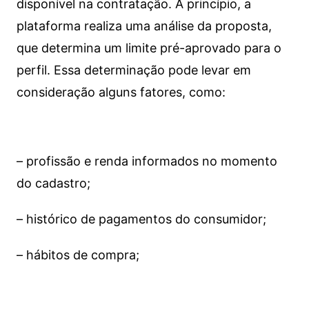
disponível na contratação. A princípio, a
plataforma realiza uma análise da proposta,
que determina um limite pré-aprovado para o
perfil. Essa determinação pode levar em
consideração alguns fatores, como:
– profissão e renda informados no momento
do cadastro;
– histórico de pagamentos do consumidor;
– hábitos de compra;