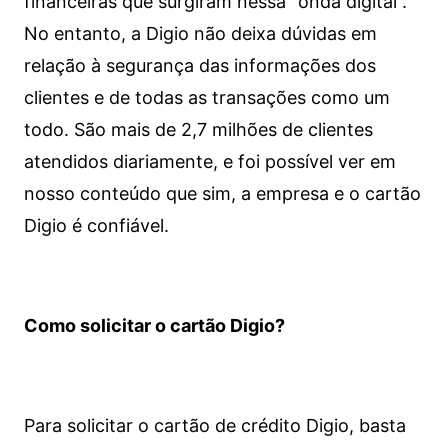
financeiras que surgiram nessa “onda digital”.
No entanto, a Digio não deixa dúvidas em
relação à segurança das informações dos
clientes e de todas as transações como um
todo. São mais de 2,7 milhões de clientes
atendidos diariamente, e foi possível ver em
nosso conteúdo que sim, a empresa e o cartão
Digio é confiável.
Como solicitar o cartão Digio?
Para solicitar o cartão de crédito Digio, basta