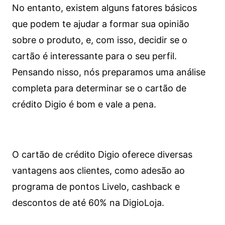
No entanto, existem alguns fatores básicos
que podem te ajudar a formar sua opinião
sobre o produto, e, com isso, decidir se o
cartão é interessante para o seu perfil.
Pensando nisso, nós preparamos uma análise
completa para determinar se o cartão de
crédito Digio é bom e vale a pena.
O cartão de crédito Digio oferece diversas
vantagens aos clientes, como adesão ao
programa de pontos Livelo, cashback e
descontos de até 60% na DigioLoja.