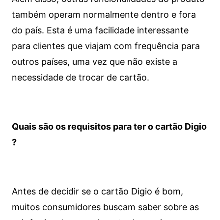
também operam normalmente dentro e fora
do país. Esta é uma facilidade interessante
para clientes que viajam com frequência para
outros países, uma vez que não existe a
necessidade de trocar de cartão.
Quais são os requisitos para ter o cartão Digio
?
Antes de decidir se o cartão Digio é bom,
muitos consumidores buscam saber sobre as