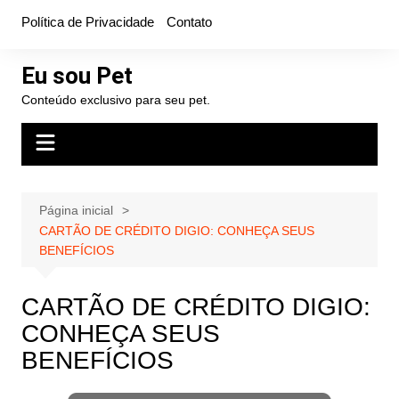
Ir
Política de Privacidade
Contato
para
o
Eu sou Pet
conteúdo
Conteúdo exclusivo para seu pet.
Página inicial
CARTÃO DE CRÉDITO DIGIO: CONHEÇA SEUS
BENEFÍCIOS
CARTÃO DE CRÉDITO DIGIO:
CONHEÇA SEUS
BENEFÍCIOS