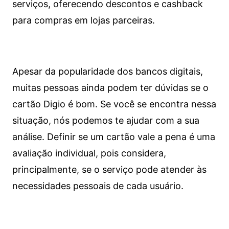
serviços, oferecendo descontos e cashback
para compras em lojas parceiras.
Apesar da popularidade dos bancos digitais,
muitas pessoas ainda podem ter dúvidas se o
cartão Digio é bom. Se você se encontra nessa
situação, nós podemos te ajudar com a sua
análise. Definir se um cartão vale a pena é uma
avaliação individual, pois considera,
principalmente, se o serviço pode atender às
necessidades pessoais de cada usuário.