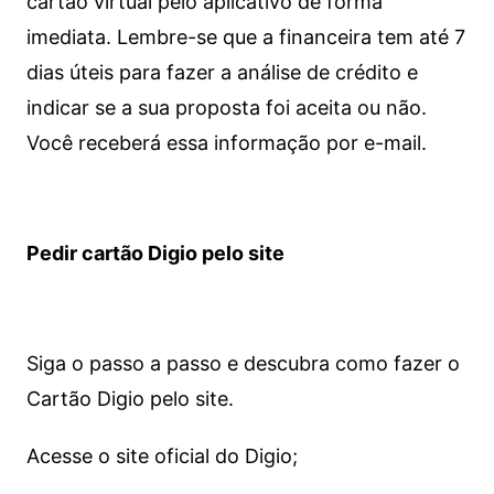
cartão virtual pelo aplicativo de forma
imediata.
Lembre-se que a financeira tem até 7
dias úteis para fazer a análise de crédito e
indicar se a sua proposta foi aceita ou não.
Você receberá essa informação por e-mail.
Pedir cartão Digio pelo site
Siga o passo a passo e descubra como fazer o
Cartão Digio pelo site.
Acesse o site oficial do Digio;