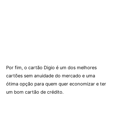
Por fim, o cartão Digio é um dos melhores
cartões sem anuidade do mercado e uma
ótima opção para quem quer economizar e ter
um bom cartão de crédito.