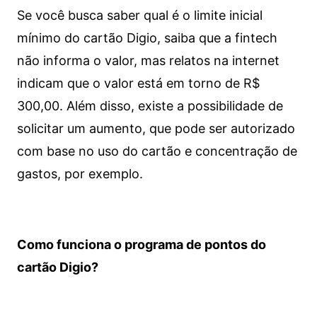
Se você busca saber qual é o limite inicial
mínimo do cartão Digio, saiba que a fintech
não informa o valor, mas relatos na internet
indicam que o valor está em torno de R$
300,00. Além disso, existe a possibilidade de
solicitar um aumento, que pode ser autorizado
com base no uso do cartão e concentração de
gastos, por exemplo.
Como funciona o programa de pontos do
cartão Digio?