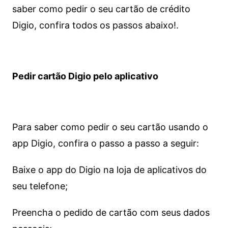
saber como pedir o seu cartão de crédito
Digio, confira todos os passos abaixo!.
Pedir cartão Digio pelo aplicativo
Para saber como pedir o seu cartão usando o
app Digio, confira o passo a passo a seguir:
Baixe o app do Digio na loja de aplicativos do
seu telefone;
Preencha o pedido de cartão com seus dados