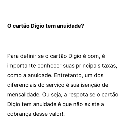
O cartão Digio tem anuidade?
Para definir se o cartão Digio é bom, é
importante conhecer suas principais taxas,
como a anuidade. Entretanto, um dos
diferenciais do serviço é sua isenção de
mensalidade. Ou seja, a respota se o cartão
Digio tem anuidade é que não existe a
cobrança desse valor!.