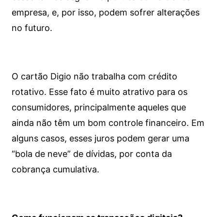
empresa, e, por isso, podem sofrer alterações
no futuro.
O cartão Digio não trabalha com crédito
rotativo. Esse fato é muito atrativo para os
consumidores, principalmente aqueles que
ainda não têm um bom controle financeiro. Em
alguns casos, esses juros podem gerar uma
“bola de neve” de dívidas, por conta da
cobrança cumulativa.