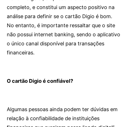
completo, e constitui um aspecto positivo na
análise para definir se o cartão Digio é bom.
No entanto, é importante ressaltar que o site
não possui internet banking, sendo o aplicativo
o único canal disponível para transações
financeiras.
O cartão Digio é confiável?
Algumas pessoas ainda podem ter dúvidas em
relação à confiabilidade de instituições