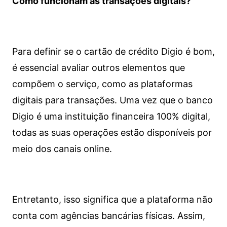
Como funcionam as transações digitais?
Para definir se o cartão de crédito Digio é bom,
é essencial avaliar outros elementos que
compõem o serviço, como as plataformas
digitais para transações. Uma vez que o banco
Digio é uma instituição financeira 100% digital,
todas as suas operações estão disponíveis por
meio dos canais online.
Entretanto, isso significa que a plataforma não
conta com agências bancárias físicas. Assim,