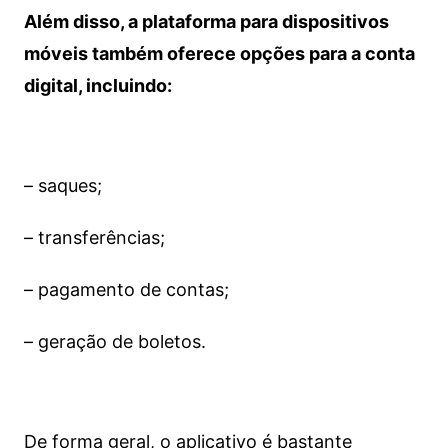
Além disso, a plataforma para dispositivos
móveis também oferece opções para a conta
digital, incluindo:
– saques;
– transferências;
– pagamento de contas;
– geração de boletos.
De forma geral, o aplicativo é bastante