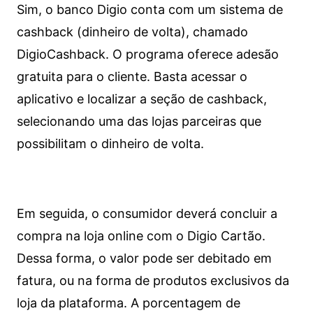
Sim, o banco Digio conta com um sistema de
cashback (dinheiro de volta), chamado
DigioCashback. O programa oferece adesão
gratuita para o cliente. Basta acessar o
aplicativo e localizar a seção de cashback,
selecionando uma das lojas parceiras que
possibilitam o dinheiro de volta.
Em seguida, o consumidor deverá concluir a
compra na loja online com o Digio Cartão.
Dessa forma, o valor pode ser debitado em
fatura, ou na forma de produtos exclusivos da
loja da plataforma. A porcentagem de