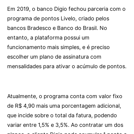
Em 2019, o banco Digio fechou parceria com o
programa de pontos Livelo, criado pelos
bancos Bradesco e Banco do Brasil. No
entanto, a plataforma possui um
funcionamento mais simples, e é preciso
escolher um plano de assinatura com
mensalidades para ativar o acúmulo de pontos.
Atualmente, o programa conta com valor fixo
de R$ 4,90 mais uma porcentagem adicional,
que incide sobre o total da fatura, podendo
variar entre 1,5% e 3,5%. Ao contratar um dos