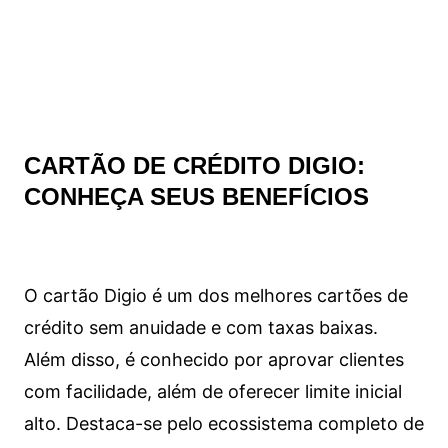
CARTÃO DE CRÉDITO DIGIO:
CONHEÇA SEUS BENEFÍCIOS
O cartão Digio é um dos melhores cartões de
crédito sem anuidade e com taxas baixas.
Além disso, é conhecido por aprovar clientes
com facilidade, além de oferecer limite inicial
alto. Destaca-se pelo ecossistema completo de