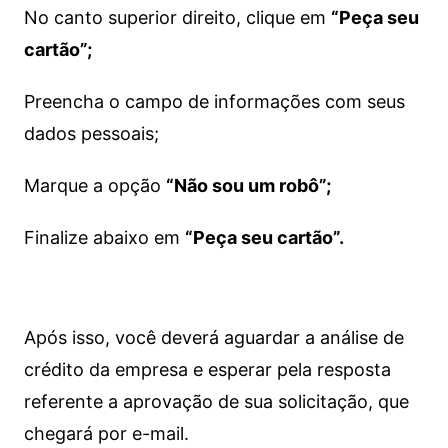
No canto superior direito, clique em
“Peça seu
cartão”;
Preencha o campo de informações com seus
dados pessoais;
Marque a opção
“Não sou um robô”;
Finalize abaixo em
“Peça seu cartão”.
Após isso, você deverá aguardar a análise de
crédito da empresa e esperar pela resposta
referente a aprovação de sua solicitação, que
chegará por e-mail.