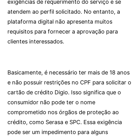
exigências de requerimento do serviço e se
atendem ao perfil solicitado. No entanto, a
plataforma digital não apresenta muitos
requisitos para fornecer a aprovação para
clientes interessados.
Basicamente, é necessário ter mais de 18 anos
e não possuir restrições no CPF para solicitar o
cartão de crédito Digio. Isso significa que o
consumidor não pode ter o nome
comprometido nos órgãos de proteção ao
crédito, como Serasa e SPC. Essa exigência
pode ser um impedimento para alguns