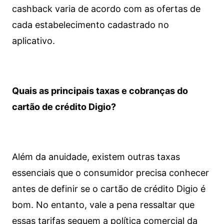
cashback varia de acordo com as ofertas de
cada estabelecimento cadastrado no
aplicativo.
Quais as principais taxas e cobranças do
cartão de crédito Digio?
Além da anuidade, existem outras taxas
essenciais que o consumidor precisa conhecer
antes de definir se o cartão de crédito Digio é
bom. No entanto, vale a pena ressaltar que
essas tarifas seguem a política comercial da