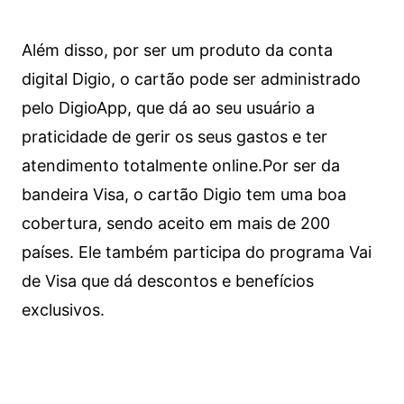
Além disso, por ser um produto da conta
digital Digio, o cartão pode ser administrado
pelo DigioApp, que dá ao seu usuário a
praticidade de gerir os seus gastos e ter
atendimento totalmente online.
Por ser da
bandeira Visa, o cartão Digio tem uma boa
cobertura, sendo aceito em mais de 200
países. Ele também participa do programa Vai
de Visa que dá descontos e benefícios
exclusivos.