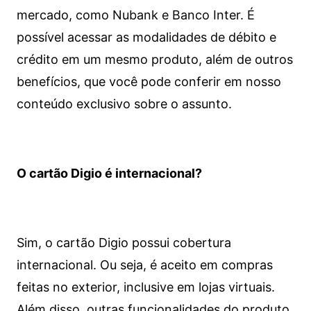
mercado, como Nubank e Banco Inter. É
possível acessar as modalidades de débito e
crédito em um mesmo produto, além de outros
benefícios, que você pode conferir em nosso
conteúdo exclusivo sobre o assunto.
O cartão Digio é internacional?
Sim, o cartão Digio possui cobertura
internacional. Ou seja, é aceito em compras
feitas no exterior, inclusive em lojas virtuais.
Além disso, outras funcionalidades do produto