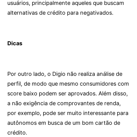
usuários, principalmente aqueles que buscam
alternativas de crédito para negativados.
Dicas
Por outro lado, o Digio não realiza análise de
perfil, de modo que mesmo consumidores com
score baixo podem ser aprovados. Além disso,
a não exigência de comprovantes de renda,
por exemplo, pode ser muito interessante para
autônomos em busca de um bom cartão de
crédito.