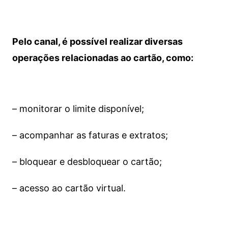
Pelo canal, é possível realizar diversas
operações relacionadas ao cartão, como:
– monitorar o limite disponível;
– acompanhar as faturas e extratos;
– bloquear e desbloquear o cartão;
– acesso ao cartão virtual.