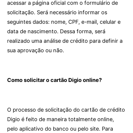
acessar a página oficial com o formulário de
solicitação. Será necessário informar os
seguintes dados: nome, CPF, e-mail, celular e
data de nascimento. Dessa forma, será
realizado uma análise de crédito para definir a
sua aprovação ou não.
Como solicitar o cartão Digio online?
O processo de solicitação do cartão de crédito
Digio é feito de maneira totalmente online,
pelo aplicativo do banco ou pelo site.
Para