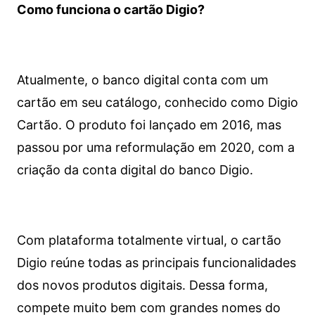
Como funciona o cartão Digio?
Atualmente, o banco digital conta com um
cartão em seu catálogo, conhecido como Digio
Cartão. O produto foi lançado em 2016, mas
passou por uma reformulação em 2020, com a
criação da conta digital do banco Digio.
Com plataforma totalmente virtual, o cartão
Digio reúne todas as principais funcionalidades
dos novos produtos digitais. Dessa forma,
compete muito bem com grandes nomes do