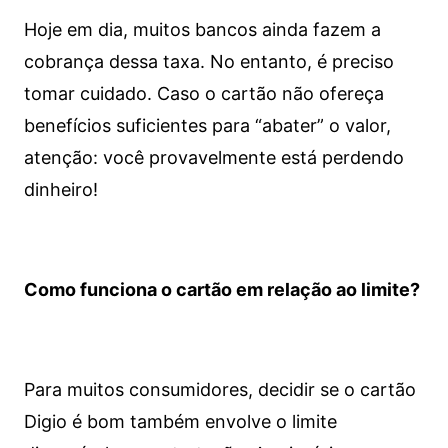
Hoje em dia, muitos bancos ainda fazem a
cobrança dessa taxa. No entanto, é preciso
tomar cuidado. Caso o cartão não ofereça
benefícios suficientes para “abater” o valor,
atenção: você provavelmente está perdendo
dinheiro!
Como funciona o cartão em relação ao limite?
Para muitos consumidores, decidir se o cartão
Digio é bom também envolve o limite