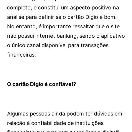
completo, e constitui um aspecto positivo na
análise para definir se o cartão Digio é bom.
No entanto, é importante ressaltar que o site
não possui internet banking, sendo o aplicativo
o único canal disponível para transações
financeiras.
O cartão Digio é confiável?
Algumas pessoas ainda podem ter dúvidas em
relação à confiabilidade de instituições