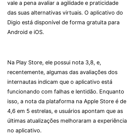
vale a pena avaliar a agilidade e praticidade
das suas alternativas virtuais. O aplicativo do
Digio está disponível de forma gratuita para
Android e iOS.
Na Play Store, ele possui nota 3,8, e,
recentemente, algumas das avaliações dos
internautas indicam que o aplicativo está
funcionando com falhas e lentidão. Enquanto
isso, a nota da plataforma na Apple Store é de
4,6 em 5 estrelas, e usuários apontam que as
últimas atualizações melhoraram a experiência
no aplicativo.