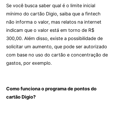
Se você busca saber qual é o limite inicial
mínimo do cartão Digio, saiba que a fintech
não informa o valor, mas relatos na internet
indicam que o valor está em torno de R$
300,00. Além disso, existe a possibilidade de
solicitar um aumento, que pode ser autorizado
com base no uso do cartão e concentração de
gastos, por exemplo.
Como funciona o programa de pontos do
cartão Digio?