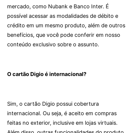
mercado, como Nubank e Banco Inter. É
possível acessar as modalidades de débito e
crédito em um mesmo produto, além de outros
benefícios, que você pode conferir em nosso
conteúdo exclusivo sobre o assunto.
O cartão Digio é internacional?
Sim, o cartão Digio possui cobertura
internacional. Ou seja, é aceito em compras
feitas no exterior, inclusive em lojas virtuais.
Além disso, outras funcionalidades do produto