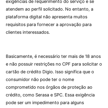
exigências de requerimento do serviço e se
atendem ao perfil solicitado. No entanto, a
plataforma digital não apresenta muitos
requisitos para fornecer a aprovação para
clientes interessados.
Basicamente, é necessário ter mais de 18 anos
e não possuir restrições no CPF para solicitar o
cartão de crédito Digio. Isso significa que o
consumidor não pode ter o nome
comprometido nos órgãos de proteção ao
crédito, como Serasa e SPC. Essa exigência
pode ser um impedimento para alguns