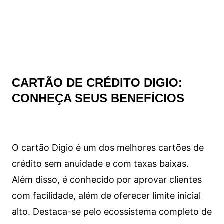
CARTÃO DE CRÉDITO DIGIO:
CONHEÇA SEUS BENEFÍCIOS
O cartão Digio é um dos melhores cartões de
crédito sem anuidade e com taxas baixas.
Além disso, é conhecido por aprovar clientes
com facilidade, além de oferecer limite inicial
alto. Destaca-se pelo ecossistema completo de