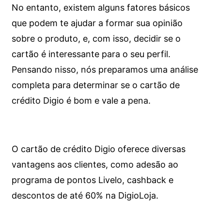
No entanto, existem alguns fatores básicos
que podem te ajudar a formar sua opinião
sobre o produto, e, com isso, decidir se o
cartão é interessante para o seu perfil.
Pensando nisso, nós preparamos uma análise
completa para determinar se o cartão de
crédito Digio é bom e vale a pena.
O cartão de crédito Digio oferece diversas
vantagens aos clientes, como adesão ao
programa de pontos Livelo, cashback e
descontos de até 60% na DigioLoja.