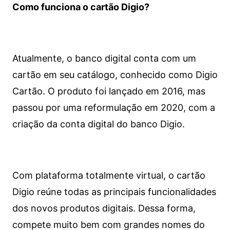
Como funciona o cartão Digio?
Atualmente, o banco digital conta com um
cartão em seu catálogo, conhecido como Digio
Cartão. O produto foi lançado em 2016, mas
passou por uma reformulação em 2020, com a
criação da conta digital do banco Digio.
Com plataforma totalmente virtual, o cartão
Digio reúne todas as principais funcionalidades
dos novos produtos digitais. Dessa forma,
compete muito bem com grandes nomes do