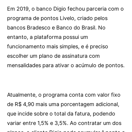
Em 2019, o banco Digio fechou parceria com o
programa de pontos Livelo, criado pelos
bancos Bradesco e Banco do Brasil. No
entanto, a plataforma possui um
funcionamento mais simples, e é preciso
escolher um plano de assinatura com
mensalidades para ativar o acúmulo de pontos.
Atualmente, o programa conta com valor fixo
de R$ 4,90 mais uma porcentagem adicional,
que incide sobre o total da fatura, podendo
variar entre 1,5% e 3,5%. Ao contratar um dos