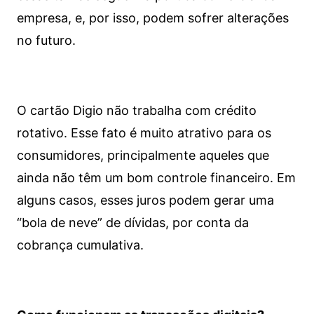
empresa, e, por isso, podem sofrer alterações
no futuro.
O cartão Digio não trabalha com crédito
rotativo. Esse fato é muito atrativo para os
consumidores, principalmente aqueles que
ainda não têm um bom controle financeiro. Em
alguns casos, esses juros podem gerar uma
“bola de neve” de dívidas, por conta da
cobrança cumulativa.