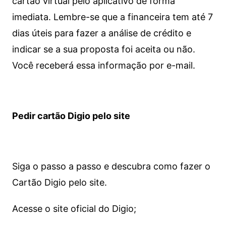
cartão virtual pelo aplicativo de forma
imediata.
Lembre-se que a financeira tem até 7
dias úteis para fazer a análise de crédito e
indicar se a sua proposta foi aceita ou não.
Você receberá essa informação por e-mail.
Pedir cartão Digio pelo site
Siga o passo a passo e descubra como fazer o
Cartão Digio pelo site.
Acesse o site oficial do Digio;