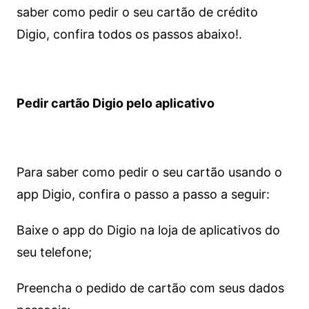
saber como pedir o seu cartão de crédito
Digio, confira todos os passos abaixo!.
Pedir cartão Digio pelo aplicativo
Para saber como pedir o seu cartão usando o
app Digio, confira o passo a passo a seguir:
Baixe o app do Digio na loja de aplicativos do
seu telefone;
Preencha o pedido de cartão com seus dados