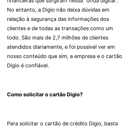
financeiras que surgiram nessa “onda digital”.
No entanto, a Digio não deixa dúvidas em
relação à segurança das informações dos
clientes e de todas as transações como um
todo. São mais de 2,7 milhões de clientes
atendidos diariamente, e foi possível ver em
nosso conteúdo que sim, a empresa e o cartão
Digio é confiável.
Como solicitar o cartão Digio?
Para solicitar o cartão de crédito Digio, basta