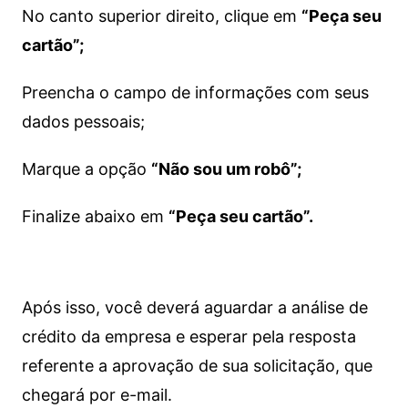
No canto superior direito, clique em
“Peça seu
cartão”;
Preencha o campo de informações com seus
dados pessoais;
Marque a opção
“Não sou um robô”;
Finalize abaixo em
“Peça seu cartão”.
Após isso, você deverá aguardar a análise de
crédito da empresa e esperar pela resposta
referente a aprovação de sua solicitação, que
chegará por e-mail.