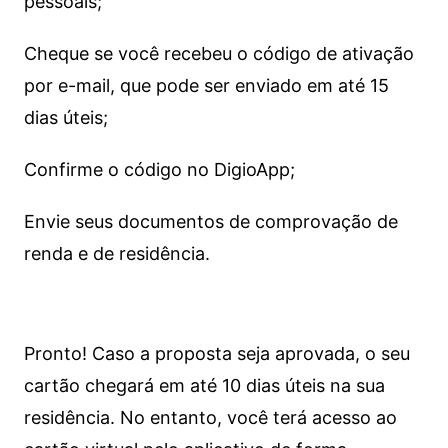
pessoais;
Cheque se você recebeu o código de ativação
por e-mail, que pode ser enviado em até 15
dias úteis;
Confirme o código no DigioApp;
Envie seus documentos de comprovação de
renda e de residência.
Pronto! Caso a proposta seja aprovada, o seu
cartão chegará em até 10 dias úteis na sua
residência. No entanto, você terá acesso ao