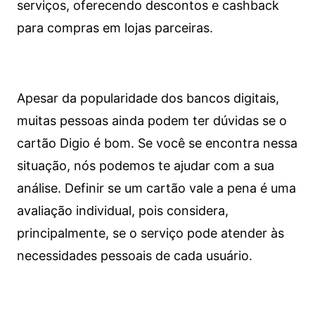
serviços, oferecendo descontos e cashback
para compras em lojas parceiras.
Apesar da popularidade dos bancos digitais,
muitas pessoas ainda podem ter dúvidas se o
cartão Digio é bom. Se você se encontra nessa
situação, nós podemos te ajudar com a sua
análise. Definir se um cartão vale a pena é uma
avaliação individual, pois considera,
principalmente, se o serviço pode atender às
necessidades pessoais de cada usuário.