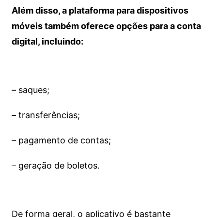
Além disso, a plataforma para dispositivos
móveis também oferece opções para a conta
digital, incluindo:
– saques;
– transferências;
– pagamento de contas;
– geração de boletos.
De forma geral, o aplicativo é bastante