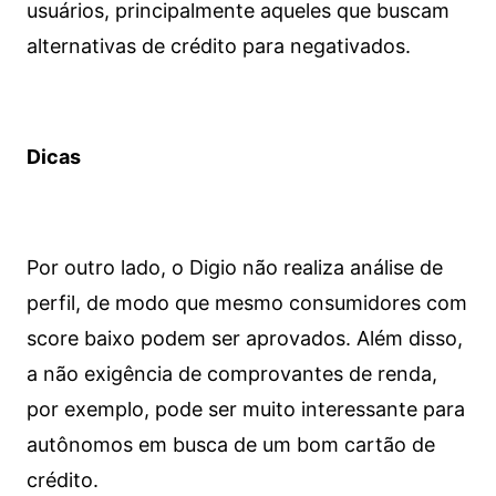
usuários, principalmente aqueles que buscam
alternativas de crédito para negativados.
Dicas
Por outro lado, o Digio não realiza análise de
perfil, de modo que mesmo consumidores com
score baixo podem ser aprovados. Além disso,
a não exigência de comprovantes de renda,
por exemplo, pode ser muito interessante para
autônomos em busca de um bom cartão de
crédito.