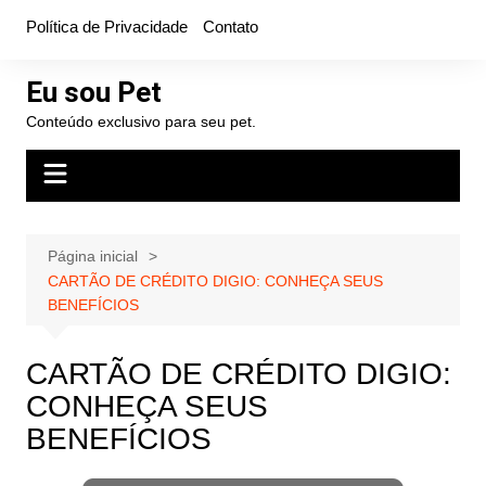
Ir
Política de Privacidade
Contato
para
o
Eu sou Pet
conteúdo
Conteúdo exclusivo para seu pet.
Página inicial
CARTÃO DE CRÉDITO DIGIO: CONHEÇA SEUS
BENEFÍCIOS
CARTÃO DE CRÉDITO DIGIO:
CONHEÇA SEUS
BENEFÍCIOS