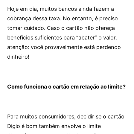
Hoje em dia, muitos bancos ainda fazem a
cobrança dessa taxa. No entanto, é preciso
tomar cuidado. Caso o cartão não ofereça
benefícios suficientes para “abater” o valor,
atenção: você provavelmente está perdendo
dinheiro!
Como funciona o cartão em relação ao limite?
Para muitos consumidores, decidir se o cartão
Digio é bom também envolve o limite