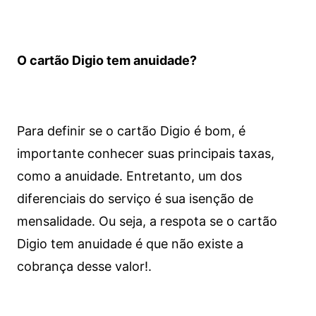
O cartão Digio tem anuidade?
Para definir se o cartão Digio é bom, é
importante conhecer suas principais taxas,
como a anuidade. Entretanto, um dos
diferenciais do serviço é sua isenção de
mensalidade. Ou seja, a respota se o cartão
Digio tem anuidade é que não existe a
cobrança desse valor!.