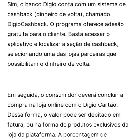
Sim, o banco Digio conta com um sistema de
cashback (dinheiro de volta), chamado
DigioCashback. O programa oferece adesão
gratuita para o cliente. Basta acessar o
aplicativo e localizar a seção de cashback,
selecionando uma das lojas parceiras que
possibilitam o dinheiro de volta.
Em seguida, o consumidor deverá concluir a
compra na loja online com o Digio Cartão.
Dessa forma, o valor pode ser debitado em
fatura, ou na forma de produtos exclusivos da
loja da plataforma. A porcentagem de