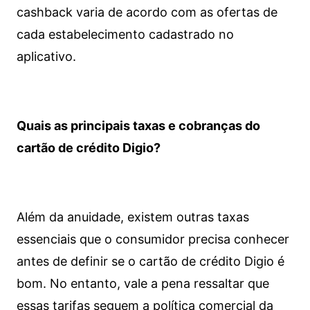
cashback varia de acordo com as ofertas de
cada estabelecimento cadastrado no
aplicativo.
Quais as principais taxas e cobranças do
cartão de crédito Digio?
Além da anuidade, existem outras taxas
essenciais que o consumidor precisa conhecer
antes de definir se o cartão de crédito Digio é
bom. No entanto, vale a pena ressaltar que
essas tarifas seguem a política comercial da