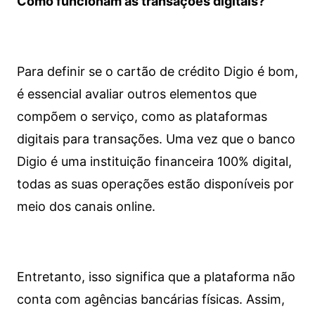
Como funcionam as transações digitais?
Para definir se o cartão de crédito Digio é bom,
é essencial avaliar outros elementos que
compõem o serviço, como as plataformas
digitais para transações. Uma vez que o banco
Digio é uma instituição financeira 100% digital,
todas as suas operações estão disponíveis por
meio dos canais online.
Entretanto, isso significa que a plataforma não
conta com agências bancárias físicas. Assim,