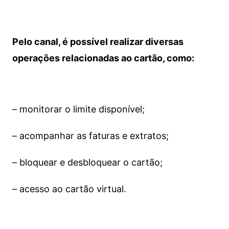
Pelo canal, é possível realizar diversas
operações relacionadas ao cartão, como:
– monitorar o limite disponível;
– acompanhar as faturas e extratos;
– bloquear e desbloquear o cartão;
– acesso ao cartão virtual.