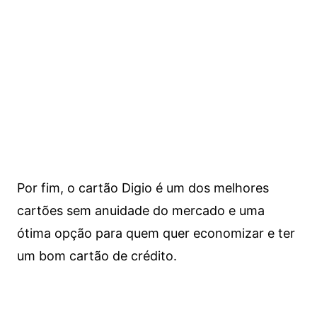
Por fim, o cartão Digio é um dos melhores
cartões sem anuidade do mercado e uma
ótima opção para quem quer economizar e ter
um bom cartão de crédito.