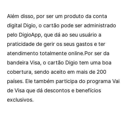
Além disso, por ser um produto da conta
digital Digio, o cartão pode ser administrado
pelo DigioApp, que dá ao seu usuário a
praticidade de gerir os seus gastos e ter
atendimento totalmente online.
Por ser da
bandeira Visa, o cartão Digio tem uma boa
cobertura, sendo aceito em mais de 200
países. Ele também participa do programa Vai
de Visa que dá descontos e benefícios
exclusivos.