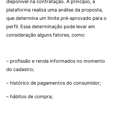
disponível na contratação. A princípio, a
plataforma realiza uma análise da proposta,
que determina um limite pré-aprovado para o
perfil. Essa determinação pode levar em
consideração alguns fatores, como:
– profissão e renda informados no momento
do cadastro;
– histórico de pagamentos do consumidor;
– hábitos de compra;