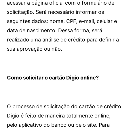
acessar a página oficial com o formulário de
solicitação. Será necessário informar os
seguintes dados: nome, CPF, e-mail, celular e
data de nascimento. Dessa forma, será
realizado uma análise de crédito para definir a
sua aprovação ou não.
Como solicitar o cartão Digio online?
O processo de solicitação do cartão de crédito
Digio é feito de maneira totalmente online,
pelo aplicativo do banco ou pelo site.
Para