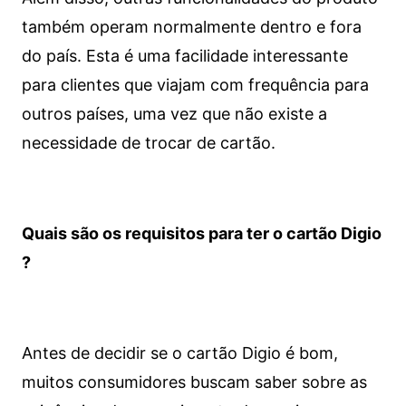
também operam normalmente dentro e fora
do país. Esta é uma facilidade interessante
para clientes que viajam com frequência para
outros países, uma vez que não existe a
necessidade de trocar de cartão.
Quais são os requisitos para ter o cartão Digio
?
Antes de decidir se o cartão Digio é bom,
muitos consumidores buscam saber sobre as