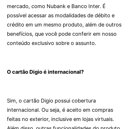
mercado, como Nubank e Banco Inter. É
possível acessar as modalidades de débito e
crédito em um mesmo produto, além de outros
benefícios, que você pode conferir em nosso
conteúdo exclusivo sobre o assunto.
O cartão Digio é internacional?
Sim, o cartão Digio possui cobertura
internacional. Ou seja, é aceito em compras
feitas no exterior, inclusive em lojas virtuais.
Além disso, outras funcionalidades do produto