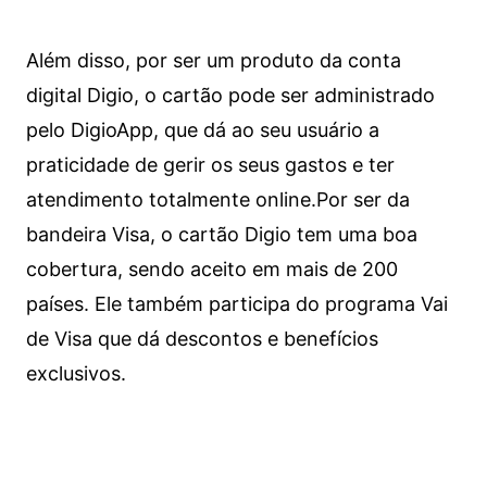
Além disso, por ser um produto da conta
digital Digio, o cartão pode ser administrado
pelo DigioApp, que dá ao seu usuário a
praticidade de gerir os seus gastos e ter
atendimento totalmente online.
Por ser da
bandeira Visa, o cartão Digio tem uma boa
cobertura, sendo aceito em mais de 200
países. Ele também participa do programa Vai
de Visa que dá descontos e benefícios
exclusivos.