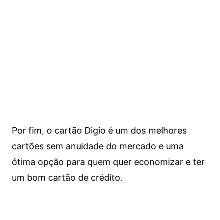
Por fim, o cartão Digio é um dos melhores
cartões sem anuidade do mercado e uma
ótima opção para quem quer economizar e ter
um bom cartão de crédito.