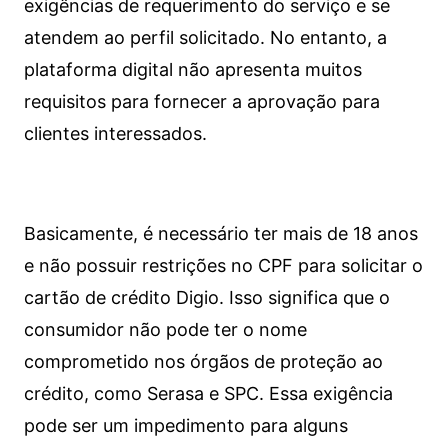
exigências de requerimento do serviço e se
atendem ao perfil solicitado. No entanto, a
plataforma digital não apresenta muitos
requisitos para fornecer a aprovação para
clientes interessados.
Basicamente, é necessário ter mais de 18 anos
e não possuir restrições no CPF para solicitar o
cartão de crédito Digio. Isso significa que o
consumidor não pode ter o nome
comprometido nos órgãos de proteção ao
crédito, como Serasa e SPC. Essa exigência
pode ser um impedimento para alguns