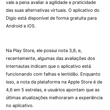
vale a pena avaliar a agilidade e praticidade
das suas alternativas virtuais. O aplicativo do
Digio está disponível de forma gratuita para
Android e iOS.
Na Play Store, ele possui nota 3,8, e,
recentemente, algumas das avaliações dos
internautas indicam que o aplicativo está
funcionando com falhas e lentidão. Enquanto
isso, a nota da plataforma na Apple Store é de
4,6 em 5 estrelas, e usuários apontam que as
últimas atualizações melhoraram a experiência
no aplicativo.