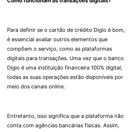
Como funcionam as transações digitais?
Para definir se o cartão de crédito Digio é bom,
é essencial avaliar outros elementos que
compõem o serviço, como as plataformas
digitais para transações. Uma vez que o banco
Digio é uma instituição financeira 100% digital,
todas as suas operações estão disponíveis por
meio dos canais online.
Entretanto, isso significa que a plataforma não
conta com agências bancárias físicas. Assim,