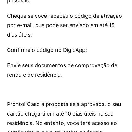
pessoais;
Cheque se você recebeu o código de ativação
por e-mail, que pode ser enviado em até 15
dias úteis;
Confirme o código no DigioApp;
Envie seus documentos de comprovação de
renda e de residência.
Pronto! Caso a proposta seja aprovada, o seu
cartão chegará em até 10 dias úteis na sua
residência. No entanto, você terá acesso ao