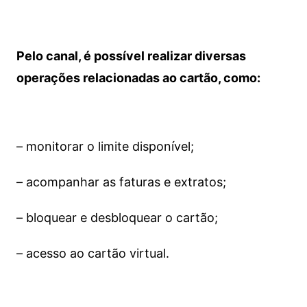
Pelo canal, é possível realizar diversas
operações relacionadas ao cartão, como:
– monitorar o limite disponível;
– acompanhar as faturas e extratos;
– bloquear e desbloquear o cartão;
– acesso ao cartão virtual.