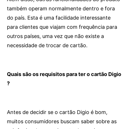
também operam normalmente dentro e fora
do país. Esta é uma facilidade interessante
para clientes que viajam com frequência para
outros países, uma vez que não existe a
necessidade de trocar de cartão.
Quais são os requisitos para ter o cartão Digio
?
Antes de decidir se o cartão Digio é bom,
muitos consumidores buscam saber sobre as