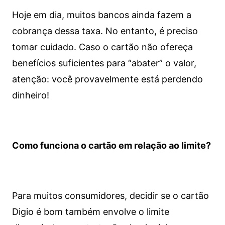
Hoje em dia, muitos bancos ainda fazem a
cobrança dessa taxa. No entanto, é preciso
tomar cuidado. Caso o cartão não ofereça
benefícios suficientes para “abater” o valor,
atenção: você provavelmente está perdendo
dinheiro!
Como funciona o cartão em relação ao limite?
Para muitos consumidores, decidir se o cartão
Digio é bom também envolve o limite