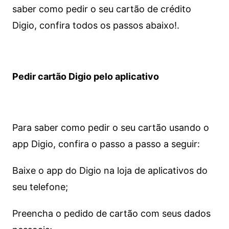
saber como pedir o seu cartão de crédito
Digio, confira todos os passos abaixo!.
Pedir cartão Digio pelo aplicativo
Para saber como pedir o seu cartão usando o
app Digio, confira o passo a passo a seguir:
Baixe o app do Digio na loja de aplicativos do
seu telefone;
Preencha o pedido de cartão com seus dados