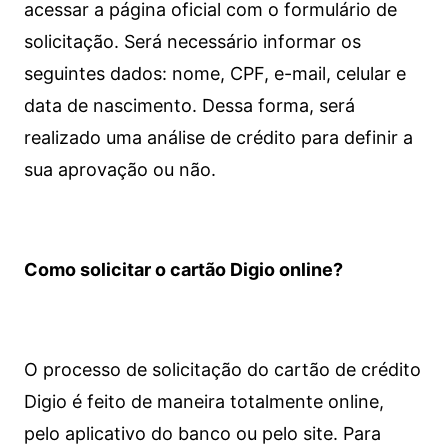
acessar a página oficial com o formulário de
solicitação. Será necessário informar os
seguintes dados: nome, CPF, e-mail, celular e
data de nascimento. Dessa forma, será
realizado uma análise de crédito para definir a
sua aprovação ou não.
Como solicitar o cartão Digio online?
O processo de solicitação do cartão de crédito
Digio é feito de maneira totalmente online,
pelo aplicativo do banco ou pelo site.
Para