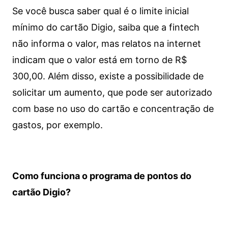
Se você busca saber qual é o limite inicial
mínimo do cartão Digio, saiba que a fintech
não informa o valor, mas relatos na internet
indicam que o valor está em torno de R$
300,00. Além disso, existe a possibilidade de
solicitar um aumento, que pode ser autorizado
com base no uso do cartão e concentração de
gastos, por exemplo.
Como funciona o programa de pontos do
cartão Digio?