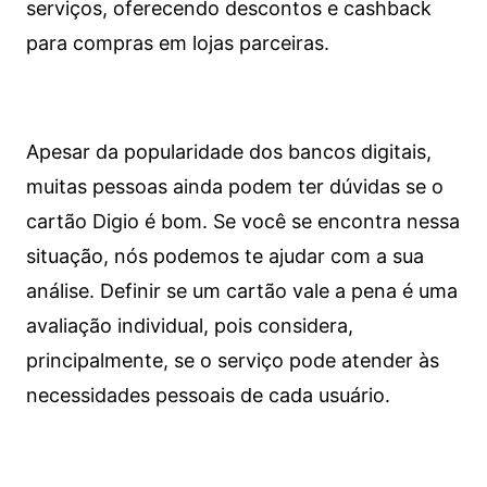
serviços, oferecendo descontos e cashback
para compras em lojas parceiras.
Apesar da popularidade dos bancos digitais,
muitas pessoas ainda podem ter dúvidas se o
cartão Digio é bom. Se você se encontra nessa
situação, nós podemos te ajudar com a sua
análise. Definir se um cartão vale a pena é uma
avaliação individual, pois considera,
principalmente, se o serviço pode atender às
necessidades pessoais de cada usuário.