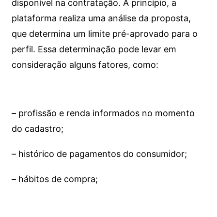
disponível na contratação. A princípio, a
plataforma realiza uma análise da proposta,
que determina um limite pré-aprovado para o
perfil. Essa determinação pode levar em
consideração alguns fatores, como:
– profissão e renda informados no momento
do cadastro;
– histórico de pagamentos do consumidor;
– hábitos de compra;