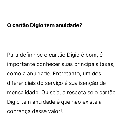
O cartão Digio tem anuidade?
Para definir se o cartão Digio é bom, é
importante conhecer suas principais taxas,
como a anuidade. Entretanto, um dos
diferenciais do serviço é sua isenção de
mensalidade. Ou seja, a respota se o cartão
Digio tem anuidade é que não existe a
cobrança desse valor!.