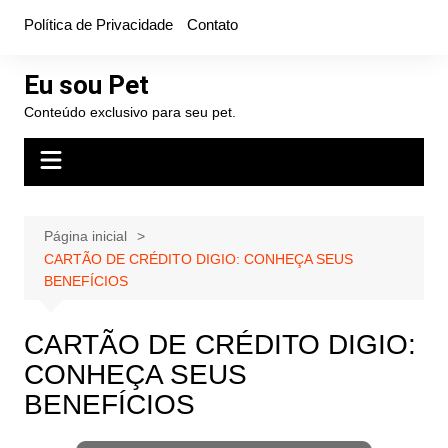
Ir
Política de Privacidade
Contato
para
o
Eu sou Pet
conteúdo
Conteúdo exclusivo para seu pet.
Página inicial
CARTÃO DE CRÉDITO DIGIO: CONHEÇA SEUS
BENEFÍCIOS
CARTÃO DE CRÉDITO DIGIO:
CONHEÇA SEUS
BENEFÍCIOS