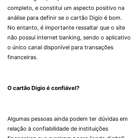
completo, e constitui um aspecto positivo na
análise para definir se o cartão Digio é bom.
No entanto, é importante ressaltar que o site
não possui internet banking, sendo o aplicativo
o único canal disponível para transações
financeiras.
O cartão Digio é confiável?
Algumas pessoas ainda podem ter dúvidas em
relação à confiabilidade de instituições