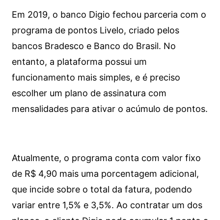
Em 2019, o banco Digio fechou parceria com o
programa de pontos Livelo, criado pelos
bancos Bradesco e Banco do Brasil. No
entanto, a plataforma possui um
funcionamento mais simples, e é preciso
escolher um plano de assinatura com
mensalidades para ativar o acúmulo de pontos.
Atualmente, o programa conta com valor fixo
de R$ 4,90 mais uma porcentagem adicional,
que incide sobre o total da fatura, podendo
variar entre 1,5% e 3,5%. Ao contratar um dos