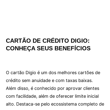
CARTÃO DE CRÉDITO DIGIO:
CONHEÇA SEUS BENEFÍCIOS
O cartão Digio é um dos melhores cartões de
crédito sem anuidade e com taxas baixas.
Além disso, é conhecido por aprovar clientes
com facilidade, além de oferecer limite inicial
alto. Destaca-se pelo ecossistema completo de