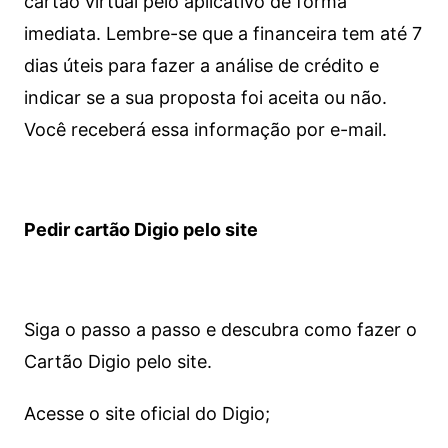
cartão virtual pelo aplicativo de forma
imediata.
Lembre-se que a financeira tem até 7
dias úteis para fazer a análise de crédito e
indicar se a sua proposta foi aceita ou não.
Você receberá essa informação por e-mail.
Pedir cartão Digio pelo site
Siga o passo a passo e descubra como fazer o
Cartão Digio pelo site.
Acesse o site oficial do Digio;