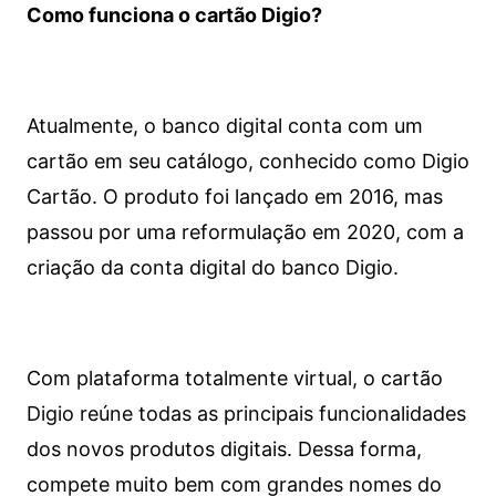
Como funciona o cartão Digio?
Atualmente, o banco digital conta com um
cartão em seu catálogo, conhecido como Digio
Cartão. O produto foi lançado em 2016, mas
passou por uma reformulação em 2020, com a
criação da conta digital do banco Digio.
Com plataforma totalmente virtual, o cartão
Digio reúne todas as principais funcionalidades
dos novos produtos digitais. Dessa forma,
compete muito bem com grandes nomes do