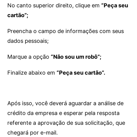
No canto superior direito, clique em
“Peça seu
cartão”;
Preencha o campo de informações com seus
dados pessoais;
Marque a opção
“Não sou um robô”;
Finalize abaixo em
“Peça seu cartão”.
Após isso, você deverá aguardar a análise de
crédito da empresa e esperar pela resposta
referente a aprovação de sua solicitação, que
chegará por e-mail.