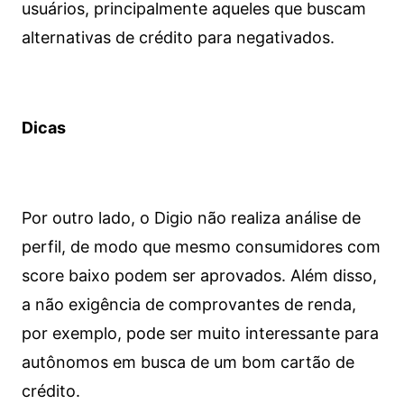
usuários, principalmente aqueles que buscam
alternativas de crédito para negativados.
Dicas
Por outro lado, o Digio não realiza análise de
perfil, de modo que mesmo consumidores com
score baixo podem ser aprovados. Além disso,
a não exigência de comprovantes de renda,
por exemplo, pode ser muito interessante para
autônomos em busca de um bom cartão de
crédito.