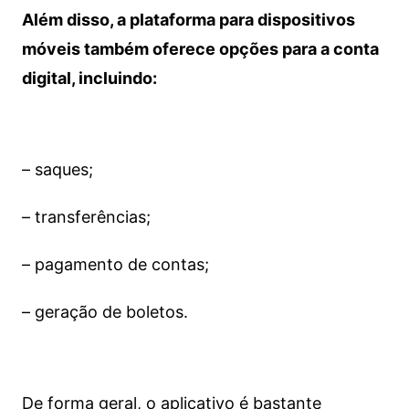
Além disso, a plataforma para dispositivos
móveis também oferece opções para a conta
digital, incluindo:
– saques;
– transferências;
– pagamento de contas;
– geração de boletos.
De forma geral, o aplicativo é bastante