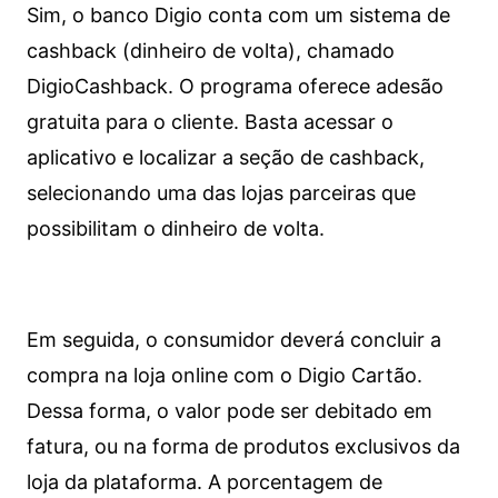
Sim, o banco Digio conta com um sistema de
cashback (dinheiro de volta), chamado
DigioCashback. O programa oferece adesão
gratuita para o cliente. Basta acessar o
aplicativo e localizar a seção de cashback,
selecionando uma das lojas parceiras que
possibilitam o dinheiro de volta.
Em seguida, o consumidor deverá concluir a
compra na loja online com o Digio Cartão.
Dessa forma, o valor pode ser debitado em
fatura, ou na forma de produtos exclusivos da
loja da plataforma. A porcentagem de