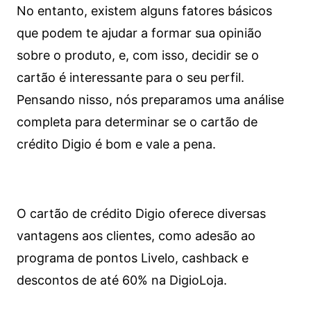
No entanto, existem alguns fatores básicos
que podem te ajudar a formar sua opinião
sobre o produto, e, com isso, decidir se o
cartão é interessante para o seu perfil.
Pensando nisso, nós preparamos uma análise
completa para determinar se o cartão de
crédito Digio é bom e vale a pena.
O cartão de crédito Digio oferece diversas
vantagens aos clientes, como adesão ao
programa de pontos Livelo, cashback e
descontos de até 60% na DigioLoja.