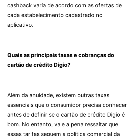
cashback varia de acordo com as ofertas de
cada estabelecimento cadastrado no
aplicativo.
Quais as principais taxas e cobranças do
cartão de crédito Digio?
Além da anuidade, existem outras taxas
essenciais que o consumidor precisa conhecer
antes de definir se o cartão de crédito Digio é
bom. No entanto, vale a pena ressaltar que
essas tarifas seguem a política comercial da