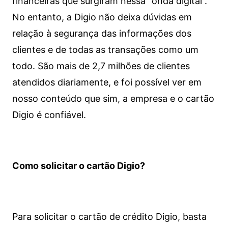
financeiras que surgiram nessa “onda digital”.
No entanto, a Digio não deixa dúvidas em
relação à segurança das informações dos
clientes e de todas as transações como um
todo. São mais de 2,7 milhões de clientes
atendidos diariamente, e foi possível ver em
nosso conteúdo que sim, a empresa e o cartão
Digio é confiável.
Como solicitar o cartão Digio?
Para solicitar o cartão de crédito Digio, basta