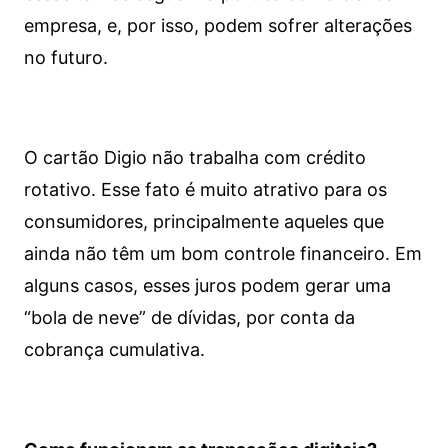
empresa, e, por isso, podem sofrer alterações
no futuro.
O cartão Digio não trabalha com crédito
rotativo. Esse fato é muito atrativo para os
consumidores, principalmente aqueles que
ainda não têm um bom controle financeiro. Em
alguns casos, esses juros podem gerar uma
“bola de neve” de dívidas, por conta da
cobrança cumulativa.