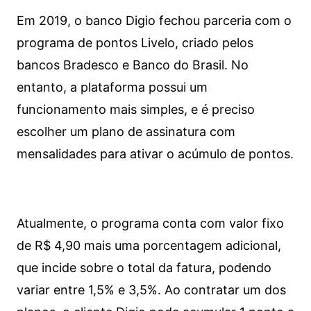
Em 2019, o banco Digio fechou parceria com o
programa de pontos Livelo, criado pelos
bancos Bradesco e Banco do Brasil. No
entanto, a plataforma possui um
funcionamento mais simples, e é preciso
escolher um plano de assinatura com
mensalidades para ativar o acúmulo de pontos.
Atualmente, o programa conta com valor fixo
de R$ 4,90 mais uma porcentagem adicional,
que incide sobre o total da fatura, podendo
variar entre 1,5% e 3,5%. Ao contratar um dos