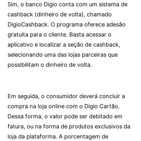
Sim, o banco Digio conta com um sistema de
cashback (dinheiro de volta), chamado
DigioCashback. O programa oferece adesão
gratuita para o cliente. Basta acessar o
aplicativo e localizar a seção de cashback,
selecionando uma das lojas parceiras que
possibilitam o dinheiro de volta.
Em seguida, o consumidor deverá concluir a
compra na loja online com o Digio Cartão.
Dessa forma, o valor pode ser debitado em
fatura, ou na forma de produtos exclusivos da
loja da plataforma. A porcentagem de