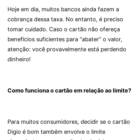
Hoje em dia, muitos bancos ainda fazem a
cobrança dessa taxa. No entanto, é preciso
tomar cuidado. Caso o cartão não ofereça
benefícios suficientes para “abater” o valor,
atenção: você provavelmente está perdendo
dinheiro!
Como funciona o cartão em relação ao limite?
Para muitos consumidores, decidir se o cartão
Digio é bom também envolve o limite