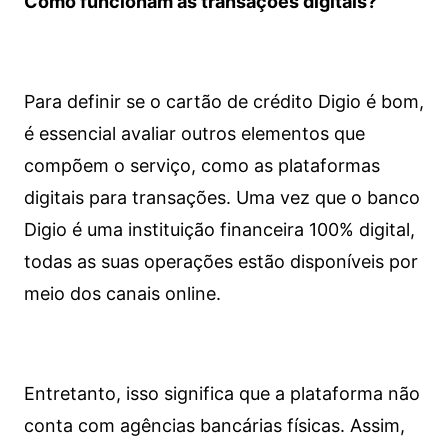
Como funcionam as transações digitais?
Para definir se o cartão de crédito Digio é bom,
é essencial avaliar outros elementos que
compõem o serviço, como as plataformas
digitais para transações. Uma vez que o banco
Digio é uma instituição financeira 100% digital,
todas as suas operações estão disponíveis por
meio dos canais online.
Entretanto, isso significa que a plataforma não
conta com agências bancárias físicas. Assim,