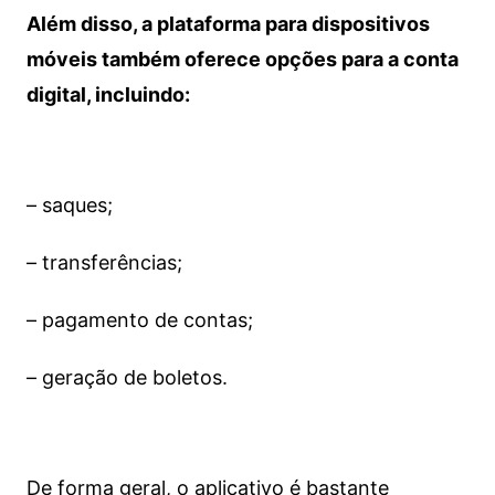
Além disso, a plataforma para dispositivos
móveis também oferece opções para a conta
digital, incluindo:
– saques;
– transferências;
– pagamento de contas;
– geração de boletos.
De forma geral, o aplicativo é bastante