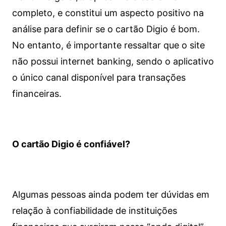
completo, e constitui um aspecto positivo na
análise para definir se o cartão Digio é bom.
No entanto, é importante ressaltar que o site
não possui internet banking, sendo o aplicativo
o único canal disponível para transações
financeiras.
O cartão Digio é confiável?
Algumas pessoas ainda podem ter dúvidas em
relação à confiabilidade de instituições