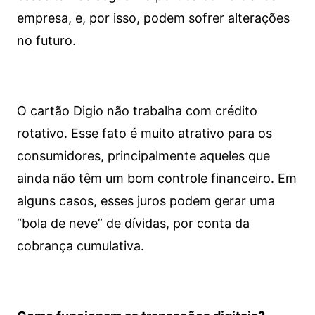
empresa, e, por isso, podem sofrer alterações
no futuro.
O cartão Digio não trabalha com crédito
rotativo. Esse fato é muito atrativo para os
consumidores, principalmente aqueles que
ainda não têm um bom controle financeiro. Em
alguns casos, esses juros podem gerar uma
“bola de neve” de dívidas, por conta da
cobrança cumulativa.