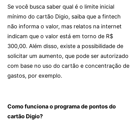
Se você busca saber qual é o limite inicial
mínimo do cartão Digio, saiba que a fintech
não informa o valor, mas relatos na internet
indicam que o valor está em torno de R$
300,00. Além disso, existe a possibilidade de
solicitar um aumento, que pode ser autorizado
com base no uso do cartão e concentração de
gastos, por exemplo.
Como funciona o programa de pontos do
cartão Digio?