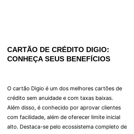
CARTÃO DE CRÉDITO DIGIO:
CONHEÇA SEUS BENEFÍCIOS
O cartão Digio é um dos melhores cartões de
crédito sem anuidade e com taxas baixas.
Além disso, é conhecido por aprovar clientes
com facilidade, além de oferecer limite inicial
alto. Destaca-se pelo ecossistema completo de