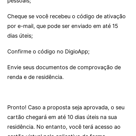
pessoais;
Cheque se você recebeu o código de ativação
por e-mail, que pode ser enviado em até 15
dias úteis;
Confirme o código no DigioApp;
Envie seus documentos de comprovação de
renda e de residência.
Pronto! Caso a proposta seja aprovada, o seu
cartão chegará em até 10 dias úteis na sua
residência. No entanto, você terá acesso ao