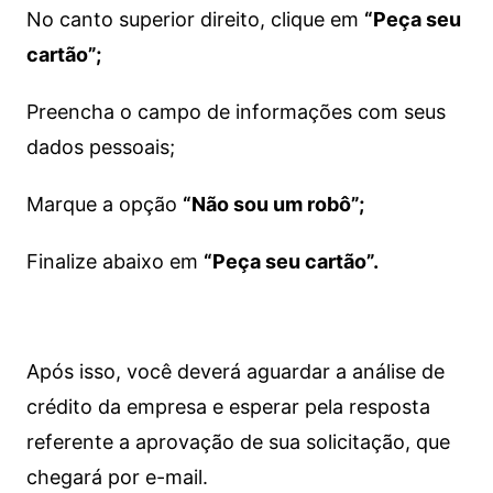
No canto superior direito, clique em
“Peça seu
cartão”;
Preencha o campo de informações com seus
dados pessoais;
Marque a opção
“Não sou um robô”;
Finalize abaixo em
“Peça seu cartão”.
Após isso, você deverá aguardar a análise de
crédito da empresa e esperar pela resposta
referente a aprovação de sua solicitação, que
chegará por e-mail.