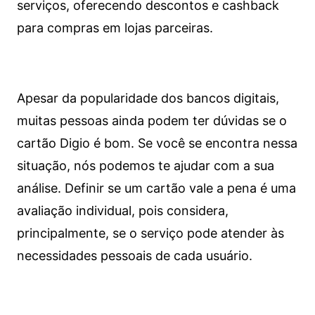
serviços, oferecendo descontos e cashback
para compras em lojas parceiras.
Apesar da popularidade dos bancos digitais,
muitas pessoas ainda podem ter dúvidas se o
cartão Digio é bom. Se você se encontra nessa
situação, nós podemos te ajudar com a sua
análise. Definir se um cartão vale a pena é uma
avaliação individual, pois considera,
principalmente, se o serviço pode atender às
necessidades pessoais de cada usuário.