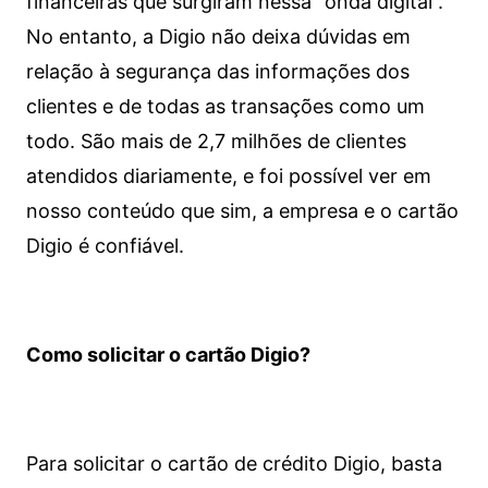
financeiras que surgiram nessa “onda digital”.
No entanto, a Digio não deixa dúvidas em
relação à segurança das informações dos
clientes e de todas as transações como um
todo. São mais de 2,7 milhões de clientes
atendidos diariamente, e foi possível ver em
nosso conteúdo que sim, a empresa e o cartão
Digio é confiável.
Como solicitar o cartão Digio?
Para solicitar o cartão de crédito Digio, basta