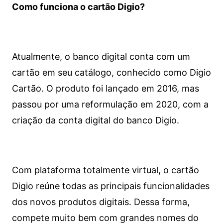
Como funciona o cartão Digio?
Atualmente, o banco digital conta com um
cartão em seu catálogo, conhecido como Digio
Cartão. O produto foi lançado em 2016, mas
passou por uma reformulação em 2020, com a
criação da conta digital do banco Digio.
Com plataforma totalmente virtual, o cartão
Digio reúne todas as principais funcionalidades
dos novos produtos digitais. Dessa forma,
compete muito bem com grandes nomes do