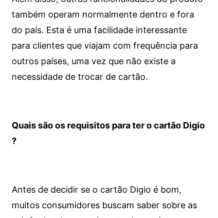
também operam normalmente dentro e fora
do país. Esta é uma facilidade interessante
para clientes que viajam com frequência para
outros países, uma vez que não existe a
necessidade de trocar de cartão.
Quais são os requisitos para ter o cartão Digio
?
Antes de decidir se o cartão Digio é bom,
muitos consumidores buscam saber sobre as