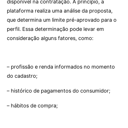
disponível na contratação. A princípio, a
plataforma realiza uma análise da proposta,
que determina um limite pré-aprovado para o
perfil. Essa determinação pode levar em
consideração alguns fatores, como:
– profissão e renda informados no momento
do cadastro;
– histórico de pagamentos do consumidor;
– hábitos de compra;