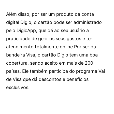
Além disso, por ser um produto da conta
digital Digio, o cartão pode ser administrado
pelo DigioApp, que dá ao seu usuário a
praticidade de gerir os seus gastos e ter
atendimento totalmente online.
Por ser da
bandeira Visa, o cartão Digio tem uma boa
cobertura, sendo aceito em mais de 200
países. Ele também participa do programa Vai
de Visa que dá descontos e benefícios
exclusivos.