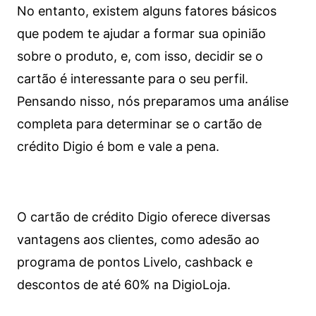
No entanto, existem alguns fatores básicos
que podem te ajudar a formar sua opinião
sobre o produto, e, com isso, decidir se o
cartão é interessante para o seu perfil.
Pensando nisso, nós preparamos uma análise
completa para determinar se o cartão de
crédito Digio é bom e vale a pena.
O cartão de crédito Digio oferece diversas
vantagens aos clientes, como adesão ao
programa de pontos Livelo, cashback e
descontos de até 60% na DigioLoja.