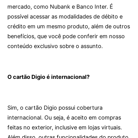
mercado, como Nubank e Banco Inter. É
possível acessar as modalidades de débito e
crédito em um mesmo produto, além de outros
benefícios, que você pode conferir em nosso
conteúdo exclusivo sobre o assunto.
O cartão Digio é internacional?
Sim, o cartão Digio possui cobertura
internacional. Ou seja, é aceito em compras
feitas no exterior, inclusive em lojas virtuais.
Além disso, outras funcionalidades do produto