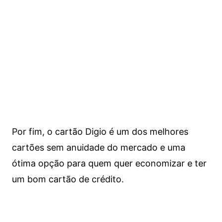
Por fim, o cartão Digio é um dos melhores
cartões sem anuidade do mercado e uma
ótima opção para quem quer economizar e ter
um bom cartão de crédito.