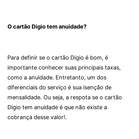
O cartão Digio tem anuidade?
Para definir se o cartão Digio é bom, é
importante conhecer suas principais taxas,
como a anuidade. Entretanto, um dos
diferenciais do serviço é sua isenção de
mensalidade. Ou seja, a respota se o cartão
Digio tem anuidade é que não existe a
cobrança desse valor!.