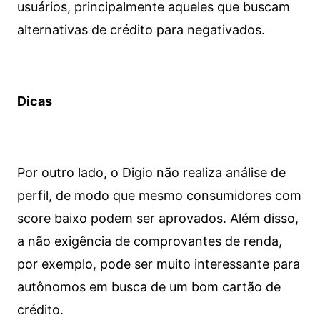
usuários, principalmente aqueles que buscam
alternativas de crédito para negativados.
Dicas
Por outro lado, o Digio não realiza análise de
perfil, de modo que mesmo consumidores com
score baixo podem ser aprovados. Além disso,
a não exigência de comprovantes de renda,
por exemplo, pode ser muito interessante para
autônomos em busca de um bom cartão de
crédito.