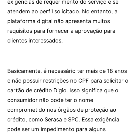
exigências de requerimento do serviço e se
atendem ao perfil solicitado. No entanto, a
plataforma digital não apresenta muitos
requisitos para fornecer a aprovação para
clientes interessados.
Basicamente, é necessário ter mais de 18 anos
e não possuir restrições no CPF para solicitar o
cartão de crédito Digio. Isso significa que o
consumidor não pode ter o nome
comprometido nos órgãos de proteção ao
crédito, como Serasa e SPC. Essa exigência
pode ser um impedimento para alguns