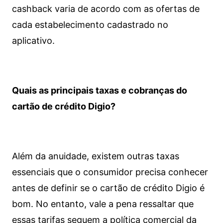
cashback varia de acordo com as ofertas de
cada estabelecimento cadastrado no
aplicativo.
Quais as principais taxas e cobranças do
cartão de crédito Digio?
Além da anuidade, existem outras taxas
essenciais que o consumidor precisa conhecer
antes de definir se o cartão de crédito Digio é
bom. No entanto, vale a pena ressaltar que
essas tarifas seguem a política comercial da