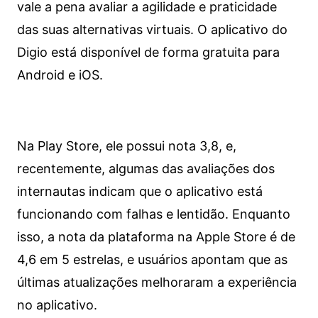
vale a pena avaliar a agilidade e praticidade
das suas alternativas virtuais. O aplicativo do
Digio está disponível de forma gratuita para
Android e iOS.
Na Play Store, ele possui nota 3,8, e,
recentemente, algumas das avaliações dos
internautas indicam que o aplicativo está
funcionando com falhas e lentidão. Enquanto
isso, a nota da plataforma na Apple Store é de
4,6 em 5 estrelas, e usuários apontam que as
últimas atualizações melhoraram a experiência
no aplicativo.