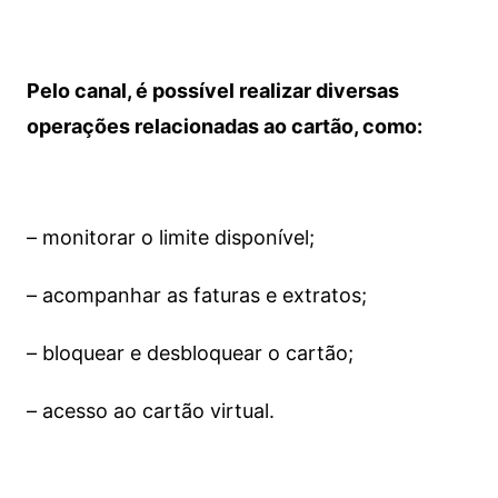
Pelo canal, é possível realizar diversas
operações relacionadas ao cartão, como:
– monitorar o limite disponível;
– acompanhar as faturas e extratos;
– bloquear e desbloquear o cartão;
– acesso ao cartão virtual.