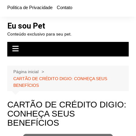
Ir
Política de Privacidade
Contato
para
o
Eu sou Pet
conteúdo
Conteúdo exclusivo para seu pet.
Página inicial
CARTÃO DE CRÉDITO DIGIO: CONHEÇA SEUS
BENEFÍCIOS
CARTÃO DE CRÉDITO DIGIO:
CONHEÇA SEUS
BENEFÍCIOS