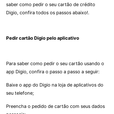
saber como pedir o seu cartão de crédito
Digio, confira todos os passos abaixo!.
Pedir cartão Digio pelo aplicativo
Para saber como pedir o seu cartão usando o
app Digio, confira o passo a passo a seguir:
Baixe o app do Digio na loja de aplicativos do
seu telefone;
Preencha o pedido de cartão com seus dados