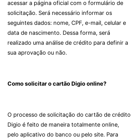
acessar a página oficial com o formulário de
solicitação. Será necessário informar os
seguintes dados: nome, CPF, e-mail, celular e
data de nascimento. Dessa forma, será
realizado uma análise de crédito para definir a
sua aprovação ou não.
Como solicitar o cartão Digio online?
O processo de solicitação do cartão de crédito
Digio é feito de maneira totalmente online,
pelo aplicativo do banco ou pelo site.
Para