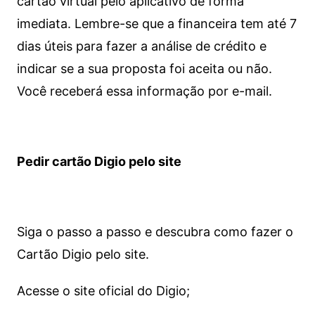
cartão virtual pelo aplicativo de forma
imediata.
Lembre-se que a financeira tem até 7
dias úteis para fazer a análise de crédito e
indicar se a sua proposta foi aceita ou não.
Você receberá essa informação por e-mail.
Pedir cartão Digio pelo site
Siga o passo a passo e descubra como fazer o
Cartão Digio pelo site.
Acesse o site oficial do Digio;