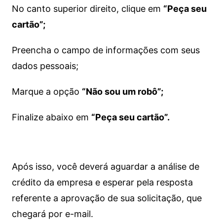
No canto superior direito, clique em
“Peça seu
cartão”;
Preencha o campo de informações com seus
dados pessoais;
Marque a opção
“Não sou um robô”;
Finalize abaixo em
“Peça seu cartão”.
Após isso, você deverá aguardar a análise de
crédito da empresa e esperar pela resposta
referente a aprovação de sua solicitação, que
chegará por e-mail.