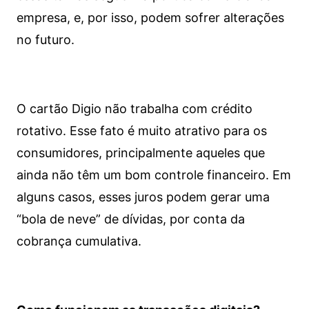
empresa, e, por isso, podem sofrer alterações
no futuro.
O cartão Digio não trabalha com crédito
rotativo. Esse fato é muito atrativo para os
consumidores, principalmente aqueles que
ainda não têm um bom controle financeiro. Em
alguns casos, esses juros podem gerar uma
“bola de neve” de dívidas, por conta da
cobrança cumulativa.