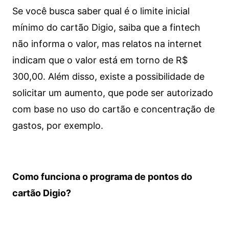
Se você busca saber qual é o limite inicial
mínimo do cartão Digio, saiba que a fintech
não informa o valor, mas relatos na internet
indicam que o valor está em torno de R$
300,00. Além disso, existe a possibilidade de
solicitar um aumento, que pode ser autorizado
com base no uso do cartão e concentração de
gastos, por exemplo.
Como funciona o programa de pontos do
cartão Digio?