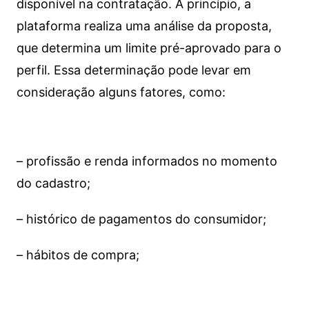
disponível na contratação. A princípio, a
plataforma realiza uma análise da proposta,
que determina um limite pré-aprovado para o
perfil. Essa determinação pode levar em
consideração alguns fatores, como:
– profissão e renda informados no momento
do cadastro;
– histórico de pagamentos do consumidor;
– hábitos de compra;