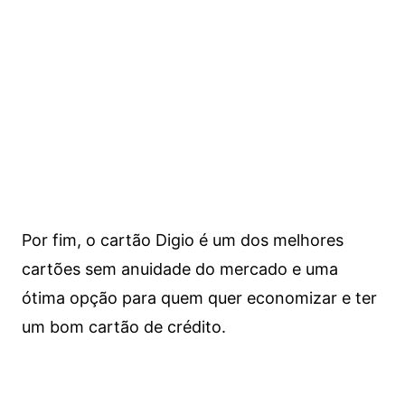
Por fim, o cartão Digio é um dos melhores
cartões sem anuidade do mercado e uma
ótima opção para quem quer economizar e ter
um bom cartão de crédito.