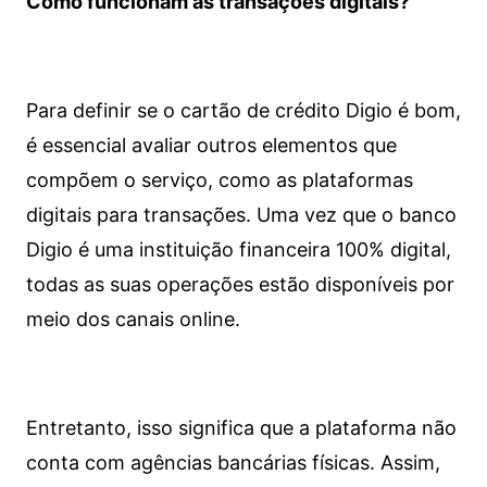
Como funcionam as transações digitais?
Para definir se o cartão de crédito Digio é bom,
é essencial avaliar outros elementos que
compõem o serviço, como as plataformas
digitais para transações. Uma vez que o banco
Digio é uma instituição financeira 100% digital,
todas as suas operações estão disponíveis por
meio dos canais online.
Entretanto, isso significa que a plataforma não
conta com agências bancárias físicas. Assim,