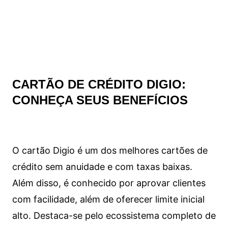
CARTÃO DE CRÉDITO DIGIO:
CONHEÇA SEUS BENEFÍCIOS
O cartão Digio é um dos melhores cartões de
crédito sem anuidade e com taxas baixas.
Além disso, é conhecido por aprovar clientes
com facilidade, além de oferecer limite inicial
alto. Destaca-se pelo ecossistema completo de