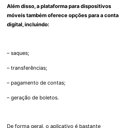
Além disso, a plataforma para dispositivos
móveis também oferece opções para a conta
digital, incluindo:
– saques;
– transferências;
– pagamento de contas;
– geração de boletos.
De forma geral, o aplicativo é bastante