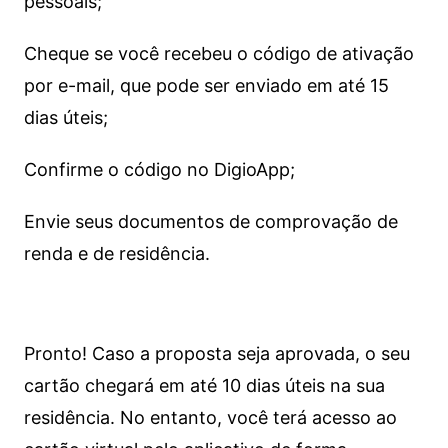
pessoais;
Cheque se você recebeu o código de ativação
por e-mail, que pode ser enviado em até 15
dias úteis;
Confirme o código no DigioApp;
Envie seus documentos de comprovação de
renda e de residência.
Pronto! Caso a proposta seja aprovada, o seu
cartão chegará em até 10 dias úteis na sua
residência. No entanto, você terá acesso ao