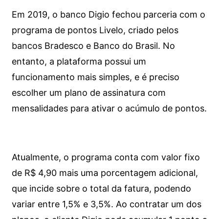
Em 2019, o banco Digio fechou parceria com o
programa de pontos Livelo, criado pelos
bancos Bradesco e Banco do Brasil. No
entanto, a plataforma possui um
funcionamento mais simples, e é preciso
escolher um plano de assinatura com
mensalidades para ativar o acúmulo de pontos.
Atualmente, o programa conta com valor fixo
de R$ 4,90 mais uma porcentagem adicional,
que incide sobre o total da fatura, podendo
variar entre 1,5% e 3,5%. Ao contratar um dos