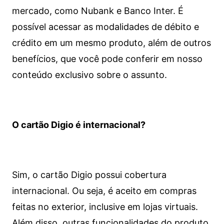
mercado, como Nubank e Banco Inter. É
possível acessar as modalidades de débito e
crédito em um mesmo produto, além de outros
benefícios, que você pode conferir em nosso
conteúdo exclusivo sobre o assunto.
O cartão Digio é internacional?
Sim, o cartão Digio possui cobertura
internacional. Ou seja, é aceito em compras
feitas no exterior, inclusive em lojas virtuais.
Além disso, outras funcionalidades do produto