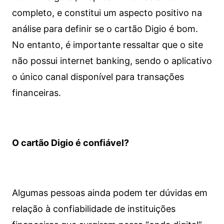
completo, e constitui um aspecto positivo na
análise para definir se o cartão Digio é bom.
No entanto, é importante ressaltar que o site
não possui internet banking, sendo o aplicativo
o único canal disponível para transações
financeiras.
O cartão Digio é confiável?
Algumas pessoas ainda podem ter dúvidas em
relação à confiabilidade de instituições