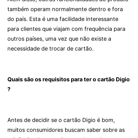
também operam normalmente dentro e fora
do país. Esta é uma facilidade interessante
para clientes que viajam com frequência para
outros países, uma vez que não existe a
necessidade de trocar de cartão.
Quais são os requisitos para ter o cartão Digio
?
Antes de decidir se o cartão Digio é bom,
muitos consumidores buscam saber sobre as