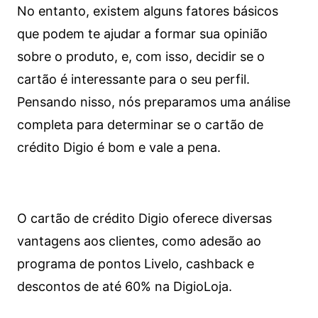
No entanto, existem alguns fatores básicos
que podem te ajudar a formar sua opinião
sobre o produto, e, com isso, decidir se o
cartão é interessante para o seu perfil.
Pensando nisso, nós preparamos uma análise
completa para determinar se o cartão de
crédito Digio é bom e vale a pena.
O cartão de crédito Digio oferece diversas
vantagens aos clientes, como adesão ao
programa de pontos Livelo, cashback e
descontos de até 60% na DigioLoja.