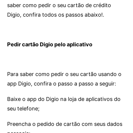
saber como pedir o seu cartão de crédito
Digio, confira todos os passos abaixo!.
Pedir cartão Digio pelo aplicativo
Para saber como pedir o seu cartão usando o
app Digio, confira o passo a passo a seguir:
Baixe o app do Digio na loja de aplicativos do
seu telefone;
Preencha o pedido de cartão com seus dados