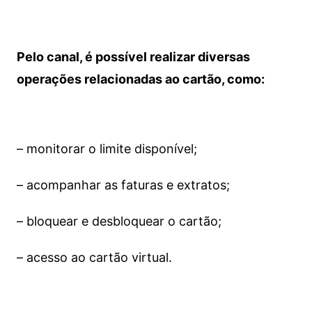
Pelo canal, é possível realizar diversas
operações relacionadas ao cartão, como:
– monitorar o limite disponível;
– acompanhar as faturas e extratos;
– bloquear e desbloquear o cartão;
– acesso ao cartão virtual.