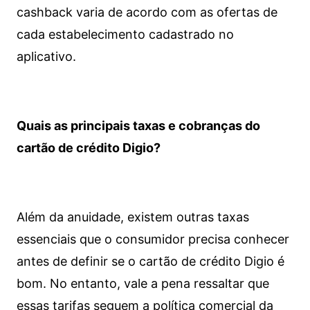
cashback varia de acordo com as ofertas de
cada estabelecimento cadastrado no
aplicativo.
Quais as principais taxas e cobranças do
cartão de crédito Digio?
Além da anuidade, existem outras taxas
essenciais que o consumidor precisa conhecer
antes de definir se o cartão de crédito Digio é
bom. No entanto, vale a pena ressaltar que
essas tarifas seguem a política comercial da