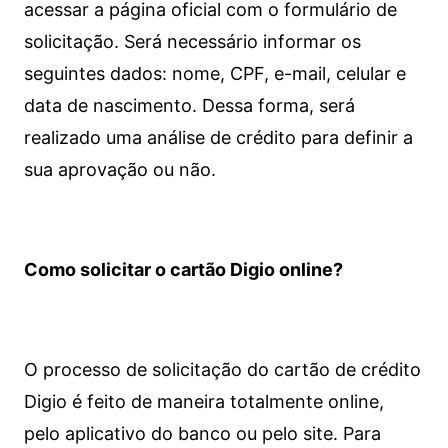
acessar a página oficial com o formulário de
solicitação. Será necessário informar os
seguintes dados: nome, CPF, e-mail, celular e
data de nascimento. Dessa forma, será
realizado uma análise de crédito para definir a
sua aprovação ou não.
Como solicitar o cartão Digio online?
O processo de solicitação do cartão de crédito
Digio é feito de maneira totalmente online,
pelo aplicativo do banco ou pelo site.
Para