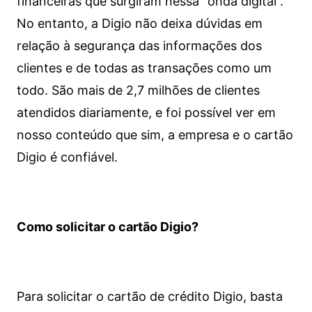
financeiras que surgiram nessa “onda digital”.
No entanto, a Digio não deixa dúvidas em
relação à segurança das informações dos
clientes e de todas as transações como um
todo. São mais de 2,7 milhões de clientes
atendidos diariamente, e foi possível ver em
nosso conteúdo que sim, a empresa e o cartão
Digio é confiável.
Como solicitar o cartão Digio?
Para solicitar o cartão de crédito Digio, basta