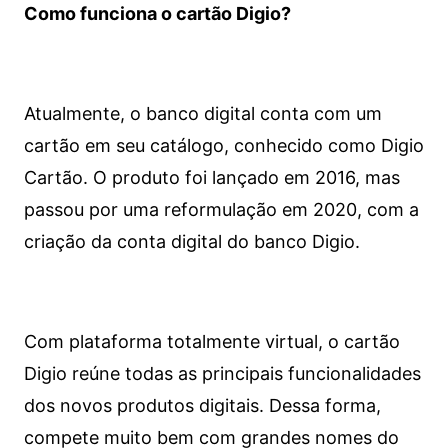
Como funciona o cartão Digio?
Atualmente, o banco digital conta com um
cartão em seu catálogo, conhecido como Digio
Cartão. O produto foi lançado em 2016, mas
passou por uma reformulação em 2020, com a
criação da conta digital do banco Digio.
Com plataforma totalmente virtual, o cartão
Digio reúne todas as principais funcionalidades
dos novos produtos digitais. Dessa forma,
compete muito bem com grandes nomes do