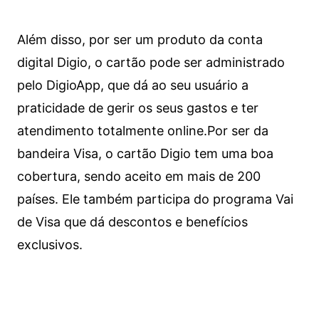
Além disso, por ser um produto da conta
digital Digio, o cartão pode ser administrado
pelo DigioApp, que dá ao seu usuário a
praticidade de gerir os seus gastos e ter
atendimento totalmente online.
Por ser da
bandeira Visa, o cartão Digio tem uma boa
cobertura, sendo aceito em mais de 200
países. Ele também participa do programa Vai
de Visa que dá descontos e benefícios
exclusivos.