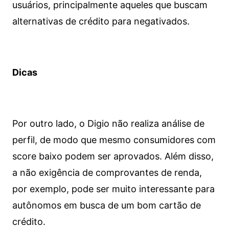
usuários, principalmente aqueles que buscam
alternativas de crédito para negativados.
Dicas
Por outro lado, o Digio não realiza análise de
perfil, de modo que mesmo consumidores com
score baixo podem ser aprovados. Além disso,
a não exigência de comprovantes de renda,
por exemplo, pode ser muito interessante para
autônomos em busca de um bom cartão de
crédito.