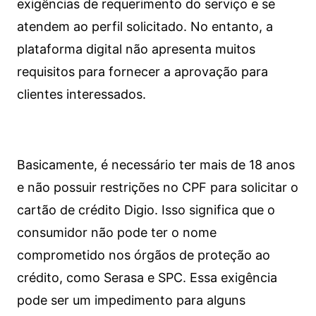
exigências de requerimento do serviço e se
atendem ao perfil solicitado. No entanto, a
plataforma digital não apresenta muitos
requisitos para fornecer a aprovação para
clientes interessados.
Basicamente, é necessário ter mais de 18 anos
e não possuir restrições no CPF para solicitar o
cartão de crédito Digio. Isso significa que o
consumidor não pode ter o nome
comprometido nos órgãos de proteção ao
crédito, como Serasa e SPC. Essa exigência
pode ser um impedimento para alguns