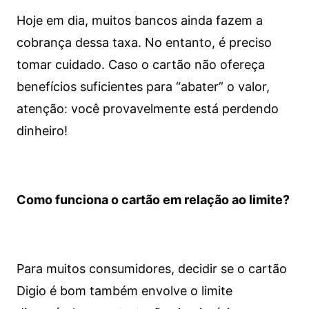
Hoje em dia, muitos bancos ainda fazem a
cobrança dessa taxa. No entanto, é preciso
tomar cuidado. Caso o cartão não ofereça
benefícios suficientes para “abater” o valor,
atenção: você provavelmente está perdendo
dinheiro!
Como funciona o cartão em relação ao limite?
Para muitos consumidores, decidir se o cartão
Digio é bom também envolve o limite