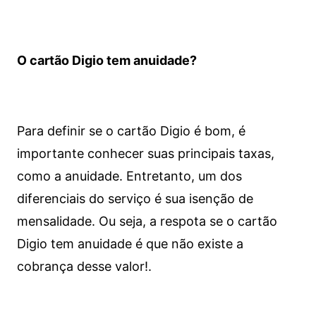
O cartão Digio tem anuidade?
Para definir se o cartão Digio é bom, é
importante conhecer suas principais taxas,
como a anuidade. Entretanto, um dos
diferenciais do serviço é sua isenção de
mensalidade. Ou seja, a respota se o cartão
Digio tem anuidade é que não existe a
cobrança desse valor!.