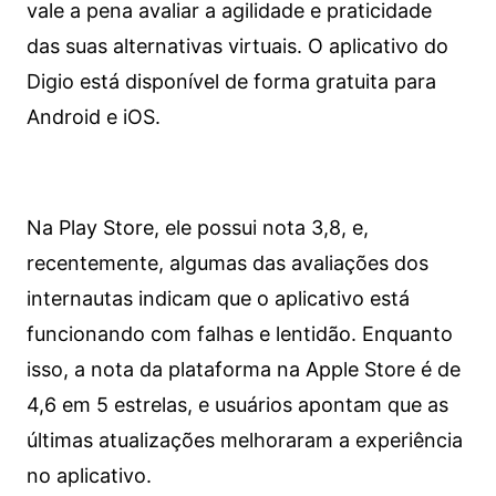
vale a pena avaliar a agilidade e praticidade
das suas alternativas virtuais. O aplicativo do
Digio está disponível de forma gratuita para
Android e iOS.
Na Play Store, ele possui nota 3,8, e,
recentemente, algumas das avaliações dos
internautas indicam que o aplicativo está
funcionando com falhas e lentidão. Enquanto
isso, a nota da plataforma na Apple Store é de
4,6 em 5 estrelas, e usuários apontam que as
últimas atualizações melhoraram a experiência
no aplicativo.