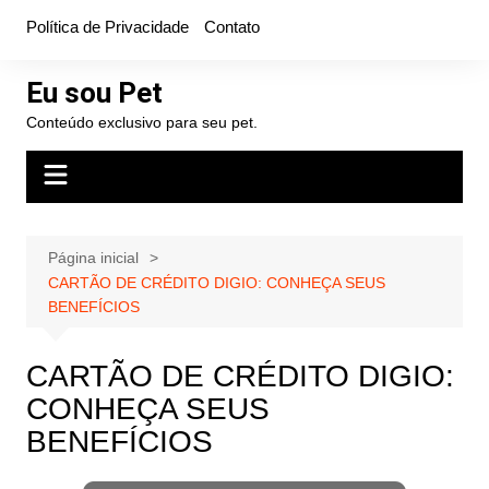
Ir
Política de Privacidade
Contato
para
o
Eu sou Pet
conteúdo
Conteúdo exclusivo para seu pet.
Página inicial
CARTÃO DE CRÉDITO DIGIO: CONHEÇA SEUS
BENEFÍCIOS
CARTÃO DE CRÉDITO DIGIO:
CONHEÇA SEUS
BENEFÍCIOS