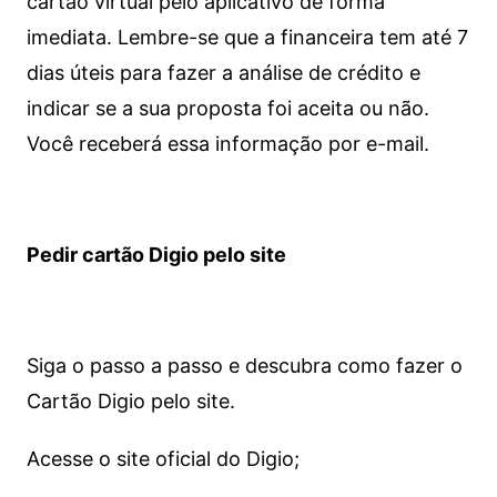
cartão virtual pelo aplicativo de forma
imediata.
Lembre-se que a financeira tem até 7
dias úteis para fazer a análise de crédito e
indicar se a sua proposta foi aceita ou não.
Você receberá essa informação por e-mail.
Pedir cartão Digio pelo site
Siga o passo a passo e descubra como fazer o
Cartão Digio pelo site.
Acesse o site oficial do Digio;