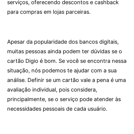
serviços, oferecendo descontos e cashback
para compras em lojas parceiras.
Apesar da popularidade dos bancos digitais,
muitas pessoas ainda podem ter dúvidas se o
cartão Digio é bom. Se você se encontra nessa
situação, nós podemos te ajudar com a sua
análise. Definir se um cartão vale a pena é uma
avaliação individual, pois considera,
principalmente, se o serviço pode atender às
necessidades pessoais de cada usuário.