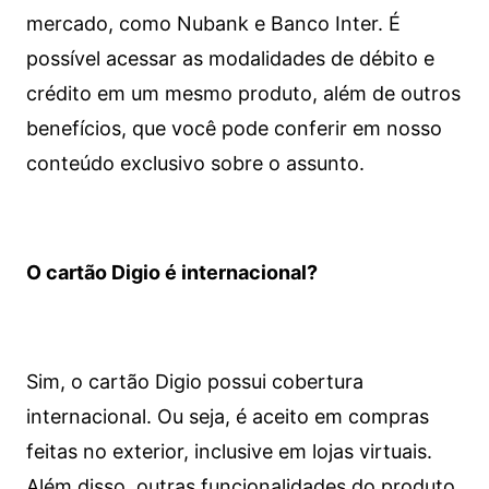
mercado, como Nubank e Banco Inter. É
possível acessar as modalidades de débito e
crédito em um mesmo produto, além de outros
benefícios, que você pode conferir em nosso
conteúdo exclusivo sobre o assunto.
O cartão Digio é internacional?
Sim, o cartão Digio possui cobertura
internacional. Ou seja, é aceito em compras
feitas no exterior, inclusive em lojas virtuais.
Além disso, outras funcionalidades do produto