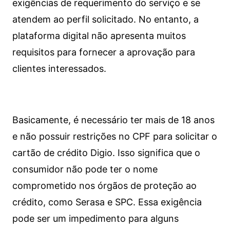
exigências de requerimento do serviço e se
atendem ao perfil solicitado. No entanto, a
plataforma digital não apresenta muitos
requisitos para fornecer a aprovação para
clientes interessados.
Basicamente, é necessário ter mais de 18 anos
e não possuir restrições no CPF para solicitar o
cartão de crédito Digio. Isso significa que o
consumidor não pode ter o nome
comprometido nos órgãos de proteção ao
crédito, como Serasa e SPC. Essa exigência
pode ser um impedimento para alguns