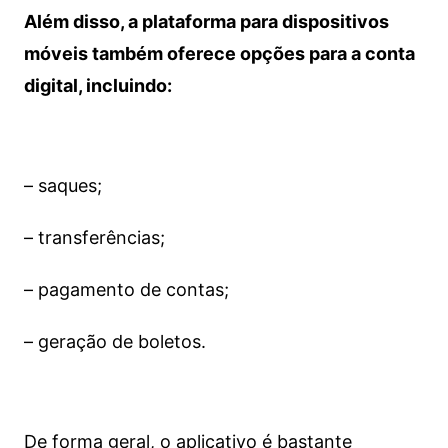
Além disso, a plataforma para dispositivos
móveis também oferece opções para a conta
digital, incluindo:
– saques;
– transferências;
– pagamento de contas;
– geração de boletos.
De forma geral, o aplicativo é bastante