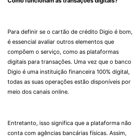
Como funcionam as transações digitais?
Para definir se o cartão de crédito Digio é bom,
é essencial avaliar outros elementos que
compõem o serviço, como as plataformas
digitais para transações. Uma vez que o banco
Digio é uma instituição financeira 100% digital,
todas as suas operações estão disponíveis por
meio dos canais online.
Entretanto, isso significa que a plataforma não
conta com agências bancárias físicas. Assim,