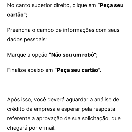
No canto superior direito, clique em
“Peça seu
cartão”;
Preencha o campo de informações com seus
dados pessoais;
Marque a opção
“Não sou um robô”;
Finalize abaixo em
“Peça seu cartão”.
Após isso, você deverá aguardar a análise de
crédito da empresa e esperar pela resposta
referente a aprovação de sua solicitação, que
chegará por e-mail.