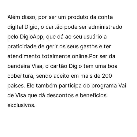
Além disso, por ser um produto da conta
digital Digio, o cartão pode ser administrado
pelo DigioApp, que dá ao seu usuário a
praticidade de gerir os seus gastos e ter
atendimento totalmente online.
Por ser da
bandeira Visa, o cartão Digio tem uma boa
cobertura, sendo aceito em mais de 200
países. Ele também participa do programa Vai
de Visa que dá descontos e benefícios
exclusivos.