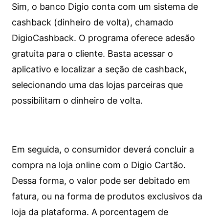
Sim, o banco Digio conta com um sistema de
cashback (dinheiro de volta), chamado
DigioCashback. O programa oferece adesão
gratuita para o cliente. Basta acessar o
aplicativo e localizar a seção de cashback,
selecionando uma das lojas parceiras que
possibilitam o dinheiro de volta.
Em seguida, o consumidor deverá concluir a
compra na loja online com o Digio Cartão.
Dessa forma, o valor pode ser debitado em
fatura, ou na forma de produtos exclusivos da
loja da plataforma. A porcentagem de