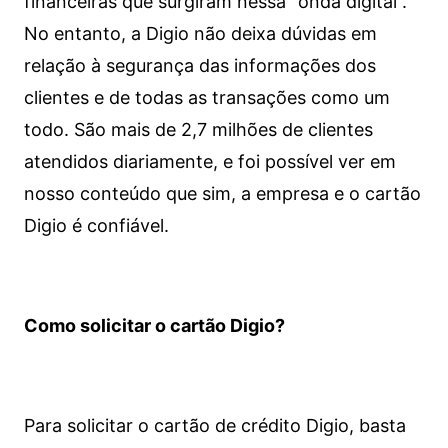
financeiras que surgiram nessa “onda digital”.
No entanto, a Digio não deixa dúvidas em
relação à segurança das informações dos
clientes e de todas as transações como um
todo. São mais de 2,7 milhões de clientes
atendidos diariamente, e foi possível ver em
nosso conteúdo que sim, a empresa e o cartão
Digio é confiável.
Como solicitar o cartão Digio?
Para solicitar o cartão de crédito Digio, basta