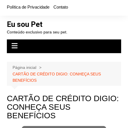
Ir
Política de Privacidade
Contato
para
o
Eu sou Pet
conteúdo
Conteúdo exclusivo para seu pet.
Página inicial
CARTÃO DE CRÉDITO DIGIO: CONHEÇA SEUS
BENEFÍCIOS
CARTÃO DE CRÉDITO DIGIO:
CONHEÇA SEUS
BENEFÍCIOS