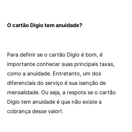
O cartão Digio tem anuidade?
Para definir se o cartão Digio é bom, é
importante conhecer suas principais taxas,
como a anuidade. Entretanto, um dos
diferenciais do serviço é sua isenção de
mensalidade. Ou seja, a respota se o cartão
Digio tem anuidade é que não existe a
cobrança desse valor!.