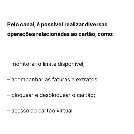
Pelo canal, é possível realizar diversas
operações relacionadas ao cartão, como:
– monitorar o limite disponível;
– acompanhar as faturas e extratos;
– bloquear e desbloquear o cartão;
– acesso ao cartão virtual.