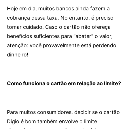
Hoje em dia, muitos bancos ainda fazem a
cobrança dessa taxa. No entanto, é preciso
tomar cuidado. Caso o cartão não ofereça
benefícios suficientes para “abater” o valor,
atenção: você provavelmente está perdendo
dinheiro!
Como funciona o cartão em relação ao limite?
Para muitos consumidores, decidir se o cartão
Digio é bom também envolve o limite