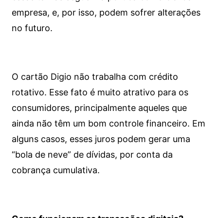
empresa, e, por isso, podem sofrer alterações
no futuro.
O cartão Digio não trabalha com crédito
rotativo. Esse fato é muito atrativo para os
consumidores, principalmente aqueles que
ainda não têm um bom controle financeiro. Em
alguns casos, esses juros podem gerar uma
“bola de neve” de dívidas, por conta da
cobrança cumulativa.