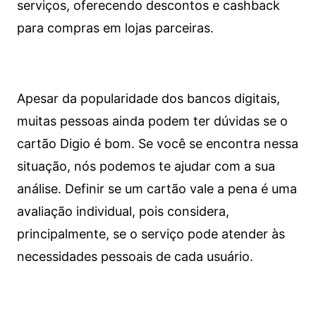
serviços, oferecendo descontos e cashback
para compras em lojas parceiras.
Apesar da popularidade dos bancos digitais,
muitas pessoas ainda podem ter dúvidas se o
cartão Digio é bom. Se você se encontra nessa
situação, nós podemos te ajudar com a sua
análise. Definir se um cartão vale a pena é uma
avaliação individual, pois considera,
principalmente, se o serviço pode atender às
necessidades pessoais de cada usuário.