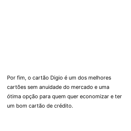
Por fim, o cartão Digio é um dos melhores
cartões sem anuidade do mercado e uma
ótima opção para quem quer economizar e ter
um bom cartão de crédito.