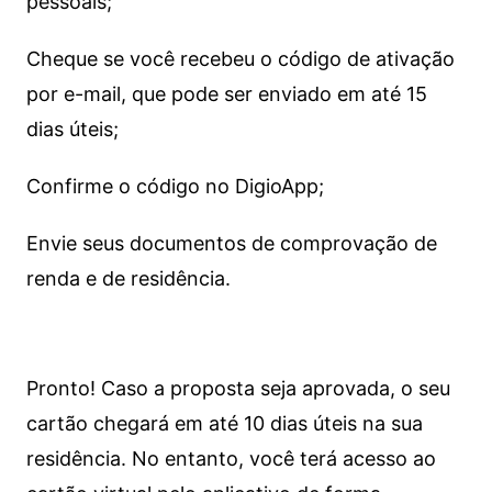
pessoais;
Cheque se você recebeu o código de ativação
por e-mail, que pode ser enviado em até 15
dias úteis;
Confirme o código no DigioApp;
Envie seus documentos de comprovação de
renda e de residência.
Pronto! Caso a proposta seja aprovada, o seu
cartão chegará em até 10 dias úteis na sua
residência. No entanto, você terá acesso ao