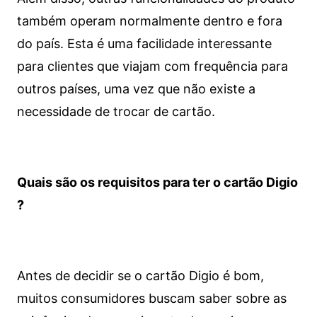
também operam normalmente dentro e fora
do país. Esta é uma facilidade interessante
para clientes que viajam com frequência para
outros países, uma vez que não existe a
necessidade de trocar de cartão.
Quais são os requisitos para ter o cartão Digio
?
Antes de decidir se o cartão Digio é bom,
muitos consumidores buscam saber sobre as