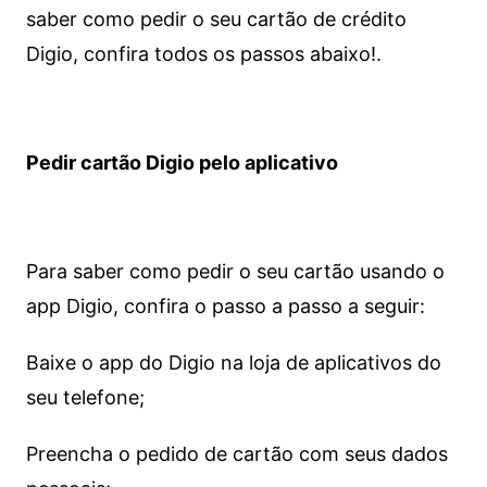
saber como pedir o seu cartão de crédito
Digio, confira todos os passos abaixo!.
Pedir cartão Digio pelo aplicativo
Para saber como pedir o seu cartão usando o
app Digio, confira o passo a passo a seguir:
Baixe o app do Digio na loja de aplicativos do
seu telefone;
Preencha o pedido de cartão com seus dados