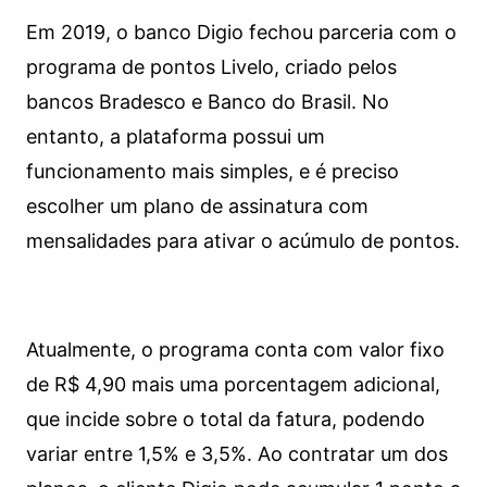
Em 2019, o banco Digio fechou parceria com o
programa de pontos Livelo, criado pelos
bancos Bradesco e Banco do Brasil. No
entanto, a plataforma possui um
funcionamento mais simples, e é preciso
escolher um plano de assinatura com
mensalidades para ativar o acúmulo de pontos.
Atualmente, o programa conta com valor fixo
de R$ 4,90 mais uma porcentagem adicional,
que incide sobre o total da fatura, podendo
variar entre 1,5% e 3,5%. Ao contratar um dos