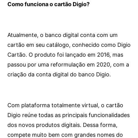
Como funciona o cartão Digio?
Atualmente, o banco digital conta com um
cartão em seu catálogo, conhecido como Digio
Cartão. O produto foi lançado em 2016, mas
passou por uma reformulação em 2020, com a
criação da conta digital do banco Digio.
Com plataforma totalmente virtual, o cartão
Digio reúne todas as principais funcionalidades
dos novos produtos digitais. Dessa forma,
compete muito bem com grandes nomes do