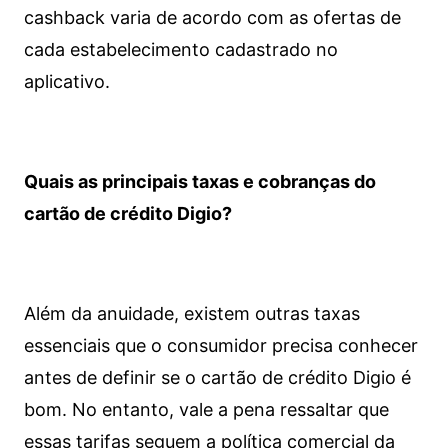
cashback varia de acordo com as ofertas de
cada estabelecimento cadastrado no
aplicativo.
Quais as principais taxas e cobranças do
cartão de crédito Digio?
Além da anuidade, existem outras taxas
essenciais que o consumidor precisa conhecer
antes de definir se o cartão de crédito Digio é
bom. No entanto, vale a pena ressaltar que
essas tarifas seguem a política comercial da