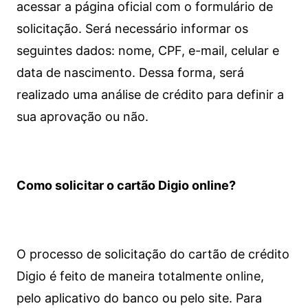
acessar a página oficial com o formulário de
solicitação. Será necessário informar os
seguintes dados: nome, CPF, e-mail, celular e
data de nascimento. Dessa forma, será
realizado uma análise de crédito para definir a
sua aprovação ou não.
Como solicitar o cartão Digio online?
O processo de solicitação do cartão de crédito
Digio é feito de maneira totalmente online,
pelo aplicativo do banco ou pelo site.
Para