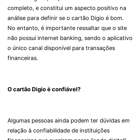
completo, e constitui um aspecto positivo na
análise para definir se o cartão Digio é bom.
No entanto, é importante ressaltar que o site
não possui internet banking, sendo o aplicativo
o único canal disponível para transações
financeiras.
O cartão Digio é confiável?
Algumas pessoas ainda podem ter dúvidas em
relação à confiabilidade de instituições