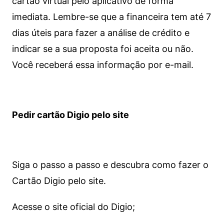
cartão virtual pelo aplicativo de forma
imediata.
Lembre-se que a financeira tem até 7
dias úteis para fazer a análise de crédito e
indicar se a sua proposta foi aceita ou não.
Você receberá essa informação por e-mail.
Pedir cartão Digio pelo site
Siga o passo a passo e descubra como fazer o
Cartão Digio pelo site.
Acesse o site oficial do Digio;