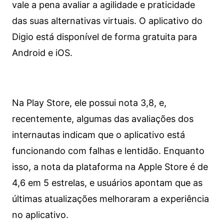
vale a pena avaliar a agilidade e praticidade
das suas alternativas virtuais. O aplicativo do
Digio está disponível de forma gratuita para
Android e iOS.
Na Play Store, ele possui nota 3,8, e,
recentemente, algumas das avaliações dos
internautas indicam que o aplicativo está
funcionando com falhas e lentidão. Enquanto
isso, a nota da plataforma na Apple Store é de
4,6 em 5 estrelas, e usuários apontam que as
últimas atualizações melhoraram a experiência
no aplicativo.