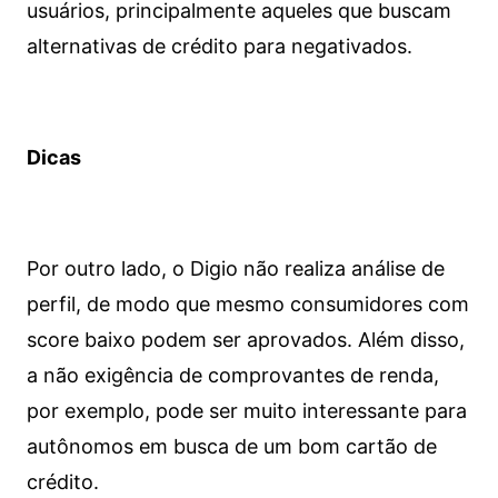
usuários, principalmente aqueles que buscam
alternativas de crédito para negativados.
Dicas
Por outro lado, o Digio não realiza análise de
perfil, de modo que mesmo consumidores com
score baixo podem ser aprovados. Além disso,
a não exigência de comprovantes de renda,
por exemplo, pode ser muito interessante para
autônomos em busca de um bom cartão de
crédito.