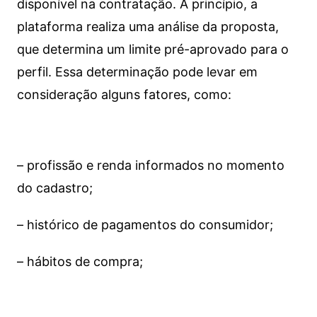
disponível na contratação. A princípio, a
plataforma realiza uma análise da proposta,
que determina um limite pré-aprovado para o
perfil. Essa determinação pode levar em
consideração alguns fatores, como:
– profissão e renda informados no momento
do cadastro;
– histórico de pagamentos do consumidor;
– hábitos de compra;