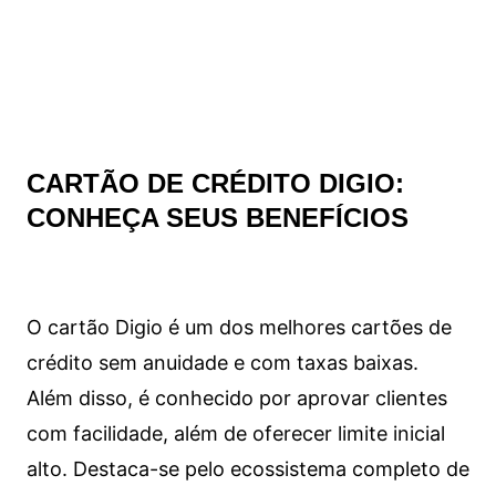
CARTÃO DE CRÉDITO DIGIO:
CONHEÇA SEUS BENEFÍCIOS
O cartão Digio é um dos melhores cartões de
crédito sem anuidade e com taxas baixas.
Além disso, é conhecido por aprovar clientes
com facilidade, além de oferecer limite inicial
alto. Destaca-se pelo ecossistema completo de