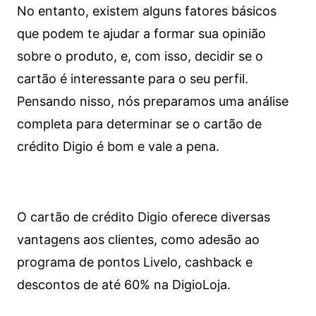
No entanto, existem alguns fatores básicos
que podem te ajudar a formar sua opinião
sobre o produto, e, com isso, decidir se o
cartão é interessante para o seu perfil.
Pensando nisso, nós preparamos uma análise
completa para determinar se o cartão de
crédito Digio é bom e vale a pena.
O cartão de crédito Digio oferece diversas
vantagens aos clientes, como adesão ao
programa de pontos Livelo, cashback e
descontos de até 60% na DigioLoja.