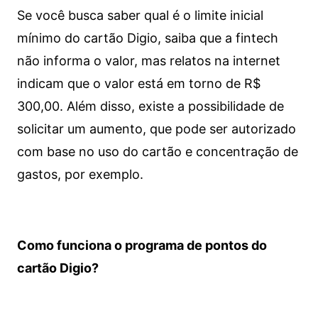
Se você busca saber qual é o limite inicial
mínimo do cartão Digio, saiba que a fintech
não informa o valor, mas relatos na internet
indicam que o valor está em torno de R$
300,00. Além disso, existe a possibilidade de
solicitar um aumento, que pode ser autorizado
com base no uso do cartão e concentração de
gastos, por exemplo.
Como funciona o programa de pontos do
cartão Digio?