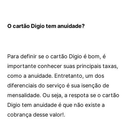
O cartão Digio tem anuidade?
Para definir se o cartão Digio é bom, é
importante conhecer suas principais taxas,
como a anuidade. Entretanto, um dos
diferenciais do serviço é sua isenção de
mensalidade. Ou seja, a respota se o cartão
Digio tem anuidade é que não existe a
cobrança desse valor!.