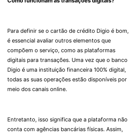
Como funcionam as transações digitais?
Para definir se o cartão de crédito Digio é bom,
é essencial avaliar outros elementos que
compõem o serviço, como as plataformas
digitais para transações. Uma vez que o banco
Digio é uma instituição financeira 100% digital,
todas as suas operações estão disponíveis por
meio dos canais online.
Entretanto, isso significa que a plataforma não
conta com agências bancárias físicas. Assim,