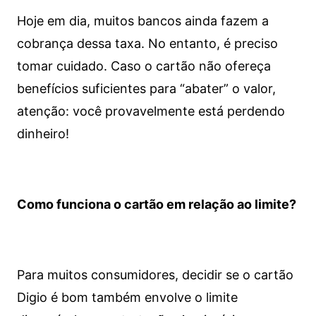
Hoje em dia, muitos bancos ainda fazem a
cobrança dessa taxa. No entanto, é preciso
tomar cuidado. Caso o cartão não ofereça
benefícios suficientes para “abater” o valor,
atenção: você provavelmente está perdendo
dinheiro!
Como funciona o cartão em relação ao limite?
Para muitos consumidores, decidir se o cartão
Digio é bom também envolve o limite