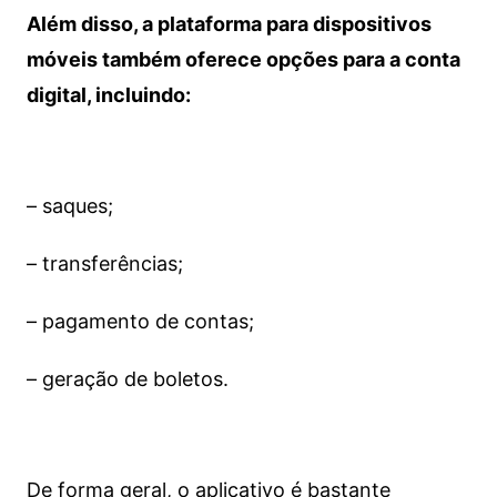
Além disso, a plataforma para dispositivos
móveis também oferece opções para a conta
digital, incluindo:
– saques;
– transferências;
– pagamento de contas;
– geração de boletos.
De forma geral, o aplicativo é bastante