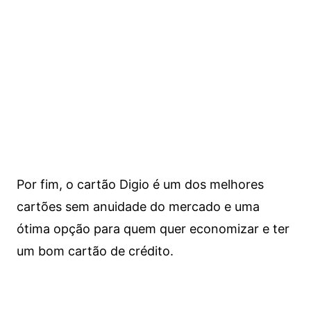
Por fim, o cartão Digio é um dos melhores
cartões sem anuidade do mercado e uma
ótima opção para quem quer economizar e ter
um bom cartão de crédito.