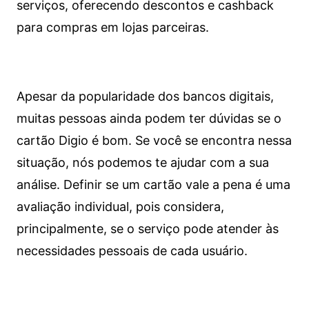
serviços, oferecendo descontos e cashback
para compras em lojas parceiras.
Apesar da popularidade dos bancos digitais,
muitas pessoas ainda podem ter dúvidas se o
cartão Digio é bom. Se você se encontra nessa
situação, nós podemos te ajudar com a sua
análise. Definir se um cartão vale a pena é uma
avaliação individual, pois considera,
principalmente, se o serviço pode atender às
necessidades pessoais de cada usuário.