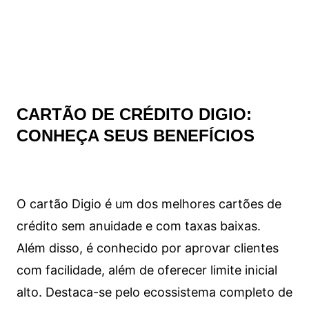
CARTÃO DE CRÉDITO DIGIO:
CONHEÇA SEUS BENEFÍCIOS
O cartão Digio é um dos melhores cartões de
crédito sem anuidade e com taxas baixas.
Além disso, é conhecido por aprovar clientes
com facilidade, além de oferecer limite inicial
alto. Destaca-se pelo ecossistema completo de