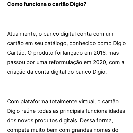
Como funciona o cartão Digio?
Atualmente, o banco digital conta com um
cartão em seu catálogo, conhecido como Digio
Cartão. O produto foi lançado em 2016, mas
passou por uma reformulação em 2020, com a
criação da conta digital do banco Digio.
Com plataforma totalmente virtual, o cartão
Digio reúne todas as principais funcionalidades
dos novos produtos digitais. Dessa forma,
compete muito bem com grandes nomes do