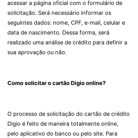
acessar a página oficial com o formulário de
solicitação. Será necessário informar os
seguintes dados: nome, CPF, e-mail, celular e
data de nascimento. Dessa forma, será
realizado uma análise de crédito para definir a
sua aprovação ou não.
Como solicitar o cartão Digio online?
O processo de solicitação do cartão de crédito
Digio é feito de maneira totalmente online,
pelo aplicativo do banco ou pelo site.
Para