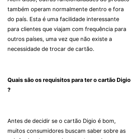
também operam normalmente dentro e fora
do país. Esta é uma facilidade interessante
para clientes que viajam com frequência para
outros países, uma vez que não existe a
necessidade de trocar de cartão.
Quais são os requisitos para ter o cartão Digio
?
Antes de decidir se o cartão Digio é bom,
muitos consumidores buscam saber sobre as