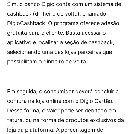
Sim, o banco Digio conta com um sistema de
cashback (dinheiro de volta), chamado
DigioCashback. O programa oferece adesão
gratuita para o cliente. Basta acessar o
aplicativo e localizar a seção de cashback,
selecionando uma das lojas parceiras que
possibilitam o dinheiro de volta.
Em seguida, o consumidor deverá concluir a
compra na loja online com o Digio Cartão.
Dessa forma, o valor pode ser debitado em
fatura, ou na forma de produtos exclusivos da
loja da plataforma. A porcentagem de