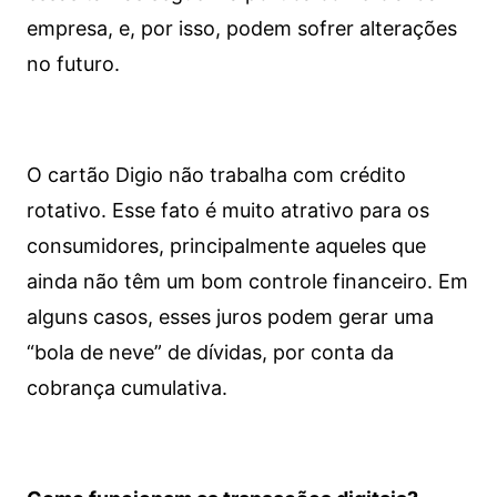
empresa, e, por isso, podem sofrer alterações
no futuro.
O cartão Digio não trabalha com crédito
rotativo. Esse fato é muito atrativo para os
consumidores, principalmente aqueles que
ainda não têm um bom controle financeiro. Em
alguns casos, esses juros podem gerar uma
“bola de neve” de dívidas, por conta da
cobrança cumulativa.