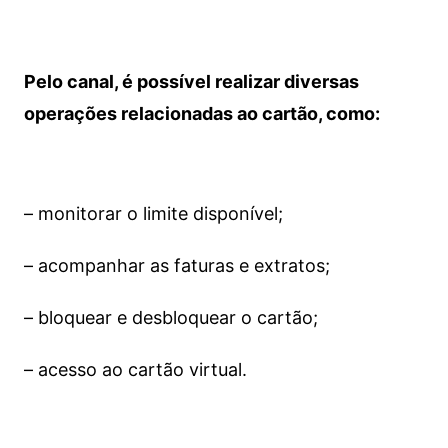
Pelo canal, é possível realizar diversas
operações relacionadas ao cartão, como:
– monitorar o limite disponível;
– acompanhar as faturas e extratos;
– bloquear e desbloquear o cartão;
– acesso ao cartão virtual.