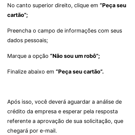
No canto superior direito, clique em
“Peça seu
cartão”;
Preencha o campo de informações com seus
dados pessoais;
Marque a opção
“Não sou um robô”;
Finalize abaixo em
“Peça seu cartão”.
Após isso, você deverá aguardar a análise de
crédito da empresa e esperar pela resposta
referente a aprovação de sua solicitação, que
chegará por e-mail.