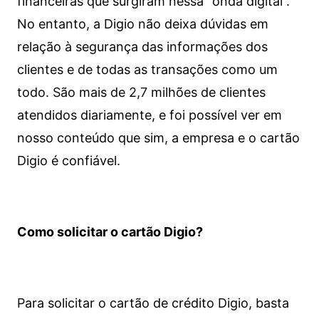
financeiras que surgiram nessa “onda digital”.
No entanto, a Digio não deixa dúvidas em
relação à segurança das informações dos
clientes e de todas as transações como um
todo. São mais de 2,7 milhões de clientes
atendidos diariamente, e foi possível ver em
nosso conteúdo que sim, a empresa e o cartão
Digio é confiável.
Como solicitar o cartão Digio?
Para solicitar o cartão de crédito Digio, basta