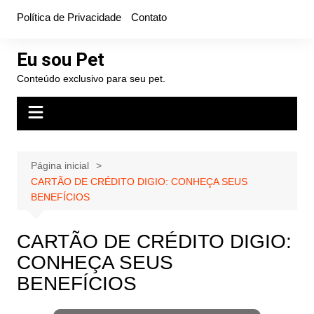
Ir
Política de Privacidade
Contato
para
o
Eu sou Pet
conteúdo
Conteúdo exclusivo para seu pet.
Página inicial
CARTÃO DE CRÉDITO DIGIO: CONHEÇA SEUS
BENEFÍCIOS
CARTÃO DE CRÉDITO DIGIO:
CONHEÇA SEUS
BENEFÍCIOS