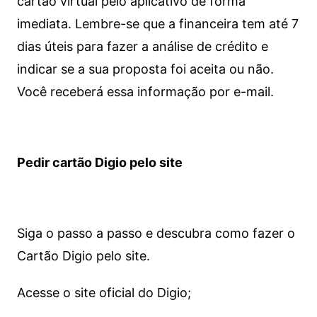
cartão virtual pelo aplicativo de forma
imediata.
Lembre-se que a financeira tem até 7
dias úteis para fazer a análise de crédito e
indicar se a sua proposta foi aceita ou não.
Você receberá essa informação por e-mail.
Pedir cartão Digio pelo site
Siga o passo a passo e descubra como fazer o
Cartão Digio pelo site.
Acesse o site oficial do Digio;