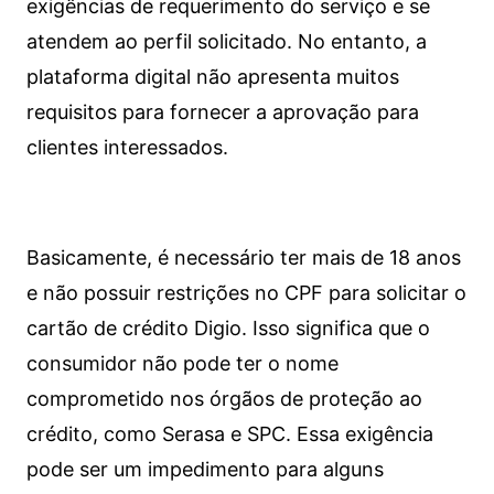
exigências de requerimento do serviço e se
atendem ao perfil solicitado. No entanto, a
plataforma digital não apresenta muitos
requisitos para fornecer a aprovação para
clientes interessados.
Basicamente, é necessário ter mais de 18 anos
e não possuir restrições no CPF para solicitar o
cartão de crédito Digio. Isso significa que o
consumidor não pode ter o nome
comprometido nos órgãos de proteção ao
crédito, como Serasa e SPC. Essa exigência
pode ser um impedimento para alguns