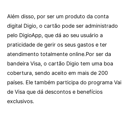
Além disso, por ser um produto da conta
digital Digio, o cartão pode ser administrado
pelo DigioApp, que dá ao seu usuário a
praticidade de gerir os seus gastos e ter
atendimento totalmente online.
Por ser da
bandeira Visa, o cartão Digio tem uma boa
cobertura, sendo aceito em mais de 200
países. Ele também participa do programa Vai
de Visa que dá descontos e benefícios
exclusivos.