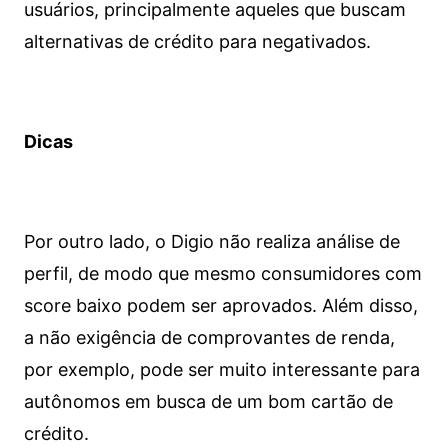
usuários, principalmente aqueles que buscam
alternativas de crédito para negativados.
Dicas
Por outro lado, o Digio não realiza análise de
perfil, de modo que mesmo consumidores com
score baixo podem ser aprovados. Além disso,
a não exigência de comprovantes de renda,
por exemplo, pode ser muito interessante para
autônomos em busca de um bom cartão de
crédito.