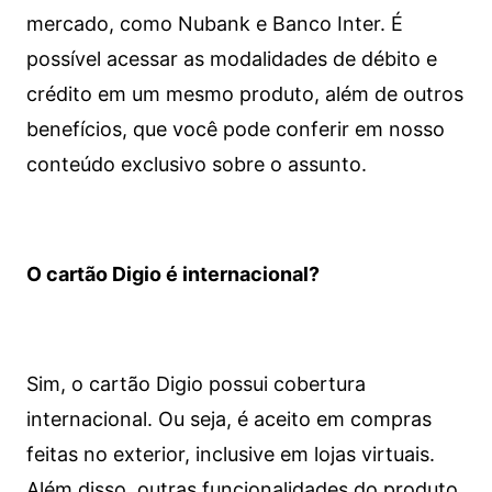
mercado, como Nubank e Banco Inter. É
possível acessar as modalidades de débito e
crédito em um mesmo produto, além de outros
benefícios, que você pode conferir em nosso
conteúdo exclusivo sobre o assunto.
O cartão Digio é internacional?
Sim, o cartão Digio possui cobertura
internacional. Ou seja, é aceito em compras
feitas no exterior, inclusive em lojas virtuais.
Além disso, outras funcionalidades do produto