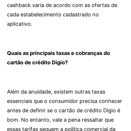
cashback varia de acordo com as ofertas de
cada estabelecimento cadastrado no
aplicativo.
Quais as principais taxas e cobranças do
cartão de crédito Digio?
Além da anuidade, existem outras taxas
essenciais que o consumidor precisa conhecer
antes de definir se o cartão de crédito Digio é
bom. No entanto, vale a pena ressaltar que
essas tarifas seguem a política comercial da