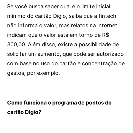
Se você busca saber qual é o limite inicial
mínimo do cartão Digio, saiba que a fintech
não informa o valor, mas relatos na internet
indicam que o valor está em torno de R$
300,00. Além disso, existe a possibilidade de
solicitar um aumento, que pode ser autorizado
com base no uso do cartão e concentração de
gastos, por exemplo.
Como funciona o programa de pontos do
cartão Digio?