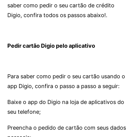
saber como pedir o seu cartão de crédito
Digio, confira todos os passos abaixo!.
Pedir cartão Digio pelo aplicativo
Para saber como pedir o seu cartão usando o
app Digio, confira o passo a passo a seguir:
Baixe o app do Digio na loja de aplicativos do
seu telefone;
Preencha o pedido de cartão com seus dados