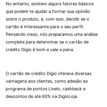
No entanto, existem alguns fatores básicos
que podem te ajudar a formar sua opinião
sobre o produto, e, com isso, decidir se o
cartão é interessante para o seu perfil.
Pensando nisso, nós preparamos uma análise
completa para determinar se o cartão de
crédito Digio é bom e vale a pena.
O cartão de crédito Digio oferece diversas
vantagens aos clientes, como adesão ao
programa de pontos Livelo, cashback e
descontos de até 60% na DigioLoja.