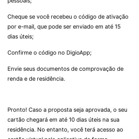
pessoais;
Cheque se você recebeu o código de ativação
por e-mail, que pode ser enviado em até 15
dias úteis;
Confirme o código no DigioApp;
Envie seus documentos de comprovação de
renda e de residência.
Pronto! Caso a proposta seja aprovada, o seu
cartão chegará em até 10 dias úteis na sua
residência. No entanto, você terá acesso ao