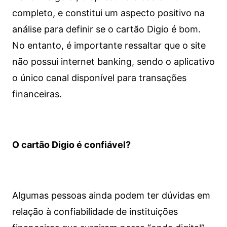
completo, e constitui um aspecto positivo na
análise para definir se o cartão Digio é bom.
No entanto, é importante ressaltar que o site
não possui internet banking, sendo o aplicativo
o único canal disponível para transações
financeiras.
O cartão Digio é confiável?
Algumas pessoas ainda podem ter dúvidas em
relação à confiabilidade de instituições