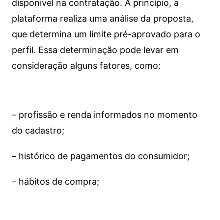
disponível na contratação. A princípio, a
plataforma realiza uma análise da proposta,
que determina um limite pré-aprovado para o
perfil. Essa determinação pode levar em
consideração alguns fatores, como:
– profissão e renda informados no momento
do cadastro;
– histórico de pagamentos do consumidor;
– hábitos de compra;