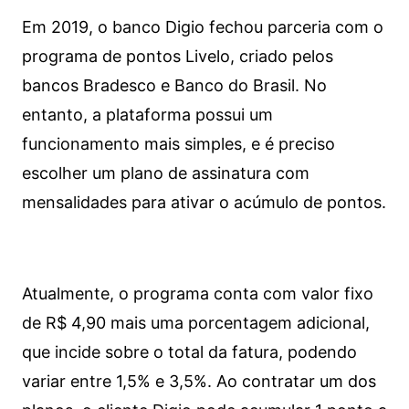
Em 2019, o banco Digio fechou parceria com o
programa de pontos Livelo, criado pelos
bancos Bradesco e Banco do Brasil. No
entanto, a plataforma possui um
funcionamento mais simples, e é preciso
escolher um plano de assinatura com
mensalidades para ativar o acúmulo de pontos.
Atualmente, o programa conta com valor fixo
de R$ 4,90 mais uma porcentagem adicional,
que incide sobre o total da fatura, podendo
variar entre 1,5% e 3,5%. Ao contratar um dos