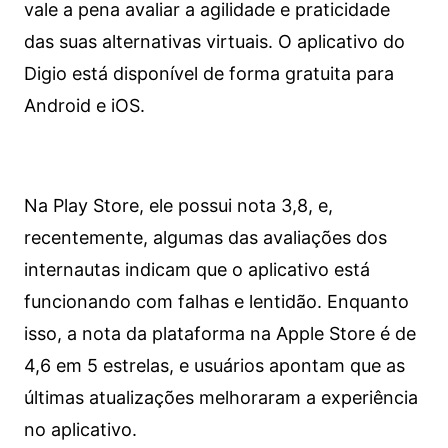
vale a pena avaliar a agilidade e praticidade
das suas alternativas virtuais. O aplicativo do
Digio está disponível de forma gratuita para
Android e iOS.
Na Play Store, ele possui nota 3,8, e,
recentemente, algumas das avaliações dos
internautas indicam que o aplicativo está
funcionando com falhas e lentidão. Enquanto
isso, a nota da plataforma na Apple Store é de
4,6 em 5 estrelas, e usuários apontam que as
últimas atualizações melhoraram a experiência
no aplicativo.