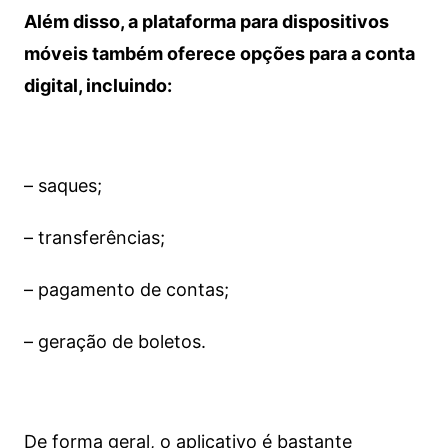
Além disso, a plataforma para dispositivos
móveis também oferece opções para a conta
digital, incluindo:
– saques;
– transferências;
– pagamento de contas;
– geração de boletos.
De forma geral, o aplicativo é bastante