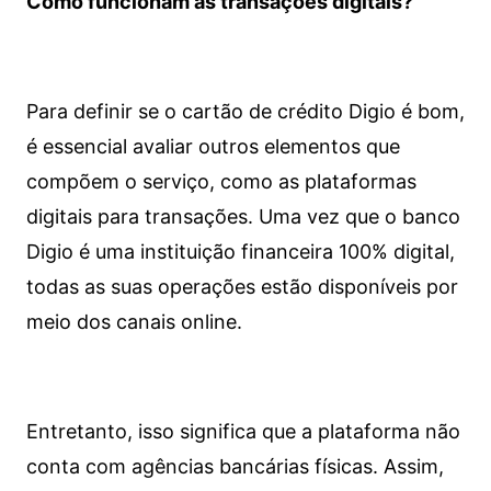
Como funcionam as transações digitais?
Para definir se o cartão de crédito Digio é bom,
é essencial avaliar outros elementos que
compõem o serviço, como as plataformas
digitais para transações. Uma vez que o banco
Digio é uma instituição financeira 100% digital,
todas as suas operações estão disponíveis por
meio dos canais online.
Entretanto, isso significa que a plataforma não
conta com agências bancárias físicas. Assim,