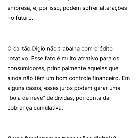
empresa, e, por isso, podem sofrer alterações
no futuro.
O cartão Digio não trabalha com crédito
rotativo. Esse fato é muito atrativo para os
consumidores, principalmente aqueles que
ainda não têm um bom controle financeiro. Em
alguns casos, esses juros podem gerar uma
“bola de neve” de dívidas, por conta da
cobrança cumulativa.