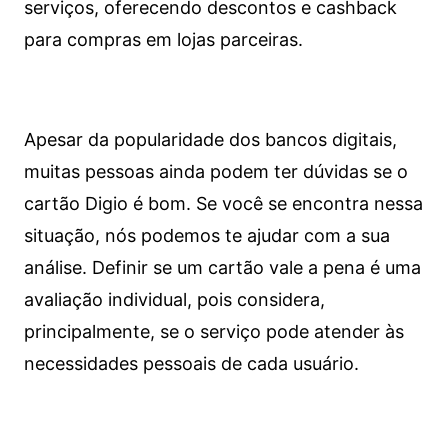
serviços, oferecendo descontos e cashback
para compras em lojas parceiras.
Apesar da popularidade dos bancos digitais,
muitas pessoas ainda podem ter dúvidas se o
cartão Digio é bom. Se você se encontra nessa
situação, nós podemos te ajudar com a sua
análise. Definir se um cartão vale a pena é uma
avaliação individual, pois considera,
principalmente, se o serviço pode atender às
necessidades pessoais de cada usuário.