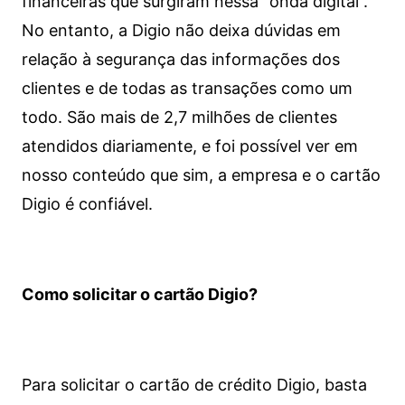
financeiras que surgiram nessa “onda digital”.
No entanto, a Digio não deixa dúvidas em
relação à segurança das informações dos
clientes e de todas as transações como um
todo. São mais de 2,7 milhões de clientes
atendidos diariamente, e foi possível ver em
nosso conteúdo que sim, a empresa e o cartão
Digio é confiável.
Como solicitar o cartão Digio?
Para solicitar o cartão de crédito Digio, basta