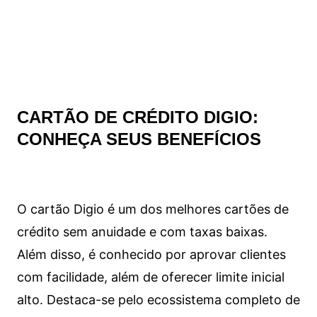
CARTÃO DE CRÉDITO DIGIO:
CONHEÇA SEUS BENEFÍCIOS
O cartão Digio é um dos melhores cartões de
crédito sem anuidade e com taxas baixas.
Além disso, é conhecido por aprovar clientes
com facilidade, além de oferecer limite inicial
alto. Destaca-se pelo ecossistema completo de