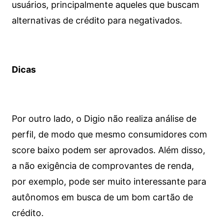
usuários, principalmente aqueles que buscam
alternativas de crédito para negativados.
Dicas
Por outro lado, o Digio não realiza análise de
perfil, de modo que mesmo consumidores com
score baixo podem ser aprovados. Além disso,
a não exigência de comprovantes de renda,
por exemplo, pode ser muito interessante para
autônomos em busca de um bom cartão de
crédito.