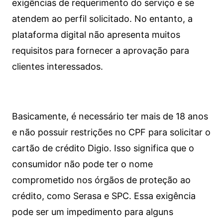
exigências de requerimento do serviço e se
atendem ao perfil solicitado. No entanto, a
plataforma digital não apresenta muitos
requisitos para fornecer a aprovação para
clientes interessados.
Basicamente, é necessário ter mais de 18 anos
e não possuir restrições no CPF para solicitar o
cartão de crédito Digio. Isso significa que o
consumidor não pode ter o nome
comprometido nos órgãos de proteção ao
crédito, como Serasa e SPC. Essa exigência
pode ser um impedimento para alguns