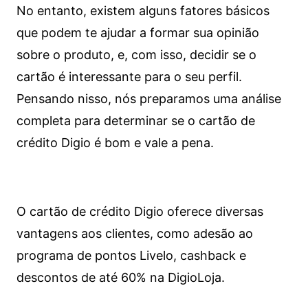
No entanto, existem alguns fatores básicos
que podem te ajudar a formar sua opinião
sobre o produto, e, com isso, decidir se o
cartão é interessante para o seu perfil.
Pensando nisso, nós preparamos uma análise
completa para determinar se o cartão de
crédito Digio é bom e vale a pena.
O cartão de crédito Digio oferece diversas
vantagens aos clientes, como adesão ao
programa de pontos Livelo, cashback e
descontos de até 60% na DigioLoja.