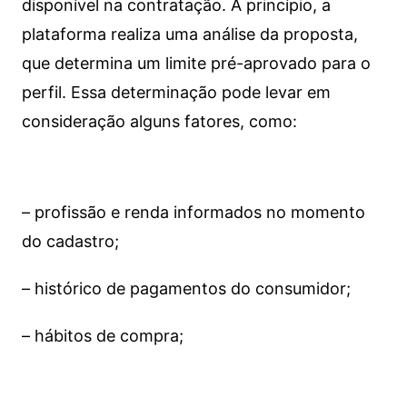
disponível na contratação. A princípio, a
plataforma realiza uma análise da proposta,
que determina um limite pré-aprovado para o
perfil. Essa determinação pode levar em
consideração alguns fatores, como:
– profissão e renda informados no momento
do cadastro;
– histórico de pagamentos do consumidor;
– hábitos de compra;