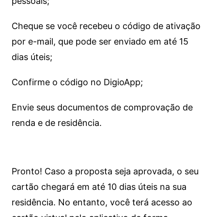
pessoais;
Cheque se você recebeu o código de ativação
por e-mail, que pode ser enviado em até 15
dias úteis;
Confirme o código no DigioApp;
Envie seus documentos de comprovação de
renda e de residência.
Pronto! Caso a proposta seja aprovada, o seu
cartão chegará em até 10 dias úteis na sua
residência. No entanto, você terá acesso ao