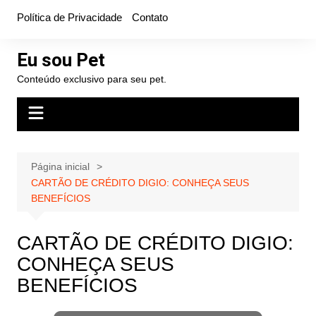
Ir
Política de Privacidade
Contato
para
o
Eu sou Pet
conteúdo
Conteúdo exclusivo para seu pet.
Página inicial
CARTÃO DE CRÉDITO DIGIO: CONHEÇA SEUS
BENEFÍCIOS
CARTÃO DE CRÉDITO DIGIO:
CONHEÇA SEUS
BENEFÍCIOS