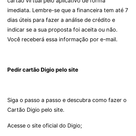
cartão virtual pelo aplicativo de forma
imediata.
Lembre-se que a financeira tem até 7
dias úteis para fazer a análise de crédito e
indicar se a sua proposta foi aceita ou não.
Você receberá essa informação por e-mail.
Pedir cartão Digio pelo site
Siga o passo a passo e descubra como fazer o
Cartão Digio pelo site.
Acesse o site oficial do Digio;