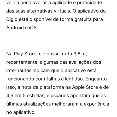
vale a pena avaliar a agilidade e praticidade
das suas alternativas virtuais. O aplicativo do
Digio está disponível de forma gratuita para
Android e iOS.
Na Play Store, ele possui nota 3,8, e,
recentemente, algumas das avaliações dos
internautas indicam que o aplicativo está
funcionando com falhas e lentidão. Enquanto
isso, a nota da plataforma na Apple Store é de
4,6 em 5 estrelas, e usuários apontam que as
últimas atualizações melhoraram a experiência
no aplicativo.