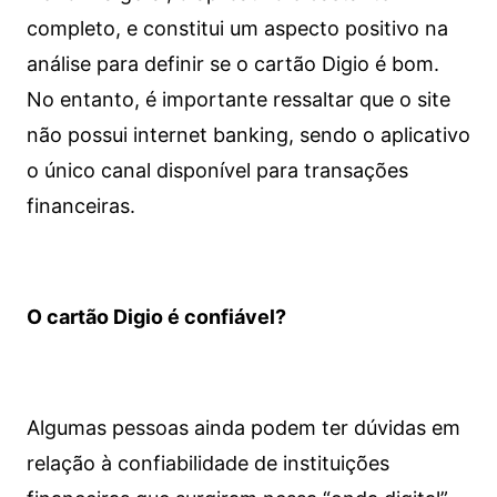
completo, e constitui um aspecto positivo na
análise para definir se o cartão Digio é bom.
No entanto, é importante ressaltar que o site
não possui internet banking, sendo o aplicativo
o único canal disponível para transações
financeiras.
O cartão Digio é confiável?
Algumas pessoas ainda podem ter dúvidas em
relação à confiabilidade de instituições