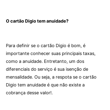
O cartão Digio tem anuidade?
Para definir se o cartão Digio é bom, é
importante conhecer suas principais taxas,
como a anuidade. Entretanto, um dos
diferenciais do serviço é sua isenção de
mensalidade. Ou seja, a respota se o cartão
Digio tem anuidade é que não existe a
cobrança desse valor!.