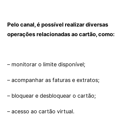
Pelo canal, é possível realizar diversas
operações relacionadas ao cartão, como:
– monitorar o limite disponível;
– acompanhar as faturas e extratos;
– bloquear e desbloquear o cartão;
– acesso ao cartão virtual.