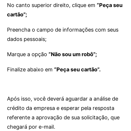
No canto superior direito, clique em
“Peça seu
cartão”;
Preencha o campo de informações com seus
dados pessoais;
Marque a opção
“Não sou um robô”;
Finalize abaixo em
“Peça seu cartão”.
Após isso, você deverá aguardar a análise de
crédito da empresa e esperar pela resposta
referente a aprovação de sua solicitação, que
chegará por e-mail.