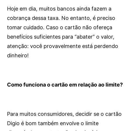
Hoje em dia, muitos bancos ainda fazem a
cobrança dessa taxa. No entanto, é preciso
tomar cuidado. Caso o cartão não ofereça
benefícios suficientes para “abater” o valor,
atenção: você provavelmente está perdendo
dinheiro!
Como funciona o cartão em relação ao limite?
Para muitos consumidores, decidir se o cartão
Digio é bom também envolve o limite