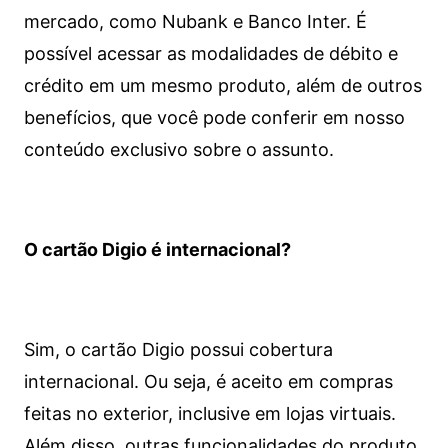
mercado, como Nubank e Banco Inter. É
possível acessar as modalidades de débito e
crédito em um mesmo produto, além de outros
benefícios, que você pode conferir em nosso
conteúdo exclusivo sobre o assunto.
O cartão Digio é internacional?
Sim, o cartão Digio possui cobertura
internacional. Ou seja, é aceito em compras
feitas no exterior, inclusive em lojas virtuais.
Além disso, outras funcionalidades do produto