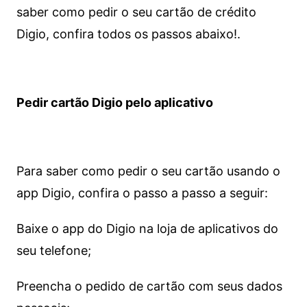
saber como pedir o seu cartão de crédito
Digio, confira todos os passos abaixo!.
Pedir cartão Digio pelo aplicativo
Para saber como pedir o seu cartão usando o
app Digio, confira o passo a passo a seguir:
Baixe o app do Digio na loja de aplicativos do
seu telefone;
Preencha o pedido de cartão com seus dados