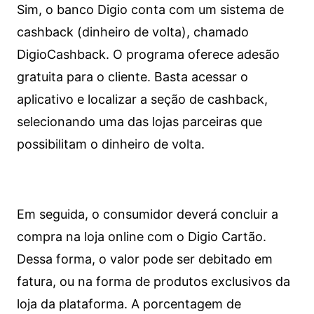
Sim, o banco Digio conta com um sistema de
cashback (dinheiro de volta), chamado
DigioCashback. O programa oferece adesão
gratuita para o cliente. Basta acessar o
aplicativo e localizar a seção de cashback,
selecionando uma das lojas parceiras que
possibilitam o dinheiro de volta.
Em seguida, o consumidor deverá concluir a
compra na loja online com o Digio Cartão.
Dessa forma, o valor pode ser debitado em
fatura, ou na forma de produtos exclusivos da
loja da plataforma. A porcentagem de