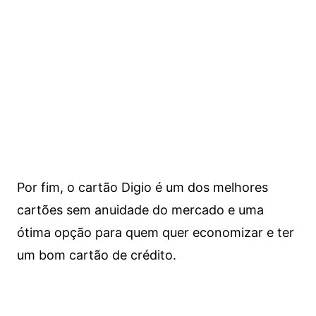
Por fim, o cartão Digio é um dos melhores
cartões sem anuidade do mercado e uma
ótima opção para quem quer economizar e ter
um bom cartão de crédito.