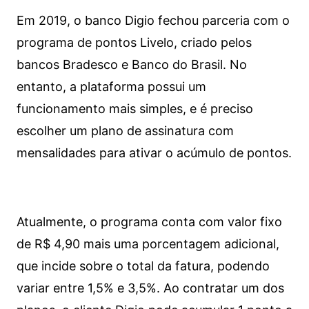
Em 2019, o banco Digio fechou parceria com o
programa de pontos Livelo, criado pelos
bancos Bradesco e Banco do Brasil. No
entanto, a plataforma possui um
funcionamento mais simples, e é preciso
escolher um plano de assinatura com
mensalidades para ativar o acúmulo de pontos.
Atualmente, o programa conta com valor fixo
de R$ 4,90 mais uma porcentagem adicional,
que incide sobre o total da fatura, podendo
variar entre 1,5% e 3,5%. Ao contratar um dos