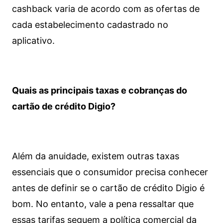
cashback varia de acordo com as ofertas de
cada estabelecimento cadastrado no
aplicativo.
Quais as principais taxas e cobranças do
cartão de crédito Digio?
Além da anuidade, existem outras taxas
essenciais que o consumidor precisa conhecer
antes de definir se o cartão de crédito Digio é
bom. No entanto, vale a pena ressaltar que
essas tarifas seguem a política comercial da