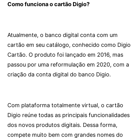
Como funciona o cartão Digio?
Atualmente, o banco digital conta com um
cartão em seu catálogo, conhecido como Digio
Cartão. O produto foi lançado em 2016, mas
passou por uma reformulação em 2020, com a
criação da conta digital do banco Digio.
Com plataforma totalmente virtual, o cartão
Digio reúne todas as principais funcionalidades
dos novos produtos digitais. Dessa forma,
compete muito bem com grandes nomes do