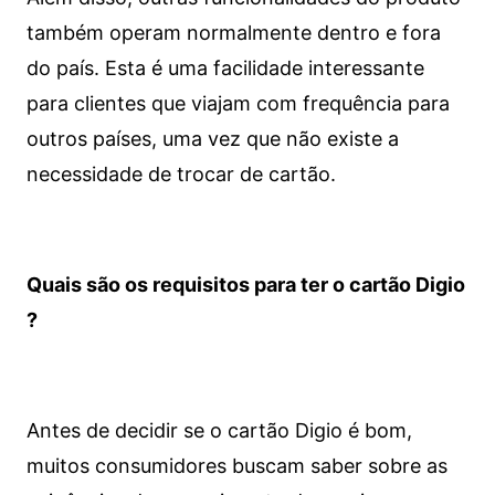
também operam normalmente dentro e fora
do país. Esta é uma facilidade interessante
para clientes que viajam com frequência para
outros países, uma vez que não existe a
necessidade de trocar de cartão.
Quais são os requisitos para ter o cartão Digio
?
Antes de decidir se o cartão Digio é bom,
muitos consumidores buscam saber sobre as