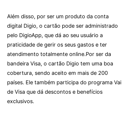
Além disso, por ser um produto da conta
digital Digio, o cartão pode ser administrado
pelo DigioApp, que dá ao seu usuário a
praticidade de gerir os seus gastos e ter
atendimento totalmente online.
Por ser da
bandeira Visa, o cartão Digio tem uma boa
cobertura, sendo aceito em mais de 200
países. Ele também participa do programa Vai
de Visa que dá descontos e benefícios
exclusivos.