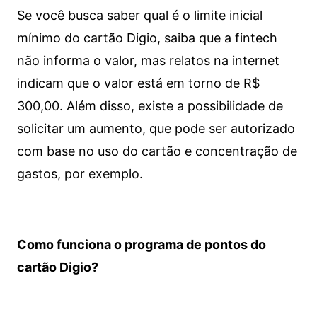
Se você busca saber qual é o limite inicial
mínimo do cartão Digio, saiba que a fintech
não informa o valor, mas relatos na internet
indicam que o valor está em torno de R$
300,00. Além disso, existe a possibilidade de
solicitar um aumento, que pode ser autorizado
com base no uso do cartão e concentração de
gastos, por exemplo.
Como funciona o programa de pontos do
cartão Digio?