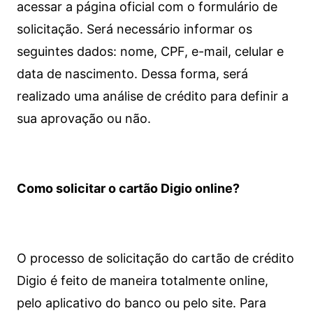
acessar a página oficial com o formulário de
solicitação. Será necessário informar os
seguintes dados: nome, CPF, e-mail, celular e
data de nascimento. Dessa forma, será
realizado uma análise de crédito para definir a
sua aprovação ou não.
Como solicitar o cartão Digio online?
O processo de solicitação do cartão de crédito
Digio é feito de maneira totalmente online,
pelo aplicativo do banco ou pelo site.
Para