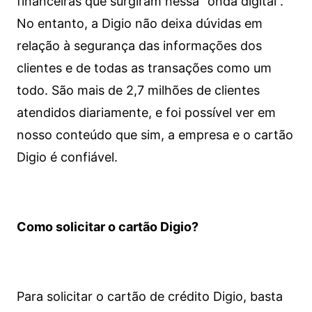
financeiras que surgiram nessa “onda digital”.
No entanto, a Digio não deixa dúvidas em
relação à segurança das informações dos
clientes e de todas as transações como um
todo. São mais de 2,7 milhões de clientes
atendidos diariamente, e foi possível ver em
nosso conteúdo que sim, a empresa e o cartão
Digio é confiável.
Como solicitar o cartão Digio?
Para solicitar o cartão de crédito Digio, basta