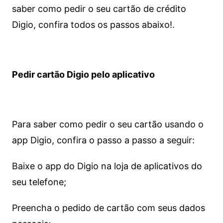
saber como pedir o seu cartão de crédito
Digio, confira todos os passos abaixo!.
Pedir cartão Digio pelo aplicativo
Para saber como pedir o seu cartão usando o
app Digio, confira o passo a passo a seguir:
Baixe o app do Digio na loja de aplicativos do
seu telefone;
Preencha o pedido de cartão com seus dados