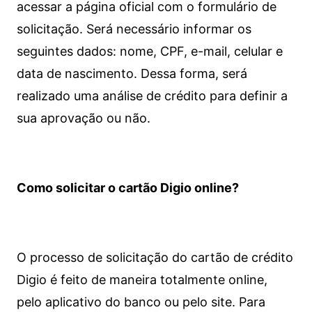
acessar a página oficial com o formulário de
solicitação. Será necessário informar os
seguintes dados: nome, CPF, e-mail, celular e
data de nascimento. Dessa forma, será
realizado uma análise de crédito para definir a
sua aprovação ou não.
Como solicitar o cartão Digio online?
O processo de solicitação do cartão de crédito
Digio é feito de maneira totalmente online,
pelo aplicativo do banco ou pelo site.
Para