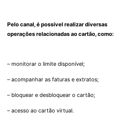
Pelo canal, é possível realizar diversas
operações relacionadas ao cartão, como:
– monitorar o limite disponível;
– acompanhar as faturas e extratos;
– bloquear e desbloquear o cartão;
– acesso ao cartão virtual.