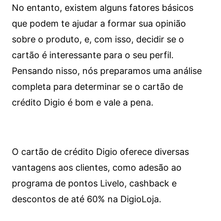
No entanto, existem alguns fatores básicos
que podem te ajudar a formar sua opinião
sobre o produto, e, com isso, decidir se o
cartão é interessante para o seu perfil.
Pensando nisso, nós preparamos uma análise
completa para determinar se o cartão de
crédito Digio é bom e vale a pena.
O cartão de crédito Digio oferece diversas
vantagens aos clientes, como adesão ao
programa de pontos Livelo, cashback e
descontos de até 60% na DigioLoja.