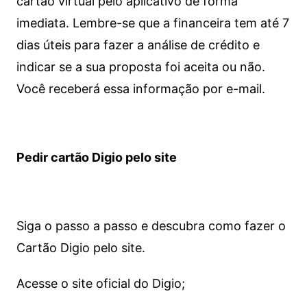
cartão virtual pelo aplicativo de forma
imediata.
Lembre-se que a financeira tem até 7
dias úteis para fazer a análise de crédito e
indicar se a sua proposta foi aceita ou não.
Você receberá essa informação por e-mail.
Pedir cartão Digio pelo site
Siga o passo a passo e descubra como fazer o
Cartão Digio pelo site.
Acesse o site oficial do Digio;