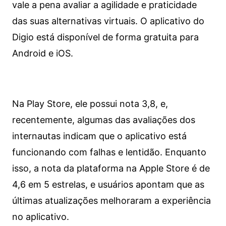
vale a pena avaliar a agilidade e praticidade
das suas alternativas virtuais. O aplicativo do
Digio está disponível de forma gratuita para
Android e iOS.
Na Play Store, ele possui nota 3,8, e,
recentemente, algumas das avaliações dos
internautas indicam que o aplicativo está
funcionando com falhas e lentidão. Enquanto
isso, a nota da plataforma na Apple Store é de
4,6 em 5 estrelas, e usuários apontam que as
últimas atualizações melhoraram a experiência
no aplicativo.