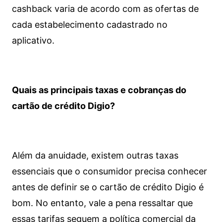
cashback varia de acordo com as ofertas de
cada estabelecimento cadastrado no
aplicativo.
Quais as principais taxas e cobranças do
cartão de crédito Digio?
Além da anuidade, existem outras taxas
essenciais que o consumidor precisa conhecer
antes de definir se o cartão de crédito Digio é
bom. No entanto, vale a pena ressaltar que
essas tarifas seguem a política comercial da