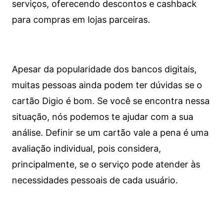
serviços, oferecendo descontos e cashback
para compras em lojas parceiras.
Apesar da popularidade dos bancos digitais,
muitas pessoas ainda podem ter dúvidas se o
cartão Digio é bom. Se você se encontra nessa
situação, nós podemos te ajudar com a sua
análise. Definir se um cartão vale a pena é uma
avaliação individual, pois considera,
principalmente, se o serviço pode atender às
necessidades pessoais de cada usuário.