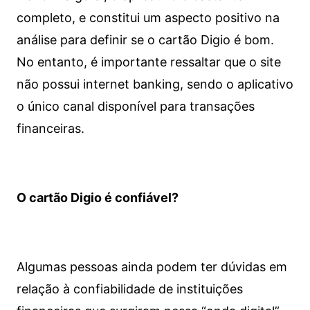
completo, e constitui um aspecto positivo na
análise para definir se o cartão Digio é bom.
No entanto, é importante ressaltar que o site
não possui internet banking, sendo o aplicativo
o único canal disponível para transações
financeiras.
O cartão Digio é confiável?
Algumas pessoas ainda podem ter dúvidas em
relação à confiabilidade de instituições