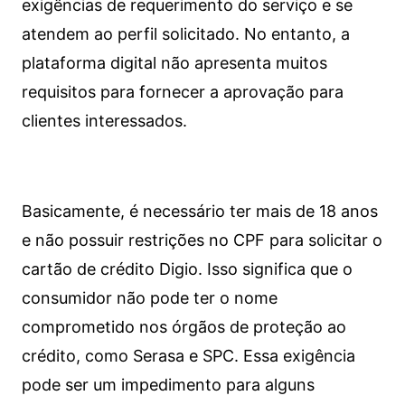
exigências de requerimento do serviço e se
atendem ao perfil solicitado. No entanto, a
plataforma digital não apresenta muitos
requisitos para fornecer a aprovação para
clientes interessados.
Basicamente, é necessário ter mais de 18 anos
e não possuir restrições no CPF para solicitar o
cartão de crédito Digio. Isso significa que o
consumidor não pode ter o nome
comprometido nos órgãos de proteção ao
crédito, como Serasa e SPC. Essa exigência
pode ser um impedimento para alguns