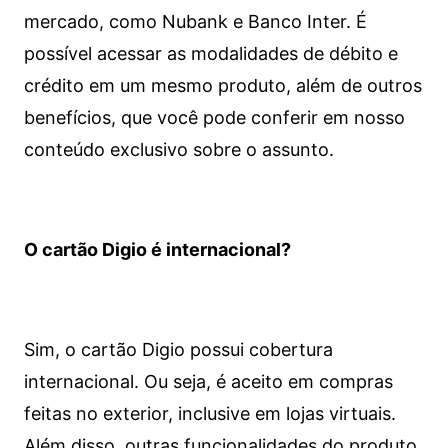
mercado, como Nubank e Banco Inter. É
possível acessar as modalidades de débito e
crédito em um mesmo produto, além de outros
benefícios, que você pode conferir em nosso
conteúdo exclusivo sobre o assunto.
O cartão Digio é internacional?
Sim, o cartão Digio possui cobertura
internacional. Ou seja, é aceito em compras
feitas no exterior, inclusive em lojas virtuais.
Além disso, outras funcionalidades do produto