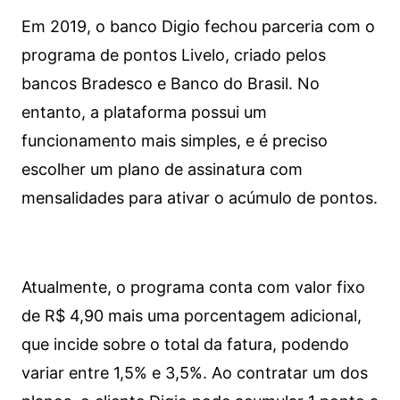
Em 2019, o banco Digio fechou parceria com o
programa de pontos Livelo, criado pelos
bancos Bradesco e Banco do Brasil. No
entanto, a plataforma possui um
funcionamento mais simples, e é preciso
escolher um plano de assinatura com
mensalidades para ativar o acúmulo de pontos.
Atualmente, o programa conta com valor fixo
de R$ 4,90 mais uma porcentagem adicional,
que incide sobre o total da fatura, podendo
variar entre 1,5% e 3,5%. Ao contratar um dos