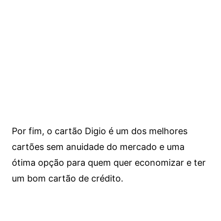
Por fim, o cartão Digio é um dos melhores
cartões sem anuidade do mercado e uma
ótima opção para quem quer economizar e ter
um bom cartão de crédito.