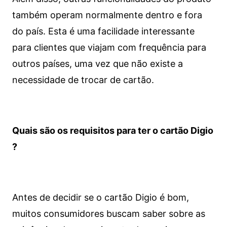
também operam normalmente dentro e fora
do país. Esta é uma facilidade interessante
para clientes que viajam com frequência para
outros países, uma vez que não existe a
necessidade de trocar de cartão.
Quais são os requisitos para ter o cartão Digio
?
Antes de decidir se o cartão Digio é bom,
muitos consumidores buscam saber sobre as