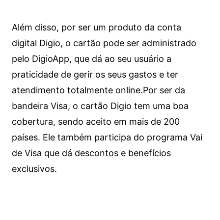
Além disso, por ser um produto da conta
digital Digio, o cartão pode ser administrado
pelo DigioApp, que dá ao seu usuário a
praticidade de gerir os seus gastos e ter
atendimento totalmente online.
Por ser da
bandeira Visa, o cartão Digio tem uma boa
cobertura, sendo aceito em mais de 200
países. Ele também participa do programa Vai
de Visa que dá descontos e benefícios
exclusivos.