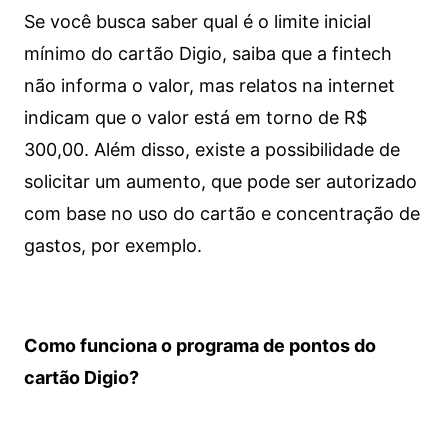
Se você busca saber qual é o limite inicial
mínimo do cartão Digio, saiba que a fintech
não informa o valor, mas relatos na internet
indicam que o valor está em torno de R$
300,00. Além disso, existe a possibilidade de
solicitar um aumento, que pode ser autorizado
com base no uso do cartão e concentração de
gastos, por exemplo.
Como funciona o programa de pontos do
cartão Digio?