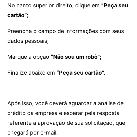
No canto superior direito, clique em
“Peça seu
cartão”;
Preencha o campo de informações com seus
dados pessoais;
Marque a opção
“Não sou um robô”;
Finalize abaixo em
“Peça seu cartão”.
Após isso, você deverá aguardar a análise de
crédito da empresa e esperar pela resposta
referente a aprovação de sua solicitação, que
chegará por e-mail.