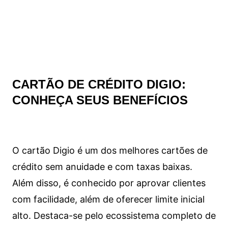
CARTÃO DE CRÉDITO DIGIO:
CONHEÇA SEUS BENEFÍCIOS
O cartão Digio é um dos melhores cartões de
crédito sem anuidade e com taxas baixas.
Além disso, é conhecido por aprovar clientes
com facilidade, além de oferecer limite inicial
alto. Destaca-se pelo ecossistema completo de