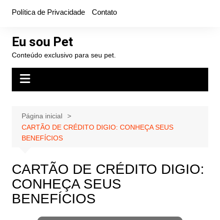
Ir
Política de Privacidade
Contato
para
o
Eu sou Pet
conteúdo
Conteúdo exclusivo para seu pet.
Página inicial
CARTÃO DE CRÉDITO DIGIO: CONHEÇA SEUS
BENEFÍCIOS
CARTÃO DE CRÉDITO DIGIO:
CONHEÇA SEUS
BENEFÍCIOS