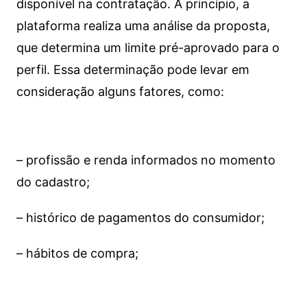
disponível na contratação. A princípio, a
plataforma realiza uma análise da proposta,
que determina um limite pré-aprovado para o
perfil. Essa determinação pode levar em
consideração alguns fatores, como:
– profissão e renda informados no momento
do cadastro;
– histórico de pagamentos do consumidor;
– hábitos de compra;