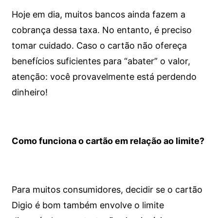
Hoje em dia, muitos bancos ainda fazem a
cobrança dessa taxa. No entanto, é preciso
tomar cuidado. Caso o cartão não ofereça
benefícios suficientes para “abater” o valor,
atenção: você provavelmente está perdendo
dinheiro!
Como funciona o cartão em relação ao limite?
Para muitos consumidores, decidir se o cartão
Digio é bom também envolve o limite