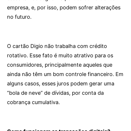
empresa, e, por isso, podem sofrer alterações
no futuro.
O cartão Digio não trabalha com crédito
rotativo. Esse fato é muito atrativo para os
consumidores, principalmente aqueles que
ainda não têm um bom controle financeiro. Em
alguns casos, esses juros podem gerar uma
“bola de neve” de dívidas, por conta da
cobrança cumulativa.