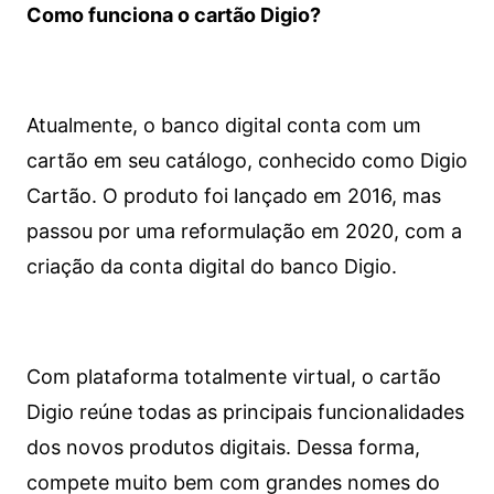
Como funciona o cartão Digio?
Atualmente, o banco digital conta com um
cartão em seu catálogo, conhecido como Digio
Cartão. O produto foi lançado em 2016, mas
passou por uma reformulação em 2020, com a
criação da conta digital do banco Digio.
Com plataforma totalmente virtual, o cartão
Digio reúne todas as principais funcionalidades
dos novos produtos digitais. Dessa forma,
compete muito bem com grandes nomes do