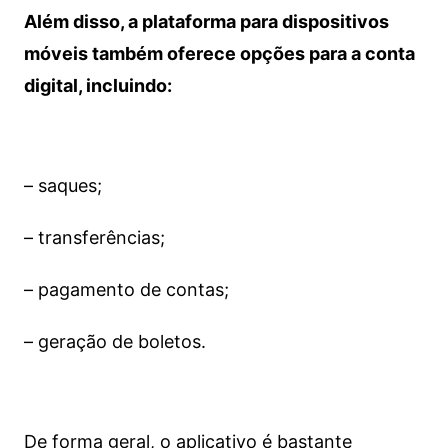
Além disso, a plataforma para dispositivos
móveis também oferece opções para a conta
digital, incluindo:
– saques;
– transferências;
– pagamento de contas;
– geração de boletos.
De forma geral, o aplicativo é bastante