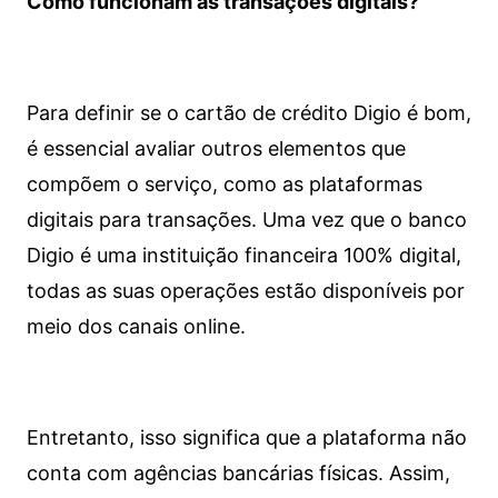
Como funcionam as transações digitais?
Para definir se o cartão de crédito Digio é bom,
é essencial avaliar outros elementos que
compõem o serviço, como as plataformas
digitais para transações. Uma vez que o banco
Digio é uma instituição financeira 100% digital,
todas as suas operações estão disponíveis por
meio dos canais online.
Entretanto, isso significa que a plataforma não
conta com agências bancárias físicas. Assim,