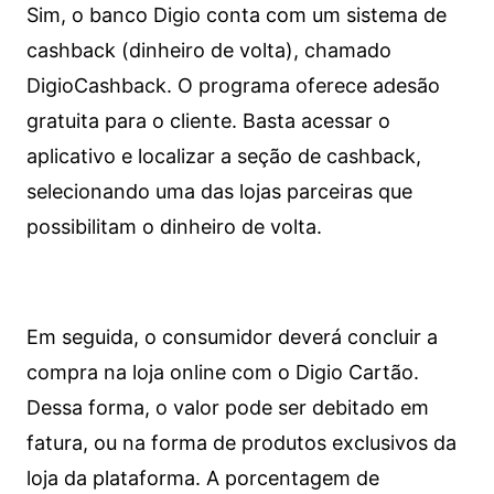
Sim, o banco Digio conta com um sistema de
cashback (dinheiro de volta), chamado
DigioCashback. O programa oferece adesão
gratuita para o cliente. Basta acessar o
aplicativo e localizar a seção de cashback,
selecionando uma das lojas parceiras que
possibilitam o dinheiro de volta.
Em seguida, o consumidor deverá concluir a
compra na loja online com o Digio Cartão.
Dessa forma, o valor pode ser debitado em
fatura, ou na forma de produtos exclusivos da
loja da plataforma. A porcentagem de