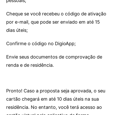
pessoais;
Cheque se você recebeu o código de ativação
por e-mail, que pode ser enviado em até 15
dias úteis;
Confirme o código no DigioApp;
Envie seus documentos de comprovação de
renda e de residência.
Pronto! Caso a proposta seja aprovada, o seu
cartão chegará em até 10 dias úteis na sua
residência. No entanto, você terá acesso ao