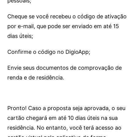
pessoais;
Cheque se você recebeu o código de ativação
por e-mail, que pode ser enviado em até 15
dias úteis;
Confirme o código no DigioApp;
Envie seus documentos de comprovação de
renda e de residência.
Pronto! Caso a proposta seja aprovada, o seu
cartão chegará em até 10 dias úteis na sua
residência. No entanto, você terá acesso ao