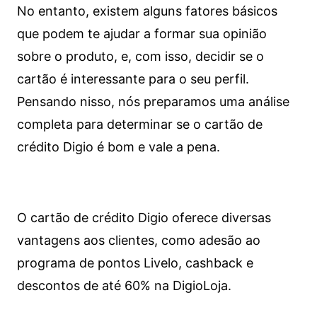
No entanto, existem alguns fatores básicos
que podem te ajudar a formar sua opinião
sobre o produto, e, com isso, decidir se o
cartão é interessante para o seu perfil.
Pensando nisso, nós preparamos uma análise
completa para determinar se o cartão de
crédito Digio é bom e vale a pena.
O cartão de crédito Digio oferece diversas
vantagens aos clientes, como adesão ao
programa de pontos Livelo, cashback e
descontos de até 60% na DigioLoja.