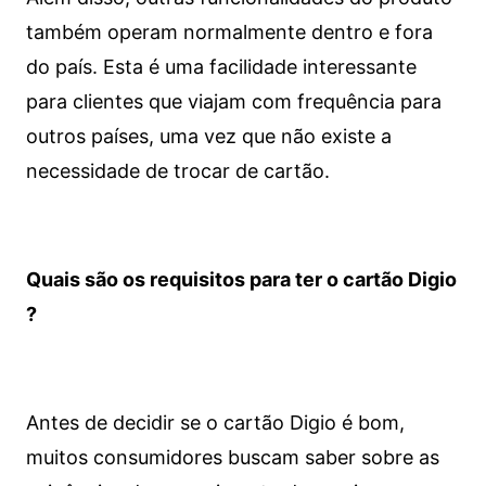
também operam normalmente dentro e fora
do país. Esta é uma facilidade interessante
para clientes que viajam com frequência para
outros países, uma vez que não existe a
necessidade de trocar de cartão.
Quais são os requisitos para ter o cartão Digio
?
Antes de decidir se o cartão Digio é bom,
muitos consumidores buscam saber sobre as