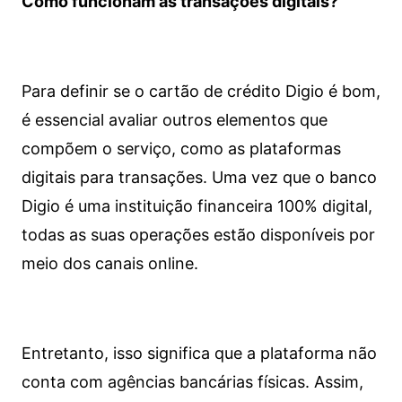
Como funcionam as transações digitais?
Para definir se o cartão de crédito Digio é bom,
é essencial avaliar outros elementos que
compõem o serviço, como as plataformas
digitais para transações. Uma vez que o banco
Digio é uma instituição financeira 100% digital,
todas as suas operações estão disponíveis por
meio dos canais online.
Entretanto, isso significa que a plataforma não
conta com agências bancárias físicas. Assim,