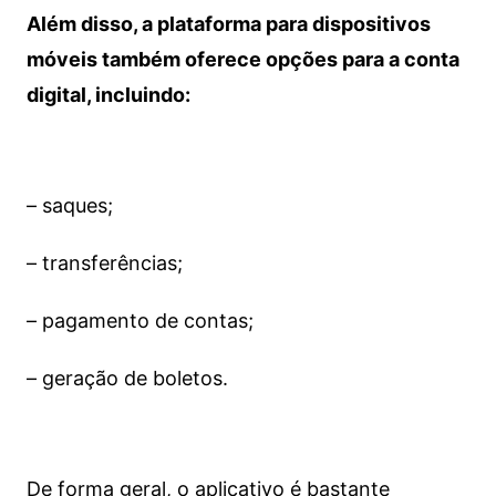
Além disso, a plataforma para dispositivos
móveis também oferece opções para a conta
digital, incluindo:
– saques;
– transferências;
– pagamento de contas;
– geração de boletos.
De forma geral, o aplicativo é bastante