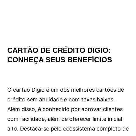
CARTÃO DE CRÉDITO DIGIO:
CONHEÇA SEUS BENEFÍCIOS
O cartão Digio é um dos melhores cartões de
crédito sem anuidade e com taxas baixas.
Além disso, é conhecido por aprovar clientes
com facilidade, além de oferecer limite inicial
alto. Destaca-se pelo ecossistema completo de