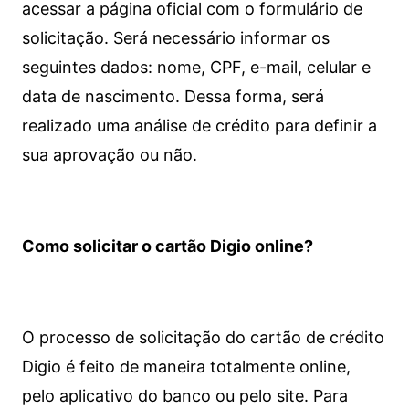
acessar a página oficial com o formulário de
solicitação. Será necessário informar os
seguintes dados: nome, CPF, e-mail, celular e
data de nascimento. Dessa forma, será
realizado uma análise de crédito para definir a
sua aprovação ou não.
Como solicitar o cartão Digio online?
O processo de solicitação do cartão de crédito
Digio é feito de maneira totalmente online,
pelo aplicativo do banco ou pelo site.
Para