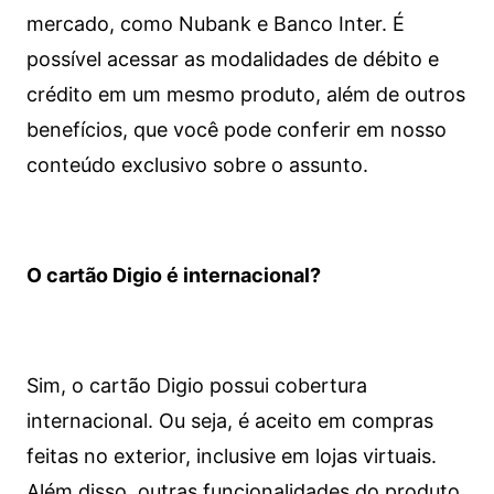
mercado, como Nubank e Banco Inter. É
possível acessar as modalidades de débito e
crédito em um mesmo produto, além de outros
benefícios, que você pode conferir em nosso
conteúdo exclusivo sobre o assunto.
O cartão Digio é internacional?
Sim, o cartão Digio possui cobertura
internacional. Ou seja, é aceito em compras
feitas no exterior, inclusive em lojas virtuais.
Além disso, outras funcionalidades do produto