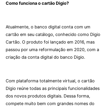
Como funciona o cartão Digio?
Atualmente, o banco digital conta com um
cartão em seu catálogo, conhecido como Digio
Cartão. O produto foi lançado em 2016, mas
passou por uma reformulação em 2020, com a
criação da conta digital do banco Digio.
Com plataforma totalmente virtual, o cartão
Digio reúne todas as principais funcionalidades
dos novos produtos digitais. Dessa forma,
compete muito bem com grandes nomes do