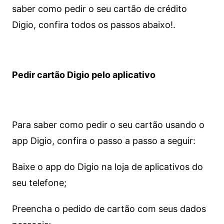
saber como pedir o seu cartão de crédito
Digio, confira todos os passos abaixo!.
Pedir cartão Digio pelo aplicativo
Para saber como pedir o seu cartão usando o
app Digio, confira o passo a passo a seguir:
Baixe o app do Digio na loja de aplicativos do
seu telefone;
Preencha o pedido de cartão com seus dados