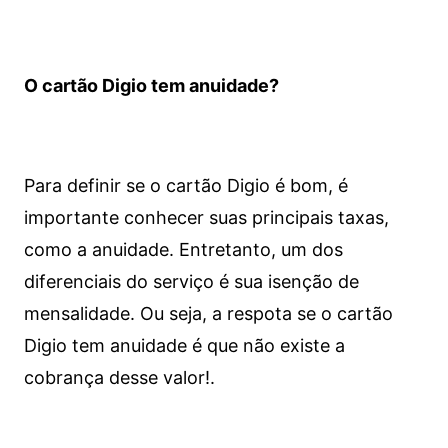
O cartão Digio tem anuidade?
Para definir se o cartão Digio é bom, é
importante conhecer suas principais taxas,
como a anuidade. Entretanto, um dos
diferenciais do serviço é sua isenção de
mensalidade. Ou seja, a respota se o cartão
Digio tem anuidade é que não existe a
cobrança desse valor!.