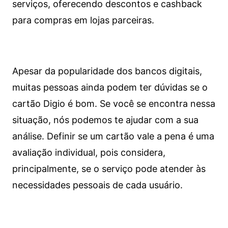
serviços, oferecendo descontos e cashback
para compras em lojas parceiras.
Apesar da popularidade dos bancos digitais,
muitas pessoas ainda podem ter dúvidas se o
cartão Digio é bom. Se você se encontra nessa
situação, nós podemos te ajudar com a sua
análise. Definir se um cartão vale a pena é uma
avaliação individual, pois considera,
principalmente, se o serviço pode atender às
necessidades pessoais de cada usuário.