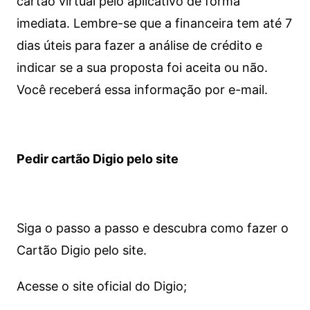
cartão virtual pelo aplicativo de forma
imediata.
Lembre-se que a financeira tem até 7
dias úteis para fazer a análise de crédito e
indicar se a sua proposta foi aceita ou não.
Você receberá essa informação por e-mail.
Pedir cartão Digio pelo site
Siga o passo a passo e descubra como fazer o
Cartão Digio pelo site.
Acesse o site oficial do Digio;