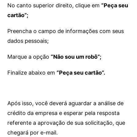
No canto superior direito, clique em
“Peça seu
cartão”;
Preencha o campo de informações com seus
dados pessoais;
Marque a opção
“Não sou um robô”;
Finalize abaixo em
“Peça seu cartão”.
Após isso, você deverá aguardar a análise de
crédito da empresa e esperar pela resposta
referente a aprovação de sua solicitação, que
chegará por e-mail.