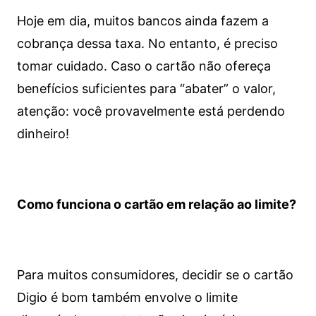
Hoje em dia, muitos bancos ainda fazem a
cobrança dessa taxa. No entanto, é preciso
tomar cuidado. Caso o cartão não ofereça
benefícios suficientes para “abater” o valor,
atenção: você provavelmente está perdendo
dinheiro!
Como funciona o cartão em relação ao limite?
Para muitos consumidores, decidir se o cartão
Digio é bom também envolve o limite