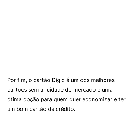
Por fim, o cartão Digio é um dos melhores
cartões sem anuidade do mercado e uma
ótima opção para quem quer economizar e ter
um bom cartão de crédito.