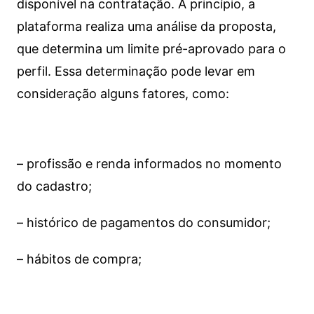
disponível na contratação. A princípio, a
plataforma realiza uma análise da proposta,
que determina um limite pré-aprovado para o
perfil. Essa determinação pode levar em
consideração alguns fatores, como:
– profissão e renda informados no momento
do cadastro;
– histórico de pagamentos do consumidor;
– hábitos de compra;