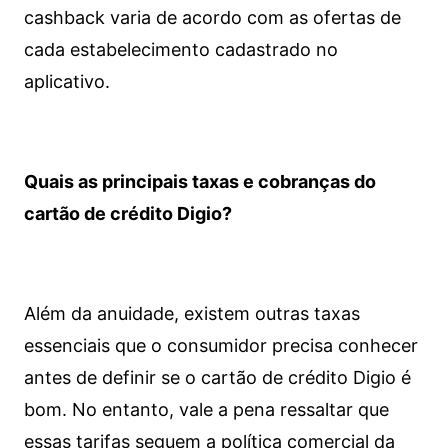
cashback varia de acordo com as ofertas de
cada estabelecimento cadastrado no
aplicativo.
Quais as principais taxas e cobranças do
cartão de crédito Digio?
Além da anuidade, existem outras taxas
essenciais que o consumidor precisa conhecer
antes de definir se o cartão de crédito Digio é
bom. No entanto, vale a pena ressaltar que
essas tarifas seguem a política comercial da