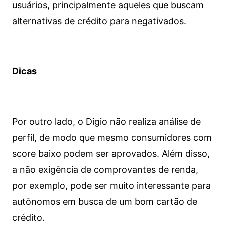
usuários, principalmente aqueles que buscam
alternativas de crédito para negativados.
Dicas
Por outro lado, o Digio não realiza análise de
perfil, de modo que mesmo consumidores com
score baixo podem ser aprovados. Além disso,
a não exigência de comprovantes de renda,
por exemplo, pode ser muito interessante para
autônomos em busca de um bom cartão de
crédito.