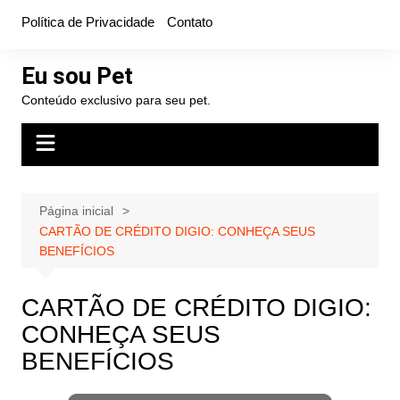
Ir
Política de Privacidade
Contato
para
o
Eu sou Pet
conteúdo
Conteúdo exclusivo para seu pet.
Página inicial
CARTÃO DE CRÉDITO DIGIO: CONHEÇA SEUS
BENEFÍCIOS
CARTÃO DE CRÉDITO DIGIO:
CONHEÇA SEUS
BENEFÍCIOS