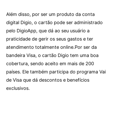
Além disso, por ser um produto da conta
digital Digio, o cartão pode ser administrado
pelo DigioApp, que dá ao seu usuário a
praticidade de gerir os seus gastos e ter
atendimento totalmente online.
Por ser da
bandeira Visa, o cartão Digio tem uma boa
cobertura, sendo aceito em mais de 200
países. Ele também participa do programa Vai
de Visa que dá descontos e benefícios
exclusivos.