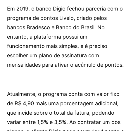
Em 2019, o banco Digio fechou parceria com o
programa de pontos Livelo, criado pelos
bancos Bradesco e Banco do Brasil. No
entanto, a plataforma possui um
funcionamento mais simples, e é preciso
escolher um plano de assinatura com
mensalidades para ativar o acúmulo de pontos.
Atualmente, o programa conta com valor fixo
de R$ 4,90 mais uma porcentagem adicional,
que incide sobre o total da fatura, podendo
variar entre 1,5% e 3,5%. Ao contratar um dos