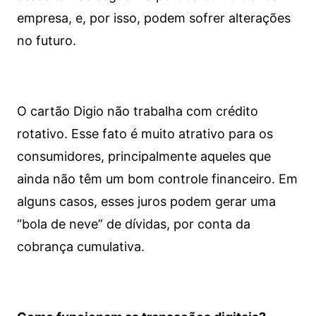
empresa, e, por isso, podem sofrer alterações
no futuro.
O cartão Digio não trabalha com crédito
rotativo. Esse fato é muito atrativo para os
consumidores, principalmente aqueles que
ainda não têm um bom controle financeiro. Em
alguns casos, esses juros podem gerar uma
“bola de neve” de dívidas, por conta da
cobrança cumulativa.