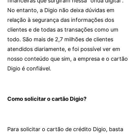
financeiras que surgiram nessa “onda digital”.
No entanto, a Digio não deixa dúvidas em
relação à segurança das informações dos
clientes e de todas as transações como um
todo. São mais de 2,7 milhões de clientes
atendidos diariamente, e foi possível ver em
nosso conteúdo que sim, a empresa e o cartão
Digio é confiável.
Como solicitar o cartão Digio?
Para solicitar o cartão de crédito Digio, basta