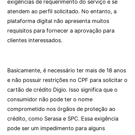
exigências de requerimento do serviço e se
atendem ao perfil solicitado. No entanto, a
plataforma digital não apresenta muitos
requisitos para fornecer a aprovação para
clientes interessados.
Basicamente, é necessário ter mais de 18 anos
e não possuir restrições no CPF para solicitar o
cartão de crédito Digio. Isso significa que o
consumidor não pode ter o nome
comprometido nos órgãos de proteção ao
crédito, como Serasa e SPC. Essa exigência
pode ser um impedimento para alguns