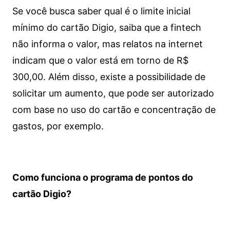
Se você busca saber qual é o limite inicial
mínimo do cartão Digio, saiba que a fintech
não informa o valor, mas relatos na internet
indicam que o valor está em torno de R$
300,00. Além disso, existe a possibilidade de
solicitar um aumento, que pode ser autorizado
com base no uso do cartão e concentração de
gastos, por exemplo.
Como funciona o programa de pontos do
cartão Digio?