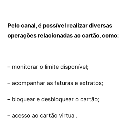
Pelo canal, é possível realizar diversas
operações relacionadas ao cartão, como:
– monitorar o limite disponível;
– acompanhar as faturas e extratos;
– bloquear e desbloquear o cartão;
– acesso ao cartão virtual.