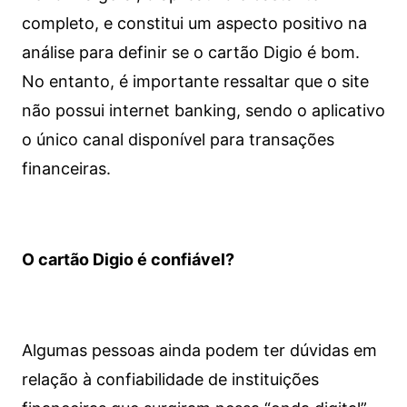
completo, e constitui um aspecto positivo na
análise para definir se o cartão Digio é bom.
No entanto, é importante ressaltar que o site
não possui internet banking, sendo o aplicativo
o único canal disponível para transações
financeiras.
O cartão Digio é confiável?
Algumas pessoas ainda podem ter dúvidas em
relação à confiabilidade de instituições