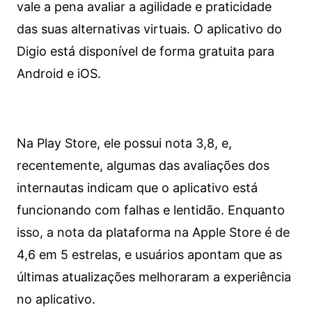
vale a pena avaliar a agilidade e praticidade
das suas alternativas virtuais. O aplicativo do
Digio está disponível de forma gratuita para
Android e iOS.
Na Play Store, ele possui nota 3,8, e,
recentemente, algumas das avaliações dos
internautas indicam que o aplicativo está
funcionando com falhas e lentidão. Enquanto
isso, a nota da plataforma na Apple Store é de
4,6 em 5 estrelas, e usuários apontam que as
últimas atualizações melhoraram a experiência
no aplicativo.