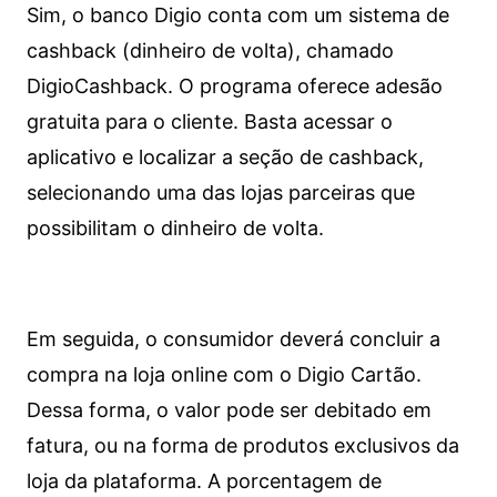
Sim, o banco Digio conta com um sistema de
cashback (dinheiro de volta), chamado
DigioCashback. O programa oferece adesão
gratuita para o cliente. Basta acessar o
aplicativo e localizar a seção de cashback,
selecionando uma das lojas parceiras que
possibilitam o dinheiro de volta.
Em seguida, o consumidor deverá concluir a
compra na loja online com o Digio Cartão.
Dessa forma, o valor pode ser debitado em
fatura, ou na forma de produtos exclusivos da
loja da plataforma. A porcentagem de