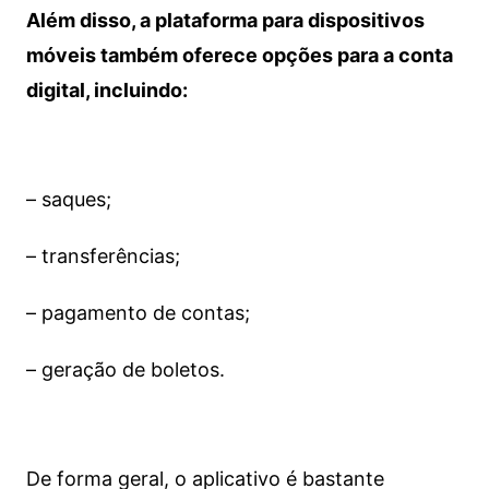
Além disso, a plataforma para dispositivos
móveis também oferece opções para a conta
digital, incluindo:
– saques;
– transferências;
– pagamento de contas;
– geração de boletos.
De forma geral, o aplicativo é bastante