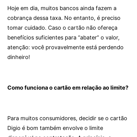
Hoje em dia, muitos bancos ainda fazem a
cobrança dessa taxa. No entanto, é preciso
tomar cuidado. Caso o cartão não ofereça
benefícios suficientes para “abater” o valor,
atenção: você provavelmente está perdendo
dinheiro!
Como funciona o cartão em relação ao limite?
Para muitos consumidores, decidir se o cartão
Digio é bom também envolve o limite