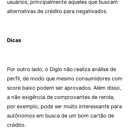
usuários, principalmente aqueles que buscam
alternativas de crédito para negativados.
Dicas
Por outro lado, o Digio não realiza análise de
perfil, de modo que mesmo consumidores com
score baixo podem ser aprovados. Além disso,
a não exigência de comprovantes de renda,
por exemplo, pode ser muito interessante para
autônomos em busca de um bom cartão de
crédito.