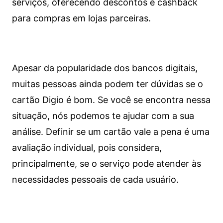
serviços, oferecendo descontos e cashback
para compras em lojas parceiras.
Apesar da popularidade dos bancos digitais,
muitas pessoas ainda podem ter dúvidas se o
cartão Digio é bom. Se você se encontra nessa
situação, nós podemos te ajudar com a sua
análise. Definir se um cartão vale a pena é uma
avaliação individual, pois considera,
principalmente, se o serviço pode atender às
necessidades pessoais de cada usuário.