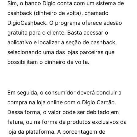
Sim, o banco Digio conta com um sistema de
cashback (dinheiro de volta), chamado
DigioCashback. O programa oferece adesão
gratuita para o cliente. Basta acessar o
aplicativo e localizar a seção de cashback,
selecionando uma das lojas parceiras que
possibilitam o dinheiro de volta.
Em seguida, o consumidor deverá concluir a
compra na loja online com o Digio Cartão.
Dessa forma, o valor pode ser debitado em
fatura, ou na forma de produtos exclusivos da
loja da plataforma. A porcentagem de