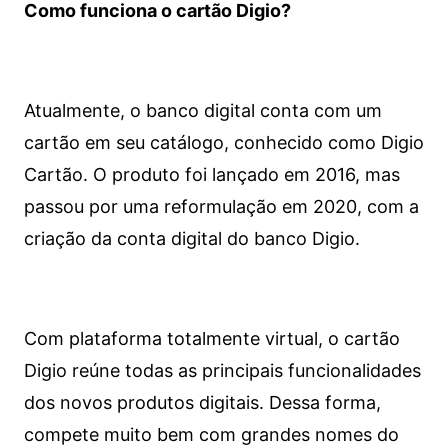
Como funciona o cartão Digio?
Atualmente, o banco digital conta com um
cartão em seu catálogo, conhecido como Digio
Cartão. O produto foi lançado em 2016, mas
passou por uma reformulação em 2020, com a
criação da conta digital do banco Digio.
Com plataforma totalmente virtual, o cartão
Digio reúne todas as principais funcionalidades
dos novos produtos digitais. Dessa forma,
compete muito bem com grandes nomes do