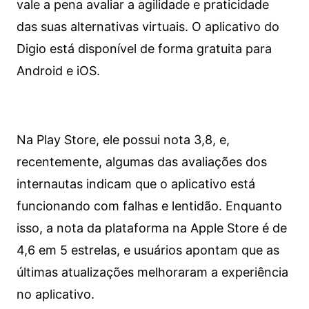
vale a pena avaliar a agilidade e praticidade
das suas alternativas virtuais. O aplicativo do
Digio está disponível de forma gratuita para
Android e iOS.
Na Play Store, ele possui nota 3,8, e,
recentemente, algumas das avaliações dos
internautas indicam que o aplicativo está
funcionando com falhas e lentidão. Enquanto
isso, a nota da plataforma na Apple Store é de
4,6 em 5 estrelas, e usuários apontam que as
últimas atualizações melhoraram a experiência
no aplicativo.