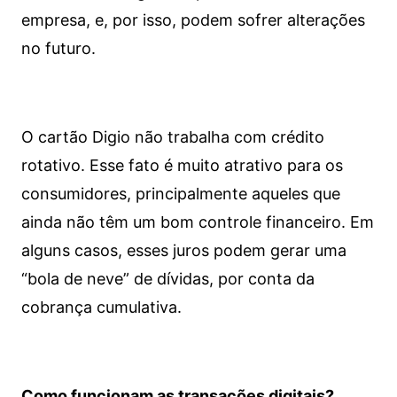
empresa, e, por isso, podem sofrer alterações
no futuro.
O cartão Digio não trabalha com crédito
rotativo. Esse fato é muito atrativo para os
consumidores, principalmente aqueles que
ainda não têm um bom controle financeiro. Em
alguns casos, esses juros podem gerar uma
“bola de neve” de dívidas, por conta da
cobrança cumulativa.
Como funcionam as transações digitais?