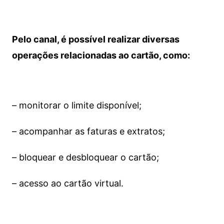
Pelo canal, é possível realizar diversas
operações relacionadas ao cartão, como:
– monitorar o limite disponível;
– acompanhar as faturas e extratos;
– bloquear e desbloquear o cartão;
– acesso ao cartão virtual.