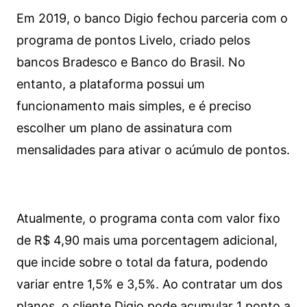
Em 2019, o banco Digio fechou parceria com o
programa de pontos Livelo, criado pelos
bancos Bradesco e Banco do Brasil. No
entanto, a plataforma possui um
funcionamento mais simples, e é preciso
escolher um plano de assinatura com
mensalidades para ativar o acúmulo de pontos.
Atualmente, o programa conta com valor fixo
de R$ 4,90 mais uma porcentagem adicional,
que incide sobre o total da fatura, podendo
variar entre 1,5% e 3,5%. Ao contratar um dos
planos, o cliente Digio pode acumular 1 ponto a