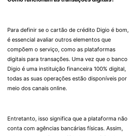
Para definir se o cartão de crédito Digio é bom,
é essencial avaliar outros elementos que
compõem o serviço, como as plataformas
digitais para transações. Uma vez que o banco
Digio é uma instituição financeira 100% digital,
todas as suas operações estão disponíveis por
meio dos canais online.
Entretanto, isso significa que a plataforma não
conta com agências bancárias físicas. Assim,