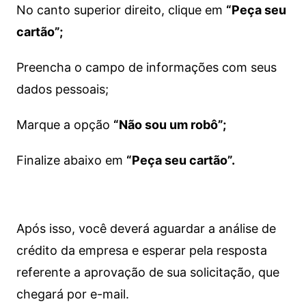
No canto superior direito, clique em
“Peça seu
cartão”;
Preencha o campo de informações com seus
dados pessoais;
Marque a opção
“Não sou um robô”;
Finalize abaixo em
“Peça seu cartão”.
Após isso, você deverá aguardar a análise de
crédito da empresa e esperar pela resposta
referente a aprovação de sua solicitação, que
chegará por e-mail.