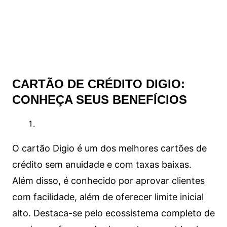
CARTÃO DE CRÉDITO DIGIO:
CONHEÇA SEUS BENEFÍCIOS
O cartão Digio é um dos melhores cartões de
crédito sem anuidade e com taxas baixas.
Além disso, é conhecido por aprovar clientes
com facilidade, além de oferecer limite inicial
alto. Destaca-se pelo ecossistema completo de