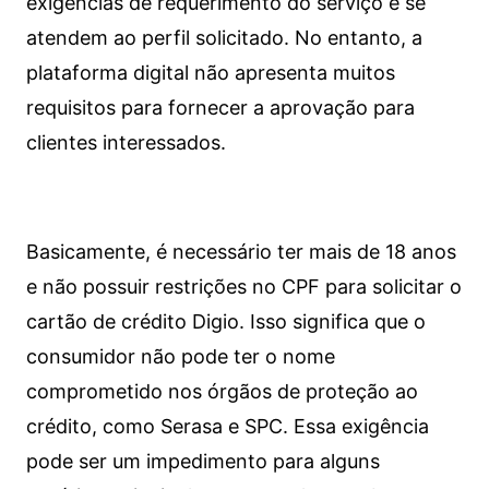
exigências de requerimento do serviço e se
atendem ao perfil solicitado. No entanto, a
plataforma digital não apresenta muitos
requisitos para fornecer a aprovação para
clientes interessados.
Basicamente, é necessário ter mais de 18 anos
e não possuir restrições no CPF para solicitar o
cartão de crédito Digio. Isso significa que o
consumidor não pode ter o nome
comprometido nos órgãos de proteção ao
crédito, como Serasa e SPC. Essa exigência
pode ser um impedimento para alguns