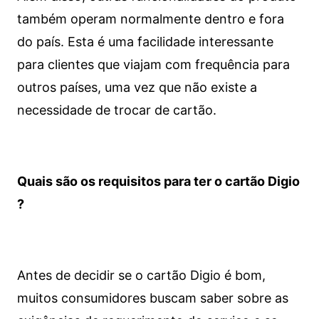
também operam normalmente dentro e fora
do país. Esta é uma facilidade interessante
para clientes que viajam com frequência para
outros países, uma vez que não existe a
necessidade de trocar de cartão.
Quais são os requisitos para ter o cartão Digio
?
Antes de decidir se o cartão Digio é bom,
muitos consumidores buscam saber sobre as