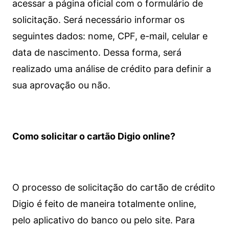
acessar a página oficial com o formulário de
solicitação. Será necessário informar os
seguintes dados: nome, CPF, e-mail, celular e
data de nascimento. Dessa forma, será
realizado uma análise de crédito para definir a
sua aprovação ou não.
Como solicitar o cartão Digio online?
O processo de solicitação do cartão de crédito
Digio é feito de maneira totalmente online,
pelo aplicativo do banco ou pelo site.
Para