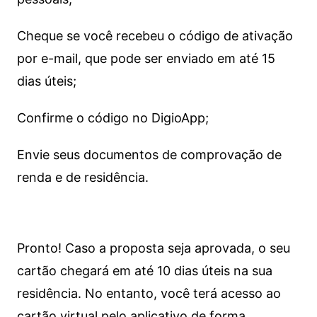
Cheque se você recebeu o código de ativação
por e-mail, que pode ser enviado em até 15
dias úteis;
Confirme o código no DigioApp;
Envie seus documentos de comprovação de
renda e de residência.
Pronto! Caso a proposta seja aprovada, o seu
cartão chegará em até 10 dias úteis na sua
residência. No entanto, você terá acesso ao
cartão virtual pelo aplicativo de forma