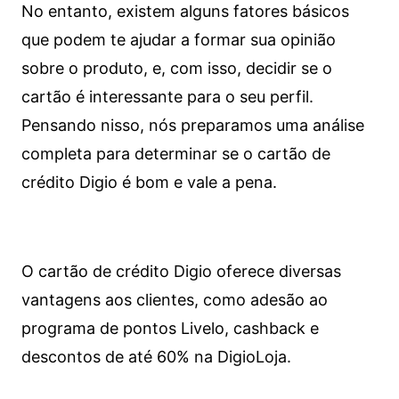
No entanto, existem alguns fatores básicos
que podem te ajudar a formar sua opinião
sobre o produto, e, com isso, decidir se o
cartão é interessante para o seu perfil.
Pensando nisso, nós preparamos uma análise
completa para determinar se o cartão de
crédito Digio é bom e vale a pena.
O cartão de crédito Digio oferece diversas
vantagens aos clientes, como adesão ao
programa de pontos Livelo, cashback e
descontos de até 60% na DigioLoja.