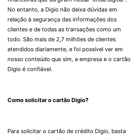
No entanto, a Digio não deixa dúvidas em
relação à segurança das informações dos
clientes e de todas as transações como um
todo. São mais de 2,7 milhões de clientes
atendidos diariamente, e foi possível ver em
nosso conteúdo que sim, a empresa e o cartão
Digio é confiável.
Como solicitar o cartão Digio?
Para solicitar o cartão de crédito Digio, basta