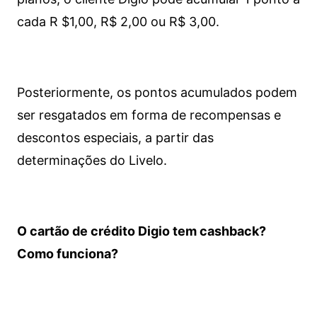
cada R $1,00, R$ 2,00 ou R$ 3,00.
Posteriormente, os pontos acumulados podem
ser resgatados em forma de recompensas e
descontos especiais, a partir das
determinações do Livelo.
O cartão de crédito Digio tem cashback?
Como funciona?