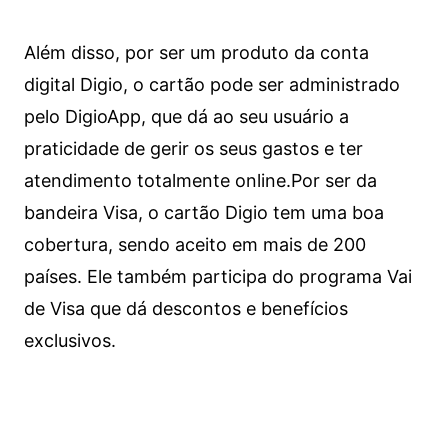
Além disso, por ser um produto da conta
digital Digio, o cartão pode ser administrado
pelo DigioApp, que dá ao seu usuário a
praticidade de gerir os seus gastos e ter
atendimento totalmente online.
Por ser da
bandeira Visa, o cartão Digio tem uma boa
cobertura, sendo aceito em mais de 200
países. Ele também participa do programa Vai
de Visa que dá descontos e benefícios
exclusivos.