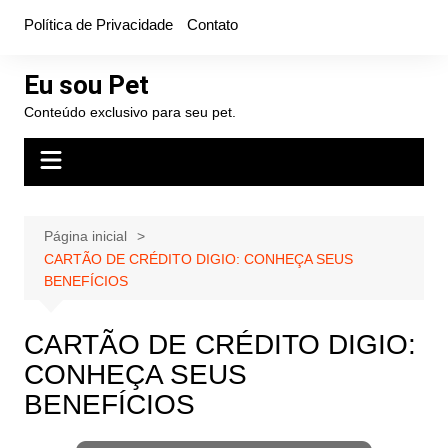
Ir
Política de Privacidade
Contato
para
o
Eu sou Pet
conteúdo
Conteúdo exclusivo para seu pet.
Página inicial
CARTÃO DE CRÉDITO DIGIO: CONHEÇA SEUS
BENEFÍCIOS
CARTÃO DE CRÉDITO DIGIO:
CONHEÇA SEUS
BENEFÍCIOS