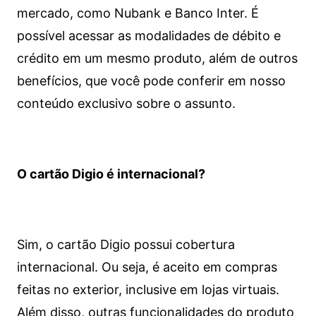
mercado, como Nubank e Banco Inter. É
possível acessar as modalidades de débito e
crédito em um mesmo produto, além de outros
benefícios, que você pode conferir em nosso
conteúdo exclusivo sobre o assunto.
O cartão Digio é internacional?
Sim, o cartão Digio possui cobertura
internacional. Ou seja, é aceito em compras
feitas no exterior, inclusive em lojas virtuais.
Além disso, outras funcionalidades do produto