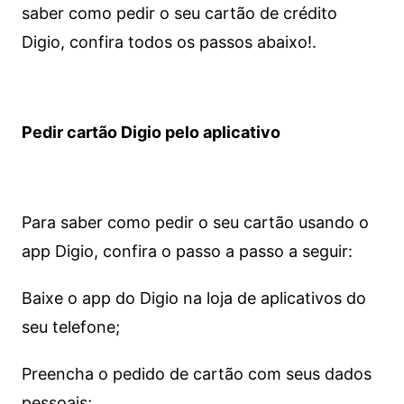
saber como pedir o seu cartão de crédito
Digio, confira todos os passos abaixo!.
Pedir cartão Digio pelo aplicativo
Para saber como pedir o seu cartão usando o
app Digio, confira o passo a passo a seguir:
Baixe o app do Digio na loja de aplicativos do
seu telefone;
Preencha o pedido de cartão com seus dados
pessoais;