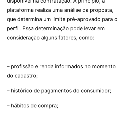
disponível na contratação. A princípio, a
plataforma realiza uma análise da proposta,
que determina um limite pré-aprovado para o
perfil. Essa determinação pode levar em
consideração alguns fatores, como:
– profissão e renda informados no momento
do cadastro;
– histórico de pagamentos do consumidor;
– hábitos de compra;