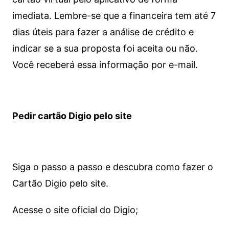
imediata.
Lembre-se que a financeira tem até 7
dias úteis para fazer a análise de crédito e
indicar se a sua proposta foi aceita ou não.
Você receberá essa informação por e-mail.
Pedir cartão Digio pelo site
Siga o passo a passo e descubra como fazer o
Cartão Digio pelo site.
Acesse o site oficial do Digio;