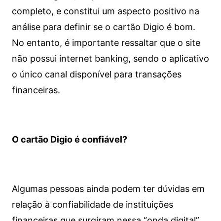
completo, e constitui um aspecto positivo na
análise para definir se o cartão Digio é bom.
No entanto, é importante ressaltar que o site
não possui internet banking, sendo o aplicativo
o único canal disponível para transações
financeiras.
O cartão Digio é confiável?
Algumas pessoas ainda podem ter dúvidas em
relação à confiabilidade de instituições
financeiras que surgiram nessa “onda digital”.