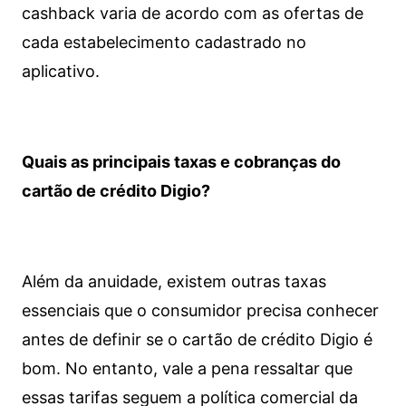
cashback varia de acordo com as ofertas de
cada estabelecimento cadastrado no
aplicativo.
Quais as principais taxas e cobranças do
cartão de crédito Digio?
Além da anuidade, existem outras taxas
essenciais que o consumidor precisa conhecer
antes de definir se o cartão de crédito Digio é
bom. No entanto, vale a pena ressaltar que
essas tarifas seguem a política comercial da