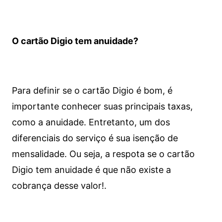
O cartão Digio tem anuidade?
Para definir se o cartão Digio é bom, é
importante conhecer suas principais taxas,
como a anuidade. Entretanto, um dos
diferenciais do serviço é sua isenção de
mensalidade. Ou seja, a respota se o cartão
Digio tem anuidade é que não existe a
cobrança desse valor!.