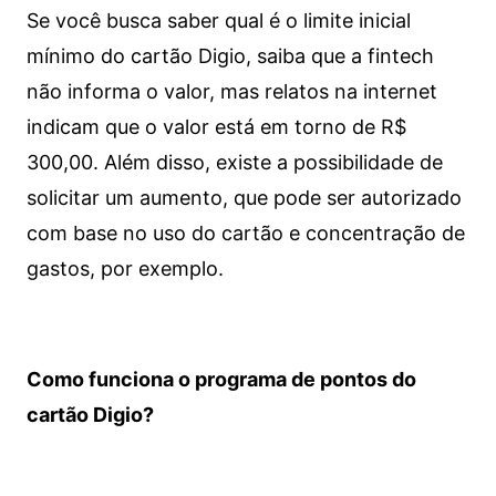
Se você busca saber qual é o limite inicial
mínimo do cartão Digio, saiba que a fintech
não informa o valor, mas relatos na internet
indicam que o valor está em torno de R$
300,00. Além disso, existe a possibilidade de
solicitar um aumento, que pode ser autorizado
com base no uso do cartão e concentração de
gastos, por exemplo.
Como funciona o programa de pontos do
cartão Digio?