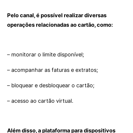
Pelo canal, é possível realizar diversas
operações relacionadas ao cartão, como:
– monitorar o limite disponível;
– acompanhar as faturas e extratos;
– bloquear e desbloquear o cartão;
– acesso ao cartão virtual.
Além disso, a plataforma para dispositivos