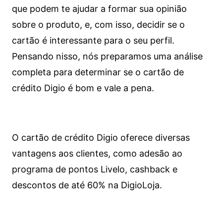
que podem te ajudar a formar sua opinião
sobre o produto, e, com isso, decidir se o
cartão é interessante para o seu perfil.
Pensando nisso, nós preparamos uma análise
completa para determinar se o cartão de
crédito Digio é bom e vale a pena.
O cartão de crédito Digio oferece diversas
vantagens aos clientes, como adesão ao
programa de pontos Livelo, cashback e
descontos de até 60% na DigioLoja.