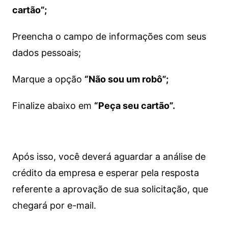
cartão”;
Preencha o campo de informações com seus
dados pessoais;
Marque a opção
“Não sou um robô”;
Finalize abaixo em
“Peça seu cartão”.
Após isso, você deverá aguardar a análise de
crédito da empresa e esperar pela resposta
referente a aprovação de sua solicitação, que
chegará por e-mail.