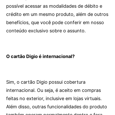
possível acessar as modalidades de débito e
crédito em um mesmo produto, além de outros
benefícios, que você pode conferir em nosso
conteúdo exclusivo sobre o assunto.
O cartão Digio é internacional?
Sim, o cartão Digio possui cobertura
internacional. Ou seja, é aceito em compras
feitas no exterior, inclusive em lojas virtuais.
Além disso, outras funcionalidades do produto
também operam normalmente dentro e fora