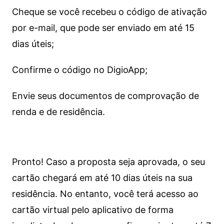
Cheque se você recebeu o código de ativação
por e-mail, que pode ser enviado em até 15
dias úteis;
Confirme o código no DigioApp;
Envie seus documentos de comprovação de
renda e de residência.
Pronto! Caso a proposta seja aprovada, o seu
cartão chegará em até 10 dias úteis na sua
residência. No entanto, você terá acesso ao
cartão virtual pelo aplicativo de forma