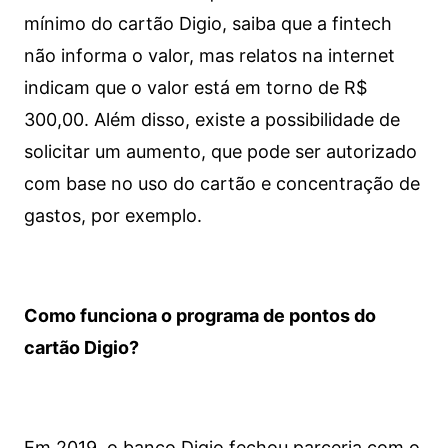
mínimo do cartão Digio, saiba que a fintech
não informa o valor, mas relatos na internet
indicam que o valor está em torno de R$
300,00. Além disso, existe a possibilidade de
solicitar um aumento, que pode ser autorizado
com base no uso do cartão e concentração de
gastos, por exemplo.
Como funciona o programa de pontos do
cartão Digio?
Em 2019, o banco Digio fechou parceria com o