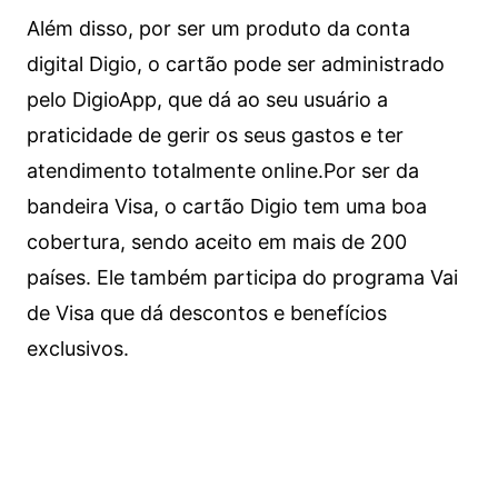
Além disso, por ser um produto da conta
digital Digio, o cartão pode ser administrado
pelo DigioApp, que dá ao seu usuário a
praticidade de gerir os seus gastos e ter
atendimento totalmente online.
Por ser da
bandeira Visa, o cartão Digio tem uma boa
cobertura, sendo aceito em mais de 200
países. Ele também participa do programa Vai
de Visa que dá descontos e benefícios
exclusivos.