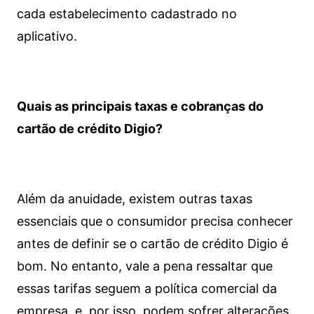
cada estabelecimento cadastrado no
aplicativo.
Quais as principais taxas e cobranças do
cartão de crédito Digio?
Além da anuidade, existem outras taxas
essenciais que o consumidor precisa conhecer
antes de definir se o cartão de crédito Digio é
bom. No entanto, vale a pena ressaltar que
essas tarifas seguem a política comercial da
empresa, e, por isso, podem sofrer alterações