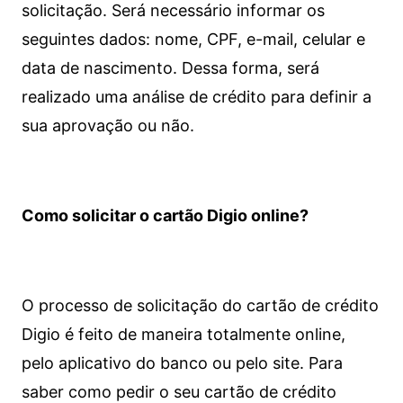
solicitação. Será necessário informar os
seguintes dados: nome, CPF, e-mail, celular e
data de nascimento. Dessa forma, será
realizado uma análise de crédito para definir a
sua aprovação ou não.
Como solicitar o cartão Digio online?
O processo de solicitação do cartão de crédito
Digio é feito de maneira totalmente online,
pelo aplicativo do banco ou pelo site.
Para
saber como pedir o seu cartão de crédito