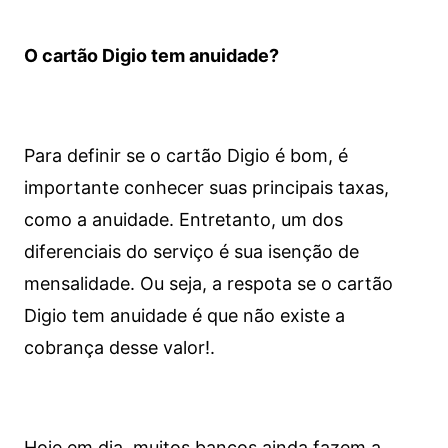
O cartão Digio tem anuidade?
Para definir se o cartão Digio é bom, é
importante conhecer suas principais taxas,
como a anuidade. Entretanto, um dos
diferenciais do serviço é sua isenção de
mensalidade. Ou seja, a respota se o cartão
Digio tem anuidade é que não existe a
cobrança desse valor!.
Hoje em dia, muitos bancos ainda fazem a