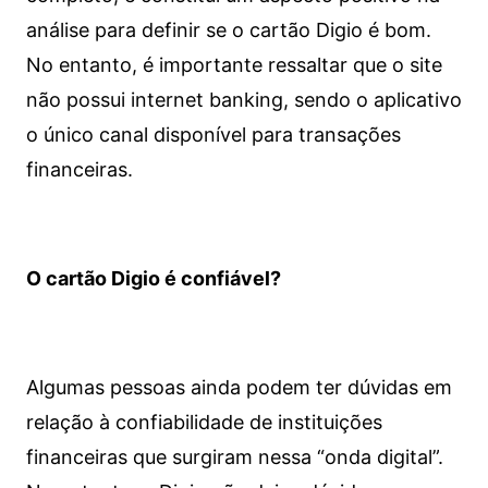
análise para definir se o cartão Digio é bom.
No entanto, é importante ressaltar que o site
não possui internet banking, sendo o aplicativo
o único canal disponível para transações
financeiras.
O cartão Digio é confiável?
Algumas pessoas ainda podem ter dúvidas em
relação à confiabilidade de instituições
financeiras que surgiram nessa “onda digital”.