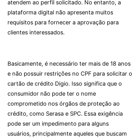
atendem ao perfil solicitado. No entanto, a
plataforma digital não apresenta muitos
requisitos para fornecer a aprovação para
clientes interessados.
Basicamente, é necessário ter mais de 18 anos
e não possuir restrições no CPF para solicitar o
cartão de crédito Digio. Isso significa que o
consumidor não pode ter o nome
comprometido nos órgãos de proteção ao
crédito, como Serasa e SPC. Essa exigência
pode ser um impedimento para alguns
usuários, principalmente aqueles que buscam