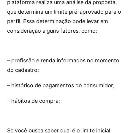
plataforma realiza uma análise da proposta,
que determina um limite pré-aprovado para o
perfil. Essa determinação pode levar em
consideração alguns fatores, como:
– profissão e renda informados no momento
do cadastro;
– histórico de pagamentos do consumidor;
– hábitos de compra;
Se você busca saber qual é o limite inicial