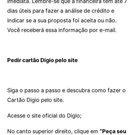
imediata.
Lembre-se que a financeira tem até 7
dias úteis para fazer a análise de crédito e
indicar se a sua proposta foi aceita ou não.
Você receberá essa informação por e-mail.
Pedir cartão Digio pelo site
Siga o passo a passo e descubra como fazer o
Cartão Digio pelo site.
Acesse o site oficial do Digio;
No canto superior direito, clique em
“Peça seu