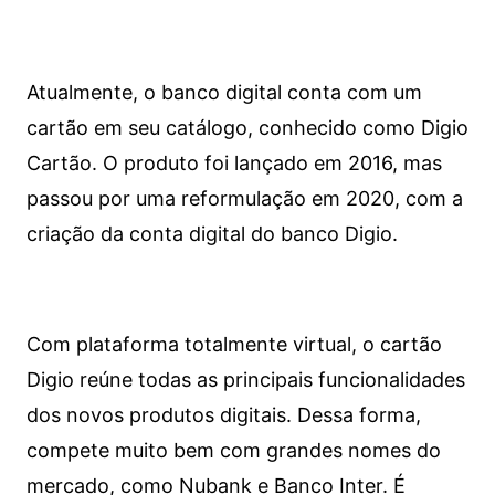
Atualmente, o banco digital conta com um
cartão em seu catálogo, conhecido como Digio
Cartão. O produto foi lançado em 2016, mas
passou por uma reformulação em 2020, com a
criação da conta digital do banco Digio.
Com plataforma totalmente virtual, o cartão
Digio reúne todas as principais funcionalidades
dos novos produtos digitais. Dessa forma,
compete muito bem com grandes nomes do
mercado, como Nubank e Banco Inter. É