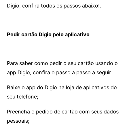
Digio, confira todos os passos abaixo!.
Pedir cartão Digio pelo aplicativo
Para saber como pedir o seu cartão usando o
app Digio, confira o passo a passo a seguir:
Baixe o app do Digio na loja de aplicativos do
seu telefone;
Preencha o pedido de cartão com seus dados
pessoais;