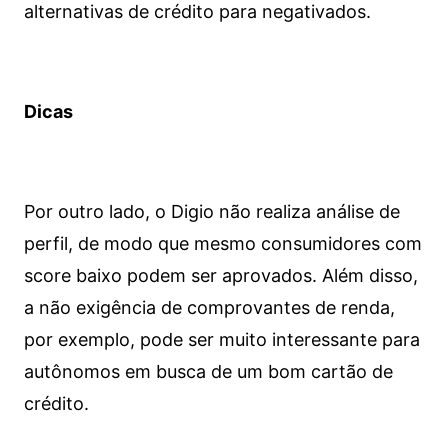
alternativas de crédito para negativados.
Dicas
Por outro lado, o Digio não realiza análise de
perfil, de modo que mesmo consumidores com
score baixo podem ser aprovados. Além disso,
a não exigência de comprovantes de renda,
por exemplo, pode ser muito interessante para
autônomos em busca de um bom cartão de
crédito.