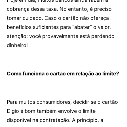
cobrança dessa taxa. No entanto, é preciso
tomar cuidado. Caso o cartão não ofereça
benefícios suficientes para “abater” o valor,
atenção: você provavelmente está perdendo
dinheiro!
Como funciona o cartão em relação ao limite?
Para muitos consumidores, decidir se o cartão
Digio é bom também envolve o limite
disponível na contratação. A princípio, a