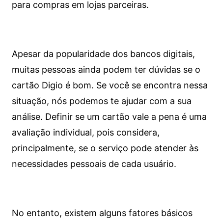
para compras em lojas parceiras.
Apesar da popularidade dos bancos digitais,
muitas pessoas ainda podem ter dúvidas se o
cartão Digio é bom. Se você se encontra nessa
situação, nós podemos te ajudar com a sua
análise. Definir se um cartão vale a pena é uma
avaliação individual, pois considera,
principalmente, se o serviço pode atender às
necessidades pessoais de cada usuário.
No entanto, existem alguns fatores básicos