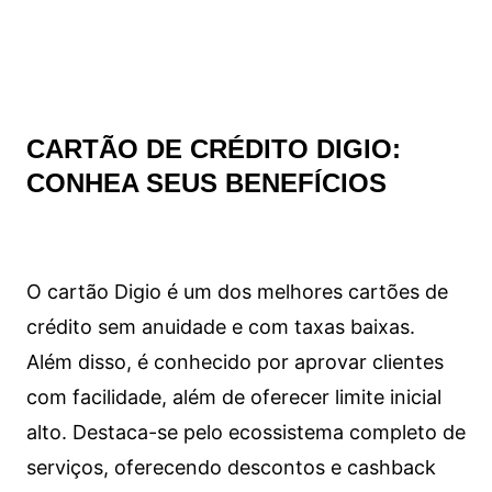
CARTÃO DE CRÉDITO DIGIO:
CONHEA SEUS BENEFÍCIOS
O cartão Digio é um dos melhores cartões de
crédito sem anuidade e com taxas baixas.
Além disso, é conhecido por aprovar clientes
com facilidade, além de oferecer limite inicial
alto. Destaca-se pelo ecossistema completo de
serviços, oferecendo descontos e cashback