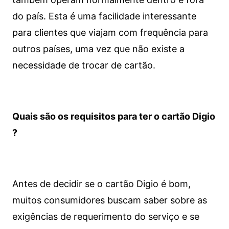
do país. Esta é uma facilidade interessante
para clientes que viajam com frequência para
outros países, uma vez que não existe a
necessidade de trocar de cartão.
Quais são os requisitos para ter o cartão Digio
?
Antes de decidir se o cartão Digio é bom,
muitos consumidores buscam saber sobre as
exigências de requerimento do serviço e se