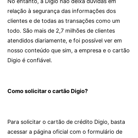
No entanto, a Digio não deixa dúvidas em
relação à segurança das informações dos
clientes e de todas as transações como um
todo. São mais de 2,7 milhões de clientes
atendidos diariamente, e foi possível ver em
nosso conteúdo que sim, a empresa e o cartão
Digio é confiável.
Como solicitar o cartão Digio?
Para solicitar o cartão de crédito Digio, basta
acessar a página oficial com o formulário de