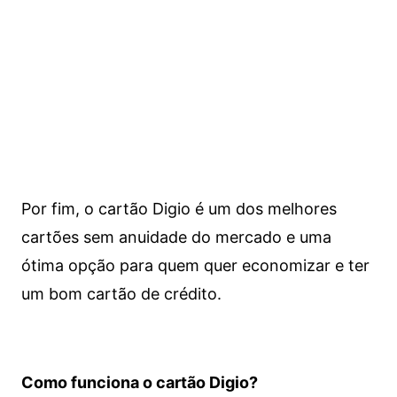
Por fim, o cartão Digio é um dos melhores
cartões sem anuidade do mercado e uma
ótima opção para quem quer economizar e ter
um bom cartão de crédito.
Como funciona o cartão Digio?