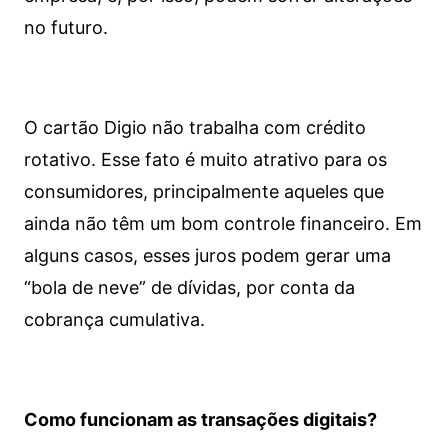
no futuro.
O cartão Digio não trabalha com crédito
rotativo. Esse fato é muito atrativo para os
consumidores, principalmente aqueles que
ainda não têm um bom controle financeiro. Em
alguns casos, esses juros podem gerar uma
“bola de neve” de dívidas, por conta da
cobrança cumulativa.
Como funcionam as transações digitais?