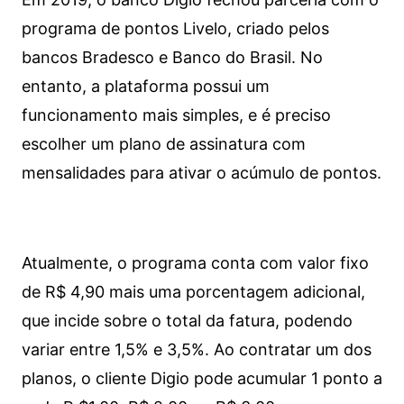
programa de pontos Livelo, criado pelos
bancos Bradesco e Banco do Brasil. No
entanto, a plataforma possui um
funcionamento mais simples, e é preciso
escolher um plano de assinatura com
mensalidades para ativar o acúmulo de pontos.
Atualmente, o programa conta com valor fixo
de R$ 4,90 mais uma porcentagem adicional,
que incide sobre o total da fatura, podendo
variar entre 1,5% e 3,5%. Ao contratar um dos
planos, o cliente Digio pode acumular 1 ponto a