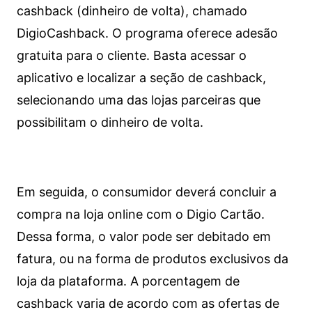
cashback (dinheiro de volta), chamado
DigioCashback. O programa oferece adesão
gratuita para o cliente. Basta acessar o
aplicativo e localizar a seção de cashback,
selecionando uma das lojas parceiras que
possibilitam o dinheiro de volta.
Em seguida, o consumidor deverá concluir a
compra na loja online com o Digio Cartão.
Dessa forma, o valor pode ser debitado em
fatura, ou na forma de produtos exclusivos da
loja da plataforma. A porcentagem de
cashback varia de acordo com as ofertas de