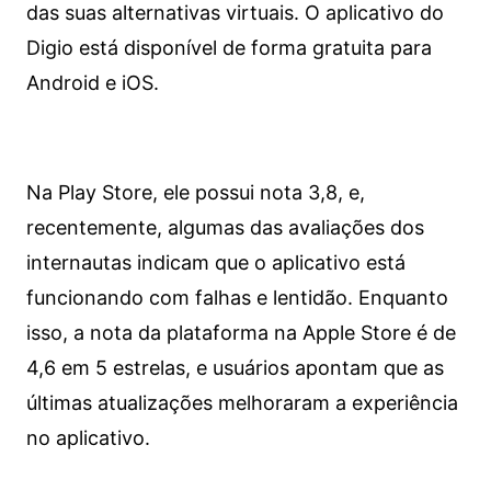
das suas alternativas virtuais. O aplicativo do
Digio está disponível de forma gratuita para
Android e iOS.
Na Play Store, ele possui nota 3,8, e,
recentemente, algumas das avaliações dos
internautas indicam que o aplicativo está
funcionando com falhas e lentidão. Enquanto
isso, a nota da plataforma na Apple Store é de
4,6 em 5 estrelas, e usuários apontam que as
últimas atualizações melhoraram a experiência
no aplicativo.