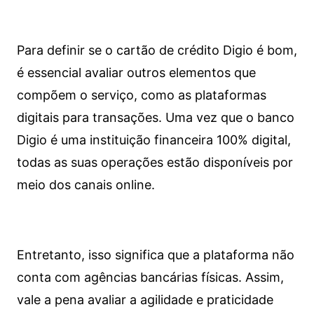
Para definir se o cartão de crédito Digio é bom,
é essencial avaliar outros elementos que
compõem o serviço, como as plataformas
digitais para transações. Uma vez que o banco
Digio é uma instituição financeira 100% digital,
todas as suas operações estão disponíveis por
meio dos canais online.
Entretanto, isso significa que a plataforma não
conta com agências bancárias físicas. Assim,
vale a pena avaliar a agilidade e praticidade