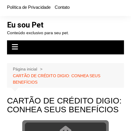
Ir
Política de Privacidade
Contato
para
o
Eu sou Pet
conteúdo
Conteúdo exclusivo para seu pet.
Página inicial
CARTÃO DE CRÉDITO DIGIO: CONHEA SEUS
BENEFÍCIOS
CARTÃO DE CRÉDITO DIGIO:
CONHEA SEUS BENEFÍCIOS