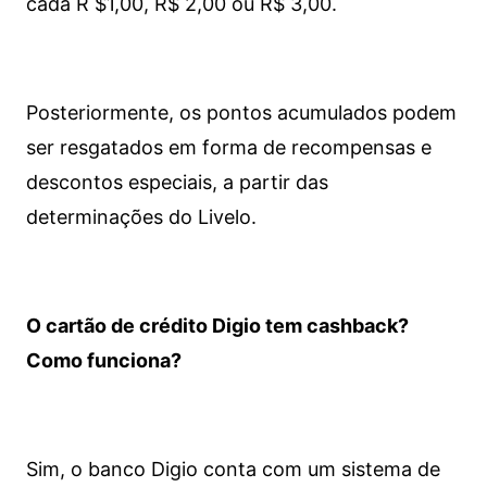
cada R $1,00, R$ 2,00 ou R$ 3,00.
Posteriormente, os pontos acumulados podem
ser resgatados em forma de recompensas e
descontos especiais, a partir das
determinações do Livelo.
O cartão de crédito Digio tem cashback?
Como funciona?
Sim, o banco Digio conta com um sistema de