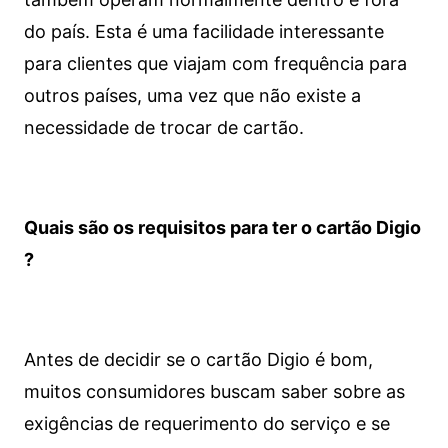
do país. Esta é uma facilidade interessante
para clientes que viajam com frequência para
outros países, uma vez que não existe a
necessidade de trocar de cartão.
Quais são os requisitos para ter o cartão Digio
?
Antes de decidir se o cartão Digio é bom,
muitos consumidores buscam saber sobre as
exigências de requerimento do serviço e se