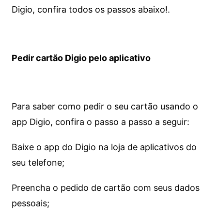
Digio, confira todos os passos abaixo!.
Pedir cartão Digio pelo aplicativo
Para saber como pedir o seu cartão usando o
app Digio, confira o passo a passo a seguir:
Baixe o app do Digio na loja de aplicativos do
seu telefone;
Preencha o pedido de cartão com seus dados
pessoais;