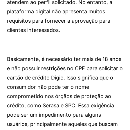
atendem ao perfil solicitado. No entanto, a
plataforma digital não apresenta muitos
requisitos para fornecer a aprovação para
clientes interessados.
Basicamente, é necessário ter mais de 18 anos
e não possuir restrições no CPF para solicitar o
cartão de crédito Digio. Isso significa que o
consumidor não pode ter o nome
comprometido nos órgãos de proteção ao
crédito, como Serasa e SPC. Essa exigência
pode ser um impedimento para alguns
usuários, principalmente aqueles que buscam