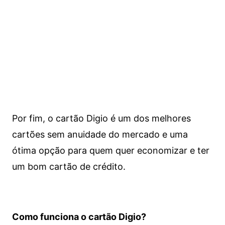
Por fim, o cartão Digio é um dos melhores
cartões sem anuidade do mercado e uma
ótima opção para quem quer economizar e ter
um bom cartão de crédito.
Como funciona o cartão Digio?