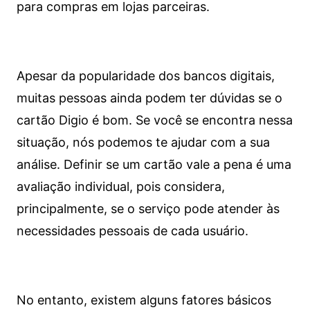
para compras em lojas parceiras.
Apesar da popularidade dos bancos digitais,
muitas pessoas ainda podem ter dúvidas se o
cartão Digio é bom. Se você se encontra nessa
situação, nós podemos te ajudar com a sua
análise. Definir se um cartão vale a pena é uma
avaliação individual, pois considera,
principalmente, se o serviço pode atender às
necessidades pessoais de cada usuário.
No entanto, existem alguns fatores básicos