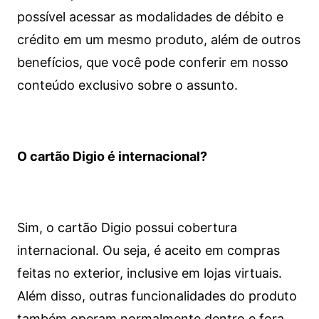
possível acessar as modalidades de débito e
crédito em um mesmo produto, além de outros
benefícios, que você pode conferir em nosso
conteúdo exclusivo sobre o assunto.
O cartão Digio é internacional?
Sim, o cartão Digio possui cobertura
internacional. Ou seja, é aceito em compras
feitas no exterior, inclusive em lojas virtuais.
Além disso, outras funcionalidades do produto
também operam normalmente dentro e fora