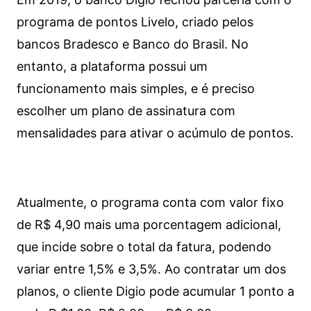
programa de pontos Livelo, criado pelos
bancos Bradesco e Banco do Brasil. No
entanto, a plataforma possui um
funcionamento mais simples, e é preciso
escolher um plano de assinatura com
mensalidades para ativar o acúmulo de pontos.
Atualmente, o programa conta com valor fixo
de R$ 4,90 mais uma porcentagem adicional,
que incide sobre o total da fatura, podendo
variar entre 1,5% e 3,5%. Ao contratar um dos
planos, o cliente Digio pode acumular 1 ponto a