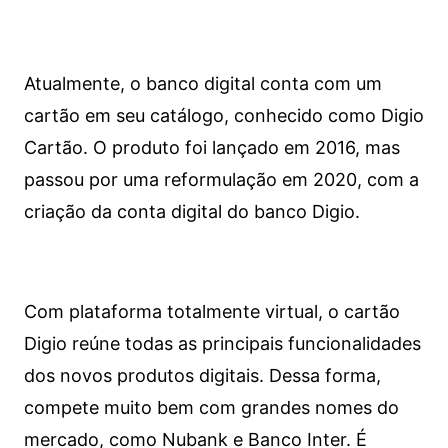
Atualmente, o banco digital conta com um
cartão em seu catálogo, conhecido como Digio
Cartão. O produto foi lançado em 2016, mas
passou por uma reformulação em 2020, com a
criação da conta digital do banco Digio.
Com plataforma totalmente virtual, o cartão
Digio reúne todas as principais funcionalidades
dos novos produtos digitais. Dessa forma,
compete muito bem com grandes nomes do
mercado, como Nubank e Banco Inter. É