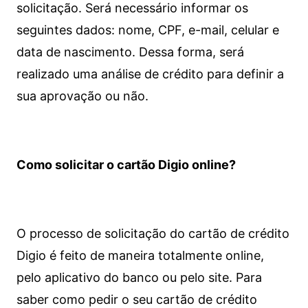
solicitação. Será necessário informar os
seguintes dados: nome, CPF, e-mail, celular e
data de nascimento. Dessa forma, será
realizado uma análise de crédito para definir a
sua aprovação ou não.
Como solicitar o cartão Digio online?
O processo de solicitação do cartão de crédito
Digio é feito de maneira totalmente online,
pelo aplicativo do banco ou pelo site.
Para
saber como pedir o seu cartão de crédito