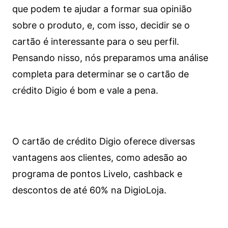
que podem te ajudar a formar sua opinião
sobre o produto, e, com isso, decidir se o
cartão é interessante para o seu perfil.
Pensando nisso, nós preparamos uma análise
completa para determinar se o cartão de
crédito Digio é bom e vale a pena.
O cartão de crédito Digio oferece diversas
vantagens aos clientes, como adesão ao
programa de pontos Livelo, cashback e
descontos de até 60% na DigioLoja.