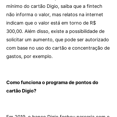
mínimo do cartão Digio, saiba que a fintech
não informa o valor, mas relatos na internet
indicam que o valor está em torno de R$
300,00. Além disso, existe a possibilidade de
solicitar um aumento, que pode ser autorizado
com base no uso do cartão e concentração de
gastos, por exemplo.
Como funciona o programa de pontos do
cartão Digio?
Em 2019, o banco Digio fechou parceria com o