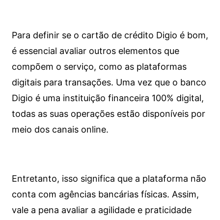
Para definir se o cartão de crédito Digio é bom,
é essencial avaliar outros elementos que
compõem o serviço, como as plataformas
digitais para transações. Uma vez que o banco
Digio é uma instituição financeira 100% digital,
todas as suas operações estão disponíveis por
meio dos canais online.
Entretanto, isso significa que a plataforma não
conta com agências bancárias físicas. Assim,
vale a pena avaliar a agilidade e praticidade