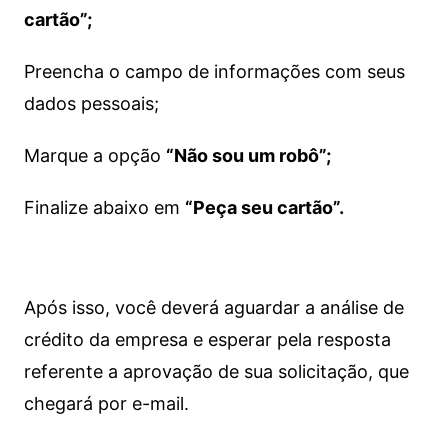
cartão”;
Preencha o campo de informações com seus
dados pessoais;
Marque a opção
“Não sou um robô”;
Finalize abaixo em
“Peça seu cartão”.
Após isso, você deverá aguardar a análise de
crédito da empresa e esperar pela resposta
referente a aprovação de sua solicitação, que
chegará por e-mail.