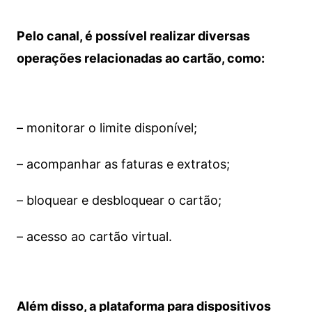
Pelo canal, é possível realizar diversas
operações relacionadas ao cartão, como:
– monitorar o limite disponível;
– acompanhar as faturas e extratos;
– bloquear e desbloquear o cartão;
– acesso ao cartão virtual.
Além disso, a plataforma para dispositivos