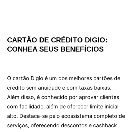
CARTÃO DE CRÉDITO DIGIO:
CONHEA SEUS BENEFÍCIOS
O cartão Digio é um dos melhores cartões de
crédito sem anuidade e com taxas baixas.
Além disso, é conhecido por aprovar clientes
com facilidade, além de oferecer limite inicial
alto. Destaca-se pelo ecossistema completo de
serviços, oferecendo descontos e cashback