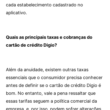
cada estabelecimento cadastrado no
aplicativo.
Quais as principais taxas e cobranças do
cartão de crédito Digio?
Além da anuidade, existem outras taxas
essenciais que o consumidor precisa conhecer
antes de definir se o cartão de crédito Digio é
bom. No entanto, vale a pena ressaltar que
essas tarifas seguem a política comercial da
empresa, e, por isso, podem sofrer alterações