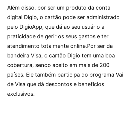
Além disso, por ser um produto da conta
digital Digio, o cartão pode ser administrado
pelo DigioApp, que dá ao seu usuário a
praticidade de gerir os seus gastos e ter
atendimento totalmente online.
Por ser da
bandeira Visa, o cartão Digio tem uma boa
cobertura, sendo aceito em mais de 200
países. Ele também participa do programa Vai
de Visa que dá descontos e benefícios
exclusivos.