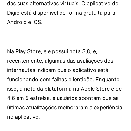
das suas alternativas virtuais. O aplicativo do
Digio está disponível de forma gratuita para
Android e iOS.
Na Play Store, ele possui nota 3,8, e,
recentemente, algumas das avaliações dos
internautas indicam que o aplicativo está
funcionando com falhas e lentidão. Enquanto
isso, a nota da plataforma na Apple Store é de
4,6 em 5 estrelas, e usuários apontam que as
últimas atualizações melhoraram a experiência
no aplicativo.