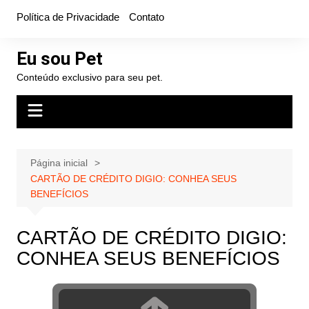
Ir
Política de Privacidade
Contato
para
o
Eu sou Pet
conteúdo
Conteúdo exclusivo para seu pet.
Página inicial
CARTÃO DE CRÉDITO DIGIO: CONHEA SEUS
BENEFÍCIOS
CARTÃO DE CRÉDITO DIGIO:
CONHEA SEUS BENEFÍCIOS