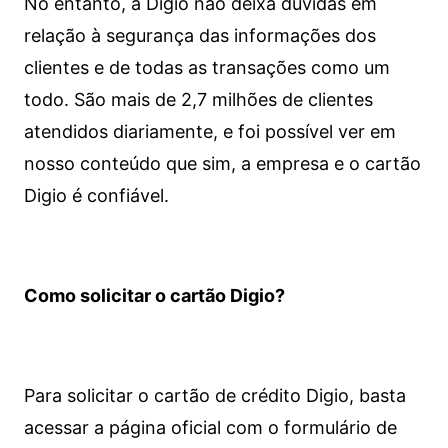
No entanto, a Digio não deixa dúvidas em
relação à segurança das informações dos
clientes e de todas as transações como um
todo. São mais de 2,7 milhões de clientes
atendidos diariamente, e foi possível ver em
nosso conteúdo que sim, a empresa e o cartão
Digio é confiável.
Como solicitar o cartão Digio?
Para solicitar o cartão de crédito Digio, basta
acessar a página oficial com o formulário de