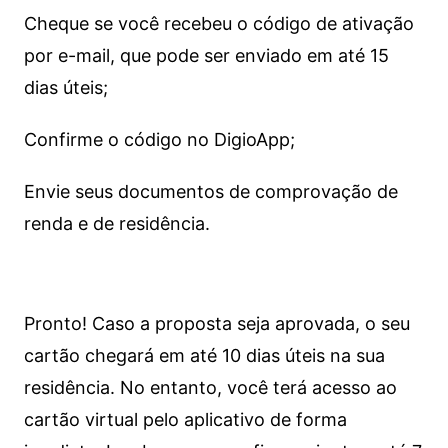
Cheque se você recebeu o código de ativação
por e-mail, que pode ser enviado em até 15
dias úteis;
Confirme o código no DigioApp;
Envie seus documentos de comprovação de
renda e de residência.
Pronto! Caso a proposta seja aprovada, o seu
cartão chegará em até 10 dias úteis na sua
residência. No entanto, você terá acesso ao
cartão virtual pelo aplicativo de forma