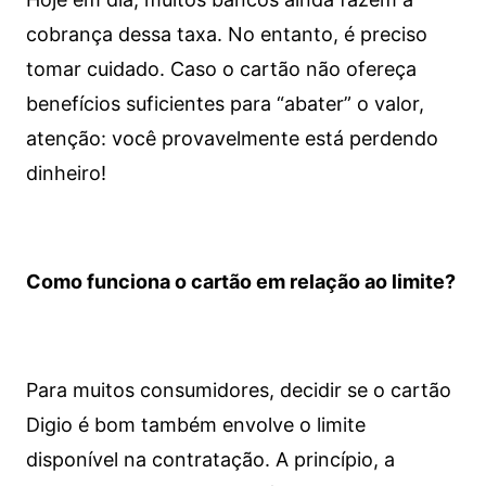
cobrança dessa taxa. No entanto, é preciso
tomar cuidado. Caso o cartão não ofereça
benefícios suficientes para “abater” o valor,
atenção: você provavelmente está perdendo
dinheiro!
Como funciona o cartão em relação ao limite?
Para muitos consumidores, decidir se o cartão
Digio é bom também envolve o limite
disponível na contratação. A princípio, a