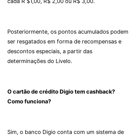
cada R $1,00, R$ 2,00 ou R$ 3,00.
Posteriormente, os pontos acumulados podem
ser resgatados em forma de recompensas e
descontos especiais, a partir das
determinações do Livelo.
O cartão de crédito Digio tem cashback?
Como funciona?
Sim, o banco Digio conta com um sistema de