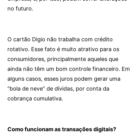
no futuro.
O cartão Digio não trabalha com crédito
rotativo. Esse fato é muito atrativo para os
consumidores, principalmente aqueles que
ainda não têm um bom controle financeiro. Em
alguns casos, esses juros podem gerar uma
“bola de neve” de dívidas, por conta da
cobrança cumulativa.
Como funcionam as transações digitais?