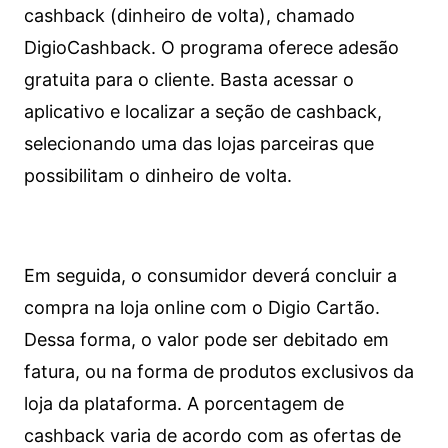
cashback (dinheiro de volta), chamado
DigioCashback. O programa oferece adesão
gratuita para o cliente. Basta acessar o
aplicativo e localizar a seção de cashback,
selecionando uma das lojas parceiras que
possibilitam o dinheiro de volta.
Em seguida, o consumidor deverá concluir a
compra na loja online com o Digio Cartão.
Dessa forma, o valor pode ser debitado em
fatura, ou na forma de produtos exclusivos da
loja da plataforma. A porcentagem de
cashback varia de acordo com as ofertas de