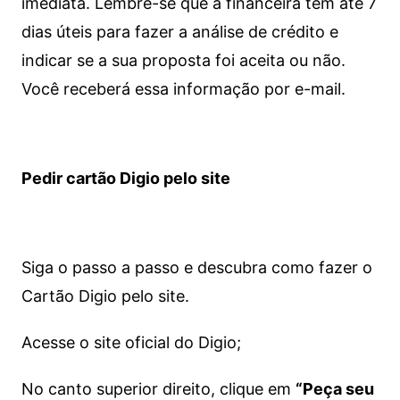
imediata.
Lembre-se que a financeira tem até 7
dias úteis para fazer a análise de crédito e
indicar se a sua proposta foi aceita ou não.
Você receberá essa informação por e-mail.
Pedir cartão Digio pelo site
Siga o passo a passo e descubra como fazer o
Cartão Digio pelo site.
Acesse o site oficial do Digio;
No canto superior direito, clique em
“Peça seu