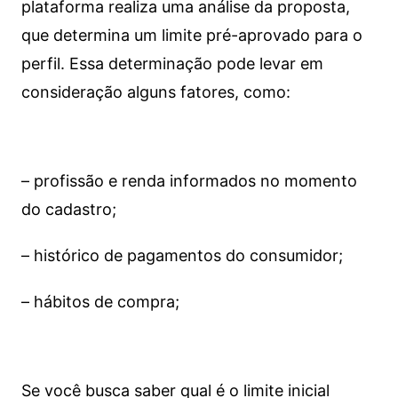
plataforma realiza uma análise da proposta,
que determina um limite pré-aprovado para o
perfil. Essa determinação pode levar em
consideração alguns fatores, como:
– profissão e renda informados no momento
do cadastro;
– histórico de pagamentos do consumidor;
– hábitos de compra;
Se você busca saber qual é o limite inicial