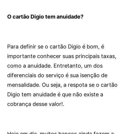
O cartão Digio tem anuidade?
Para definir se o cartão Digio é bom, é
importante conhecer suas principais taxas,
como a anuidade. Entretanto, um dos
diferenciais do serviço é sua isenção de
mensalidade. Ou seja, a respota se o cartão
Digio tem anuidade é que não existe a
cobrança desse valor!.
Hoje em dia, muitos bancos ainda fazem a