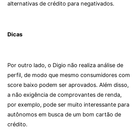
alternativas de crédito para negativados.
Dicas
Por outro lado, o Digio não realiza análise de
perfil, de modo que mesmo consumidores com
score baixo podem ser aprovados. Além disso,
a não exigência de comprovantes de renda,
por exemplo, pode ser muito interessante para
autônomos em busca de um bom cartão de
crédito.