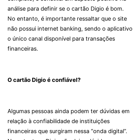
análise para definir se o cartão Digio é bom.
No entanto, é importante ressaltar que o site
não possui internet banking, sendo o aplicativo
o único canal disponível para transações
financeiras.
O cartão Digio é confiável?
Algumas pessoas ainda podem ter dúvidas em
relação à confiabilidade de instituições
financeiras que surgiram nessa “onda digital”.