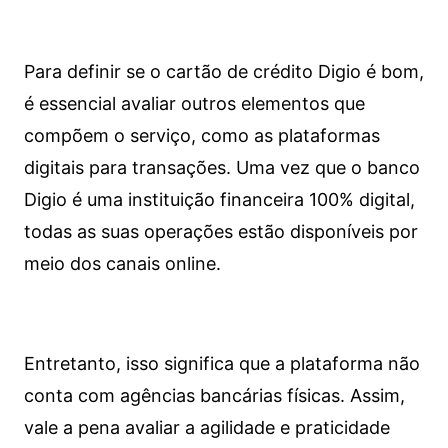
Para definir se o cartão de crédito Digio é bom,
é essencial avaliar outros elementos que
compõem o serviço, como as plataformas
digitais para transações. Uma vez que o banco
Digio é uma instituição financeira 100% digital,
todas as suas operações estão disponíveis por
meio dos canais online.
Entretanto, isso significa que a plataforma não
conta com agências bancárias físicas. Assim,
vale a pena avaliar a agilidade e praticidade