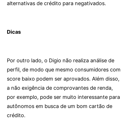
alternativas de crédito para negativados.
Dicas
Por outro lado, o Digio não realiza análise de
perfil, de modo que mesmo consumidores com
score baixo podem ser aprovados. Além disso,
a não exigência de comprovantes de renda,
por exemplo, pode ser muito interessante para
autônomos em busca de um bom cartão de
crédito.