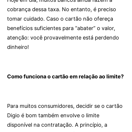
cobrança dessa taxa. No entanto, é preciso
tomar cuidado. Caso o cartão não ofereça
benefícios suficientes para “abater” o valor,
atenção: você provavelmente está perdendo
dinheiro!
Como funciona o cartão em relação ao limite?
Para muitos consumidores, decidir se o cartão
Digio é bom também envolve o limite
disponível na contratação. A princípio, a