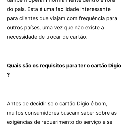
do país. Esta é uma facilidade interessante
para clientes que viajam com frequência para
outros países, uma vez que não existe a
necessidade de trocar de cartão.
Quais são os requisitos para ter o cartão Digio
?
Antes de decidir se o cartão Digio é bom,
muitos consumidores buscam saber sobre as
exigências de requerimento do serviço e se