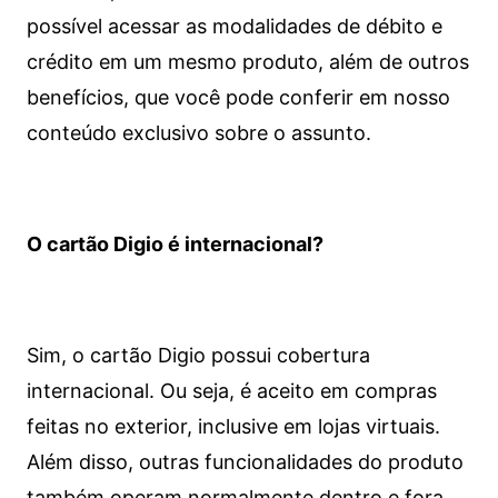
possível acessar as modalidades de débito e
crédito em um mesmo produto, além de outros
benefícios, que você pode conferir em nosso
conteúdo exclusivo sobre o assunto.
O cartão Digio é internacional?
Sim, o cartão Digio possui cobertura
internacional. Ou seja, é aceito em compras
feitas no exterior, inclusive em lojas virtuais.
Além disso, outras funcionalidades do produto
também operam normalmente dentro e fora