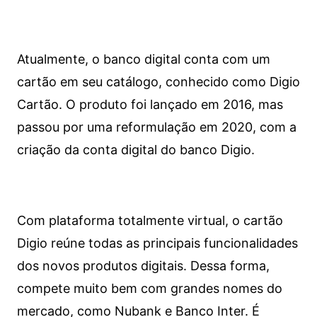
Atualmente, o banco digital conta com um
cartão em seu catálogo, conhecido como Digio
Cartão. O produto foi lançado em 2016, mas
passou por uma reformulação em 2020, com a
criação da conta digital do banco Digio.
Com plataforma totalmente virtual, o cartão
Digio reúne todas as principais funcionalidades
dos novos produtos digitais. Dessa forma,
compete muito bem com grandes nomes do
mercado, como Nubank e Banco Inter. É