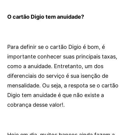
O cartão Digio tem anuidade?
Para definir se o cartão Digio é bom, é
importante conhecer suas principais taxas,
como a anuidade. Entretanto, um dos
diferenciais do serviço é sua isenção de
mensalidade. Ou seja, a respota se o cartão
Digio tem anuidade é que não existe a
cobrança desse valor!.
Hoje em dia, muitos bancos ainda fazem a