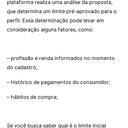
plataforma realiza uma análise da proposta,
que determina um limite pré-aprovado para o
perfil. Essa determinação pode levar em
consideração alguns fatores, como:
– profissão e renda informados no momento
do cadastro;
– histórico de pagamentos do consumidor;
– hábitos de compra;
Se você busca saber qual é o limite inicial