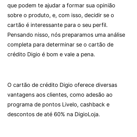
que podem te ajudar a formar sua opinião
sobre o produto, e, com isso, decidir se o
cartão é interessante para o seu perfil.
Pensando nisso, nós preparamos uma análise
completa para determinar se o cartão de
crédito Digio é bom e vale a pena.
O cartão de crédito Digio oferece diversas
vantagens aos clientes, como adesão ao
programa de pontos Livelo, cashback e
descontos de até 60% na DigioLoja.