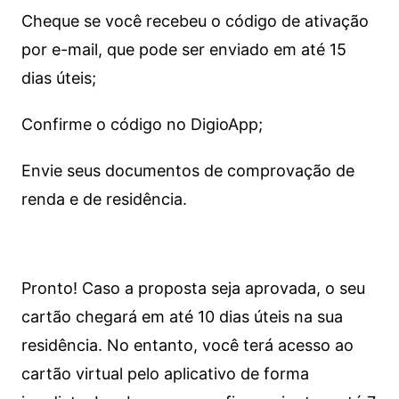
Cheque se você recebeu o código de ativação
por e-mail, que pode ser enviado em até 15
dias úteis;
Confirme o código no DigioApp;
Envie seus documentos de comprovação de
renda e de residência.
Pronto! Caso a proposta seja aprovada, o seu
cartão chegará em até 10 dias úteis na sua
residência. No entanto, você terá acesso ao
cartão virtual pelo aplicativo de forma