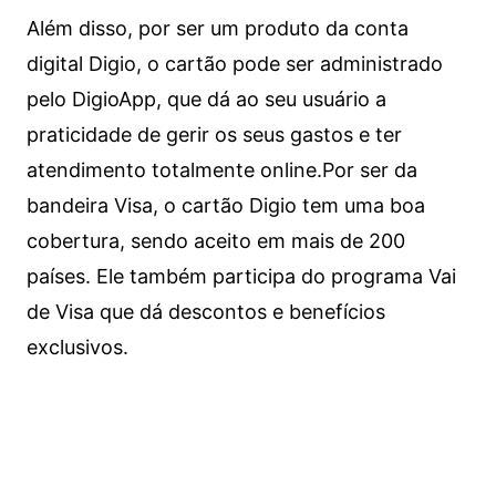
Além disso, por ser um produto da conta
digital Digio, o cartão pode ser administrado
pelo DigioApp, que dá ao seu usuário a
praticidade de gerir os seus gastos e ter
atendimento totalmente online.
Por ser da
bandeira Visa, o cartão Digio tem uma boa
cobertura, sendo aceito em mais de 200
países. Ele também participa do programa Vai
de Visa que dá descontos e benefícios
exclusivos.