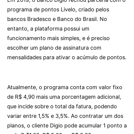
programa de pontos Livelo, criado pelos
bancos Bradesco e Banco do Brasil. No
entanto, a plataforma possui um
funcionamento mais simples, e é preciso
escolher um plano de assinatura com
mensalidades para ativar o acúmulo de pontos.
Atualmente, o programa conta com valor fixo
de R$ 4,90 mais uma porcentagem adicional,
que incide sobre o total da fatura, podendo
variar entre 1,5% e 3,5%. Ao contratar um dos
planos, o cliente Digio pode acumular 1 ponto a