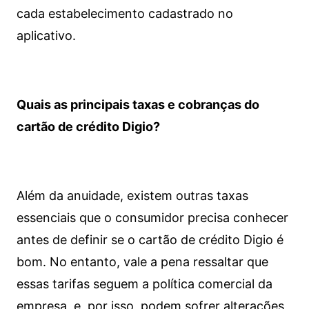
cada estabelecimento cadastrado no
aplicativo.
Quais as principais taxas e cobranças do
cartão de crédito Digio?
Além da anuidade, existem outras taxas
essenciais que o consumidor precisa conhecer
antes de definir se o cartão de crédito Digio é
bom. No entanto, vale a pena ressaltar que
essas tarifas seguem a política comercial da
empresa, e, por isso, podem sofrer alterações