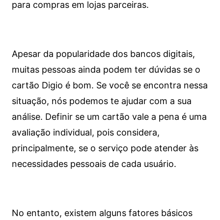
para compras em lojas parceiras.
Apesar da popularidade dos bancos digitais,
muitas pessoas ainda podem ter dúvidas se o
cartão Digio é bom. Se você se encontra nessa
situação, nós podemos te ajudar com a sua
análise. Definir se um cartão vale a pena é uma
avaliação individual, pois considera,
principalmente, se o serviço pode atender às
necessidades pessoais de cada usuário.
No entanto, existem alguns fatores básicos