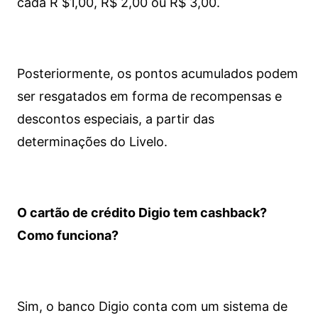
cada R $1,00, R$ 2,00 ou R$ 3,00.
Posteriormente, os pontos acumulados podem
ser resgatados em forma de recompensas e
descontos especiais, a partir das
determinações do Livelo.
O cartão de crédito Digio tem cashback?
Como funciona?
Sim, o banco Digio conta com um sistema de