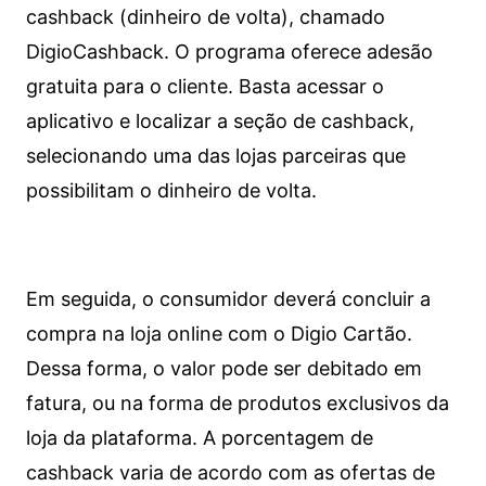
cashback (dinheiro de volta), chamado
DigioCashback. O programa oferece adesão
gratuita para o cliente. Basta acessar o
aplicativo e localizar a seção de cashback,
selecionando uma das lojas parceiras que
possibilitam o dinheiro de volta.
Em seguida, o consumidor deverá concluir a
compra na loja online com o Digio Cartão.
Dessa forma, o valor pode ser debitado em
fatura, ou na forma de produtos exclusivos da
loja da plataforma. A porcentagem de
cashback varia de acordo com as ofertas de