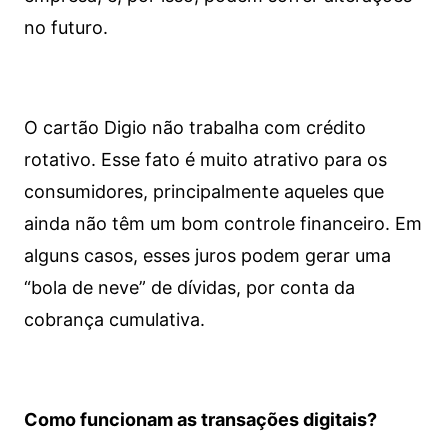
no futuro.
O cartão Digio não trabalha com crédito
rotativo. Esse fato é muito atrativo para os
consumidores, principalmente aqueles que
ainda não têm um bom controle financeiro. Em
alguns casos, esses juros podem gerar uma
“bola de neve” de dívidas, por conta da
cobrança cumulativa.
Como funcionam as transações digitais?