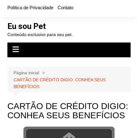
Ir
Política de Privacidade
Contato
para
o
Eu sou Pet
conteúdo
Conteúdo exclusivo para seu pet.
Página inicial
CARTÃO DE CRÉDITO DIGIO: CONHEA SEUS
BENEFÍCIOS
CARTÃO DE CRÉDITO DIGIO:
CONHEA SEUS BENEFÍCIOS