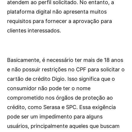
atendem ao perfil solicitado. No entanto, a
plataforma digital não apresenta muitos
requisitos para fornecer a aprovação para
clientes interessados.
Basicamente, é necessário ter mais de 18 anos
e não possuir restrições no CPF para solicitar o
cartão de crédito Digio. Isso significa que o
consumidor não pode ter o nome
comprometido nos órgãos de proteção ao
crédito, como Serasa e SPC. Essa exigência
pode ser um impedimento para alguns
usuários, principalmente aqueles que buscam