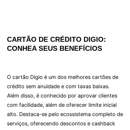
CARTÃO DE CRÉDITO DIGIO:
CONHEA SEUS BENEFÍCIOS
O cartão Digio é um dos melhores cartões de
crédito sem anuidade e com taxas baixas.
Além disso, é conhecido por aprovar clientes
com facilidade, além de oferecer limite inicial
alto. Destaca-se pelo ecossistema completo de
serviços, oferecendo descontos e cashback