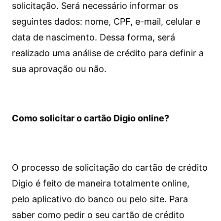
solicitação. Será necessário informar os
seguintes dados: nome, CPF, e-mail, celular e
data de nascimento. Dessa forma, será
realizado uma análise de crédito para definir a
sua aprovação ou não.
Como solicitar o cartão Digio online?
O processo de solicitação do cartão de crédito
Digio é feito de maneira totalmente online,
pelo aplicativo do banco ou pelo site.
Para
saber como pedir o seu cartão de crédito