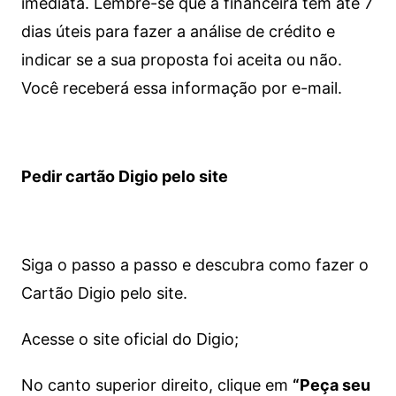
imediata.
Lembre-se que a financeira tem até 7
dias úteis para fazer a análise de crédito e
indicar se a sua proposta foi aceita ou não.
Você receberá essa informação por e-mail.
Pedir cartão Digio pelo site
Siga o passo a passo e descubra como fazer o
Cartão Digio pelo site.
Acesse o site oficial do Digio;
No canto superior direito, clique em
“Peça seu