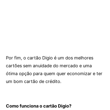
Por fim, o cartão Digio é um dos melhores
cartões sem anuidade do mercado e uma
ótima opção para quem quer economizar e ter
um bom cartão de crédito.
Como funciona o cartão Digio?