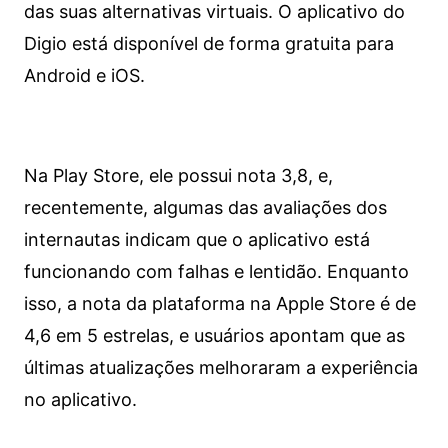
das suas alternativas virtuais. O aplicativo do
Digio está disponível de forma gratuita para
Android e iOS.
Na Play Store, ele possui nota 3,8, e,
recentemente, algumas das avaliações dos
internautas indicam que o aplicativo está
funcionando com falhas e lentidão. Enquanto
isso, a nota da plataforma na Apple Store é de
4,6 em 5 estrelas, e usuários apontam que as
últimas atualizações melhoraram a experiência
no aplicativo.