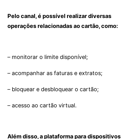
Pelo canal, é possível realizar diversas
operações relacionadas ao cartão, como:
– monitorar o limite disponível;
– acompanhar as faturas e extratos;
– bloquear e desbloquear o cartão;
– acesso ao cartão virtual.
Além disso, a plataforma para dispositivos