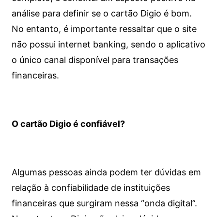
análise para definir se o cartão Digio é bom.
No entanto, é importante ressaltar que o site
não possui internet banking, sendo o aplicativo
o único canal disponível para transações
financeiras.
O cartão Digio é confiável?
Algumas pessoas ainda podem ter dúvidas em
relação à confiabilidade de instituições
financeiras que surgiram nessa “onda digital”.