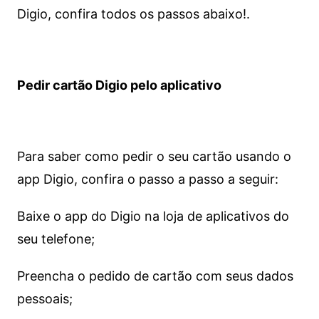
Digio, confira todos os passos abaixo!.
Pedir cartão Digio pelo aplicativo
Para saber como pedir o seu cartão usando o
app Digio, confira o passo a passo a seguir:
Baixe o app do Digio na loja de aplicativos do
seu telefone;
Preencha o pedido de cartão com seus dados
pessoais;