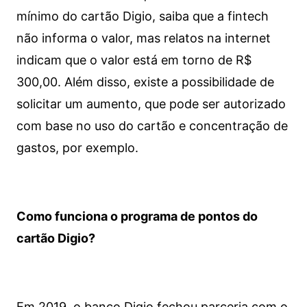
mínimo do cartão Digio, saiba que a fintech
não informa o valor, mas relatos na internet
indicam que o valor está em torno de R$
300,00. Além disso, existe a possibilidade de
solicitar um aumento, que pode ser autorizado
com base no uso do cartão e concentração de
gastos, por exemplo.
Como funciona o programa de pontos do
cartão Digio?
Em 2019, o banco Digio fechou parceria com o