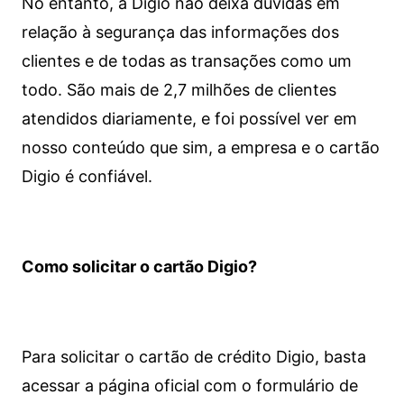
No entanto, a Digio não deixa dúvidas em
relação à segurança das informações dos
clientes e de todas as transações como um
todo. São mais de 2,7 milhões de clientes
atendidos diariamente, e foi possível ver em
nosso conteúdo que sim, a empresa e o cartão
Digio é confiável.
Como solicitar o cartão Digio?
Para solicitar o cartão de crédito Digio, basta
acessar a página oficial com o formulário de