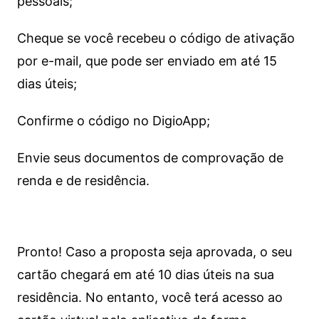
pessoais;
Cheque se você recebeu o código de ativação
por e-mail, que pode ser enviado em até 15
dias úteis;
Confirme o código no DigioApp;
Envie seus documentos de comprovação de
renda e de residência.
Pronto! Caso a proposta seja aprovada, o seu
cartão chegará em até 10 dias úteis na sua
residência. No entanto, você terá acesso ao