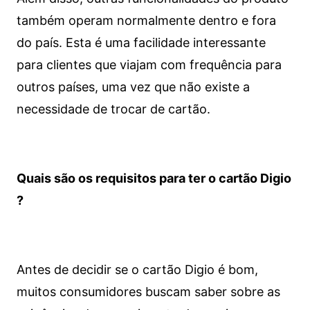
também operam normalmente dentro e fora
do país. Esta é uma facilidade interessante
para clientes que viajam com frequência para
outros países, uma vez que não existe a
necessidade de trocar de cartão.
Quais são os requisitos para ter o cartão Digio
?
Antes de decidir se o cartão Digio é bom,
muitos consumidores buscam saber sobre as