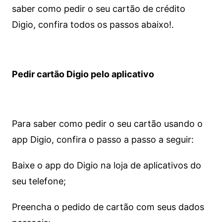
saber como pedir o seu cartão de crédito
Digio, confira todos os passos abaixo!.
Pedir cartão Digio pelo aplicativo
Para saber como pedir o seu cartão usando o
app Digio, confira o passo a passo a seguir:
Baixe o app do Digio na loja de aplicativos do
seu telefone;
Preencha o pedido de cartão com seus dados