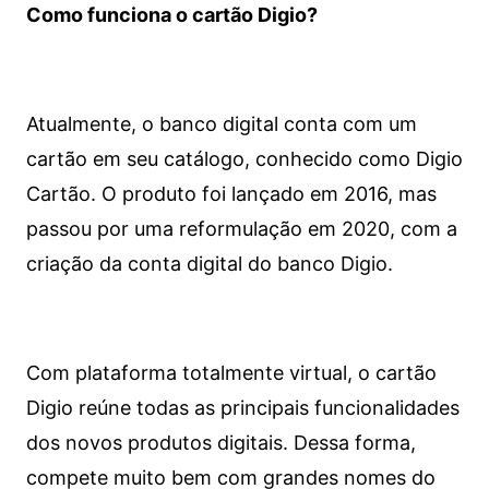
Como funciona o cartão Digio?
Atualmente, o banco digital conta com um
cartão em seu catálogo, conhecido como Digio
Cartão. O produto foi lançado em 2016, mas
passou por uma reformulação em 2020, com a
criação da conta digital do banco Digio.
Com plataforma totalmente virtual, o cartão
Digio reúne todas as principais funcionalidades
dos novos produtos digitais. Dessa forma,
compete muito bem com grandes nomes do