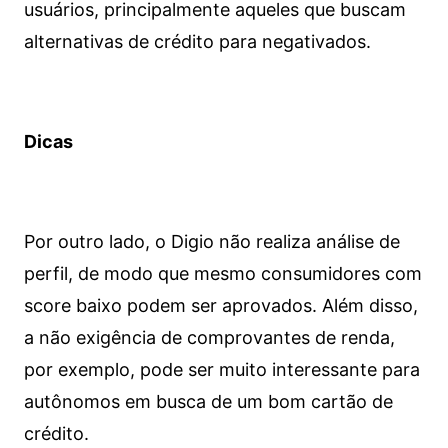
usuários, principalmente aqueles que buscam
alternativas de crédito para negativados.
Dicas
Por outro lado, o Digio não realiza análise de
perfil, de modo que mesmo consumidores com
score baixo podem ser aprovados. Além disso,
a não exigência de comprovantes de renda,
por exemplo, pode ser muito interessante para
autônomos em busca de um bom cartão de
crédito.