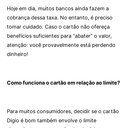
Hoje em dia, muitos bancos ainda fazem a
cobrança dessa taxa. No entanto, é preciso
tomar cuidado. Caso o cartão não ofereça
benefícios suficientes para “abater” o valor,
atenção: você provavelmente está perdendo
dinheiro!
Como funciona o cartão em relação ao limite?
Para muitos consumidores, decidir se o cartão
Digio é bom também envolve o limite