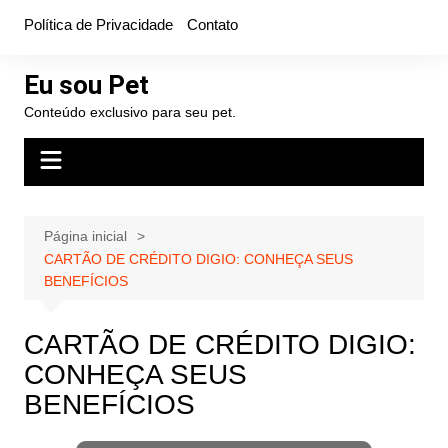
Ir
Política de Privacidade
Contato
para
o
Eu sou Pet
conteúdo
Conteúdo exclusivo para seu pet.
Página inicial
CARTÃO DE CRÉDITO DIGIO: CONHEÇA SEUS
BENEFÍCIOS
CARTÃO DE CRÉDITO DIGIO:
CONHEÇA SEUS
BENEFÍCIOS