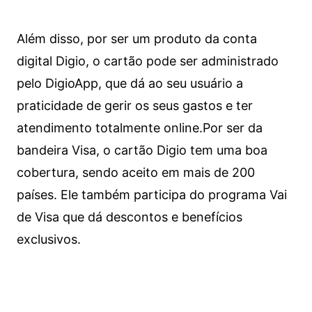
Além disso, por ser um produto da conta
digital Digio, o cartão pode ser administrado
pelo DigioApp, que dá ao seu usuário a
praticidade de gerir os seus gastos e ter
atendimento totalmente online.
Por ser da
bandeira Visa, o cartão Digio tem uma boa
cobertura, sendo aceito em mais de 200
países. Ele também participa do programa Vai
de Visa que dá descontos e benefícios
exclusivos.