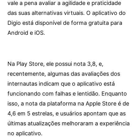
vale a pena avaliar a agilidade e praticidade
das suas alternativas virtuais. O aplicativo do
Digio está disponível de forma gratuita para
Android e iOS.
Na Play Store, ele possui nota 3,8, e,
recentemente, algumas das avaliações dos
internautas indicam que o aplicativo está
funcionando com falhas e lentidão. Enquanto
isso, a nota da plataforma na Apple Store é de
4,6 em 5 estrelas, e usuários apontam que as
últimas atualizações melhoraram a experiência
no aplicativo.