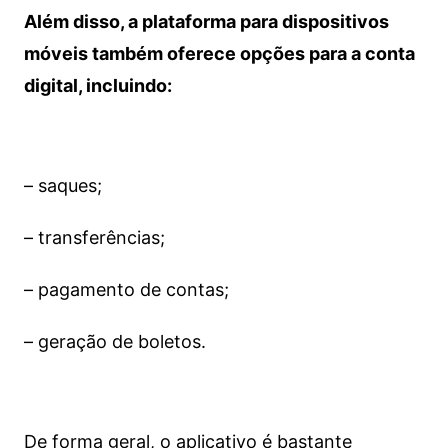
Além disso, a plataforma para dispositivos
móveis também oferece opções para a conta
digital, incluindo:
– saques;
– transferências;
– pagamento de contas;
– geração de boletos.
De forma geral, o aplicativo é bastante