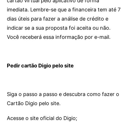
cartão virtual pelo aplicativo de forma
imediata.
Lembre-se que a financeira tem até 7
dias úteis para fazer a análise de crédito e
indicar se a sua proposta foi aceita ou não.
Você receberá essa informação por e-mail.
Pedir cartão Digio pelo site
Siga o passo a passo e descubra como fazer o
Cartão Digio pelo site.
Acesse o site oficial do Digio;