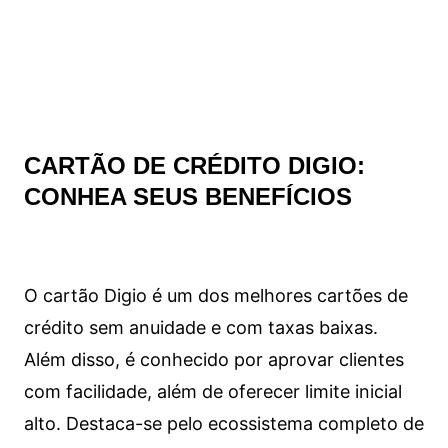
CARTÃO DE CRÉDITO DIGIO:
CONHEA SEUS BENEFÍCIOS
O cartão Digio é um dos melhores cartões de
crédito sem anuidade e com taxas baixas.
Além disso, é conhecido por aprovar clientes
com facilidade, além de oferecer limite inicial
alto. Destaca-se pelo ecossistema completo de