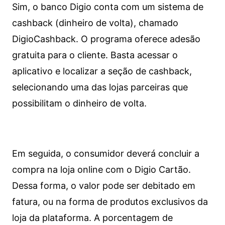
Sim, o banco Digio conta com um sistema de
cashback (dinheiro de volta), chamado
DigioCashback. O programa oferece adesão
gratuita para o cliente. Basta acessar o
aplicativo e localizar a seção de cashback,
selecionando uma das lojas parceiras que
possibilitam o dinheiro de volta.
Em seguida, o consumidor deverá concluir a
compra na loja online com o Digio Cartão.
Dessa forma, o valor pode ser debitado em
fatura, ou na forma de produtos exclusivos da
loja da plataforma. A porcentagem de