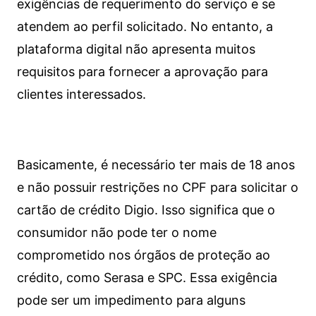
exigências de requerimento do serviço e se
atendem ao perfil solicitado. No entanto, a
plataforma digital não apresenta muitos
requisitos para fornecer a aprovação para
clientes interessados.
Basicamente, é necessário ter mais de 18 anos
e não possuir restrições no CPF para solicitar o
cartão de crédito Digio. Isso significa que o
consumidor não pode ter o nome
comprometido nos órgãos de proteção ao
crédito, como Serasa e SPC. Essa exigência
pode ser um impedimento para alguns