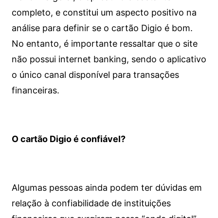
completo, e constitui um aspecto positivo na
análise para definir se o cartão Digio é bom.
No entanto, é importante ressaltar que o site
não possui internet banking, sendo o aplicativo
o único canal disponível para transações
financeiras.
O cartão Digio é confiável?
Algumas pessoas ainda podem ter dúvidas em
relação à confiabilidade de instituições