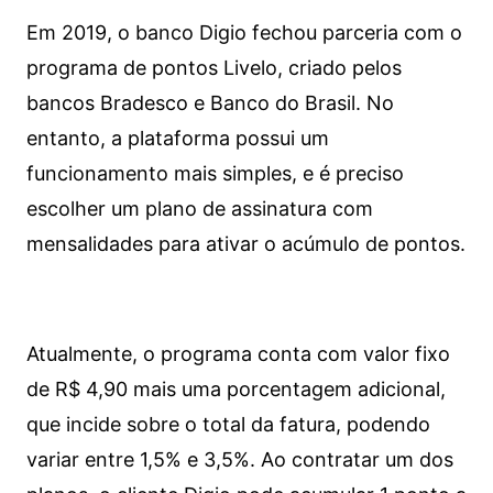
Em 2019, o banco Digio fechou parceria com o
programa de pontos Livelo, criado pelos
bancos Bradesco e Banco do Brasil. No
entanto, a plataforma possui um
funcionamento mais simples, e é preciso
escolher um plano de assinatura com
mensalidades para ativar o acúmulo de pontos.
Atualmente, o programa conta com valor fixo
de R$ 4,90 mais uma porcentagem adicional,
que incide sobre o total da fatura, podendo
variar entre 1,5% e 3,5%. Ao contratar um dos