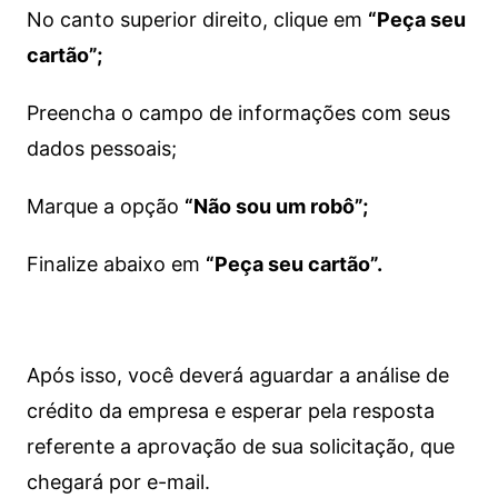
No canto superior direito, clique em
“Peça seu
cartão”;
Preencha o campo de informações com seus
dados pessoais;
Marque a opção
“Não sou um robô”;
Finalize abaixo em
“Peça seu cartão”.
Após isso, você deverá aguardar a análise de
crédito da empresa e esperar pela resposta
referente a aprovação de sua solicitação, que
chegará por e-mail.