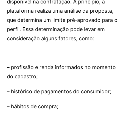
disponível na contratação. A princípio, a
plataforma realiza uma análise da proposta,
que determina um limite pré-aprovado para o
perfil. Essa determinação pode levar em
consideração alguns fatores, como:
– profissão e renda informados no momento
do cadastro;
– histórico de pagamentos do consumidor;
– hábitos de compra;