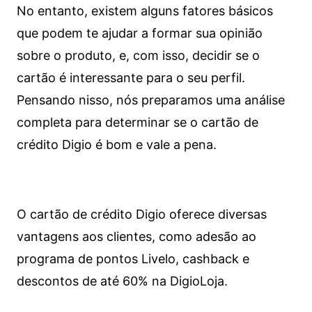
No entanto, existem alguns fatores básicos
que podem te ajudar a formar sua opinião
sobre o produto, e, com isso, decidir se o
cartão é interessante para o seu perfil.
Pensando nisso, nós preparamos uma análise
completa para determinar se o cartão de
crédito Digio é bom e vale a pena.
O cartão de crédito Digio oferece diversas
vantagens aos clientes, como adesão ao
programa de pontos Livelo, cashback e
descontos de até 60% na DigioLoja.