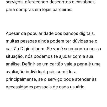
serviços, oferecendo descontos e cashback
para compras em lojas parceiras.
Apesar da popularidade dos bancos digitais,
muitas pessoas ainda podem ter dúvidas se o
cartão Digio é bom. Se você se encontra nessa
situação, nós podemos te ajudar com a sua
análise. Definir se um cartão vale a pena é uma
avaliação individual, pois considera,
principalmente, se o serviço pode atender às
necessidades pessoais de cada usuário.