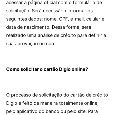
acessar a página oficial com o formulário de
solicitação. Será necessário informar os
seguintes dados: nome, CPF, e-mail, celular e
data de nascimento. Dessa forma, será
realizado uma análise de crédito para definir a
sua aprovação ou não.
Como solicitar o cartão Digio online?
O processo de solicitação do cartão de crédito
Digio é feito de maneira totalmente online,
pelo aplicativo do banco ou pelo site.
Para