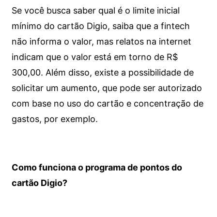
Se você busca saber qual é o limite inicial
mínimo do cartão Digio, saiba que a fintech
não informa o valor, mas relatos na internet
indicam que o valor está em torno de R$
300,00. Além disso, existe a possibilidade de
solicitar um aumento, que pode ser autorizado
com base no uso do cartão e concentração de
gastos, por exemplo.
Como funciona o programa de pontos do
cartão Digio?