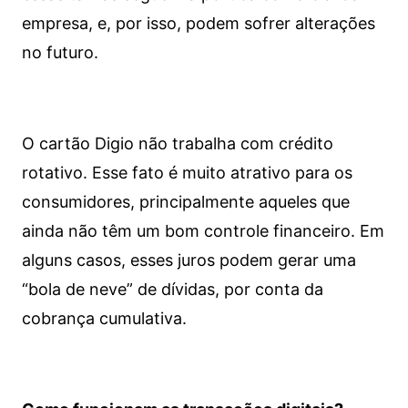
empresa, e, por isso, podem sofrer alterações
no futuro.
O cartão Digio não trabalha com crédito
rotativo. Esse fato é muito atrativo para os
consumidores, principalmente aqueles que
ainda não têm um bom controle financeiro. Em
alguns casos, esses juros podem gerar uma
“bola de neve” de dívidas, por conta da
cobrança cumulativa.