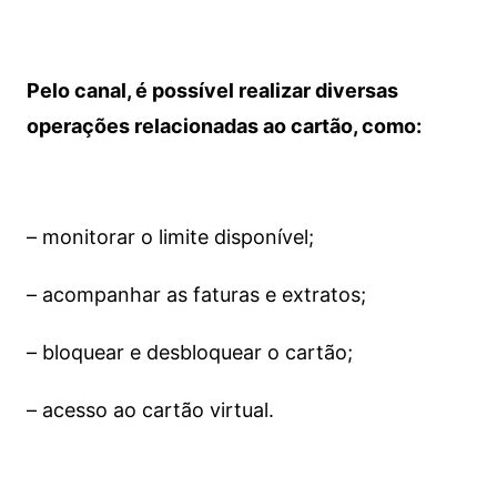
Pelo canal, é possível realizar diversas
operações relacionadas ao cartão, como:
– monitorar o limite disponível;
– acompanhar as faturas e extratos;
– bloquear e desbloquear o cartão;
– acesso ao cartão virtual.