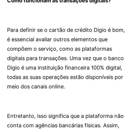
Como funcionam as transações digitais?
Para definir se o cartão de crédito Digio é bom,
é essencial avaliar outros elementos que
compõem o serviço, como as plataformas
digitais para transações. Uma vez que o banco
Digio é uma instituição financeira 100% digital,
todas as suas operações estão disponíveis por
meio dos canais online.
Entretanto, isso significa que a plataforma não
conta com agências bancárias físicas. Assim,