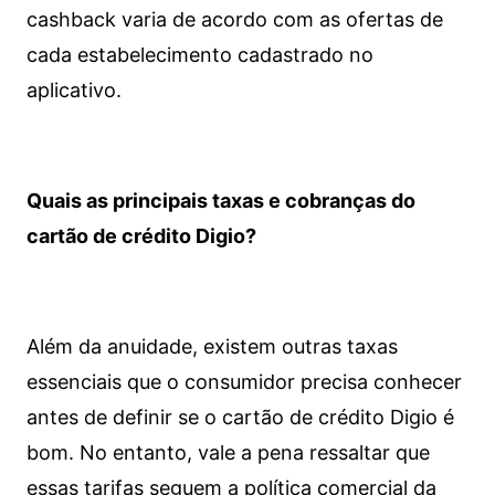
cashback varia de acordo com as ofertas de
cada estabelecimento cadastrado no
aplicativo.
Quais as principais taxas e cobranças do
cartão de crédito Digio?
Além da anuidade, existem outras taxas
essenciais que o consumidor precisa conhecer
antes de definir se o cartão de crédito Digio é
bom. No entanto, vale a pena ressaltar que
essas tarifas seguem a política comercial da