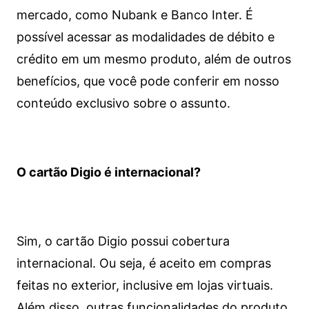
mercado, como Nubank e Banco Inter. É
possível acessar as modalidades de débito e
crédito em um mesmo produto, além de outros
benefícios, que você pode conferir em nosso
conteúdo exclusivo sobre o assunto.
O cartão Digio é internacional?
Sim, o cartão Digio possui cobertura
internacional. Ou seja, é aceito em compras
feitas no exterior, inclusive em lojas virtuais.
Além disso, outras funcionalidades do produto