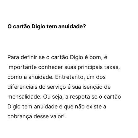
O cartão Digio tem anuidade?
Para definir se o cartão Digio é bom, é
importante conhecer suas principais taxas,
como a anuidade. Entretanto, um dos
diferenciais do serviço é sua isenção de
mensalidade. Ou seja, a respota se o cartão
Digio tem anuidade é que não existe a
cobrança desse valor!.