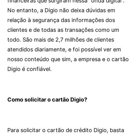
financeiras que surgiram nessa “onda digital”.
No entanto, a Digio não deixa dúvidas em
relação à segurança das informações dos
clientes e de todas as transações como um
todo. São mais de 2,7 milhões de clientes
atendidos diariamente, e foi possível ver em
nosso conteúdo que sim, a empresa e o cartão
Digio é confiável.
Como solicitar o cartão Digio?
Para solicitar o cartão de crédito Digio, basta