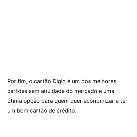
Por fim, o cartão Digio é um dos melhores
cartões sem anuidade do mercado e uma
ótima opção para quem quer economizar e ter
um bom cartão de crédito.