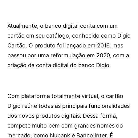
Atualmente, o banco digital conta com um
cartão em seu catálogo, conhecido como Digio
Cartão. O produto foi lançado em 2016, mas
passou por uma reformulação em 2020, com a
criação da conta digital do banco Digio.
Com plataforma totalmente virtual, o cartão
Digio reúne todas as principais funcionalidades
dos novos produtos digitais. Dessa forma,
compete muito bem com grandes nomes do
mercado, como Nubank e Banco Inter. É