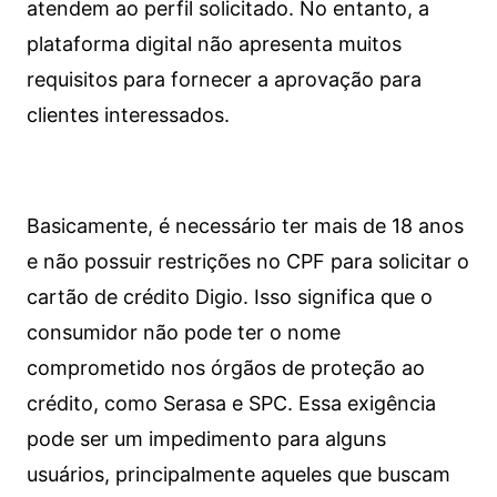
atendem ao perfil solicitado. No entanto, a
plataforma digital não apresenta muitos
requisitos para fornecer a aprovação para
clientes interessados.
Basicamente, é necessário ter mais de 18 anos
e não possuir restrições no CPF para solicitar o
cartão de crédito Digio. Isso significa que o
consumidor não pode ter o nome
comprometido nos órgãos de proteção ao
crédito, como Serasa e SPC. Essa exigência
pode ser um impedimento para alguns
usuários, principalmente aqueles que buscam