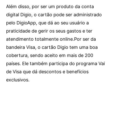
Além disso, por ser um produto da conta
digital Digio, o cartão pode ser administrado
pelo DigioApp, que dá ao seu usuário a
praticidade de gerir os seus gastos e ter
atendimento totalmente online.
Por ser da
bandeira Visa, o cartão Digio tem uma boa
cobertura, sendo aceito em mais de 200
países. Ele também participa do programa Vai
de Visa que dá descontos e benefícios
exclusivos.