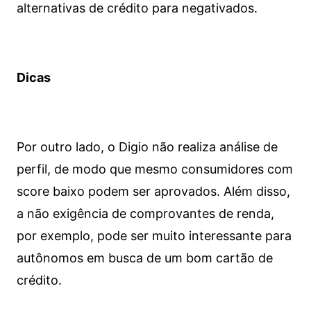
alternativas de crédito para negativados.
Dicas
Por outro lado, o Digio não realiza análise de
perfil, de modo que mesmo consumidores com
score baixo podem ser aprovados. Além disso,
a não exigência de comprovantes de renda,
por exemplo, pode ser muito interessante para
autônomos em busca de um bom cartão de
crédito.