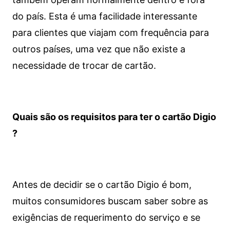
do país. Esta é uma facilidade interessante
para clientes que viajam com frequência para
outros países, uma vez que não existe a
necessidade de trocar de cartão.
Quais são os requisitos para ter o cartão Digio
?
Antes de decidir se o cartão Digio é bom,
muitos consumidores buscam saber sobre as
exigências de requerimento do serviço e se