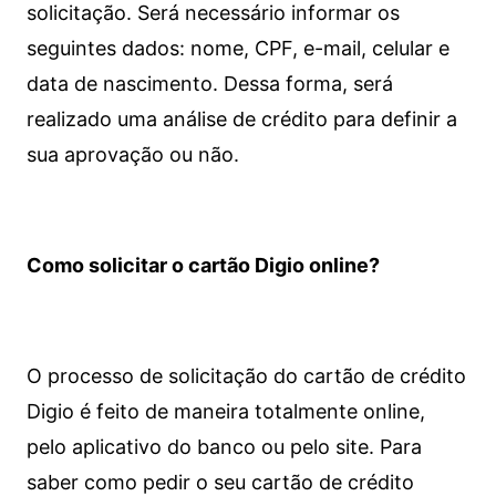
solicitação. Será necessário informar os
seguintes dados: nome, CPF, e-mail, celular e
data de nascimento. Dessa forma, será
realizado uma análise de crédito para definir a
sua aprovação ou não.
Como solicitar o cartão Digio online?
O processo de solicitação do cartão de crédito
Digio é feito de maneira totalmente online,
pelo aplicativo do banco ou pelo site.
Para
saber como pedir o seu cartão de crédito