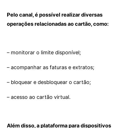
Pelo canal, é possível realizar diversas
operações relacionadas ao cartão, como:
– monitorar o limite disponível;
– acompanhar as faturas e extratos;
– bloquear e desbloquear o cartão;
– acesso ao cartão virtual.
Além disso, a plataforma para dispositivos