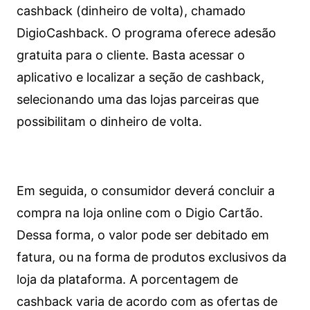
cashback (dinheiro de volta), chamado
DigioCashback. O programa oferece adesão
gratuita para o cliente. Basta acessar o
aplicativo e localizar a seção de cashback,
selecionando uma das lojas parceiras que
possibilitam o dinheiro de volta.
Em seguida, o consumidor deverá concluir a
compra na loja online com o Digio Cartão.
Dessa forma, o valor pode ser debitado em
fatura, ou na forma de produtos exclusivos da
loja da plataforma. A porcentagem de
cashback varia de acordo com as ofertas de