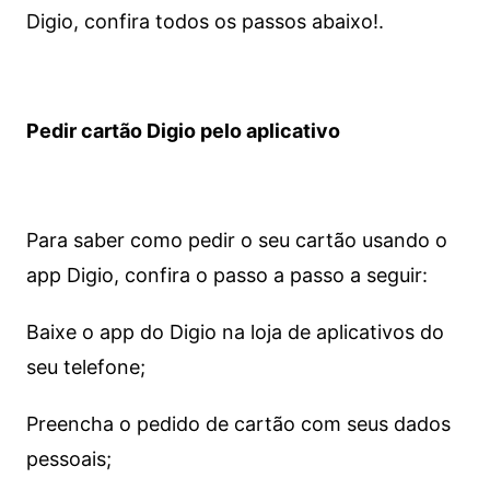
Digio, confira todos os passos abaixo!.
Pedir cartão Digio pelo aplicativo
Para saber como pedir o seu cartão usando o
app Digio, confira o passo a passo a seguir:
Baixe o app do Digio na loja de aplicativos do
seu telefone;
Preencha o pedido de cartão com seus dados
pessoais;