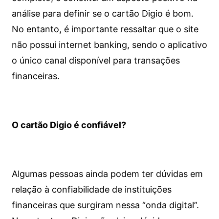
análise para definir se o cartão Digio é bom.
No entanto, é importante ressaltar que o site
não possui internet banking, sendo o aplicativo
o único canal disponível para transações
financeiras.
O cartão Digio é confiável?
Algumas pessoas ainda podem ter dúvidas em
relação à confiabilidade de instituições
financeiras que surgiram nessa “onda digital”.