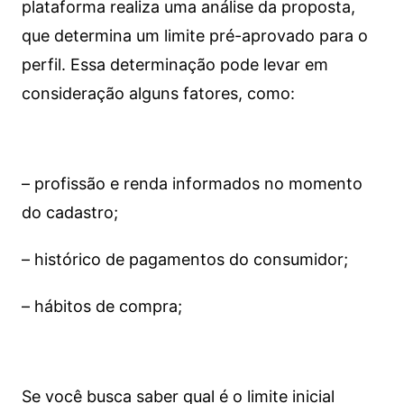
plataforma realiza uma análise da proposta,
que determina um limite pré-aprovado para o
perfil. Essa determinação pode levar em
consideração alguns fatores, como:
– profissão e renda informados no momento
do cadastro;
– histórico de pagamentos do consumidor;
– hábitos de compra;
Se você busca saber qual é o limite inicial