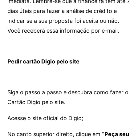
imediata.
Lembre-se que a financeira tem até 7
dias úteis para fazer a análise de crédito e
indicar se a sua proposta foi aceita ou não.
Você receberá essa informação por e-mail.
Pedir cartão Digio pelo site
Siga o passo a passo e descubra como fazer o
Cartão Digio pelo site.
Acesse o site oficial do Digio;
No canto superior direito, clique em
“Peça seu