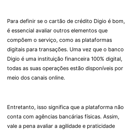
Para definir se o cartão de crédito Digio é bom,
é essencial avaliar outros elementos que
compõem o serviço, como as plataformas
digitais para transações. Uma vez que o banco
Digio é uma instituição financeira 100% digital,
todas as suas operações estão disponíveis por
meio dos canais online.
Entretanto, isso significa que a plataforma não
conta com agências bancárias físicas. Assim,
vale a pena avaliar a agilidade e praticidade