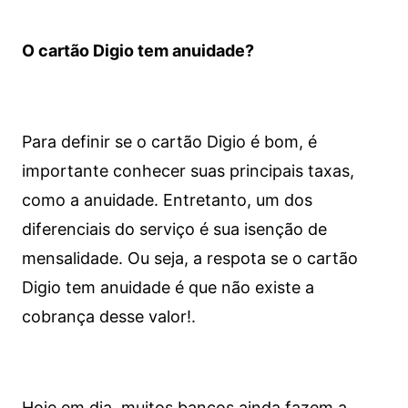
O cartão Digio tem anuidade?
Para definir se o cartão Digio é bom, é
importante conhecer suas principais taxas,
como a anuidade. Entretanto, um dos
diferenciais do serviço é sua isenção de
mensalidade. Ou seja, a respota se o cartão
Digio tem anuidade é que não existe a
cobrança desse valor!.
Hoje em dia, muitos bancos ainda fazem a