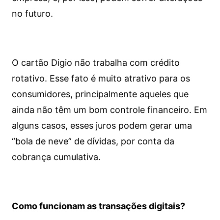
no futuro.
O cartão Digio não trabalha com crédito
rotativo. Esse fato é muito atrativo para os
consumidores, principalmente aqueles que
ainda não têm um bom controle financeiro. Em
alguns casos, esses juros podem gerar uma
“bola de neve” de dívidas, por conta da
cobrança cumulativa.
Como funcionam as transações digitais?