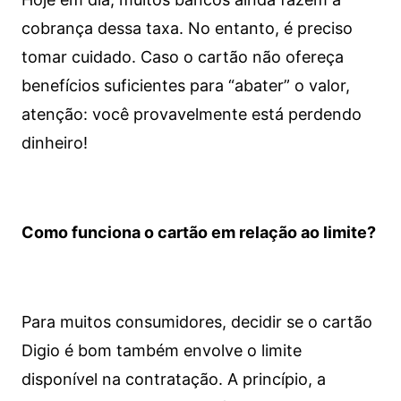
cobrança dessa taxa. No entanto, é preciso
tomar cuidado. Caso o cartão não ofereça
benefícios suficientes para “abater” o valor,
atenção: você provavelmente está perdendo
dinheiro!
Como funciona o cartão em relação ao limite?
Para muitos consumidores, decidir se o cartão
Digio é bom também envolve o limite
disponível na contratação. A princípio, a