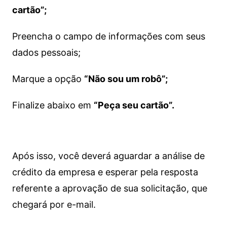
cartão”;
Preencha o campo de informações com seus
dados pessoais;
Marque a opção
“Não sou um robô”;
Finalize abaixo em
“Peça seu cartão”.
Após isso, você deverá aguardar a análise de
crédito da empresa e esperar pela resposta
referente a aprovação de sua solicitação, que
chegará por e-mail.