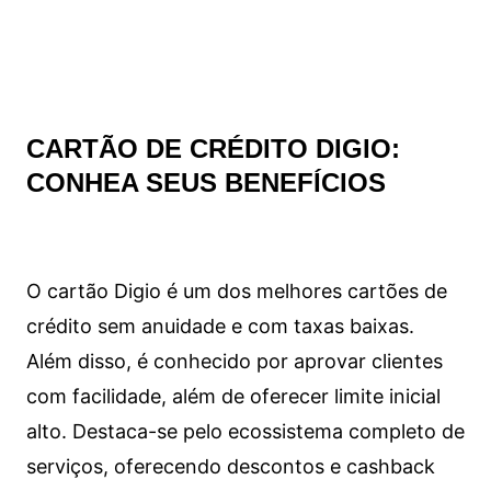
CARTÃO DE CRÉDITO DIGIO:
CONHEA SEUS BENEFÍCIOS
O cartão Digio é um dos melhores cartões de
crédito sem anuidade e com taxas baixas.
Além disso, é conhecido por aprovar clientes
com facilidade, além de oferecer limite inicial
alto. Destaca-se pelo ecossistema completo de
serviços, oferecendo descontos e cashback