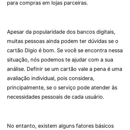
para compras em lojas parceiras.
Apesar da popularidade dos bancos digitais,
muitas pessoas ainda podem ter dúvidas se o
cartão Digio é bom. Se você se encontra nessa
situação, nós podemos te ajudar com a sua
análise. Definir se um cartão vale a pena é uma
avaliação individual, pois considera,
principalmente, se o serviço pode atender às
necessidades pessoais de cada usuário.
No entanto, existem alguns fatores básicos