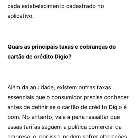
cada estabelecimento cadastrado no
aplicativo.
Quais as principais taxas e cobranças do
cartão de crédito Digio?
Além da anuidade, existem outras taxas
essenciais que o consumidor precisa conhecer
antes de definir se o cartão de crédito Digio é
bom. No entanto, vale a pena ressaltar que
essas tarifas seguem a política comercial da
empresa, e, por isso, podem sofrer alterações