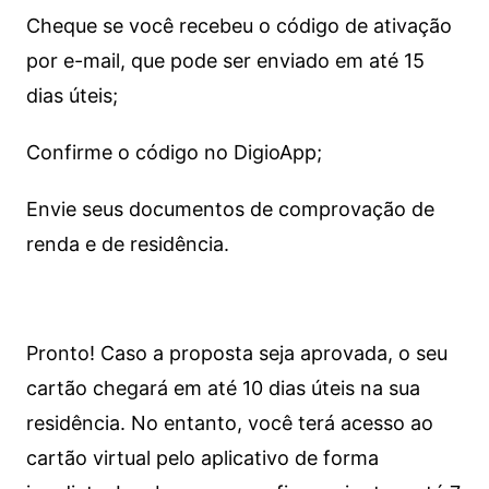
Cheque se você recebeu o código de ativação
por e-mail, que pode ser enviado em até 15
dias úteis;
Confirme o código no DigioApp;
Envie seus documentos de comprovação de
renda e de residência.
Pronto! Caso a proposta seja aprovada, o seu
cartão chegará em até 10 dias úteis na sua
residência. No entanto, você terá acesso ao
cartão virtual pelo aplicativo de forma