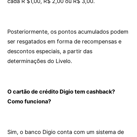
cada R $1,00, R$ 2,00 ou R$ 3,00.
Posteriormente, os pontos acumulados podem
ser resgatados em forma de recompensas e
descontos especiais, a partir das
determinações do Livelo.
O cartão de crédito Digio tem cashback?
Como funciona?
Sim, o banco Digio conta com um sistema de