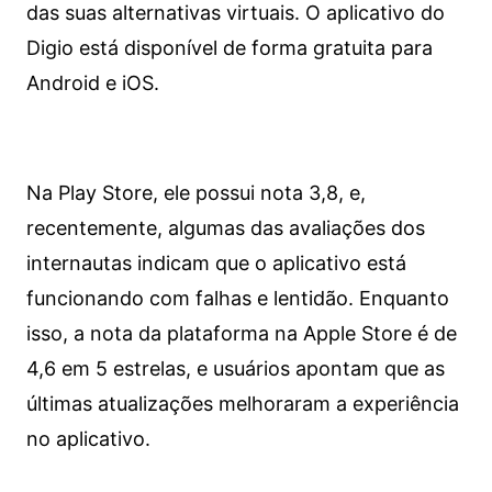
das suas alternativas virtuais. O aplicativo do
Digio está disponível de forma gratuita para
Android e iOS.
Na Play Store, ele possui nota 3,8, e,
recentemente, algumas das avaliações dos
internautas indicam que o aplicativo está
funcionando com falhas e lentidão. Enquanto
isso, a nota da plataforma na Apple Store é de
4,6 em 5 estrelas, e usuários apontam que as
últimas atualizações melhoraram a experiência
no aplicativo.