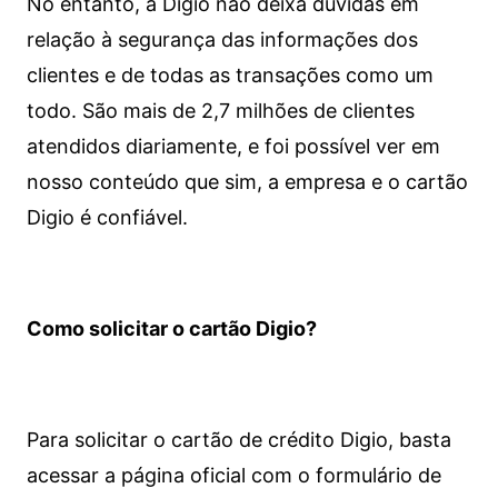
No entanto, a Digio não deixa dúvidas em
relação à segurança das informações dos
clientes e de todas as transações como um
todo. São mais de 2,7 milhões de clientes
atendidos diariamente, e foi possível ver em
nosso conteúdo que sim, a empresa e o cartão
Digio é confiável.
Como solicitar o cartão Digio?
Para solicitar o cartão de crédito Digio, basta
acessar a página oficial com o formulário de