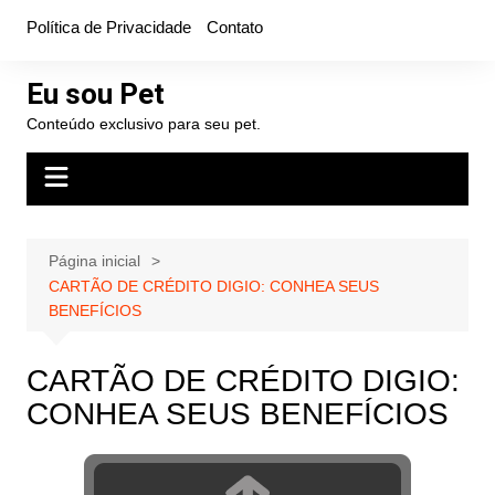
Ir
Política de Privacidade
Contato
para
o
Eu sou Pet
conteúdo
Conteúdo exclusivo para seu pet.
Página inicial
CARTÃO DE CRÉDITO DIGIO: CONHEA SEUS
BENEFÍCIOS
CARTÃO DE CRÉDITO DIGIO:
CONHEA SEUS BENEFÍCIOS