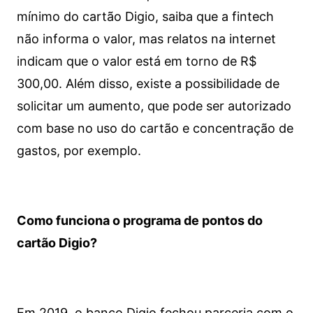
mínimo do cartão Digio, saiba que a fintech
não informa o valor, mas relatos na internet
indicam que o valor está em torno de R$
300,00. Além disso, existe a possibilidade de
solicitar um aumento, que pode ser autorizado
com base no uso do cartão e concentração de
gastos, por exemplo.
Como funciona o programa de pontos do
cartão Digio?
Em 2019, o banco Digio fechou parceria com o