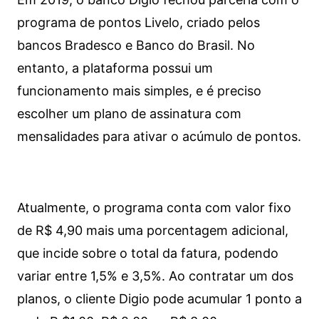
programa de pontos Livelo, criado pelos
bancos Bradesco e Banco do Brasil. No
entanto, a plataforma possui um
funcionamento mais simples, e é preciso
escolher um plano de assinatura com
mensalidades para ativar o acúmulo de pontos.
Atualmente, o programa conta com valor fixo
de R$ 4,90 mais uma porcentagem adicional,
que incide sobre o total da fatura, podendo
variar entre 1,5% e 3,5%. Ao contratar um dos
planos, o cliente Digio pode acumular 1 ponto a