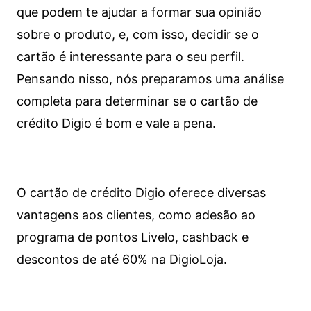
que podem te ajudar a formar sua opinião
sobre o produto, e, com isso, decidir se o
cartão é interessante para o seu perfil.
Pensando nisso, nós preparamos uma análise
completa para determinar se o cartão de
crédito Digio é bom e vale a pena.
O cartão de crédito Digio oferece diversas
vantagens aos clientes, como adesão ao
programa de pontos Livelo, cashback e
descontos de até 60% na DigioLoja.