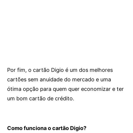
Por fim, o cartão Digio é um dos melhores
cartões sem anuidade do mercado e uma
ótima opção para quem quer economizar e ter
um bom cartão de crédito.
Como funciona o cartão Digio?