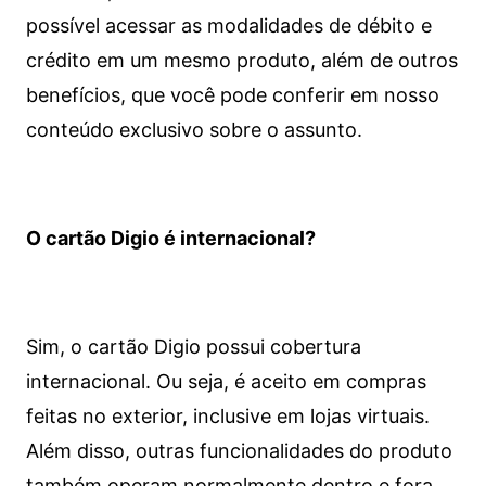
possível acessar as modalidades de débito e
crédito em um mesmo produto, além de outros
benefícios, que você pode conferir em nosso
conteúdo exclusivo sobre o assunto.
O cartão Digio é internacional?
Sim, o cartão Digio possui cobertura
internacional. Ou seja, é aceito em compras
feitas no exterior, inclusive em lojas virtuais.
Além disso, outras funcionalidades do produto
também operam normalmente dentro e fora