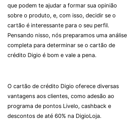
que podem te ajudar a formar sua opinião
sobre o produto, e, com isso, decidir se o
cartão é interessante para o seu perfil.
Pensando nisso, nós preparamos uma análise
completa para determinar se o cartão de
crédito Digio é bom e vale a pena.
O cartão de crédito Digio oferece diversas
vantagens aos clientes, como adesão ao
programa de pontos Livelo, cashback e
descontos de até 60% na DigioLoja.