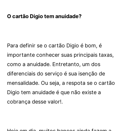
O cartão Digio tem anuidade?
Para definir se o cartão Digio é bom, é
importante conhecer suas principais taxas,
como a anuidade. Entretanto, um dos
diferenciais do serviço é sua isenção de
mensalidade. Ou seja, a respota se o cartão
Digio tem anuidade é que não existe a
cobrança desse valor!.
Hoje em dia, muitos bancos ainda fazem a