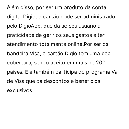
Além disso, por ser um produto da conta
digital Digio, o cartão pode ser administrado
pelo DigioApp, que dá ao seu usuário a
praticidade de gerir os seus gastos e ter
atendimento totalmente online.
Por ser da
bandeira Visa, o cartão Digio tem uma boa
cobertura, sendo aceito em mais de 200
países. Ele também participa do programa Vai
de Visa que dá descontos e benefícios
exclusivos.