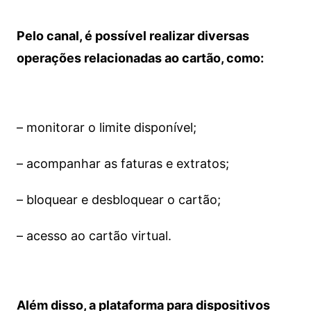
Pelo canal, é possível realizar diversas
operações relacionadas ao cartão, como:
– monitorar o limite disponível;
– acompanhar as faturas e extratos;
– bloquear e desbloquear o cartão;
– acesso ao cartão virtual.
Além disso, a plataforma para dispositivos