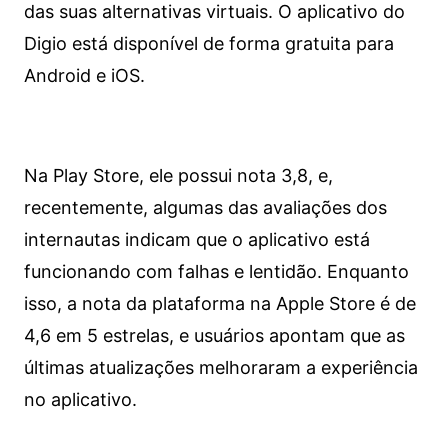
das suas alternativas virtuais. O aplicativo do
Digio está disponível de forma gratuita para
Android e iOS.
Na Play Store, ele possui nota 3,8, e,
recentemente, algumas das avaliações dos
internautas indicam que o aplicativo está
funcionando com falhas e lentidão. Enquanto
isso, a nota da plataforma na Apple Store é de
4,6 em 5 estrelas, e usuários apontam que as
últimas atualizações melhoraram a experiência
no aplicativo.