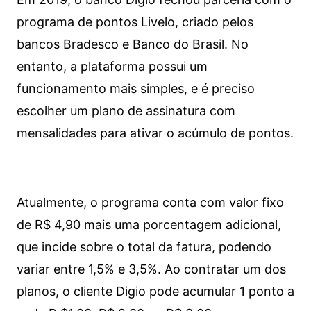
programa de pontos Livelo, criado pelos
bancos Bradesco e Banco do Brasil. No
entanto, a plataforma possui um
funcionamento mais simples, e é preciso
escolher um plano de assinatura com
mensalidades para ativar o acúmulo de pontos.
Atualmente, o programa conta com valor fixo
de R$ 4,90 mais uma porcentagem adicional,
que incide sobre o total da fatura, podendo
variar entre 1,5% e 3,5%. Ao contratar um dos
planos, o cliente Digio pode acumular 1 ponto a