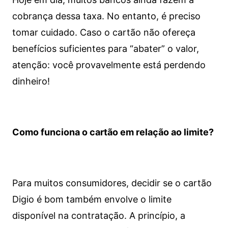
cobrança dessa taxa. No entanto, é preciso
tomar cuidado. Caso o cartão não ofereça
benefícios suficientes para “abater” o valor,
atenção: você provavelmente está perdendo
dinheiro!
Como funciona o cartão em relação ao limite?
Para muitos consumidores, decidir se o cartão
Digio é bom também envolve o limite
disponível na contratação. A princípio, a