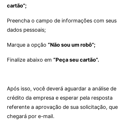
cartão”;
Preencha o campo de informações com seus
dados pessoais;
Marque a opção
“Não sou um robô”;
Finalize abaixo em
“Peça seu cartão”.
Após isso, você deverá aguardar a análise de
crédito da empresa e esperar pela resposta
referente a aprovação de sua solicitação, que
chegará por e-mail.