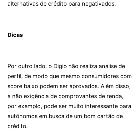
alternativas de crédito para negativados.
Dicas
Por outro lado, o Digio não realiza análise de
perfil, de modo que mesmo consumidores com
score baixo podem ser aprovados. Além disso,
a não exigência de comprovantes de renda,
por exemplo, pode ser muito interessante para
autônomos em busca de um bom cartão de
crédito.