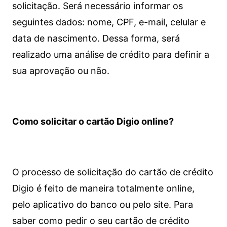
solicitação. Será necessário informar os
seguintes dados: nome, CPF, e-mail, celular e
data de nascimento. Dessa forma, será
realizado uma análise de crédito para definir a
sua aprovação ou não.
Como solicitar o cartão Digio online?
O processo de solicitação do cartão de crédito
Digio é feito de maneira totalmente online,
pelo aplicativo do banco ou pelo site.
Para
saber como pedir o seu cartão de crédito