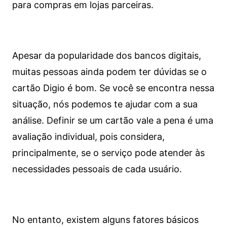
para compras em lojas parceiras.
Apesar da popularidade dos bancos digitais,
muitas pessoas ainda podem ter dúvidas se o
cartão Digio é bom. Se você se encontra nessa
situação, nós podemos te ajudar com a sua
análise. Definir se um cartão vale a pena é uma
avaliação individual, pois considera,
principalmente, se o serviço pode atender às
necessidades pessoais de cada usuário.
No entanto, existem alguns fatores básicos