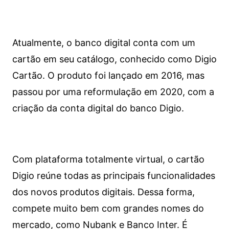
Atualmente, o banco digital conta com um
cartão em seu catálogo, conhecido como Digio
Cartão. O produto foi lançado em 2016, mas
passou por uma reformulação em 2020, com a
criação da conta digital do banco Digio.
Com plataforma totalmente virtual, o cartão
Digio reúne todas as principais funcionalidades
dos novos produtos digitais. Dessa forma,
compete muito bem com grandes nomes do
mercado, como Nubank e Banco Inter. É