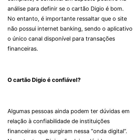
análise para definir se o cartão Digio é bom.
No entanto, é importante ressaltar que o site
não possui internet banking, sendo o aplicativo
o único canal disponível para transações
financeiras.
O cartão Digio é confiável?
Algumas pessoas ainda podem ter dúvidas em
relação à confiabilidade de instituições
financeiras que surgiram nessa “onda digital”.