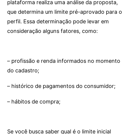
plataforma realiza uma análise da proposta,
que determina um limite pré-aprovado para o
perfil. Essa determinação pode levar em
consideração alguns fatores, como:
– profissão e renda informados no momento
do cadastro;
– histórico de pagamentos do consumidor;
– hábitos de compra;
Se você busca saber qual é o limite inicial