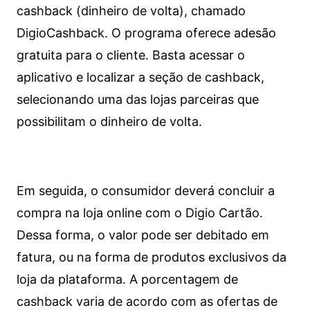
cashback (dinheiro de volta), chamado
DigioCashback. O programa oferece adesão
gratuita para o cliente. Basta acessar o
aplicativo e localizar a seção de cashback,
selecionando uma das lojas parceiras que
possibilitam o dinheiro de volta.
Em seguida, o consumidor deverá concluir a
compra na loja online com o Digio Cartão.
Dessa forma, o valor pode ser debitado em
fatura, ou na forma de produtos exclusivos da
loja da plataforma. A porcentagem de
cashback varia de acordo com as ofertas de