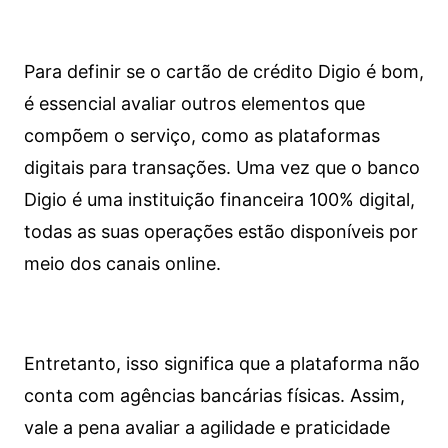
Para definir se o cartão de crédito Digio é bom,
é essencial avaliar outros elementos que
compõem o serviço, como as plataformas
digitais para transações. Uma vez que o banco
Digio é uma instituição financeira 100% digital,
todas as suas operações estão disponíveis por
meio dos canais online.
Entretanto, isso significa que a plataforma não
conta com agências bancárias físicas. Assim,
vale a pena avaliar a agilidade e praticidade