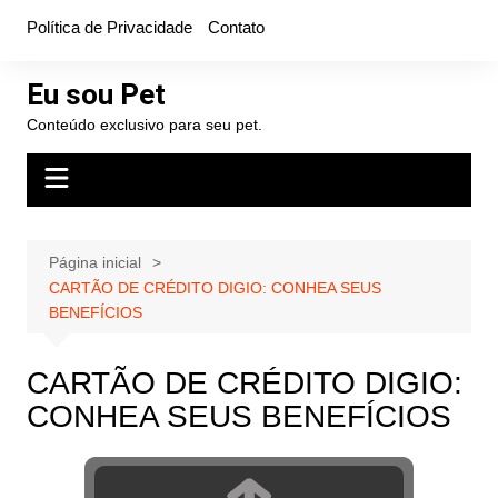
Ir
Política de Privacidade
Contato
para
o
Eu sou Pet
conteúdo
Conteúdo exclusivo para seu pet.
Página inicial
CARTÃO DE CRÉDITO DIGIO: CONHEA SEUS
BENEFÍCIOS
CARTÃO DE CRÉDITO DIGIO:
CONHEA SEUS BENEFÍCIOS