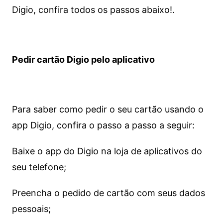
Digio, confira todos os passos abaixo!.
Pedir cartão Digio pelo aplicativo
Para saber como pedir o seu cartão usando o
app Digio, confira o passo a passo a seguir:
Baixe o app do Digio na loja de aplicativos do
seu telefone;
Preencha o pedido de cartão com seus dados
pessoais;