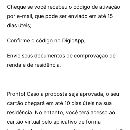
Cheque se você recebeu o código de ativação
por e-mail, que pode ser enviado em até 15
dias úteis;
Confirme o código no DigioApp;
Envie seus documentos de comprovação de
renda e de residência.
Pronto! Caso a proposta seja aprovada, o seu
cartão chegará em até 10 dias úteis na sua
residência. No entanto, você terá acesso ao
cartão virtual pelo aplicativo de forma