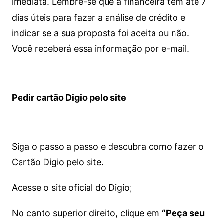
imediata.
Lembre-se que a financeira tem até 7
dias úteis para fazer a análise de crédito e
indicar se a sua proposta foi aceita ou não.
Você receberá essa informação por e-mail.
Pedir cartão Digio pelo site
Siga o passo a passo e descubra como fazer o
Cartão Digio pelo site.
Acesse o site oficial do Digio;
No canto superior direito, clique em
“Peça seu