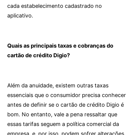
cada estabelecimento cadastrado no
aplicativo.
Quais as principais taxas e cobranças do
cartão de crédito Digio?
Além da anuidade, existem outras taxas
essenciais que o consumidor precisa conhecer
antes de definir se o cartão de crédito Digio é
bom. No entanto, vale a pena ressaltar que
essas tarifas seguem a política comercial da
empresa, e, por isso, podem sofrer alterações