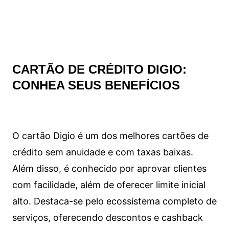
CARTÃO DE CRÉDITO DIGIO:
CONHEA SEUS BENEFÍCIOS
O cartão Digio é um dos melhores cartões de
crédito sem anuidade e com taxas baixas.
Além disso, é conhecido por aprovar clientes
com facilidade, além de oferecer limite inicial
alto. Destaca-se pelo ecossistema completo de
serviços, oferecendo descontos e cashback