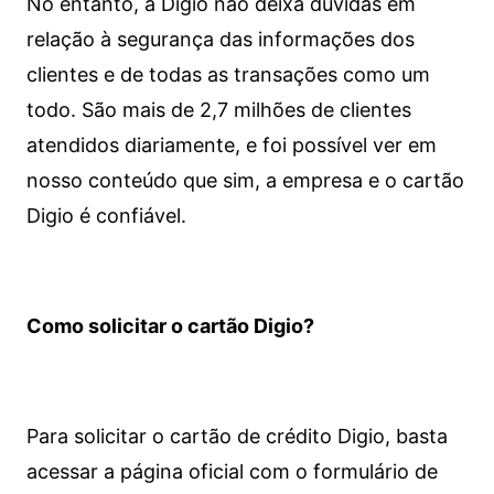
No entanto, a Digio não deixa dúvidas em
relação à segurança das informações dos
clientes e de todas as transações como um
todo. São mais de 2,7 milhões de clientes
atendidos diariamente, e foi possível ver em
nosso conteúdo que sim, a empresa e o cartão
Digio é confiável.
Como solicitar o cartão Digio?
Para solicitar o cartão de crédito Digio, basta
acessar a página oficial com o formulário de