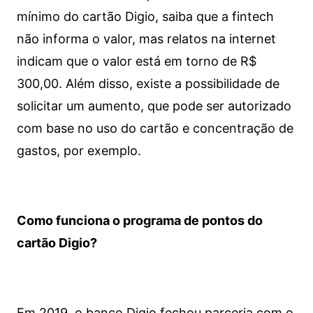
mínimo do cartão Digio, saiba que a fintech
não informa o valor, mas relatos na internet
indicam que o valor está em torno de R$
300,00. Além disso, existe a possibilidade de
solicitar um aumento, que pode ser autorizado
com base no uso do cartão e concentração de
gastos, por exemplo.
Como funciona o programa de pontos do
cartão Digio?
Em 2019, o banco Digio fechou parceria com o