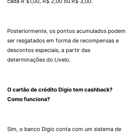
cada R $1,00, R$ 2,00 ou R$ 3,00.
Posteriormente, os pontos acumulados podem
ser resgatados em forma de recompensas e
descontos especiais, a partir das
determinações do Livelo.
O cartão de crédito Digio tem cashback?
Como funciona?
Sim, o banco Digio conta com um sistema de