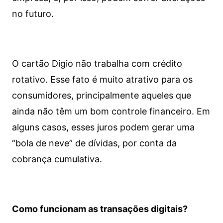
no futuro.
O cartão Digio não trabalha com crédito
rotativo. Esse fato é muito atrativo para os
consumidores, principalmente aqueles que
ainda não têm um bom controle financeiro. Em
alguns casos, esses juros podem gerar uma
“bola de neve” de dívidas, por conta da
cobrança cumulativa.
Como funcionam as transações digitais?