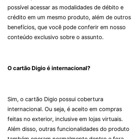
possível acessar as modalidades de débito e
crédito em um mesmo produto, além de outros
benefícios, que você pode conferir em nosso
conteúdo exclusivo sobre o assunto.
O cartão Digio é internacional?
Sim, o cartão Digio possui cobertura
internacional. Ou seja, é aceito em compras
feitas no exterior, inclusive em lojas virtuais.
Além disso, outras funcionalidades do produto
também operam normalmente dentro e fora