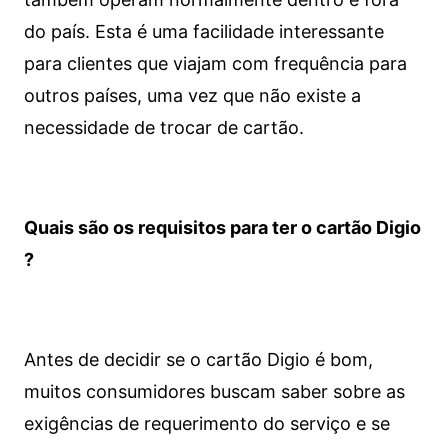
do país. Esta é uma facilidade interessante
para clientes que viajam com frequência para
outros países, uma vez que não existe a
necessidade de trocar de cartão.
Quais são os requisitos para ter o cartão Digio
?
Antes de decidir se o cartão Digio é bom,
muitos consumidores buscam saber sobre as
exigências de requerimento do serviço e se