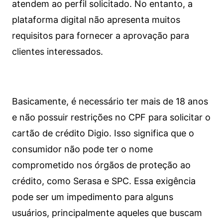
atendem ao perfil solicitado. No entanto, a
plataforma digital não apresenta muitos
requisitos para fornecer a aprovação para
clientes interessados.
Basicamente, é necessário ter mais de 18 anos
e não possuir restrições no CPF para solicitar o
cartão de crédito Digio. Isso significa que o
consumidor não pode ter o nome
comprometido nos órgãos de proteção ao
crédito, como Serasa e SPC. Essa exigência
pode ser um impedimento para alguns
usuários, principalmente aqueles que buscam