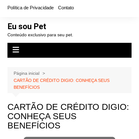
Ir
Política de Privacidade
Contato
para
o
Eu sou Pet
conteúdo
Conteúdo exclusivo para seu pet.
Página inicial
CARTÃO DE CRÉDITO DIGIO: CONHEÇA SEUS
BENEFÍCIOS
CARTÃO DE CRÉDITO DIGIO:
CONHEÇA SEUS
BENEFÍCIOS