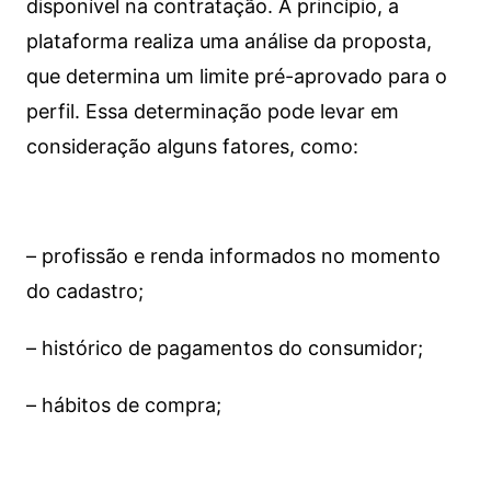
disponível na contratação. A princípio, a
plataforma realiza uma análise da proposta,
que determina um limite pré-aprovado para o
perfil. Essa determinação pode levar em
consideração alguns fatores, como:
– profissão e renda informados no momento
do cadastro;
– histórico de pagamentos do consumidor;
– hábitos de compra;