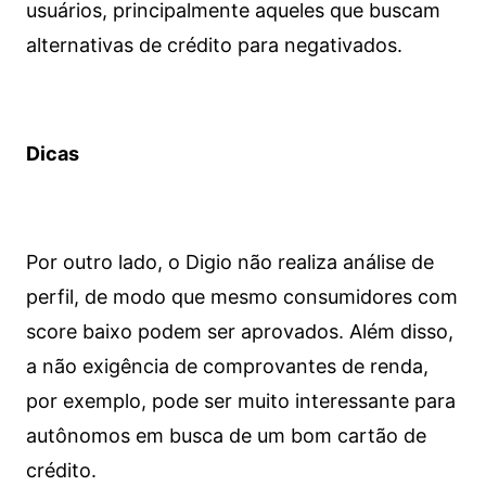
usuários, principalmente aqueles que buscam
alternativas de crédito para negativados.
Dicas
Por outro lado, o Digio não realiza análise de
perfil, de modo que mesmo consumidores com
score baixo podem ser aprovados. Além disso,
a não exigência de comprovantes de renda,
por exemplo, pode ser muito interessante para
autônomos em busca de um bom cartão de
crédito.