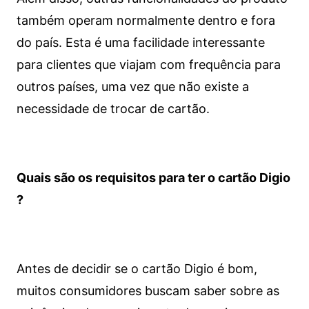
também operam normalmente dentro e fora
do país. Esta é uma facilidade interessante
para clientes que viajam com frequência para
outros países, uma vez que não existe a
necessidade de trocar de cartão.
Quais são os requisitos para ter o cartão Digio
?
Antes de decidir se o cartão Digio é bom,
muitos consumidores buscam saber sobre as