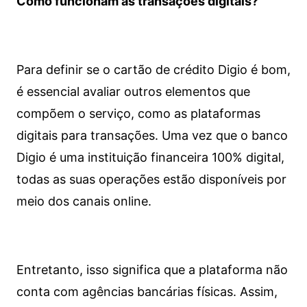
Como funcionam as transações digitais?
Para definir se o cartão de crédito Digio é bom,
é essencial avaliar outros elementos que
compõem o serviço, como as plataformas
digitais para transações. Uma vez que o banco
Digio é uma instituição financeira 100% digital,
todas as suas operações estão disponíveis por
meio dos canais online.
Entretanto, isso significa que a plataforma não
conta com agências bancárias físicas. Assim,