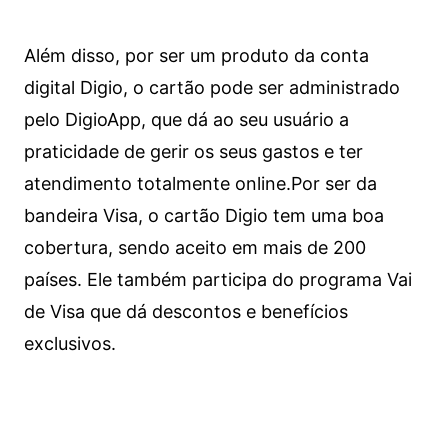
Além disso, por ser um produto da conta
digital Digio, o cartão pode ser administrado
pelo DigioApp, que dá ao seu usuário a
praticidade de gerir os seus gastos e ter
atendimento totalmente online.
Por ser da
bandeira Visa, o cartão Digio tem uma boa
cobertura, sendo aceito em mais de 200
países. Ele também participa do programa Vai
de Visa que dá descontos e benefícios
exclusivos.