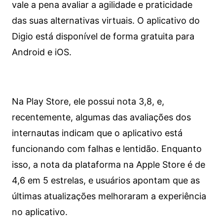
vale a pena avaliar a agilidade e praticidade
das suas alternativas virtuais. O aplicativo do
Digio está disponível de forma gratuita para
Android e iOS.
Na Play Store, ele possui nota 3,8, e,
recentemente, algumas das avaliações dos
internautas indicam que o aplicativo está
funcionando com falhas e lentidão. Enquanto
isso, a nota da plataforma na Apple Store é de
4,6 em 5 estrelas, e usuários apontam que as
últimas atualizações melhoraram a experiência
no aplicativo.