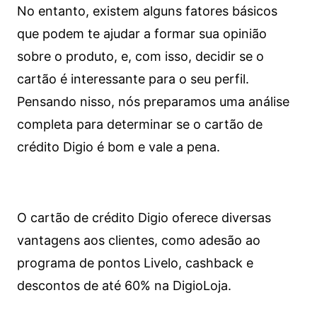
No entanto, existem alguns fatores básicos
que podem te ajudar a formar sua opinião
sobre o produto, e, com isso, decidir se o
cartão é interessante para o seu perfil.
Pensando nisso, nós preparamos uma análise
completa para determinar se o cartão de
crédito Digio é bom e vale a pena.
O cartão de crédito Digio oferece diversas
vantagens aos clientes, como adesão ao
programa de pontos Livelo, cashback e
descontos de até 60% na DigioLoja.