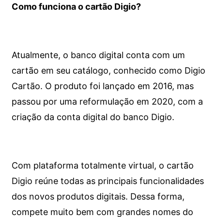
Como funciona o cartão Digio?
Atualmente, o banco digital conta com um
cartão em seu catálogo, conhecido como Digio
Cartão. O produto foi lançado em 2016, mas
passou por uma reformulação em 2020, com a
criação da conta digital do banco Digio.
Com plataforma totalmente virtual, o cartão
Digio reúne todas as principais funcionalidades
dos novos produtos digitais. Dessa forma,
compete muito bem com grandes nomes do