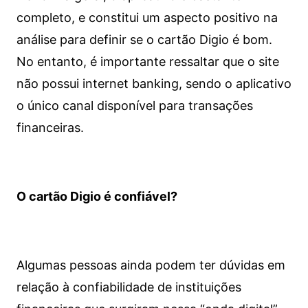
completo, e constitui um aspecto positivo na
análise para definir se o cartão Digio é bom.
No entanto, é importante ressaltar que o site
não possui internet banking, sendo o aplicativo
o único canal disponível para transações
financeiras.
O cartão Digio é confiável?
Algumas pessoas ainda podem ter dúvidas em
relação à confiabilidade de instituições