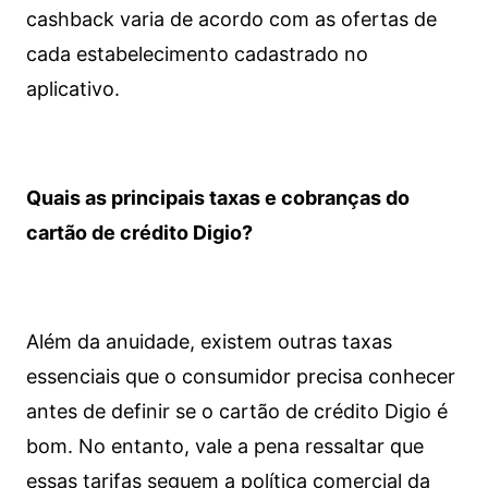
cashback varia de acordo com as ofertas de
cada estabelecimento cadastrado no
aplicativo.
Quais as principais taxas e cobranças do
cartão de crédito Digio?
Além da anuidade, existem outras taxas
essenciais que o consumidor precisa conhecer
antes de definir se o cartão de crédito Digio é
bom. No entanto, vale a pena ressaltar que
essas tarifas seguem a política comercial da