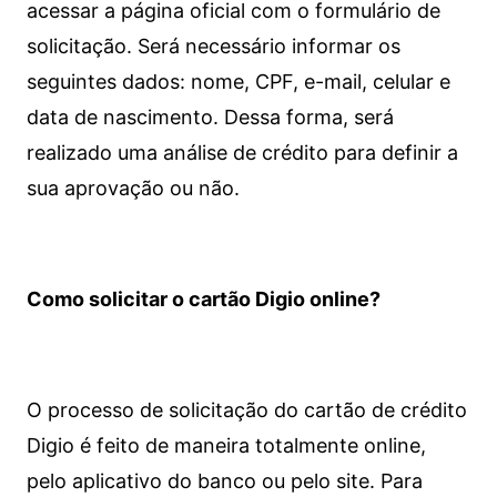
acessar a página oficial com o formulário de
solicitação. Será necessário informar os
seguintes dados: nome, CPF, e-mail, celular e
data de nascimento. Dessa forma, será
realizado uma análise de crédito para definir a
sua aprovação ou não.
Como solicitar o cartão Digio online?
O processo de solicitação do cartão de crédito
Digio é feito de maneira totalmente online,
pelo aplicativo do banco ou pelo site.
Para