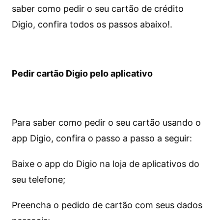
saber como pedir o seu cartão de crédito
Digio, confira todos os passos abaixo!.
Pedir cartão Digio pelo aplicativo
Para saber como pedir o seu cartão usando o
app Digio, confira o passo a passo a seguir:
Baixe o app do Digio na loja de aplicativos do
seu telefone;
Preencha o pedido de cartão com seus dados