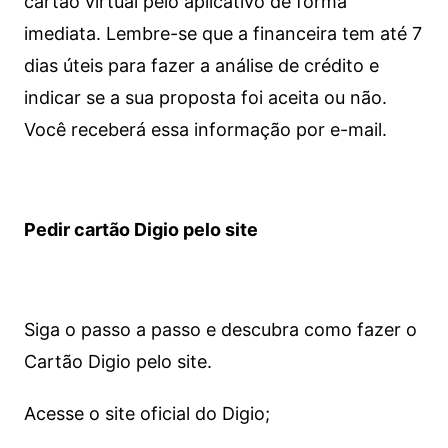
cartão virtual pelo aplicativo de forma
imediata.
Lembre-se que a financeira tem até 7
dias úteis para fazer a análise de crédito e
indicar se a sua proposta foi aceita ou não.
Você receberá essa informação por e-mail.
Pedir cartão Digio pelo site
Siga o passo a passo e descubra como fazer o
Cartão Digio pelo site.
Acesse o site oficial do Digio;