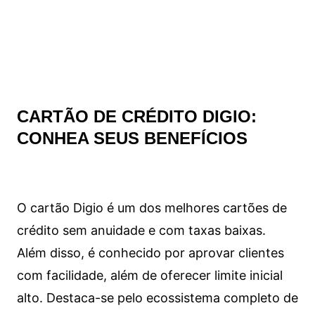
CARTÃO DE CRÉDITO DIGIO:
CONHEA SEUS BENEFÍCIOS
O cartão Digio é um dos melhores cartões de
crédito sem anuidade e com taxas baixas.
Além disso, é conhecido por aprovar clientes
com facilidade, além de oferecer limite inicial
alto. Destaca-se pelo ecossistema completo de