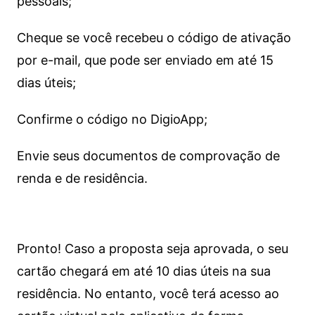
pessoais;
Cheque se você recebeu o código de ativação
por e-mail, que pode ser enviado em até 15
dias úteis;
Confirme o código no DigioApp;
Envie seus documentos de comprovação de
renda e de residência.
Pronto! Caso a proposta seja aprovada, o seu
cartão chegará em até 10 dias úteis na sua
residência. No entanto, você terá acesso ao