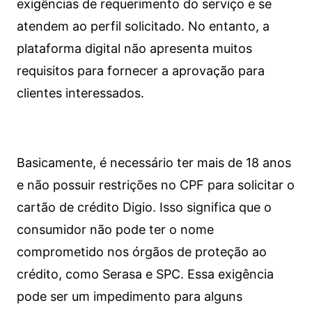
exigências de requerimento do serviço e se
atendem ao perfil solicitado. No entanto, a
plataforma digital não apresenta muitos
requisitos para fornecer a aprovação para
clientes interessados.
Basicamente, é necessário ter mais de 18 anos
e não possuir restrições no CPF para solicitar o
cartão de crédito Digio. Isso significa que o
consumidor não pode ter o nome
comprometido nos órgãos de proteção ao
crédito, como Serasa e SPC. Essa exigência
pode ser um impedimento para alguns