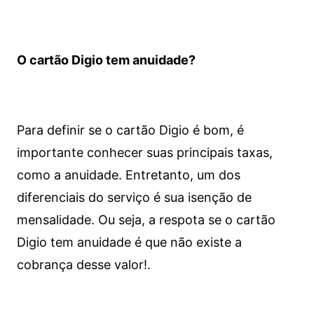
O cartão Digio tem anuidade?
Para definir se o cartão Digio é bom, é
importante conhecer suas principais taxas,
como a anuidade. Entretanto, um dos
diferenciais do serviço é sua isenção de
mensalidade. Ou seja, a respota se o cartão
Digio tem anuidade é que não existe a
cobrança desse valor!.