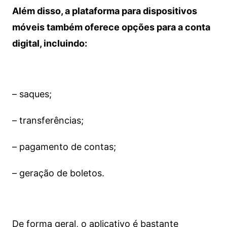
Além disso, a plataforma para dispositivos
móveis também oferece opções para a conta
digital, incluindo:
– saques;
– transferências;
– pagamento de contas;
– geração de boletos.
De forma geral, o aplicativo é bastante