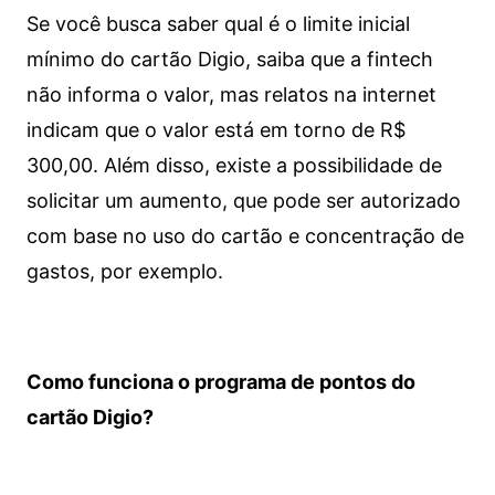
Se você busca saber qual é o limite inicial
mínimo do cartão Digio, saiba que a fintech
não informa o valor, mas relatos na internet
indicam que o valor está em torno de R$
300,00. Além disso, existe a possibilidade de
solicitar um aumento, que pode ser autorizado
com base no uso do cartão e concentração de
gastos, por exemplo.
Como funciona o programa de pontos do
cartão Digio?