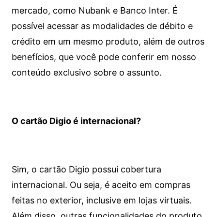
mercado, como Nubank e Banco Inter. É
possível acessar as modalidades de débito e
crédito em um mesmo produto, além de outros
benefícios, que você pode conferir em nosso
conteúdo exclusivo sobre o assunto.
O cartão Digio é internacional?
Sim, o cartão Digio possui cobertura
internacional. Ou seja, é aceito em compras
feitas no exterior, inclusive em lojas virtuais.
Além disso, outras funcionalidades do produto