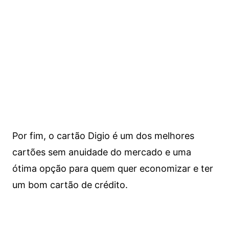
Por fim, o cartão Digio é um dos melhores
cartões sem anuidade do mercado e uma
ótima opção para quem quer economizar e ter
um bom cartão de crédito.