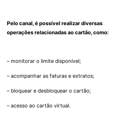
Pelo canal, é possível realizar diversas
operações relacionadas ao cartão, como:
– monitorar o limite disponível;
– acompanhar as faturas e extratos;
– bloquear e desbloquear o cartão;
– acesso ao cartão virtual.