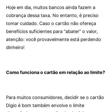
Hoje em dia, muitos bancos ainda fazem a
cobrança dessa taxa. No entanto, é preciso
tomar cuidado. Caso o cartão não ofereça
benefícios suficientes para “abater” o valor,
atenção: você provavelmente está perdendo
dinheiro!
Como funciona o cartão em relação ao limite?
Para muitos consumidores, decidir se o cartão
Digio é bom também envolve o limite