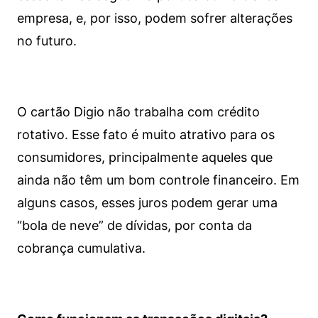
empresa, e, por isso, podem sofrer alterações
no futuro.
O cartão Digio não trabalha com crédito
rotativo. Esse fato é muito atrativo para os
consumidores, principalmente aqueles que
ainda não têm um bom controle financeiro. Em
alguns casos, esses juros podem gerar uma
“bola de neve” de dívidas, por conta da
cobrança cumulativa.