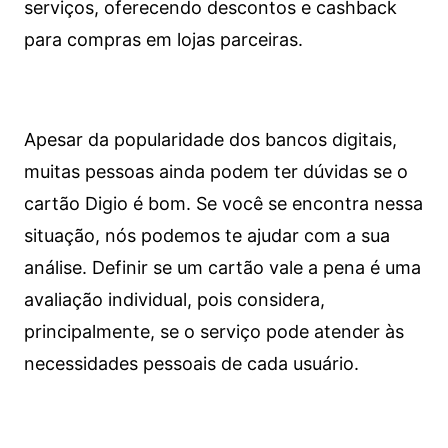
serviços, oferecendo descontos e cashback
para compras em lojas parceiras.
Apesar da popularidade dos bancos digitais,
muitas pessoas ainda podem ter dúvidas se o
cartão Digio é bom. Se você se encontra nessa
situação, nós podemos te ajudar com a sua
análise. Definir se um cartão vale a pena é uma
avaliação individual, pois considera,
principalmente, se o serviço pode atender às
necessidades pessoais de cada usuário.