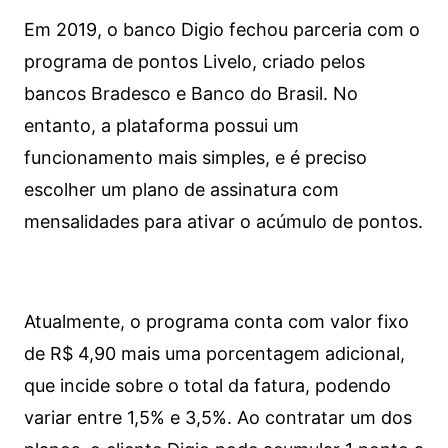
Em 2019, o banco Digio fechou parceria com o
programa de pontos Livelo, criado pelos
bancos Bradesco e Banco do Brasil. No
entanto, a plataforma possui um
funcionamento mais simples, e é preciso
escolher um plano de assinatura com
mensalidades para ativar o acúmulo de pontos.
Atualmente, o programa conta com valor fixo
de R$ 4,90 mais uma porcentagem adicional,
que incide sobre o total da fatura, podendo
variar entre 1,5% e 3,5%. Ao contratar um dos