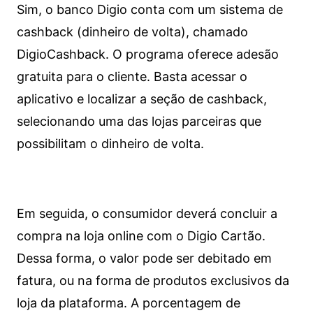
Sim, o banco Digio conta com um sistema de
cashback (dinheiro de volta), chamado
DigioCashback. O programa oferece adesão
gratuita para o cliente. Basta acessar o
aplicativo e localizar a seção de cashback,
selecionando uma das lojas parceiras que
possibilitam o dinheiro de volta.
Em seguida, o consumidor deverá concluir a
compra na loja online com o Digio Cartão.
Dessa forma, o valor pode ser debitado em
fatura, ou na forma de produtos exclusivos da
loja da plataforma. A porcentagem de