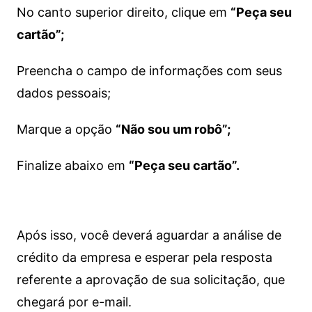
No canto superior direito, clique em
“Peça seu
cartão”;
Preencha o campo de informações com seus
dados pessoais;
Marque a opção
“Não sou um robô”;
Finalize abaixo em
“Peça seu cartão”.
Após isso, você deverá aguardar a análise de
crédito da empresa e esperar pela resposta
referente a aprovação de sua solicitação, que
chegará por e-mail.