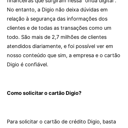
financeiras que surgiram nessa “onda digital”.
No entanto, a Digio não deixa dúvidas em
relação à segurança das informações dos
clientes e de todas as transações como um
todo. São mais de 2,7 milhões de clientes
atendidos diariamente, e foi possível ver em
nosso conteúdo que sim, a empresa e o cartão
Digio é confiável.
Como solicitar o cartão Digio?
Para solicitar o cartão de crédito Digio, basta