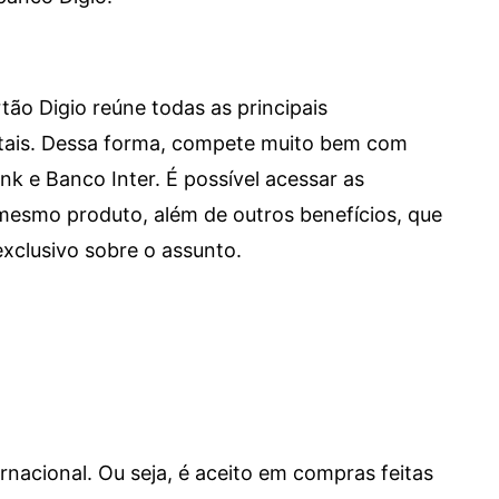
tão Digio reúne todas as principais
itais. Dessa forma, compete muito bem com
e Banco Inter. É possível acessar as
mesmo produto, além de outros benefícios, que
xclusivo sobre o assunto.
ernacional. Ou seja, é aceito em compras feitas