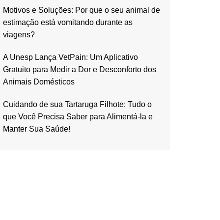
Motivos e Soluções: Por que o seu animal de
estimação está vomitando durante as
viagens?
A Unesp Lança VetPain: Um Aplicativo
Gratuito para Medir a Dor e Desconforto dos
Animais Domésticos
Cuidando de sua Tartaruga Filhote: Tudo o
que Você Precisa Saber para Alimentá-la e
Manter Sua Saúde!