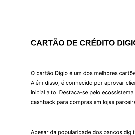
CARTÃO DE CRÉDITO DIGI
O cartão Digio é um dos melhores cartõe
Além disso, é conhecido por aprovar clie
inicial alto. Destaca-se pelo ecossiste
cashback para compras em lojas parceir
Apesar da popularidade dos bancos digit