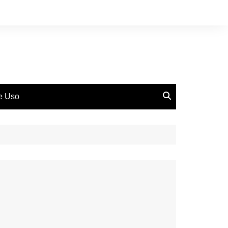
de Uso