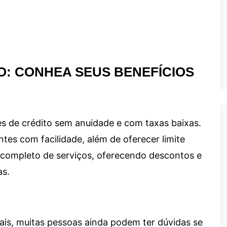
O: CONHEA SEUS BENEFÍCIOS
s de crédito sem anuidade e com taxas baixas.
ntes com facilidade, além de oferecer limite
ma completo de serviços, oferecendo descontos e
as.
ais, muitas pessoas ainda podem ter dúvidas se