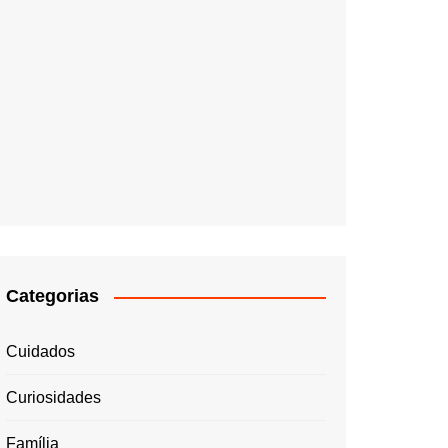
Categorias
Cuidados
Curiosidades
Família