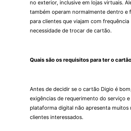
no exterior, inclusive em lojas virtuais.
também operam normalmente dentro e for
para clientes que viajam com frequência 
necessidade de trocar de cartão.
Quais são os requisitos para ter o cartão
Antes de decidir se o cartão Digio é bo
exigências de requerimento do serviço e 
plataforma digital não apresenta muitos 
clientes interessados.