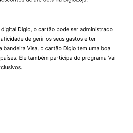
digital Digio, o cartão pode ser administrado
aticidade de gerir os seus gastos e ter
a bandeira Visa, o cartão Digio tem uma boa
países. Ele também participa do programa Vai
clusivos.