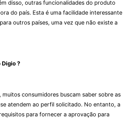
 Além disso, outras funcionalidades do produto
a do país. Esta é uma facilidade interessante
para outros países, uma vez que não existe a
 Digio ?
m, muitos consumidores buscam saber sobre as
se atendem ao perfil solicitado. No entanto, a
requisitos para fornecer a aprovação para