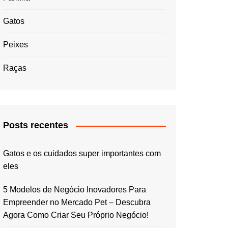
Gatos
Peixes
Raças
Posts recentes
Gatos e os cuidados super importantes com
eles
5 Modelos de Negócio Inovadores Para
Empreender no Mercado Pet – Descubra
Agora Como Criar Seu Próprio Negócio!