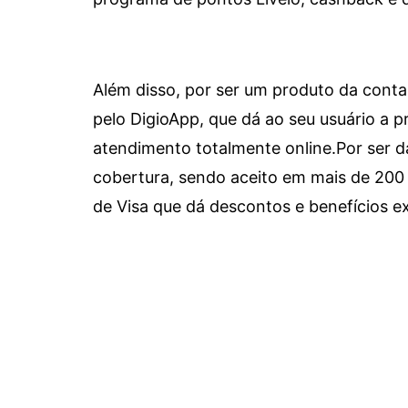
Além disso, por ser um produto da conta 
pelo DigioApp, que dá ao seu usuário a pr
atendimento totalmente online.
Por ser d
cobertura, sendo aceito em mais de 200 
de Visa que dá descontos e benefícios ex