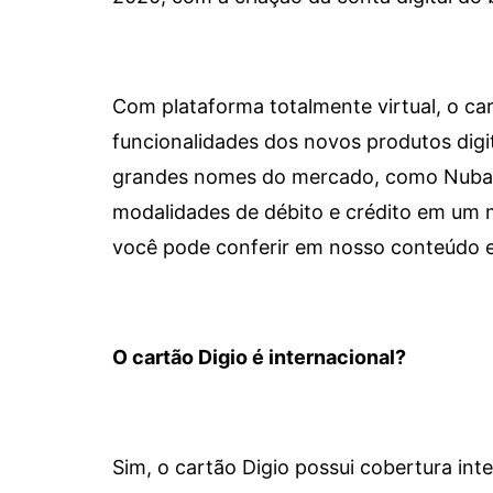
Com plataforma totalmente virtual, o car
funcionalidades dos novos produtos dig
grandes nomes do mercado, como Nubank 
modalidades de débito e crédito em um 
você pode conferir em nosso conteúdo e
O cartão Digio é internacional?
Sim, o cartão Digio possui cobertura int