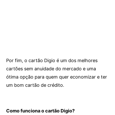
Por fim, o cartão Digio é um dos melhores
cartões sem anuidade do mercado e uma
ótima opção para quem quer economizar e ter
um bom cartão de crédito.
Como funciona o cartão Digio?