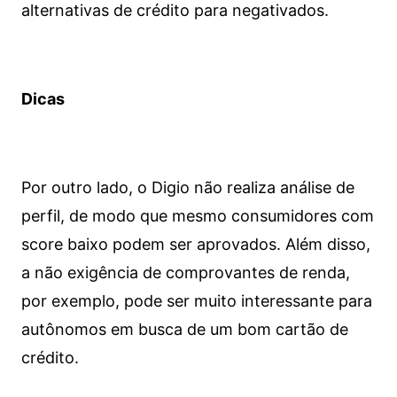
alternativas de crédito para negativados.
Dicas
Por outro lado, o Digio não realiza análise de
perfil, de modo que mesmo consumidores com
score baixo podem ser aprovados. Além disso,
a não exigência de comprovantes de renda,
por exemplo, pode ser muito interessante para
autônomos em busca de um bom cartão de
crédito.