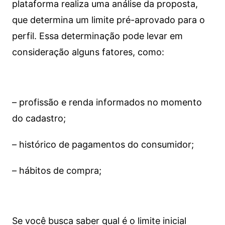
plataforma realiza uma análise da proposta,
que determina um limite pré-aprovado para o
perfil. Essa determinação pode levar em
consideração alguns fatores, como:
– profissão e renda informados no momento
do cadastro;
– histórico de pagamentos do consumidor;
– hábitos de compra;
Se você busca saber qual é o limite inicial