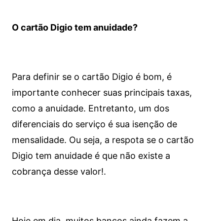
O cartão Digio tem anuidade?
Para definir se o cartão Digio é bom, é
importante conhecer suas principais taxas,
como a anuidade. Entretanto, um dos
diferenciais do serviço é sua isenção de
mensalidade. Ou seja, a respota se o cartão
Digio tem anuidade é que não existe a
cobrança desse valor!.
Hoje em dia, muitos bancos ainda fazem a