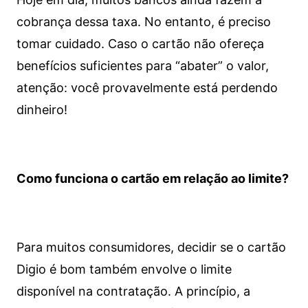
cobrança dessa taxa. No entanto, é preciso
tomar cuidado. Caso o cartão não ofereça
benefícios suficientes para “abater” o valor,
atenção: você provavelmente está perdendo
dinheiro!
Como funciona o cartão em relação ao limite?
Para muitos consumidores, decidir se o cartão
Digio é bom também envolve o limite
disponível na contratação. A princípio, a