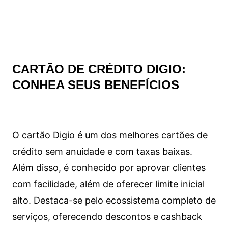
CARTÃO DE CRÉDITO DIGIO:
CONHEA SEUS BENEFÍCIOS
O cartão Digio é um dos melhores cartões de
crédito sem anuidade e com taxas baixas.
Além disso, é conhecido por aprovar clientes
com facilidade, além de oferecer limite inicial
alto. Destaca-se pelo ecossistema completo de
serviços, oferecendo descontos e cashback