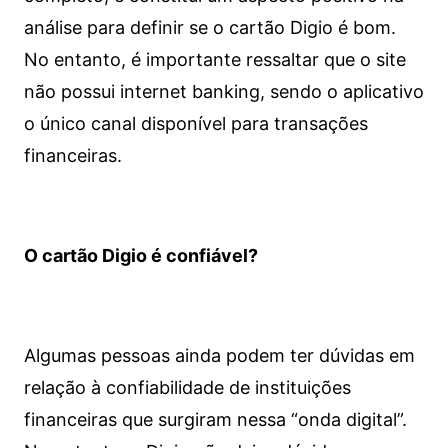
análise para definir se o cartão Digio é bom.
No entanto, é importante ressaltar que o site
não possui internet banking, sendo o aplicativo
o único canal disponível para transações
financeiras.
O cartão Digio é confiável?
Algumas pessoas ainda podem ter dúvidas em
relação à confiabilidade de instituições
financeiras que surgiram nessa “onda digital”.