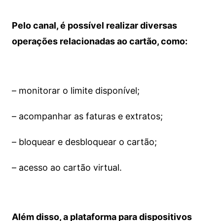
Pelo canal, é possível realizar diversas
operações relacionadas ao cartão, como:
– monitorar o limite disponível;
– acompanhar as faturas e extratos;
– bloquear e desbloquear o cartão;
– acesso ao cartão virtual.
Além disso, a plataforma para dispositivos