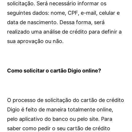
solicitação. Será necessário informar os
seguintes dados: nome, CPF, e-mail, celular e
data de nascimento. Dessa forma, será
realizado uma análise de crédito para definir a
sua aprovação ou não.
Como solicitar o cartão Digio online?
O processo de solicitação do cartão de crédito
Digio é feito de maneira totalmente online,
pelo aplicativo do banco ou pelo site.
Para
saber como pedir o seu cartão de crédito