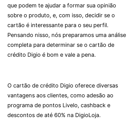
que podem te ajudar a formar sua opinião
sobre o produto, e, com isso, decidir se o
cartão é interessante para o seu perfil.
Pensando nisso, nós preparamos uma análise
completa para determinar se o cartão de
crédito Digio é bom e vale a pena.
O cartão de crédito Digio oferece diversas
vantagens aos clientes, como adesão ao
programa de pontos Livelo, cashback e
descontos de até 60% na DigioLoja.