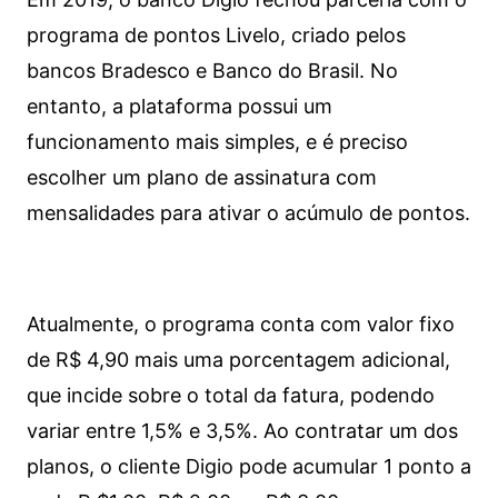
programa de pontos Livelo, criado pelos
bancos Bradesco e Banco do Brasil. No
entanto, a plataforma possui um
funcionamento mais simples, e é preciso
escolher um plano de assinatura com
mensalidades para ativar o acúmulo de pontos.
Atualmente, o programa conta com valor fixo
de R$ 4,90 mais uma porcentagem adicional,
que incide sobre o total da fatura, podendo
variar entre 1,5% e 3,5%. Ao contratar um dos
planos, o cliente Digio pode acumular 1 ponto a