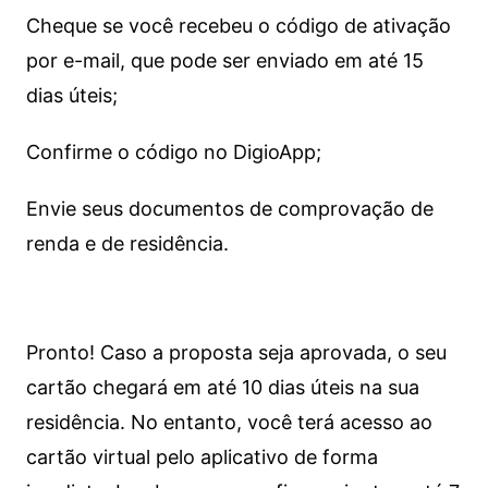
Cheque se você recebeu o código de ativação
por e-mail, que pode ser enviado em até 15
dias úteis;
Confirme o código no DigioApp;
Envie seus documentos de comprovação de
renda e de residência.
Pronto! Caso a proposta seja aprovada, o seu
cartão chegará em até 10 dias úteis na sua
residência. No entanto, você terá acesso ao
cartão virtual pelo aplicativo de forma