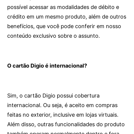
possível acessar as modalidades de débito e
crédito em um mesmo produto, além de outros
benefícios, que você pode conferir em nosso
conteúdo exclusivo sobre o assunto.
O cartão Digio é internacional?
Sim, o cartão Digio possui cobertura
internacional. Ou seja, é aceito em compras
feitas no exterior, inclusive em lojas virtuais.
Além disso, outras funcionalidades do produto
também operam normalmente dentro e fora