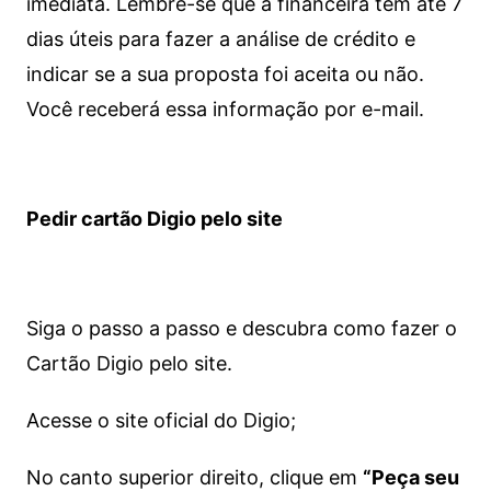
imediata.
Lembre-se que a financeira tem até 7
dias úteis para fazer a análise de crédito e
indicar se a sua proposta foi aceita ou não.
Você receberá essa informação por e-mail.
Pedir cartão Digio pelo site
Siga o passo a passo e descubra como fazer o
Cartão Digio pelo site.
Acesse o site oficial do Digio;
No canto superior direito, clique em
“Peça seu