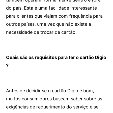
do país. Esta é uma facilidade interessante
para clientes que viajam com frequência para
outros países, uma vez que não existe a
necessidade de trocar de cartão.
Quais são os requisitos para ter o cartão Digio
?
Antes de decidir se o cartão Digio é bom,
muitos consumidores buscam saber sobre as
exigências de requerimento do serviço e se