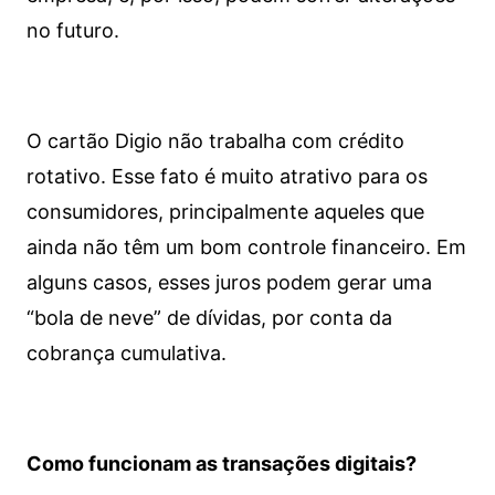
no futuro.
O cartão Digio não trabalha com crédito
rotativo. Esse fato é muito atrativo para os
consumidores, principalmente aqueles que
ainda não têm um bom controle financeiro. Em
alguns casos, esses juros podem gerar uma
“bola de neve” de dívidas, por conta da
cobrança cumulativa.
Como funcionam as transações digitais?