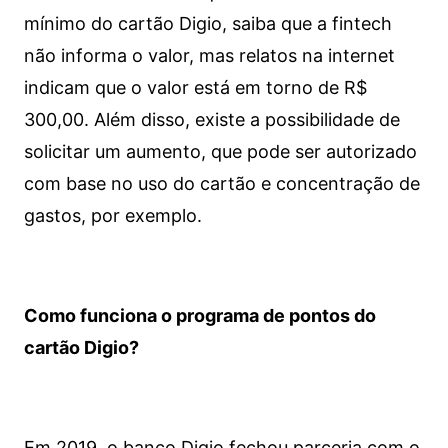
mínimo do cartão Digio, saiba que a fintech
não informa o valor, mas relatos na internet
indicam que o valor está em torno de R$
300,00. Além disso, existe a possibilidade de
solicitar um aumento, que pode ser autorizado
com base no uso do cartão e concentração de
gastos, por exemplo.
Como funciona o programa de pontos do
cartão Digio?
Em 2019, o banco Digio fechou parceria com o