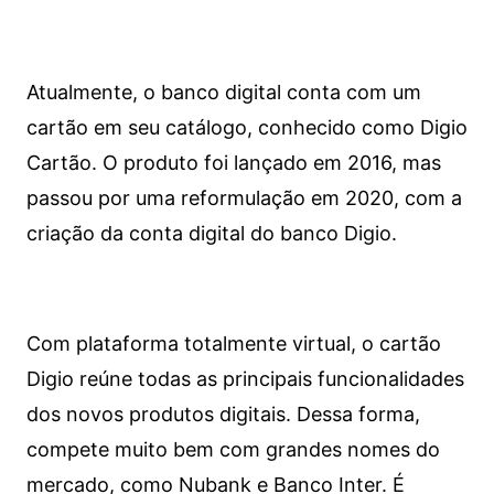
Atualmente, o banco digital conta com um
cartão em seu catálogo, conhecido como Digio
Cartão. O produto foi lançado em 2016, mas
passou por uma reformulação em 2020, com a
criação da conta digital do banco Digio.
Com plataforma totalmente virtual, o cartão
Digio reúne todas as principais funcionalidades
dos novos produtos digitais. Dessa forma,
compete muito bem com grandes nomes do
mercado, como Nubank e Banco Inter. É