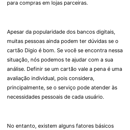
para compras em lojas parceiras.
Apesar da popularidade dos bancos digitais,
muitas pessoas ainda podem ter dúvidas se o
cartão Digio é bom. Se você se encontra nessa
situação, nós podemos te ajudar com a sua
análise. Definir se um cartão vale a pena é uma
avaliação individual, pois considera,
principalmente, se o serviço pode atender às
necessidades pessoais de cada usuário.
No entanto, existem alguns fatores básicos