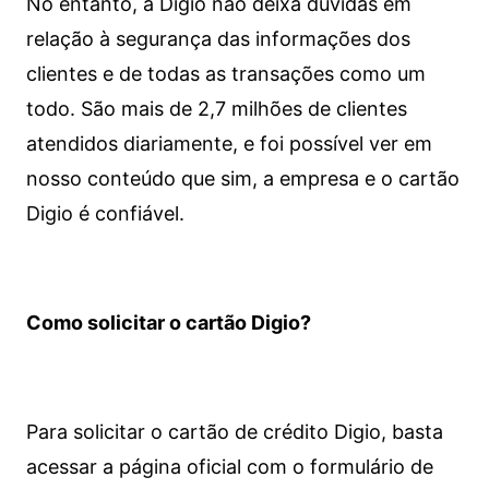
No entanto, a Digio não deixa dúvidas em
relação à segurança das informações dos
clientes e de todas as transações como um
todo. São mais de 2,7 milhões de clientes
atendidos diariamente, e foi possível ver em
nosso conteúdo que sim, a empresa e o cartão
Digio é confiável.
Como solicitar o cartão Digio?
Para solicitar o cartão de crédito Digio, basta
acessar a página oficial com o formulário de