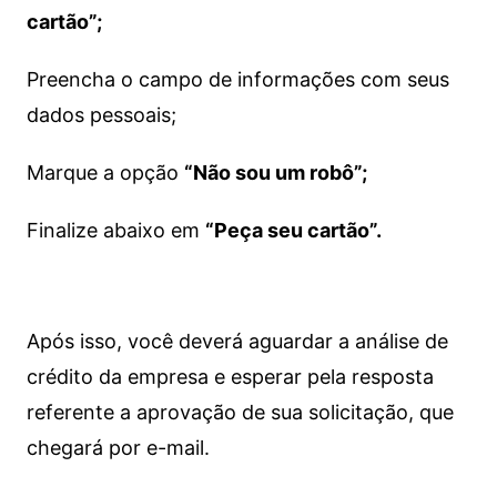
cartão”;
Preencha o campo de informações com seus
dados pessoais;
Marque a opção
“Não sou um robô”;
Finalize abaixo em
“Peça seu cartão”.
Após isso, você deverá aguardar a análise de
crédito da empresa e esperar pela resposta
referente a aprovação de sua solicitação, que
chegará por e-mail.