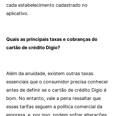
cada estabelecimento cadastrado no
aplicativo.
Quais as principais taxas e cobranças do
cartão de crédito Digio?
Além da anuidade, existem outras taxas
essenciais que o consumidor precisa conhecer
antes de definir se o cartão de crédito Digio é
bom. No entanto, vale a pena ressaltar que
essas tarifas seguem a política comercial da
empresa, e, por isso, podem sofrer alterações