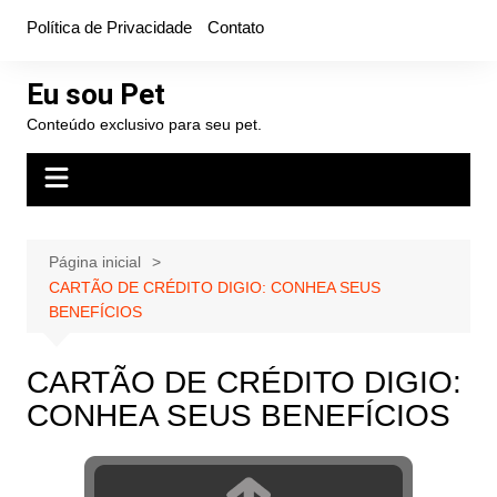
Ir
Política de Privacidade
Contato
para
o
Eu sou Pet
conteúdo
Conteúdo exclusivo para seu pet.
Página inicial
CARTÃO DE CRÉDITO DIGIO: CONHEA SEUS
BENEFÍCIOS
CARTÃO DE CRÉDITO DIGIO:
CONHEA SEUS BENEFÍCIOS