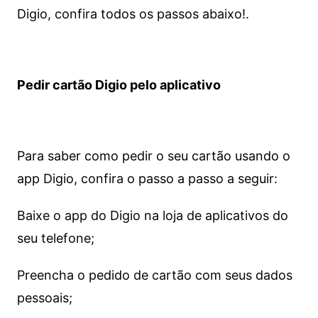
Digio, confira todos os passos abaixo!.
Pedir cartão Digio pelo aplicativo
Para saber como pedir o seu cartão usando o
app Digio, confira o passo a passo a seguir:
Baixe o app do Digio na loja de aplicativos do
seu telefone;
Preencha o pedido de cartão com seus dados
pessoais;