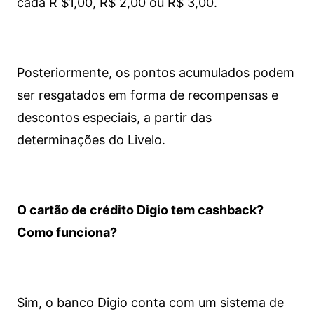
cada R $1,00, R$ 2,00 ou R$ 3,00.
Posteriormente, os pontos acumulados podem
ser resgatados em forma de recompensas e
descontos especiais, a partir das
determinações do Livelo.
O cartão de crédito Digio tem cashback?
Como funciona?
Sim, o banco Digio conta com um sistema de