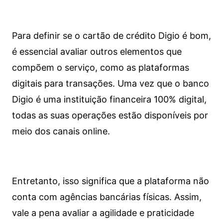
Para definir se o cartão de crédito Digio é bom,
é essencial avaliar outros elementos que
compõem o serviço, como as plataformas
digitais para transações. Uma vez que o banco
Digio é uma instituição financeira 100% digital,
todas as suas operações estão disponíveis por
meio dos canais online.
Entretanto, isso significa que a plataforma não
conta com agências bancárias físicas. Assim,
vale a pena avaliar a agilidade e praticidade