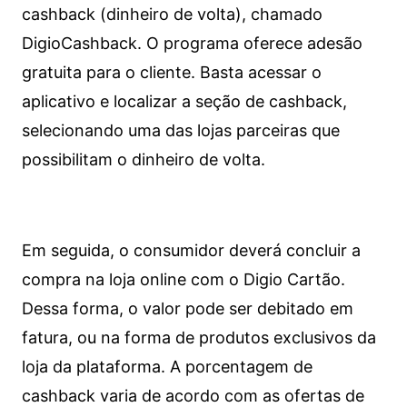
cashback (dinheiro de volta), chamado
DigioCashback. O programa oferece adesão
gratuita para o cliente. Basta acessar o
aplicativo e localizar a seção de cashback,
selecionando uma das lojas parceiras que
possibilitam o dinheiro de volta.
Em seguida, o consumidor deverá concluir a
compra na loja online com o Digio Cartão.
Dessa forma, o valor pode ser debitado em
fatura, ou na forma de produtos exclusivos da
loja da plataforma. A porcentagem de
cashback varia de acordo com as ofertas de