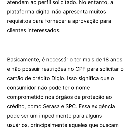
atendem ao perfil solicitado. No entanto, a
plataforma digital não apresenta muitos
requisitos para fornecer a aprovação para
clientes interessados.
Basicamente, é necessário ter mais de 18 anos
e não possuir restrições no CPF para solicitar o
cartão de crédito Digio. Isso significa que o
consumidor não pode ter o nome
comprometido nos órgãos de proteção ao
crédito, como Serasa e SPC. Essa exigência
pode ser um impedimento para alguns
usuários, principalmente aqueles que buscam