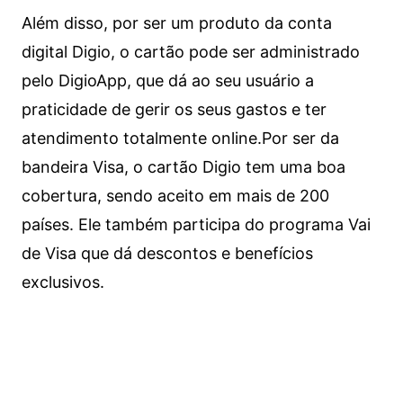
Além disso, por ser um produto da conta
digital Digio, o cartão pode ser administrado
pelo DigioApp, que dá ao seu usuário a
praticidade de gerir os seus gastos e ter
atendimento totalmente online.
Por ser da
bandeira Visa, o cartão Digio tem uma boa
cobertura, sendo aceito em mais de 200
países. Ele também participa do programa Vai
de Visa que dá descontos e benefícios
exclusivos.