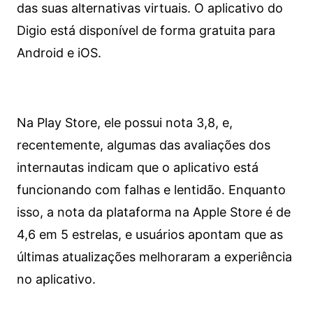
das suas alternativas virtuais. O aplicativo do
Digio está disponível de forma gratuita para
Android e iOS.
Na Play Store, ele possui nota 3,8, e,
recentemente, algumas das avaliações dos
internautas indicam que o aplicativo está
funcionando com falhas e lentidão. Enquanto
isso, a nota da plataforma na Apple Store é de
4,6 em 5 estrelas, e usuários apontam que as
últimas atualizações melhoraram a experiência
no aplicativo.