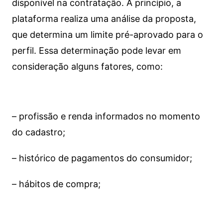
disponível na contratação. A princípio, a
plataforma realiza uma análise da proposta,
que determina um limite pré-aprovado para o
perfil. Essa determinação pode levar em
consideração alguns fatores, como:
– profissão e renda informados no momento
do cadastro;
– histórico de pagamentos do consumidor;
– hábitos de compra;