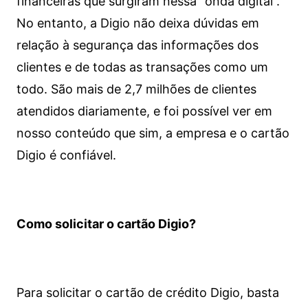
financeiras que surgiram nessa “onda digital”.
No entanto, a Digio não deixa dúvidas em
relação à segurança das informações dos
clientes e de todas as transações como um
todo. São mais de 2,7 milhões de clientes
atendidos diariamente, e foi possível ver em
nosso conteúdo que sim, a empresa e o cartão
Digio é confiável.
Como solicitar o cartão Digio?
Para solicitar o cartão de crédito Digio, basta