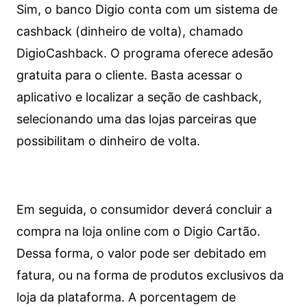
Sim, o banco Digio conta com um sistema de
cashback (dinheiro de volta), chamado
DigioCashback. O programa oferece adesão
gratuita para o cliente. Basta acessar o
aplicativo e localizar a seção de cashback,
selecionando uma das lojas parceiras que
possibilitam o dinheiro de volta.
Em seguida, o consumidor deverá concluir a
compra na loja online com o Digio Cartão.
Dessa forma, o valor pode ser debitado em
fatura, ou na forma de produtos exclusivos da
loja da plataforma. A porcentagem de