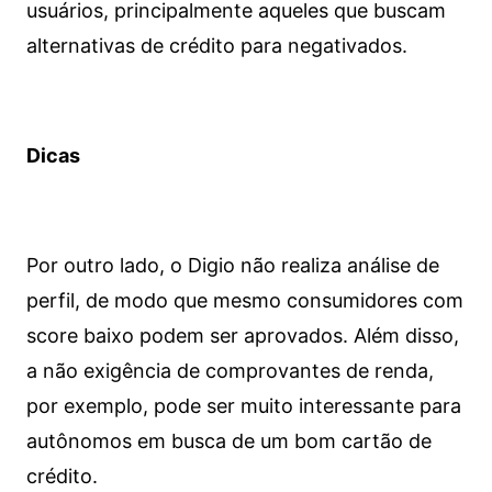
usuários, principalmente aqueles que buscam
alternativas de crédito para negativados.
Dicas
Por outro lado, o Digio não realiza análise de
perfil, de modo que mesmo consumidores com
score baixo podem ser aprovados. Além disso,
a não exigência de comprovantes de renda,
por exemplo, pode ser muito interessante para
autônomos em busca de um bom cartão de
crédito.