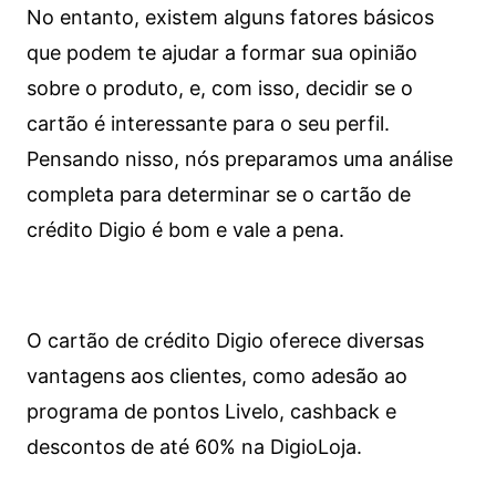
No entanto, existem alguns fatores básicos
que podem te ajudar a formar sua opinião
sobre o produto, e, com isso, decidir se o
cartão é interessante para o seu perfil.
Pensando nisso, nós preparamos uma análise
completa para determinar se o cartão de
crédito Digio é bom e vale a pena.
O cartão de crédito Digio oferece diversas
vantagens aos clientes, como adesão ao
programa de pontos Livelo, cashback e
descontos de até 60% na DigioLoja.