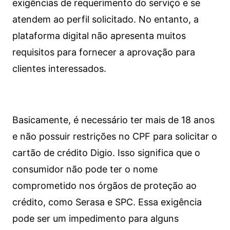
exigências de requerimento do serviço e se
atendem ao perfil solicitado. No entanto, a
plataforma digital não apresenta muitos
requisitos para fornecer a aprovação para
clientes interessados.
Basicamente, é necessário ter mais de 18 anos
e não possuir restrições no CPF para solicitar o
cartão de crédito Digio. Isso significa que o
consumidor não pode ter o nome
comprometido nos órgãos de proteção ao
crédito, como Serasa e SPC. Essa exigência
pode ser um impedimento para alguns