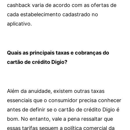
cashback varia de acordo com as ofertas de
cada estabelecimento cadastrado no
aplicativo.
Quais as principais taxas e cobranças do
cartão de crédito Digio?
Além da anuidade, existem outras taxas
essenciais que o consumidor precisa conhecer
antes de definir se o cartão de crédito Digio é
bom. No entanto, vale a pena ressaltar que
essas tarifas seguem a política comercial da