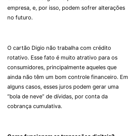
empresa, e, por isso, podem sofrer alterações
no futuro.
O cartão Digio não trabalha com crédito
rotativo. Esse fato é muito atrativo para os
consumidores, principalmente aqueles que
ainda não têm um bom controle financeiro. Em
alguns casos, esses juros podem gerar uma
“bola de neve” de dívidas, por conta da
cobrança cumulativa.