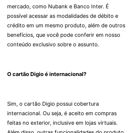
mercado, como Nubank e Banco Inter. É
possível acessar as modalidades de débito e
crédito em um mesmo produto, além de outros
benefícios, que você pode conferir em nosso
conteúdo exclusivo sobre o assunto.
O cartão Digio é internacional?
Sim, o cartão Digio possui cobertura
internacional. Ou seja, é aceito em compras
feitas no exterior, inclusive em lojas virtuais.
Além disso, outras funcionalidades do produto