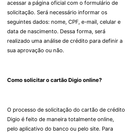
acessar a página oficial com o formulário de
solicitação. Será necessário informar os
seguintes dados: nome, CPF, e-mail, celular e
data de nascimento. Dessa forma, será
realizado uma análise de crédito para definir a
sua aprovação ou não.
Como solicitar o cartão Digio online?
O processo de solicitação do cartão de crédito
Digio é feito de maneira totalmente online,
pelo aplicativo do banco ou pelo site.
Para