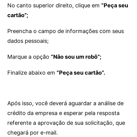
No canto superior direito, clique em
“Peça seu
cartão”;
Preencha o campo de informações com seus
dados pessoais;
Marque a opção
“Não sou um robô”;
Finalize abaixo em
“Peça seu cartão”.
Após isso, você deverá aguardar a análise de
crédito da empresa e esperar pela resposta
referente a aprovação de sua solicitação, que
chegará por e-mail.