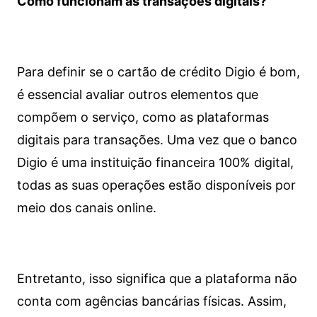
Como funcionam as transações digitais?
Para definir se o cartão de crédito Digio é bom,
é essencial avaliar outros elementos que
compõem o serviço, como as plataformas
digitais para transações. Uma vez que o banco
Digio é uma instituição financeira 100% digital,
todas as suas operações estão disponíveis por
meio dos canais online.
Entretanto, isso significa que a plataforma não
conta com agências bancárias físicas. Assim,