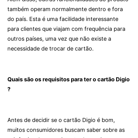
também operam normalmente dentro e fora
do país. Esta é uma facilidade interessante
para clientes que viajam com frequência para
outros países, uma vez que não existe a
necessidade de trocar de cartão.
Quais são os requisitos para ter o cartão Digio
?
Antes de decidir se o cartão Digio é bom,
muitos consumidores buscam saber sobre as