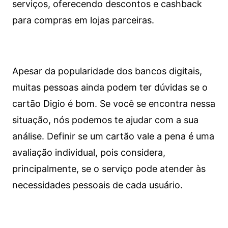
serviços, oferecendo descontos e cashback
para compras em lojas parceiras.
Apesar da popularidade dos bancos digitais,
muitas pessoas ainda podem ter dúvidas se o
cartão Digio é bom. Se você se encontra nessa
situação, nós podemos te ajudar com a sua
análise. Definir se um cartão vale a pena é uma
avaliação individual, pois considera,
principalmente, se o serviço pode atender às
necessidades pessoais de cada usuário.