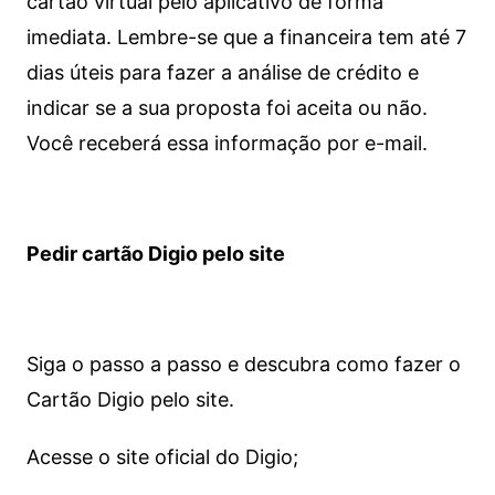
cartão virtual pelo aplicativo de forma
imediata.
Lembre-se que a financeira tem até 7
dias úteis para fazer a análise de crédito e
indicar se a sua proposta foi aceita ou não.
Você receberá essa informação por e-mail.
Pedir cartão Digio pelo site
Siga o passo a passo e descubra como fazer o
Cartão Digio pelo site.
Acesse o site oficial do Digio;