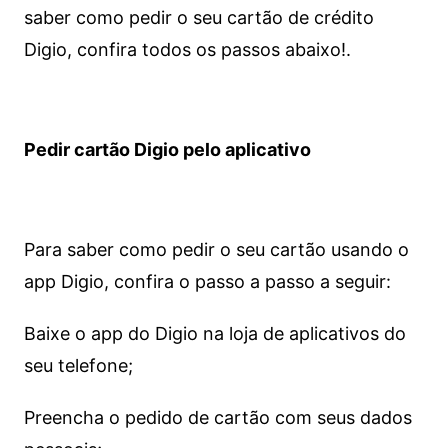
saber como pedir o seu cartão de crédito
Digio, confira todos os passos abaixo!.
Pedir cartão Digio pelo aplicativo
Para saber como pedir o seu cartão usando o
app Digio, confira o passo a passo a seguir:
Baixe o app do Digio na loja de aplicativos do
seu telefone;
Preencha o pedido de cartão com seus dados