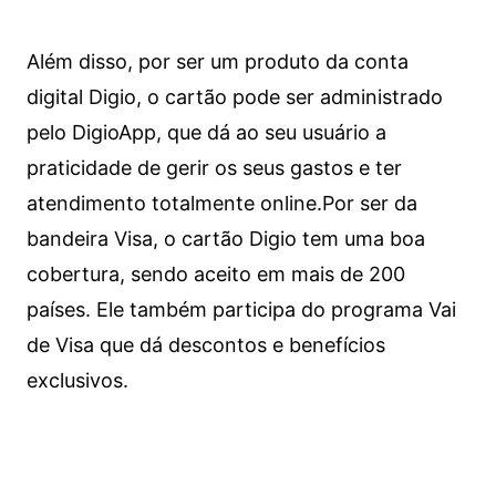
Além disso, por ser um produto da conta
digital Digio, o cartão pode ser administrado
pelo DigioApp, que dá ao seu usuário a
praticidade de gerir os seus gastos e ter
atendimento totalmente online.
Por ser da
bandeira Visa, o cartão Digio tem uma boa
cobertura, sendo aceito em mais de 200
países. Ele também participa do programa Vai
de Visa que dá descontos e benefícios
exclusivos.