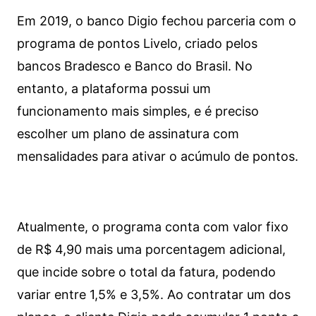
Em 2019, o banco Digio fechou parceria com o
programa de pontos Livelo, criado pelos
bancos Bradesco e Banco do Brasil. No
entanto, a plataforma possui um
funcionamento mais simples, e é preciso
escolher um plano de assinatura com
mensalidades para ativar o acúmulo de pontos.
Atualmente, o programa conta com valor fixo
de R$ 4,90 mais uma porcentagem adicional,
que incide sobre o total da fatura, podendo
variar entre 1,5% e 3,5%. Ao contratar um dos