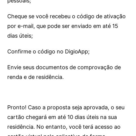
pessoais;
Cheque se você recebeu o código de ativação
por e-mail, que pode ser enviado em até 15
dias úteis;
Confirme o código no DigioApp;
Envie seus documentos de comprovação de
renda e de residência.
Pronto! Caso a proposta seja aprovada, o seu
cartão chegará em até 10 dias úteis na sua
residência. No entanto, você terá acesso ao