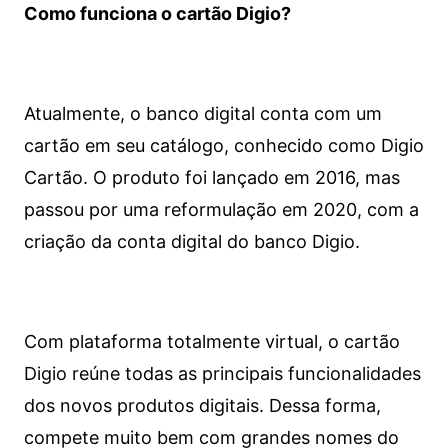
Como funciona o cartão Digio?
Atualmente, o banco digital conta com um
cartão em seu catálogo, conhecido como Digio
Cartão. O produto foi lançado em 2016, mas
passou por uma reformulação em 2020, com a
criação da conta digital do banco Digio.
Com plataforma totalmente virtual, o cartão
Digio reúne todas as principais funcionalidades
dos novos produtos digitais. Dessa forma,
compete muito bem com grandes nomes do