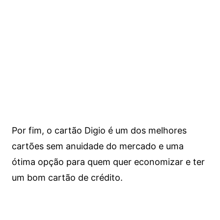
Por fim, o cartão Digio é um dos melhores
cartões sem anuidade do mercado e uma
ótima opção para quem quer economizar e ter
um bom cartão de crédito.