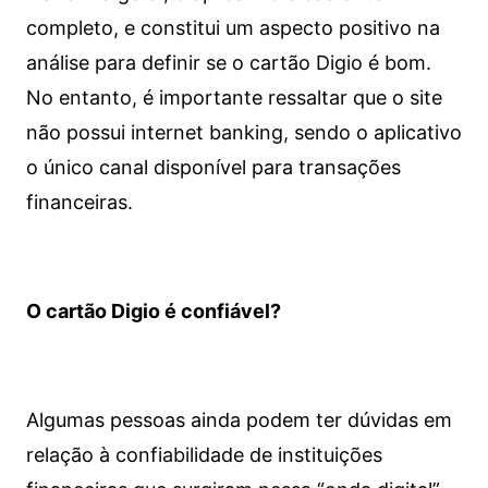
completo, e constitui um aspecto positivo na
análise para definir se o cartão Digio é bom.
No entanto, é importante ressaltar que o site
não possui internet banking, sendo o aplicativo
o único canal disponível para transações
financeiras.
O cartão Digio é confiável?
Algumas pessoas ainda podem ter dúvidas em
relação à confiabilidade de instituições