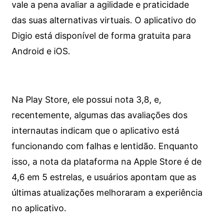
vale a pena avaliar a agilidade e praticidade
das suas alternativas virtuais. O aplicativo do
Digio está disponível de forma gratuita para
Android e iOS.
Na Play Store, ele possui nota 3,8, e,
recentemente, algumas das avaliações dos
internautas indicam que o aplicativo está
funcionando com falhas e lentidão. Enquanto
isso, a nota da plataforma na Apple Store é de
4,6 em 5 estrelas, e usuários apontam que as
últimas atualizações melhoraram a experiência
no aplicativo.