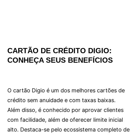
CARTÃO DE CRÉDITO DIGIO:
CONHEÇA SEUS BENEFÍCIOS
O cartão Digio é um dos melhores cartões de
crédito sem anuidade e com taxas baixas.
Além disso, é conhecido por aprovar clientes
com facilidade, além de oferecer limite inicial
alto. Destaca-se pelo ecossistema completo de