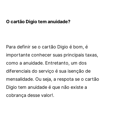
O cartão Digio tem anuidade?
Para definir se o cartão Digio é bom, é
importante conhecer suas principais taxas,
como a anuidade. Entretanto, um dos
diferenciais do serviço é sua isenção de
mensalidade. Ou seja, a respota se o cartão
Digio tem anuidade é que não existe a
cobrança desse valor!.