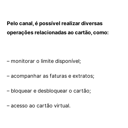
Pelo canal, é possível realizar diversas
operações relacionadas ao cartão, como:
– monitorar o limite disponível;
– acompanhar as faturas e extratos;
– bloquear e desbloquear o cartão;
– acesso ao cartão virtual.