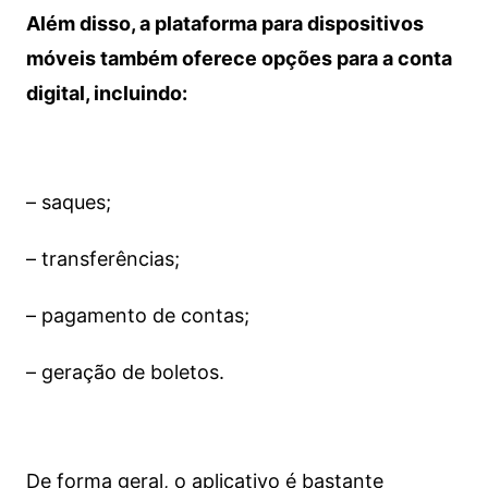
Além disso, a plataforma para dispositivos
móveis também oferece opções para a conta
digital, incluindo:
– saques;
– transferências;
– pagamento de contas;
– geração de boletos.
De forma geral, o aplicativo é bastante