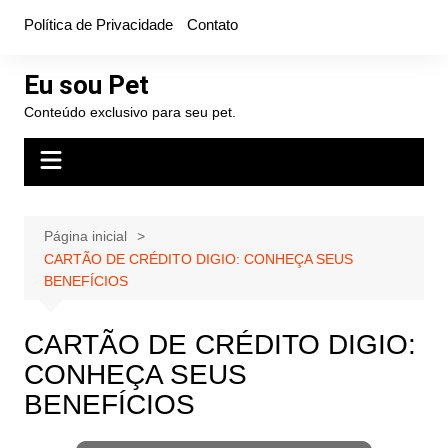
Ir
Política de Privacidade
Contato
para
o
Eu sou Pet
conteúdo
Conteúdo exclusivo para seu pet.
Página inicial
CARTÃO DE CRÉDITO DIGIO: CONHEÇA SEUS
BENEFÍCIOS
CARTÃO DE CRÉDITO DIGIO:
CONHEÇA SEUS
BENEFÍCIOS