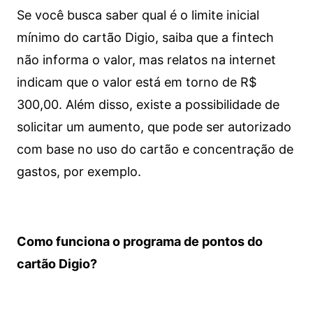
Se você busca saber qual é o limite inicial
mínimo do cartão Digio, saiba que a fintech
não informa o valor, mas relatos na internet
indicam que o valor está em torno de R$
300,00. Além disso, existe a possibilidade de
solicitar um aumento, que pode ser autorizado
com base no uso do cartão e concentração de
gastos, por exemplo.
Como funciona o programa de pontos do
cartão Digio?