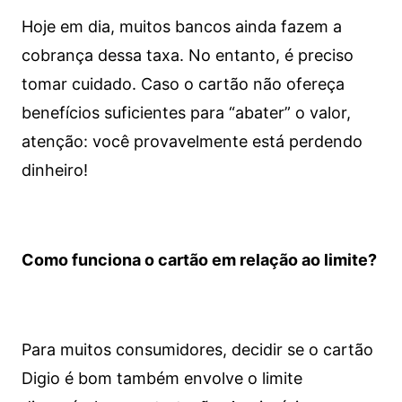
Hoje em dia, muitos bancos ainda fazem a
cobrança dessa taxa. No entanto, é preciso
tomar cuidado. Caso o cartão não ofereça
benefícios suficientes para “abater” o valor,
atenção: você provavelmente está perdendo
dinheiro!
Como funciona o cartão em relação ao limite?
Para muitos consumidores, decidir se o cartão
Digio é bom também envolve o limite