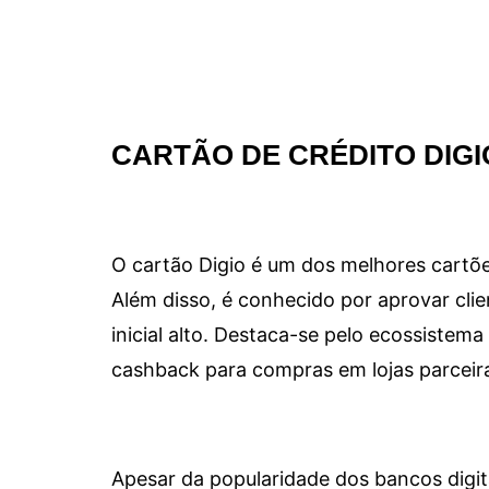
CARTÃO DE CRÉDITO DIGI
O cartão Digio é um dos melhores cartõe
Além disso, é conhecido por aprovar clie
inicial alto. Destaca-se pelo ecossiste
cashback para compras em lojas parceir
Apesar da popularidade dos bancos digit