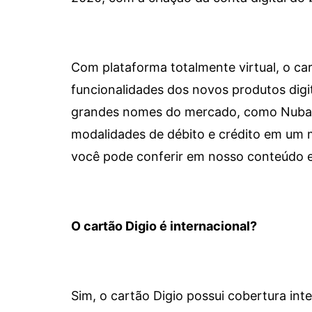
Com plataforma totalmente virtual, o car
funcionalidades dos novos produtos dig
grandes nomes do mercado, como Nubank 
modalidades de débito e crédito em um 
você pode conferir em nosso conteúdo e
O cartão Digio é internacional?
Sim, o cartão Digio possui cobertura int