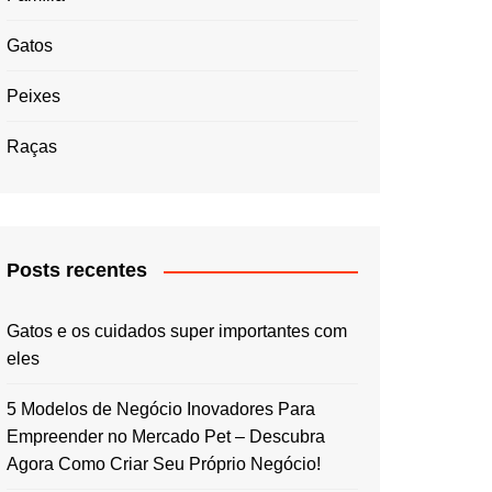
Gatos
Peixes
Raças
Posts recentes
Gatos e os cuidados super importantes com
eles
5 Modelos de Negócio Inovadores Para
Empreender no Mercado Pet – Descubra
Agora Como Criar Seu Próprio Negócio!