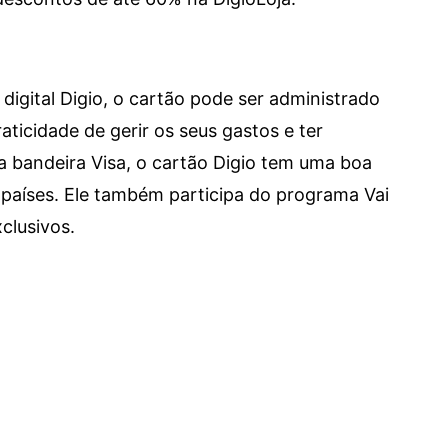
digital Digio, o cartão pode ser administrado
aticidade de gerir os seus gastos e ter
a bandeira Visa, o cartão Digio tem uma boa
países. Ele também participa do programa Vai
clusivos.