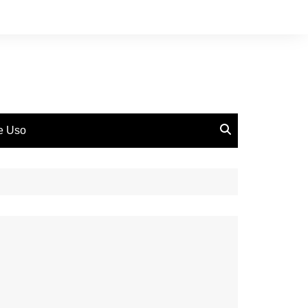
de Uso