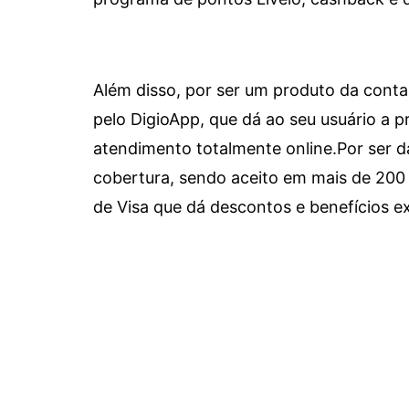
Além disso, por ser um produto da conta 
pelo DigioApp, que dá ao seu usuário a pr
atendimento totalmente online.
Por ser d
cobertura, sendo aceito em mais de 200 
de Visa que dá descontos e benefícios ex