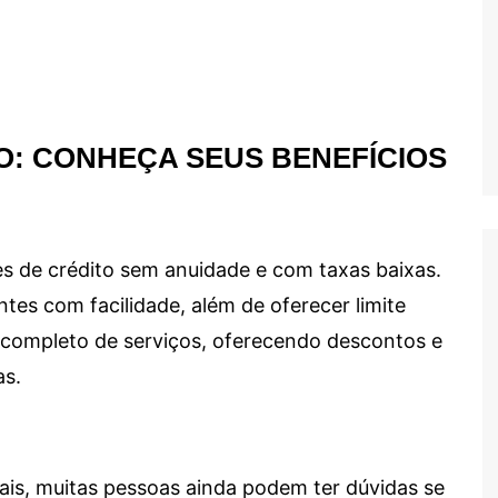
O: CONHEÇA SEUS BENEFÍCIOS
s de crédito sem anuidade e com taxas baixas.
ntes com facilidade, além de oferecer limite
ma completo de serviços, oferecendo descontos e
as.
ais, muitas pessoas ainda podem ter dúvidas se