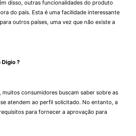
 Além disso, outras funcionalidades do produto
a do país. Esta é uma facilidade interessante
para outros países, uma vez que não existe a
 Digio ?
m, muitos consumidores buscam saber sobre as
se atendem ao perfil solicitado. No entanto, a
requisitos para fornecer a aprovação para