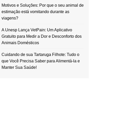
Motivos e Soluções: Por que o seu animal de
estimação está vomitando durante as
viagens?
A Unesp Lança VetPain: Um Aplicativo
Gratuito para Medir a Dor e Desconforto dos
Animais Domésticos
Cuidando de sua Tartaruga Filhote: Tudo o
que Você Precisa Saber para Alimentá-la e
Manter Sua Saúde!