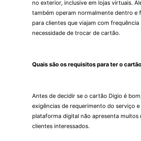
no exterior, inclusive em lojas virtuais.
também operam normalmente dentro e for
para clientes que viajam com frequência 
necessidade de trocar de cartão.
Quais são os requisitos para ter o cartão
Antes de decidir se o cartão Digio é bo
exigências de requerimento do serviço e 
plataforma digital não apresenta muitos 
clientes interessados.