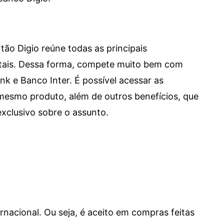
tão Digio reúne todas as principais
itais. Dessa forma, compete muito bem com
e Banco Inter. É possível acessar as
mesmo produto, além de outros benefícios, que
xclusivo sobre o assunto.
ernacional. Ou seja, é aceito em compras feitas