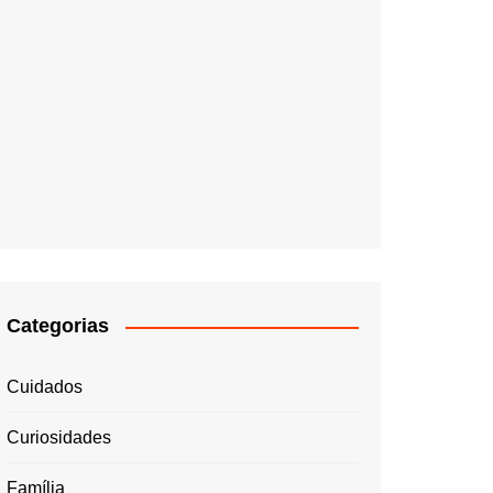
Categorias
Cuidados
Curiosidades
Família