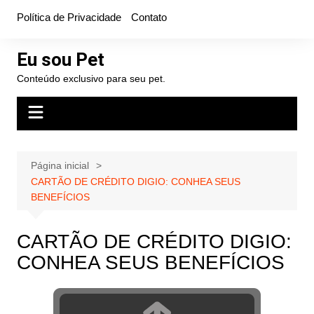
Ir
Política de Privacidade
Contato
para
o
Eu sou Pet
conteúdo
Conteúdo exclusivo para seu pet.
Página inicial
CARTÃO DE CRÉDITO DIGIO: CONHEA SEUS
BENEFÍCIOS
CARTÃO DE CRÉDITO DIGIO:
CONHEA SEUS BENEFÍCIOS