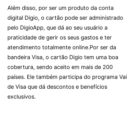
Além disso, por ser um produto da conta
digital Digio, o cartão pode ser administrado
pelo DigioApp, que dá ao seu usuário a
praticidade de gerir os seus gastos e ter
atendimento totalmente online.
Por ser da
bandeira Visa, o cartão Digio tem uma boa
cobertura, sendo aceito em mais de 200
países. Ele também participa do programa Vai
de Visa que dá descontos e benefícios
exclusivos.