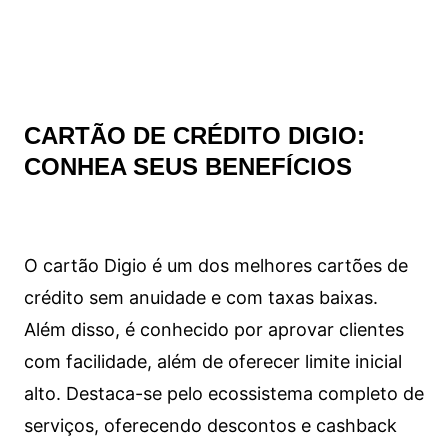
CARTÃO DE CRÉDITO DIGIO:
CONHEA SEUS BENEFÍCIOS
O cartão Digio é um dos melhores cartões de
crédito sem anuidade e com taxas baixas.
Além disso, é conhecido por aprovar clientes
com facilidade, além de oferecer limite inicial
alto. Destaca-se pelo ecossistema completo de
serviços, oferecendo descontos e cashback