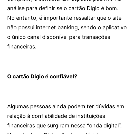
análise para definir se o cartão Digio é bom.
No entanto, é importante ressaltar que o site
não possui internet banking, sendo o aplicativo
o único canal disponível para transações
financeiras.
O cartão Digio é confiável?
Algumas pessoas ainda podem ter dúvidas em
relação à confiabilidade de instituições
financeiras que surgiram nessa “onda digital”.