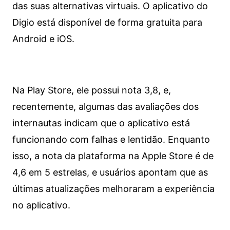
das suas alternativas virtuais. O aplicativo do
Digio está disponível de forma gratuita para
Android e iOS.
Na Play Store, ele possui nota 3,8, e,
recentemente, algumas das avaliações dos
internautas indicam que o aplicativo está
funcionando com falhas e lentidão. Enquanto
isso, a nota da plataforma na Apple Store é de
4,6 em 5 estrelas, e usuários apontam que as
últimas atualizações melhoraram a experiência
no aplicativo.