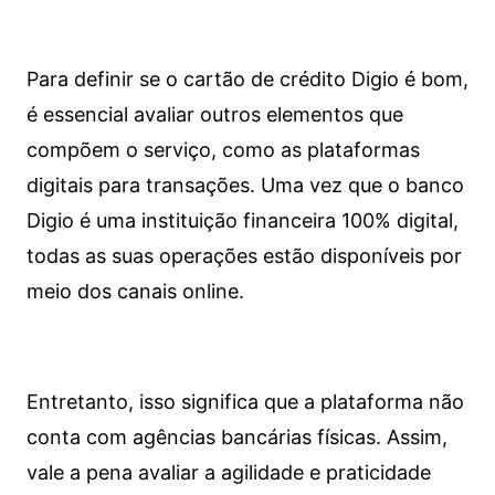
Para definir se o cartão de crédito Digio é bom,
é essencial avaliar outros elementos que
compõem o serviço, como as plataformas
digitais para transações. Uma vez que o banco
Digio é uma instituição financeira 100% digital,
todas as suas operações estão disponíveis por
meio dos canais online.
Entretanto, isso significa que a plataforma não
conta com agências bancárias físicas. Assim,
vale a pena avaliar a agilidade e praticidade