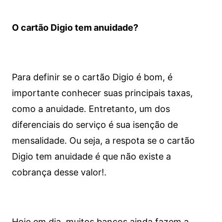
O cartão Digio tem anuidade?
Para definir se o cartão Digio é bom, é
importante conhecer suas principais taxas,
como a anuidade. Entretanto, um dos
diferenciais do serviço é sua isenção de
mensalidade. Ou seja, a respota se o cartão
Digio tem anuidade é que não existe a
cobrança desse valor!.
Hoje em dia, muitos bancos ainda fazem a