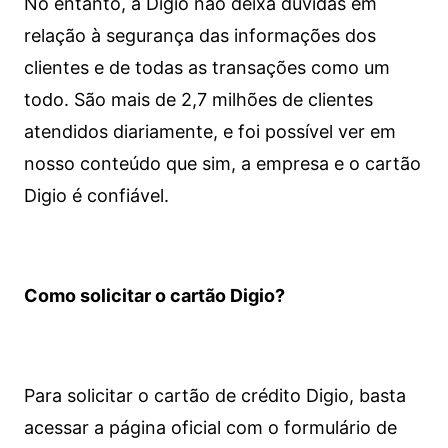
No entanto, a Digio não deixa dúvidas em
relação à segurança das informações dos
clientes e de todas as transações como um
todo. São mais de 2,7 milhões de clientes
atendidos diariamente, e foi possível ver em
nosso conteúdo que sim, a empresa e o cartão
Digio é confiável.
Como solicitar o cartão Digio?
Para solicitar o cartão de crédito Digio, basta
acessar a página oficial com o formulário de