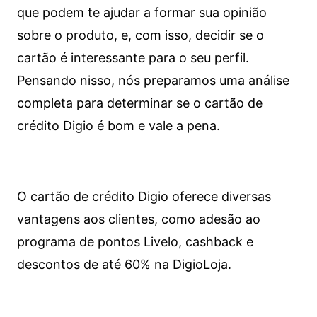
que podem te ajudar a formar sua opinião
sobre o produto, e, com isso, decidir se o
cartão é interessante para o seu perfil.
Pensando nisso, nós preparamos uma análise
completa para determinar se o cartão de
crédito Digio é bom e vale a pena.
O cartão de crédito Digio oferece diversas
vantagens aos clientes, como adesão ao
programa de pontos Livelo, cashback e
descontos de até 60% na DigioLoja.