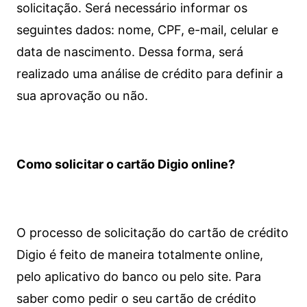
solicitação. Será necessário informar os
seguintes dados: nome, CPF, e-mail, celular e
data de nascimento. Dessa forma, será
realizado uma análise de crédito para definir a
sua aprovação ou não.
Como solicitar o cartão Digio online?
O processo de solicitação do cartão de crédito
Digio é feito de maneira totalmente online,
pelo aplicativo do banco ou pelo site.
Para
saber como pedir o seu cartão de crédito