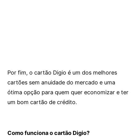
Por fim, o cartão Digio é um dos melhores
cartões sem anuidade do mercado e uma
ótima opção para quem quer economizar e ter
um bom cartão de crédito.
Como funciona o cartão Digio?