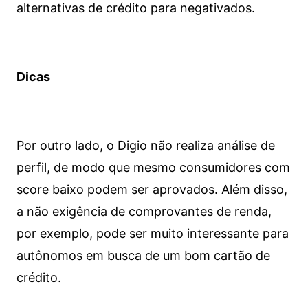
alternativas de crédito para negativados.
Dicas
Por outro lado, o Digio não realiza análise de
perfil, de modo que mesmo consumidores com
score baixo podem ser aprovados. Além disso,
a não exigência de comprovantes de renda,
por exemplo, pode ser muito interessante para
autônomos em busca de um bom cartão de
crédito.