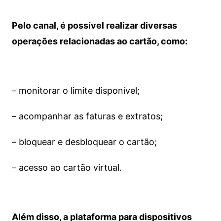
Pelo canal, é possível realizar diversas
operações relacionadas ao cartão, como:
– monitorar o limite disponível;
– acompanhar as faturas e extratos;
– bloquear e desbloquear o cartão;
– acesso ao cartão virtual.
Além disso, a plataforma para dispositivos