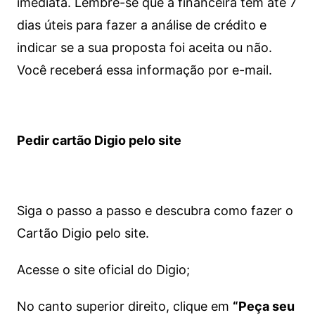
imediata.
Lembre-se que a financeira tem até 7
dias úteis para fazer a análise de crédito e
indicar se a sua proposta foi aceita ou não.
Você receberá essa informação por e-mail.
Pedir cartão Digio pelo site
Siga o passo a passo e descubra como fazer o
Cartão Digio pelo site.
Acesse o site oficial do Digio;
No canto superior direito, clique em
“Peça seu