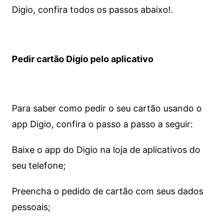
Digio, confira todos os passos abaixo!.
Pedir cartão Digio pelo aplicativo
Para saber como pedir o seu cartão usando o
app Digio, confira o passo a passo a seguir:
Baixe o app do Digio na loja de aplicativos do
seu telefone;
Preencha o pedido de cartão com seus dados
pessoais;