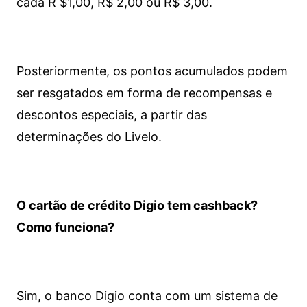
cada R $1,00, R$ 2,00 ou R$ 3,00.
Posteriormente, os pontos acumulados podem
ser resgatados em forma de recompensas e
descontos especiais, a partir das
determinações do Livelo.
O cartão de crédito Digio tem cashback?
Como funciona?
Sim, o banco Digio conta com um sistema de