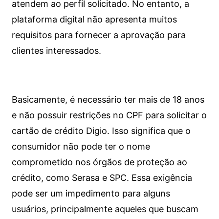
atendem ao perfil solicitado. No entanto, a
plataforma digital não apresenta muitos
requisitos para fornecer a aprovação para
clientes interessados.
Basicamente, é necessário ter mais de 18 anos
e não possuir restrições no CPF para solicitar o
cartão de crédito Digio. Isso significa que o
consumidor não pode ter o nome
comprometido nos órgãos de proteção ao
crédito, como Serasa e SPC. Essa exigência
pode ser um impedimento para alguns
usuários, principalmente aqueles que buscam