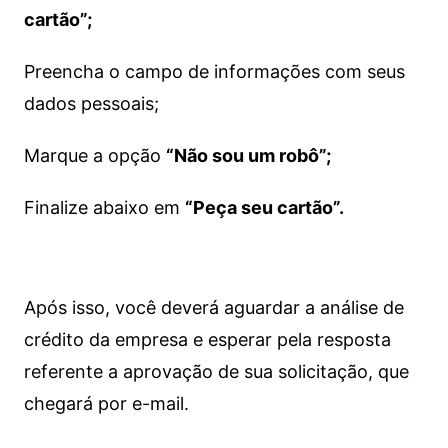
cartão”;
Preencha o campo de informações com seus
dados pessoais;
Marque a opção
“Não sou um robô”;
Finalize abaixo em
“Peça seu cartão”.
Após isso, você deverá aguardar a análise de
crédito da empresa e esperar pela resposta
referente a aprovação de sua solicitação, que
chegará por e-mail.