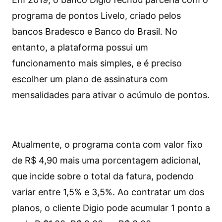
programa de pontos Livelo, criado pelos
bancos Bradesco e Banco do Brasil. No
entanto, a plataforma possui um
funcionamento mais simples, e é preciso
escolher um plano de assinatura com
mensalidades para ativar o acúmulo de pontos.
Atualmente, o programa conta com valor fixo
de R$ 4,90 mais uma porcentagem adicional,
que incide sobre o total da fatura, podendo
variar entre 1,5% e 3,5%. Ao contratar um dos
planos, o cliente Digio pode acumular 1 ponto a