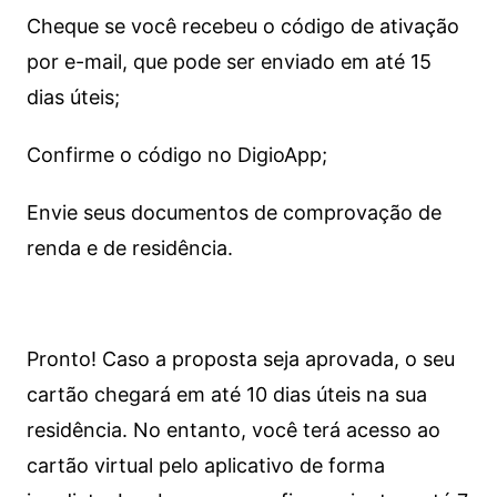
Cheque se você recebeu o código de ativação
por e-mail, que pode ser enviado em até 15
dias úteis;
Confirme o código no DigioApp;
Envie seus documentos de comprovação de
renda e de residência.
Pronto! Caso a proposta seja aprovada, o seu
cartão chegará em até 10 dias úteis na sua
residência. No entanto, você terá acesso ao
cartão virtual pelo aplicativo de forma