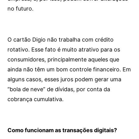
no futuro.
O cartão Digio não trabalha com crédito
rotativo. Esse fato é muito atrativo para os
consumidores, principalmente aqueles que
ainda não têm um bom controle financeiro. Em
alguns casos, esses juros podem gerar uma
“bola de neve” de dívidas, por conta da
cobrança cumulativa.
Como funcionam as transações digitais?