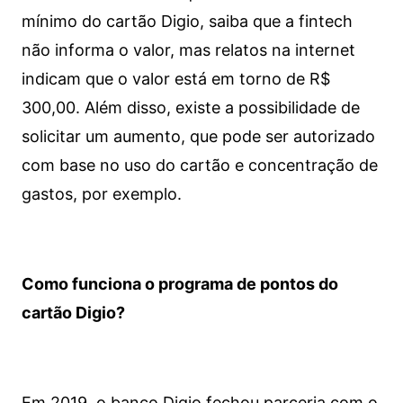
mínimo do cartão Digio, saiba que a fintech
não informa o valor, mas relatos na internet
indicam que o valor está em torno de R$
300,00. Além disso, existe a possibilidade de
solicitar um aumento, que pode ser autorizado
com base no uso do cartão e concentração de
gastos, por exemplo.
Como funciona o programa de pontos do
cartão Digio?
Em 2019, o banco Digio fechou parceria com o