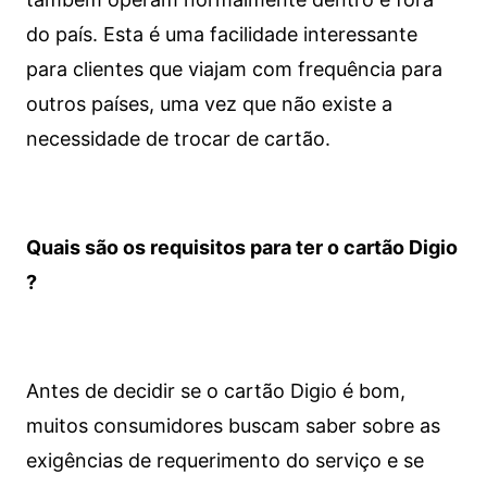
do país. Esta é uma facilidade interessante
para clientes que viajam com frequência para
outros países, uma vez que não existe a
necessidade de trocar de cartão.
Quais são os requisitos para ter o cartão Digio
?
Antes de decidir se o cartão Digio é bom,
muitos consumidores buscam saber sobre as
exigências de requerimento do serviço e se