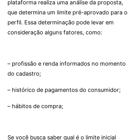
plataforma realiza uma análise da proposta,
que determina um limite pré-aprovado para o
perfil. Essa determinação pode levar em
consideração alguns fatores, como:
– profissão e renda informados no momento
do cadastro;
– histórico de pagamentos do consumidor;
– hábitos de compra;
Se você busca saber qual é o limite inicial