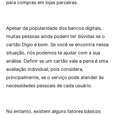
para compras em lojas parceiras.
Apesar da popularidade dos bancos digitais,
muitas pessoas ainda podem ter dúvidas se o
cartão Digio é bom. Se você se encontra nessa
situação, nós podemos te ajudar com a sua
análise. Definir se um cartão vale a pena é uma
avaliação individual, pois considera,
principalmente, se o serviço pode atender às
necessidades pessoais de cada usuário.
No entanto, existem alguns fatores básicos