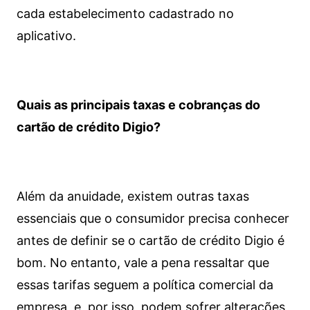
cada estabelecimento cadastrado no
aplicativo.
Quais as principais taxas e cobranças do
cartão de crédito Digio?
Além da anuidade, existem outras taxas
essenciais que o consumidor precisa conhecer
antes de definir se o cartão de crédito Digio é
bom. No entanto, vale a pena ressaltar que
essas tarifas seguem a política comercial da
empresa, e, por isso, podem sofrer alterações