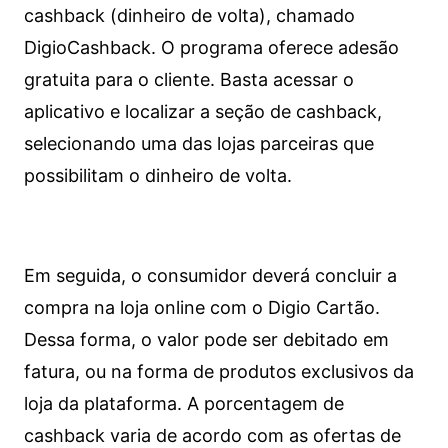
cashback (dinheiro de volta), chamado
DigioCashback. O programa oferece adesão
gratuita para o cliente. Basta acessar o
aplicativo e localizar a seção de cashback,
selecionando uma das lojas parceiras que
possibilitam o dinheiro de volta.
Em seguida, o consumidor deverá concluir a
compra na loja online com o Digio Cartão.
Dessa forma, o valor pode ser debitado em
fatura, ou na forma de produtos exclusivos da
loja da plataforma. A porcentagem de
cashback varia de acordo com as ofertas de