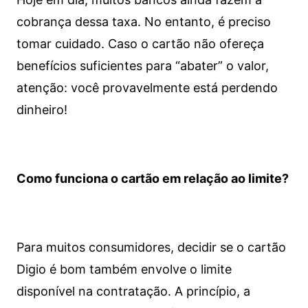
cobrança dessa taxa. No entanto, é preciso
tomar cuidado. Caso o cartão não ofereça
benefícios suficientes para “abater” o valor,
atenção: você provavelmente está perdendo
dinheiro!
Como funciona o cartão em relação ao limite?
Para muitos consumidores, decidir se o cartão
Digio é bom também envolve o limite
disponível na contratação. A princípio, a