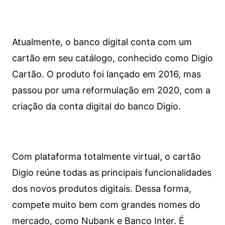
Atualmente, o banco digital conta com um
cartão em seu catálogo, conhecido como Digio
Cartão. O produto foi lançado em 2016, mas
passou por uma reformulação em 2020, com a
criação da conta digital do banco Digio.
Com plataforma totalmente virtual, o cartão
Digio reúne todas as principais funcionalidades
dos novos produtos digitais. Dessa forma,
compete muito bem com grandes nomes do
mercado, como Nubank e Banco Inter. É