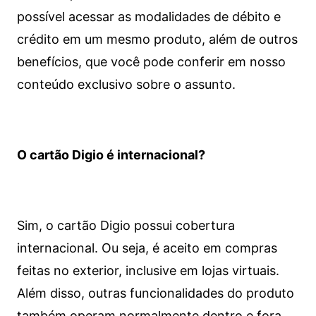
possível acessar as modalidades de débito e
crédito em um mesmo produto, além de outros
benefícios, que você pode conferir em nosso
conteúdo exclusivo sobre o assunto.
O cartão Digio é internacional?
Sim, o cartão Digio possui cobertura
internacional. Ou seja, é aceito em compras
feitas no exterior, inclusive em lojas virtuais.
Além disso, outras funcionalidades do produto
também operam normalmente dentro e fora