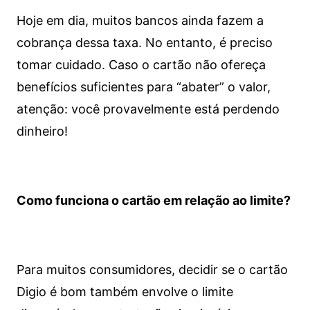
Hoje em dia, muitos bancos ainda fazem a
cobrança dessa taxa. No entanto, é preciso
tomar cuidado. Caso o cartão não ofereça
benefícios suficientes para “abater” o valor,
atenção: você provavelmente está perdendo
dinheiro!
Como funciona o cartão em relação ao limite?
Para muitos consumidores, decidir se o cartão
Digio é bom também envolve o limite