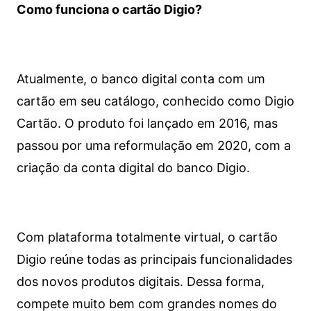
Como funciona o cartão Digio?
Atualmente, o banco digital conta com um
cartão em seu catálogo, conhecido como Digio
Cartão. O produto foi lançado em 2016, mas
passou por uma reformulação em 2020, com a
criação da conta digital do banco Digio.
Com plataforma totalmente virtual, o cartão
Digio reúne todas as principais funcionalidades
dos novos produtos digitais. Dessa forma,
compete muito bem com grandes nomes do