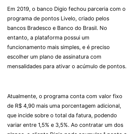
Em 2019, o banco Digio fechou parceria com o
programa de pontos Livelo, criado pelos
bancos Bradesco e Banco do Brasil. No
entanto, a plataforma possui um
funcionamento mais simples, e é preciso
escolher um plano de assinatura com
mensalidades para ativar o acúmulo de pontos.
Atualmente, o programa conta com valor fixo
de R$ 4,90 mais uma porcentagem adicional,
que incide sobre o total da fatura, podendo
variar entre 1,5% e 3,5%. Ao contratar um dos