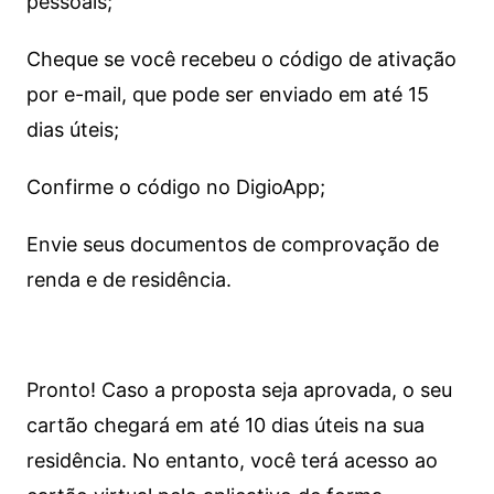
pessoais;
Cheque se você recebeu o código de ativação
por e-mail, que pode ser enviado em até 15
dias úteis;
Confirme o código no DigioApp;
Envie seus documentos de comprovação de
renda e de residência.
Pronto! Caso a proposta seja aprovada, o seu
cartão chegará em até 10 dias úteis na sua
residência. No entanto, você terá acesso ao