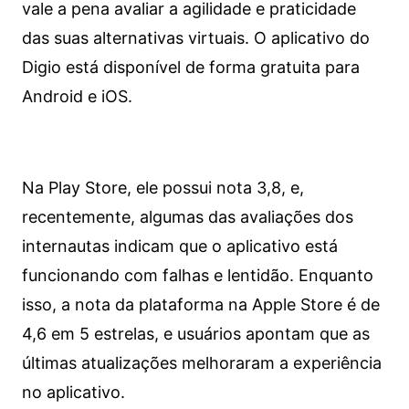
vale a pena avaliar a agilidade e praticidade
das suas alternativas virtuais. O aplicativo do
Digio está disponível de forma gratuita para
Android e iOS.
Na Play Store, ele possui nota 3,8, e,
recentemente, algumas das avaliações dos
internautas indicam que o aplicativo está
funcionando com falhas e lentidão. Enquanto
isso, a nota da plataforma na Apple Store é de
4,6 em 5 estrelas, e usuários apontam que as
últimas atualizações melhoraram a experiência
no aplicativo.