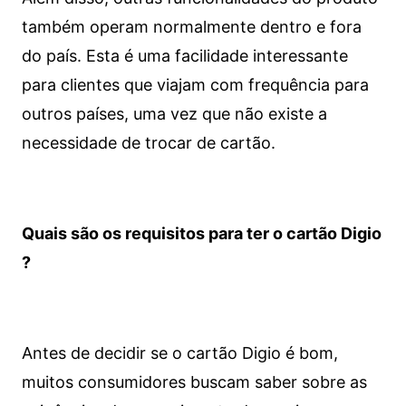
também operam normalmente dentro e fora
do país. Esta é uma facilidade interessante
para clientes que viajam com frequência para
outros países, uma vez que não existe a
necessidade de trocar de cartão.
Quais são os requisitos para ter o cartão Digio
?
Antes de decidir se o cartão Digio é bom,
muitos consumidores buscam saber sobre as