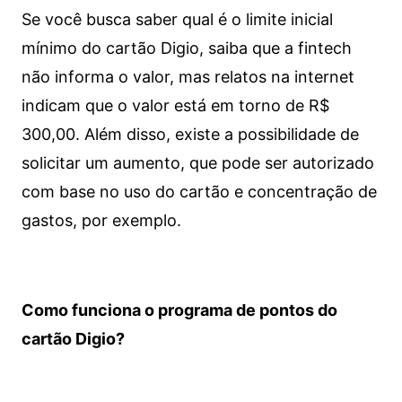
Se você busca saber qual é o limite inicial
mínimo do cartão Digio, saiba que a fintech
não informa o valor, mas relatos na internet
indicam que o valor está em torno de R$
300,00. Além disso, existe a possibilidade de
solicitar um aumento, que pode ser autorizado
com base no uso do cartão e concentração de
gastos, por exemplo.
Como funciona o programa de pontos do
cartão Digio?