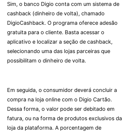
Sim, o banco Digio conta com um sistema de
cashback (dinheiro de volta), chamado
DigioCashback. O programa oferece adesão
gratuita para o cliente. Basta acessar o
aplicativo e localizar a seção de cashback,
selecionando uma das lojas parceiras que
possibilitam o dinheiro de volta.
Em seguida, o consumidor deverá concluir a
compra na loja online com o Digio Cartão.
Dessa forma, o valor pode ser debitado em
fatura, ou na forma de produtos exclusivos da
loja da plataforma. A porcentagem de