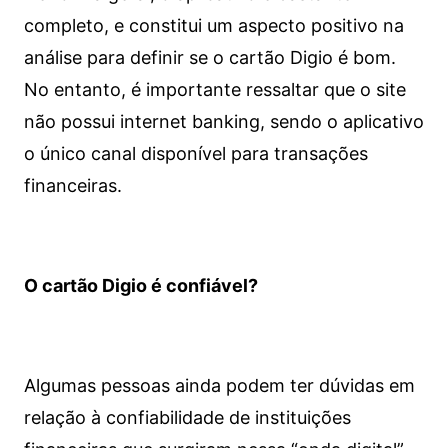
completo, e constitui um aspecto positivo na
análise para definir se o cartão Digio é bom.
No entanto, é importante ressaltar que o site
não possui internet banking, sendo o aplicativo
o único canal disponível para transações
financeiras.
O cartão Digio é confiável?
Algumas pessoas ainda podem ter dúvidas em
relação à confiabilidade de instituições