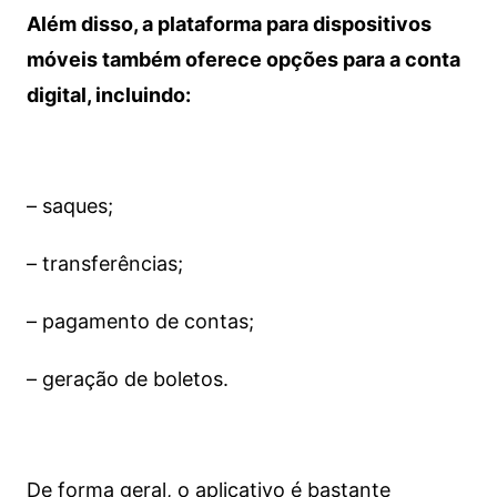
Além disso, a plataforma para dispositivos
móveis também oferece opções para a conta
digital, incluindo:
– saques;
– transferências;
– pagamento de contas;
– geração de boletos.
De forma geral, o aplicativo é bastante