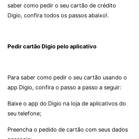
saber como pedir o seu cartão de crédito
Digio, confira todos os passos abaixo!.
Pedir cartão Digio pelo aplicativo
Para saber como pedir o seu cartão usando o
app Digio, confira o passo a passo a seguir:
Baixe o app do Digio na loja de aplicativos do
seu telefone;
Preencha o pedido de cartão com seus dados