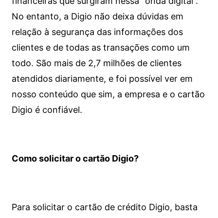
financeiras que surgiram nessa “onda digital”.
No entanto, a Digio não deixa dúvidas em
relação à segurança das informações dos
clientes e de todas as transações como um
todo. São mais de 2,7 milhões de clientes
atendidos diariamente, e foi possível ver em
nosso conteúdo que sim, a empresa e o cartão
Digio é confiável.
Como solicitar o cartão Digio?
Para solicitar o cartão de crédito Digio, basta