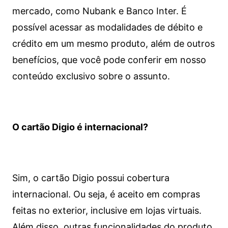
mercado, como Nubank e Banco Inter. É
possível acessar as modalidades de débito e
crédito em um mesmo produto, além de outros
benefícios, que você pode conferir em nosso
conteúdo exclusivo sobre o assunto.
O cartão Digio é internacional?
Sim, o cartão Digio possui cobertura
internacional. Ou seja, é aceito em compras
feitas no exterior, inclusive em lojas virtuais.
Além disso, outras funcionalidades do produto