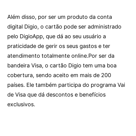
Além disso, por ser um produto da conta
digital Digio, o cartão pode ser administrado
pelo DigioApp, que dá ao seu usuário a
praticidade de gerir os seus gastos e ter
atendimento totalmente online.
Por ser da
bandeira Visa, o cartão Digio tem uma boa
cobertura, sendo aceito em mais de 200
países. Ele também participa do programa Vai
de Visa que dá descontos e benefícios
exclusivos.