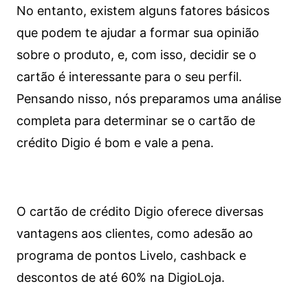
No entanto, existem alguns fatores básicos
que podem te ajudar a formar sua opinião
sobre o produto, e, com isso, decidir se o
cartão é interessante para o seu perfil.
Pensando nisso, nós preparamos uma análise
completa para determinar se o cartão de
crédito Digio é bom e vale a pena.
O cartão de crédito Digio oferece diversas
vantagens aos clientes, como adesão ao
programa de pontos Livelo, cashback e
descontos de até 60% na DigioLoja.