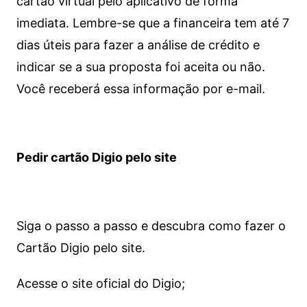
cartão virtual pelo aplicativo de forma
imediata.
Lembre-se que a financeira tem até 7
dias úteis para fazer a análise de crédito e
indicar se a sua proposta foi aceita ou não.
Você receberá essa informação por e-mail.
Pedir cartão Digio pelo site
Siga o passo a passo e descubra como fazer o
Cartão Digio pelo site.
Acesse o site oficial do Digio;