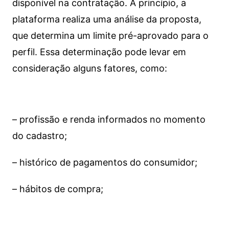
disponível na contratação. A princípio, a
plataforma realiza uma análise da proposta,
que determina um limite pré-aprovado para o
perfil. Essa determinação pode levar em
consideração alguns fatores, como:
– profissão e renda informados no momento
do cadastro;
– histórico de pagamentos do consumidor;
– hábitos de compra;