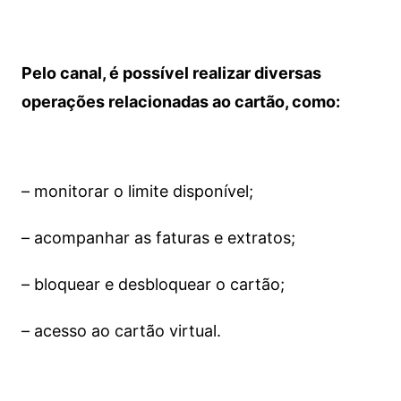
Pelo canal, é possível realizar diversas
operações relacionadas ao cartão, como:
– monitorar o limite disponível;
– acompanhar as faturas e extratos;
– bloquear e desbloquear o cartão;
– acesso ao cartão virtual.