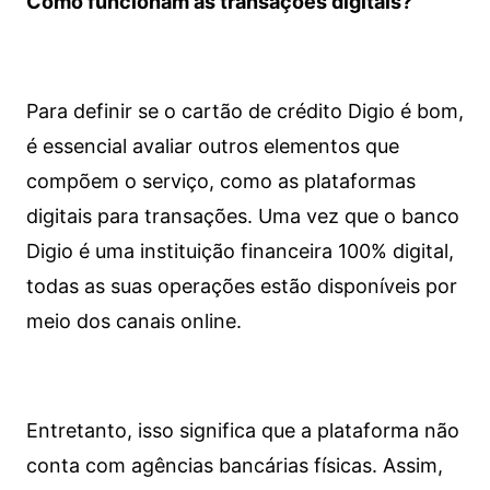
Como funcionam as transações digitais?
Para definir se o cartão de crédito Digio é bom,
é essencial avaliar outros elementos que
compõem o serviço, como as plataformas
digitais para transações. Uma vez que o banco
Digio é uma instituição financeira 100% digital,
todas as suas operações estão disponíveis por
meio dos canais online.
Entretanto, isso significa que a plataforma não
conta com agências bancárias físicas. Assim,