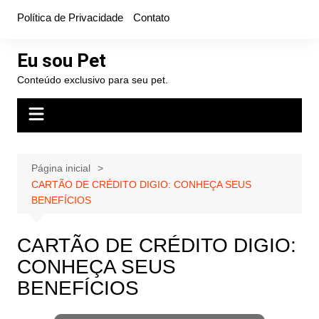
Ir
Política de Privacidade
Contato
para
o
Eu sou Pet
conteúdo
Conteúdo exclusivo para seu pet.
Página inicial
CARTÃO DE CRÉDITO DIGIO: CONHEÇA SEUS
BENEFÍCIOS
CARTÃO DE CRÉDITO DIGIO:
CONHEÇA SEUS
BENEFÍCIOS