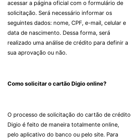
acessar a página oficial com o formulário de
solicitação. Será necessário informar os
seguintes dados: nome, CPF, e-mail, celular e
data de nascimento. Dessa forma, será
realizado uma análise de crédito para definir a
sua aprovação ou não.
Como solicitar o cartão Digio online?
O processo de solicitação do cartão de crédito
Digio é feito de maneira totalmente online,
pelo aplicativo do banco ou pelo site.
Para