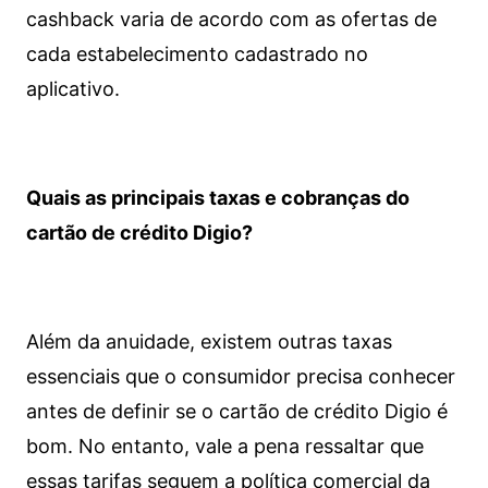
cashback varia de acordo com as ofertas de
cada estabelecimento cadastrado no
aplicativo.
Quais as principais taxas e cobranças do
cartão de crédito Digio?
Além da anuidade, existem outras taxas
essenciais que o consumidor precisa conhecer
antes de definir se o cartão de crédito Digio é
bom. No entanto, vale a pena ressaltar que
essas tarifas seguem a política comercial da