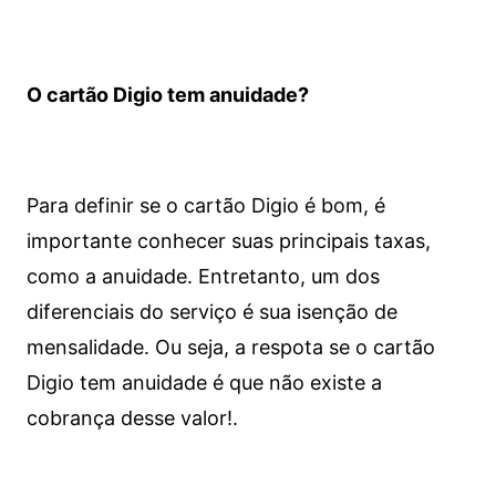
O cartão Digio tem anuidade?
Para definir se o cartão Digio é bom, é
importante conhecer suas principais taxas,
como a anuidade. Entretanto, um dos
diferenciais do serviço é sua isenção de
mensalidade. Ou seja, a respota se o cartão
Digio tem anuidade é que não existe a
cobrança desse valor!.