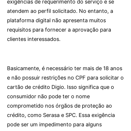
exigências de requerimento do serviço e se
atendem ao perfil solicitado. No entanto, a
plataforma digital não apresenta muitos
requisitos para fornecer a aprovação para
clientes interessados.
Basicamente, é necessário ter mais de 18 anos
e não possuir restrições no CPF para solicitar o
cartão de crédito Digio. Isso significa que o
consumidor não pode ter o nome
comprometido nos órgãos de proteção ao
crédito, como Serasa e SPC. Essa exigência
pode ser um impedimento para alguns