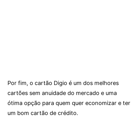
Por fim, o cartão Digio é um dos melhores
cartões sem anuidade do mercado e uma
ótima opção para quem quer economizar e ter
um bom cartão de crédito.