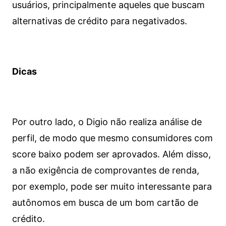
usuários, principalmente aqueles que buscam
alternativas de crédito para negativados.
Dicas
Por outro lado, o Digio não realiza análise de
perfil, de modo que mesmo consumidores com
score baixo podem ser aprovados. Além disso,
a não exigência de comprovantes de renda,
por exemplo, pode ser muito interessante para
autônomos em busca de um bom cartão de
crédito.