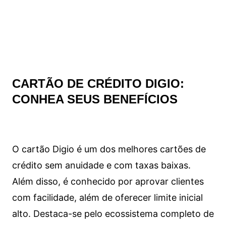
CARTÃO DE CRÉDITO DIGIO:
CONHEA SEUS BENEFÍCIOS
O cartão Digio é um dos melhores cartões de
crédito sem anuidade e com taxas baixas.
Além disso, é conhecido por aprovar clientes
com facilidade, além de oferecer limite inicial
alto. Destaca-se pelo ecossistema completo de