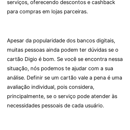
serviços, oferecendo descontos e cashback
para compras em lojas parceiras.
Apesar da popularidade dos bancos digitais,
muitas pessoas ainda podem ter dúvidas se o
cartão Digio é bom. Se você se encontra nessa
situação, nós podemos te ajudar com a sua
análise. Definir se um cartão vale a pena é uma
avaliação individual, pois considera,
principalmente, se o serviço pode atender às
necessidades pessoais de cada usuário.