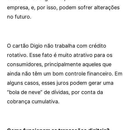
empresa, e, por isso, podem sofrer alterações
no futuro.
O cartão Digio não trabalha com crédito
rotativo. Esse fato é muito atrativo para os
consumidores, principalmente aqueles que
ainda não têm um bom controle financeiro. Em
alguns casos, esses juros podem gerar uma
“bola de neve” de dívidas, por conta da
cobrança cumulativa.