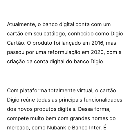
Atualmente, o banco digital conta com um
cartão em seu catálogo, conhecido como Digio
Cartão. O produto foi lançado em 2016, mas
passou por uma reformulação em 2020, com a
criação da conta digital do banco Digio.
Com plataforma totalmente virtual, o cartão
Digio reúne todas as principais funcionalidades
dos novos produtos digitais. Dessa forma,
compete muito bem com grandes nomes do
mercado, como Nubank e Banco Inter. É