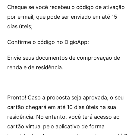
Cheque se você recebeu o código de ativação
por e-mail, que pode ser enviado em até 15
dias úteis;
Confirme o código no DigioApp;
Envie seus documentos de comprovação de
renda e de residência.
Pronto! Caso a proposta seja aprovada, o seu
cartão chegará em até 10 dias úteis na sua
residência. No entanto, você terá acesso ao
cartão virtual pelo aplicativo de forma