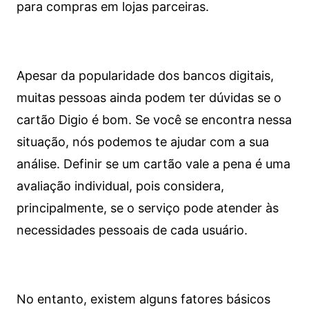
para compras em lojas parceiras.
Apesar da popularidade dos bancos digitais,
muitas pessoas ainda podem ter dúvidas se o
cartão Digio é bom. Se você se encontra nessa
situação, nós podemos te ajudar com a sua
análise. Definir se um cartão vale a pena é uma
avaliação individual, pois considera,
principalmente, se o serviço pode atender às
necessidades pessoais de cada usuário.
No entanto, existem alguns fatores básicos