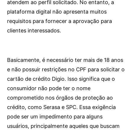
atendem ao perfil solicitado. No entanto, a
plataforma digital não apresenta muitos
requisitos para fornecer a aprovação para
clientes interessados.
Basicamente, é necessário ter mais de 18 anos
e não possuir restrições no CPF para solicitar o
cartão de crédito Digio. Isso significa que o
consumidor não pode ter o nome
comprometido nos órgãos de proteção ao
crédito, como Serasa e SPC. Essa exigência
pode ser um impedimento para alguns
usuários, principalmente aqueles que buscam