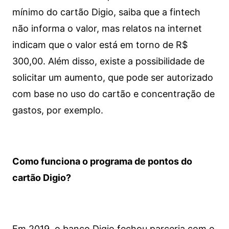
mínimo do cartão Digio, saiba que a fintech
não informa o valor, mas relatos na internet
indicam que o valor está em torno de R$
300,00. Além disso, existe a possibilidade de
solicitar um aumento, que pode ser autorizado
com base no uso do cartão e concentração de
gastos, por exemplo.
Como funciona o programa de pontos do
cartão Digio?
Em 2019, o banco Digio fechou parceria com o