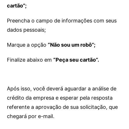
cartão”;
Preencha o campo de informações com seus
dados pessoais;
Marque a opção
“Não sou um robô”;
Finalize abaixo em
“Peça seu cartão”.
Após isso, você deverá aguardar a análise de
crédito da empresa e esperar pela resposta
referente a aprovação de sua solicitação, que
chegará por e-mail.