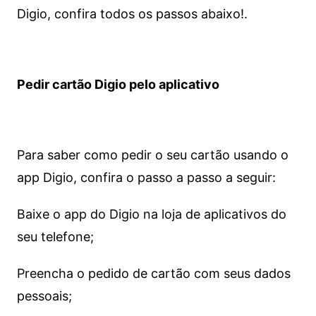
Digio, confira todos os passos abaixo!.
Pedir cartão Digio pelo aplicativo
Para saber como pedir o seu cartão usando o
app Digio, confira o passo a passo a seguir:
Baixe o app do Digio na loja de aplicativos do
seu telefone;
Preencha o pedido de cartão com seus dados
pessoais;