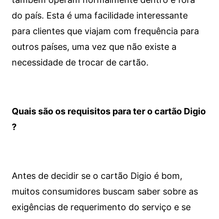
do país. Esta é uma facilidade interessante
para clientes que viajam com frequência para
outros países, uma vez que não existe a
necessidade de trocar de cartão.
Quais são os requisitos para ter o cartão Digio
?
Antes de decidir se o cartão Digio é bom,
muitos consumidores buscam saber sobre as
exigências de requerimento do serviço e se