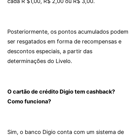
cada R $1,00, R$ 2,00 ou R$ 3,00.
Posteriormente, os pontos acumulados podem
ser resgatados em forma de recompensas e
descontos especiais, a partir das
determinações do Livelo.
O cartão de crédito Digio tem cashback?
Como funciona?
Sim, o banco Digio conta com um sistema de