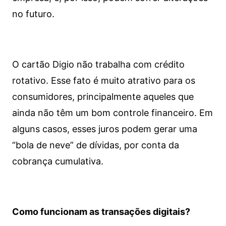
no futuro.
O cartão Digio não trabalha com crédito
rotativo. Esse fato é muito atrativo para os
consumidores, principalmente aqueles que
ainda não têm um bom controle financeiro. Em
alguns casos, esses juros podem gerar uma
“bola de neve” de dívidas, por conta da
cobrança cumulativa.
Como funcionam as transações digitais?