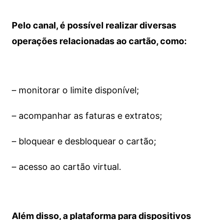
Pelo canal, é possível realizar diversas
operações relacionadas ao cartão, como:
– monitorar o limite disponível;
– acompanhar as faturas e extratos;
– bloquear e desbloquear o cartão;
– acesso ao cartão virtual.
Além disso, a plataforma para dispositivos