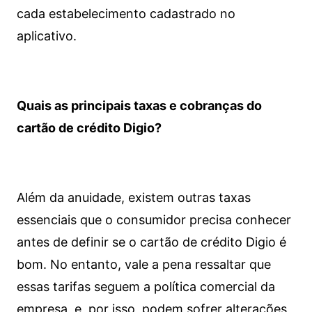
cada estabelecimento cadastrado no
aplicativo.
Quais as principais taxas e cobranças do
cartão de crédito Digio?
Além da anuidade, existem outras taxas
essenciais que o consumidor precisa conhecer
antes de definir se o cartão de crédito Digio é
bom. No entanto, vale a pena ressaltar que
essas tarifas seguem a política comercial da
empresa, e, por isso, podem sofrer alterações