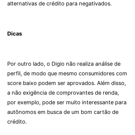
alternativas de crédito para negativados.
Dicas
Por outro lado, o Digio não realiza análise de
perfil, de modo que mesmo consumidores com
score baixo podem ser aprovados. Além disso,
a não exigência de comprovantes de renda,
por exemplo, pode ser muito interessante para
autônomos em busca de um bom cartão de
crédito.