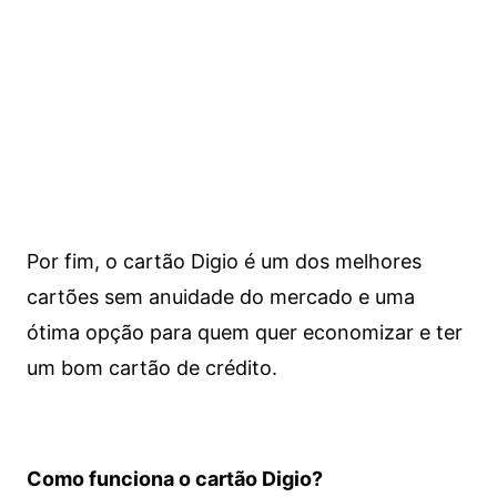
Por fim, o cartão Digio é um dos melhores
cartões sem anuidade do mercado e uma
ótima opção para quem quer economizar e ter
um bom cartão de crédito.
Como funciona o cartão Digio?