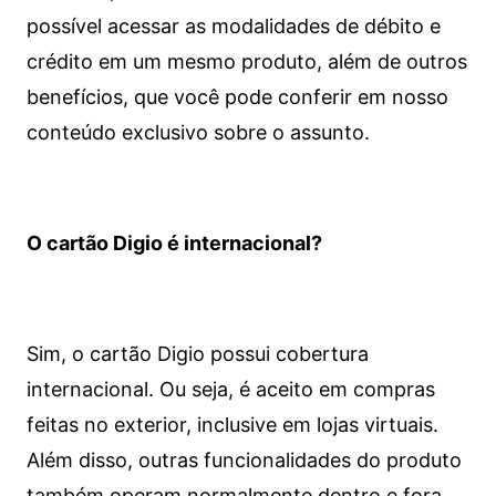
possível acessar as modalidades de débito e
crédito em um mesmo produto, além de outros
benefícios, que você pode conferir em nosso
conteúdo exclusivo sobre o assunto.
O cartão Digio é internacional?
Sim, o cartão Digio possui cobertura
internacional. Ou seja, é aceito em compras
feitas no exterior, inclusive em lojas virtuais.
Além disso, outras funcionalidades do produto
também operam normalmente dentro e fora