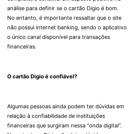
análise para definir se o cartão Digio é bom.
No entanto, é importante ressaltar que o site
não possui internet banking, sendo o aplicativo
o único canal disponível para transações
financeiras.
O cartão Digio é confiável?
Algumas pessoas ainda podem ter dúvidas em
relação à confiabilidade de instituições
financeiras que surgiram nessa “onda digital”.