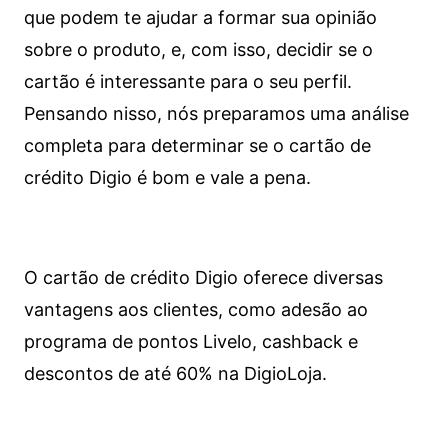
que podem te ajudar a formar sua opinião
sobre o produto, e, com isso, decidir se o
cartão é interessante para o seu perfil.
Pensando nisso, nós preparamos uma análise
completa para determinar se o cartão de
crédito Digio é bom e vale a pena.
O cartão de crédito Digio oferece diversas
vantagens aos clientes, como adesão ao
programa de pontos Livelo, cashback e
descontos de até 60% na DigioLoja.