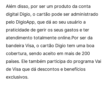
Além disso, por ser um produto da conta
digital Digio, o cartão pode ser administrado
pelo DigioApp, que dá ao seu usuário a
praticidade de gerir os seus gastos e ter
atendimento totalmente online.
Por ser da
bandeira Visa, o cartão Digio tem uma boa
cobertura, sendo aceito em mais de 200
países. Ele também participa do programa Vai
de Visa que dá descontos e benefícios
exclusivos.