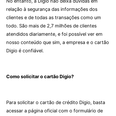
No entanto, a Digio não deixa dúvidas em
relação à segurança das informações dos
clientes e de todas as transações como um
todo. São mais de 2,7 milhões de clientes
atendidos diariamente, e foi possível ver em
nosso conteúdo que sim, a empresa e o cartão
Digio é confiável.
Como solicitar o cartão Digio?
Para solicitar o cartão de crédito Digio, basta
acessar a página oficial com o formulário de