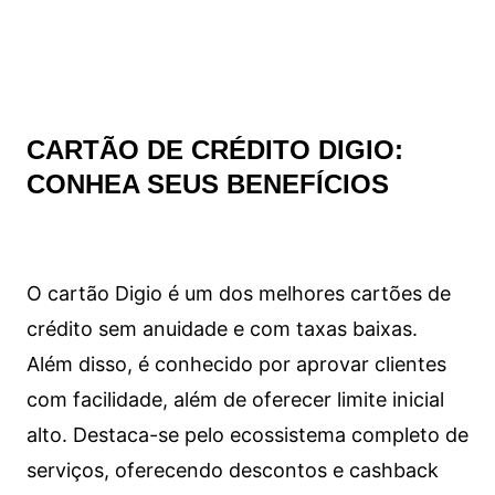
CARTÃO DE CRÉDITO DIGIO:
CONHEA SEUS BENEFÍCIOS
O cartão Digio é um dos melhores cartões de
crédito sem anuidade e com taxas baixas.
Além disso, é conhecido por aprovar clientes
com facilidade, além de oferecer limite inicial
alto. Destaca-se pelo ecossistema completo de
serviços, oferecendo descontos e cashback