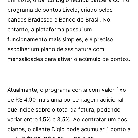
programa de pontos Livelo, criado pelos
bancos Bradesco e Banco do Brasil. No
entanto, a plataforma possui um
funcionamento mais simples, e é preciso
escolher um plano de assinatura com
mensalidades para ativar o acúmulo de pontos.
Atualmente, o programa conta com valor fixo
de R$ 4,90 mais uma porcentagem adicional,
que incide sobre o total da fatura, podendo
variar entre 1,5% e 3,5%. Ao contratar um dos
planos, o cliente Digio pode acumular 1 ponto a