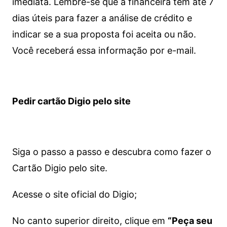
imediata.
Lembre-se que a financeira tem até 7
dias úteis para fazer a análise de crédito e
indicar se a sua proposta foi aceita ou não.
Você receberá essa informação por e-mail.
Pedir cartão Digio pelo site
Siga o passo a passo e descubra como fazer o
Cartão Digio pelo site.
Acesse o site oficial do Digio;
No canto superior direito, clique em
“Peça seu