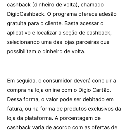
cashback (dinheiro de volta), chamado
DigioCashback. O programa oferece adesão
gratuita para o cliente. Basta acessar o
aplicativo e localizar a seção de cashback,
selecionando uma das lojas parceiras que
possibilitam o dinheiro de volta.
Em seguida, o consumidor deverá concluir a
compra na loja online com o Digio Cartão.
Dessa forma, o valor pode ser debitado em
fatura, ou na forma de produtos exclusivos da
loja da plataforma. A porcentagem de
cashback varia de acordo com as ofertas de