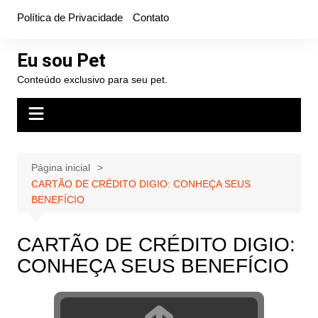
Ir
Política de Privacidade
Contato
para
o
Eu sou Pet
conteúdo
Conteúdo exclusivo para seu pet.
Página inicial
CARTÃO DE CRÉDITO DIGIO: CONHEÇA SEUS
BENEFÍCIO
CARTÃO DE CRÉDITO DIGIO:
CONHEÇA SEUS BENEFÍCIO