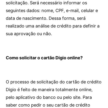
solicitação. Será necessário informar os
seguintes dados: nome, CPF, e-mail, celular e
data de nascimento. Dessa forma, será
realizado uma análise de crédito para definir a
sua aprovação ou não.
Como solicitar o cartão Digio online?
O processo de solicitação do cartão de crédito
Digio é feito de maneira totalmente online,
pelo aplicativo do banco ou pelo site.
Para
saber como pedir o seu cartão de crédito