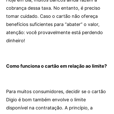
cobrança dessa taxa. No entanto, é preciso
tomar cuidado. Caso o cartão não ofereça
benefícios suficientes para “abater” o valor,
atenção: você provavelmente está perdendo
dinheiro!
Como funciona o cartão em relação ao limite?
Para muitos consumidores, decidir se o cartão
Digio é bom também envolve o limite
disponível na contratação. A princípio, a