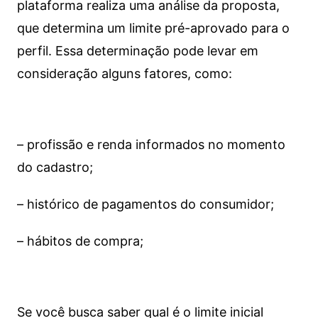
plataforma realiza uma análise da proposta,
que determina um limite pré-aprovado para o
perfil. Essa determinação pode levar em
consideração alguns fatores, como:
– profissão e renda informados no momento
do cadastro;
– histórico de pagamentos do consumidor;
– hábitos de compra;
Se você busca saber qual é o limite inicial