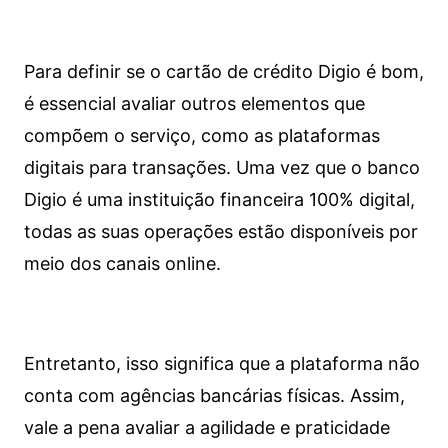
Para definir se o cartão de crédito Digio é bom,
é essencial avaliar outros elementos que
compõem o serviço, como as plataformas
digitais para transações. Uma vez que o banco
Digio é uma instituição financeira 100% digital,
todas as suas operações estão disponíveis por
meio dos canais online.
Entretanto, isso significa que a plataforma não
conta com agências bancárias físicas. Assim,
vale a pena avaliar a agilidade e praticidade