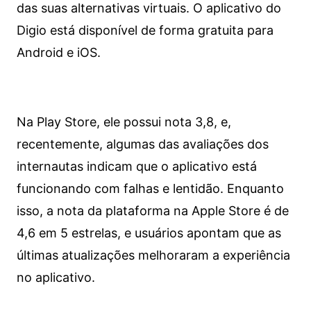
das suas alternativas virtuais. O aplicativo do
Digio está disponível de forma gratuita para
Android e iOS.
Na Play Store, ele possui nota 3,8, e,
recentemente, algumas das avaliações dos
internautas indicam que o aplicativo está
funcionando com falhas e lentidão. Enquanto
isso, a nota da plataforma na Apple Store é de
4,6 em 5 estrelas, e usuários apontam que as
últimas atualizações melhoraram a experiência
no aplicativo.