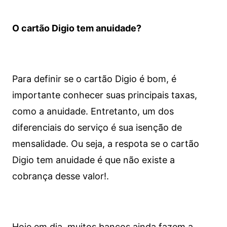
O cartão Digio tem anuidade?
Para definir se o cartão Digio é bom, é
importante conhecer suas principais taxas,
como a anuidade. Entretanto, um dos
diferenciais do serviço é sua isenção de
mensalidade. Ou seja, a respota se o cartão
Digio tem anuidade é que não existe a
cobrança desse valor!.
Hoje em dia, muitos bancos ainda fazem a