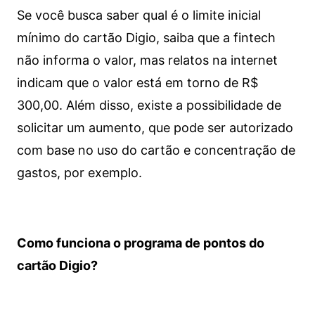
Se você busca saber qual é o limite inicial
mínimo do cartão Digio, saiba que a fintech
não informa o valor, mas relatos na internet
indicam que o valor está em torno de R$
300,00. Além disso, existe a possibilidade de
solicitar um aumento, que pode ser autorizado
com base no uso do cartão e concentração de
gastos, por exemplo.
Como funciona o programa de pontos do
cartão Digio?