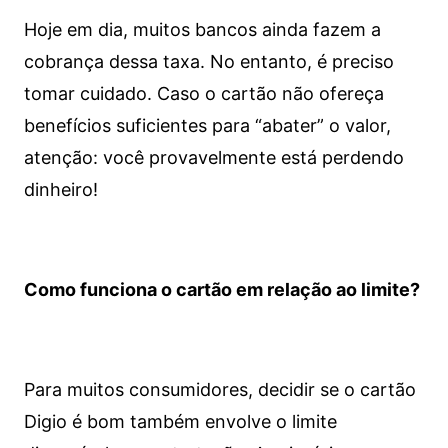
Hoje em dia, muitos bancos ainda fazem a
cobrança dessa taxa. No entanto, é preciso
tomar cuidado. Caso o cartão não ofereça
benefícios suficientes para “abater” o valor,
atenção: você provavelmente está perdendo
dinheiro!
Como funciona o cartão em relação ao limite?
Para muitos consumidores, decidir se o cartão
Digio é bom também envolve o limite