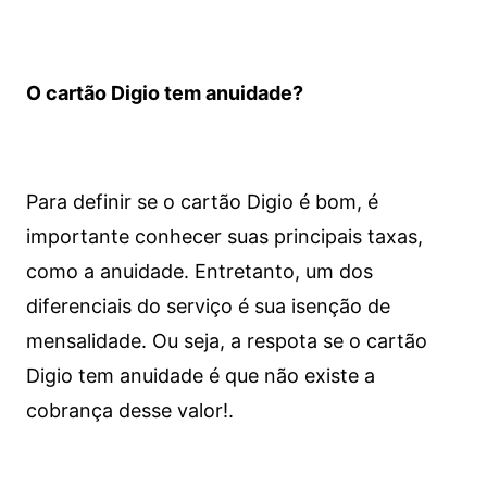
O cartão Digio tem anuidade?
Para definir se o cartão Digio é bom, é
importante conhecer suas principais taxas,
como a anuidade. Entretanto, um dos
diferenciais do serviço é sua isenção de
mensalidade. Ou seja, a respota se o cartão
Digio tem anuidade é que não existe a
cobrança desse valor!.