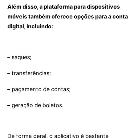
Além disso, a plataforma para dispositivos
móveis também oferece opções para a conta
digital, incluindo:
– saques;
– transferências;
– pagamento de contas;
– geração de boletos.
De forma geral, o aplicativo é bastante