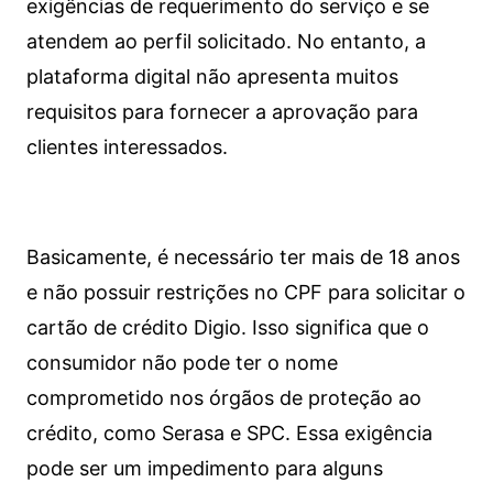
exigências de requerimento do serviço e se
atendem ao perfil solicitado. No entanto, a
plataforma digital não apresenta muitos
requisitos para fornecer a aprovação para
clientes interessados.
Basicamente, é necessário ter mais de 18 anos
e não possuir restrições no CPF para solicitar o
cartão de crédito Digio. Isso significa que o
consumidor não pode ter o nome
comprometido nos órgãos de proteção ao
crédito, como Serasa e SPC. Essa exigência
pode ser um impedimento para alguns