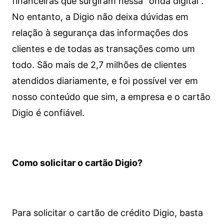
financeiras que surgiram nessa “onda digital”.
No entanto, a Digio não deixa dúvidas em
relação à segurança das informações dos
clientes e de todas as transações como um
todo. São mais de 2,7 milhões de clientes
atendidos diariamente, e foi possível ver em
nosso conteúdo que sim, a empresa e o cartão
Digio é confiável.
Como solicitar o cartão Digio?
Para solicitar o cartão de crédito Digio, basta