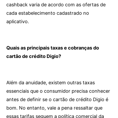
cashback varia de acordo com as ofertas de
cada estabelecimento cadastrado no
aplicativo.
Quais as principais taxas e cobranças do
cartão de crédito Digio?
Além da anuidade, existem outras taxas
essenciais que o consumidor precisa conhecer
antes de definir se o cartão de crédito Digio é
bom. No entanto, vale a pena ressaltar que
essas tarifas seguem a política comercial da