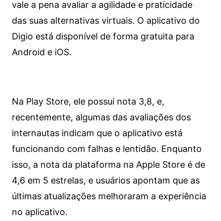
vale a pena avaliar a agilidade e praticidade
das suas alternativas virtuais. O aplicativo do
Digio está disponível de forma gratuita para
Android e iOS.
Na Play Store, ele possui nota 3,8, e,
recentemente, algumas das avaliações dos
internautas indicam que o aplicativo está
funcionando com falhas e lentidão. Enquanto
isso, a nota da plataforma na Apple Store é de
4,6 em 5 estrelas, e usuários apontam que as
últimas atualizações melhoraram a experiência
no aplicativo.