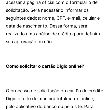
acessar a página oficial com o formulário de
solicitação. Será necessário informar os
seguintes dados: nome, CPF, e-mail, celular e
data de nascimento. Dessa forma, será
realizado uma análise de crédito para definir a
sua aprovação ou não.
Como solicitar o cartão Digio online?
O processo de solicitação do cartão de crédito
Digio é feito de maneira totalmente online,
pelo aplicativo do banco ou pelo site.
Para