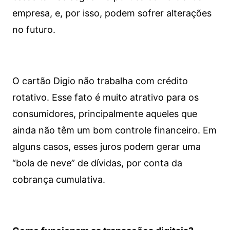
empresa, e, por isso, podem sofrer alterações
no futuro.
O cartão Digio não trabalha com crédito
rotativo. Esse fato é muito atrativo para os
consumidores, principalmente aqueles que
ainda não têm um bom controle financeiro. Em
alguns casos, esses juros podem gerar uma
“bola de neve” de dívidas, por conta da
cobrança cumulativa.