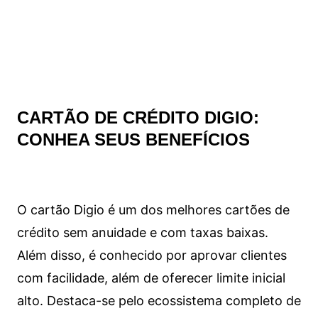
CARTÃO DE CRÉDITO DIGIO:
CONHEA SEUS BENEFÍCIOS
O cartão Digio é um dos melhores cartões de
crédito sem anuidade e com taxas baixas.
Além disso, é conhecido por aprovar clientes
com facilidade, além de oferecer limite inicial
alto. Destaca-se pelo ecossistema completo de