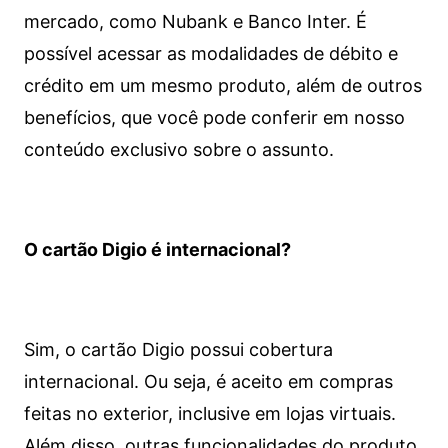
mercado, como Nubank e Banco Inter. É
possível acessar as modalidades de débito e
crédito em um mesmo produto, além de outros
benefícios, que você pode conferir em nosso
conteúdo exclusivo sobre o assunto.
O cartão Digio é internacional?
Sim, o cartão Digio possui cobertura
internacional. Ou seja, é aceito em compras
feitas no exterior, inclusive em lojas virtuais.
Além disso, outras funcionalidades do produto