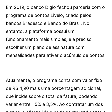
Em 2019, o banco Digio fechou parceria com o
programa de pontos Livelo, criado pelos
bancos Bradesco e Banco do Brasil. No
entanto, a plataforma possui um
funcionamento mais simples, e é preciso
escolher um plano de assinatura com
mensalidades para ativar o acúmulo de pontos.
Atualmente, o programa conta com valor fixo
de R$ 4,90 mais uma porcentagem adicional,
que incide sobre o total da fatura, podendo
variar entre 1,5% e 3,5%. Ao contratar um dos