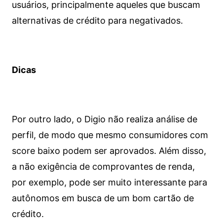
usuários, principalmente aqueles que buscam
alternativas de crédito para negativados.
Dicas
Por outro lado, o Digio não realiza análise de
perfil, de modo que mesmo consumidores com
score baixo podem ser aprovados. Além disso,
a não exigência de comprovantes de renda,
por exemplo, pode ser muito interessante para
autônomos em busca de um bom cartão de
crédito.