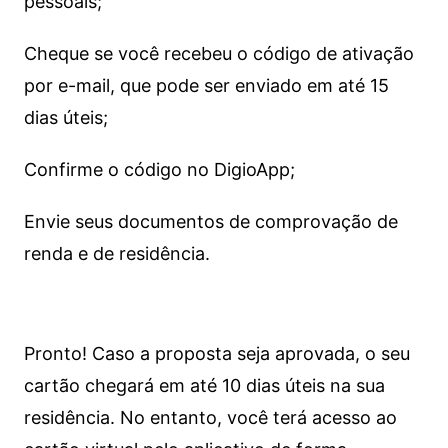
pessoais;
Cheque se você recebeu o código de ativação
por e-mail, que pode ser enviado em até 15
dias úteis;
Confirme o código no DigioApp;
Envie seus documentos de comprovação de
renda e de residência.
Pronto! Caso a proposta seja aprovada, o seu
cartão chegará em até 10 dias úteis na sua
residência. No entanto, você terá acesso ao