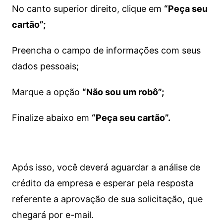
No canto superior direito, clique em
“Peça seu
cartão”;
Preencha o campo de informações com seus
dados pessoais;
Marque a opção
“Não sou um robô”;
Finalize abaixo em
“Peça seu cartão”.
Após isso, você deverá aguardar a análise de
crédito da empresa e esperar pela resposta
referente a aprovação de sua solicitação, que
chegará por e-mail.