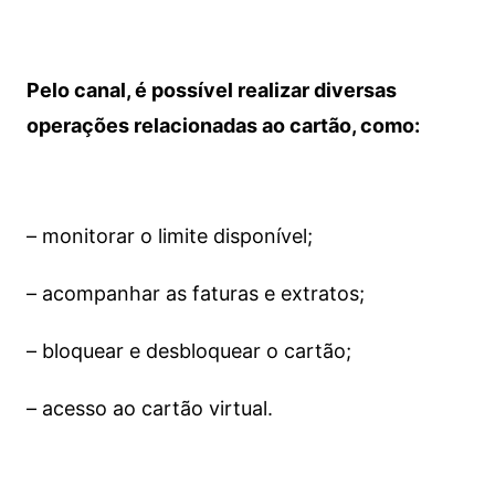
Pelo canal, é possível realizar diversas
operações relacionadas ao cartão, como:
– monitorar o limite disponível;
– acompanhar as faturas e extratos;
– bloquear e desbloquear o cartão;
– acesso ao cartão virtual.