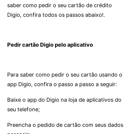
saber como pedir o seu cartão de crédito
Digio, confira todos os passos abaixo!.
Pedir cartão Digio pelo aplicativo
Para saber como pedir o seu cartão usando o
app Digio, confira o passo a passo a seguir:
Baixe o app do Digio na loja de aplicativos do
seu telefone;
Preencha o pedido de cartão com seus dados