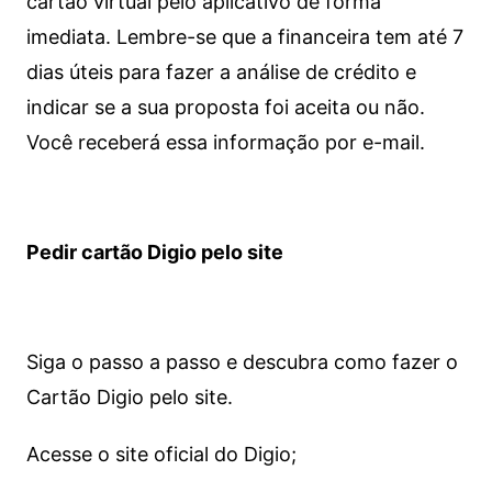
cartão virtual pelo aplicativo de forma
imediata.
Lembre-se que a financeira tem até 7
dias úteis para fazer a análise de crédito e
indicar se a sua proposta foi aceita ou não.
Você receberá essa informação por e-mail.
Pedir cartão Digio pelo site
Siga o passo a passo e descubra como fazer o
Cartão Digio pelo site.
Acesse o site oficial do Digio;