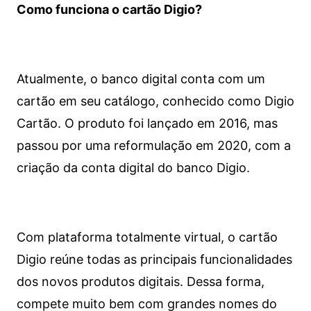
Como funciona o cartão Digio?
Atualmente, o banco digital conta com um
cartão em seu catálogo, conhecido como Digio
Cartão. O produto foi lançado em 2016, mas
passou por uma reformulação em 2020, com a
criação da conta digital do banco Digio.
Com plataforma totalmente virtual, o cartão
Digio reúne todas as principais funcionalidades
dos novos produtos digitais. Dessa forma,
compete muito bem com grandes nomes do