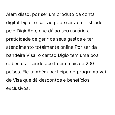
Além disso, por ser um produto da conta
digital Digio, o cartão pode ser administrado
pelo DigioApp, que dá ao seu usuário a
praticidade de gerir os seus gastos e ter
atendimento totalmente online.
Por ser da
bandeira Visa, o cartão Digio tem uma boa
cobertura, sendo aceito em mais de 200
países. Ele também participa do programa Vai
de Visa que dá descontos e benefícios
exclusivos.