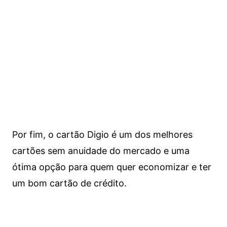
Por fim, o cartão Digio é um dos melhores
cartões sem anuidade do mercado e uma
ótima opção para quem quer economizar e ter
um bom cartão de crédito.