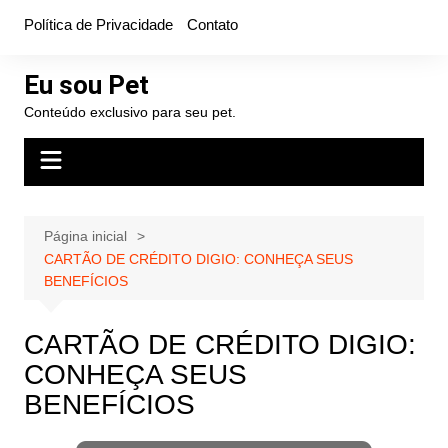
Ir
Política de Privacidade
Contato
para
o
Eu sou Pet
conteúdo
Conteúdo exclusivo para seu pet.
Página inicial
CARTÃO DE CRÉDITO DIGIO: CONHEÇA SEUS
BENEFÍCIOS
CARTÃO DE CRÉDITO DIGIO:
CONHEÇA SEUS
BENEFÍCIOS