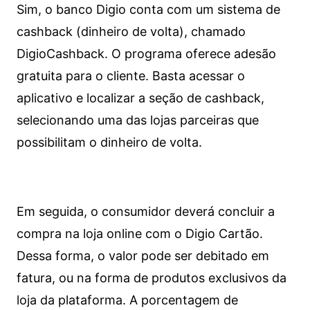
Sim, o banco Digio conta com um sistema de
cashback (dinheiro de volta), chamado
DigioCashback. O programa oferece adesão
gratuita para o cliente. Basta acessar o
aplicativo e localizar a seção de cashback,
selecionando uma das lojas parceiras que
possibilitam o dinheiro de volta.
Em seguida, o consumidor deverá concluir a
compra na loja online com o Digio Cartão.
Dessa forma, o valor pode ser debitado em
fatura, ou na forma de produtos exclusivos da
loja da plataforma. A porcentagem de