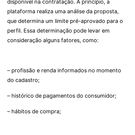
disponível na contratação. A princípio, a
plataforma realiza uma análise da proposta,
que determina um limite pré-aprovado para o
perfil. Essa determinação pode levar em
consideração alguns fatores, como:
– profissão e renda informados no momento
do cadastro;
– histórico de pagamentos do consumidor;
– hábitos de compra;