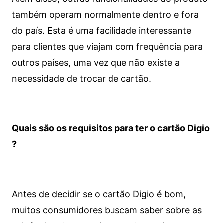
também operam normalmente dentro e fora
do país. Esta é uma facilidade interessante
para clientes que viajam com frequência para
outros países, uma vez que não existe a
necessidade de trocar de cartão.
Quais são os requisitos para ter o cartão Digio
?
Antes de decidir se o cartão Digio é bom,
muitos consumidores buscam saber sobre as