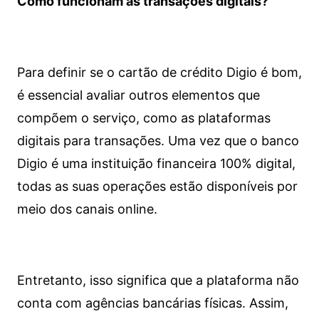
Como funcionam as transações digitais?
Para definir se o cartão de crédito Digio é bom,
é essencial avaliar outros elementos que
compõem o serviço, como as plataformas
digitais para transações. Uma vez que o banco
Digio é uma instituição financeira 100% digital,
todas as suas operações estão disponíveis por
meio dos canais online.
Entretanto, isso significa que a plataforma não
conta com agências bancárias físicas. Assim,