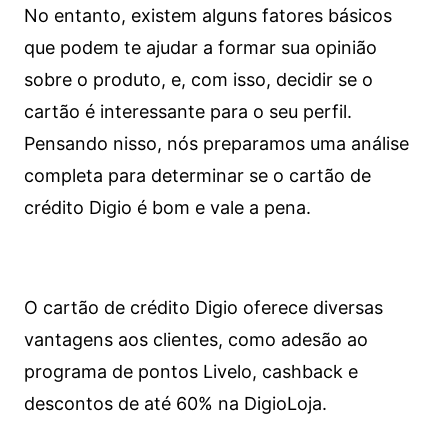
No entanto, existem alguns fatores básicos
que podem te ajudar a formar sua opinião
sobre o produto, e, com isso, decidir se o
cartão é interessante para o seu perfil.
Pensando nisso, nós preparamos uma análise
completa para determinar se o cartão de
crédito Digio é bom e vale a pena.
O cartão de crédito Digio oferece diversas
vantagens aos clientes, como adesão ao
programa de pontos Livelo, cashback e
descontos de até 60% na DigioLoja.