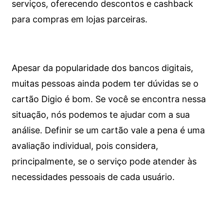
serviços, oferecendo descontos e cashback
para compras em lojas parceiras.
Apesar da popularidade dos bancos digitais,
muitas pessoas ainda podem ter dúvidas se o
cartão Digio é bom. Se você se encontra nessa
situação, nós podemos te ajudar com a sua
análise. Definir se um cartão vale a pena é uma
avaliação individual, pois considera,
principalmente, se o serviço pode atender às
necessidades pessoais de cada usuário.