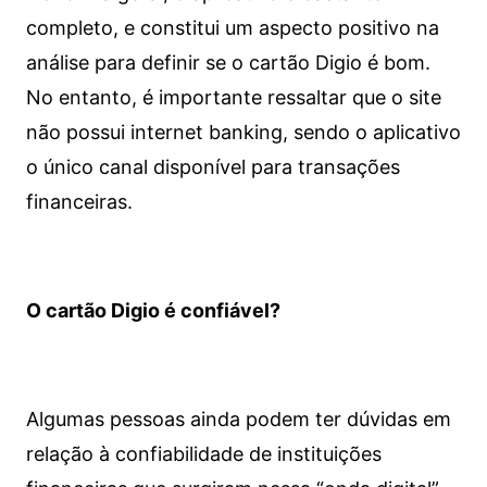
completo, e constitui um aspecto positivo na
análise para definir se o cartão Digio é bom.
No entanto, é importante ressaltar que o site
não possui internet banking, sendo o aplicativo
o único canal disponível para transações
financeiras.
O cartão Digio é confiável?
Algumas pessoas ainda podem ter dúvidas em
relação à confiabilidade de instituições