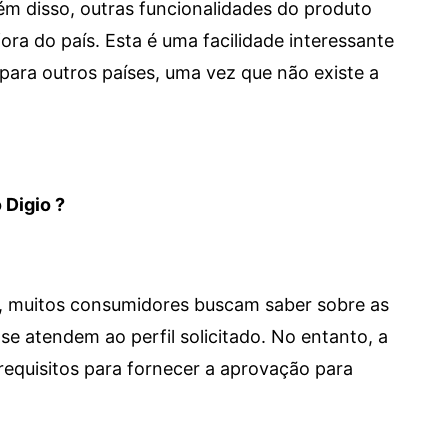
 Além disso, outras funcionalidades do produto
a do país. Esta é uma facilidade interessante
para outros países, uma vez que não existe a
 Digio ?
m, muitos consumidores buscam saber sobre as
se atendem ao perfil solicitado. No entanto, a
requisitos para fornecer a aprovação para