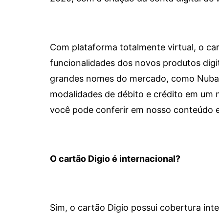
Com plataforma totalmente virtual, o car
funcionalidades dos novos produtos dig
grandes nomes do mercado, como Nubank 
modalidades de débito e crédito em um 
você pode conferir em nosso conteúdo e
O cartão Digio é internacional?
Sim, o cartão Digio possui cobertura int