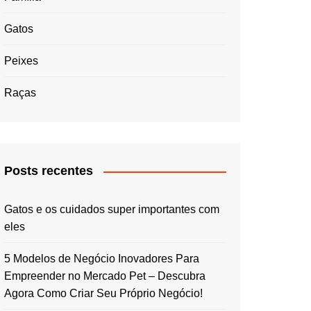
Gatos
Peixes
Raças
Posts recentes
Gatos e os cuidados super importantes com
eles
5 Modelos de Negócio Inovadores Para
Empreender no Mercado Pet – Descubra
Agora Como Criar Seu Próprio Negócio!