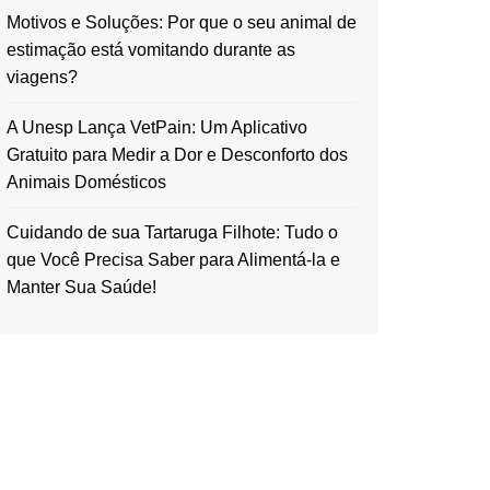
Motivos e Soluções: Por que o seu animal de
estimação está vomitando durante as
viagens?
A Unesp Lança VetPain: Um Aplicativo
Gratuito para Medir a Dor e Desconforto dos
Animais Domésticos
Cuidando de sua Tartaruga Filhote: Tudo o
que Você Precisa Saber para Alimentá-la e
Manter Sua Saúde!