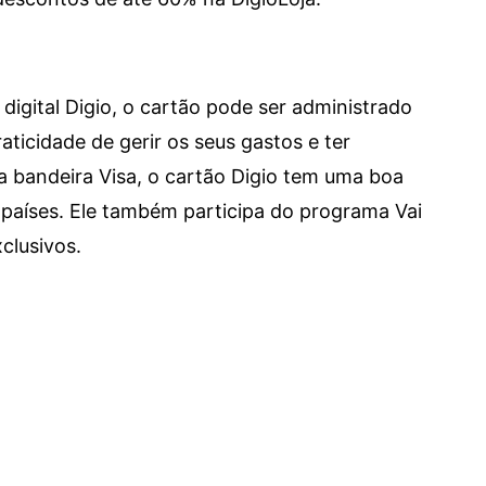
digital Digio, o cartão pode ser administrado
aticidade de gerir os seus gastos e ter
a bandeira Visa, o cartão Digio tem uma boa
países. Ele também participa do programa Vai
clusivos.