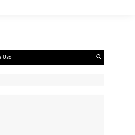
de Uso