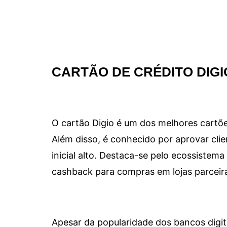
CARTÃO DE CRÉDITO DIGI
O cartão Digio é um dos melhores cartõe
Além disso, é conhecido por aprovar clie
inicial alto. Destaca-se pelo ecossiste
cashback para compras em lojas parceir
Apesar da popularidade dos bancos digit