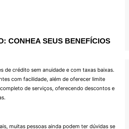
O: CONHEA SEUS BENEFÍCIOS
s de crédito sem anuidade e com taxas baixas.
ntes com facilidade, além de oferecer limite
ma completo de serviços, oferecendo descontos e
as.
ais, muitas pessoas ainda podem ter dúvidas se