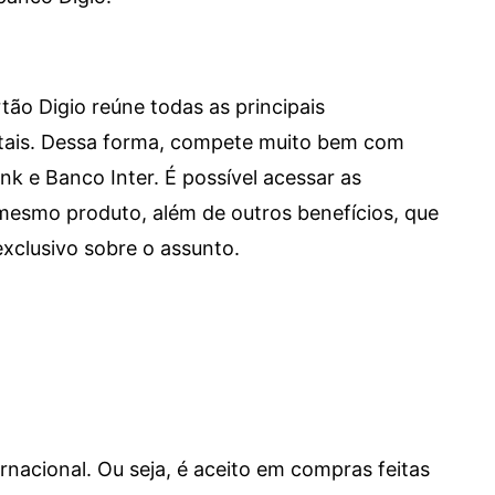
tão Digio reúne todas as principais
itais. Dessa forma, compete muito bem com
e Banco Inter. É possível acessar as
mesmo produto, além de outros benefícios, que
xclusivo sobre o assunto.
ernacional. Ou seja, é aceito em compras feitas