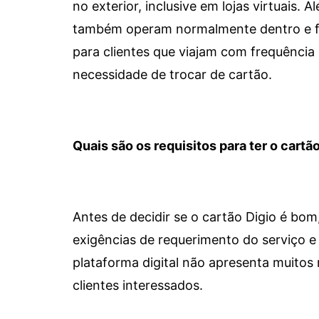
no exterior, inclusive em lojas virtuais.
também operam normalmente dentro e for
para clientes que viajam com frequência 
necessidade de trocar de cartão.
Quais são os requisitos para ter o cartão
Antes de decidir se o cartão Digio é bo
exigências de requerimento do serviço e 
plataforma digital não apresenta muitos 
clientes interessados.