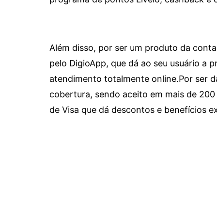
Além disso, por ser um produto da conta 
pelo DigioApp, que dá ao seu usuário a pr
atendimento totalmente online.
Por ser d
cobertura, sendo aceito em mais de 200 
de Visa que dá descontos e benefícios ex