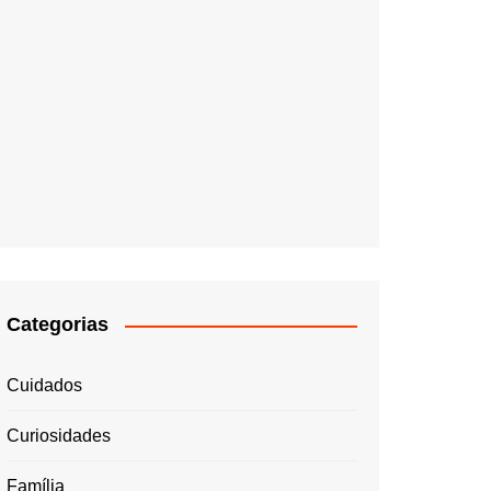
Categorias
Cuidados
Curiosidades
Família