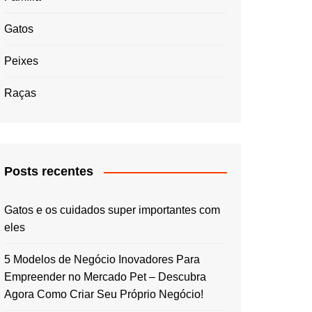
Gatos
Peixes
Raças
Posts recentes
Gatos e os cuidados super importantes com
eles
5 Modelos de Negócio Inovadores Para
Empreender no Mercado Pet – Descubra
Agora Como Criar Seu Próprio Negócio!