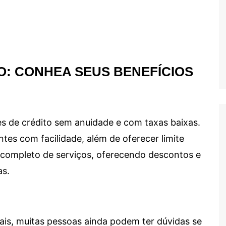
O: CONHEA SEUS BENEFÍCIOS
s de crédito sem anuidade e com taxas baixas.
ntes com facilidade, além de oferecer limite
ma completo de serviços, oferecendo descontos e
as.
ais, muitas pessoas ainda podem ter dúvidas se