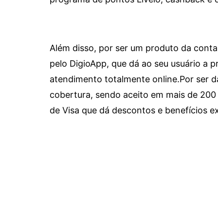
Além disso, por ser um produto da conta 
pelo DigioApp, que dá ao seu usuário a pr
atendimento totalmente online.
Por ser d
cobertura, sendo aceito em mais de 200 
de Visa que dá descontos e benefícios ex