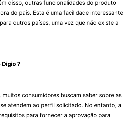
 Além disso, outras funcionalidades do produto
a do país. Esta é uma facilidade interessante
para outros países, uma vez que não existe a
 Digio ?
m, muitos consumidores buscam saber sobre as
se atendem ao perfil solicitado. No entanto, a
requisitos para fornecer a aprovação para