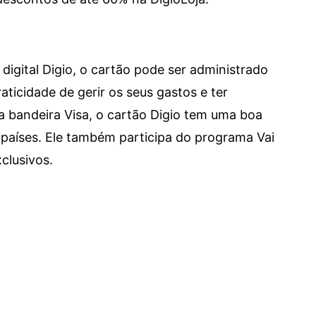
digital Digio, o cartão pode ser administrado
aticidade de gerir os seus gastos e ter
a bandeira Visa, o cartão Digio tem uma boa
países. Ele também participa do programa Vai
clusivos.