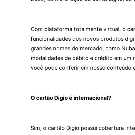
Com plataforma totalmente virtual, o car
funcionalidades dos novos produtos dig
grandes nomes do mercado, como Nubank 
modalidades de débito e crédito em um 
você pode conferir em nosso conteúdo e
O cartão Digio é internacional?
Sim, o cartão Digio possui cobertura int