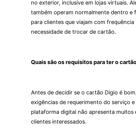
no exterior, inclusive em lojas virtuais.
também operam normalmente dentro e for
para clientes que viajam com frequência 
necessidade de trocar de cartão.
Quais são os requisitos para ter o cartão
Antes de decidir se o cartão Digio é bo
exigências de requerimento do serviço e 
plataforma digital não apresenta muitos 
clientes interessados.