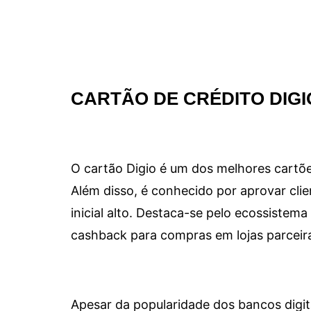
CARTÃO DE CRÉDITO DIGI
O cartão Digio é um dos melhores cartõe
Além disso, é conhecido por aprovar clie
inicial alto. Destaca-se pelo ecossiste
cashback para compras em lojas parceir
Apesar da popularidade dos bancos digit