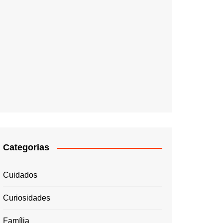
Categorias
Cuidados
Curiosidades
Família