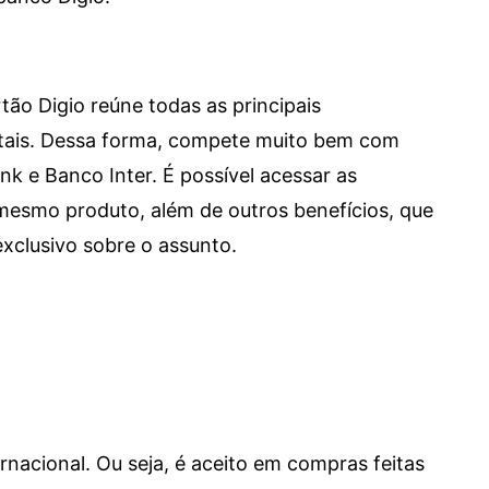
tão Digio reúne todas as principais
itais. Dessa forma, compete muito bem com
e Banco Inter. É possível acessar as
mesmo produto, além de outros benefícios, que
xclusivo sobre o assunto.
ernacional. Ou seja, é aceito em compras feitas