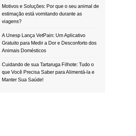
Motivos e Soluções: Por que o seu animal de
estimação está vomitando durante as
viagens?
A Unesp Lança VetPain: Um Aplicativo
Gratuito para Medir a Dor e Desconforto dos
Animais Domésticos
Cuidando de sua Tartaruga Filhote: Tudo o
que Você Precisa Saber para Alimentá-la e
Manter Sua Saúde!