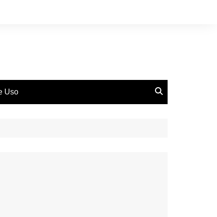
de Uso