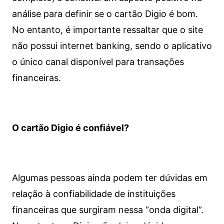
análise para definir se o cartão Digio é bom.
No entanto, é importante ressaltar que o site
não possui internet banking, sendo o aplicativo
o único canal disponível para transações
financeiras.
O cartão Digio é confiável?
Algumas pessoas ainda podem ter dúvidas em
relação à confiabilidade de instituições
financeiras que surgiram nessa “onda digital”.