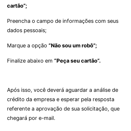
cartão”;
Preencha o campo de informações com seus
dados pessoais;
Marque a opção
“Não sou um robô”;
Finalize abaixo em
“Peça seu cartão”.
Após isso, você deverá aguardar a análise de
crédito da empresa e esperar pela resposta
referente a aprovação de sua solicitação, que
chegará por e-mail.