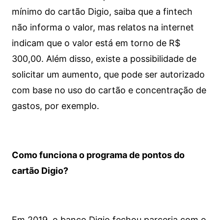
mínimo do cartão Digio, saiba que a fintech
não informa o valor, mas relatos na internet
indicam que o valor está em torno de R$
300,00. Além disso, existe a possibilidade de
solicitar um aumento, que pode ser autorizado
com base no uso do cartão e concentração de
gastos, por exemplo.
Como funciona o programa de pontos do
cartão Digio?
Em 2019, o banco Digio fechou parceria com o