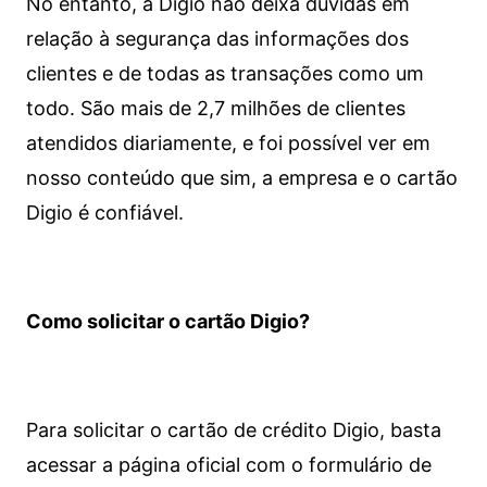
No entanto, a Digio não deixa dúvidas em
relação à segurança das informações dos
clientes e de todas as transações como um
todo. São mais de 2,7 milhões de clientes
atendidos diariamente, e foi possível ver em
nosso conteúdo que sim, a empresa e o cartão
Digio é confiável.
Como solicitar o cartão Digio?
Para solicitar o cartão de crédito Digio, basta
acessar a página oficial com o formulário de