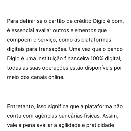
Para definir se o cartão de crédito Digio é bom,
é essencial avaliar outros elementos que
compõem o serviço, como as plataformas
digitais para transações. Uma vez que o banco
Digio é uma instituição financeira 100% digital,
todas as suas operações estão disponíveis por
meio dos canais online.
Entretanto, isso significa que a plataforma não
conta com agências bancárias físicas. Assim,
vale a pena avaliar a agilidade e praticidade