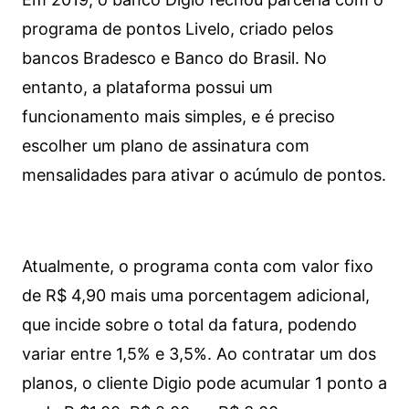
programa de pontos Livelo, criado pelos
bancos Bradesco e Banco do Brasil. No
entanto, a plataforma possui um
funcionamento mais simples, e é preciso
escolher um plano de assinatura com
mensalidades para ativar o acúmulo de pontos.
Atualmente, o programa conta com valor fixo
de R$ 4,90 mais uma porcentagem adicional,
que incide sobre o total da fatura, podendo
variar entre 1,5% e 3,5%. Ao contratar um dos
planos, o cliente Digio pode acumular 1 ponto a