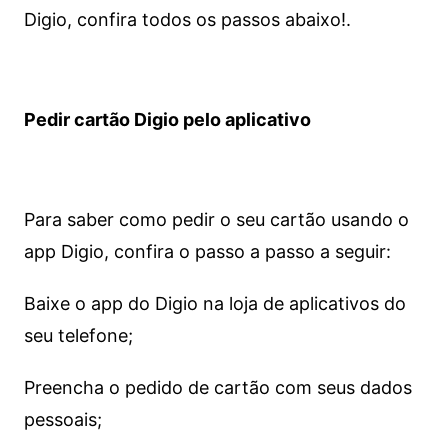
Digio, confira todos os passos abaixo!.
Pedir cartão Digio pelo aplicativo
Para saber como pedir o seu cartão usando o
app Digio, confira o passo a passo a seguir:
Baixe o app do Digio na loja de aplicativos do
seu telefone;
Preencha o pedido de cartão com seus dados
pessoais;