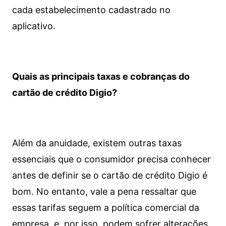
cada estabelecimento cadastrado no
aplicativo.
Quais as principais taxas e cobranças do
cartão de crédito Digio?
Além da anuidade, existem outras taxas
essenciais que o consumidor precisa conhecer
antes de definir se o cartão de crédito Digio é
bom. No entanto, vale a pena ressaltar que
essas tarifas seguem a política comercial da
empresa, e, por isso, podem sofrer alterações