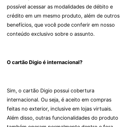
possível acessar as modalidades de débito e
crédito em um mesmo produto, além de outros
benefícios, que você pode conferir em nosso
conteúdo exclusivo sobre o assunto.
O cartão Digio é internacional?
Sim, o cartão Digio possui cobertura
internacional. Ou seja, é aceito em compras
feitas no exterior, inclusive em lojas virtuais.
Além disso, outras funcionalidades do produto
também operam normalmente dentro e fora