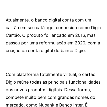
Atualmente, o banco digital conta com um
cartão em seu catálogo, conhecido como Digio
Cartão. O produto foi lançado em 2016, mas
passou por uma reformulação em 2020, com a
criação da conta digital do banco Digio.
Com plataforma totalmente virtual, o cartão
Digio reúne todas as principais funcionalidades
dos novos produtos digitais. Dessa forma,
compete muito bem com grandes nomes do
mercado, como Nubank e Banco Inter. É