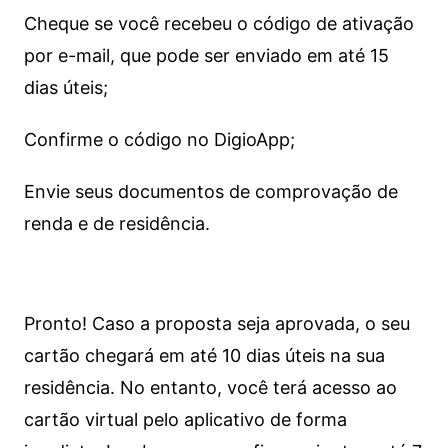
Cheque se você recebeu o código de ativação
por e-mail, que pode ser enviado em até 15
dias úteis;
Confirme o código no DigioApp;
Envie seus documentos de comprovação de
renda e de residência.
Pronto! Caso a proposta seja aprovada, o seu
cartão chegará em até 10 dias úteis na sua
residência. No entanto, você terá acesso ao
cartão virtual pelo aplicativo de forma