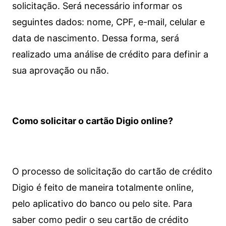
solicitação. Será necessário informar os
seguintes dados: nome, CPF, e-mail, celular e
data de nascimento. Dessa forma, será
realizado uma análise de crédito para definir a
sua aprovação ou não.
Como solicitar o cartão Digio online?
O processo de solicitação do cartão de crédito
Digio é feito de maneira totalmente online,
pelo aplicativo do banco ou pelo site.
Para
saber como pedir o seu cartão de crédito