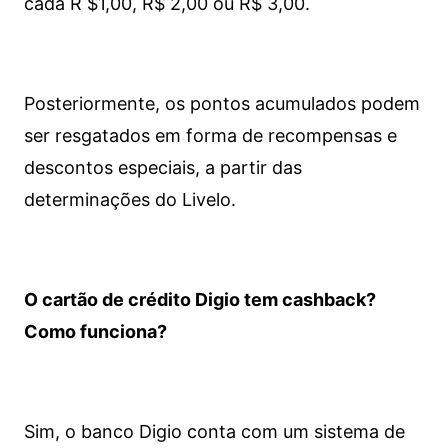
cada R $1,00, R$ 2,00 ou R$ 3,00.
Posteriormente, os pontos acumulados podem
ser resgatados em forma de recompensas e
descontos especiais, a partir das
determinações do Livelo.
O cartão de crédito Digio tem cashback?
Como funciona?
Sim, o banco Digio conta com um sistema de