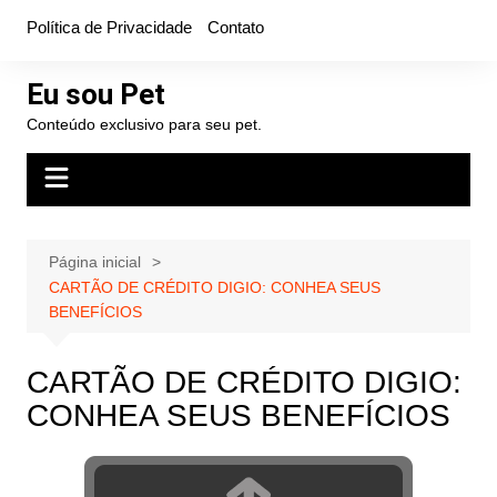
Ir
Política de Privacidade
Contato
para
o
Eu sou Pet
conteúdo
Conteúdo exclusivo para seu pet.
Página inicial
CARTÃO DE CRÉDITO DIGIO: CONHEA SEUS
BENEFÍCIOS
CARTÃO DE CRÉDITO DIGIO:
CONHEA SEUS BENEFÍCIOS