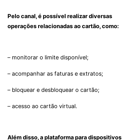
Pelo canal, é possível realizar diversas
operações relacionadas ao cartão, como:
– monitorar o limite disponível;
– acompanhar as faturas e extratos;
– bloquear e desbloquear o cartão;
– acesso ao cartão virtual.
Além disso, a plataforma para dispositivos