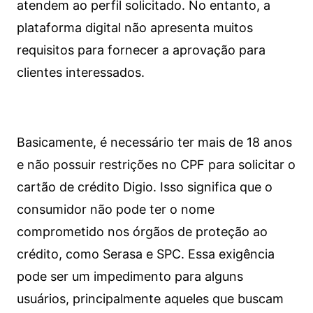
atendem ao perfil solicitado. No entanto, a
plataforma digital não apresenta muitos
requisitos para fornecer a aprovação para
clientes interessados.
Basicamente, é necessário ter mais de 18 anos
e não possuir restrições no CPF para solicitar o
cartão de crédito Digio. Isso significa que o
consumidor não pode ter o nome
comprometido nos órgãos de proteção ao
crédito, como Serasa e SPC. Essa exigência
pode ser um impedimento para alguns
usuários, principalmente aqueles que buscam