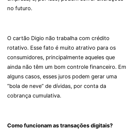
no futuro.
O cartão Digio não trabalha com crédito
rotativo. Esse fato é muito atrativo para os
consumidores, principalmente aqueles que
ainda não têm um bom controle financeiro. Em
alguns casos, esses juros podem gerar uma
“bola de neve” de dívidas, por conta da
cobrança cumulativa.
Como funcionam as transações digitais?