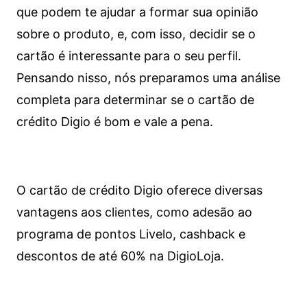
que podem te ajudar a formar sua opinião
sobre o produto, e, com isso, decidir se o
cartão é interessante para o seu perfil.
Pensando nisso, nós preparamos uma análise
completa para determinar se o cartão de
crédito Digio é bom e vale a pena.
O cartão de crédito Digio oferece diversas
vantagens aos clientes, como adesão ao
programa de pontos Livelo, cashback e
descontos de até 60% na DigioLoja.