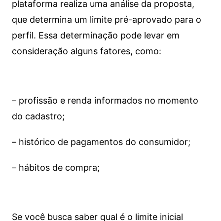
plataforma realiza uma análise da proposta,
que determina um limite pré-aprovado para o
perfil. Essa determinação pode levar em
consideração alguns fatores, como:
– profissão e renda informados no momento
do cadastro;
– histórico de pagamentos do consumidor;
– hábitos de compra;
Se você busca saber qual é o limite inicial