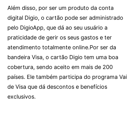
Além disso, por ser um produto da conta
digital Digio, o cartão pode ser administrado
pelo DigioApp, que dá ao seu usuário a
praticidade de gerir os seus gastos e ter
atendimento totalmente online.
Por ser da
bandeira Visa, o cartão Digio tem uma boa
cobertura, sendo aceito em mais de 200
países. Ele também participa do programa Vai
de Visa que dá descontos e benefícios
exclusivos.