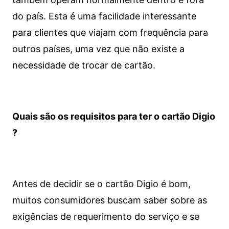
do país. Esta é uma facilidade interessante
para clientes que viajam com frequência para
outros países, uma vez que não existe a
necessidade de trocar de cartão.
Quais são os requisitos para ter o cartão Digio
?
Antes de decidir se o cartão Digio é bom,
muitos consumidores buscam saber sobre as
exigências de requerimento do serviço e se