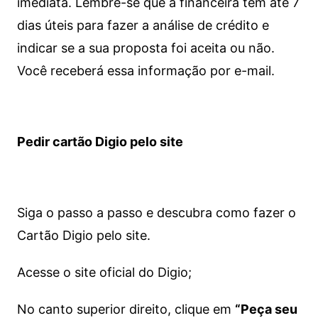
imediata.
Lembre-se que a financeira tem até 7
dias úteis para fazer a análise de crédito e
indicar se a sua proposta foi aceita ou não.
Você receberá essa informação por e-mail.
Pedir cartão Digio pelo site
Siga o passo a passo e descubra como fazer o
Cartão Digio pelo site.
Acesse o site oficial do Digio;
No canto superior direito, clique em
“Peça seu