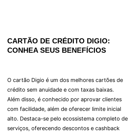
CARTÃO DE CRÉDITO DIGIO:
CONHEA SEUS BENEFÍCIOS
O cartão Digio é um dos melhores cartões de
crédito sem anuidade e com taxas baixas.
Além disso, é conhecido por aprovar clientes
com facilidade, além de oferecer limite inicial
alto. Destaca-se pelo ecossistema completo de
serviços, oferecendo descontos e cashback