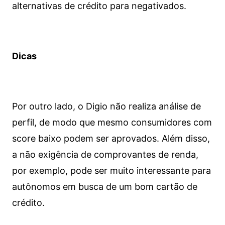
alternativas de crédito para negativados.
Dicas
Por outro lado, o Digio não realiza análise de
perfil, de modo que mesmo consumidores com
score baixo podem ser aprovados. Além disso,
a não exigência de comprovantes de renda,
por exemplo, pode ser muito interessante para
autônomos em busca de um bom cartão de
crédito.