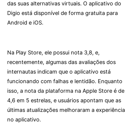
das suas alternativas virtuais. O aplicativo do
Digio está disponível de forma gratuita para
Android e iOS.
Na Play Store, ele possui nota 3,8, e,
recentemente, algumas das avaliações dos
internautas indicam que o aplicativo está
funcionando com falhas e lentidão. Enquanto
isso, a nota da plataforma na Apple Store é de
4,6 em 5 estrelas, e usuários apontam que as
últimas atualizações melhoraram a experiência
no aplicativo.