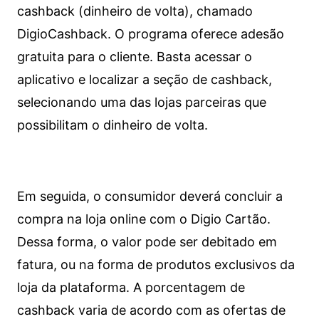
cashback (dinheiro de volta), chamado
DigioCashback. O programa oferece adesão
gratuita para o cliente. Basta acessar o
aplicativo e localizar a seção de cashback,
selecionando uma das lojas parceiras que
possibilitam o dinheiro de volta.
Em seguida, o consumidor deverá concluir a
compra na loja online com o Digio Cartão.
Dessa forma, o valor pode ser debitado em
fatura, ou na forma de produtos exclusivos da
loja da plataforma. A porcentagem de
cashback varia de acordo com as ofertas de