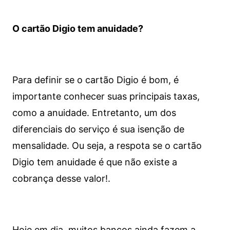
O cartão Digio tem anuidade?
Para definir se o cartão Digio é bom, é
importante conhecer suas principais taxas,
como a anuidade. Entretanto, um dos
diferenciais do serviço é sua isenção de
mensalidade. Ou seja, a respota se o cartão
Digio tem anuidade é que não existe a
cobrança desse valor!.
Hoje em dia, muitos bancos ainda fazem a