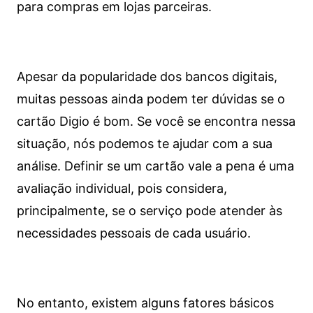
para compras em lojas parceiras.
Apesar da popularidade dos bancos digitais,
muitas pessoas ainda podem ter dúvidas se o
cartão Digio é bom. Se você se encontra nessa
situação, nós podemos te ajudar com a sua
análise. Definir se um cartão vale a pena é uma
avaliação individual, pois considera,
principalmente, se o serviço pode atender às
necessidades pessoais de cada usuário.
No entanto, existem alguns fatores básicos