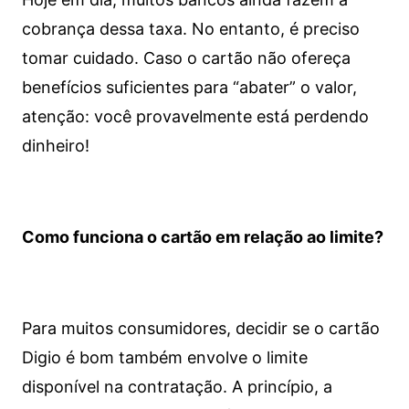
cobrança dessa taxa. No entanto, é preciso
tomar cuidado. Caso o cartão não ofereça
benefícios suficientes para “abater” o valor,
atenção: você provavelmente está perdendo
dinheiro!
Como funciona o cartão em relação ao limite?
Para muitos consumidores, decidir se o cartão
Digio é bom também envolve o limite
disponível na contratação. A princípio, a