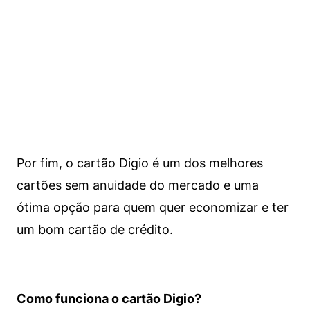
Por fim, o cartão Digio é um dos melhores
cartões sem anuidade do mercado e uma
ótima opção para quem quer economizar e ter
um bom cartão de crédito.
Como funciona o cartão Digio?