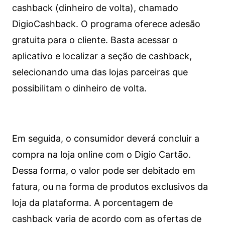
cashback (dinheiro de volta), chamado
DigioCashback. O programa oferece adesão
gratuita para o cliente. Basta acessar o
aplicativo e localizar a seção de cashback,
selecionando uma das lojas parceiras que
possibilitam o dinheiro de volta.
Em seguida, o consumidor deverá concluir a
compra na loja online com o Digio Cartão.
Dessa forma, o valor pode ser debitado em
fatura, ou na forma de produtos exclusivos da
loja da plataforma. A porcentagem de
cashback varia de acordo com as ofertas de