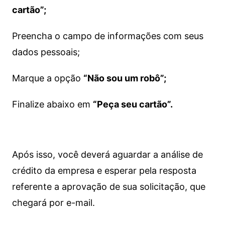
cartão”;
Preencha o campo de informações com seus
dados pessoais;
Marque a opção
“Não sou um robô”;
Finalize abaixo em
“Peça seu cartão”.
Após isso, você deverá aguardar a análise de
crédito da empresa e esperar pela resposta
referente a aprovação de sua solicitação, que
chegará por e-mail.