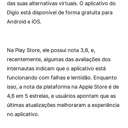
das suas alternativas virtuais. O aplicativo do
Digio está disponível de forma gratuita para
Android e iOS.
Na Play Store, ele possui nota 3,8, e,
recentemente, algumas das avaliações dos
internautas indicam que o aplicativo está
funcionando com falhas e lentidão. Enquanto
isso, a nota da plataforma na Apple Store é de
4,6 em 5 estrelas, e usuários apontam que as
últimas atualizações melhoraram a experiência
no aplicativo.