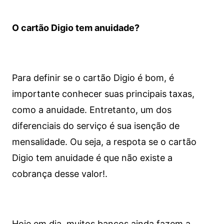
O cartão Digio tem anuidade?
Para definir se o cartão Digio é bom, é
importante conhecer suas principais taxas,
como a anuidade. Entretanto, um dos
diferenciais do serviço é sua isenção de
mensalidade. Ou seja, a respota se o cartão
Digio tem anuidade é que não existe a
cobrança desse valor!.
Hoje em dia, muitos bancos ainda fazem a