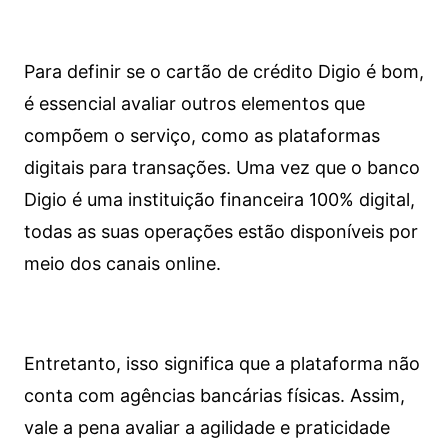
Para definir se o cartão de crédito Digio é bom,
é essencial avaliar outros elementos que
compõem o serviço, como as plataformas
digitais para transações. Uma vez que o banco
Digio é uma instituição financeira 100% digital,
todas as suas operações estão disponíveis por
meio dos canais online.
Entretanto, isso significa que a plataforma não
conta com agências bancárias físicas. Assim,
vale a pena avaliar a agilidade e praticidade