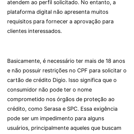
atendem ao perfil solicitado. No entanto, a
plataforma digital não apresenta muitos
requisitos para fornecer a aprovação para
clientes interessados.
Basicamente, é necessário ter mais de 18 anos
e não possuir restrições no CPF para solicitar o
cartão de crédito Digio. Isso significa que o
consumidor não pode ter o nome
comprometido nos órgãos de proteção ao
crédito, como Serasa e SPC. Essa exigência
pode ser um impedimento para alguns
usuários, principalmente aqueles que buscam