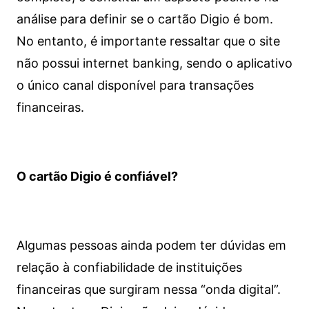
análise para definir se o cartão Digio é bom.
No entanto, é importante ressaltar que o site
não possui internet banking, sendo o aplicativo
o único canal disponível para transações
financeiras.
O cartão Digio é confiável?
Algumas pessoas ainda podem ter dúvidas em
relação à confiabilidade de instituições
financeiras que surgiram nessa “onda digital”.