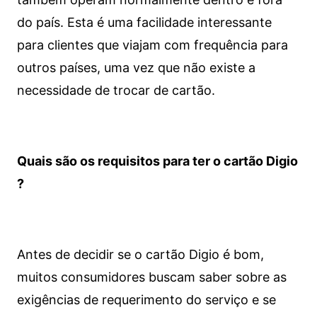
do país. Esta é uma facilidade interessante
para clientes que viajam com frequência para
outros países, uma vez que não existe a
necessidade de trocar de cartão.
Quais são os requisitos para ter o cartão Digio
?
Antes de decidir se o cartão Digio é bom,
muitos consumidores buscam saber sobre as
exigências de requerimento do serviço e se