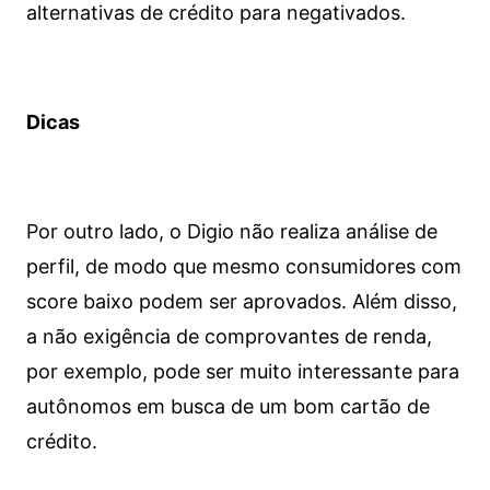
alternativas de crédito para negativados.
Dicas
Por outro lado, o Digio não realiza análise de
perfil, de modo que mesmo consumidores com
score baixo podem ser aprovados. Além disso,
a não exigência de comprovantes de renda,
por exemplo, pode ser muito interessante para
autônomos em busca de um bom cartão de
crédito.