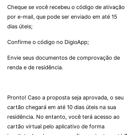
Cheque se você recebeu o código de ativação
por e-mail, que pode ser enviado em até 15
dias úteis;
Confirme o código no DigioApp;
Envie seus documentos de comprovação de
renda e de residência.
Pronto! Caso a proposta seja aprovada, o seu
cartão chegará em até 10 dias úteis na sua
residência. No entanto, você terá acesso ao
cartão virtual pelo aplicativo de forma