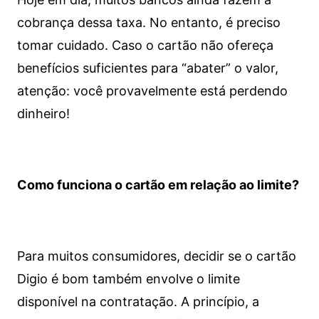
cobrança dessa taxa. No entanto, é preciso
tomar cuidado. Caso o cartão não ofereça
benefícios suficientes para “abater” o valor,
atenção: você provavelmente está perdendo
dinheiro!
Como funciona o cartão em relação ao limite?
Para muitos consumidores, decidir se o cartão
Digio é bom também envolve o limite
disponível na contratação. A princípio, a