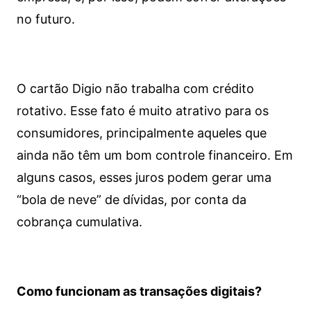
no futuro.
O cartão Digio não trabalha com crédito
rotativo. Esse fato é muito atrativo para os
consumidores, principalmente aqueles que
ainda não têm um bom controle financeiro. Em
alguns casos, esses juros podem gerar uma
“bola de neve” de dívidas, por conta da
cobrança cumulativa.
Como funcionam as transações digitais?