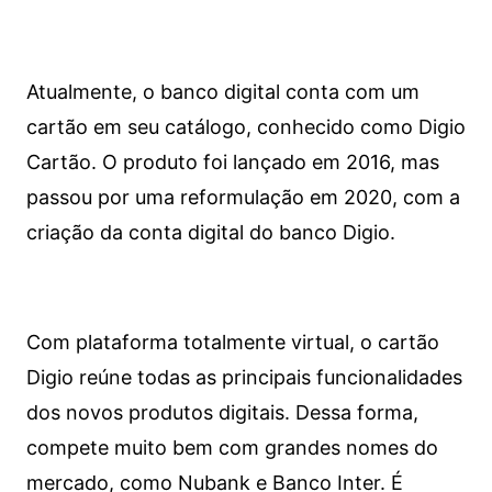
Atualmente, o banco digital conta com um
cartão em seu catálogo, conhecido como Digio
Cartão. O produto foi lançado em 2016, mas
passou por uma reformulação em 2020, com a
criação da conta digital do banco Digio.
Com plataforma totalmente virtual, o cartão
Digio reúne todas as principais funcionalidades
dos novos produtos digitais. Dessa forma,
compete muito bem com grandes nomes do
mercado, como Nubank e Banco Inter. É