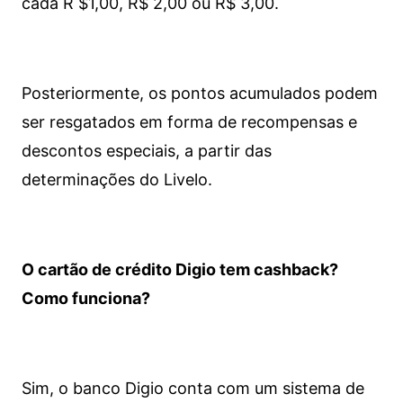
cada R $1,00, R$ 2,00 ou R$ 3,00.
Posteriormente, os pontos acumulados podem
ser resgatados em forma de recompensas e
descontos especiais, a partir das
determinações do Livelo.
O cartão de crédito Digio tem cashback?
Como funciona?
Sim, o banco Digio conta com um sistema de