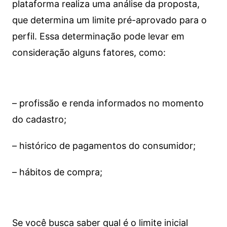
plataforma realiza uma análise da proposta,
que determina um limite pré-aprovado para o
perfil. Essa determinação pode levar em
consideração alguns fatores, como:
– profissão e renda informados no momento
do cadastro;
– histórico de pagamentos do consumidor;
– hábitos de compra;
Se você busca saber qual é o limite inicial