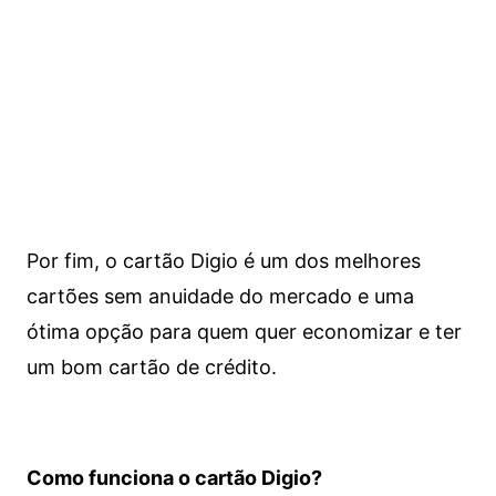
Por fim, o cartão Digio é um dos melhores
cartões sem anuidade do mercado e uma
ótima opção para quem quer economizar e ter
um bom cartão de crédito.
Como funciona o cartão Digio?