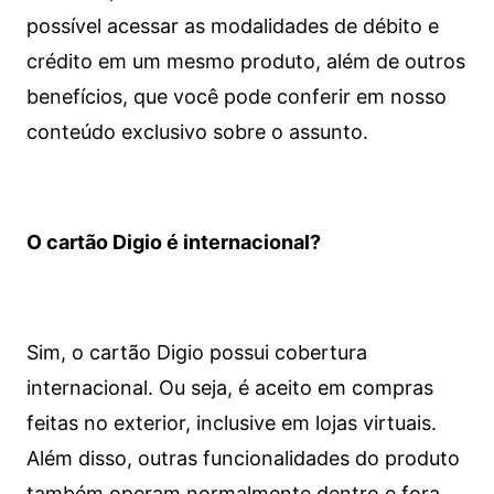
possível acessar as modalidades de débito e
crédito em um mesmo produto, além de outros
benefícios, que você pode conferir em nosso
conteúdo exclusivo sobre o assunto.
O cartão Digio é internacional?
Sim, o cartão Digio possui cobertura
internacional. Ou seja, é aceito em compras
feitas no exterior, inclusive em lojas virtuais.
Além disso, outras funcionalidades do produto
também operam normalmente dentro e fora