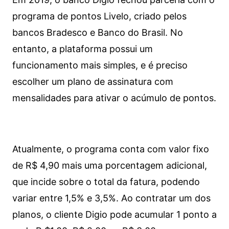
programa de pontos Livelo, criado pelos
bancos Bradesco e Banco do Brasil. No
entanto, a plataforma possui um
funcionamento mais simples, e é preciso
escolher um plano de assinatura com
mensalidades para ativar o acúmulo de pontos.
Atualmente, o programa conta com valor fixo
de R$ 4,90 mais uma porcentagem adicional,
que incide sobre o total da fatura, podendo
variar entre 1,5% e 3,5%. Ao contratar um dos
planos, o cliente Digio pode acumular 1 ponto a