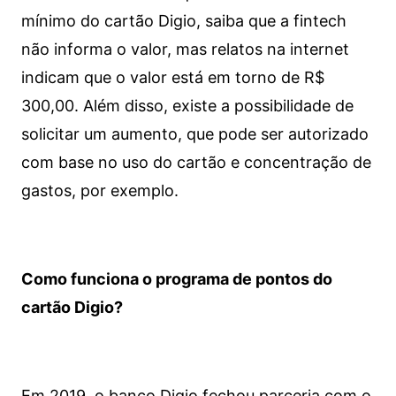
mínimo do cartão Digio, saiba que a fintech
não informa o valor, mas relatos na internet
indicam que o valor está em torno de R$
300,00. Além disso, existe a possibilidade de
solicitar um aumento, que pode ser autorizado
com base no uso do cartão e concentração de
gastos, por exemplo.
Como funciona o programa de pontos do
cartão Digio?
Em 2019, o banco Digio fechou parceria com o