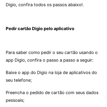
Digio, confira todos os passos abaixo!.
Pedir cartão Digio pelo aplicativo
Para saber como pedir o seu cartão usando o
app Digio, confira o passo a passo a seguir:
Baixe o app do Digio na loja de aplicativos do
seu telefone;
Preencha o pedido de cartão com seus dados
pessoais;