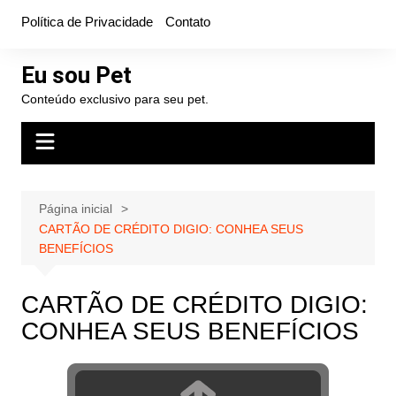
Ir
Política de Privacidade
Contato
para
o
Eu sou Pet
conteúdo
Conteúdo exclusivo para seu pet.
Página inicial
CARTÃO DE CRÉDITO DIGIO: CONHEA SEUS
BENEFÍCIOS
CARTÃO DE CRÉDITO DIGIO:
CONHEA SEUS BENEFÍCIOS