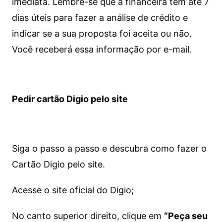
imediata.
Lembre-se que a financeira tem até 7
dias úteis para fazer a análise de crédito e
indicar se a sua proposta foi aceita ou não.
Você receberá essa informação por e-mail.
Pedir cartão Digio pelo site
Siga o passo a passo e descubra como fazer o
Cartão Digio pelo site.
Acesse o site oficial do Digio;
No canto superior direito, clique em
“Peça seu