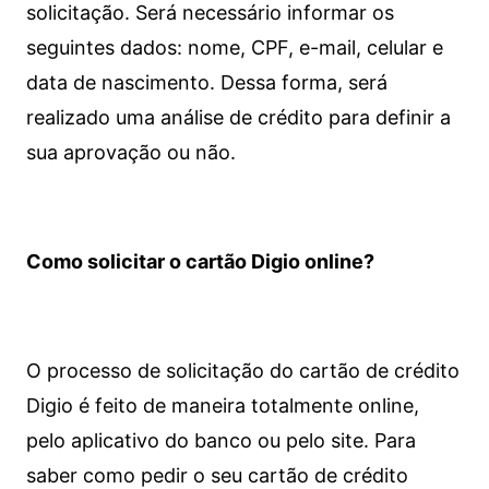
solicitação. Será necessário informar os
seguintes dados: nome, CPF, e-mail, celular e
data de nascimento. Dessa forma, será
realizado uma análise de crédito para definir a
sua aprovação ou não.
Como solicitar o cartão Digio online?
O processo de solicitação do cartão de crédito
Digio é feito de maneira totalmente online,
pelo aplicativo do banco ou pelo site.
Para
saber como pedir o seu cartão de crédito