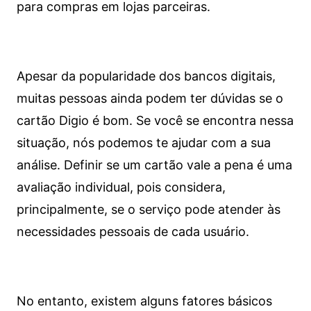
para compras em lojas parceiras.
Apesar da popularidade dos bancos digitais,
muitas pessoas ainda podem ter dúvidas se o
cartão Digio é bom. Se você se encontra nessa
situação, nós podemos te ajudar com a sua
análise. Definir se um cartão vale a pena é uma
avaliação individual, pois considera,
principalmente, se o serviço pode atender às
necessidades pessoais de cada usuário.
No entanto, existem alguns fatores básicos