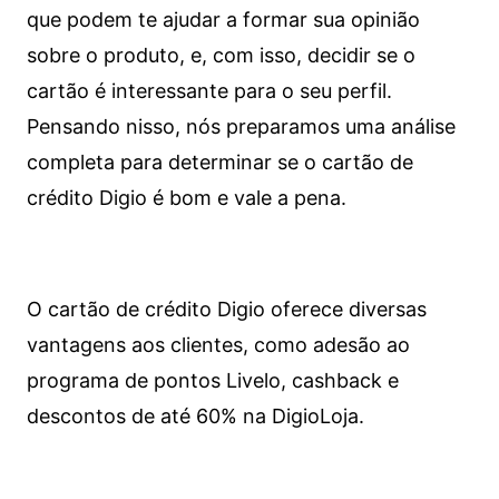
que podem te ajudar a formar sua opinião
sobre o produto, e, com isso, decidir se o
cartão é interessante para o seu perfil.
Pensando nisso, nós preparamos uma análise
completa para determinar se o cartão de
crédito Digio é bom e vale a pena.
O cartão de crédito Digio oferece diversas
vantagens aos clientes, como adesão ao
programa de pontos Livelo, cashback e
descontos de até 60% na DigioLoja.