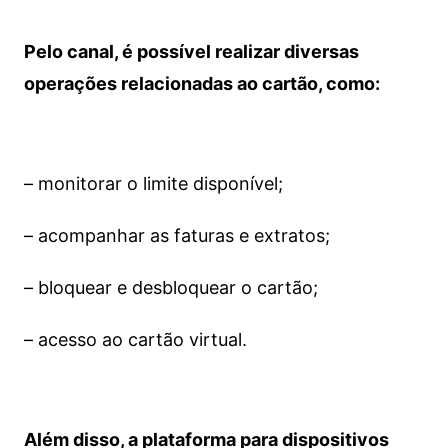
Pelo canal, é possível realizar diversas
operações relacionadas ao cartão, como:
– monitorar o limite disponível;
– acompanhar as faturas e extratos;
– bloquear e desbloquear o cartão;
– acesso ao cartão virtual.
Além disso, a plataforma para dispositivos