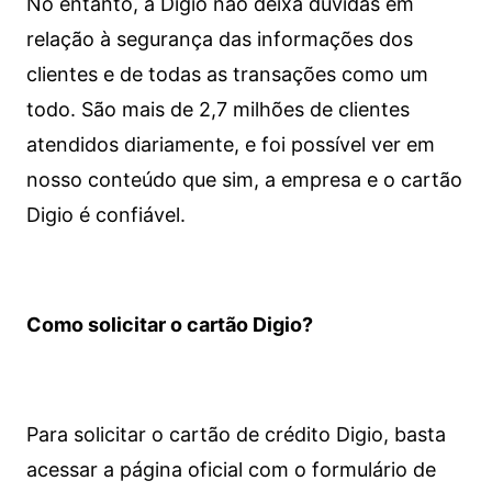
No entanto, a Digio não deixa dúvidas em
relação à segurança das informações dos
clientes e de todas as transações como um
todo. São mais de 2,7 milhões de clientes
atendidos diariamente, e foi possível ver em
nosso conteúdo que sim, a empresa e o cartão
Digio é confiável.
Como solicitar o cartão Digio?
Para solicitar o cartão de crédito Digio, basta
acessar a página oficial com o formulário de