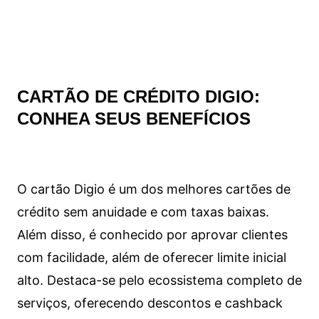
CARTÃO DE CRÉDITO DIGIO:
CONHEA SEUS BENEFÍCIOS
O cartão Digio é um dos melhores cartões de
crédito sem anuidade e com taxas baixas.
Além disso, é conhecido por aprovar clientes
com facilidade, além de oferecer limite inicial
alto. Destaca-se pelo ecossistema completo de
serviços, oferecendo descontos e cashback