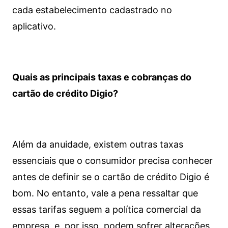
cada estabelecimento cadastrado no
aplicativo.
Quais as principais taxas e cobranças do
cartão de crédito Digio?
Além da anuidade, existem outras taxas
essenciais que o consumidor precisa conhecer
antes de definir se o cartão de crédito Digio é
bom. No entanto, vale a pena ressaltar que
essas tarifas seguem a política comercial da
empresa, e, por isso, podem sofrer alterações