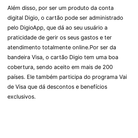
Além disso, por ser um produto da conta
digital Digio, o cartão pode ser administrado
pelo DigioApp, que dá ao seu usuário a
praticidade de gerir os seus gastos e ter
atendimento totalmente online.
Por ser da
bandeira Visa, o cartão Digio tem uma boa
cobertura, sendo aceito em mais de 200
países. Ele também participa do programa Vai
de Visa que dá descontos e benefícios
exclusivos.