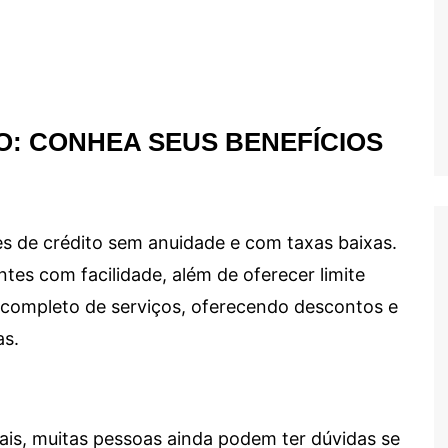
O: CONHEA SEUS BENEFÍCIOS
s de crédito sem anuidade e com taxas baixas.
ntes com facilidade, além de oferecer limite
ma completo de serviços, oferecendo descontos e
as.
ais, muitas pessoas ainda podem ter dúvidas se