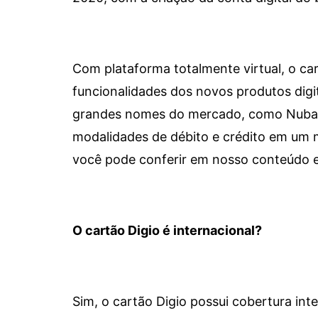
Com plataforma totalmente virtual, o car
funcionalidades dos novos produtos dig
grandes nomes do mercado, como Nubank 
modalidades de débito e crédito em um 
você pode conferir em nosso conteúdo e
O cartão Digio é internacional?
Sim, o cartão Digio possui cobertura int