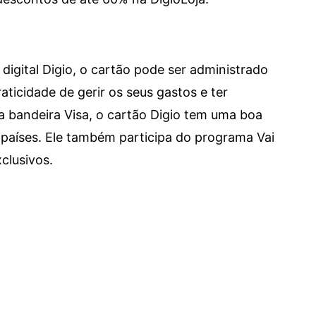
digital Digio, o cartão pode ser administrado
aticidade de gerir os seus gastos e ter
a bandeira Visa, o cartão Digio tem uma boa
países. Ele também participa do programa Vai
clusivos.