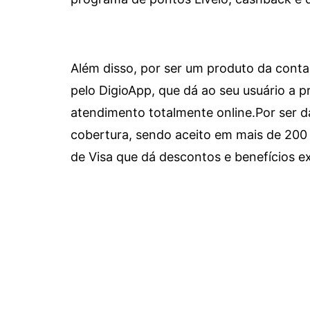
Além disso, por ser um produto da conta 
pelo DigioApp, que dá ao seu usuário a pr
atendimento totalmente online.
Por ser d
cobertura, sendo aceito em mais de 200 
de Visa que dá descontos e benefícios ex