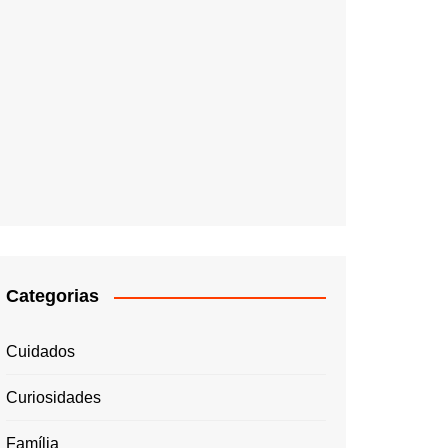
Categorias
Cuidados
Curiosidades
Família