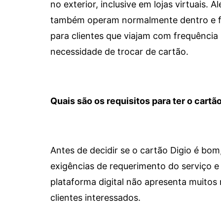
no exterior, inclusive em lojas virtuais.
também operam normalmente dentro e for
para clientes que viajam com frequência 
necessidade de trocar de cartão.
Quais são os requisitos para ter o cartão
Antes de decidir se o cartão Digio é bo
exigências de requerimento do serviço e 
plataforma digital não apresenta muitos 
clientes interessados.