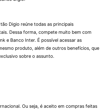
tão Digio reúne todas as principais
itais. Dessa forma, compete muito bem com
e Banco Inter. É possível acessar as
mesmo produto, além de outros benefícios, que
xclusivo sobre o assunto.
ernacional. Ou seja, é aceito em compras feitas