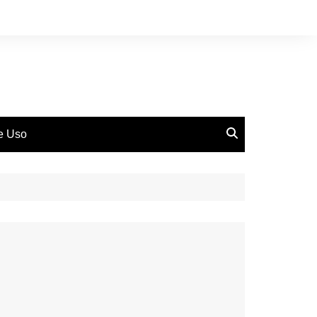
de Uso