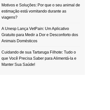
Motivos e Soluções: Por que o seu animal de
estimação está vomitando durante as
viagens?
A Unesp Lança VetPain: Um Aplicativo
Gratuito para Medir a Dor e Desconforto dos
Animais Domésticos
Cuidando de sua Tartaruga Filhote: Tudo o
que Você Precisa Saber para Alimentá-la e
Manter Sua Saúde!