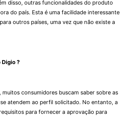
 Além disso, outras funcionalidades do produto
a do país. Esta é uma facilidade interessante
para outros países, uma vez que não existe a
 Digio ?
m, muitos consumidores buscam saber sobre as
se atendem ao perfil solicitado. No entanto, a
requisitos para fornecer a aprovação para