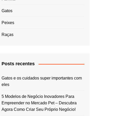
Gatos
Peixes
Raças
Posts recentes
Gatos e os cuidados super importantes com
eles
5 Modelos de Negócio Inovadores Para
Empreender no Mercado Pet – Descubra
Agora Como Criar Seu Próprio Negócio!