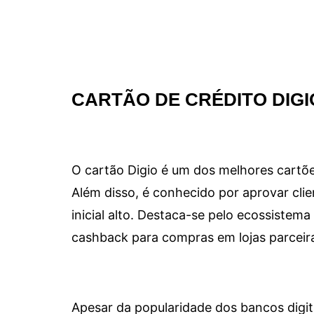
CARTÃO DE CRÉDITO DIGI
O cartão Digio é um dos melhores cartõe
Além disso, é conhecido por aprovar clie
inicial alto. Destaca-se pelo ecossiste
cashback para compras em lojas parceir
Apesar da popularidade dos bancos digit