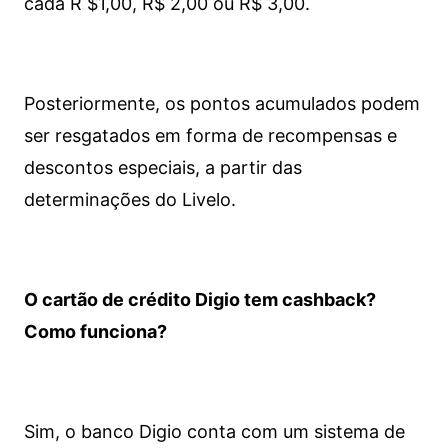
cada R $1,00, R$ 2,00 ou R$ 3,00.
Posteriormente, os pontos acumulados podem
ser resgatados em forma de recompensas e
descontos especiais, a partir das
determinações do Livelo.
O cartão de crédito Digio tem cashback?
Como funciona?
Sim, o banco Digio conta com um sistema de