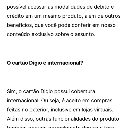
possível acessar as modalidades de débito e
crédito em um mesmo produto, além de outros
benefícios, que você pode conferir em nosso
conteúdo exclusivo sobre o assunto.
O cartão Digio é internacional?
Sim, o cartão Digio possui cobertura
internacional. Ou seja, é aceito em compras
feitas no exterior, inclusive em lojas virtuais.
Além disso, outras funcionalidades do produto
também operam normalmente dentro e fora