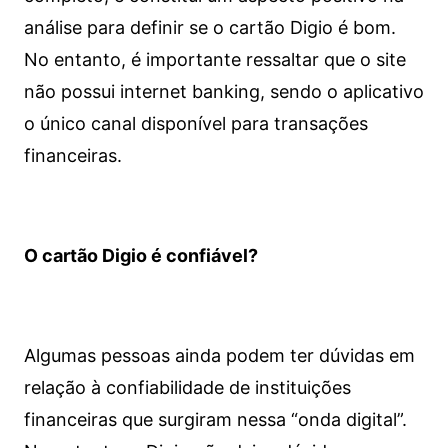
análise para definir se o cartão Digio é bom.
No entanto, é importante ressaltar que o site
não possui internet banking, sendo o aplicativo
o único canal disponível para transações
financeiras.
O cartão Digio é confiável?
Algumas pessoas ainda podem ter dúvidas em
relação à confiabilidade de instituições
financeiras que surgiram nessa “onda digital”.