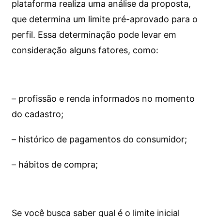
plataforma realiza uma análise da proposta,
que determina um limite pré-aprovado para o
perfil. Essa determinação pode levar em
consideração alguns fatores, como:
– profissão e renda informados no momento
do cadastro;
– histórico de pagamentos do consumidor;
– hábitos de compra;
Se você busca saber qual é o limite inicial