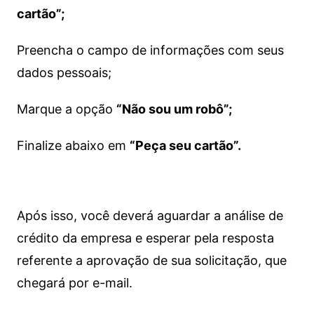
cartão”;
Preencha o campo de informações com seus
dados pessoais;
Marque a opção
“Não sou um robô”;
Finalize abaixo em
“Peça seu cartão”.
Após isso, você deverá aguardar a análise de
crédito da empresa e esperar pela resposta
referente a aprovação de sua solicitação, que
chegará por e-mail.