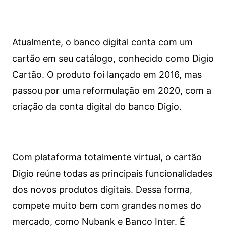
Atualmente, o banco digital conta com um
cartão em seu catálogo, conhecido como Digio
Cartão. O produto foi lançado em 2016, mas
passou por uma reformulação em 2020, com a
criação da conta digital do banco Digio.
Com plataforma totalmente virtual, o cartão
Digio reúne todas as principais funcionalidades
dos novos produtos digitais. Dessa forma,
compete muito bem com grandes nomes do
mercado, como Nubank e Banco Inter. É