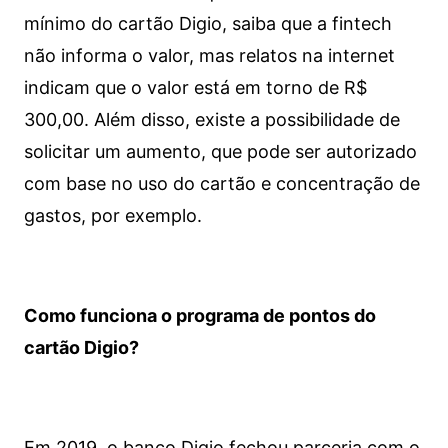
mínimo do cartão Digio, saiba que a fintech
não informa o valor, mas relatos na internet
indicam que o valor está em torno de R$
300,00. Além disso, existe a possibilidade de
solicitar um aumento, que pode ser autorizado
com base no uso do cartão e concentração de
gastos, por exemplo.
Como funciona o programa de pontos do
cartão Digio?
Em 2019, o banco Digio fechou parceria com o