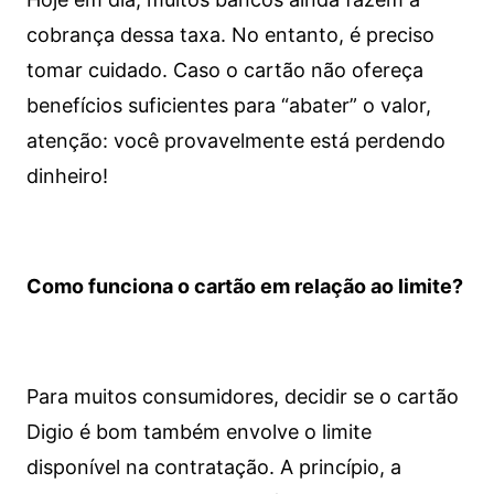
cobrança dessa taxa. No entanto, é preciso
tomar cuidado. Caso o cartão não ofereça
benefícios suficientes para “abater” o valor,
atenção: você provavelmente está perdendo
dinheiro!
Como funciona o cartão em relação ao limite?
Para muitos consumidores, decidir se o cartão
Digio é bom também envolve o limite
disponível na contratação. A princípio, a