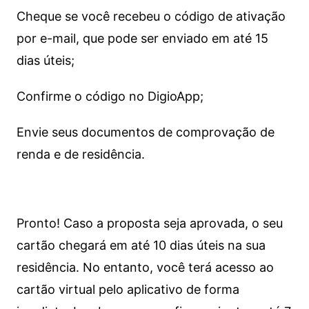
Cheque se você recebeu o código de ativação
por e-mail, que pode ser enviado em até 15
dias úteis;
Confirme o código no DigioApp;
Envie seus documentos de comprovação de
renda e de residência.
Pronto! Caso a proposta seja aprovada, o seu
cartão chegará em até 10 dias úteis na sua
residência. No entanto, você terá acesso ao
cartão virtual pelo aplicativo de forma