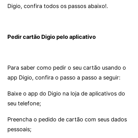
Digio, confira todos os passos abaixo!.
Pedir cartão Digio pelo aplicativo
Para saber como pedir o seu cartão usando o
app Digio, confira o passo a passo a seguir:
Baixe o app do Digio na loja de aplicativos do
seu telefone;
Preencha o pedido de cartão com seus dados
pessoais;