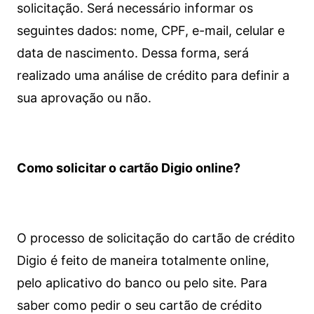
solicitação. Será necessário informar os
seguintes dados: nome, CPF, e-mail, celular e
data de nascimento. Dessa forma, será
realizado uma análise de crédito para definir a
sua aprovação ou não.
Como solicitar o cartão Digio online?
O processo de solicitação do cartão de crédito
Digio é feito de maneira totalmente online,
pelo aplicativo do banco ou pelo site.
Para
saber como pedir o seu cartão de crédito