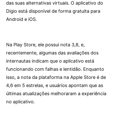
das suas alternativas virtuais. O aplicativo do
Digio está disponível de forma gratuita para
Android e iOS.
Na Play Store, ele possui nota 3,8, e,
recentemente, algumas das avaliações dos
internautas indicam que o aplicativo está
funcionando com falhas e lentidão. Enquanto
isso, a nota da plataforma na Apple Store é de
4,6 em 5 estrelas, e usuários apontam que as
últimas atualizações melhoraram a experiência
no aplicativo.