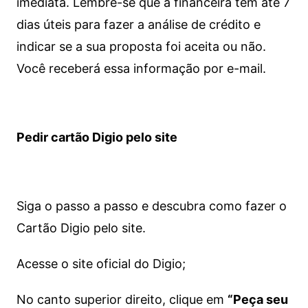
imediata.
Lembre-se que a financeira tem até 7
dias úteis para fazer a análise de crédito e
indicar se a sua proposta foi aceita ou não.
Você receberá essa informação por e-mail.
Pedir cartão Digio pelo site
Siga o passo a passo e descubra como fazer o
Cartão Digio pelo site.
Acesse o site oficial do Digio;
No canto superior direito, clique em
“Peça seu