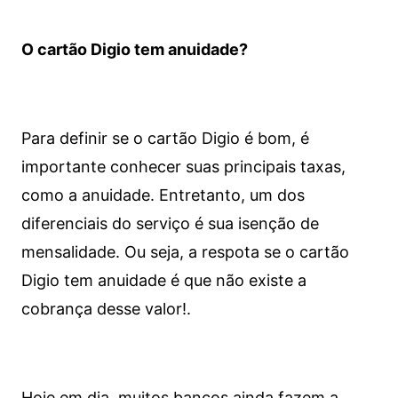
O cartão Digio tem anuidade?
Para definir se o cartão Digio é bom, é
importante conhecer suas principais taxas,
como a anuidade. Entretanto, um dos
diferenciais do serviço é sua isenção de
mensalidade. Ou seja, a respota se o cartão
Digio tem anuidade é que não existe a
cobrança desse valor!.
Hoje em dia, muitos bancos ainda fazem a