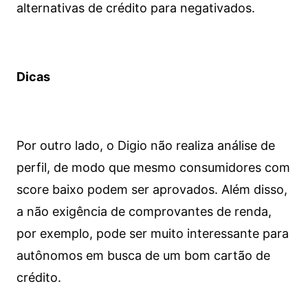
alternativas de crédito para negativados.
Dicas
Por outro lado, o Digio não realiza análise de
perfil, de modo que mesmo consumidores com
score baixo podem ser aprovados. Além disso,
a não exigência de comprovantes de renda,
por exemplo, pode ser muito interessante para
autônomos em busca de um bom cartão de
crédito.