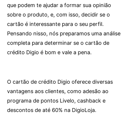
que podem te ajudar a formar sua opinião
sobre o produto, e, com isso, decidir se o
cartão é interessante para o seu perfil.
Pensando nisso, nós preparamos uma análise
completa para determinar se o cartão de
crédito Digio é bom e vale a pena.
O cartão de crédito Digio oferece diversas
vantagens aos clientes, como adesão ao
programa de pontos Livelo, cashback e
descontos de até 60% na DigioLoja.