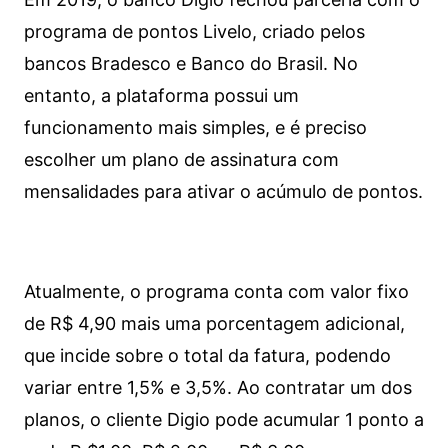
programa de pontos Livelo, criado pelos
bancos Bradesco e Banco do Brasil. No
entanto, a plataforma possui um
funcionamento mais simples, e é preciso
escolher um plano de assinatura com
mensalidades para ativar o acúmulo de pontos.
Atualmente, o programa conta com valor fixo
de R$ 4,90 mais uma porcentagem adicional,
que incide sobre o total da fatura, podendo
variar entre 1,5% e 3,5%. Ao contratar um dos
planos, o cliente Digio pode acumular 1 ponto a