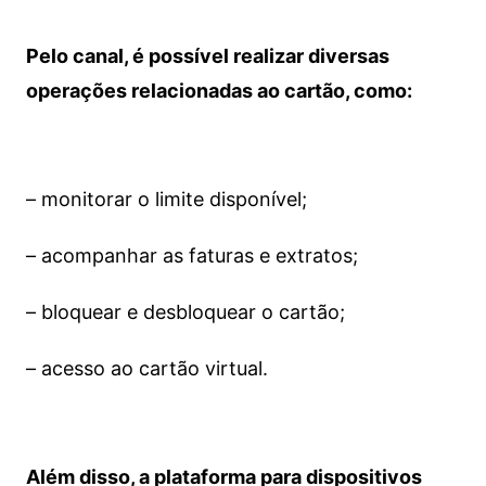
Pelo canal, é possível realizar diversas
operações relacionadas ao cartão, como:
– monitorar o limite disponível;
– acompanhar as faturas e extratos;
– bloquear e desbloquear o cartão;
– acesso ao cartão virtual.
Além disso, a plataforma para dispositivos