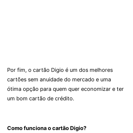
Por fim, o cartão Digio é um dos melhores
cartões sem anuidade do mercado e uma
ótima opção para quem quer economizar e ter
um bom cartão de crédito.
Como funciona o cartão Digio?