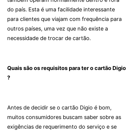
do país. Esta é uma facilidade interessante
para clientes que viajam com frequência para
outros países, uma vez que não existe a
necessidade de trocar de cartão.
Quais são os requisitos para ter o cartão Digio
?
Antes de decidir se o cartão Digio é bom,
muitos consumidores buscam saber sobre as
exigências de requerimento do serviço e se