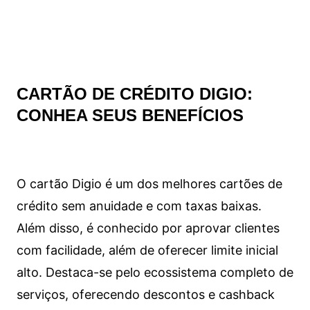
CARTÃO DE CRÉDITO DIGIO:
CONHEA SEUS BENEFÍCIOS
O cartão Digio é um dos melhores cartões de
crédito sem anuidade e com taxas baixas.
Além disso, é conhecido por aprovar clientes
com facilidade, além de oferecer limite inicial
alto. Destaca-se pelo ecossistema completo de
serviços, oferecendo descontos e cashback