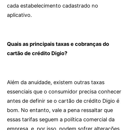
cada estabelecimento cadastrado no
aplicativo.
Quais as principais taxas e cobranças do
cartão de crédito Digio?
Além da anuidade, existem outras taxas
essenciais que o consumidor precisa conhecer
antes de definir se o cartão de crédito Digio é
bom. No entanto, vale a pena ressaltar que
essas tarifas seguem a política comercial da
empresa, e, por isso, podem sofrer alterações