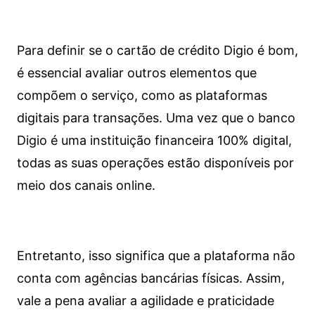
Para definir se o cartão de crédito Digio é bom,
é essencial avaliar outros elementos que
compõem o serviço, como as plataformas
digitais para transações. Uma vez que o banco
Digio é uma instituição financeira 100% digital,
todas as suas operações estão disponíveis por
meio dos canais online.
Entretanto, isso significa que a plataforma não
conta com agências bancárias físicas. Assim,
vale a pena avaliar a agilidade e praticidade