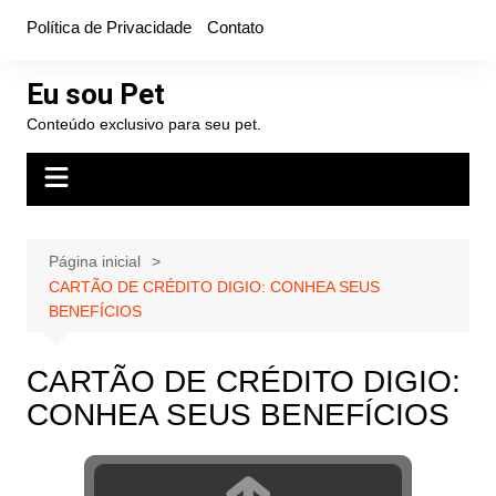
Ir
Política de Privacidade
Contato
para
o
Eu sou Pet
conteúdo
Conteúdo exclusivo para seu pet.
Página inicial
CARTÃO DE CRÉDITO DIGIO: CONHEA SEUS
BENEFÍCIOS
CARTÃO DE CRÉDITO DIGIO:
CONHEA SEUS BENEFÍCIOS