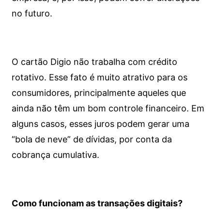
no futuro.
O cartão Digio não trabalha com crédito
rotativo. Esse fato é muito atrativo para os
consumidores, principalmente aqueles que
ainda não têm um bom controle financeiro. Em
alguns casos, esses juros podem gerar uma
“bola de neve” de dívidas, por conta da
cobrança cumulativa.
Como funcionam as transações digitais?