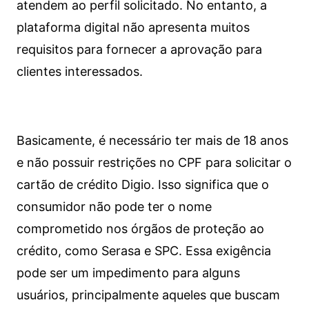
atendem ao perfil solicitado. No entanto, a
plataforma digital não apresenta muitos
requisitos para fornecer a aprovação para
clientes interessados.
Basicamente, é necessário ter mais de 18 anos
e não possuir restrições no CPF para solicitar o
cartão de crédito Digio. Isso significa que o
consumidor não pode ter o nome
comprometido nos órgãos de proteção ao
crédito, como Serasa e SPC. Essa exigência
pode ser um impedimento para alguns
usuários, principalmente aqueles que buscam