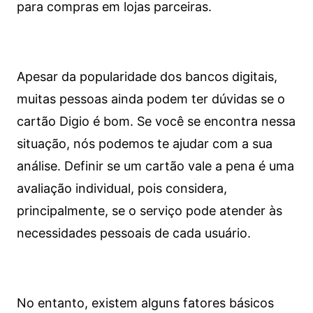
para compras em lojas parceiras.
Apesar da popularidade dos bancos digitais,
muitas pessoas ainda podem ter dúvidas se o
cartão Digio é bom. Se você se encontra nessa
situação, nós podemos te ajudar com a sua
análise. Definir se um cartão vale a pena é uma
avaliação individual, pois considera,
principalmente, se o serviço pode atender às
necessidades pessoais de cada usuário.
No entanto, existem alguns fatores básicos