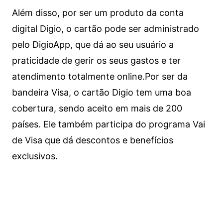
Além disso, por ser um produto da conta
digital Digio, o cartão pode ser administrado
pelo DigioApp, que dá ao seu usuário a
praticidade de gerir os seus gastos e ter
atendimento totalmente online.
Por ser da
bandeira Visa, o cartão Digio tem uma boa
cobertura, sendo aceito em mais de 200
países. Ele também participa do programa Vai
de Visa que dá descontos e benefícios
exclusivos.