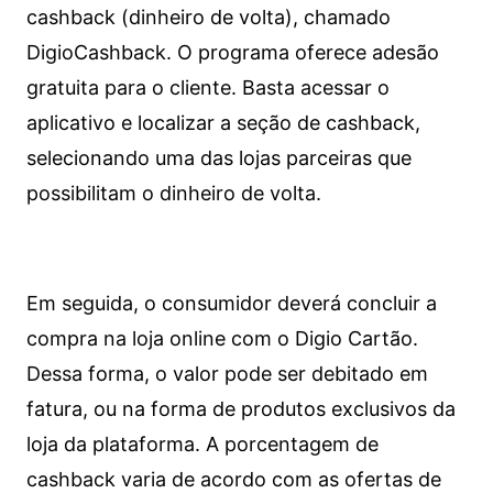
cashback (dinheiro de volta), chamado
DigioCashback. O programa oferece adesão
gratuita para o cliente. Basta acessar o
aplicativo e localizar a seção de cashback,
selecionando uma das lojas parceiras que
possibilitam o dinheiro de volta.
Em seguida, o consumidor deverá concluir a
compra na loja online com o Digio Cartão.
Dessa forma, o valor pode ser debitado em
fatura, ou na forma de produtos exclusivos da
loja da plataforma. A porcentagem de
cashback varia de acordo com as ofertas de