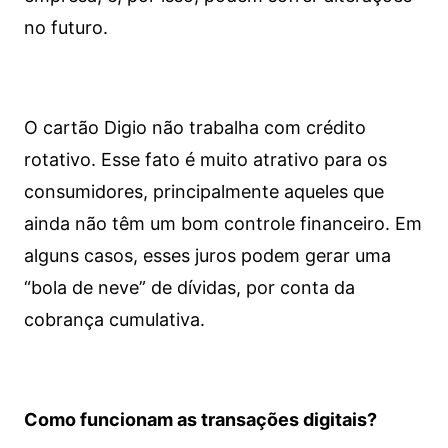
no futuro.
O cartão Digio não trabalha com crédito
rotativo. Esse fato é muito atrativo para os
consumidores, principalmente aqueles que
ainda não têm um bom controle financeiro. Em
alguns casos, esses juros podem gerar uma
“bola de neve” de dívidas, por conta da
cobrança cumulativa.
Como funcionam as transações digitais?