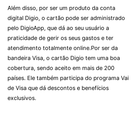
Além disso, por ser um produto da conta
digital Digio, o cartão pode ser administrado
pelo DigioApp, que dá ao seu usuário a
praticidade de gerir os seus gastos e ter
atendimento totalmente online.
Por ser da
bandeira Visa, o cartão Digio tem uma boa
cobertura, sendo aceito em mais de 200
países. Ele também participa do programa Vai
de Visa que dá descontos e benefícios
exclusivos.