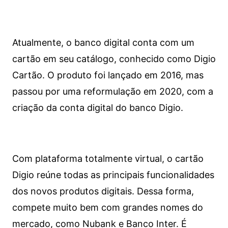
Atualmente, o banco digital conta com um
cartão em seu catálogo, conhecido como Digio
Cartão. O produto foi lançado em 2016, mas
passou por uma reformulação em 2020, com a
criação da conta digital do banco Digio.
Com plataforma totalmente virtual, o cartão
Digio reúne todas as principais funcionalidades
dos novos produtos digitais. Dessa forma,
compete muito bem com grandes nomes do
mercado, como Nubank e Banco Inter. É