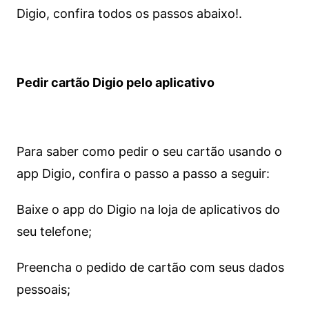
Digio, confira todos os passos abaixo!.
Pedir cartão Digio pelo aplicativo
Para saber como pedir o seu cartão usando o
app Digio, confira o passo a passo a seguir:
Baixe o app do Digio na loja de aplicativos do
seu telefone;
Preencha o pedido de cartão com seus dados
pessoais;