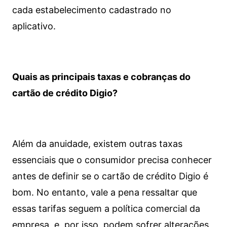
cada estabelecimento cadastrado no
aplicativo.
Quais as principais taxas e cobranças do
cartão de crédito Digio?
Além da anuidade, existem outras taxas
essenciais que o consumidor precisa conhecer
antes de definir se o cartão de crédito Digio é
bom. No entanto, vale a pena ressaltar que
essas tarifas seguem a política comercial da
empresa, e, por isso, podem sofrer alterações