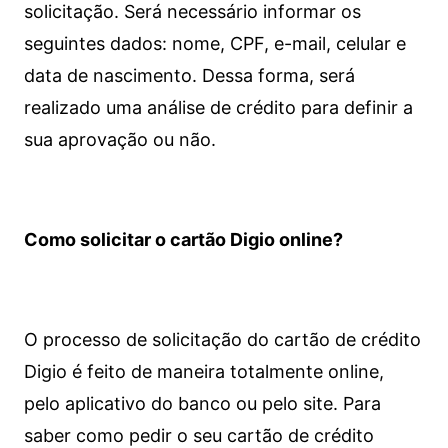
solicitação. Será necessário informar os
seguintes dados: nome, CPF, e-mail, celular e
data de nascimento. Dessa forma, será
realizado uma análise de crédito para definir a
sua aprovação ou não.
Como solicitar o cartão Digio online?
O processo de solicitação do cartão de crédito
Digio é feito de maneira totalmente online,
pelo aplicativo do banco ou pelo site.
Para
saber como pedir o seu cartão de crédito