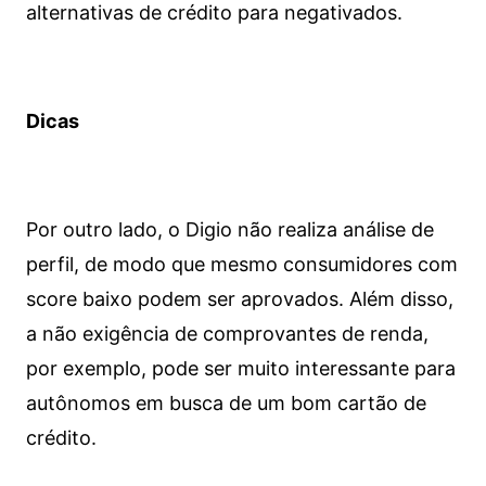
alternativas de crédito para negativados.
Dicas
Por outro lado, o Digio não realiza análise de
perfil, de modo que mesmo consumidores com
score baixo podem ser aprovados. Além disso,
a não exigência de comprovantes de renda,
por exemplo, pode ser muito interessante para
autônomos em busca de um bom cartão de
crédito.