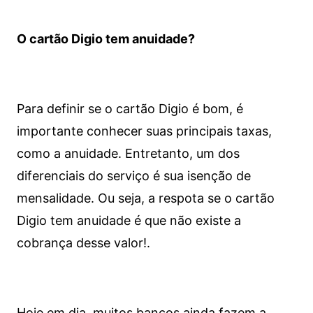
O cartão Digio tem anuidade?
Para definir se o cartão Digio é bom, é
importante conhecer suas principais taxas,
como a anuidade. Entretanto, um dos
diferenciais do serviço é sua isenção de
mensalidade. Ou seja, a respota se o cartão
Digio tem anuidade é que não existe a
cobrança desse valor!.
Hoje em dia, muitos bancos ainda fazem a