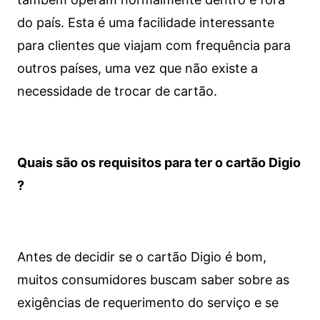
do país. Esta é uma facilidade interessante
para clientes que viajam com frequência para
outros países, uma vez que não existe a
necessidade de trocar de cartão.
Quais são os requisitos para ter o cartão Digio
?
Antes de decidir se o cartão Digio é bom,
muitos consumidores buscam saber sobre as
exigências de requerimento do serviço e se