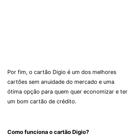
Por fim, o cartão Digio é um dos melhores
cartões sem anuidade do mercado e uma
ótima opção para quem quer economizar e ter
um bom cartão de crédito.
Como funciona o cartão Digio?