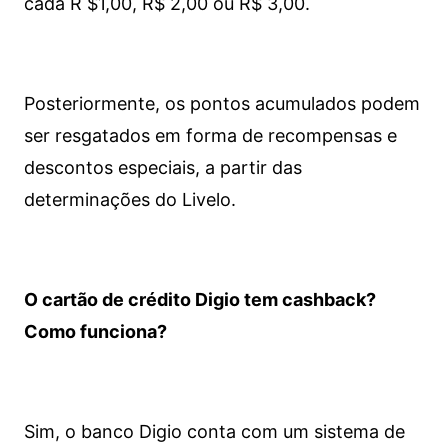
cada R $1,00, R$ 2,00 ou R$ 3,00.
Posteriormente, os pontos acumulados podem
ser resgatados em forma de recompensas e
descontos especiais, a partir das
determinações do Livelo.
O cartão de crédito Digio tem cashback?
Como funciona?
Sim, o banco Digio conta com um sistema de