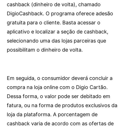
cashback (dinheiro de volta), chamado
DigioCashback. O programa oferece adesão
gratuita para o cliente. Basta acessar o
aplicativo e localizar a seção de cashback,
selecionando uma das lojas parceiras que
possibilitam o dinheiro de volta.
Em seguida, o consumidor deverá concluir a
compra na loja online com o Digio Cartão.
Dessa forma, o valor pode ser debitado em
fatura, ou na forma de produtos exclusivos da
loja da plataforma. A porcentagem de
cashback varia de acordo com as ofertas de