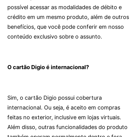
possível acessar as modalidades de débito e
crédito em um mesmo produto, além de outros
benefícios, que você pode conferir em nosso
conteúdo exclusivo sobre o assunto.
O cartão Digio é internacional?
Sim, o cartão Digio possui cobertura
internacional. Ou seja, é aceito em compras
feitas no exterior, inclusive em lojas virtuais.
Além disso, outras funcionalidades do produto
também operam normalmente dentro e fora