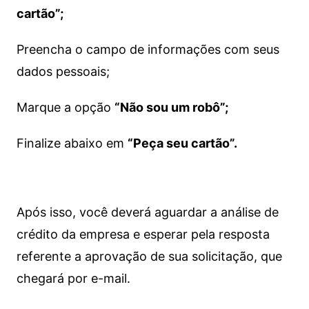
cartão”;
Preencha o campo de informações com seus
dados pessoais;
Marque a opção
“Não sou um robô”;
Finalize abaixo em
“Peça seu cartão”.
Após isso, você deverá aguardar a análise de
crédito da empresa e esperar pela resposta
referente a aprovação de sua solicitação, que
chegará por e-mail.