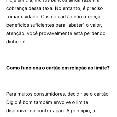
cobrança dessa taxa. No entanto, é preciso
tomar cuidado. Caso o cartão não ofereça
benefícios suficientes para “abater” o valor,
atenção: você provavelmente está perdendo
dinheiro!
Como funciona o cartão em relação ao limite?
Para muitos consumidores, decidir se o cartão
Digio é bom também envolve o limite
disponível na contratação. A princípio, a