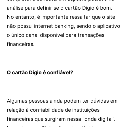
análise para definir se o cartão Digio é bom.
No entanto, é importante ressaltar que o site
não possui internet banking, sendo o aplicativo
o único canal disponível para transações
financeiras.
O cartão Digio é confiável?
Algumas pessoas ainda podem ter dúvidas em
relação à confiabilidade de instituições
financeiras que surgiram nessa “onda digital”.