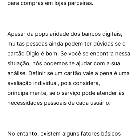
para compras em lojas parceiras.
Apesar da popularidade dos bancos digitais,
muitas pessoas ainda podem ter dúvidas se o
cartão Digio é bom. Se você se encontra nessa
situação, nós podemos te ajudar com a sua
análise. Definir se um cartão vale a pena é uma
avaliação individual, pois considera,
principalmente, se o serviço pode atender às
necessidades pessoais de cada usuário.
No entanto, existem alguns fatores básicos