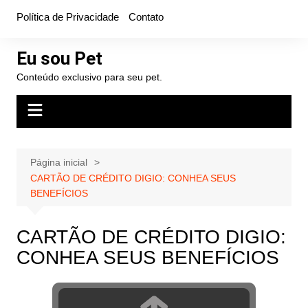
Ir
Política de Privacidade
Contato
para
o
Eu sou Pet
conteúdo
Conteúdo exclusivo para seu pet.
Página inicial
CARTÃO DE CRÉDITO DIGIO: CONHEA SEUS
BENEFÍCIOS
CARTÃO DE CRÉDITO DIGIO:
CONHEA SEUS BENEFÍCIOS