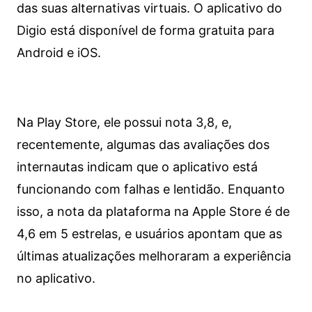
das suas alternativas virtuais. O aplicativo do
Digio está disponível de forma gratuita para
Android e iOS.
Na Play Store, ele possui nota 3,8, e,
recentemente, algumas das avaliações dos
internautas indicam que o aplicativo está
funcionando com falhas e lentidão. Enquanto
isso, a nota da plataforma na Apple Store é de
4,6 em 5 estrelas, e usuários apontam que as
últimas atualizações melhoraram a experiência
no aplicativo.