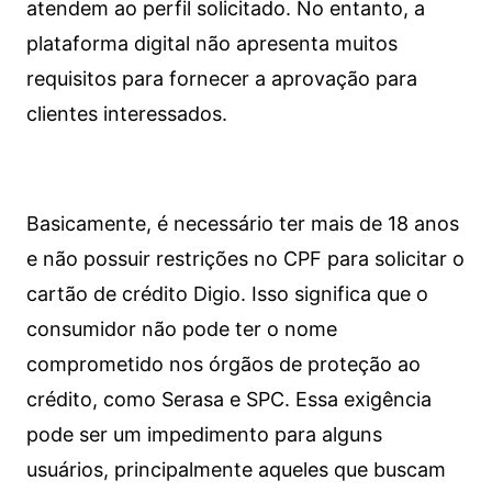
atendem ao perfil solicitado. No entanto, a
plataforma digital não apresenta muitos
requisitos para fornecer a aprovação para
clientes interessados.
Basicamente, é necessário ter mais de 18 anos
e não possuir restrições no CPF para solicitar o
cartão de crédito Digio. Isso significa que o
consumidor não pode ter o nome
comprometido nos órgãos de proteção ao
crédito, como Serasa e SPC. Essa exigência
pode ser um impedimento para alguns
usuários, principalmente aqueles que buscam