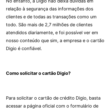
No entanto, a Digio não deixa dúvidas em
relação à segurança das informações dos
clientes e de todas as transações como um
todo. São mais de 2,7 milhões de clientes
atendidos diariamente, e foi possível ver em
nosso conteúdo que sim, a empresa e o cartão
Digio é confiável.
Como solicitar o cartão Digio?
Para solicitar o cartão de crédito Digio, basta
acessar a página oficial com o formulário de