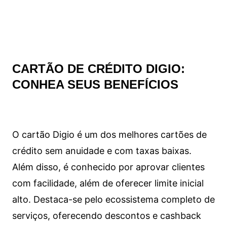
CARTÃO DE CRÉDITO DIGIO:
CONHEA SEUS BENEFÍCIOS
O cartão Digio é um dos melhores cartões de
crédito sem anuidade e com taxas baixas.
Além disso, é conhecido por aprovar clientes
com facilidade, além de oferecer limite inicial
alto. Destaca-se pelo ecossistema completo de
serviços, oferecendo descontos e cashback