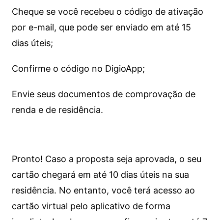
Cheque se você recebeu o código de ativação
por e-mail, que pode ser enviado em até 15
dias úteis;
Confirme o código no DigioApp;
Envie seus documentos de comprovação de
renda e de residência.
Pronto! Caso a proposta seja aprovada, o seu
cartão chegará em até 10 dias úteis na sua
residência. No entanto, você terá acesso ao
cartão virtual pelo aplicativo de forma