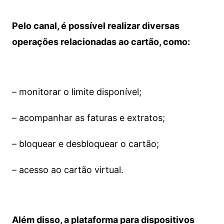
Pelo canal, é possível realizar diversas
operações relacionadas ao cartão, como:
– monitorar o limite disponível;
– acompanhar as faturas e extratos;
– bloquear e desbloquear o cartão;
– acesso ao cartão virtual.
Além disso, a plataforma para dispositivos