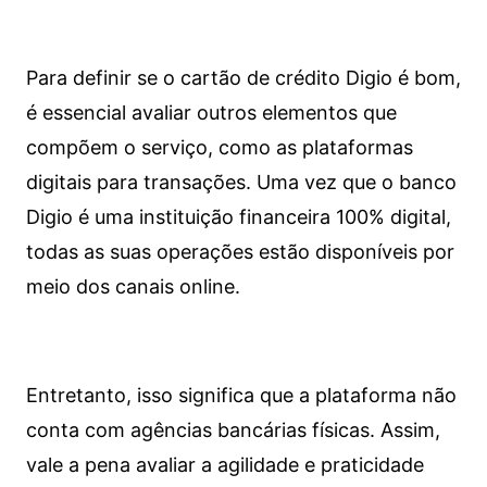
Para definir se o cartão de crédito Digio é bom,
é essencial avaliar outros elementos que
compõem o serviço, como as plataformas
digitais para transações. Uma vez que o banco
Digio é uma instituição financeira 100% digital,
todas as suas operações estão disponíveis por
meio dos canais online.
Entretanto, isso significa que a plataforma não
conta com agências bancárias físicas. Assim,
vale a pena avaliar a agilidade e praticidade