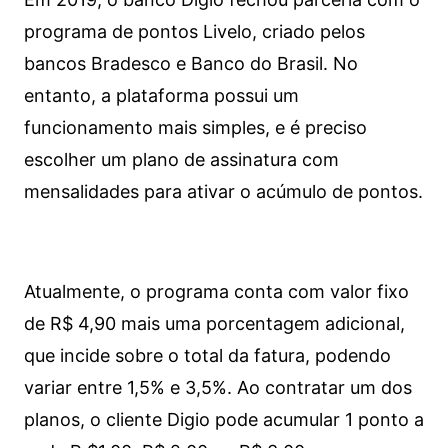
programa de pontos Livelo, criado pelos
bancos Bradesco e Banco do Brasil. No
entanto, a plataforma possui um
funcionamento mais simples, e é preciso
escolher um plano de assinatura com
mensalidades para ativar o acúmulo de pontos.
Atualmente, o programa conta com valor fixo
de R$ 4,90 mais uma porcentagem adicional,
que incide sobre o total da fatura, podendo
variar entre 1,5% e 3,5%. Ao contratar um dos
planos, o cliente Digio pode acumular 1 ponto a