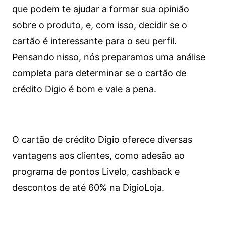
que podem te ajudar a formar sua opinião
sobre o produto, e, com isso, decidir se o
cartão é interessante para o seu perfil.
Pensando nisso, nós preparamos uma análise
completa para determinar se o cartão de
crédito Digio é bom e vale a pena.
O cartão de crédito Digio oferece diversas
vantagens aos clientes, como adesão ao
programa de pontos Livelo, cashback e
descontos de até 60% na DigioLoja.