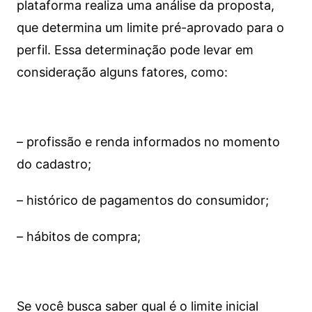
plataforma realiza uma análise da proposta,
que determina um limite pré-aprovado para o
perfil. Essa determinação pode levar em
consideração alguns fatores, como:
– profissão e renda informados no momento
do cadastro;
– histórico de pagamentos do consumidor;
– hábitos de compra;
Se você busca saber qual é o limite inicial