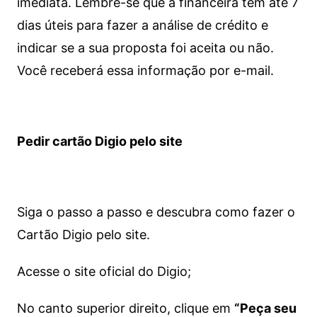
imediata.
Lembre-se que a financeira tem até 7
dias úteis para fazer a análise de crédito e
indicar se a sua proposta foi aceita ou não.
Você receberá essa informação por e-mail.
Pedir cartão Digio pelo site
Siga o passo a passo e descubra como fazer o
Cartão Digio pelo site.
Acesse o site oficial do Digio;
No canto superior direito, clique em
“Peça seu