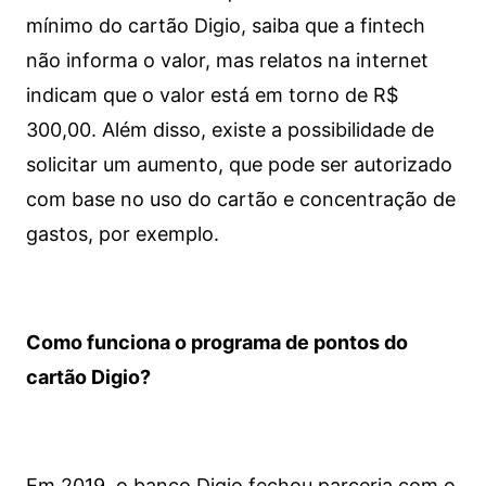
mínimo do cartão Digio, saiba que a fintech
não informa o valor, mas relatos na internet
indicam que o valor está em torno de R$
300,00. Além disso, existe a possibilidade de
solicitar um aumento, que pode ser autorizado
com base no uso do cartão e concentração de
gastos, por exemplo.
Como funciona o programa de pontos do
cartão Digio?
Em 2019, o banco Digio fechou parceria com o