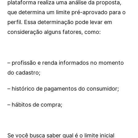
plataforma realiza uma análise da proposta,
que determina um limite pré-aprovado para o
perfil. Essa determinação pode levar em
consideração alguns fatores, como:
– profissão e renda informados no momento
do cadastro;
– histórico de pagamentos do consumidor;
– hábitos de compra;
Se você busca saber qual é o limite inicial