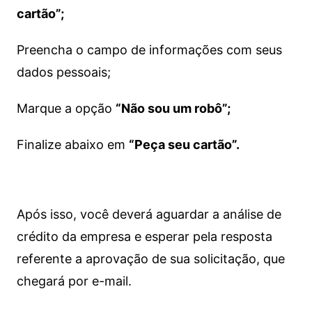
cartão”;
Preencha o campo de informações com seus
dados pessoais;
Marque a opção
“Não sou um robô”;
Finalize abaixo em
“Peça seu cartão”.
Após isso, você deverá aguardar a análise de
crédito da empresa e esperar pela resposta
referente a aprovação de sua solicitação, que
chegará por e-mail.