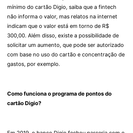
mínimo do cartão Digio, saiba que a fintech
não informa o valor, mas relatos na internet
indicam que o valor está em torno de R$
300,00. Além disso, existe a possibilidade de
solicitar um aumento, que pode ser autorizado
com base no uso do cartão e concentração de
gastos, por exemplo.
Como funciona o programa de pontos do
cartão Digio?
Em 2019, o banco Digio fechou parceria com o