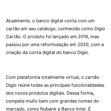
Atualmente, o banco digital conta com um
cartão em seu catálogo, conhecido como Digio
Cartão. O produto foi lançado em 2016, mas
passou por uma reformulação em 2020, com a
criação da conta digital do banco Digio.
Com plataforma totalmente virtual, o cartão
Digio reúne todas as principais funcionalidades
dos novos produtos digitais. Dessa forma,
compete muito bem com grandes nomes do
mercado, como Nubank e Banco Inter. É