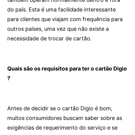
do país. Esta é uma facilidade interessante
para clientes que viajam com frequência para
outros países, uma vez que não existe a
necessidade de trocar de cartão.
Quais são os requisitos para ter o cartão Digio
?
Antes de decidir se o cartão Digio é bom,
muitos consumidores buscam saber sobre as
exigências de requerimento do serviço e se