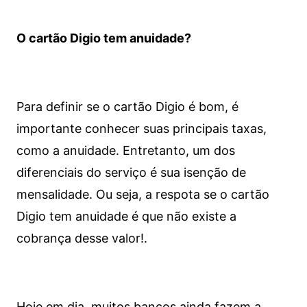
O cartão Digio tem anuidade?
Para definir se o cartão Digio é bom, é
importante conhecer suas principais taxas,
como a anuidade. Entretanto, um dos
diferenciais do serviço é sua isenção de
mensalidade. Ou seja, a respota se o cartão
Digio tem anuidade é que não existe a
cobrança desse valor!.
Hoje em dia, muitos bancos ainda fazem a