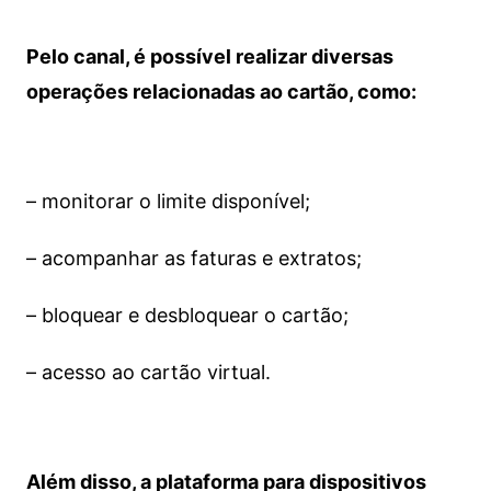
Pelo canal, é possível realizar diversas
operações relacionadas ao cartão, como:
– monitorar o limite disponível;
– acompanhar as faturas e extratos;
– bloquear e desbloquear o cartão;
– acesso ao cartão virtual.
Além disso, a plataforma para dispositivos