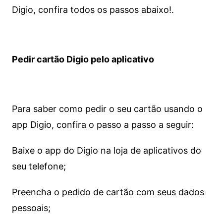
Digio, confira todos os passos abaixo!.
Pedir cartão Digio pelo aplicativo
Para saber como pedir o seu cartão usando o
app Digio, confira o passo a passo a seguir:
Baixe o app do Digio na loja de aplicativos do
seu telefone;
Preencha o pedido de cartão com seus dados
pessoais;