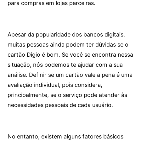
para compras em lojas parceiras.
Apesar da popularidade dos bancos digitais,
muitas pessoas ainda podem ter dúvidas se o
cartão Digio é bom. Se você se encontra nessa
situação, nós podemos te ajudar com a sua
análise. Definir se um cartão vale a pena é uma
avaliação individual, pois considera,
principalmente, se o serviço pode atender às
necessidades pessoais de cada usuário.
No entanto, existem alguns fatores básicos