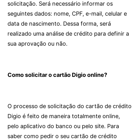
solicitação. Será necessário informar os
seguintes dados: nome, CPF, e-mail, celular e
data de nascimento. Dessa forma, será
realizado uma análise de crédito para definir a
sua aprovação ou não.
Como solicitar o cartão Digio online?
O processo de solicitação do cartão de crédito
Digio é feito de maneira totalmente online,
pelo aplicativo do banco ou pelo site.
Para
saber como pedir o seu cartão de crédito