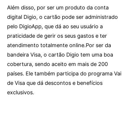
Além disso, por ser um produto da conta
digital Digio, o cartão pode ser administrado
pelo DigioApp, que dá ao seu usuário a
praticidade de gerir os seus gastos e ter
atendimento totalmente online.
Por ser da
bandeira Visa, o cartão Digio tem uma boa
cobertura, sendo aceito em mais de 200
países. Ele também participa do programa Vai
de Visa que dá descontos e benefícios
exclusivos.