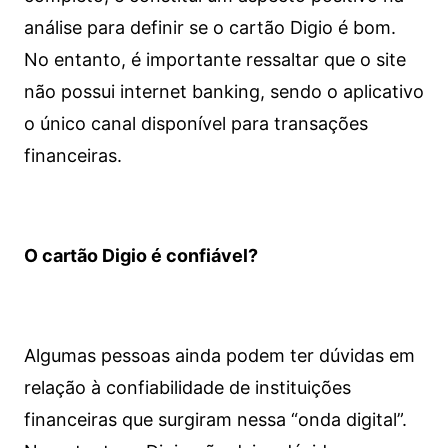
análise para definir se o cartão Digio é bom.
No entanto, é importante ressaltar que o site
não possui internet banking, sendo o aplicativo
o único canal disponível para transações
financeiras.
O cartão Digio é confiável?
Algumas pessoas ainda podem ter dúvidas em
relação à confiabilidade de instituições
financeiras que surgiram nessa “onda digital”.