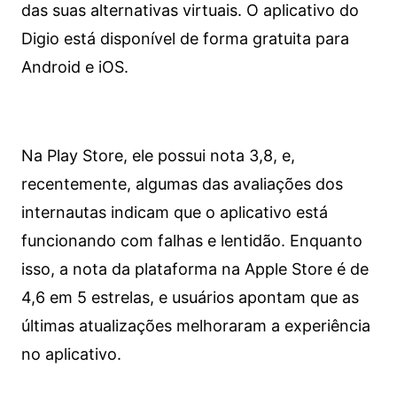
das suas alternativas virtuais. O aplicativo do
Digio está disponível de forma gratuita para
Android e iOS.
Na Play Store, ele possui nota 3,8, e,
recentemente, algumas das avaliações dos
internautas indicam que o aplicativo está
funcionando com falhas e lentidão. Enquanto
isso, a nota da plataforma na Apple Store é de
4,6 em 5 estrelas, e usuários apontam que as
últimas atualizações melhoraram a experiência
no aplicativo.