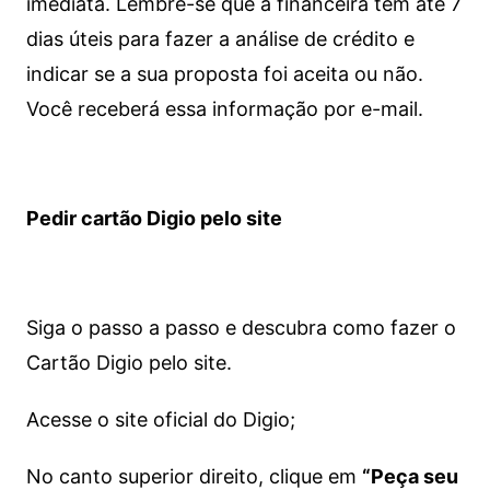
imediata.
Lembre-se que a financeira tem até 7
dias úteis para fazer a análise de crédito e
indicar se a sua proposta foi aceita ou não.
Você receberá essa informação por e-mail.
Pedir cartão Digio pelo site
Siga o passo a passo e descubra como fazer o
Cartão Digio pelo site.
Acesse o site oficial do Digio;
No canto superior direito, clique em
“Peça seu