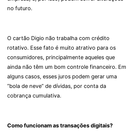
no futuro.
O cartão Digio não trabalha com crédito
rotativo. Esse fato é muito atrativo para os
consumidores, principalmente aqueles que
ainda não têm um bom controle financeiro. Em
alguns casos, esses juros podem gerar uma
“bola de neve” de dívidas, por conta da
cobrança cumulativa.
Como funcionam as transações digitais?