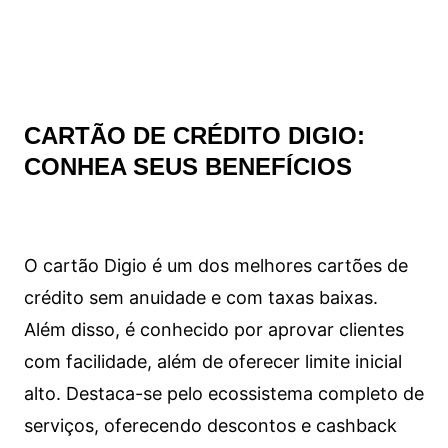
CARTÃO DE CRÉDITO DIGIO:
CONHEA SEUS BENEFÍCIOS
O cartão Digio é um dos melhores cartões de
crédito sem anuidade e com taxas baixas.
Além disso, é conhecido por aprovar clientes
com facilidade, além de oferecer limite inicial
alto. Destaca-se pelo ecossistema completo de
serviços, oferecendo descontos e cashback