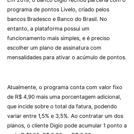
programa de pontos Livelo, criado pelos
bancos Bradesco e Banco do Brasil. No
entanto, a plataforma possui um
funcionamento mais simples, e é preciso
escolher um plano de assinatura com
mensalidades para ativar o acúmulo de pontos.
Atualmente, o programa conta com valor fixo
de R$ 4,90 mais uma porcentagem adicional,
que incide sobre o total da fatura, podendo
variar entre 1,5% e 3,5%. Ao contratar um dos
planos, o cliente Digio pode acumular 1 ponto a