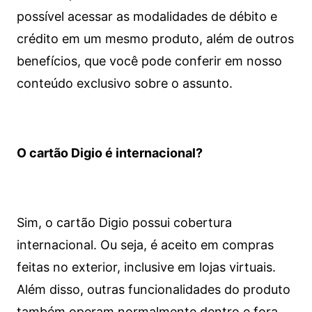
possível acessar as modalidades de débito e
crédito em um mesmo produto, além de outros
benefícios, que você pode conferir em nosso
conteúdo exclusivo sobre o assunto.
O cartão Digio é internacional?
Sim, o cartão Digio possui cobertura
internacional. Ou seja, é aceito em compras
feitas no exterior, inclusive em lojas virtuais.
Além disso, outras funcionalidades do produto
também operam normalmente dentro e fora