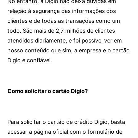
No entanto, a Digio não deixa dúvidas em
relação à segurança das informações dos
clientes e de todas as transações como um
todo. São mais de 2,7 milhões de clientes
atendidos diariamente, e foi possível ver em
nosso conteúdo que sim, a empresa e o cartão
Digio é confiável.
Como solicitar o cartão Digio?
Para solicitar o cartão de crédito Digio, basta
acessar a página oficial com o formulário de