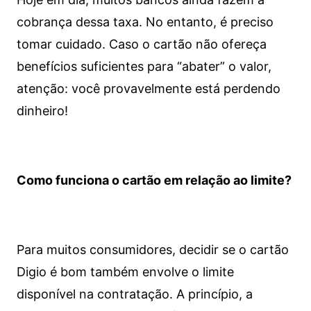
cobrança dessa taxa. No entanto, é preciso
tomar cuidado. Caso o cartão não ofereça
benefícios suficientes para “abater” o valor,
atenção: você provavelmente está perdendo
dinheiro!
Como funciona o cartão em relação ao limite?
Para muitos consumidores, decidir se o cartão
Digio é bom também envolve o limite
disponível na contratação. A princípio, a