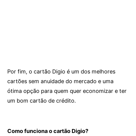
Por fim, o cartão Digio é um dos melhores
cartões sem anuidade do mercado e uma
ótima opção para quem quer economizar e ter
um bom cartão de crédito.
Como funciona o cartão Digio?