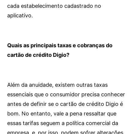
cada estabelecimento cadastrado no
aplicativo.
Quais as principais taxas e cobranças do
cartão de crédito Digio?
Além da anuidade, existem outras taxas
essenciais que o consumidor precisa conhecer
antes de definir se o cartão de crédito Digio é
bom. No entanto, vale a pena ressaltar que
essas tarifas seguem a política comercial da
empresa, e, por isso, podem sofrer alterações