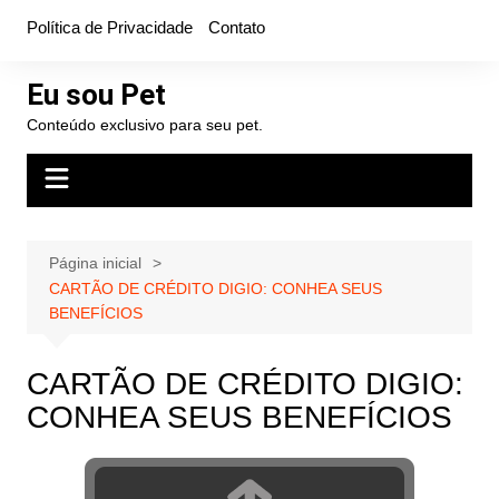
Ir
Política de Privacidade
Contato
para
o
Eu sou Pet
conteúdo
Conteúdo exclusivo para seu pet.
Página inicial
CARTÃO DE CRÉDITO DIGIO: CONHEA SEUS
BENEFÍCIOS
CARTÃO DE CRÉDITO DIGIO:
CONHEA SEUS BENEFÍCIOS