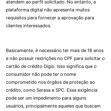
atendem ao perfil solicitado. No entanto, a
plataforma digital não apresenta muitos
requisitos para fornecer a aprovação para
clientes interessados.
Basicamente, é necessário ter mais de 18 anos
e não possuir restrições no CPF para solicitar o
cartão de crédito Digio. Isso significa que o
consumidor não pode ter o nome
comprometido nos órgãos de proteção ao
crédito, como Serasa e SPC. Essa exigência
pode ser um impedimento para alguns
usuários, principalmente aqueles que buscam