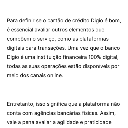
Para definir se o cartão de crédito Digio é bom,
é essencial avaliar outros elementos que
compõem o serviço, como as plataformas
digitais para transações. Uma vez que o banco
Digio é uma instituição financeira 100% digital,
todas as suas operações estão disponíveis por
meio dos canais online.
Entretanto, isso significa que a plataforma não
conta com agências bancárias físicas. Assim,
vale a pena avaliar a agilidade e praticidade