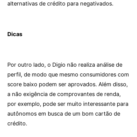
alternativas de crédito para negativados.
Dicas
Por outro lado, o Digio não realiza análise de
perfil, de modo que mesmo consumidores com
score baixo podem ser aprovados. Além disso,
a não exigência de comprovantes de renda,
por exemplo, pode ser muito interessante para
autônomos em busca de um bom cartão de
crédito.