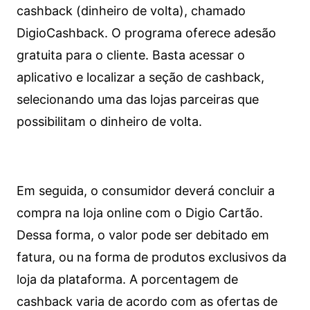
cashback (dinheiro de volta), chamado
DigioCashback. O programa oferece adesão
gratuita para o cliente. Basta acessar o
aplicativo e localizar a seção de cashback,
selecionando uma das lojas parceiras que
possibilitam o dinheiro de volta.
Em seguida, o consumidor deverá concluir a
compra na loja online com o Digio Cartão.
Dessa forma, o valor pode ser debitado em
fatura, ou na forma de produtos exclusivos da
loja da plataforma. A porcentagem de
cashback varia de acordo com as ofertas de