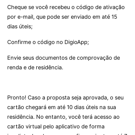
Cheque se você recebeu o código de ativação
por e-mail, que pode ser enviado em até 15
dias úteis;
Confirme o código no DigioApp;
Envie seus documentos de comprovação de
renda e de residência.
Pronto! Caso a proposta seja aprovada, o seu
cartão chegará em até 10 dias úteis na sua
residência. No entanto, você terá acesso ao
cartão virtual pelo aplicativo de forma