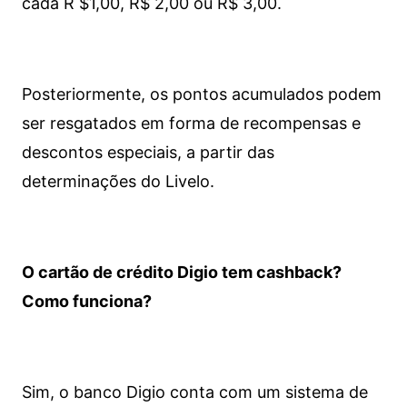
cada R $1,00, R$ 2,00 ou R$ 3,00.
Posteriormente, os pontos acumulados podem
ser resgatados em forma de recompensas e
descontos especiais, a partir das
determinações do Livelo.
O cartão de crédito Digio tem cashback?
Como funciona?
Sim, o banco Digio conta com um sistema de