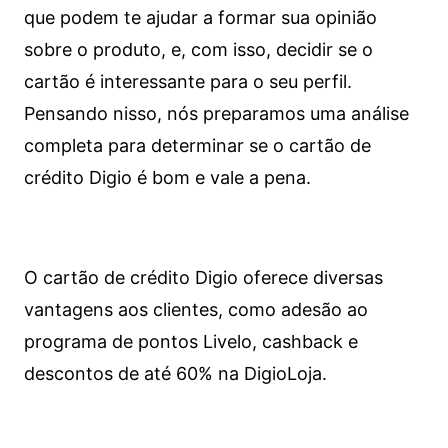
que podem te ajudar a formar sua opinião
sobre o produto, e, com isso, decidir se o
cartão é interessante para o seu perfil.
Pensando nisso, nós preparamos uma análise
completa para determinar se o cartão de
crédito Digio é bom e vale a pena.
O cartão de crédito Digio oferece diversas
vantagens aos clientes, como adesão ao
programa de pontos Livelo, cashback e
descontos de até 60% na DigioLoja.