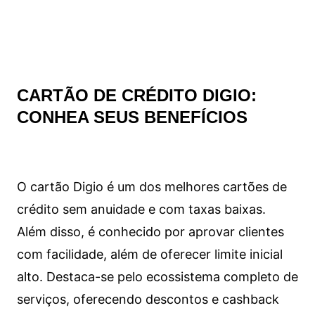
CARTÃO DE CRÉDITO DIGIO:
CONHEA SEUS BENEFÍCIOS
O cartão Digio é um dos melhores cartões de
crédito sem anuidade e com taxas baixas.
Além disso, é conhecido por aprovar clientes
com facilidade, além de oferecer limite inicial
alto. Destaca-se pelo ecossistema completo de
serviços, oferecendo descontos e cashback