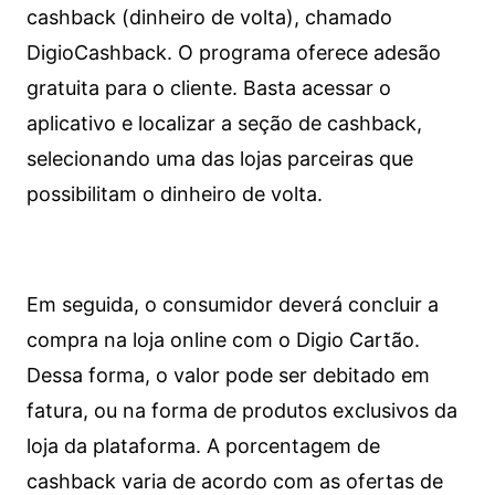
cashback (dinheiro de volta), chamado
DigioCashback. O programa oferece adesão
gratuita para o cliente. Basta acessar o
aplicativo e localizar a seção de cashback,
selecionando uma das lojas parceiras que
possibilitam o dinheiro de volta.
Em seguida, o consumidor deverá concluir a
compra na loja online com o Digio Cartão.
Dessa forma, o valor pode ser debitado em
fatura, ou na forma de produtos exclusivos da
loja da plataforma. A porcentagem de
cashback varia de acordo com as ofertas de