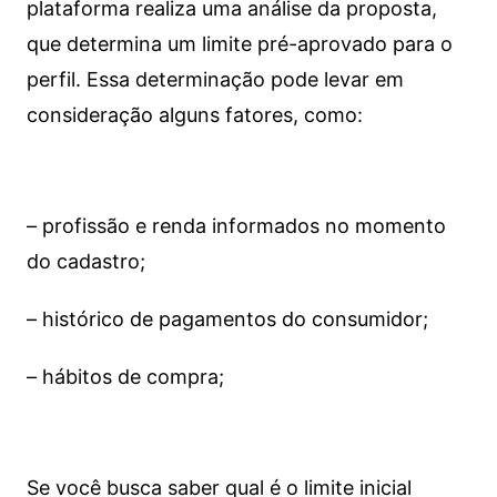
plataforma realiza uma análise da proposta,
que determina um limite pré-aprovado para o
perfil. Essa determinação pode levar em
consideração alguns fatores, como:
– profissão e renda informados no momento
do cadastro;
– histórico de pagamentos do consumidor;
– hábitos de compra;
Se você busca saber qual é o limite inicial