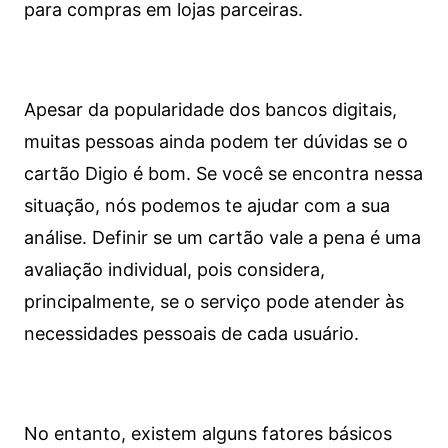
para compras em lojas parceiras.
Apesar da popularidade dos bancos digitais,
muitas pessoas ainda podem ter dúvidas se o
cartão Digio é bom. Se você se encontra nessa
situação, nós podemos te ajudar com a sua
análise. Definir se um cartão vale a pena é uma
avaliação individual, pois considera,
principalmente, se o serviço pode atender às
necessidades pessoais de cada usuário.
No entanto, existem alguns fatores básicos