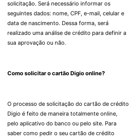
solicitação. Será necessário informar os
seguintes dados: nome, CPF, e-mail, celular e
data de nascimento. Dessa forma, será
realizado uma análise de crédito para definir a
sua aprovação ou não.
Como solicitar o cartão Digio online?
O processo de solicitação do cartão de crédito
Digio é feito de maneira totalmente online,
pelo aplicativo do banco ou pelo site.
Para
saber como pedir o seu cartão de crédito