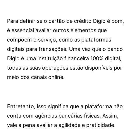
Para definir se o cartão de crédito Digio é bom,
é essencial avaliar outros elementos que
compõem o serviço, como as plataformas
digitais para transações. Uma vez que o banco
Digio é uma instituição financeira 100% digital,
todas as suas operações estão disponíveis por
meio dos canais online.
Entretanto, isso significa que a plataforma não
conta com agências bancárias físicas. Assim,
vale a pena avaliar a agilidade e praticidade