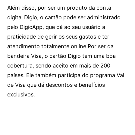
Além disso, por ser um produto da conta
digital Digio, o cartão pode ser administrado
pelo DigioApp, que dá ao seu usuário a
praticidade de gerir os seus gastos e ter
atendimento totalmente online.
Por ser da
bandeira Visa, o cartão Digio tem uma boa
cobertura, sendo aceito em mais de 200
países. Ele também participa do programa Vai
de Visa que dá descontos e benefícios
exclusivos.