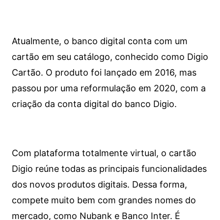
Atualmente, o banco digital conta com um
cartão em seu catálogo, conhecido como Digio
Cartão. O produto foi lançado em 2016, mas
passou por uma reformulação em 2020, com a
criação da conta digital do banco Digio.
Com plataforma totalmente virtual, o cartão
Digio reúne todas as principais funcionalidades
dos novos produtos digitais. Dessa forma,
compete muito bem com grandes nomes do
mercado, como Nubank e Banco Inter. É