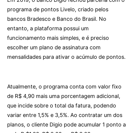
programa de pontos Livelo, criado pelos
bancos Bradesco e Banco do Brasil. No
entanto, a plataforma possui um
funcionamento mais simples, e é preciso
escolher um plano de assinatura com
mensalidades para ativar o acúmulo de pontos.
Atualmente, o programa conta com valor fixo
de R$ 4,90 mais uma porcentagem adicional,
que incide sobre o total da fatura, podendo
variar entre 1,5% e 3,5%. Ao contratar um dos
planos, o cliente Digio pode acumular 1 ponto a