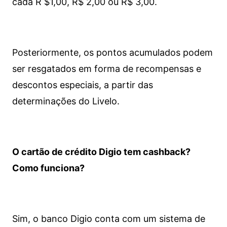
cada R $1,00, R$ 2,00 ou R$ 3,00.
Posteriormente, os pontos acumulados podem
ser resgatados em forma de recompensas e
descontos especiais, a partir das
determinações do Livelo.
O cartão de crédito Digio tem cashback?
Como funciona?
Sim, o banco Digio conta com um sistema de