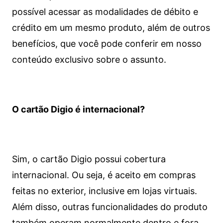
possível acessar as modalidades de débito e
crédito em um mesmo produto, além de outros
benefícios, que você pode conferir em nosso
conteúdo exclusivo sobre o assunto.
O cartão Digio é internacional?
Sim, o cartão Digio possui cobertura
internacional. Ou seja, é aceito em compras
feitas no exterior, inclusive em lojas virtuais.
Além disso, outras funcionalidades do produto
também operam normalmente dentro e fora