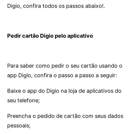
Digio, confira todos os passos abaixo!.
Pedir cartão Digio pelo aplicativo
Para saber como pedir o seu cartão usando o
app Digio, confira o passo a passo a seguir:
Baixe o app do Digio na loja de aplicativos do
seu telefone;
Preencha o pedido de cartão com seus dados
pessoais;