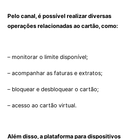
Pelo canal, é possível realizar diversas
operações relacionadas ao cartão, como:
– monitorar o limite disponível;
– acompanhar as faturas e extratos;
– bloquear e desbloquear o cartão;
– acesso ao cartão virtual.
Além disso, a plataforma para dispositivos