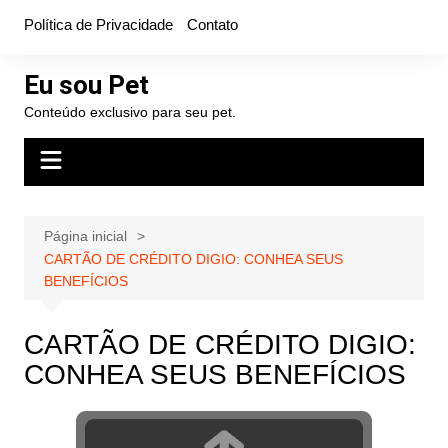
Ir
Política de Privacidade
Contato
para
o
Eu sou Pet
conteúdo
Conteúdo exclusivo para seu pet.
Página inicial
CARTÃO DE CRÉDITO DIGIO: CONHEA SEUS
BENEFÍCIOS
CARTÃO DE CRÉDITO DIGIO:
CONHEA SEUS BENEFÍCIOS