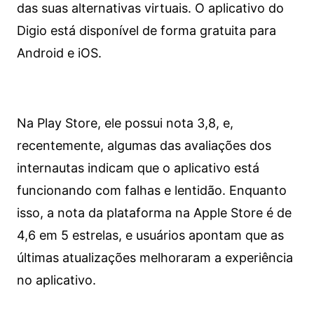
das suas alternativas virtuais. O aplicativo do
Digio está disponível de forma gratuita para
Android e iOS.
Na Play Store, ele possui nota 3,8, e,
recentemente, algumas das avaliações dos
internautas indicam que o aplicativo está
funcionando com falhas e lentidão. Enquanto
isso, a nota da plataforma na Apple Store é de
4,6 em 5 estrelas, e usuários apontam que as
últimas atualizações melhoraram a experiência
no aplicativo.