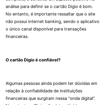
análise para definir se o cartão Digio é bom.
No entanto, é importante ressaltar que o site
não possui internet banking, sendo o aplicativo
o único canal disponível para transações
financeiras.
O cartão Digio é confiável?
Algumas pessoas ainda podem ter dúvidas em
relação à confiabilidade de instituições
financeiras que surgiram nessa “onda digital”.