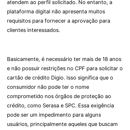
atendem ao perfil solicitado. No entanto, a
plataforma digital não apresenta muitos
requisitos para fornecer a aprovação para
clientes interessados.
Basicamente, é necessário ter mais de 18 anos
e não possuir restrições no CPF para solicitar o
cartão de crédito Digio. Isso significa que o
consumidor não pode ter o nome
comprometido nos órgãos de proteção ao
crédito, como Serasa e SPC. Essa exigência
pode ser um impedimento para alguns
usuários, principalmente aqueles que buscam