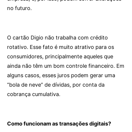
no futuro.
O cartão Digio não trabalha com crédito
rotativo. Esse fato é muito atrativo para os
consumidores, principalmente aqueles que
ainda não têm um bom controle financeiro. Em
alguns casos, esses juros podem gerar uma
“bola de neve” de dívidas, por conta da
cobrança cumulativa.
Como funcionam as transações digitais?