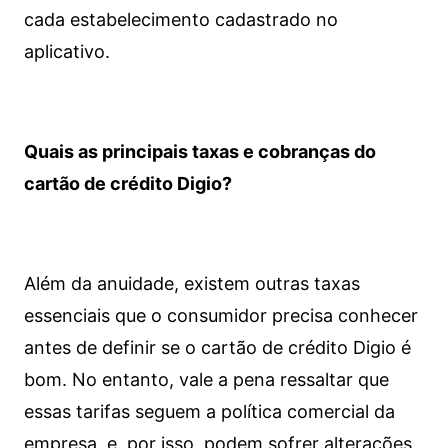
cada estabelecimento cadastrado no
aplicativo.
Quais as principais taxas e cobranças do
cartão de crédito Digio?
Além da anuidade, existem outras taxas
essenciais que o consumidor precisa conhecer
antes de definir se o cartão de crédito Digio é
bom. No entanto, vale a pena ressaltar que
essas tarifas seguem a política comercial da
empresa, e, por isso, podem sofrer alterações