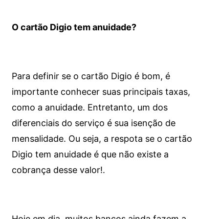
O cartão Digio tem anuidade?
Para definir se o cartão Digio é bom, é
importante conhecer suas principais taxas,
como a anuidade. Entretanto, um dos
diferenciais do serviço é sua isenção de
mensalidade. Ou seja, a respota se o cartão
Digio tem anuidade é que não existe a
cobrança desse valor!.
Hoje em dia, muitos bancos ainda fazem a