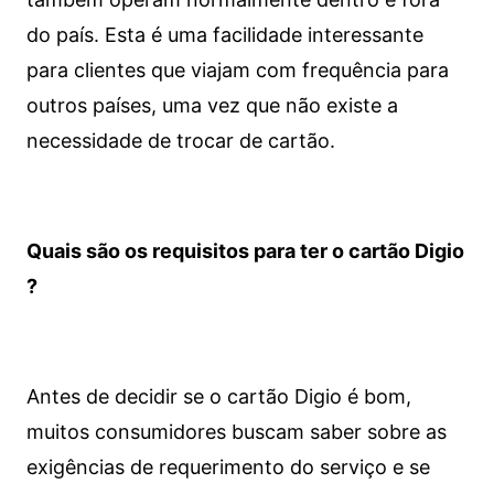
do país. Esta é uma facilidade interessante
para clientes que viajam com frequência para
outros países, uma vez que não existe a
necessidade de trocar de cartão.
Quais são os requisitos para ter o cartão Digio
?
Antes de decidir se o cartão Digio é bom,
muitos consumidores buscam saber sobre as
exigências de requerimento do serviço e se