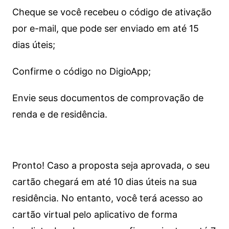
Cheque se você recebeu o código de ativação
por e-mail, que pode ser enviado em até 15
dias úteis;
Confirme o código no DigioApp;
Envie seus documentos de comprovação de
renda e de residência.
Pronto! Caso a proposta seja aprovada, o seu
cartão chegará em até 10 dias úteis na sua
residência. No entanto, você terá acesso ao
cartão virtual pelo aplicativo de forma