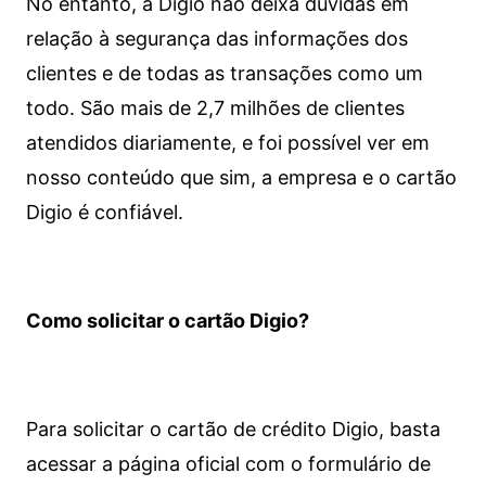
No entanto, a Digio não deixa dúvidas em
relação à segurança das informações dos
clientes e de todas as transações como um
todo. São mais de 2,7 milhões de clientes
atendidos diariamente, e foi possível ver em
nosso conteúdo que sim, a empresa e o cartão
Digio é confiável.
Como solicitar o cartão Digio?
Para solicitar o cartão de crédito Digio, basta
acessar a página oficial com o formulário de