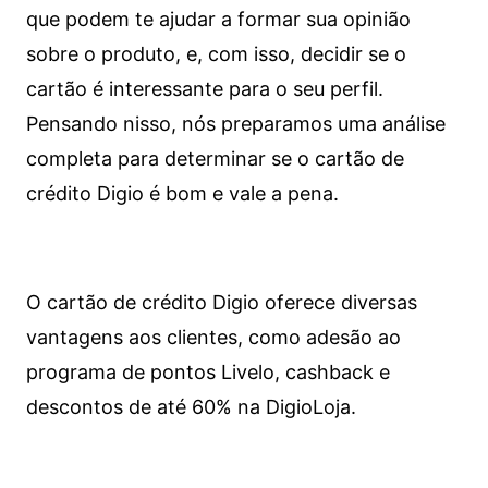
que podem te ajudar a formar sua opinião
sobre o produto, e, com isso, decidir se o
cartão é interessante para o seu perfil.
Pensando nisso, nós preparamos uma análise
completa para determinar se o cartão de
crédito Digio é bom e vale a pena.
O cartão de crédito Digio oferece diversas
vantagens aos clientes, como adesão ao
programa de pontos Livelo, cashback e
descontos de até 60% na DigioLoja.