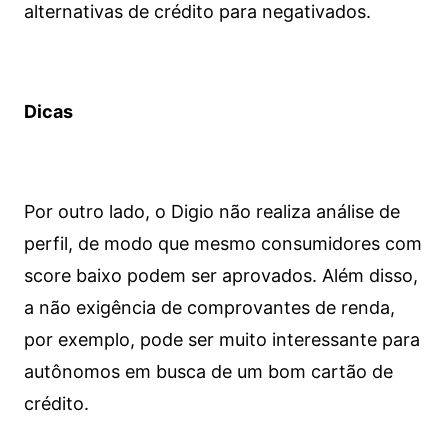
alternativas de crédito para negativados.
Dicas
Por outro lado, o Digio não realiza análise de
perfil, de modo que mesmo consumidores com
score baixo podem ser aprovados. Além disso,
a não exigência de comprovantes de renda,
por exemplo, pode ser muito interessante para
autônomos em busca de um bom cartão de
crédito.