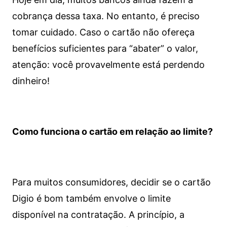
cobrança dessa taxa. No entanto, é preciso
tomar cuidado. Caso o cartão não ofereça
benefícios suficientes para “abater” o valor,
atenção: você provavelmente está perdendo
dinheiro!
Como funciona o cartão em relação ao limite?
Para muitos consumidores, decidir se o cartão
Digio é bom também envolve o limite
disponível na contratação. A princípio, a