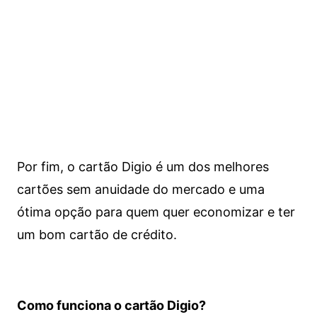
Por fim, o cartão Digio é um dos melhores
cartões sem anuidade do mercado e uma
ótima opção para quem quer economizar e ter
um bom cartão de crédito.
Como funciona o cartão Digio?