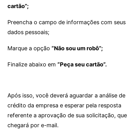
cartão”;
Preencha o campo de informações com seus
dados pessoais;
Marque a opção
“Não sou um robô”;
Finalize abaixo em
“Peça seu cartão”.
Após isso, você deverá aguardar a análise de
crédito da empresa e esperar pela resposta
referente a aprovação de sua solicitação, que
chegará por e-mail.