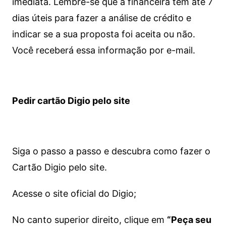
imediata.
Lembre-se que a financeira tem até 7
dias úteis para fazer a análise de crédito e
indicar se a sua proposta foi aceita ou não.
Você receberá essa informação por e-mail.
Pedir cartão Digio pelo site
Siga o passo a passo e descubra como fazer o
Cartão Digio pelo site.
Acesse o site oficial do Digio;
No canto superior direito, clique em
“Peça seu