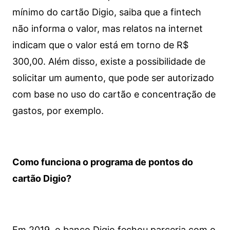
mínimo do cartão Digio, saiba que a fintech
não informa o valor, mas relatos na internet
indicam que o valor está em torno de R$
300,00. Além disso, existe a possibilidade de
solicitar um aumento, que pode ser autorizado
com base no uso do cartão e concentração de
gastos, por exemplo.
Como funciona o programa de pontos do
cartão Digio?
Em 2019, o banco Digio fechou parceria com o