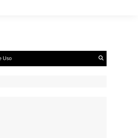
de Uso