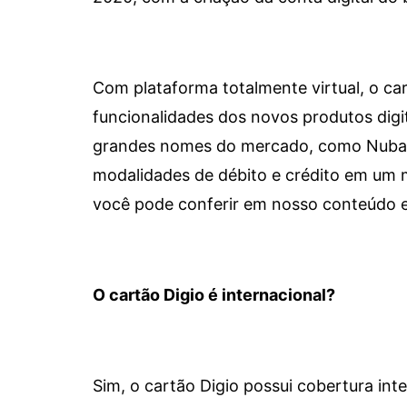
Com plataforma totalmente virtual, o car
funcionalidades dos novos produtos dig
grandes nomes do mercado, como Nubank 
modalidades de débito e crédito em um 
você pode conferir em nosso conteúdo e
O cartão Digio é internacional?
Sim, o cartão Digio possui cobertura int