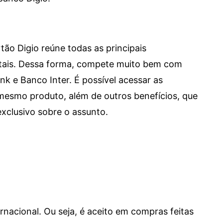
tão Digio reúne todas as principais
itais. Dessa forma, compete muito bem com
e Banco Inter. É possível acessar as
mesmo produto, além de outros benefícios, que
xclusivo sobre o assunto.
ernacional. Ou seja, é aceito em compras feitas