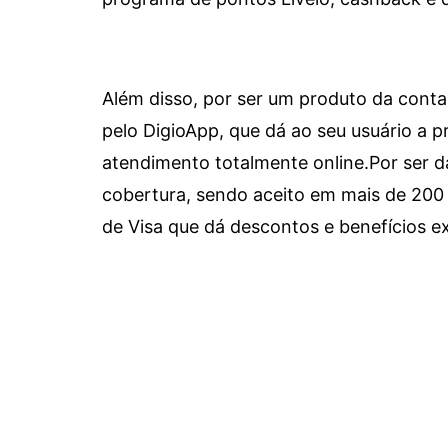
Além disso, por ser um produto da conta 
pelo DigioApp, que dá ao seu usuário a pr
atendimento totalmente online.
Por ser d
cobertura, sendo aceito em mais de 200 
de Visa que dá descontos e benefícios ex