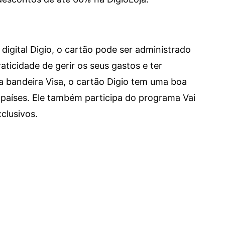
digital Digio, o cartão pode ser administrado
aticidade de gerir os seus gastos e ter
a bandeira Visa, o cartão Digio tem uma boa
países. Ele também participa do programa Vai
clusivos.