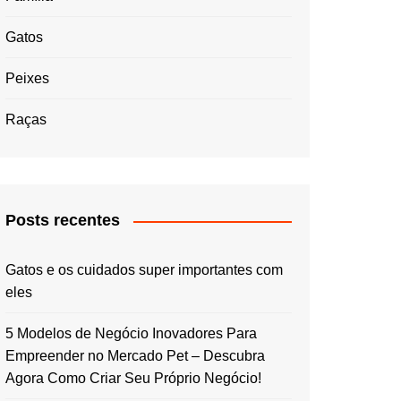
Gatos
Peixes
Raças
Posts recentes
Gatos e os cuidados super importantes com
eles
5 Modelos de Negócio Inovadores Para
Empreender no Mercado Pet – Descubra
Agora Como Criar Seu Próprio Negócio!