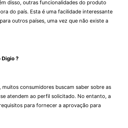
 Além disso, outras funcionalidades do produto
a do país. Esta é uma facilidade interessante
para outros países, uma vez que não existe a
 Digio ?
m, muitos consumidores buscam saber sobre as
se atendem ao perfil solicitado. No entanto, a
requisitos para fornecer a aprovação para