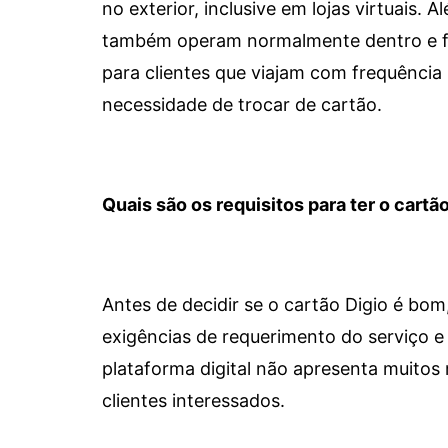
no exterior, inclusive em lojas virtuais.
também operam normalmente dentro e for
para clientes que viajam com frequência 
necessidade de trocar de cartão.
Quais são os requisitos para ter o cartão
Antes de decidir se o cartão Digio é bo
exigências de requerimento do serviço e 
plataforma digital não apresenta muitos 
clientes interessados.