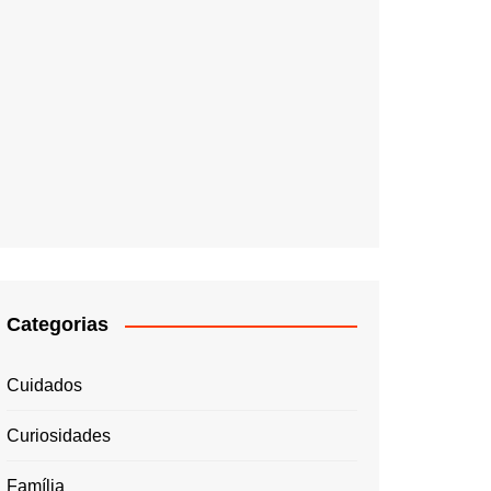
Categorias
Cuidados
Curiosidades
Família