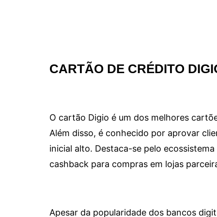
CARTÃO DE CRÉDITO DIGI
O cartão Digio é um dos melhores cartõe
Além disso, é conhecido por aprovar clie
inicial alto. Destaca-se pelo ecossiste
cashback para compras em lojas parceir
Apesar da popularidade dos bancos digit