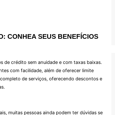
O: CONHEA SEUS BENEFÍCIOS
s de crédito sem anuidade e com taxas baixas.
ntes com facilidade, além de oferecer limite
ma completo de serviços, oferecendo descontos e
as.
ais, muitas pessoas ainda podem ter dúvidas se