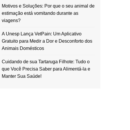
Motivos e Soluções: Por que o seu animal de
estimação está vomitando durante as
viagens?
A Unesp Lança VetPain: Um Aplicativo
Gratuito para Medir a Dor e Desconforto dos
Animais Domésticos
Cuidando de sua Tartaruga Filhote: Tudo o
que Você Precisa Saber para Alimentá-la e
Manter Sua Saúde!