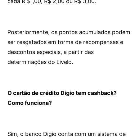
cada R $1,00, R$ 2,00 ou R$ 3,00.
Posteriormente, os pontos acumulados podem
ser resgatados em forma de recompensas e
descontos especiais, a partir das
determinações do Livelo.
O cartão de crédito Digio tem cashback?
Como funciona?
Sim, o banco Digio conta com um sistema de