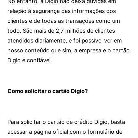
No entanto, a Digio não deixa dúvidas em
relação à segurança das informações dos
clientes e de todas as transações como um
todo. São mais de 2,7 milhões de clientes
atendidos diariamente, e foi possível ver em
nosso conteúdo que sim, a empresa e o cartão
Digio é confiável.
Como solicitar o cartão Digio?
Para solicitar o cartão de crédito Digio, basta
acessar a página oficial com o formulário de