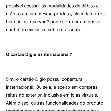
possível acessar as modalidades de débito e
crédito em um mesmo produto, além de outros
benefícios, que você pode conferir em nosso
conteúdo exclusivo sobre o assunto.
O cartão Digio é internacional?
Sim, o cartão Digio possui cobertura
internacional. Ou seja, é aceito em compras
feitas no exterior, inclusive em lojas virtuais.
Além disso, outras funcionalidades do produto
também operam normalmente dentro e fora