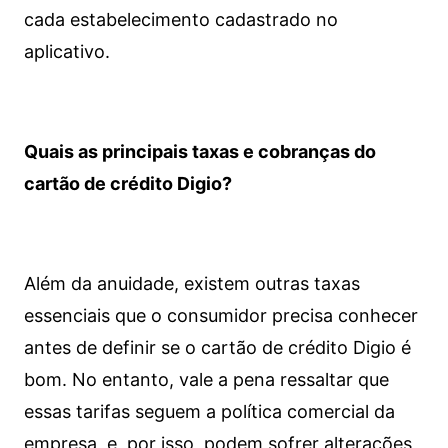
cada estabelecimento cadastrado no
aplicativo.
Quais as principais taxas e cobranças do
cartão de crédito Digio?
Além da anuidade, existem outras taxas
essenciais que o consumidor precisa conhecer
antes de definir se o cartão de crédito Digio é
bom. No entanto, vale a pena ressaltar que
essas tarifas seguem a política comercial da
empresa, e, por isso, podem sofrer alterações