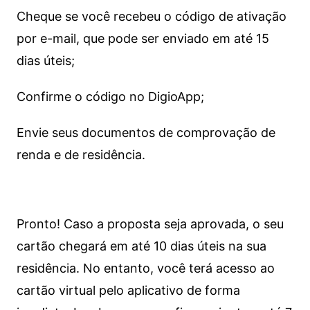
Cheque se você recebeu o código de ativação
por e-mail, que pode ser enviado em até 15
dias úteis;
Confirme o código no DigioApp;
Envie seus documentos de comprovação de
renda e de residência.
Pronto! Caso a proposta seja aprovada, o seu
cartão chegará em até 10 dias úteis na sua
residência. No entanto, você terá acesso ao
cartão virtual pelo aplicativo de forma