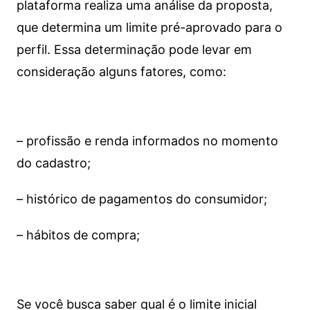
plataforma realiza uma análise da proposta,
que determina um limite pré-aprovado para o
perfil. Essa determinação pode levar em
consideração alguns fatores, como:
– profissão e renda informados no momento
do cadastro;
– histórico de pagamentos do consumidor;
– hábitos de compra;
Se você busca saber qual é o limite inicial