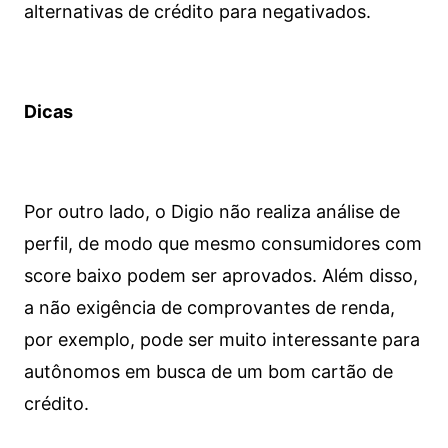
alternativas de crédito para negativados.
Dicas
Por outro lado, o Digio não realiza análise de
perfil, de modo que mesmo consumidores com
score baixo podem ser aprovados. Além disso,
a não exigência de comprovantes de renda,
por exemplo, pode ser muito interessante para
autônomos em busca de um bom cartão de
crédito.