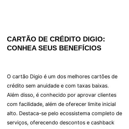
CARTÃO DE CRÉDITO DIGIO:
CONHEA SEUS BENEFÍCIOS
O cartão Digio é um dos melhores cartões de
crédito sem anuidade e com taxas baixas.
Além disso, é conhecido por aprovar clientes
com facilidade, além de oferecer limite inicial
alto. Destaca-se pelo ecossistema completo de
serviços, oferecendo descontos e cashback