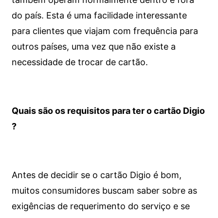
do país. Esta é uma facilidade interessante
para clientes que viajam com frequência para
outros países, uma vez que não existe a
necessidade de trocar de cartão.
Quais são os requisitos para ter o cartão Digio
?
Antes de decidir se o cartão Digio é bom,
muitos consumidores buscam saber sobre as
exigências de requerimento do serviço e se