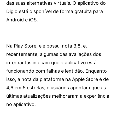
das suas alternativas virtuais. O aplicativo do
Digio está disponível de forma gratuita para
Android e iOS.
Na Play Store, ele possui nota 3,8, e,
recentemente, algumas das avaliações dos
internautas indicam que o aplicativo está
funcionando com falhas e lentidão. Enquanto
isso, a nota da plataforma na Apple Store é de
4,6 em 5 estrelas, e usuários apontam que as
últimas atualizações melhoraram a experiência
no aplicativo.