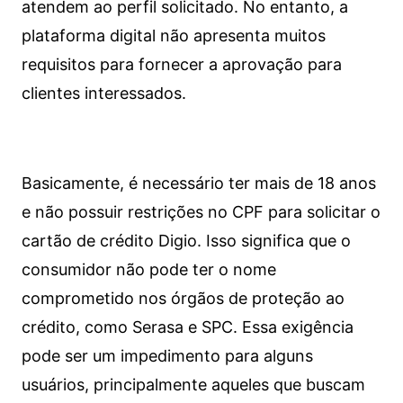
atendem ao perfil solicitado. No entanto, a
plataforma digital não apresenta muitos
requisitos para fornecer a aprovação para
clientes interessados.
Basicamente, é necessário ter mais de 18 anos
e não possuir restrições no CPF para solicitar o
cartão de crédito Digio. Isso significa que o
consumidor não pode ter o nome
comprometido nos órgãos de proteção ao
crédito, como Serasa e SPC. Essa exigência
pode ser um impedimento para alguns
usuários, principalmente aqueles que buscam