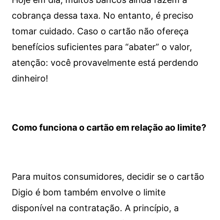
cobrança dessa taxa. No entanto, é preciso
tomar cuidado. Caso o cartão não ofereça
benefícios suficientes para “abater” o valor,
atenção: você provavelmente está perdendo
dinheiro!
Como funciona o cartão em relação ao limite?
Para muitos consumidores, decidir se o cartão
Digio é bom também envolve o limite
disponível na contratação. A princípio, a