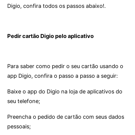
Digio, confira todos os passos abaixo!.
Pedir cartão Digio pelo aplicativo
Para saber como pedir o seu cartão usando o
app Digio, confira o passo a passo a seguir:
Baixe o app do Digio na loja de aplicativos do
seu telefone;
Preencha o pedido de cartão com seus dados
pessoais;