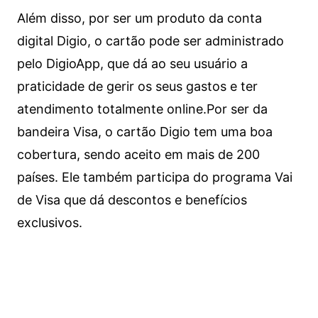
Além disso, por ser um produto da conta
digital Digio, o cartão pode ser administrado
pelo DigioApp, que dá ao seu usuário a
praticidade de gerir os seus gastos e ter
atendimento totalmente online.
Por ser da
bandeira Visa, o cartão Digio tem uma boa
cobertura, sendo aceito em mais de 200
países. Ele também participa do programa Vai
de Visa que dá descontos e benefícios
exclusivos.