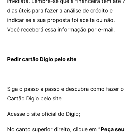
imediata.
Lembre-se que a financeira tem até 7
dias úteis para fazer a análise de crédito e
indicar se a sua proposta foi aceita ou não.
Você receberá essa informação por e-mail.
Pedir cartão Digio pelo site
Siga o passo a passo e descubra como fazer o
Cartão Digio pelo site.
Acesse o site oficial do Digio;
No canto superior direito, clique em
“Peça seu