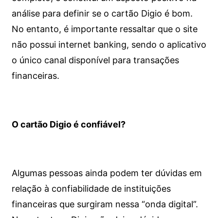
análise para definir se o cartão Digio é bom.
No entanto, é importante ressaltar que o site
não possui internet banking, sendo o aplicativo
o único canal disponível para transações
financeiras.
O cartão Digio é confiável?
Algumas pessoas ainda podem ter dúvidas em
relação à confiabilidade de instituições
financeiras que surgiram nessa “onda digital”.