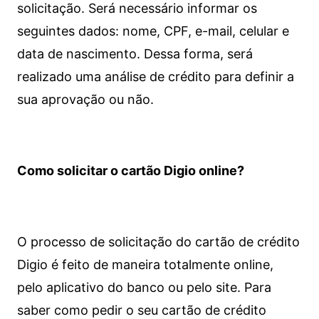
solicitação. Será necessário informar os
seguintes dados: nome, CPF, e-mail, celular e
data de nascimento. Dessa forma, será
realizado uma análise de crédito para definir a
sua aprovação ou não.
Como solicitar o cartão Digio online?
O processo de solicitação do cartão de crédito
Digio é feito de maneira totalmente online,
pelo aplicativo do banco ou pelo site.
Para
saber como pedir o seu cartão de crédito