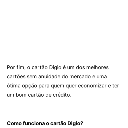
Por fim, o cartão Digio é um dos melhores
cartões sem anuidade do mercado e uma
ótima opção para quem quer economizar e ter
um bom cartão de crédito.
Como funciona o cartão Digio?