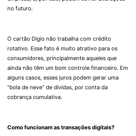
no futuro.
O cartão Digio não trabalha com crédito
rotativo. Esse fato é muito atrativo para os
consumidores, principalmente aqueles que
ainda não têm um bom controle financeiro. Em
alguns casos, esses juros podem gerar uma
“bola de neve” de dívidas, por conta da
cobrança cumulativa.
Como funcionam as transações digitais?