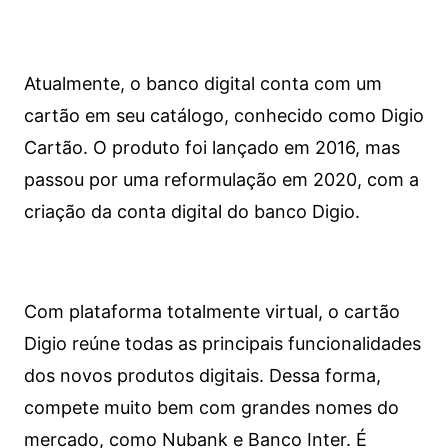
Atualmente, o banco digital conta com um
cartão em seu catálogo, conhecido como Digio
Cartão. O produto foi lançado em 2016, mas
passou por uma reformulação em 2020, com a
criação da conta digital do banco Digio.
Com plataforma totalmente virtual, o cartão
Digio reúne todas as principais funcionalidades
dos novos produtos digitais. Dessa forma,
compete muito bem com grandes nomes do
mercado, como Nubank e Banco Inter. É