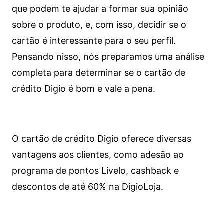
que podem te ajudar a formar sua opinião
sobre o produto, e, com isso, decidir se o
cartão é interessante para o seu perfil.
Pensando nisso, nós preparamos uma análise
completa para determinar se o cartão de
crédito Digio é bom e vale a pena.
O cartão de crédito Digio oferece diversas
vantagens aos clientes, como adesão ao
programa de pontos Livelo, cashback e
descontos de até 60% na DigioLoja.