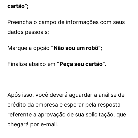
cartão”;
Preencha o campo de informações com seus
dados pessoais;
Marque a opção
“Não sou um robô”;
Finalize abaixo em
“Peça seu cartão”.
Após isso, você deverá aguardar a análise de
crédito da empresa e esperar pela resposta
referente a aprovação de sua solicitação, que
chegará por e-mail.