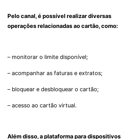
Pelo canal, é possível realizar diversas
operações relacionadas ao cartão, como:
– monitorar o limite disponível;
– acompanhar as faturas e extratos;
– bloquear e desbloquear o cartão;
– acesso ao cartão virtual.
Além disso, a plataforma para dispositivos