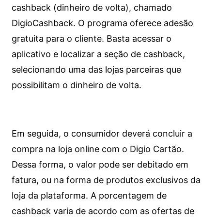
cashback (dinheiro de volta), chamado
DigioCashback. O programa oferece adesão
gratuita para o cliente. Basta acessar o
aplicativo e localizar a seção de cashback,
selecionando uma das lojas parceiras que
possibilitam o dinheiro de volta.
Em seguida, o consumidor deverá concluir a
compra na loja online com o Digio Cartão.
Dessa forma, o valor pode ser debitado em
fatura, ou na forma de produtos exclusivos da
loja da plataforma. A porcentagem de
cashback varia de acordo com as ofertas de