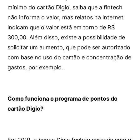
mínimo do cartão Digio, saiba que a fintech
não informa o valor, mas relatos na internet
indicam que o valor está em torno de R$
300,00. Além disso, existe a possibilidade de
solicitar um aumento, que pode ser autorizado
com base no uso do cartão e concentração de
gastos, por exemplo.
Como funciona o programa de pontos do
cartão Digio?
Em 2019, o banco Digio fechou parceria com o