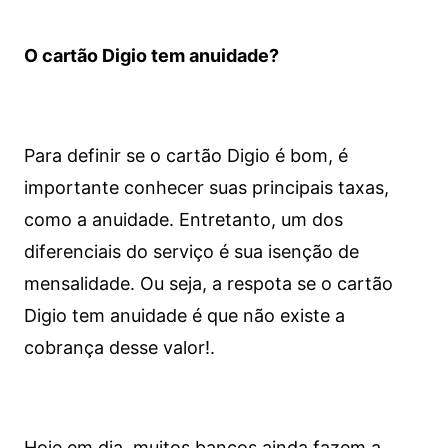
O cartão Digio tem anuidade?
Para definir se o cartão Digio é bom, é
importante conhecer suas principais taxas,
como a anuidade. Entretanto, um dos
diferenciais do serviço é sua isenção de
mensalidade. Ou seja, a respota se o cartão
Digio tem anuidade é que não existe a
cobrança desse valor!.
Hoje em dia, muitos bancos ainda fazem a