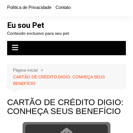
Ir
Política de Privacidade
Contato
para
o
Eu sou Pet
conteúdo
Conteúdo exclusivo para seu pet.
Página inicial
CARTÃO DE CRÉDITO DIGIO: CONHEÇA SEUS
BENEFÍCIO
CARTÃO DE CRÉDITO DIGIO:
CONHEÇA SEUS BENEFÍCIO