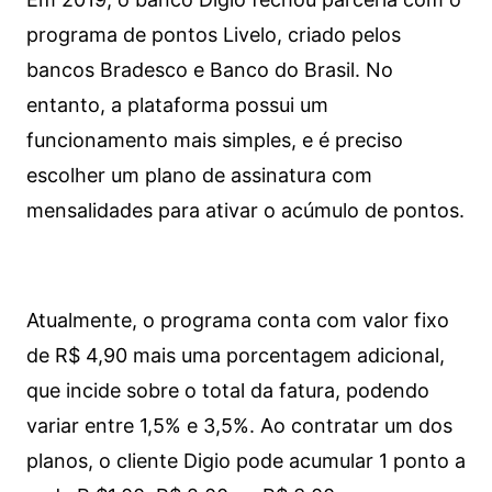
programa de pontos Livelo, criado pelos
bancos Bradesco e Banco do Brasil. No
entanto, a plataforma possui um
funcionamento mais simples, e é preciso
escolher um plano de assinatura com
mensalidades para ativar o acúmulo de pontos.
Atualmente, o programa conta com valor fixo
de R$ 4,90 mais uma porcentagem adicional,
que incide sobre o total da fatura, podendo
variar entre 1,5% e 3,5%. Ao contratar um dos
planos, o cliente Digio pode acumular 1 ponto a