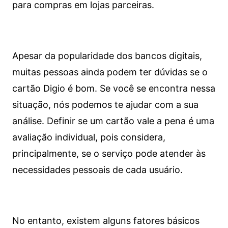
para compras em lojas parceiras.
Apesar da popularidade dos bancos digitais,
muitas pessoas ainda podem ter dúvidas se o
cartão Digio é bom. Se você se encontra nessa
situação, nós podemos te ajudar com a sua
análise. Definir se um cartão vale a pena é uma
avaliação individual, pois considera,
principalmente, se o serviço pode atender às
necessidades pessoais de cada usuário.
No entanto, existem alguns fatores básicos