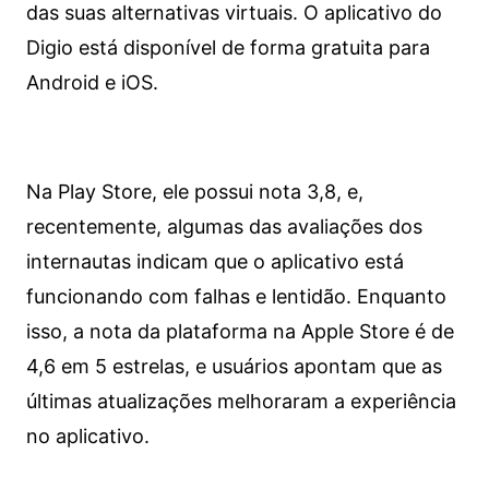
das suas alternativas virtuais. O aplicativo do
Digio está disponível de forma gratuita para
Android e iOS.
Na Play Store, ele possui nota 3,8, e,
recentemente, algumas das avaliações dos
internautas indicam que o aplicativo está
funcionando com falhas e lentidão. Enquanto
isso, a nota da plataforma na Apple Store é de
4,6 em 5 estrelas, e usuários apontam que as
últimas atualizações melhoraram a experiência
no aplicativo.