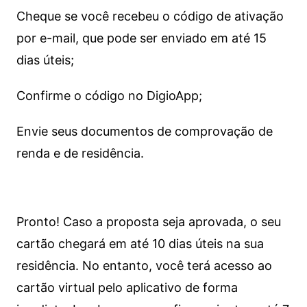
Cheque se você recebeu o código de ativação
por e-mail, que pode ser enviado em até 15
dias úteis;
Confirme o código no DigioApp;
Envie seus documentos de comprovação de
renda e de residência.
Pronto! Caso a proposta seja aprovada, o seu
cartão chegará em até 10 dias úteis na sua
residência. No entanto, você terá acesso ao
cartão virtual pelo aplicativo de forma