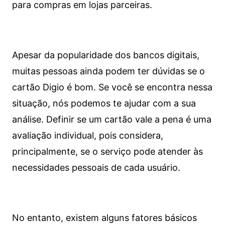
para compras em lojas parceiras.
Apesar da popularidade dos bancos digitais,
muitas pessoas ainda podem ter dúvidas se o
cartão Digio é bom. Se você se encontra nessa
situação, nós podemos te ajudar com a sua
análise. Definir se um cartão vale a pena é uma
avaliação individual, pois considera,
principalmente, se o serviço pode atender às
necessidades pessoais de cada usuário.
No entanto, existem alguns fatores básicos