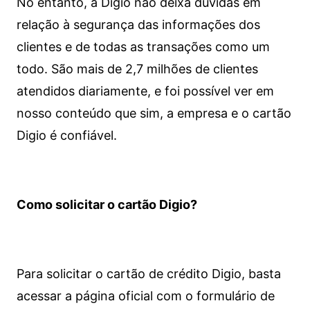
No entanto, a Digio não deixa dúvidas em
relação à segurança das informações dos
clientes e de todas as transações como um
todo. São mais de 2,7 milhões de clientes
atendidos diariamente, e foi possível ver em
nosso conteúdo que sim, a empresa e o cartão
Digio é confiável.
Como solicitar o cartão Digio?
Para solicitar o cartão de crédito Digio, basta
acessar a página oficial com o formulário de