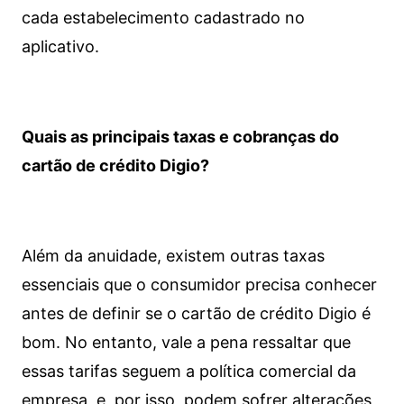
cada estabelecimento cadastrado no
aplicativo.
Quais as principais taxas e cobranças do
cartão de crédito Digio?
Além da anuidade, existem outras taxas
essenciais que o consumidor precisa conhecer
antes de definir se o cartão de crédito Digio é
bom. No entanto, vale a pena ressaltar que
essas tarifas seguem a política comercial da
empresa, e, por isso, podem sofrer alterações