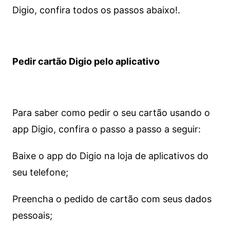
Digio, confira todos os passos abaixo!.
Pedir cartão Digio pelo aplicativo
Para saber como pedir o seu cartão usando o
app Digio, confira o passo a passo a seguir:
Baixe o app do Digio na loja de aplicativos do
seu telefone;
Preencha o pedido de cartão com seus dados
pessoais;