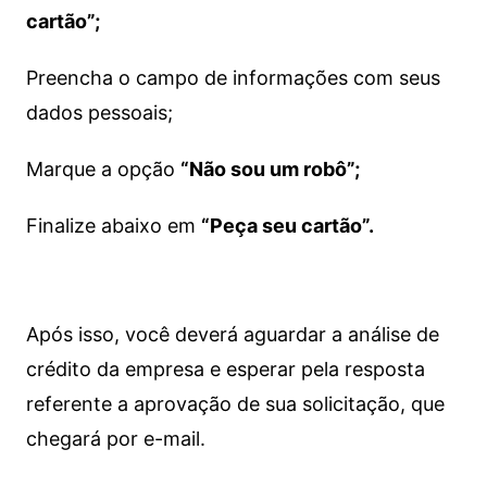
cartão”;
Preencha o campo de informações com seus
dados pessoais;
Marque a opção
“Não sou um robô”;
Finalize abaixo em
“Peça seu cartão”.
Após isso, você deverá aguardar a análise de
crédito da empresa e esperar pela resposta
referente a aprovação de sua solicitação, que
chegará por e-mail.