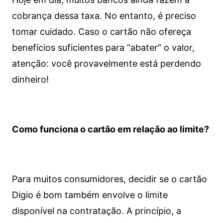
cobrança dessa taxa. No entanto, é preciso
tomar cuidado. Caso o cartão não ofereça
benefícios suficientes para “abater” o valor,
atenção: você provavelmente está perdendo
dinheiro!
Como funciona o cartão em relação ao limite?
Para muitos consumidores, decidir se o cartão
Digio é bom também envolve o limite
disponível na contratação. A princípio, a