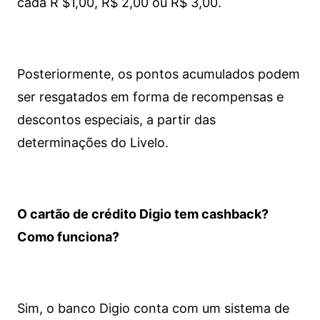
cada R $1,00, R$ 2,00 ou R$ 3,00.
Posteriormente, os pontos acumulados podem
ser resgatados em forma de recompensas e
descontos especiais, a partir das
determinações do Livelo.
O cartão de crédito Digio tem cashback?
Como funciona?
Sim, o banco Digio conta com um sistema de