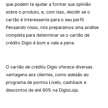
que podem te ajudar a formar sua opinião
sobre o produto, e, com isso, decidir se o
cartão é interessante para o seu perfil.
Pensando nisso, nós preparamos uma análise
completa para determinar se o cartão de
crédito Digio é bom e vale a pena.
O cartão de crédito Digio oferece diversas
vantagens aos clientes, como adesão ao
programa de pontos Livelo, cashback e
descontos de até 60% na DigioLoja.