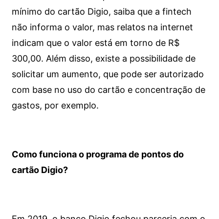
mínimo do cartão Digio, saiba que a fintech
não informa o valor, mas relatos na internet
indicam que o valor está em torno de R$
300,00. Além disso, existe a possibilidade de
solicitar um aumento, que pode ser autorizado
com base no uso do cartão e concentração de
gastos, por exemplo.
Como funciona o programa de pontos do
cartão Digio?
Em 2019, o banco Digio fechou parceria com o