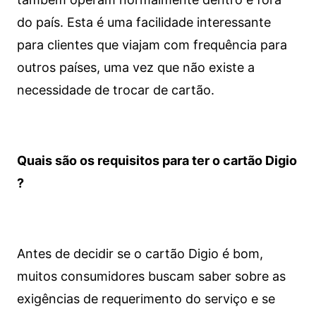
do país. Esta é uma facilidade interessante
para clientes que viajam com frequência para
outros países, uma vez que não existe a
necessidade de trocar de cartão.
Quais são os requisitos para ter o cartão Digio
?
Antes de decidir se o cartão Digio é bom,
muitos consumidores buscam saber sobre as
exigências de requerimento do serviço e se