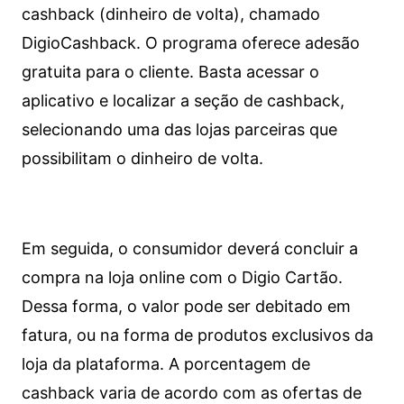
cashback (dinheiro de volta), chamado
DigioCashback. O programa oferece adesão
gratuita para o cliente. Basta acessar o
aplicativo e localizar a seção de cashback,
selecionando uma das lojas parceiras que
possibilitam o dinheiro de volta.
Em seguida, o consumidor deverá concluir a
compra na loja online com o Digio Cartão.
Dessa forma, o valor pode ser debitado em
fatura, ou na forma de produtos exclusivos da
loja da plataforma. A porcentagem de
cashback varia de acordo com as ofertas de