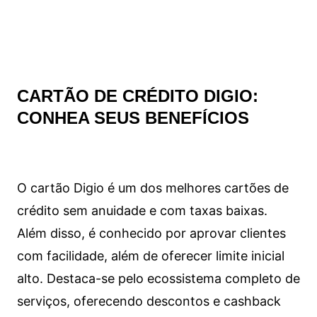
CARTÃO DE CRÉDITO DIGIO:
CONHEA SEUS BENEFÍCIOS
O cartão Digio é um dos melhores cartões de
crédito sem anuidade e com taxas baixas.
Além disso, é conhecido por aprovar clientes
com facilidade, além de oferecer limite inicial
alto. Destaca-se pelo ecossistema completo de
serviços, oferecendo descontos e cashback