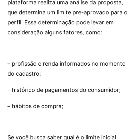
plataforma realiza uma análise da proposta,
que determina um limite pré-aprovado para o
perfil. Essa determinação pode levar em
consideração alguns fatores, como:
– profissão e renda informados no momento
do cadastro;
– histórico de pagamentos do consumidor;
– hábitos de compra;
Se você busca saber qual é o limite inicial