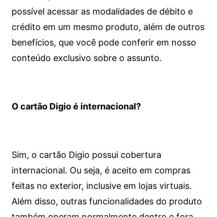
possível acessar as modalidades de débito e
crédito em um mesmo produto, além de outros
benefícios, que você pode conferir em nosso
conteúdo exclusivo sobre o assunto.
O cartão Digio é internacional?
Sim, o cartão Digio possui cobertura
internacional. Ou seja, é aceito em compras
feitas no exterior, inclusive em lojas virtuais.
Além disso, outras funcionalidades do produto
também operam normalmente dentro e fora