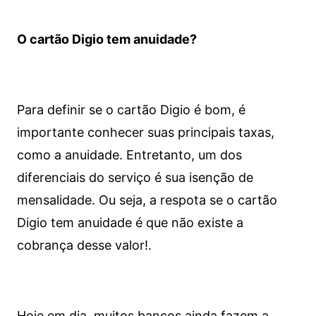
O cartão Digio tem anuidade?
Para definir se o cartão Digio é bom, é
importante conhecer suas principais taxas,
como a anuidade. Entretanto, um dos
diferenciais do serviço é sua isenção de
mensalidade. Ou seja, a respota se o cartão
Digio tem anuidade é que não existe a
cobrança desse valor!.
Hoje em dia, muitos bancos ainda fazem a