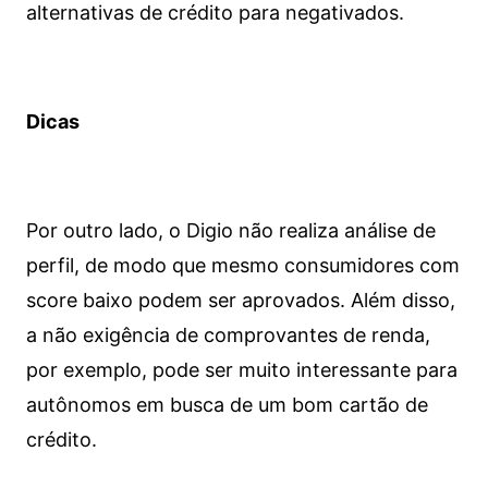
alternativas de crédito para negativados.
Dicas
Por outro lado, o Digio não realiza análise de
perfil, de modo que mesmo consumidores com
score baixo podem ser aprovados. Além disso,
a não exigência de comprovantes de renda,
por exemplo, pode ser muito interessante para
autônomos em busca de um bom cartão de
crédito.