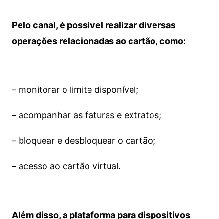
Pelo canal, é possível realizar diversas
operações relacionadas ao cartão, como:
– monitorar o limite disponível;
– acompanhar as faturas e extratos;
– bloquear e desbloquear o cartão;
– acesso ao cartão virtual.
Além disso, a plataforma para dispositivos