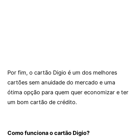
Por fim, o cartão Digio é um dos melhores
cartões sem anuidade do mercado e uma
ótima opção para quem quer economizar e ter
um bom cartão de crédito.
Como funciona o cartão Digio?