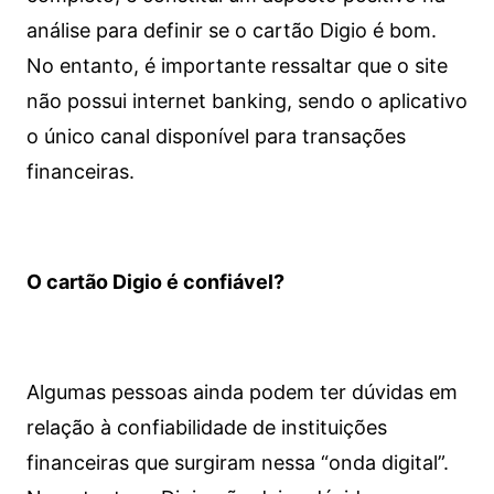
análise para definir se o cartão Digio é bom.
No entanto, é importante ressaltar que o site
não possui internet banking, sendo o aplicativo
o único canal disponível para transações
financeiras.
O cartão Digio é confiável?
Algumas pessoas ainda podem ter dúvidas em
relação à confiabilidade de instituições
financeiras que surgiram nessa “onda digital”.