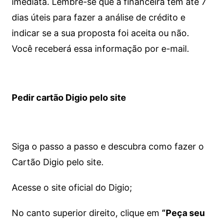
imediata.
Lembre-se que a financeira tem até 7
dias úteis para fazer a análise de crédito e
indicar se a sua proposta foi aceita ou não.
Você receberá essa informação por e-mail.
Pedir cartão Digio pelo site
Siga o passo a passo e descubra como fazer o
Cartão Digio pelo site.
Acesse o site oficial do Digio;
No canto superior direito, clique em
“Peça seu