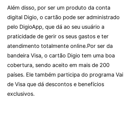
Além disso, por ser um produto da conta
digital Digio, o cartão pode ser administrado
pelo DigioApp, que dá ao seu usuário a
praticidade de gerir os seus gastos e ter
atendimento totalmente online.
Por ser da
bandeira Visa, o cartão Digio tem uma boa
cobertura, sendo aceito em mais de 200
países. Ele também participa do programa Vai
de Visa que dá descontos e benefícios
exclusivos.