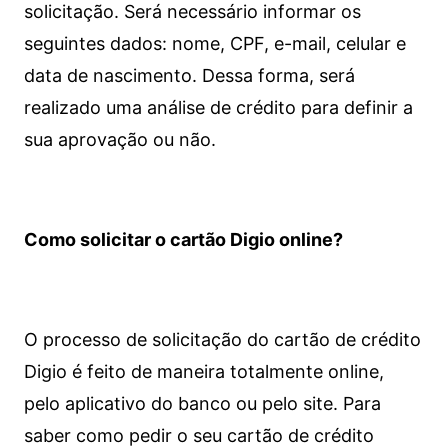
solicitação. Será necessário informar os
seguintes dados: nome, CPF, e-mail, celular e
data de nascimento. Dessa forma, será
realizado uma análise de crédito para definir a
sua aprovação ou não.
Como solicitar o cartão Digio online?
O processo de solicitação do cartão de crédito
Digio é feito de maneira totalmente online,
pelo aplicativo do banco ou pelo site.
Para
saber como pedir o seu cartão de crédito