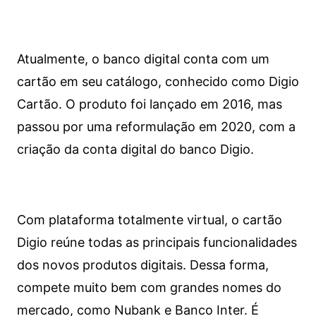
Atualmente, o banco digital conta com um
cartão em seu catálogo, conhecido como Digio
Cartão. O produto foi lançado em 2016, mas
passou por uma reformulação em 2020, com a
criação da conta digital do banco Digio.
Com plataforma totalmente virtual, o cartão
Digio reúne todas as principais funcionalidades
dos novos produtos digitais. Dessa forma,
compete muito bem com grandes nomes do
mercado, como Nubank e Banco Inter. É