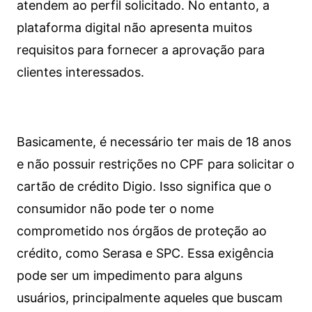
atendem ao perfil solicitado. No entanto, a
plataforma digital não apresenta muitos
requisitos para fornecer a aprovação para
clientes interessados.
Basicamente, é necessário ter mais de 18 anos
e não possuir restrições no CPF para solicitar o
cartão de crédito Digio. Isso significa que o
consumidor não pode ter o nome
comprometido nos órgãos de proteção ao
crédito, como Serasa e SPC. Essa exigência
pode ser um impedimento para alguns
usuários, principalmente aqueles que buscam