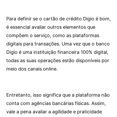
Para definir se o cartão de crédito Digio é bom,
é essencial avaliar outros elementos que
compõem o serviço, como as plataformas
digitais para transações. Uma vez que o banco
Digio é uma instituição financeira 100% digital,
todas as suas operações estão disponíveis por
meio dos canais online.
Entretanto, isso significa que a plataforma não
conta com agências bancárias físicas. Assim,
vale a pena avaliar a agilidade e praticidade