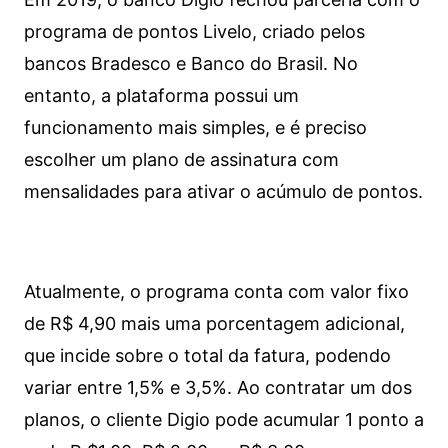
programa de pontos Livelo, criado pelos
bancos Bradesco e Banco do Brasil. No
entanto, a plataforma possui um
funcionamento mais simples, e é preciso
escolher um plano de assinatura com
mensalidades para ativar o acúmulo de pontos.
Atualmente, o programa conta com valor fixo
de R$ 4,90 mais uma porcentagem adicional,
que incide sobre o total da fatura, podendo
variar entre 1,5% e 3,5%. Ao contratar um dos
planos, o cliente Digio pode acumular 1 ponto a