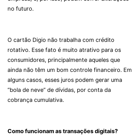
no futuro.
O cartão Digio não trabalha com crédito
rotativo. Esse fato é muito atrativo para os
consumidores, principalmente aqueles que
ainda não têm um bom controle financeiro. Em
alguns casos, esses juros podem gerar uma
“bola de neve” de dívidas, por conta da
cobrança cumulativa.
Como funcionam as transações digitais?