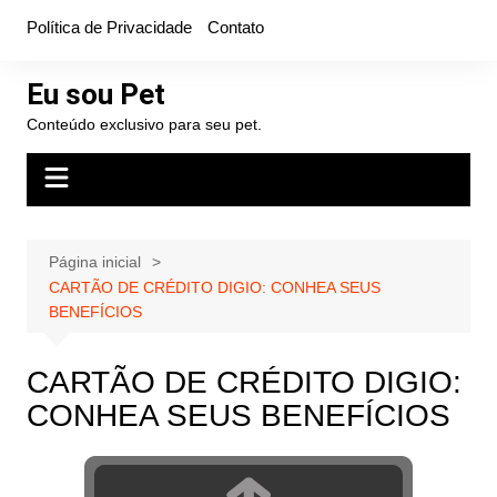
Ir
Política de Privacidade
Contato
para
o
Eu sou Pet
conteúdo
Conteúdo exclusivo para seu pet.
Página inicial
CARTÃO DE CRÉDITO DIGIO: CONHEA SEUS
BENEFÍCIOS
CARTÃO DE CRÉDITO DIGIO:
CONHEA SEUS BENEFÍCIOS